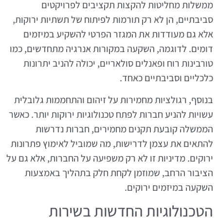
ממשלות מחליטות להקצות תקציבים לפרויקטים
סביבתיים, הן לא רק תורמות לפיתוח של תשתיות ירוקות,
אלא גם מעודדות את המגזר הפרטי להשקיע במיזמים
דומים. לדוגמה, השקעה במקורות אנרגיה מתחדשים, כמו
טורבינות רוח ופאנלים סולאריים, יכולה להניב יתרונות
כלכליים וסביבתיים כאחד.
בנוסף, רגולציות מחמירות על זיהום והתחממות גלובלית
עשויות להניע חברות לפתח טכנולוגיות ירוקות יותר. כאשר
הממשלה קובעת תקנים מחמירים, חברות נדרשות
להתאים את עצמן לדרישות, מה שמוביל לאימוץ פתרונות
ירוקים. מדיניות זו לא רק משפיעה על החברות, אלא גם על
הציבור הרחב, שמוזמן לקחת חלק בתהליך באמצעות
השקעה במיזמים ירוקים.
הטכנולוגיות החדשות בשירות