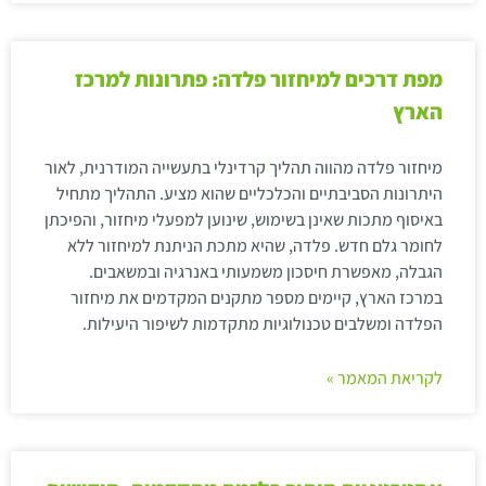
מפת דרכים למיחזור פלדה: פתרונות למרכז
הארץ
מיחזור פלדה מהווה תהליך קרדינלי בתעשייה המודרנית, לאור
היתרונות הסביבתיים והכלכליים שהוא מציע. התהליך מתחיל
באיסוף מתכות שאינן בשימוש, שינוען למפעלי מיחזור, והפיכתן
לחומר גלם חדש. פלדה, שהיא מתכת הניתנת למיחזור ללא
הגבלה, מאפשרת חיסכון משמעותי באנרגיה ובמשאבים.
במרכז הארץ, קיימים מספר מתקנים המקדמים את מיחזור
הפלדה ומשלבים טכנולוגיות מתקדמות לשיפור היעילות.
לקריאת המאמר »