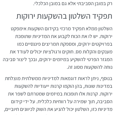
רק במובן הסביבתי אלא גם במובן הכלכלי.
תפקיד השלטון בהשקעות ירוקות
השלטון ממלא תפקיד מרכזי בקידום השקעות אימפקט
ירוקות. יש לו את הכוח לקבוע את המדיניות שתומכת
בפרויקטים ירוקים, ומספקת תמריצים פיננסיים כמו
מענקים והקלות מס. חוקים ורגולציות יכולים לעודד את
המגזר הפרטי להשקיע במיזמים ירוקים, ובכך ליצור סביבה
נוחה להשקעות מסוג זה.
בנוסף, ניתן לראות דוגמאות למדיניות ממשלתית מוצלחת
במדינות שונות, בהן הוקמו קרנות ייעודיות להשקעות
ירוקות. קרנות אלו תומכות במיזמים שמטרתם לשפר את
הסביבה, תוך שמירה על רווחיות כלכלית. על ידי קידום
מדיניות כזו, השלטון יכול להניע את השוק לכיוונים חיוביים,