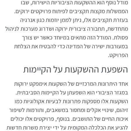
מודל נוסף הוא ההשקעות הציבוריות הישירות, שבו
הממשלות מקצות תקציבים לפיתוח פרויקטים ירוקים.
בעזרת תקציבים אלו, ניתן לממן יוזמות כגון אנרגיה
מתחדשת, תחבורה ציבורית ירוקה ושדרוג מערכות לניהול
פסולת. המודל הזה מתאים במיוחד כאשר יש צורך
במעורבות ישירה של המדינה כדי להבטיח את הצלחת
הפרויקט.
השפעת ההשקעות על הקיימות
אחד היתרונות המרכזיים של השקעות אימפקט ירוקות
במגזר הציבורי הוא השפעתן על הקיימות הסביבתית.
השקעות אלו מספקות פתרונות לבעיות אקולוגיות כמו
זיהום, שינויי אקלים ומחסור במשאבים, ותורמות לשיפור
איכות החיים של התושבים. בנוסף, פרויקטים אלו יכולים
להניע את הכלכלה המקומית על ידי יצירת משרות חדשות