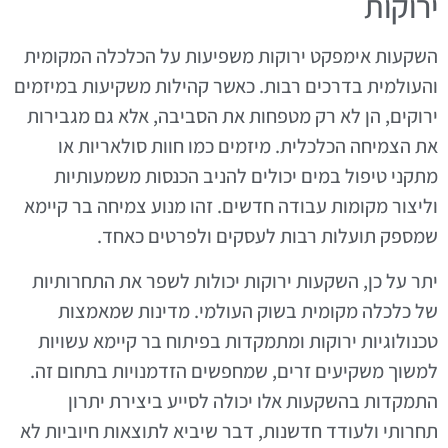
ירוקות
השקעות אימפקט ירוקות משפיעות על הכלכלה המקומית
והעולמית בדרכים רבות. כאשר קהילות משקיעות במיזמים
ירוקים, הן לא רק מטפחות את הסביבה, אלא גם מגבירות
את הצמיחה הכלכלית. מיזמים כמו חוות סולאריות או
מתקני טיפול במים יכולים להניב הכנסות משמעותיות
וליצור מקומות עבודה חדשים. זהו מנוע צמיחה בר קיימא
שמספק תועלות רבות לעסקים ולפרטים כאחד.
יתר על כן, השקעות ירוקות יכולות לשפר את התחרותיות
של כלכלה מקומית בשוק העולמי. מדינות שמאמצות
טכנולוגיות ירוקות ומתמקדות בפיתוח בר קיימא עשויות
למשוך משקיעים זרים, שמחפשים הזדמנויות בתחום זה.
התמקדות בהשקעות אלו יכולה לסייע ביצירת יתרון
תחרותי ולעודד חדשנות, דבר שיביא לתוצאות חיוביות לא