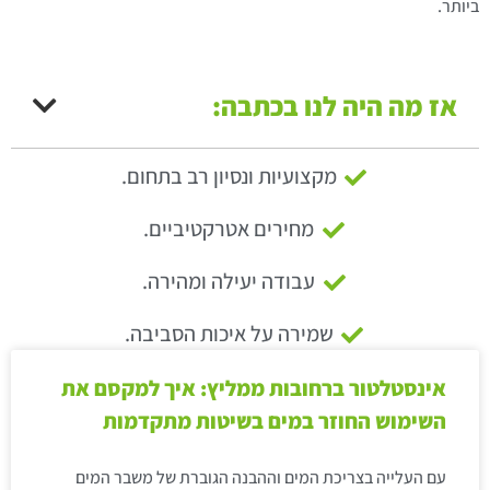
ביותר.
אז מה היה לנו בכתבה:
מקצועיות ונסיון רב בתחום.
מחירים אטרקטיביים.
עבודה יעילה ומהירה.
שמירה על איכות הסביבה.
אינסטלטור ברחובות ממליץ: איך למקסם את
השימוש החוזר במים בשיטות מתקדמות
עם העלייה בצריכת המים וההבנה הגוברת של משבר המים