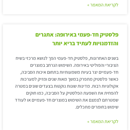
לקריאת המאמר »
פלסטיק חד-פעמי באירופה: אתגרים
והזדמנויות לעתיד בריא יותר
בשנים האחרונות, פלסטיק חד-פעמי הפך לנושא מרכזי בשיח
הציבורי והפוליטי באירופה. השימוש הנרחב במוצרים
חד-פעמיים יצר בעיות משמעותיות בתחום איכות הסביבה,
כאשר פלסטיק מתפרק במשך מאות שנים ומזיק למערכות
אקולוגיות רבות. מדינות שונות נוקטות בצעדים שונים במטרה
להפחית את השפעת הפלסטיק על הסביבה, כמו חוקים
שמטרתם לצמצם את השימוש במוצרים חד-פעמיים או לעודד
שימוש בחומרים מתכלים.
לקריאת המאמר »