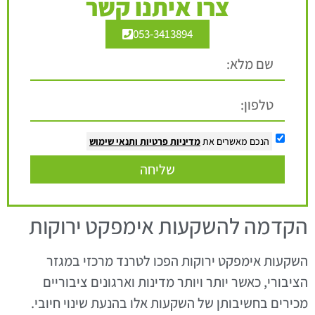
צרו איתנו קשר
053-3413894
הנכם מאשרים את
מדיניות פרטיות
ותנאי שימוש
שליחה
הקדמה להשקעות אימפקט ירוקות
השקעות אימפקט ירוקות הפכו לטרנד מרכזי במגזר
הציבורי, כאשר יותר ויותר מדינות וארגונים ציבוריים
מכירים בחשיבותן של השקעות אלו בהנעת שינוי חיובי.