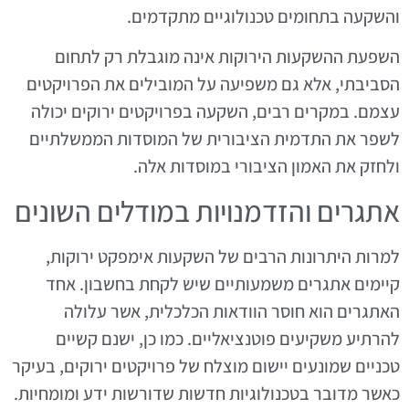
והשקעה בתחומים טכנולוגיים מתקדמים.
השפעת ההשקעות הירוקות אינה מוגבלת רק לתחום
הסביבתי, אלא גם משפיעה על המובילים את הפרויקטים
עצמם. במקרים רבים, השקעה בפרויקטים ירוקים יכולה
לשפר את התדמית הציבורית של המוסדות הממשלתיים
ולחזק את האמון הציבורי במוסדות אלה.
אתגרים והזדמנויות במודלים השונים
למרות היתרונות הרבים של השקעות אימפקט ירוקות,
קיימים אתגרים משמעותיים שיש לקחת בחשבון. אחד
האתגרים הוא חוסר הוודאות הכלכלית, אשר עלולה
להרתיע משקיעים פוטנציאליים. כמו כן, ישנם קשיים
טכניים שמונעים יישום מוצלח של פרויקטים ירוקים, בעיקר
כאשר מדובר בטכנולוגיות חדשות שדורשות ידע ומומחיות.