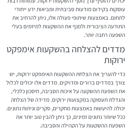
יכולים להוסיף ערך נוסף להשקעות ירוקות. עמותות רבות
עוסקות בקידום מודעות סביבתית ומביאות ידע ייחודי
לתחום. באמצעות שיתופי פעולה אלו, ניתן להרחיב את
התודעה הציבורית ולמנף את ההשקעות למיזמים בעלי
השפעה רחבה יותר.
מדדים להצלחה בהשקעות אימפקט
ירוקות
כדי להעריך את הצלחת ההשקעות האימפקט ירוקות, יש
צורך במדדים ברורים ומדויקים. מדדים אלו יכולים לכלול
את השפעת ההשקעה על איכות הסביבה, חיסכון כלכלי,
והגדלת תעסוקה במקצועות ירוקים. מדידה של הצלחה
יכולה להיעשות באמצעות מחקרים, סקרים וניתוח נתונים.
ככל שיותר נתונים זמינים, כך ניתן להבין טוב יותר את
השפעת ההשקעות על הקהילה והסביבה.