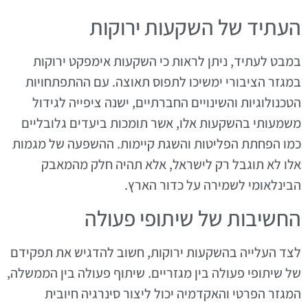
העתיד של השקעות ירוקות
במבט לעתיד, ניתן לראות כי השקעות אימפקט ירוקות
במגזר הציבורי ימשיכו לתפוס תאוצה. עם ההתפתחויות
הטכנולוגיות והשינויים החברתיים, ישנה ציפייה לגידול
משמעותי בהשקעות אלו, אשר תומכות ביעדים גלובליים
כמו הפחתת הפליטות והשגת קיימות. ההשפעה של מגמות
אלו לא תוגבל רק לישראל, אלא תהיה חלק מהמאבק
הבינלאומי לשמירה על כדור הארץ.
החשיבות של שיתופי פעולה
לצד העלייה בהשקעות ירוקות, חשוב להדגיש את תפקידם
של שיתופי פעולה בין מגזריים. שיתוף פעולה בין הממשלה,
המגזר הפרטי והאקדמיה יכול ליצור סינרגיה חיובית