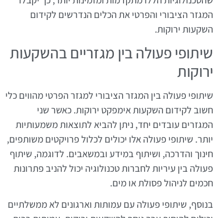
המגזר הציבורי והפרטי את הכלים הנדרשים לקידום
השקעות ירוקות.
שיתופי פעולה בין מגזריים בהשקעות
ירוקות
שיתופי פעולה בין המגזר הציבורי למגזר הפרטי מהווים כלי
חשוב לקידום השקעות אימפקט ירוקות. כאשר שני
המגזרים עובדים יחד, ניתן להביא לתוצאות משמעותיות
יותר. שיתופי פעולה אלו יכולים לכלול פרויקטים משותפים,
חינוך והדרכה, ושיתוף במידע ובמשאבים. לדוגמה, שיתוף
פעולה בין עיריות לחברות טכנולוגיה יכול להניב פתרונות
חכמים לניהול פסולת או מים.
בנוסף, שיתופי פעולה עם עמותות וארגונים לא ממשלתיים