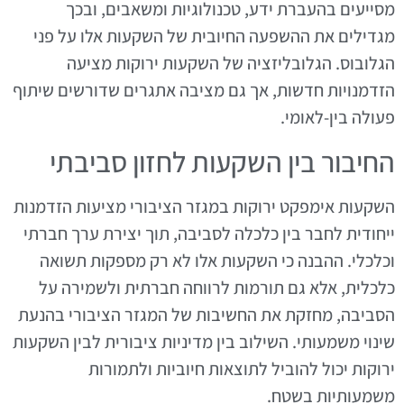
מסייעים בהעברת ידע, טכנולוגיות ומשאבים, ובכך
מגדילים את ההשפעה החיובית של השקעות אלו על פני
הגלובוס. הגלובליזציה של השקעות ירוקות מציעה
הזדמנויות חדשות, אך גם מציבה אתגרים שדורשים שיתוף
פעולה בין-לאומי.
החיבור בין השקעות לחזון סביבתי
השקעות אימפקט ירוקות במגזר הציבורי מציעות הזדמנות
ייחודית לחבר בין כלכלה לסביבה, תוך יצירת ערך חברתי
וכלכלי. ההבנה כי השקעות אלו לא רק מספקות תשואה
כלכלית, אלא גם תורמות לרווחה חברתית ולשמירה על
הסביבה, מחזקת את החשיבות של המגזר הציבורי בהנעת
שינוי משמעותי. השילוב בין מדיניות ציבורית לבין השקעות
ירוקות יכול להוביל לתוצאות חיוביות ולתמורות
משמעותיות בשטח.