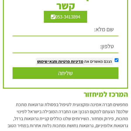
קשר
053-3413894
הנכם מאשרים את
מדיניות פרטיות
ותנאי שימוש
שליחה
המרכז למיחזור
מחפשים חברה אמינה ומקצועית לטיפול בפסולת וגרוטאות מתכת
שלכם? הגעתם למקום הנכון! אנו החברה המובילה בישראל לפינוי
מתכות, פירוק ומחזור. השירותים שלנו כוללים קניית גרוטאות ברזל,
גרוטאות אלומיניום, גרוטאות נחושת ומתכות נלוות אחרות במחיר הטוב