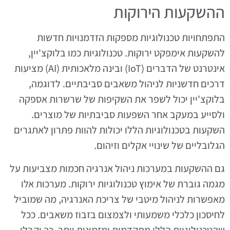
ההשקעות הירוקות
התפתחויות טכנולוגיות מספקות הזדמנויות חדשות
להשקעות אימפקט ירוקות. טכנולוגיות כמו בלוקצ'יין,
אינטרנט של הדברים (IoT) ובינה מלאכותית (AI) מציעות
דרכים חדשניות לניהול משאבים סביבתיים. לדוגמה,
בלוקצ'יין יכול לשפר את השקיפות של שרשרות אספקה
ולסייע במעקב אחר השפעות סביבתיות של מוצרים.
השקעות בטכנולוגיות הללו יכולות להוות פתרון לאתגרים
הגלובליים של שינויי אקלים וזיהום.
גם ההשקעות במערכות ניהול אנרגיה חכמות מצביעות על
מגמה גוברת של אימוץ טכנולוגיות ירוקות. מערכות אלו
מאפשרות לניהול מיטבי של צריכת האנרגיה, מה שמוביל
לחיסכון כלכלי משמעותי ולצמצום בזבוז משאבים. ככל
שהטכנולוגיות הללו מתקדמות ומזמינות יותר, כך יקבלו