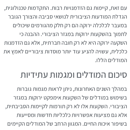
עם זאת, קיימות גם הזדמנויות רבות. התקדמות טכנולוגית,
הגדלת המודעות הציבורית לנושאי סביבה והצורך הגובר
במעבר לכלכלה ירוקה הם רק חלק מהגורמים שיכולים
לתמוך בהשקעות ירוקות במגזר הציבורי. ההבנה כי
השקעה ירוקה היא לא רק חובה חברתית, אלא גם הזדמנות
כלכלית, עשויה להניע עוד יותר מוסדות ציבוריים לאמץ את
המודלים הללו.
סיכום המודלים ומגמות עתידיות
במהלך השנים האחרונות, ניתן לראות מגמות גוברות
בשימוש במודלים של השקעות אימפקט ירוקות במגזר
הציבורי. השקעות אלו לא רק תורמות לקיימות הסביבתית,
אלא גם מציעות אפשרויות כלכליות חדשות ומסייעות
בשיפור איכות החיים. המגוון הרחב של המודלים הקיימים