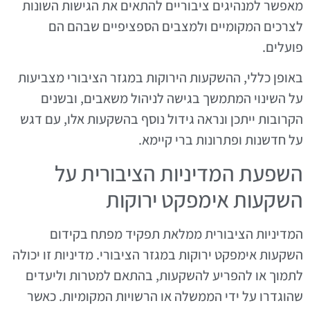
מאפשר למנהיגים ציבוריים להתאים את הגישות השונות
לצרכים המקומיים ולמצבים הספציפיים שבהם הם
פועלים.
באופן כללי, ההשקעות הירוקות במגזר הציבורי מצביעות
על השינוי המתמשך בגישה לניהול משאבים, ובשנים
הקרובות ייתכן ונראה גידול נוסף בהשקעות אלו, עם דגש
על חדשנות ופתרונות ברי קיימא.
השפעת המדיניות הציבורית על
השקעות אימפקט ירוקות
המדיניות הציבורית ממלאת תפקיד מפתח בקידום
השקעות אימפקט ירוקות במגזר הציבורי. מדיניות זו יכולה
לתמוך או להפריע להשקעות, בהתאם למטרות וליעדים
שהוגדרו על ידי הממשלה או הרשויות המקומיות. כאשר