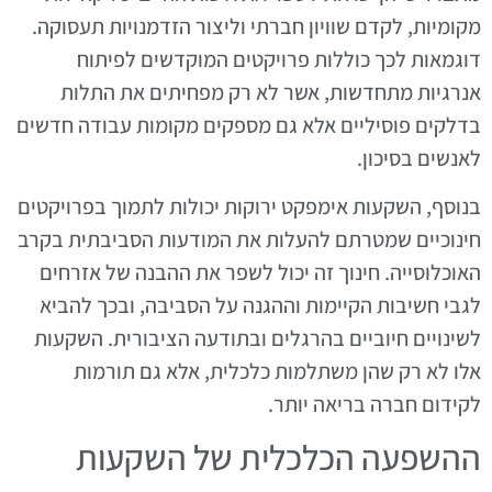
מקומיות, לקדם שוויון חברתי וליצור הזדמנויות תעסוקה.
דוגמאות לכך כוללות פרויקטים המוקדשים לפיתוח
אנרגיות מתחדשות, אשר לא רק מפחיתים את התלות
בדלקים פוסיליים אלא גם מספקים מקומות עבודה חדשים
לאנשים בסיכון.
בנוסף, השקעות אימפקט ירוקות יכולות לתמוך בפרויקטים
חינוכיים שמטרתם להעלות את המודעות הסביבתית בקרב
האוכלוסייה. חינוך זה יכול לשפר את ההבנה של אזרחים
לגבי חשיבות הקיימות וההגנה על הסביבה, ובכך להביא
לשינויים חיוביים בהרגלים ובתודעה הציבורית. השקעות
אלו לא רק שהן משתלמות כלכלית, אלא גם תורמות
לקידום חברה בריאה יותר.
ההשפעה הכלכלית של השקעות