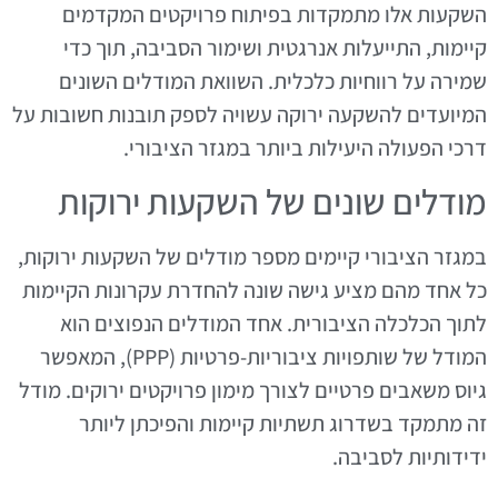
השקעות אלו מתמקדות בפיתוח פרויקטים המקדמים
קיימות, התייעלות אנרגטית ושימור הסביבה, תוך כדי
שמירה על רווחיות כלכלית. השוואת המודלים השונים
המיועדים להשקעה ירוקה עשויה לספק תובנות חשובות על
דרכי הפעולה היעילות ביותר במגזר הציבורי.
מודלים שונים של השקעות ירוקות
במגזר הציבורי קיימים מספר מודלים של השקעות ירוקות,
כל אחד מהם מציע גישה שונה להחדרת עקרונות הקיימות
לתוך הכלכלה הציבורית. אחד המודלים הנפוצים הוא
המודל של שותפויות ציבוריות-פרטיות (PPP), המאפשר
גיוס משאבים פרטיים לצורך מימון פרויקטים ירוקים. מודל
זה מתמקד בשדרוג תשתיות קיימות והפיכתן ליותר
ידידותיות לסביבה.