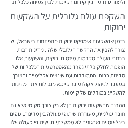
וליצור סינרגיה בין קידום הקיימות לבין צמיחה כלכלית.
השקפת עולם גלובלית על השקעות
ירוקות
בזמן שהשקעות אימפקט ירוקות מתפתחות בישראל, יש
צורך להבין את ההקשר הגלובלי שלהן. מדינות רבות
ברחבי העולם מקדמות מיזמים ירוקים, והשקעות אלו
הופכות לחלק בלתי נפרד מהאסטרטגיות הכלכליות של
מדינות רבות. התמודדות עם שינויים אקלימיים והצורך
במעבר לניהול אקולוגי בר קיימא מובילות את המדינות
להשקיע במודלים של קיימות.
ההבנה שהשקעות ירוקות הן לא רק צורך מקומי אלא גם
חובה עולמית, מעוררת שיתופי פעולה בין מדינות, גופים
בינלאומיים וארגונים לא ממשלתיים. שיתופי פעולה אלו