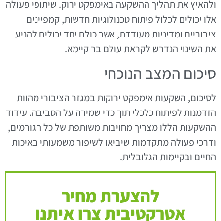
ולהאיץ את תהליך ההשקעה באימפקט ירוק. שיתופי פעולה
אלו יכולים לכלול פיתוח טכנולוגיות חדשות, קמפיינים
ציבוריים ומדיניות מעודדת, אשר כולם יחד יכולים להניע
את השינוי הנדרש לקראת עולם בר קיימא.
סיכום המצב הנוכחי
לסיכום, השקעות אימפקט ירוקות במגזר הציבורי מהוות
הזדמנות לפיתוח כלכלי תוך כדי שמירה על הסביבה. עידוד
ההשקעות הללו מצריך מחויבות משותפת של כל הגורמים,
ודרכי פעולה מתקדמות שיביאו לשיפור משמעותי באיכות
החיים ובקיימות הגלובלית.
להצערת מחיר
אטרקטיבית צרו איתנו