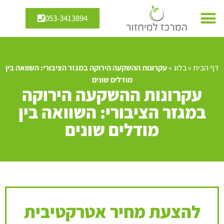
053-3413894
דף הבית
»
בלוג
»
עקרונות ההשקעה הירוקה במגזר הציבורי: השוואה בין
מודלים שונים
עקרונות ההשקעה הירוקה
במגזר הציבורי: השוואה בין
מודלים שונים
להצעת מחיר אטרקטיבית