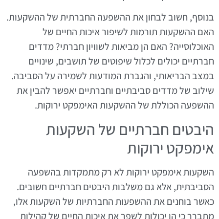
בנוסף, חשוב לבחון את ההשפעה החברתית של ההשקעות.
האם ההשקעות תורמות לשיפור איכות החיים של
האוכלוסייה? האם הן מביאות לשוויון חברתי? מדדים
חברתיים יכולים לכלול שיפוטים של תושבים, שינויים
במצב הבריאותי, והגברת המודעות לשמירה על הסביבה.
שילוב של מדדים סביבתיים וחברתיים יאפשר להבין את
ההשפעה הכוללת של ההשקעות האימפקט ירוקות.
היבטים חברתיים של השקעות
אימפקט ירוקות
השקעות אימפקט ירוקות לא רק מתמקדות בהשפעה
הסביבתית, אלא גם משלבות היבטים חברתיים חשובים.
כאשר בוחנים את ההשפעות החברתיות של השקעות אלו,
מתברר כי הן יכולות לשפר את איכות החיים של קהילות