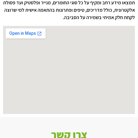
תמצאו מידע רחב ומקיף על כל סוגי החומרים, מנייר ופלסטיק ועד פסולת
אלקטרונית, כולל מדריכים, טיפים ופתרונות בהתאמה אישית למי שרוצה
לקחת חלק אמיתי בשמירה על הסביבה.
צרו קשר