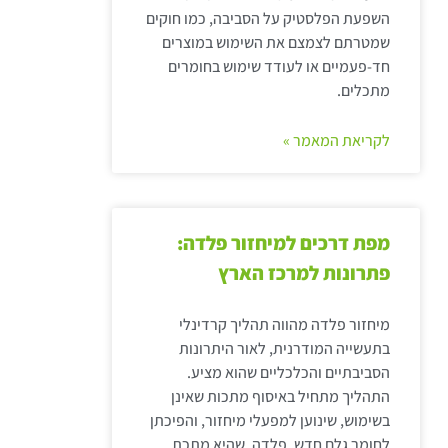
השפעת הפלסטיק על הסביבה, כמו חוקים
שמטרתם לצמצם את השימוש במוצרים
חד-פעמיים או לעודד שימוש בחומרים
מתכלים.
לקריאת המאמר »
מפת דרכים למיחזור פלדה:
פתרונות למרכז הארץ
מיחזור פלדה מהווה תהליך קרדינלי
בתעשייה המודרנית, לאור היתרונות
הסביבתיים והכלכליים שהוא מציע.
התהליך מתחיל באיסוף מתכות שאינן
בשימוש, שינוען למפעלי מיחזור, והפיכתן
לחומר גלם חדש. פלדה, שהיא מתכת