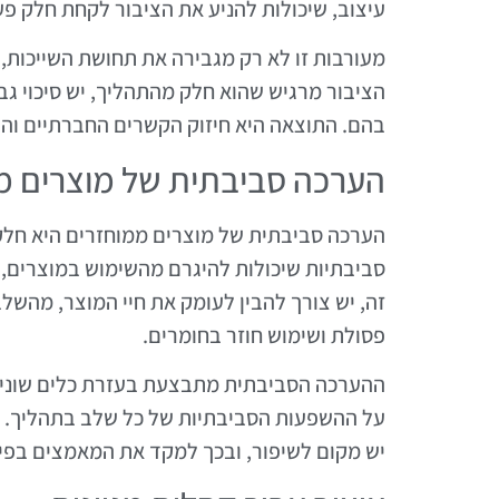
עיצוב, שיכולות להניע את הציבור לקחת חלק פע
מעורבות זו לא רק מגבירה את תחושת השייכות, א
הציבור מרגיש שהוא חלק מהתהליך, יש סיכוי גב
בהם. התוצאה היא חיזוק הקשרים החברתיים והג
הערכה סביבתית של מוצרים מ
הערכה סביבתית של מוצרים ממוחזרים היא חלק 
סביבתיות שיכולות להיגרם מהשימוש במוצרים, 
זה, יש צורך להבין לעומק את חיי המוצר, מהשל
פסולת ושימוש חוזר בחומרים.
על ההשפעות הסביבתיות של כל שלב בתהליך. תובנ
יש מקום לשיפור, ובכך למקד את המאמצים בפיתו