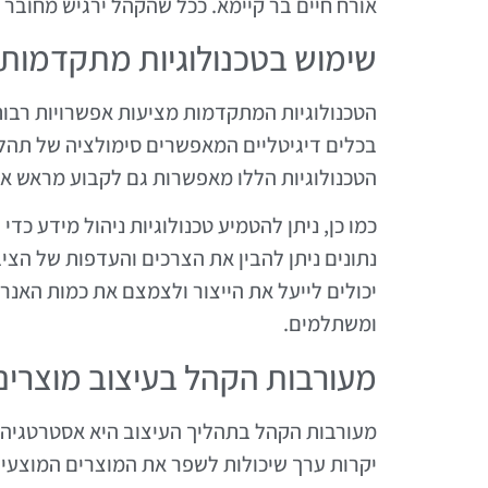
אורח חיים בר קיימא. ככל שהקהל ירגיש מחובר יו
שימוש בטכנולוגיות מתקדמות 
הטכנולוגיות המתקדמות מציעות אפשרויות רבות
בכלים דיגיטליים המאפשרים סימולציה של תהליכ
הטכנולוגיות הללו מאפשרות גם לקבוע מראש את 
כמו כן, ניתן להטמיע טכנולוגיות ניהול מידע כ
נתונים ניתן להבין את הצרכים והעדפות של הצי
יכולים לייעל את הייצור ולצמצם את כמות האנר
ומשתלמים.
מעורבות הקהל בעיצוב מוצרים
מעורבות הקהל בתהליך העיצוב היא אסטרטגיה חש
יקרות ערך שיכולות לשפר את המוצרים המוצעים.