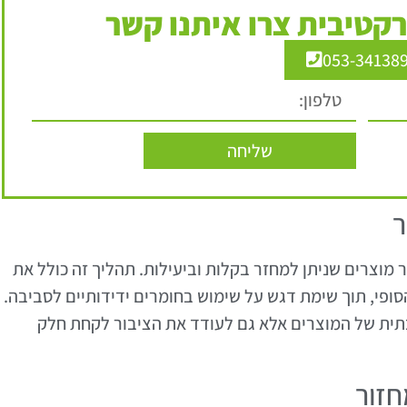
קטיבית צרו איתנו קשר
053-34138
שליחה
ר
 מוצרים שניתן למחזר בקלות וביעילות. תהליך זה כולל את
הסופי, תוך שימת דגש על שימוש בחומרים ידידותיים לסביבה.
ת של המוצרים אלא גם לעודד את הציבור לקחת חלק
חזור