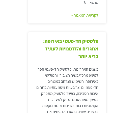
שנשארה?
לקריאת המאמר »
פלסטיק חד-פעמי באירופה:
אתגרים והזדמנויות לעתיד
בריא יותר
בשנים האחרונות, פלסטיק חד-פעמי הפך
לנושא מרכזי בשיח הציבורי והפוליטי
באירופה. השימוש הנרחב במוצרים
חד-פעמיים יצר בעיות משמעותיות בתחום
איכות הסביבה, כאשר פלסטיק מתפרק
במשך מאות שנים ומזיק למערכות
אקולוגיות רבות. מדינות שונות נוקטות
בצעדים שונים במטרה להפחית את