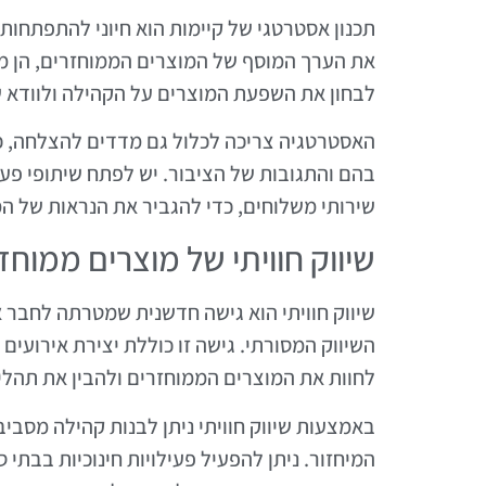
תכנון אסטרטגי של קיימות הוא חיוני להתפתחות
את הערך המוסף של המוצרים הממוחזרים, הן מב
לבחון את השפעת המוצרים על הקהילה ולוודא ש
האסטרטגיה צריכה לכלול גם מדדים להצלחה, כ
בהם והתגובות של הציבור. יש לפתח שיתופי פעו
שירותי משלוחים, כדי להגביר את הנראות של ה
שיווק חוויתי של מוצרים ממוחז
שיווק חוויתי הוא גישה חדשנית שמטרתה לחבר
השיווק המסורתי. גישה זו כוללת יצירת אירועים 
לחוות את המוצרים הממוחזרים ולהבין את תהלי
באמצעות שיווק חוויתי ניתן לבנות קהילה מסבי
המיחזור. ניתן להפעיל פעילויות חינוכיות בבתי