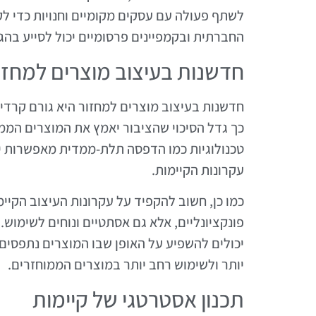
לשתף פעולה עם עסקים מקומיים וחנויות כדי ל
החברתית ובקמפיינים פרסומיים יכול לסייע בה
חדשנות בעיצוב מוצרים למחזו
חדשנות בעיצוב מוצרים למחזור היא גורם קרדי
כך גדל הסיכוי שהציבור יאמץ את המוצרים הממו
טכנולוגיות כמו הדפסה תלת-ממדית מאפשרות יצ
עקרונות הקיימות.
כמו כן, חשוב להקפיד על עקרונות העיצוב הקיי
פונקציונליים, אלא גם אסתטיים ונוחים לשימוש.
יכולים להשפיע על האופן שבו המוצרים נתפסים ע
יותר ולשימוש רחב יותר במוצרים הממוחזרים.
תכנון אסטרטגי של קיימות