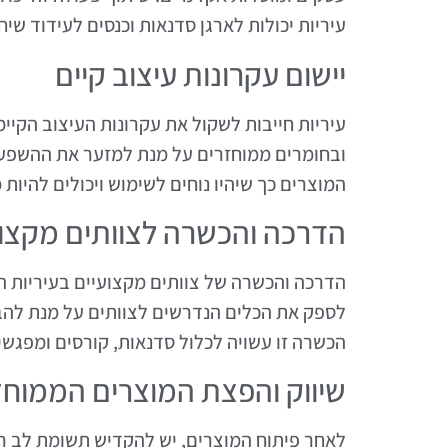
עיריות יכולות לארגן סדנאות וכנסים לעידוד שי
יישום עקרונות עיצוב קיים
עיריות חייבות לשקול את עקרונות העיצוב הקיי
ובחומרים ממוחזרים על מנת למזער את ההשפעה
המוצרים כך שיהיו נוחים לשימוש ויכולים להיות
הדרכה והכשרה לצוותים מקצוע
הדרכה והכשרה של צוותים מקצועיים בעיריות הן
לספק את הכלים הנדרשים לצוותים על מנת להבי
הכשרה זו עשויה לכלול סדנאות, קורסים ומפגש
שיווק והפצת המוצרים הממוחז
לאחר פיתוח המוצרים, יש להקדיש תשומת לב רב