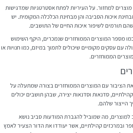
 מוצרים למחזור. על העיריות לפתח אסטרטגיות שמדגישות
חינת איכות הסביבה והן מבחינת הכלכלה המקומית. יש
הם תורמים לשיפור איכות החיים של התושבים.
מו מספר המוצרים הממוחזרים שנמכרים, היקף השימוש
לה עם עסקים מקומיים שיכולים לתמוך במיזם, כמו חנויות או
מוצרים הממוחזרים.
רים
 את הציבור עם המוצרים הממוחזרים בצורה שמתעלה על
קהילתיים, סדנאות וסדנאות יצירה, שבהן תושבים יכולים
ך הייצור שלהם.
ב למוצרים, מה שמוביל להגברת המודעות סביב נושא
 ספר ובמרכזים קהילתיים, אשר יעודדו את הדור הצעיר לאמץ