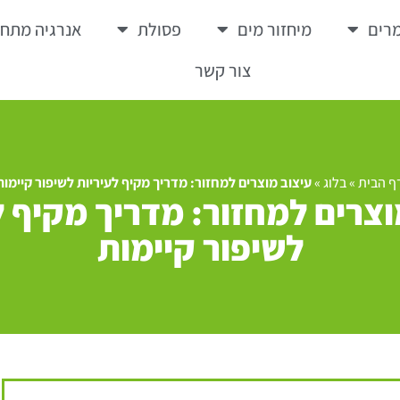
רים
מיחזור מים
פסולת
אנרגיה מתח
צור קשר
ף הבית
»
בלוג
»
עיצוב מוצרים למחזור: מדריך מקיף לעיריות לשיפור קיימות
וצרים למחזור: מדריך מקיף ל
לשיפור קיימות