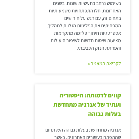
בשימוש נרחב בתעשיות שונות. בשנים
האחרונות, חלו התפתחויות משמעותיות
בתחום זה, עם דגש על חידושים
המפחיתים את הפליטות הנלוות לתהליך.
אסטרטגיות חיתוך פלזמה מתקדמות
מציעות שיטות חדשות לשיפור היעילות
והפחתת הנזק הסביבתי.
לקריאת המאמר »
קווים לדמותה: היסטוריה
ועתיד של אנרגיה מתחדשת
בעלות גבוהה
אנרגיה מתחדשת בעלות גבוהה היא תחום
שהתפתח בעשורים האחרונים, כאשר