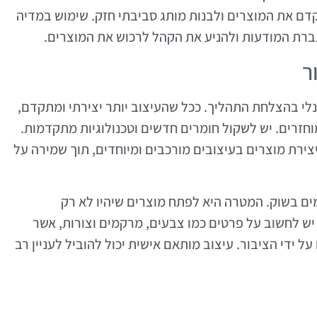
קדם את המוצרים ולבנות מותג סביבתי חזק. שימוש במדיה
גברת המודעות ולהניע את הקהל לרכוש את המוצרים.
ר
נלי בהצלחת התהליך. ככל שהעיצוב יותר יצירתי ומתקדם,
חזרים. יש לשקול חומרים חדשים וטכנולוגיות מתקדמות.
ירת מוצרים בעיצובים מורכבים ומיוחדים, תוך שמירה על
מים בשוק. המטרה היא לפתח מוצרים שיהיו לא רק
 יש לחשוב על פרטים כמו צבעים, מרקמים וצורות, אשר
ל ידי הציבור. עיצוב מותאם אישית יכול להוביל לעניין רב