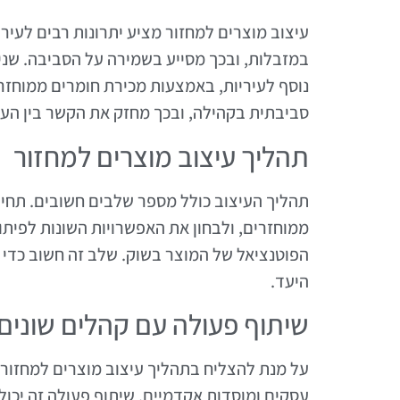
עיצוב מוצרים למחזור מציע יתרונות רבים לעיר
במזבלות, ובכך מסייע בשמירה על הסביבה. שנית
נוסף לעיריות, באמצעות מכירת חומרים ממוחזר
סביבתית בקהילה, ובכך מחזק את הקשר בין העי
תהליך עיצוב מוצרים למחזור
תהליך העיצוב כולל מספר שלבים חשובים. תחילה
ממוחזרים, ולבחון את האפשרויות השונות לפיתו
הפוטנציאל של המוצר בשוק. שלב זה חשוב כדי 
היעד.
שיתוף פעולה עם קהלים שונים
על מנת להצליח בתהליך עיצוב מוצרים למחזור, 
עסקים ומוסדות אקדמיים. שיתוף פעולה זה יכול 