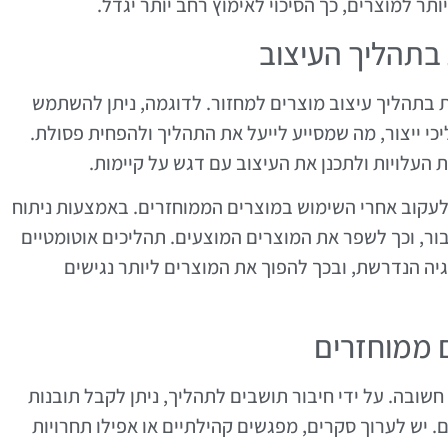
תר למוצרים, כך הסיכוי לאימוץ רחב יותר יגדל.
בתהליך העיצוב
 בתהליך עיצוב מוצרים למחזור. לדוגמה, ניתן להשתמש
י ייצור, מה שמסייע לייעל את התהליך ולהפחית פסולת.
העלויות ולתכנן את העיצוב עם דגש על קיימות.
די לעקוב אחרי השימוש במוצרים הממוחזרים. באמצעות ניתוח
בור, וכך לשפר את המוצרים המוצעים. תהליכים אוטומטיים
גיה הנדרשת, ובכך להפוך את המוצרים ליותר נגישים
 ממוחזרים
ובה. על ידי חיבור תושבים לתהליך, ניתן לקבל תובנות
 יש לערוך סקרים, מפגשים קהילתיים או אפילו תחרויות