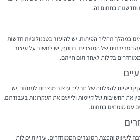
ח וחדשנות בתחום זה.
מים במהלך תהליך הפיתוח. יש להיעזר בטכנולוגיות חדשות
 הסביבתית של המוצרים. בנוסף, יש לחשוב על עיצוב
 ממוחזרים בקלות לאחר תום חייהם.
יים
 קריטיות להצלחה של תהליך עיצוב מוצרים למחזור. יש
ן את החשיבות של קיימות וליישם את העקרונות בעבודתם.
ים עם מומחים בתחום.
רים
ה לשיווק והפצת המוצרים הממוחזרים. עיריות יכולות