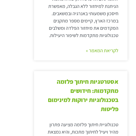
הניתנת למיחזור ללא הגבלה, מאפשרת
חיסכון משמעותי באנרגיה ובמשאבים.
במרכז הארץ, קיימים מספר מתקנים
המקדמים את מיחזור הפלדה ומשלבים
טכנולוגיות מתקדמות לשיפור היעילות.
לקריאת המאמר »
אסטרטגיות חיתוך פלזמה
מתקדמות: חידושים
בטכנולוגיות ירוקות למינימום
פליטות
טכנולוגיית חיתוך פלזמה מציעה פתרון
מהיר ויעיל לחיתוך מתכות, והיא נמצאת