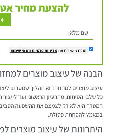
להצעת מחיר אטר
94
הנכם מאשרים את
מדיניות פרטיות
ותנאי שימוש
הבנה של עיצוב מוצרים למחזו
עיצוב מוצרים למחזור הוא תהליך שמטרתו ליצור
כל שלבי הפיתוח, מהרעיון הראשוני ועד לייצור 
המטרה היא לא רק לצמצם את ההשפעה הסביבתי
במאמץ להפחתת פסולת.
היתרונות של עיצוב מוצרים למ