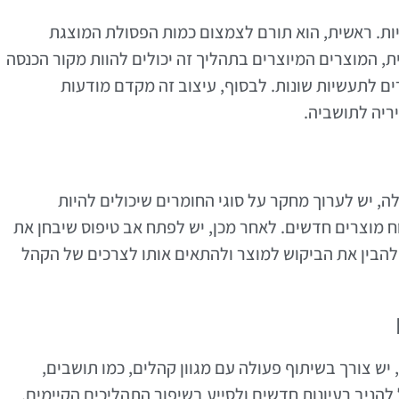
יות. ראשית, הוא תורם לצמצום כמות הפסולת המוצגת
, המוצרים המיוצרים בתהליך זה יכולים להוות מקור הכנסה
ים לתעשיות שונות. לבסוף, עיצוב זה מקדם מודעות
ריה לתושביה.
, יש לערוך מחקר על סוגי החומרים שיכולים להיות
ח מוצרים חדשים. לאחר מכן, יש לפתח אב טיפוס שיבחן את
להבין את הביקוש למוצר ולהתאים אותו לצרכים של הקהל
יש צורך בשיתוף פעולה עם מגוון קהלים, כמו תושבים,
להניב רעיונות חדשים ולסייע בשיפור התהליכים הקיימים.