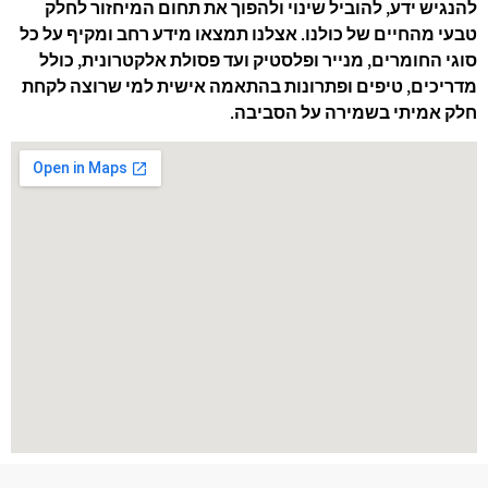
להנגיש ידע, להוביל שינוי ולהפוך את תחום המיחזור לחלק
טבעי מהחיים של כולנו. אצלנו תמצאו מידע רחב ומקיף על כל
סוגי החומרים, מנייר ופלסטיק ועד פסולת אלקטרונית, כולל
מדריכים, טיפים ופתרונות בהתאמה אישית למי שרוצה לקחת
חלק אמיתי בשמירה על הסביבה.