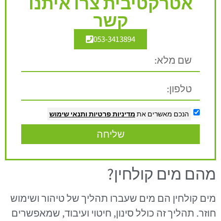
אטרקטיבית צרו איתנו
קשר
053-3413894
הנכם מאשרים את
מדיניות פרטיות
ותנאי שימוש
שליחה
מהם מים קולחין?
מים קולחין הם מים שעברו תהליך של טיהור ושימוש
חוזר. תהליך זה כולל סינון, חיטוי ועיבוד, שמאפשרים