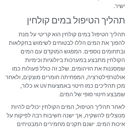
ישיר.
תהליך הטיפול במים קולחין
תהליך הטיפול במים קולחין הוא קריטי על מנת
להפוך את המים הללו לבטוחים לשימוש בחקלאות
ובתחומים נוספים. המפגש המוקדם עם המים
הקולחין מתבצע במערכות ביולוגיות וכימיות
שמסננות את הזיהומים. שלב זה כולל פעולות כמו
אולטרפילטרציה, המפחיתה חומרים מוצקים, ולאחר
מכן תהליכים כמו חיטוי באמצעות UV או כלור,
שמבצע חיטוי סופי של המים.
לאחר תהליך הטיפול, המים הקולחין יכולים להיות
מנוצלים להשקיה, אך ישנה חשיבות רבה לפיקוח על
איכות המים. ישנם תקנים מחמירים המבטיחים