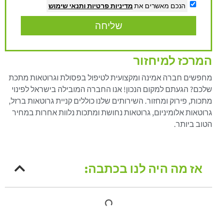
הנכם מאשרים את
מדיניות פרטיות
ותנאי שימוש
שליחה
המרכז למיחזור
מחפשים חברה אמינה ומקצועית לטיפול בפסולת וגרוטאות מתכת
שלכם? הגעתם למקום הנכון! אנו החברה המובילה בישראל לפינוי
מתכות, פירוק ומחזור. השירותים שלנו כוללים קניית גרוטאות ברזל,
גרוטאות אלומיניום, גרוטאות נחושת ומתכות נלוות אחרות במחיר
הטוב ביותר.
אז מה היה לנו בכתבה: