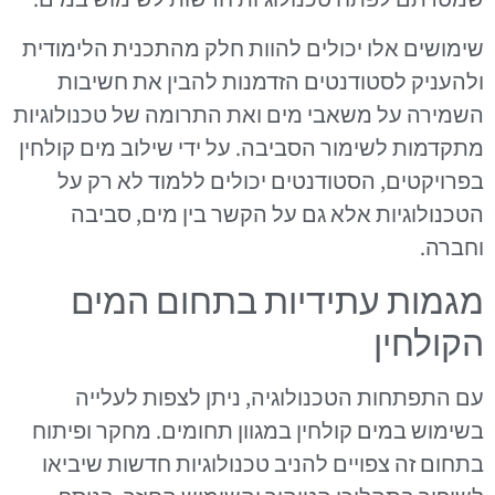
שימושים אלו יכולים להוות חלק מהתכנית הלימודית
ולהעניק לסטודנטים הזדמנות להבין את חשיבות
השמירה על משאבי מים ואת התרומה של טכנולוגיות
מתקדמות לשימור הסביבה. על ידי שילוב מים קולחין
בפרויקטים, הסטודנטים יכולים ללמוד לא רק על
הטכנולוגיות אלא גם על הקשר בין מים, סביבה
וחברה.
מגמות עתידיות בתחום המים
הקולחין
עם התפתחות הטכנולוגיה, ניתן לצפות לעלייה
בשימוש במים קולחין במגוון תחומים. מחקר ופיתוח
בתחום זה צפויים להניב טכנולוגיות חדשות שיביאו