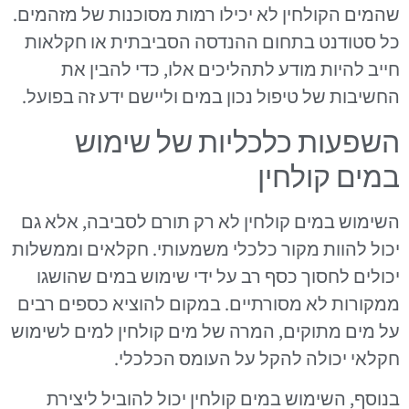
שהמים הקולחין לא יכילו רמות מסוכנות של מזהמים.
כל סטודנט בתחום ההנדסה הסביבתית או חקלאות
חייב להיות מודע לתהליכים אלו, כדי להבין את
החשיבות של טיפול נכון במים וליישם ידע זה בפועל.
השפעות כלכליות של שימוש
במים קולחין
השימוש במים קולחין לא רק תורם לסביבה, אלא גם
יכול להוות מקור כלכלי משמעותי. חקלאים וממשלות
יכולים לחסוך כסף רב על ידי שימוש במים שהושגו
ממקורות לא מסורתיים. במקום להוציא כספים רבים
על מים מתוקים, המרה של מים קולחין למים לשימוש
חקלאי יכולה להקל על העומס הכלכלי.
בנוסף, השימוש במים קולחין יכול להוביל ליצירת