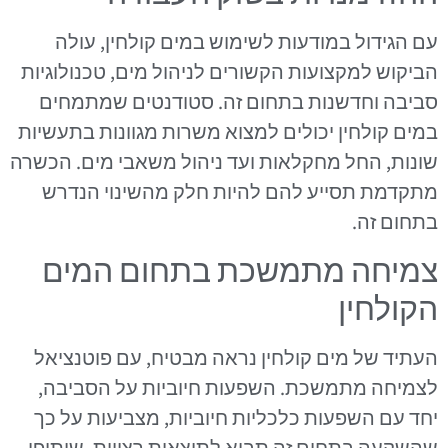
עם הגידול במודעות לשימוש במים קולחין, עולה
הביקוש למקצועות הקשורים לניהול מים, טכנולוגיות
סביבה וחדשנות בתחום זה. סטודנטים שמתמחים
במים קולחין יכולים למצוא משרות מגוונות בתעשיות
שונות, החל מחקלאות ועד ניהול משאבי מים. הכשרה
מתקדמת תסייע להם להיות חלק מהשינוי הנדרש
בתחום זה.
צמיחה מתמשכת בתחום המים
הקולחין
העתיד של מים קולחין נראה מבטיח, עם פוטנציאל
לצמיחה מתמשכת. השפעות חיוביות על הסביבה,
יחד עם השפעות כלכליות חיוביות, מצביעות על כך