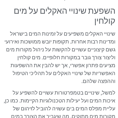
השפעת שינויי האקלים על מים
קולחין
שינויי האקלים משפיעים על זמינות המים בישראל
ומדינות רבות אחרות. תקופות יובש ממושכות ואירועי
גשם קיצוניים עשויים להקשות על ניהול מקורות מים
וליצור צורך גובר במקורות חלופיים. מים קולחין
מציעים פתרון אפשרי, אך יש להבין את ההשפעות
האפשריות של שינויי האקלים על תהליכי הטיפול
וההפצה שלהם.
למשל, שינויים בטמפרטורות עשויים להשפיע על
איכות המים ועל יעילות הטכנולוגיות הקיימות. כמו כן,
עליית מפלס המים בים עשויה להוביל לזיהום של
מקורות מים מתוקים, מה שיגביר את הצורך במים