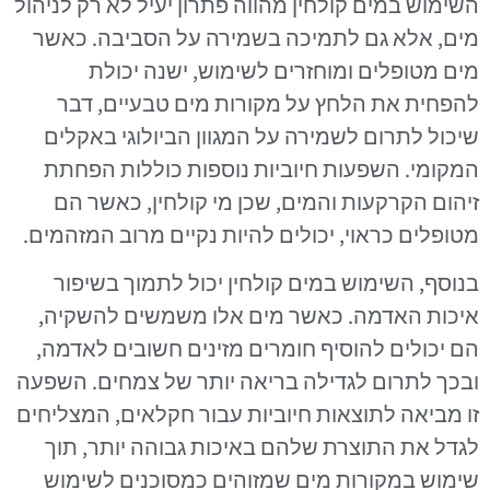
השימוש במים קולחין מהווה פתרון יעיל לא רק לניהול
מים, אלא גם לתמיכה בשמירה על הסביבה. כאשר
מים מטופלים ומוחזרים לשימוש, ישנה יכולת
להפחית את הלחץ על מקורות מים טבעיים, דבר
שיכול לתרום לשמירה על המגוון הביולוגי באקלים
המקומי. השפעות חיוביות נוספות כוללות הפחתת
זיהום הקרקעות והמים, שכן מי קולחין, כאשר הם
מטופלים כראוי, יכולים להיות נקיים מרוב המזהמים.
בנוסף, השימוש במים קולחין יכול לתמוך בשיפור
איכות האדמה. כאשר מים אלו משמשים להשקיה,
הם יכולים להוסיף חומרים מזינים חשובים לאדמה,
ובכך לתרום לגדילה בריאה יותר של צמחים. השפעה
זו מביאה לתוצאות חיוביות עבור חקלאים, המצליחים
לגדל את התוצרת שלהם באיכות גבוהה יותר, תוך
שימוש במקורות מים שמזוהים כמסוכנים לשימוש