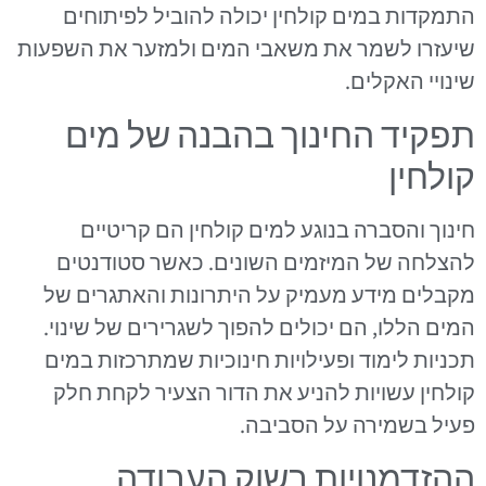
התמקדות במים קולחין יכולה להוביל לפיתוחים
שיעזרו לשמר את משאבי המים ולמזער את השפעות
שינויי האקלים.
תפקיד החינוך בהבנה של מים
קולחין
חינוך והסברה בנוגע למים קולחין הם קריטיים
להצלחה של המיזמים השונים. כאשר סטודנטים
מקבלים מידע מעמיק על היתרונות והאתגרים של
המים הללו, הם יכולים להפוך לשגרירים של שינוי.
תכניות לימוד ופעילויות חינוכיות שמתרכזות במים
קולחין עשויות להניע את הדור הצעיר לקחת חלק
פעיל בשמירה על הסביבה.
ההזדמנויות בשוק העבודה