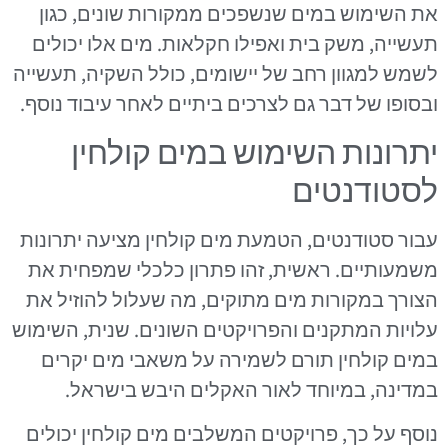
את השימוש במים שנשפכים ממקורות שונים, כגון
תעשייה, משק בית ואפילו חקלאות. מים אלו יכולים
לשמש למגוון רחב של יישומים, כולל השקיה, תעשייה
ובסופו של דבר גם לצרכים ביתיים לאחר עיבוד נוסף.
יתרונות השימוש במים קולחין
לסטודנטים
עבור סטודנטים, הטמעת מים קולחין מציעה יתרונות
משמעותיים. ראשית, זהו פתרון כלכלי שמפחית את
הצורך במקורות מים מתוקים, מה שעלול להוזיל את
עלויות המתקנים והפרויקטים השונים. שנית, השימוש
במים קולחין תורם לשמירה על משאבי מים יקרים
במדינה, במיוחד לאור האקלים היבש בישראל.
נוסף על כך, פרויקטים המשלבים מים קולחין יכולים