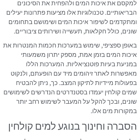
למקסם את איכות המים ולהפחית את הסיכונים
הבריאותיים. טכנולוגיות אלו מציעות פתרונות יעילים
ומתקדמים לשיפור איכות המים ושימושם בתחומים
שונים, כולל חקלאות, תעשייה ושירותים ציבוריים.
באופן ספציפי, שימוש במערכות חכמות המנטרות את
איכות המים בזמן אמת, מספק יתרון משמעותי
במניעת בעיות פוטנציאליות. המערכות הללו
מאפשרות לאתר זיהומים מיד עם הופעתם, ולנקוט
בפעולות מיידיות לתיקון המצב. כך, ניתן להבטיח
שמים קולחין יעמדו בסטנדרטים הנדרשים לשימושים
שונים, ובכך להקל על המעבר לשימוש רחב יותר
במקורות מים אלו.
הסברה וחינוך בנוגע למים קולחין