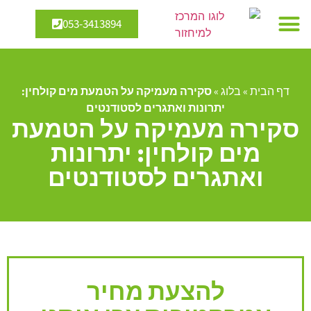
053-3413894
מיחזור מים
אנרגיה מתחדשת
דף הבית
»
בלוג
»
סקירה מעמיקה על הטמעת מים קולחין:
יתרונות ואתגרים לסטודנטים
סקירה מעמיקה על הטמעת
מים קולחין: יתרונות
ואתגרים לסטודנטים
להצעת מחיר