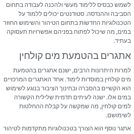
לשמש כבסיס ללימוד מעשי ולהכנה לעבודה בתחום
הסביבה וההנדסה. סטודנטים יכולים ללמוד על
הטכנולוגיות החדשות בתחום הטיהור והשימוש החוזר
במים, מה שיכול לפתוח בפניהם אפשרויות תעסוקה
בעתיד.
אתגרים בהטמעת מים קולחין
למרות היתרונות הרבים, ישנם אתגרים בהטמעת
מים קולחין במוסדות לימוד. אחד האתגרים המרכזיים
הוא הקשיים בהסברה ובחינוך הציבור בנוגע לשימוש
במים אלו. ישנה לעיתים תדמית שלילית הקשורה
למים קולחין, מה שמקשה על קבלת ההחלטות
לשימושם.
אתגר נוסף הוא הצורך בטכנולוגיות מתקדמות לטיהור