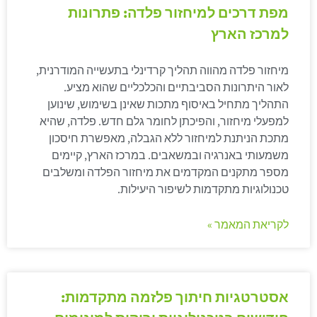
מפת דרכים למיחזור פלדה: פתרונות
למרכז הארץ
מיחזור פלדה מהווה תהליך קרדינלי בתעשייה המודרנית,
לאור היתרונות הסביבתיים והכלכליים שהוא מציע.
התהליך מתחיל באיסוף מתכות שאינן בשימוש, שינוען
למפעלי מיחזור, והפיכתן לחומר גלם חדש. פלדה, שהיא
מתכת הניתנת למיחזור ללא הגבלה, מאפשרת חיסכון
משמעותי באנרגיה ובמשאבים. במרכז הארץ, קיימים
מספר מתקנים המקדמים את מיחזור הפלדה ומשלבים
טכנולוגיות מתקדמות לשיפור היעילות.
לקריאת המאמר »
אסטרטגיות חיתוך פלזמה מתקדמות: