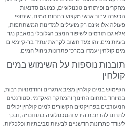
מחקרים ופיתוחים טכנולוגיים, כמו גם סדנאות
הכשרה עבור אנשי מקצוע בתחום המים. שיתופי
פעולה אלו אינם רק מועילים למדינות המשתתפות,
אלא גם תורמים לשיפור המצב הגלובלי במאבק נגד
בעיות מים. זהו צעד חשוב לקראת עתיד בר-קיימא בו
מים קולחין יעמדו במרכז פתרונות ניהול המים.
תובנות נוספות על השימוש במים
קולחין
השימוש במים קולחין מציב אתגרים והזדמנויות רבות,
במיוחד בתחום החינוך והמחקר האקדמי. סטודנטים
המעורבים בפרויקטים הקשורים למים קולחין יכולים
לתרום להרחבת הידע והטכנולוגיה בתחום זה, ובכך
לעודד פתרונות חדשניים לבעיות סביבתיות וכלכליות.