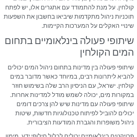
קולחין. על מנת להתמודד עם אתגרים אלו, יש לפתח
תוכניות ניהול מתקדמות שיביאו בחשבון את השפעות
שינויי האקלים על המערכות הקיימות.
שיתופי פעולה בינלאומיים בתחום
המים הקולחין
שיתופי פעולה בין מדינות בתחום ניהול המים יכולים
להביא ליתרונות רבים, במיוחד כאשר מדובר במים
קולחין. ישראל, עם הניסיון הרב שלה בשימוש חוזר
במקורות מים, יכולה לשמש מודל למדינות אחרות.
שיתופי פעולה עם מדינות שיש להן צרכים דומים
יכולים להוביל לפיתוח טכנולוגיות חדשות, שיטות
ניהול משופרות והגברת המודעות הציבורית.
פרויקטים בינלאומיים יכולים לכלול חילופי ידע, מימון