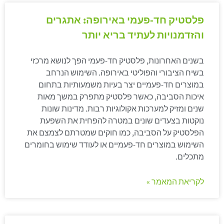
פלסטיק חד-פעמי באירופה: אתגרים
והזדמנויות לעתיד בריא יותר
בשנים האחרונות, פלסטיק חד-פעמי הפך לנושא מרכזי
בשיח הציבורי והפוליטי באירופה. השימוש הנרחב
במוצרים חד-פעמיים יצר בעיות משמעותיות בתחום
איכות הסביבה, כאשר פלסטיק מתפרק במשך מאות
שנים ומזיק למערכות אקולוגיות רבות. מדינות שונות
נוקטות בצעדים שונים במטרה להפחית את השפעת
הפלסטיק על הסביבה, כמו חוקים שמטרתם לצמצם את
השימוש במוצרים חד-פעמיים או לעודד שימוש בחומרים
מתכלים.
לקריאת המאמר »