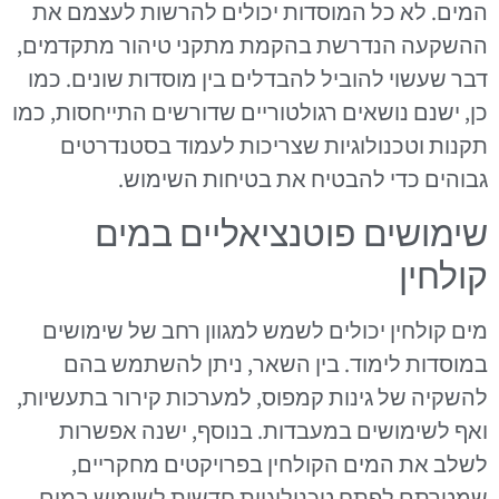
המים. לא כל המוסדות יכולים להרשות לעצמם את
ההשקעה הנדרשת בהקמת מתקני טיהור מתקדמים,
דבר שעשוי להוביל להבדלים בין מוסדות שונים. כמו
כן, ישנם נושאים רגולטוריים שדורשים התייחסות, כמו
תקנות וטכנולוגיות שצריכות לעמוד בסטנדרטים
גבוהים כדי להבטיח את בטיחות השימוש.
שימושים פוטנציאליים במים
קולחין
מים קולחין יכולים לשמש למגוון רחב של שימושים
במוסדות לימוד. בין השאר, ניתן להשתמש בהם
להשקיה של גינות קמפוס, למערכות קירור בתעשיות,
ואף לשימושים במעבדות. בנוסף, ישנה אפשרות
לשלב את המים הקולחין בפרויקטים מחקריים,
שמטרתם לפתח טכנולוגיות חדשות לשימוש במים.