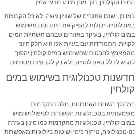
המים הקולחין, תוך מתן מידע מדעי אמין.
כמו כן, ישנם אתגרים של שוויון גישה. לא כל הקבוצות
באוכלוסייה יכולות להפיק את היתרונות משימוש
במים קולחין, בעיקר באזורים שבהם תשתיות המים
לקויות. התמודדות עם בעיות אלו היא חלק חיוני
מהמאמץ להבטיח שהשימוש במים קולחין יהפוך
לנגיש לכלל האוכלוסייה, ולא רק לקבוצות מסוימות.
חדשנות טכנולוגית בשימוש במים
קולחין
במהלך השנים האחרונות, חלה התקדמות
משמעותית בטכנולוגיות הקשורות לטיפול ושימוש
במים קולחין. טכנולוגיות מתקדמות כמו סינון בעזרת
ננו-טכנולוגיה, טיהור כימי ושיטות ביולוגיות מאפשרות