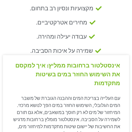
מקצועיות ונסיון רב בתחום.
מחירים אטרקטיביים.
עבודה יעילה ומהירה.
שמירה על איכות הסביבה.
אינסטלטור ברחובות ממליץ: איך למקסם
את השימוש החוזר במים בשיטות
מתקדמות
עם העלייה בצריכת המים וההבנה הגוברת של משבר
המים הגלובלי, השימוש החוזר במים הפך לנושא מרכזי.
המיחזור של מים לא רק חוסך במשאבים, אלא גם תורם
לשמירה על הסביבה. אינסטלטור מומלץ ברחובות מדגיש
את החשיבות של יישום שיטות מתקדמות למיחזור מים,