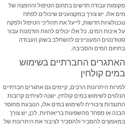
מקומות עבודה חדשים בתחום הטיפול וההפצה של
מים אלו. יש צורך במקצוענים שיכולים לפתח
טכנולוגיות חדשות, לייעל את תהליכי הטיפול ולפקח
על איכות המים. כל אלו יכולים להוות הזדמנות עבור
סטודנטים המעוניינים להשתלב בשוק העבודה
בתחום המים והסביבה.
האתגרים החברתיים בשימוש
במים קולחין
למרות היתרונות הרבים, קיימים גם אתגרים חברתיים
הנלווים לשימוש במים קולחין. ישנה לעיתים קרובות
התנגדות ציבורית לשימוש במים אלו, הנובעת מחוסר
הבנה או מפחד מהשפעות בריאותיות. לכן, יש צורך
במאמצים להסביר ולהסביר לציבור את היתרונות של