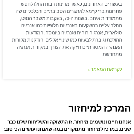
בעשורים האחרונים, כאשר מדינות רבות החלו לחפש
פתרונות ברי קיימא לאתגרים הסביבתיים והכלכליים שהן
מתמודדות איתם. בשנות ה-70, בעקבות משבר הנפט,
החלה עלייה בהשקעות באנרגיות חלופיות כמו אנרגיה
סולארית, אנרגיה רוחית ואנרגיה ביומסה. המודעות
ההולכת וגוברת לבעיות כמו שינויי אקלים והזדקנות מקורות
האנרגיה המסורתיים חיזקה את הצורך במקורות אנרגיה
מתחדשת.
לקריאת המאמר »
המרכז למיחזור
אנחנו חיים ונושמים מיחזור. זו התשוקה והשליחות שלנו כבר
שנים. במרכז למיחזור מתמקדים במה שאנחנו עושים הכי טוב: