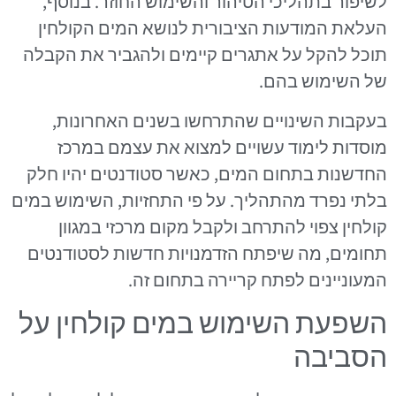
לשיפור בתהליכי הטיהור והשימוש החוזר. בנוסף,
העלאת המודעות הציבורית לנושא המים הקולחין
תוכל להקל על אתגרים קיימים ולהגביר את הקבלה
של השימוש בהם.
בעקבות השינויים שהתרחשו בשנים האחרונות,
מוסדות לימוד עשויים למצוא את עצמם במרכז
החדשנות בתחום המים, כאשר סטודנטים יהיו חלק
בלתי נפרד מהתהליך. על פי התחזיות, השימוש במים
קולחין צפוי להתרחב ולקבל מקום מרכזי במגוון
תחומים, מה שיפתח הזדמנויות חדשות לסטודנטים
המעוניינים לפתח קריירה בתחום זה.
השפעת השימוש במים קולחין על
הסביבה