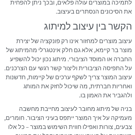
לתמיכה במוצרים עולה פלאים, ובכך ניתן להפחית
את הסיכונים הנסתרים בעיצוב.
הקשר בין עיצוב למיתוג
עיצוב מוצרים למחזור אינו רק פונקציה של יצירת
מוצר בר קיימא, אלא גם חלק אינטגרלי מהמיתוג של
החברה או המוסד הציבורי. מיתוג נכון יכול להשפיע
על התפיסה הציבורית וליצור קשר רגשי עם הצרכנים.
עיצוב המוצר צריך לשקף ערכים של קיימות, חדשנות
ואחריות חברתית, מה שיכול לחזק את המותג
ולהגביר את האמון בו.
בניה של מיתוג מחובר לעיצוב מחייבת מחשבה
מעמיקה על איך המוצר ייתפס בעיני הציבור. חומרים,
צבעים, צורות ואפילו חווית השימוש במוצר – כל אלו