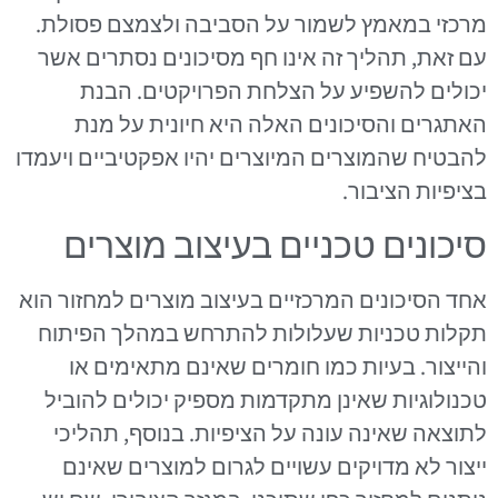
מרכזי במאמץ לשמור על הסביבה ולצמצם פסולת.
עם זאת, תהליך זה אינו חף מסיכונים נסתרים אשר
יכולים להשפיע על הצלחת הפרויקטים. הבנת
האתגרים והסיכונים האלה היא חיונית על מנת
להבטיח שהמוצרים המיוצרים יהיו אפקטיביים ויעמדו
בציפיות הציבור.
סיכונים טכניים בעיצוב מוצרים
אחד הסיכונים המרכזיים בעיצוב מוצרים למחזור הוא
תקלות טכניות שעלולות להתרחש במהלך הפיתוח
והייצור. בעיות כמו חומרים שאינם מתאימים או
טכנולוגיות שאינן מתקדמות מספיק יכולים להוביל
לתוצאה שאינה עונה על הציפיות. בנוסף, תהליכי
ייצור לא מדויקים עשויים לגרום למוצרים שאינם