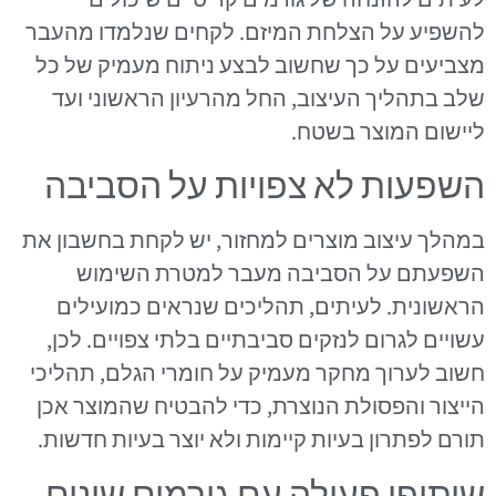
להשפיע על הצלחת המיזם. לקחים שנלמדו מהעבר
מצביעים על כך שחשוב לבצע ניתוח מעמיק של כל
שלב בתהליך העיצוב, החל מהרעיון הראשוני ועד
ליישום המוצר בשטח.
השפעות לא צפויות על הסביבה
במהלך עיצוב מוצרים למחזור, יש לקחת בחשבון את
השפעתם על הסביבה מעבר למטרת השימוש
הראשונית. לעיתים, תהליכים שנראים כמועילים
עשויים לגרום לנזקים סביבתיים בלתי צפויים. לכן,
חשוב לערוך מחקר מעמיק על חומרי הגלם, תהליכי
הייצור והפסולת הנוצרת, כדי להבטיח שהמוצר אכן
תורם לפתרון בעיות קיימות ולא יוצר בעיות חדשות.
שיתופי פעולה עם גורמים שונים