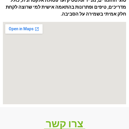
סוגי החומרים, מנייר ופלסטיק ועד פסולת אלקטרונית, כולל
מדריכים, טיפים ופתרונות בהתאמה אישית למי שרוצה לקחת
חלק אמיתי בשמירה על הסביבה.
צרו קשר