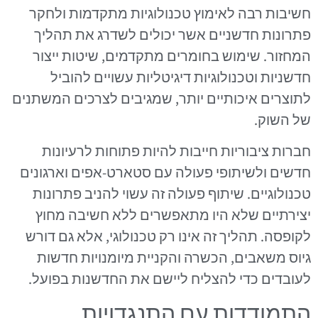
חשיבות רבה לאימוץ טכנולוגיות מתקדמות ולחקר
פתרונות חדשניים אשר יכולים לשדרג את תהליך
המחזור. שימוש בחומרים מתקדמים, שיטות ייצור
חדשניות וטכנולוגיות דיגיטליות עשויים להוביל
לתוצרים איכותיים יותר, שמגיבים לצרכים המשתנים
של השוק.
חברות ציבוריות חייבות להיות פתוחות לרעיונות
חדשים ולשיתופי פעולה עם סטארט-אפים וארגונים
טכנולוגיים. שיתוף פעולה זה עשוי להניב פתרונות
יצירתיים שלא היו מתאפשרים ללא חשיבה מחוץ
לקופסה. תהליך זה אינו רק טכנולוגי, אלא גם דורש
גיוס משאבים, הכשרה והקניית מיומנויות חדשות
לעובדים כדי להצליח ליישם את החדשנות בפועל.
התמודדות עם התנגדויות