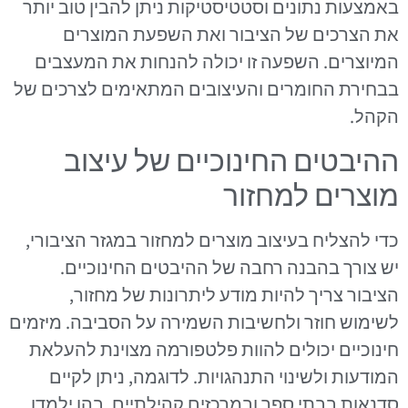
באמצעות נתונים וסטטיסטיקות ניתן להבין טוב יותר
את הצרכים של הציבור ואת השפעת המוצרים
המיוצרים. השפעה זו יכולה להנחות את המעצבים
בבחירת החומרים והעיצובים המתאימים לצרכים של
הקהל.
ההיבטים החינוכיים של עיצוב
מוצרים למחזור
כדי להצליח בעיצוב מוצרים למחזור במגזר הציבורי,
יש צורך בהבנה רחבה של ההיבטים החינוכיים.
הציבור צריך להיות מודע ליתרונות של מחזור,
לשימוש חוזר ולחשיבות השמירה על הסביבה. מיזמים
חינוכיים יכולים להוות פלטפורמה מצוינת להעלאת
המודעות ולשינוי התנהגויות. לדוגמה, ניתן לקיים
סדנאות בבתי ספר ובמרכזים קהילתיים, בהן ילמדו