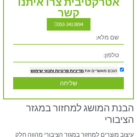
אטרקטיבית צרו איתנו
קשר
053-3413894
הנכם מאשרים את
מדיניות פרטיות
ותנאי שימוש
שליחה
הבנת המושג למחזור במגזר
הציבורי
עיצוב מוצרים למחזור במגזר הציבורי מהווה חלק