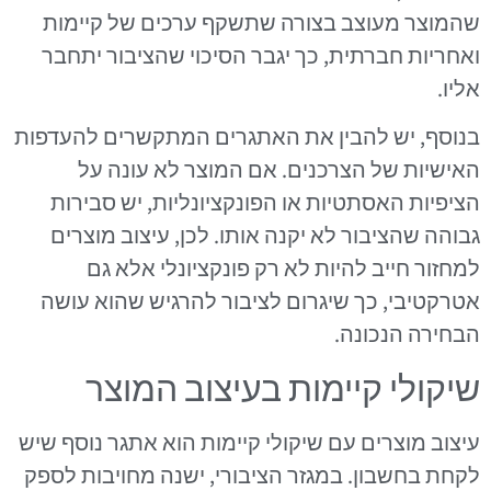
שהמוצר מעוצב בצורה שתשקף ערכים של קיימות
ואחריות חברתית, כך יגבר הסיכוי שהציבור יתחבר
אליו.
בנוסף, יש להבין את האתגרים המתקשרים להעדפות
האישיות של הצרכנים. אם המוצר לא עונה על
הציפיות האסתטיות או הפונקציונליות, יש סבירות
גבוהה שהציבור לא יקנה אותו. לכן, עיצוב מוצרים
למחזור חייב להיות לא רק פונקציונלי אלא גם
אטרקטיבי, כך שיגרום לציבור להרגיש שהוא עושה
הבחירה הנכונה.
שיקולי קיימות בעיצוב המוצר
עיצוב מוצרים עם שיקולי קיימות הוא אתגר נוסף שיש
לקחת בחשבון. במגזר הציבורי, ישנה מחויבות לספק