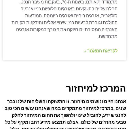
מתמודדות איתם. בשנות ה-70, בעקבות משבר הנפט,
החלה עלייה בהשקעות באנרגיות חלופיות כמו אנרגיה
סולארית, אנרגיה רוחית ואנרגיה ביומסה. המודעות
ההולכת וגוברת לבעיות כמו שינויי אקלים והזדקנות מקורות
האנרגיה המסורתיים חיזקה את הצורך במקורות אנרגיה
מתחדשת.
לקריאת המאמר »
המרכז למיחזור
אנחנו חיים ונושמים מיחזור. זו התשוקה והשליחות שלנו כבר
שנים. במרכז למיחזור מתמקדים במה שאנחנו עושים הכי טוב:
להנגיש ידע, להוביל שינוי ולהפוך את תחום המיחזור לחלק
טבעי מהחיים של כולנו. אצלנו תמצאו מידע רחב ומקיף על כל