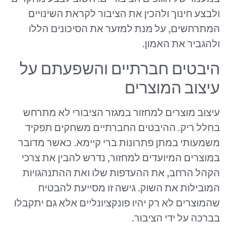
ולבצע חינוך ולהכין את הציבור לקראת השינויים
המתרחשים, על מנת למזער את הסיכונים הללו
ולהגביר את האמון.
היבטים חברתיים והשפעתם על
עיצוב המוצרים
עיצוב מוצרים למחזור במגזר הציבורי לא מתרחש
בחלל ריק. ההיבטים החברתיים משחקים תפקיד
משמעותי במתן פתרונות ברי קיימא. כאשר מדובר
במוצרים המיועדים למחזור, נדרש להבין את צרכי
הקהל הרחב, את ההעדפות שלו ואת ההתנהגויות
המובילות את השוק. גישה זו מסייעת להבטיח
שהמוצרים לא רק יהיו פונקציונליים אלא גם יתקבלו
בברכה על ידי הציבור.