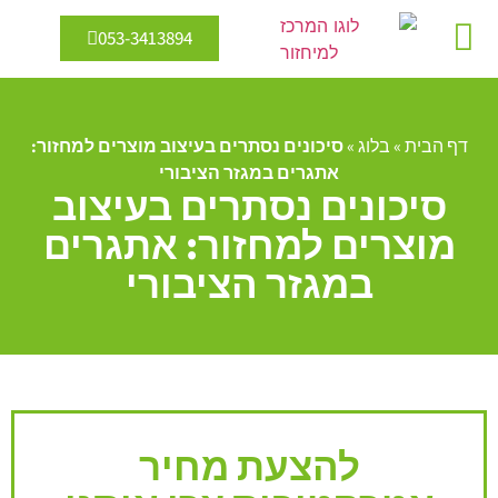
053-3413894
מיחזור מים
אנרגיה מתחדשת
דף הבית
»
בלוג
»
סיכונים נסתרים בעיצוב מוצרים למחזור:
אתגרים במגזר הציבורי
סיכונים נסתרים בעיצוב
מוצרים למחזור: אתגרים
במגזר הציבורי
להצעת מחיר