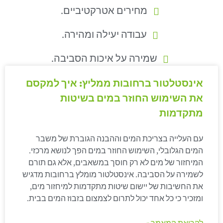
מחירים אטרקטיביים.
עבודה יעילה ומהירה.
שמירה על איכות הסביבה.
אינסטלטור ברחובות ממליץ: איך למקסם
את השימוש החוזר במים בשיטות
מתקדמות
עם העלייה בצריכת המים וההבנה הגוברת של משבר
המים הגלובלי, השימוש החוזר במים הפך לנושא מרכזי.
המיחזור של מים לא רק חוסך במשאבים, אלא גם תורם
לשמירה על הסביבה. אינסטלטור מומלץ ברחובות מדגיש
את החשיבות של יישום שיטות מתקדמות למיחזור מים,
ומזכיר כי כל אחד יכול לתרום לצמצום בזבוז המים בבית.