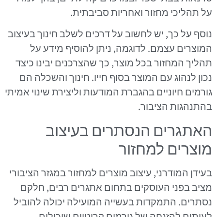
על תהליכי מחזור ואחריות סביבתית.
נוסף על כך, יש לחשוב על דרכים לשלב חינוך בעיצוב
המוצרים עצמם. לדוגמה, ניתן להוסיף מידע על
תהליך המחזור בכל מוצר, כך שהצרכנים יבינו כיצד
נכון לנהוג עם המוצר בסוף חייו. חינוך והשכלה הם
גורמים חיוניים בהגברת המודעות וליצירת שינוי אמיתי
בהתנהגות הציבור.
האתגרים הנסתרים בעיצוב
מוצרים למחזור
בעידן המודרני, עיצוב מוצרים למחזור במגזר הציבורי
מציב בפני העוסקים בתחום אתגרים רבים, חלקם
נסתרים. התמקדות בעשייה המועילה יכולה להוביל
לעיתים להזנחה של גורמים קריטיים שיכולים