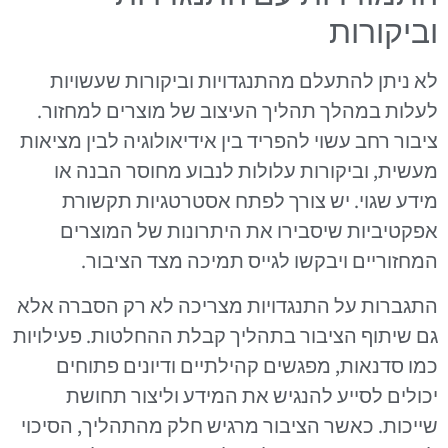
וביקורות
לא ניתן להתעלם מהתנגדויות וביקורות שעשויות
לעלות במהלך תהליך העיצוב של מוצרים למחזור.
ציבור רחב עשוי להפריד בין אידיאולוגיה לבין מציאות
מעשית, וביקורות עלולות לנבוע מחוסר הבנה או
מידע שגוי. יש צורך לפתח אסטרטגיות תקשורת
אפקטיביות שיסבירו את היתרונות של המוצרים
המחזוריים ויבקשו לגייס תמיכה מצד הציבור.
התגברות על התנגדויות מצריכה לא רק הסברה אלא
גם שיתוף הציבור בתהליך קבלת ההחלטות. פעילויות
כמו סדנאות, מפגשים קהילתיים ודיונים פתוחים
יכולים לסייע להנגיש את המידע וליצור תחושת
שייכות. כאשר הציבור מרגיש חלק מהתהליך, הסיכוי