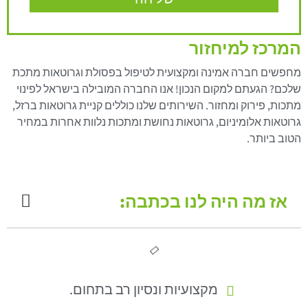
המרכז למיחזור
מחפשים חברה אמינה ומקצועית לטיפול בפסולת וגרוטאות מתכת
שלכם? הגעתם למקום הנכון! אנו החברה המובילה בישראל לפינוי
מתכות, פירוק ומחזור. השירותים שלנו כוללים קניית גרוטאות ברזל,
גרוטאות אלומיניום, גרוטאות נחושת ומתכות נלוות אחרות במחיר
הטוב ביותר.
אז מה היה לנו בכתבה:
מקצועיות ונסיון רב בתחום.