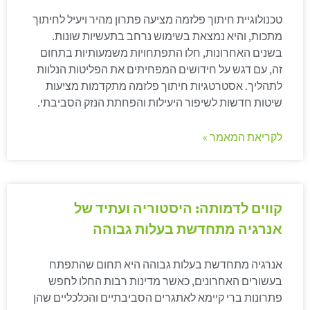
טכנולוגיית חיתוך פלזמה מציעה פתרון מהיר ויעיל לחיתוך
מתכות, והיא נמצאת בשימוש נרחב בתעשיות שונות.
בשנים האחרונות, חלו התפתחויות משמעותיות בתחום
זה, עם דגש על חידושים המפחיתים את הפליטות הנלוות
לתהליך. אסטרטגיות חיתוך פלזמה מתקדמות מציעות
שיטות חדשות לשיפור היעילות והפחתת הנזק הסביבתי.
לקריאת המאמר »
קווים לדמותה: היסטוריה ועתיד של
אנרגיה מתחדשת בעלות גבוהה
אנרגיה מתחדשת בעלות גבוהה היא תחום שהתפתח
בעשורים האחרונים, כאשר מדינות רבות החלו לחפש
פתרונות ברי קיימא לאתגרים הסביבתיים והכלכליים שהן