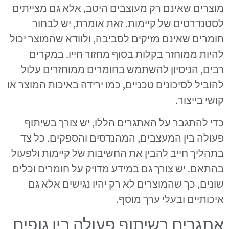
מוצרים שאינם רק מעוצבים היטב, אלא גם מצייתים
לסטנדרטים של קיימות. זאת אומרת, יש לבחור
חומרים שאינם מזיקים לסביבה, ולוודא שהמוצר יכול
להיות ממוחזר בקלות בסוף מחזור חייו. במקרים
רבים, הניסיון להשתמש בחומרים ממוחזרים עלול
להוביל לסיכונים טכניים, כמו ירידה באיכות המוצר או
קושי בייצור.
כדי להתגבר על האתגרים הללו, יש צורך בשיתוף
פעולה בין המעצבים, המהנדסים והספקים. כל צד
בתהליך חייב להבין את החשיבות של קיימות ולפעול
בהתאם. יש צורך גם במידע מדויק על חומרים וכלים
שונים, כך שהמוצרים לא רק יהיו נגישים אלא גם
איכותיים ובעלי ערך מוסף.
אתגרים בשיתוף פעולה בין גופים