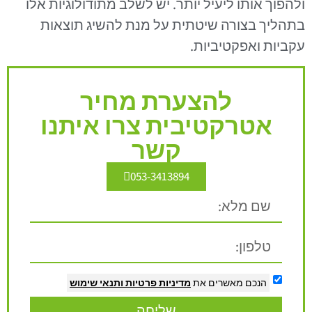
ולהפוך אותו ליעיל יותר. יש לשלב מתודולוגיות אלו
בתהליך בצורה שיטתית על מנת להשיג תוצאות
עקביות ואפקטיביות.
להצערת מחיר
אטרקטיבית צרו איתנו
קשר
053-3413894
הנכם מאשרים את
מדיניות פרטיות
ותנאי שימוש
שליחה