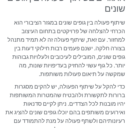
שונים
שיתוף פעולה בין גופים שונים במגזר הציבורי הוא
הכרחי להצלחה של פרויקטים בתחום העיצוב
למחזור. עם זאת, שיתוף פעולה זה לא תמיד מתנהל
בצורה חלקה. ישנם פעמים רבות חילוקי דעות בין
גופים שונים, המובילים לעיכובים ולעלויות גבוהות
יותר. כל גוף עשוי להחזיק בעדיפויות שונות, מה
שמקשה על תיאום פעולות משותפות.
כדי להקל על שיתוף הפעולה, יש להקים מסגרות
ברורות לתקשורת ולהבטיח שהמטרות המשותפות
יהיו מובנות לכל הצדדים. ניתן לקיים סדנאות
ואירועים משותפים בהם יוכלו גופים שונים להציג את
רעיונותיהם ולשתף פעולה על מנת להתמודד עם