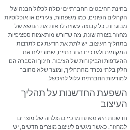
בחינת ההיבטים החברתיים יכולה לכלול הבנה של
הקהלים השונים, כמו משפחות, צעירים או אוכלוסיות
מבוגרות. כל קבוצה עשויה לראות את הנושא של
מחזור בצורה שונה, מה שדורש מותאמות ספציפיות
בתהליך העיצוב. יש לתת את הדעת גם לתרבות
המקומית ולערכים החברתיים, שמובילים את
ההעדפות והביקורות של הציבור. חינוך והסברה הם
חלק בלתי נפרד מהתהליך, ומוצר שלא מחובר
למודעות החברתית עלול להיכשל.
השפעת החדשנות על תהליך
העיצוב
חדשנות היא מפתח מרכזי בהצלחה של מוצרים
למחזור. כאשר ניגשים לעיצוב מוצרים חדשים, יש