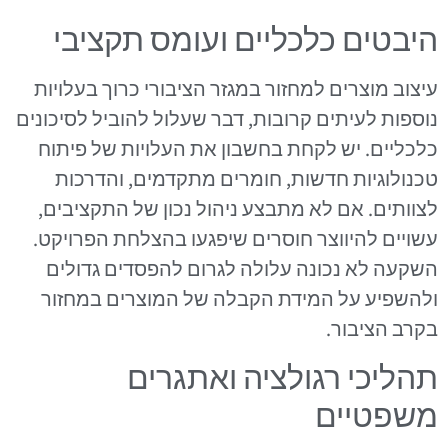
היבטים כלכליים ועומס תקציבי
עיצוב מוצרים למחזור במגזר הציבורי כרוך בעלויות
נוספות לעיתים קרובות, דבר שעלול להוביל לסיכונים
כלכליים. יש לקחת בחשבון את העלויות של פיתוח
טכנולוגיות חדשות, חומרים מתקדמים, והדרכות
לצוותים. אם לא מתבצע ניהול נכון של התקציבים,
עשויים להיווצר חוסרים שיפגעו בהצלחת הפרויקט.
השקעה לא נכונה עלולה לגרום להפסדים גדולים
ולהשפיע על המידת הקבלה של המוצרים במחזור
בקרב הציבור.
תהליכי רגולציה ואתגרים
משפטיים