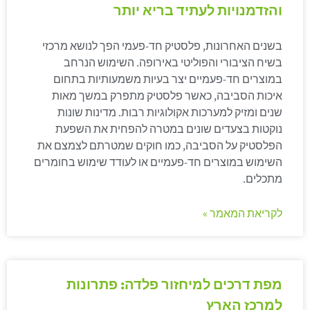
והזדמנויות לעתיד בריא יותר
בשנים האחרונות, פלסטיק חד-פעמי הפך לנושא מרכזי
בשיח הציבורי והפוליטי באירופה. השימוש הנרחב
במוצרים חד-פעמיים יצר בעיות משמעותיות בתחום
איכות הסביבה, כאשר פלסטיק מתפרק במשך מאות
שנים ומזיק למערכות אקולוגיות רבות. מדינות שונות
נוקטות בצעדים שונים במטרה להפחית את השפעת
הפלסטיק על הסביבה, כמו חוקים שמטרתם לצמצם את
השימוש במוצרים חד-פעמיים או לעודד שימוש בחומרים
מתכלים.
לקריאת המאמר »
מפת דרכים למיחזור פלדה: פתרונות
למרכז הארץ