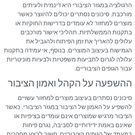
הרגולציה במגזר הציבורי היא דינמית ולעיתים
מורכבת. סיכונים נסתרים יכולים להיווצר כאשר
מוצרים למחזור לא עומדים בדרישות החוקיות או
בתקנות הממשלתיות. תהליכי אישור מורכבים
עלולים להאריך את זמן הפיתוח ולהגביל את
הגמישות בעיצוב המוצרים. בנוסף, אי עמידה בתקנות
עלולה לגרום לתביעות משפטיות ולבעיות מוניטריות
עבור הגופים הציבוריים.
ההשפעה על הקהל ואמון הציבור
סיכונים נסתרים בעיצוב מוצרים למחזור עשויים
להשפיע על האמון של הציבור במגזר הציבורי. כאשר
הציבור מרגיש שמוצרים אינם עומדים בציפיות או
שאינם באמת ידידותיים לסביבה, נגרם פיחות
במעמד של הגופים הציבוריים. חשוב לבצע מחקרים