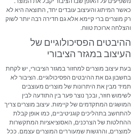
משפיעים על האופן שבו הציבור יקבל את המוצר.
כאשר המיתוג והעיצוב עובדים יחד, התוצאה היא לא
רק מוצרים ברי קיימא אלא גם חדירה רבה יותר לשוק
והצלחה ארוכת טווח.
ההיבטים הפסיכולוגיים של
העיצוב במגזר הציבורי
בעת עיצוב מוצרים למחזור במגזר הציבורי, יש לקחת
בחשבון גם את ההיבטים הפסיכולוגיים. הציבור לא
תמיד מבין את היתרונות של מוצרים מעוצבים
לשימוש חוזר, ובכך נוצר פער בין התודעה לבין
המושגים המתקדמים של קיימות. עיצוב מוצרים צריך
להתחשב בתהליכים קוגניטיביים, כמו אופן קבלת
ההחלטות של הצרכנים, האסוציאציות המתקשרות
למוצרים, והרגשות שמעוררים המוצרים עצמם. ככל