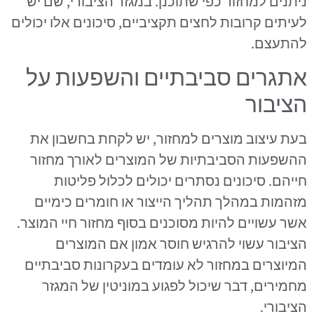
ניתנים למחזור כפי שתוכנן. במגזר הציבורי, שם יש
לעיתים קרובות לחצים תקציביים, סיכונים אלו יכולים
להתעצם.
אתגרים סביבתיים והשפעות על
הציבור
בעת עיצוב מוצרים למחזור, יש לקחת בחשבון את
ההשפעות הסביבתיות של המוצרים לאורך מחזור
חייהם. סיכונים נסתרים יכולים לכלול פליטות
מזהמות במהלך תהליך הייצור או חומרים כימיים
אשר עשויים להיות מסוכנים בסוף מחזור חיי המוצר.
הציבור עשוי להרגיש חוסר אמון אם המוצרים
המיוצרים במחזור לא עומדים בעקרונות סביבתיים
מחמירים, דבר שיכול לפגוע במוניטין של המגזר
הציבורי.