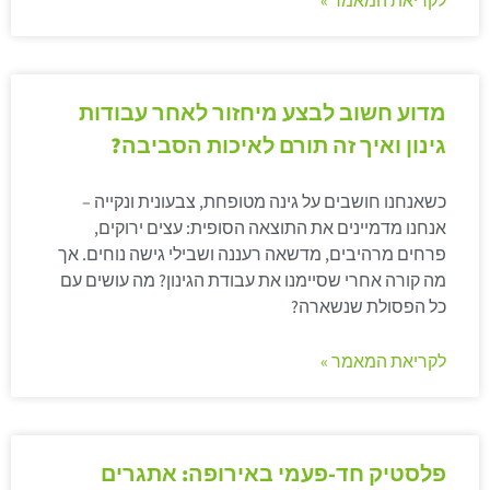
לקריאת המאמר »
מדוע חשוב לבצע מיחזור לאחר עבודות
גינון ואיך זה תורם לאיכות הסביבה?
כשאנחנו חושבים על גינה מטופחת, צבעונית ונקייה –
אנחנו מדמיינים את התוצאה הסופית: עצים ירוקים,
פרחים מרהיבים, מדשאה רעננה ושבילי גישה נוחים. אך
מה קורה אחרי שסיימנו את עבודת הגינון? מה עושים עם
כל הפסולת שנשארה?
לקריאת המאמר »
פלסטיק חד-פעמי באירופה: אתגרים