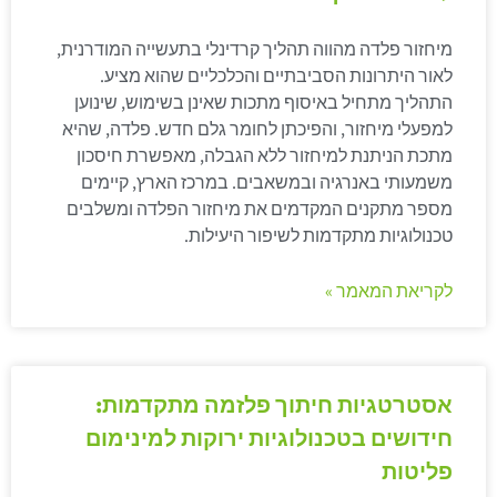
מיחזור פלדה מהווה תהליך קרדינלי בתעשייה המודרנית,
לאור היתרונות הסביבתיים והכלכליים שהוא מציע.
התהליך מתחיל באיסוף מתכות שאינן בשימוש, שינוען
למפעלי מיחזור, והפיכתן לחומר גלם חדש. פלדה, שהיא
מתכת הניתנת למיחזור ללא הגבלה, מאפשרת חיסכון
משמעותי באנרגיה ובמשאבים. במרכז הארץ, קיימים
מספר מתקנים המקדמים את מיחזור הפלדה ומשלבים
טכנולוגיות מתקדמות לשיפור היעילות.
לקריאת המאמר »
אסטרטגיות חיתוך פלזמה מתקדמות:
חידושים בטכנולוגיות ירוקות למינימום
פליטות