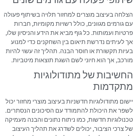
הצלחה בעיצוב מוצרים למחזור תלויה בשיתוף פעולה
עם גורמים מגוונים, כולל רשויות מקומיות, חברות
פרטיות ועמותות. כל גוף מביא את הידע והניסיון שלו,
אך לעיתים נדרשת תיאום בין השחקנים כדי למנוע
בעיות תקשורת או חוסר הבנה. תהליך זה עשוי להיות
מורכב, אך הוא חיוני לשם השגת תוצאות מיטביות.
החשיבות של מתודולוגיות
מתקדמות
יישום מתודולוגיות חדשניות בעיצוב מוצרי מחזור יכול
לשפר את היכולת להתמודד עם הסיכונים הנסתרים.
טכנולוגיות חדשות, כמו ניתוח נתונים והבנה מעמיקה
של צרכי הציבור, יכולים לשדרג את תהליך העיצוב