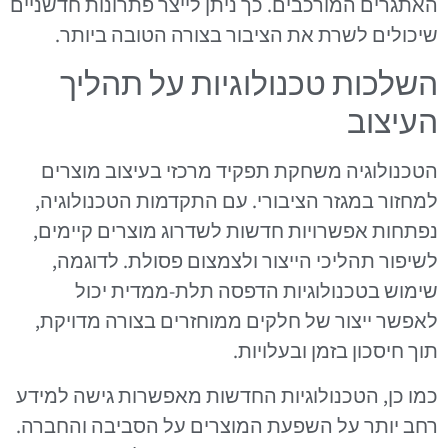
האתגרים המורכבים. כך ניתן לייצר פתרונות חדשניים
שיכולים לשרת את הציבור בצורה הטובה ביותר.
השלכות טכנולוגיות על תהליך
העיצוב
הטכנולוגיה משחקת תפקיד מרכזי בעיצוב מוצרים
למחזור במגזר הציבורי. עם התקדמות הטכנולוגיה,
נפתחות אפשרויות חדשות לשדרוג מוצרים קיימים,
לשיפור תהליכי הייצור ולצמצום פסולת. לדוגמה,
שימוש בטכנולוגיות הדפסה תלת-ממדית יכול
לאפשר ייצור של חלקים ממוחזרים בצורה מדויקת,
תוך חיסכון בזמן ובעלויות.
כמו כן, הטכנולוגיות החדשות מאפשרות גישה למידע
רחב יותר על השפעת המוצרים על הסביבה והחברה.