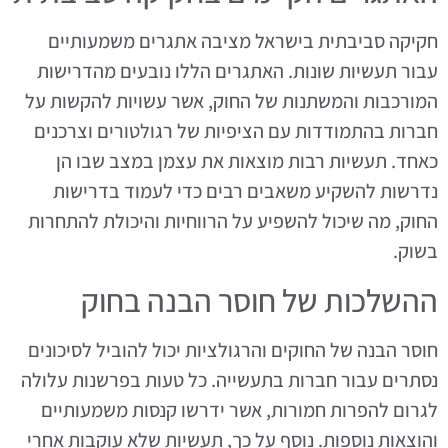
חקיקה סביבתית בישראל מציבה אתגרים משמעותיים
עבור תעשיות שונות. האתגרים הללו נובעים מהדרישות
המורכבות והמשתנות של החוק, אשר עשויות להקשות על
חברות בהתמודדות עם הציפיות של רגולטורים וצרכנים
כאחד. תעשיות רבות מוצאות את עצמן במצב שבו הן
נדרשות להשקיע משאבים רבים כדי לעמוד בדרישות
החוק, מה שיכול להשפיע על הרווחיות והיכולת להתחרות
בשוק.
ההשלכות של חוסר הבנה בחוק
חוסר הבנה של החוקים והרגולציות יכול להוביל לסיכונים
נסתרים עבור חברות בתעשייה. כל טעות בפרשנות עלולה
לגרום להפרות חמורות, אשר ידרשו קנסות משמעותיים
והוצאות נוספות. נוסף על כך, תעשיות שלא עוקבות אחרי