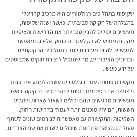
שקיפות בתהליכים רגולטוריים היא מרכיב קרדינלי
בהצלחה של חקיקה סביבתית. כאשר ישנה שקיפות,
תעשיינים יכולים להבין טוב יותר את הדרישות והציפיות
מהן. זה מסייע לא רק לעמידה בחוק, אלא גם מאפשר
לתעשייה להיות מעורבת יותר בתהליכים החקיקתיים
ובדיונים הציבוריים, מה שמוביל ליצירת חוקים שמבוססים
על ידע מעשי.
תקשורת פתוחה עם הרגולטורים עשויה למנוע אי הבנות
ולצמצם את הסיכונים הנסתרים הכרוכים בחקיקה. כאשר
תעשיינים מרגישים שהם יכולים לשאול שאלות ולהביע
חששות, הם יהיו מוכנים יותר לעמוד בדרישות החוק.
השקיפות והתקשורת גם מאפשרות לגורמים שונים לשתף
פעולה במציאת פתרונות שיכולים לשרת את שני הצדדים,