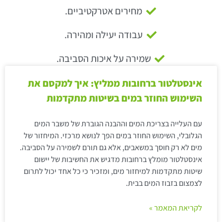
מחירים אטרקטיביים.
עבודה יעילה ומהירה.
שמירה על איכות הסביבה.
אינסטלטור ברחובות ממליץ: איך למקסם את
השימוש החוזר במים בשיטות מתקדמות
עם העלייה בצריכת המים וההבנה הגוברת של משבר המים
הגלובלי, השימוש החוזר במים הפך לנושא מרכזי. המיחזור של
מים לא רק חוסך במשאבים, אלא גם תורם לשמירה על הסביבה.
אינסטלטור מומלץ ברחובות מדגיש את החשיבות של יישום
שיטות מתקדמות למיחזור מים, ומזכיר כי כל אחד יכול לתרום
לצמצום בזבוז המים בבית.
לקריאת המאמר »