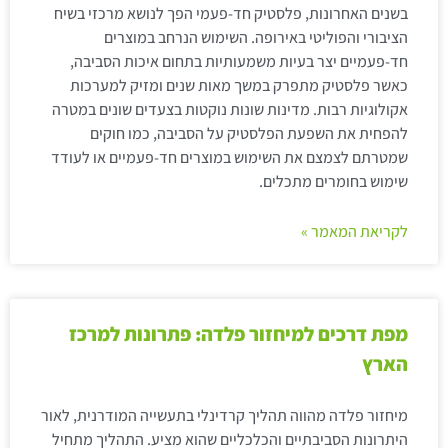
בשנים האחרונות, פלסטיק חד-פעמי הפך לנושא מרכזי בשיח
הציבורי והפוליטי באירופה. השימוש הנרחב במוצרים
חד-פעמיים יצר בעיות משמעותיות בתחום איכות הסביבה,
כאשר פלסטיק מתפרק במשך מאות שנים ומזיק למערכות
אקולוגיות רבות. מדינות שונות נוקטות בצעדים שונים במטרה
להפחית את השפעת הפלסטיק על הסביבה, כמו חוקים
שמטרתם לצמצם את השימוש במוצרים חד-פעמיים או לעודד
שימוש בחומרים מתכלים.
לקריאת המאמר »
מפת דרכים למיחזור פלדה: פתרונות למרכז
הארץ
מיחזור פלדה מהווה תהליך קרדינלי בתעשייה המודרנית, לאור
היתרונות הסביבתיים והכלכליים שהוא מציע. התהליך מתחיל