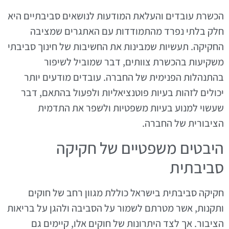
הכשרת עובדים והעלאת המודעות לנושאים סביבתיים היא
חלק בלתי נפרד מהתמודדות עם האתגרים שמציבה
החקיקה. תעשיות שמבינות את החשיבות של חינוך סביבתי
משקיעות בהכשרת צוותים, דבר שמוביל לשיפור
בהתנהלות הפנימית של החברה. עובדים מודעים יותר
יכולים לזהות בעיות פוטנציאליות ולפעול בהתאם, דבר
שעשוי למנוע בעיות משפטיות ולשפר את התדמית
הציבורית של החברה.
היבטים משפטיים של חקיקה
סביבתית
חקיקה סביבתית בישראל כוללת מגוון רחב של חוקים
ותקנות, אשר מטרתם לשמור על הסביבה ולהגן על בריאות
הציבור. אך לצד היתרונות של חוקים אלו, קיימים גם