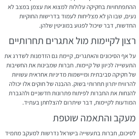
ההתפתחויות בחקיקה עלולות למצוא את עצמן במצב לא
נעים, שבו הן לא מצליחות לעמוד בדרישות החוקיות
החדשות, דבר שיכול לפגוע במוניטין שלהן.
רצון לקיימות מול אתגרים תחרותיים
על אף הסיכונים והאתגרים, קיימת גם הזדמנות לשדרג את
התעשייה לכיוון של קיימות. חברות שמבינות את החשיבות
של חקיקה סביבתית ומיישמות מדיניות אחראית עשויות
להרוויח יתרון תחרותי בשוק. ההבנה של חוקים אלו יכולה
להנחות את החברות לפיתוח פתרונות חדשניים ולהגברת
המודעות לקיימות, דבר שיתרום להצלחתן בעתיד.
מעקב והתאמה שוטפת
לסיכום, חברות בתעשייה בישראל נדרשות למעקב מתמיד