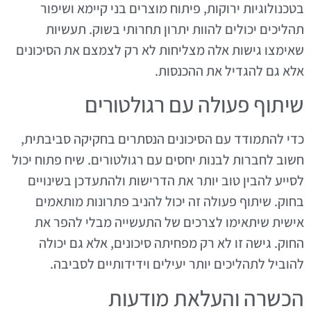
בטכנולוגיות ירוקות, פיתוח מוצרים בני קיימא ושיפור
תהליכים יכולים להוות יתרון תחרותי בשוק. תעשיות
שאימצו גישות אלה מצליחות לא רק לצמצם את הסיכונים
אלא גם להגדיל את ההכנסות.
שיתוף פעולה עם רגולטורים
כדי להתמודד עם הסיכונים הנסתרים בחקיקה סביבתית,
חשוב לחברות לבנות יחסים עם רגולטורים. שיח פתוח יכול
לסייע להבין טוב יותר את הדרישות ולהתעדכן בשינויים
בחוק. שיתוף פעולה זה יכול להניב פתרונות מותאמים
אישית שיתאימו לצרכים של התעשייה מבלי להפר את
החוק. גישה זו לא רק מפחיתה סיכונים, אלא גם יכולה
להוביל לתהליכים יותר יעילים וידידותיים לסביבה.
הכשרה והעלאת מודעות