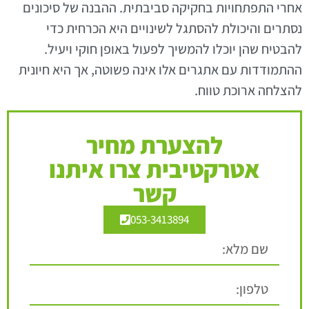
אחרי התפתחויות בחקיקה סביבתית. ההבנה של סיכונים
נסתרים והיכולת להסתגל לשינויים היא הכרחית כדי
להבטיח שהן יוכלו להמשיך לפעול באופן חוקי ויעיל.
ההתמודדות עם אתגרים אלו אינה פשוטה, אך היא חיונית
להצלחה ארוכת טווח.
להצערת מחיר
אטרקטיבית צרו איתנו
קשר
053-3413894