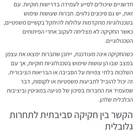
חדשניים שיכולים לסייע לעמידה בדרישות חוקיות. עם
זאת, יש גם סיכונים נלווים. חברות שעושות שימוש
בטכנולוגיות מתקדמות עלולות להיתקל בקשיים משפטיים,
כאשר החקיקה לא מצליחה לעקוב אחרי הפיתוחים
הטכנולוגיים.
כשהחקיקה אינה מעודכנת, ייתכן שחברות ימצאו את עצמן
במצב שבו הן עושות שימוש בטכנולוגיות חוקיות, אך עם
השלכות בלתי צפויות על הסביבה או הבריאות הציבורית.
זה יכול להוביל לתביעות משפטיות או לקנסות, דבר
שמעמיד את החברות בסיכון של פגיעה במוניטין וביציבות
הכלכלית שלהן.
הקשר בין חקיקה סביבתית לתחרות
גלובלית