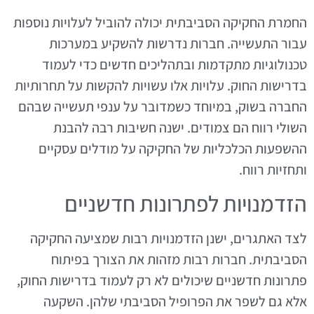
החמרת החקיקה הסביבתית יכולה להוביל לעלויות נוספות
עבור התעשייה. חברות נדרשות להשקיע במערכות
טכנולוגיות מתקדמות ובתהליכים חדשים כדי לעמוד
בדרישות החוק. עלויות אלו עשויות להקשות על תחרותיות
החברה בשוק, במיוחד כשמדובר על ענפי תעשייה שבהם
השולי רווח הם צמודים. ישנה חשיבות רבה להבנת
ההשפעות הכלכליות של החקיקה על מודלים עסקיים
ותחזיות רווח.
הזדמנויות לפתרונות חדשניים
לצד האתגרים, ישנן הזדמנויות רבות שמציעה החקיקה
הסביבתית. חברות רבות מזהות את הצורך בפיתוח
פתרונות חדשניים שיכולים לא רק לעמוד בדרישות החוק,
אלא גם לשפר את הפרופיל הסביבתי שלהן. השקעה