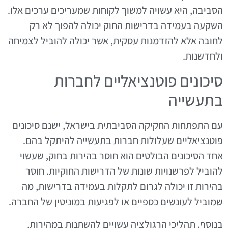
הסביבה, היא עשויה למשוך לקוחות שמעריכים ערכים אלו.
השקעה בעמידה בדרישות החוק יכולה להפוך לא רק
לחובה אלא להזדמנות עסקית, אשר יכולה להוביל לצמיחה
ולחדשנות.
סיכונים פוטנציאליים לחברות
בתעשייה
עם התפתחות החקיקה הסביבתית בישראל, ישנם סיכונים
פוטנציאליים שעלולות חברות בתעשייה להיתקל בהם.
אחד הסיכונים הבולטים הוא חוסר בהירות בחוק, שעשוי
להוביל לפרשנויות שונות של הדרישות החוקיות. חוסר
בהירות זו יכולה לגרום לתקלות בעמידה בדרישות, מה
שמוביל לעונשים כספיים או לפגיעות במוניטין של החברה.
בנוסף, תהליכי הרגולציה עשויים להשתנות במהירות,