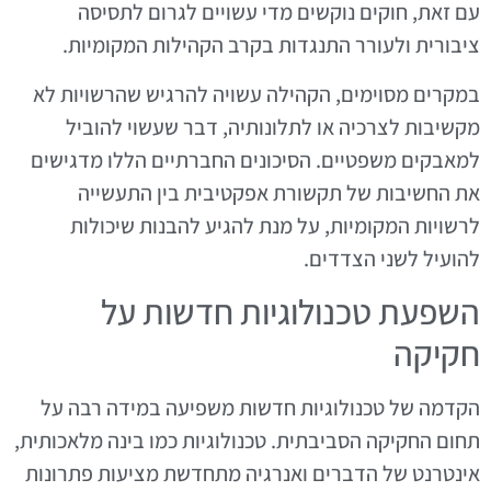
עם זאת, חוקים נוקשים מדי עשויים לגרום לתסיסה
ציבורית ולעורר התנגדות בקרב הקהילות המקומיות.
במקרים מסוימים, הקהילה עשויה להרגיש שהרשויות לא
מקשיבות לצרכיה או לתלונותיה, דבר שעשוי להוביל
למאבקים משפטיים. הסיכונים החברתיים הללו מדגישים
את החשיבות של תקשורת אפקטיבית בין התעשייה
לרשויות המקומיות, על מנת להגיע להבנות שיכולות
להועיל לשני הצדדים.
השפעת טכנולוגיות חדשות על
חקיקה
הקדמה של טכנולוגיות חדשות משפיעה במידה רבה על
תחום החקיקה הסביבתית. טכנולוגיות כמו בינה מלאכותית,
אינטרנט של הדברים ואנרגיה מתחדשת מציעות פתרונות