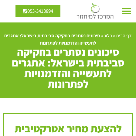
053-3413894
דף הבית
»
בלוג
»
סיכונים נסתרים בחקיקה סביבתית בישראל: אתגרים
לתעשייה והזדמנויות לפתרונות
סיכונים נסתרים בחקיקה
סביבתית בישראל: אתגרים
לתעשייה והזדמנויות
לפתרונות
להצעת מחיר אטרקטיבית