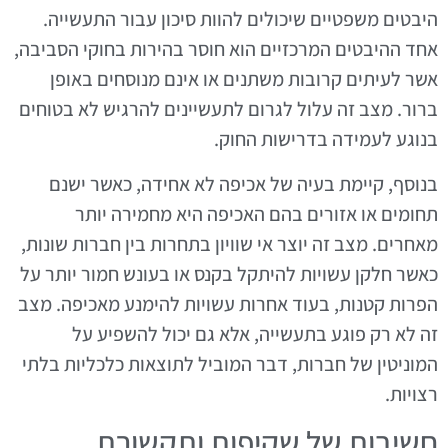
היבטים משפטיים שיכולים להוות סיכון עבור התעשייה.
אחד ההיבטים המרכזיים הוא חוסר בהירות בחוקי הסביבה,
אשר לעיתים קרובות משתנים או אינם מנוסחים באופן
ברור. מצב זה עלול לגרום לתעשיינים להרגיש לא בטוחים
בנוגע לעמידה בדרישות החוק.
בנוסף, קיימת בעיה של אכיפה לא אחידה, כאשר ישנם
תחומים או אזורים בהם האכיפה היא מחמירה יותר
מאחרים. מצב זה יוצר אי שוויון בתחרות בין חברות שונות,
כאשר חלקן עשויות להיתקל בקנס או בעונש חמור יותר על
הפרות קטנות, בעוד אחרות עשויות להימנע מאכיפה. מצב
זה לא רק פוגע בתעשייה, אלא גם יכול להשפיע על
המוניטין של חברות, דבר המוביל לתוצאות כלכליות בלתי
רצויות.
חשיבות של שקיפות ותקשורת