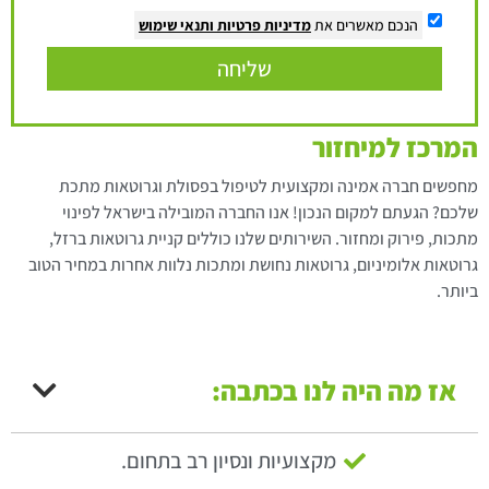
הנכם מאשרים את
מדיניות פרטיות
ותנאי שימוש
שליחה
המרכז למיחזור
מחפשים חברה אמינה ומקצועית לטיפול בפסולת וגרוטאות מתכת
שלכם? הגעתם למקום הנכון! אנו החברה המובילה בישראל לפינוי
מתכות, פירוק ומחזור. השירותים שלנו כוללים קניית גרוטאות ברזל,
גרוטאות אלומיניום, גרוטאות נחושת ומתכות נלוות אחרות במחיר הטוב
ביותר.
אז מה היה לנו בכתבה:
מקצועיות ונסיון רב בתחום.