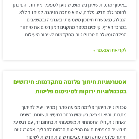
באיסוף מתכות שאינן בשימוש, שינוען למפעלי מיחזור, והפיכתן
לחומר גלם חדש. פלדה, שהיא מתכת הניתנת למיחזור ללא
הגבלה, מאפשרת חיסכון משמעותי באנרגיה ובמשאבים.
במרכז הארץ, קיימים מספר מתקנים המקדמים את מיחזור
הפלדה ומשלבים טכנולוגיות מתקדמות לשיפור היעילות.
לקריאת המאמר »
אסטרטגיות חיתוך פלזמה מתקדמות: חידושים
בטכנולוגיות ירוקות למינימום פליטות
טכנולוגיית חיתוך פלזמה מציעה פתרון מהיר ויעיל לחיתוך
מתכות, והיא נמצאת בשימוש נרחב בתעשיות שונות. בשנים
האחרונות, חלו התפתחויות משמעותיות בתחום זה, עם דגש על
חידושים המפחיתים את הפליטות הנלוות לתהליך. אסטרטגיות
חיתוך פלזמה מתקדמות מציעות שיטות חדשות לשיפור