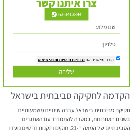
צרו איתנו קשר
053-3413894
הנכם מאשרים את
מדיניות פרטיות
ותנאי שימוש
שליחה
הקדמה לחקיקה סביבתית בישראל
חקיקה סביבתית בישראל עברה שינויים משמעותיים
בשנים האחרונות, במטרה להתמודד עם האתגרים
הסביבתיים של המאה ה-21. חוקים ותקנות חדשים נועדו