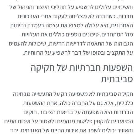
והשינויים עלולים להשפיע על תהליכי הייצור והניהול של
חברות. כשחברה לא מצליחה לעקוב אחרי העדכונים
האחרונים, היא עלולה למצוא את עצמה בעמדת נחיתות
מול המתחרים. סיכונים נוספים כוללים את העלויות
הגבוהות של התאמה לדרישות חדשות, שיכולות להעמיס
על התקציב ובסופו של דבר להשפיע על הרווחיות.
השפעות חברתיות של חקיקה
סביבתית
חקיקה סביבתית לא משפיעה רק על התעשייה מבחינה
כלכלית, אלא גם על החברה כולה. אחת ההשפעות
הברורות היא השפעתה על בריאות הציבור. חוקים
המיועדים להקטין פליטות מזהמים ולשמור על איכות המים
והאוויר יכולים לשפר את איכות החיים של האזרחים. יחד