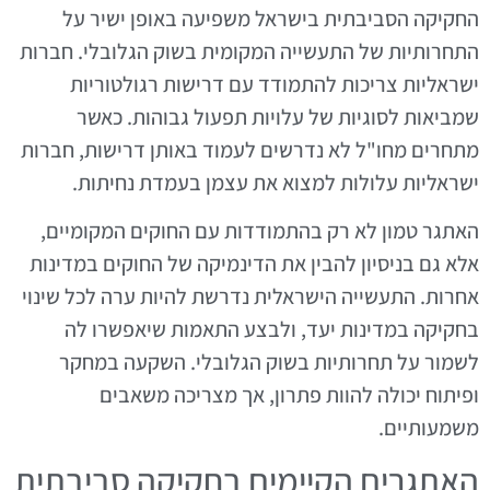
החקיקה הסביבתית בישראל משפיעה באופן ישיר על
התחרותיות של התעשייה המקומית בשוק הגלובלי. חברות
ישראליות צריכות להתמודד עם דרישות רגולטוריות
שמביאות לסוגיות של עלויות תפעול גבוהות. כאשר
מתחרים מחו"ל לא נדרשים לעמוד באותן דרישות, חברות
ישראליות עלולות למצוא את עצמן בעמדת נחיתות.
האתגר טמון לא רק בהתמודדות עם החוקים המקומיים,
אלא גם בניסיון להבין את הדינמיקה של החוקים במדינות
אחרות. התעשייה הישראלית נדרשת להיות ערה לכל שינוי
בחקיקה במדינות יעד, ולבצע התאמות שיאפשרו לה
לשמור על תחרותיות בשוק הגלובלי. השקעה במחקר
ופיתוח יכולה להוות פתרון, אך מצריכה משאבים
משמעותיים.
האתגרים הקיימים בחקיקה סביבתית