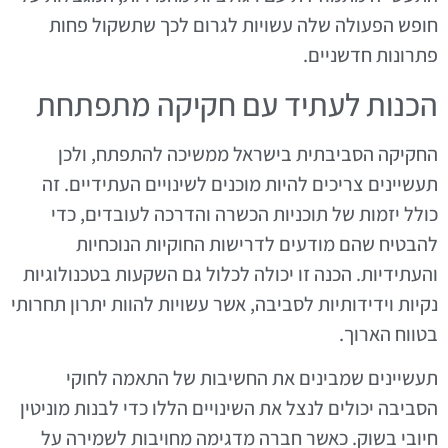
חופש הפעולה שלה עשויות לגרום לכך שתשקול פחות
פתרונות חדשניים.
הכנות לעתיד עם חקיקה מתפתחת
החקיקה הסביבתית בישראל ממשיכה להתפתח, ולכן
תעשיינים צריכים להיות מוכנים לשינויים העתידיים. זה
כולל יזמות של תוכניות הכשרה והדרכה לעובדים, כדי
להבטיח שהם מודעים לדרישות החוקיות הנוכחיות
והעתידיות. הכנה זו יכולה לכלול גם השקעות בטכנולוגיות
נקיות וידידותיות לסביבה, אשר עשויות להוות יתרון תחרותי
בטווח הארוך.
תעשיינים שמבינים את החשיבות של התאמה לחוקי
הסביבה יכולים לנצל את השינויים הללו כדי לבנות מוניטין
חיובי בשוק. כאשר חברה מדגימה מחויבות לשמירה על