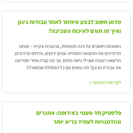
מדוע חשוב לבצע מיחזור לאחר עבודות גינון
ואיך זה תורם לאיכות הסביבה?
כשאנחנו חושבים על גינה מטופחת, צבעונית ונקייה – אנחנו
מדמיינים את התוצאה הסופית: עצים ירוקים, פרחים מרהיבים,
מדשאה רעננה ושבילי גישה נוחים. אך מה קורה אחרי שסיימנו
את עבודת הגינון? מה עושים עם כל הפסולת שנשארה?
לקריאת המאמר »
פלסטיק חד-פעמי באירופה: אתגרים
והזדמנויות לעתיד בריא יותר