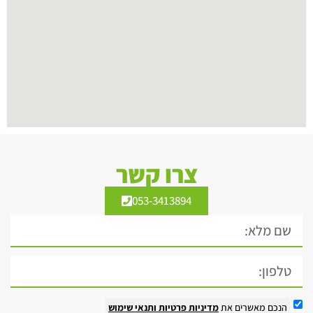
צרו קשר
053-3413894
הנכם מאשרים את
מדיניות פרטיות
ותנאי שימוש