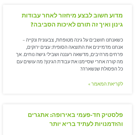
מדוע חשוב לבצע מיחזור לאחר עבודות
גינון ואיך זה תורם לאיכות הסביבה?
כשאנחנו חושבים על גינה מטופחת, צבעונית ונקייה –
אנחנו מדמיינים את התוצאה הסופית: עצים ירוקים,
פרחים מרהיבים, מדשאה רעננה ושבילי גישה נוחים. אך
מה קורה אחרי שסיימנו את עבודת הגינון? מה עושים עם
כל הפסולת שנשארה?
לקריאת המאמר »
פלסטיק חד-פעמי באירופה: אתגרים
והזדמנויות לעתיד בריא יותר