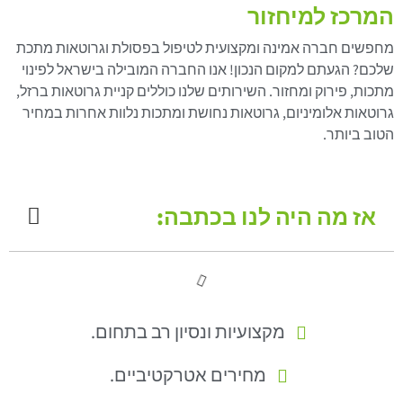
המרכז למיחזור
מחפשים חברה אמינה ומקצועית לטיפול בפסולת וגרוטאות מתכת
שלכם? הגעתם למקום הנכון! אנו החברה המובילה בישראל לפינוי
מתכות, פירוק ומחזור. השירותים שלנו כוללים קניית גרוטאות ברזל,
גרוטאות אלומיניום, גרוטאות נחושת ומתכות נלוות אחרות במחיר
הטוב ביותר.
אז מה היה לנו בכתבה:
מקצועיות ונסיון רב בתחום.
מחירים אטרקטיביים.