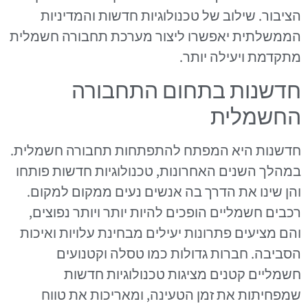
הציבור. שילוב של טכנולוגיות חדשות והמדיניות
הממשלתית יאפשרו ליצור מערכת תחבורה חשמלית
מתקדמת ויעילה יותר.
חדשנות בתחום התחבורה
החשמלית
חדשנות היא המפתח להתפתחות תחבורה חשמלית.
במהלך השנים האחרונות, טכנולוגיות חדשות פותחו
והן שינו את הדרך בה אנשים נעים ממקום למקום.
רכבים חשמליים הופכים להיות יותר ויותר נפוצים,
והם מציעים פתרונות יעילים מבחינת עלויות ואיכות
הסביבה. חברות גדולות כמו טסלה וקטנועים
חשמליים קטנים מציגות טכנולוגיות חדשות
שמפחיתות את זמן הטעינה, ומאריכות את טווח