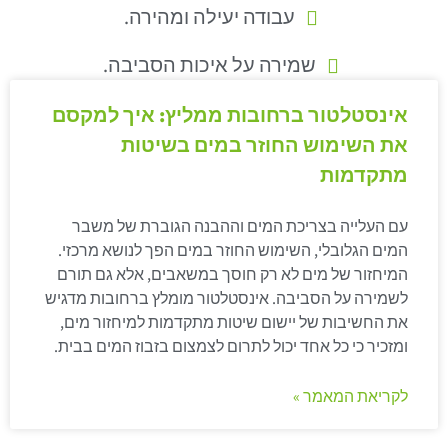
עבודה יעילה ומהירה.
שמירה על איכות הסביבה.
אינסטלטור ברחובות ממליץ: איך למקסם
את השימוש החוזר במים בשיטות
מתקדמות
עם העלייה בצריכת המים וההבנה הגוברת של משבר
המים הגלובלי, השימוש החוזר במים הפך לנושא מרכזי.
המיחזור של מים לא רק חוסך במשאבים, אלא גם תורם
לשמירה על הסביבה. אינסטלטור מומלץ ברחובות מדגיש
את החשיבות של יישום שיטות מתקדמות למיחזור מים,
ומזכיר כי כל אחד יכול לתרום לצמצום בזבוז המים בבית.
לקריאת המאמר »