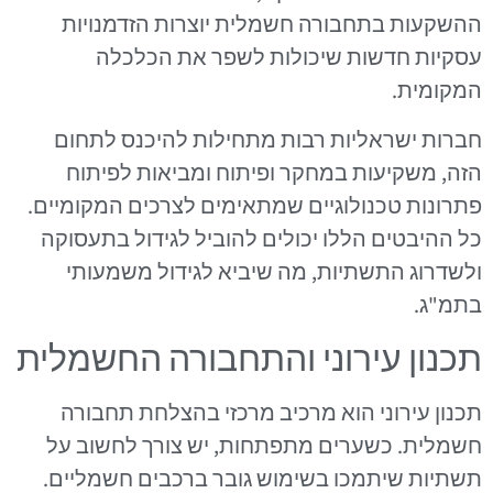
ההשקעות בתחבורה חשמלית יוצרות הזדמנויות
עסקיות חדשות שיכולות לשפר את הכלכלה
המקומית.
חברות ישראליות רבות מתחילות להיכנס לתחום
הזה, משקיעות במחקר ופיתוח ומביאות לפיתוח
פתרונות טכנולוגיים שמתאימים לצרכים המקומיים.
כל ההיבטים הללו יכולים להוביל לגידול בתעסוקה
ולשדרוג התשתיות, מה שיביא לגידול משמעותי
בתמ"ג.
תכנון עירוני והתחבורה החשמלית
תכנון עירוני הוא מרכיב מרכזי בהצלחת תחבורה
חשמלית. כשערים מתפתחות, יש צורך לחשוב על
תשתיות שיתמכו בשימוש גובר ברכבים חשמליים.