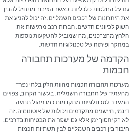
תודעה זו לא רק משפיעה על התחושות הפרטיות אלא
גם על החלטות כלכליות. כאשר הציבור מתחיל להבין
את היתרונות של רכבים חשמליים, זה יכול להניע את
השוק לכיוונים חדשים. חברות רכב מרגישות את
הלחץ מהצרכנים, מה שמוביל להשקעות נוספות
במחקר ופיתוח של טכנולוגיות חדשות.
הקדמה של מערכות תחבורה
חכמות
מערכות תחבורה חכמות מהוות חלק בלתי נפרד
מהעתיד של תחבורה חשמלית. בעשור הקרוב, צפויים
המעבר לטכנולוגיות מתקדמות כמו ניהול תנועה
דינמי, חיישנים מתקדמים ויכולות של אוטונומיה. זה
לא רק יחסוך זמן אלא גם ישפר את הבטיחות בדרכים.
חיבור בין רכבים חשמליים לבין תשתיות חכמות