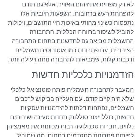
לא רק מפחית את זיהום האוויר, אלא גם תורם
להפחתת רעש ברחובות. השפעות חיוביות אלו
נתפסות כשינוי מהותי באיכות חיי התושבים, ויכולות
להוביל לשיפור ברווחה הכללית. התחבורה
החשמלית מביאה גם לחדשנות בתחום התחבורה
הציבורית, עם פתרונות כמו אוטובוסים חשמליים
ורכבות קלות, שמביאות לתחבורה נוחה ויעילה יותר.
הזדמנויות כלכליות חדשות
המעבר לתחבורה חשמלית פותח פוטנציאל כלכלי
שלא היה קיים קודם. עם העלייה בביקוש לרכבים
חשמליים, נפתחות דלתות להזדמנויות עסקיות
חדשות, כולל ייצור סוללות, תחנות טעינה ושירותים
נלווים. חברות טכנולוגיה רבות מכוונות את מאמציהן
לפיתוח פתרונות מתקדמים בתחום, מה שמוביל