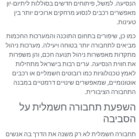
הנסיעה. למשל, פיתוחים חדשים בסוללות ליתיום-יון
מאפשרים רכבים לנסוע מרחקים ארוכים יותר בין
טעינות.
כמו כן, שיפורים בתחום התוכנה והמערכות החכמות
מביאים לתחבורה יותר בטוחה ויעילה. מערכות ניהול
מתקדות מאפשרות ניהול תנועה חכם, והן משפרות
את חווית הנסיעה. ערים רבות בישראל מתחילות
לאמץ טכנולוגיות כמו רובוטים חשמליים או רכבים
אוטונומיים, שמאפשרים שינויים דרמטיים במבנה
התחבורה הציבורית.
השפעת תחבורה חשמלית על
הסביבה
תחבורה חשמלית לא רק משנה את הדרך בה אנשים