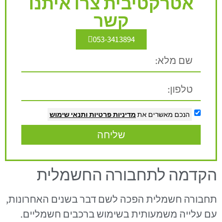
אטרקטיבית צרו איתנו
קשר
053-3413894
הנכם מאשרים את
מדיניות פרטיות
ותנאי שימוש
שליחה
הקדמה לתחבורה החשמלית
תחבורה חשמלית הפכה לשם דבר בשנים האחרונות,
עם עלייה משמעותית בשימוש ברכבים חשמליים.