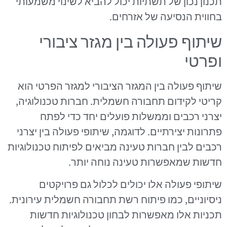
תכנון נכון של תשתיות יכול להביא לשינוי משמעותי
בחווית הנסיעה של אזרחים.
שיתוף פעולה בין מגזר ציבורי
ופרטי
שיתוף פעולה בין המגזר הציבורי למגזר הפרטי הוא
קריטי לקידום תחבורה חשמלית. חברות טכנולוגיה,
יצרני רכבים וממשלות פועלים יחד כדי לפתח
פתרונות יצירתיים. לדוגמה, שיתופי פעולה בין יצרני
רכבים לבין חברות טעינה מביאים לפיתוח טכנולוגיות
חדשות שמאפשרות טעינה נוחה יותר.
שיתופי פעולה אלו יכולים לכלול גם פרויקטים
ניסיוניים, כמו פיתוח רשת תחבורה חשמלית עירונית.
תכניות אלו מאפשרות לבחון טכנולוגיות חדשות