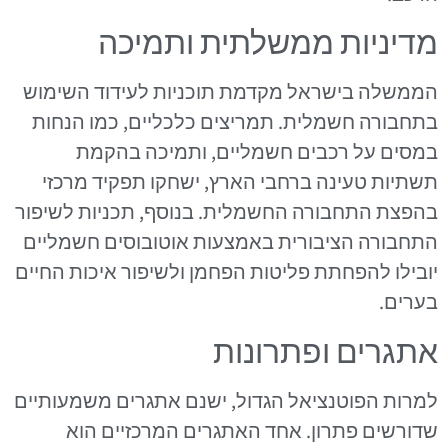
מדיניות ממשלתית ותמיכה
הממשלה בישראל מקדמת תוכניות לעידוד השימוש
בתחבורה חשמלית. תמריצים כלכליים, כמו הנחות
במסים על רכבים חשמליים, ותמיכה בהקמת
תשתיות טעינה ברחבי הארץ, ישחקו תפקיד מרכזי
בהפצת התחבורה החשמלית. בנוסף, תכניות לשיפור
התחבורה הציבורית באמצעות אוטובוסים חשמליים
יובילו להפחתת פליטות הפחמן ולשיפור איכות החיים
בערים.
אתגרים ופתרונות
למרות הפוטנציאל הגדול, ישנם אתגרים משמעותיים
שדורשים פתרון. אחד האתגרים המרכזיים הוא