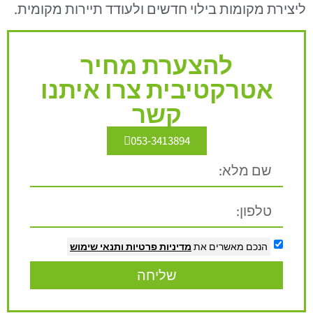
ליצירת מקומות בילוי חדשים ולעודד תיירות מקומית.
להצערת מחיר
אטרקטיבית צרו איתנו
קשר
053-3413894
הנכם מאשרים את
מדיניות פרטיות
ותנאי שימוש
שליחה