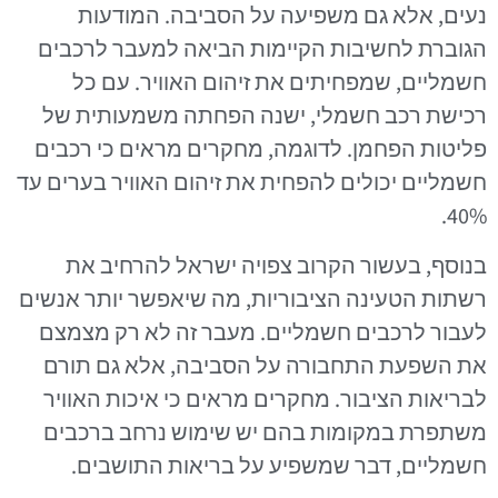
נעים, אלא גם משפיעה על הסביבה. המודעות
הגוברת לחשיבות הקיימות הביאה למעבר לרכבים
חשמליים, שמפחיתים את זיהום האוויר. עם כל
רכישת רכב חשמלי, ישנה הפחתה משמעותית של
פליטות הפחמן. לדוגמה, מחקרים מראים כי רכבים
חשמליים יכולים להפחית את זיהום האוויר בערים עד
40%.
בנוסף, בעשור הקרוב צפויה ישראל להרחיב את
רשתות הטעינה הציבוריות, מה שיאפשר יותר אנשים
לעבור לרכבים חשמליים. מעבר זה לא רק מצמצם
את השפעת התחבורה על הסביבה, אלא גם תורם
לבריאות הציבור. מחקרים מראים כי איכות האוויר
משתפרת במקומות בהם יש שימוש נרחב ברכבים
חשמליים, דבר שמשפיע על בריאות התושבים.