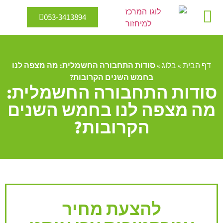
053-3413894
מיחזור מים
אנרגיה מתחדשת
דף הבית
»
בלוג
»
סודות התחבורה החשמלית: מה מצפה לנו
בחמש השנים הקרובות?
סודות התחבורה החשמלית:
מה מצפה לנו בחמש השנים
הקרובות?
להצעת מחיר