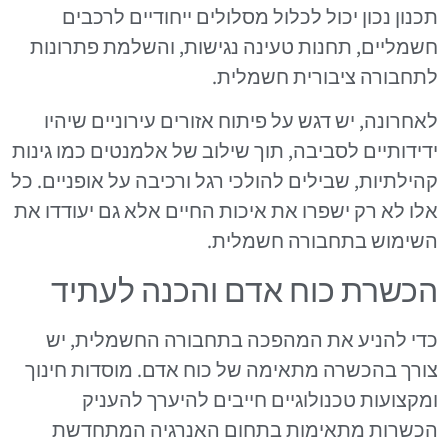
תכנון נכון יכול לכלול מסלולים ייחודיים לרכבים
חשמליים, תחנות טעינה נגישות, והשלמת פתרונות
לתחבורה ציבורית חשמלית.
לאחרונה, יש דגש על פיתוח אזורים עירוניים שיהיו
ידידותיים לסביבה, תוך שילוב של אלמנטים כמו גינות
קהילתיות, שבילים להולכי רגל ורכיבה על אופניים. כל
אלו לא רק ישפרו את איכות החיים אלא גם יעודדו את
השימוש בתחבורה חשמלית.
הכשרת כוח אדם והכנה לעתיד
כדי להניע את המהפכה בתחבורה החשמלית, יש
צורך בהכשרה מתאימה של כוח אדם. מוסדות חינוך
ומקצועות טכנולוגיים חייבים להיערך להעניק
הכשרות מתאימות בתחום האנרגיה המתחדשת