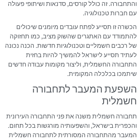
והתחבורה. זה כולל קורסים, סדנאות ושיתופי פעולה
עם חברות טכנולוגיה.
הכשרה זו תסייע לפתח עובדים מיומנים שיכולים
להתמודד עם האתגרים שהשוק מציב, כמו תחזוקה
של רכבים חשמליים וטכנולוגיות חדשות. הכנה נכונה
לעתיד תסייע לישראל להמשיך להיות בחזית
התחבורה החשמלית, וליצור מקומות עבודה חדשים
שיתמכו בכלכלה המקומית.
השפעת המעבר לתחבורה
חשמלית
תחבורה חשמלית משנה את פני התחבורה העירונית
והכפרית בישראל, והשפעותיה מורגשות בכל תחום.
המעבר מהתחבורה המסורתית לתחבורה חשמלית