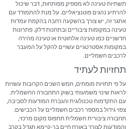
תשתיות טעינה לא מספיק מפותחות, דבר שיכול
להרתיע נהגים פוטנציאליים. על מנת להתמודד עם
אתגר זה, יש צורך בהשקעה רחבה בהקמת עמדות
טעינה במקומות ציבוריים ובתחנות דלק. פתרונות
חדשניים כמו טעינה אלחוטית או טעינה מהירה
במקומות אסטרטגיים עשויים להקל על המעבר
לרכבים חשמליים.
תחזיות לעתיד
על פי תחזיות מומחים, חמש השנים הקרובות עשויות
לראות שינוי משמעותי בשוק התחבורה החשמלית.
עם התקדמות טכנולוגית והגברת המודעות לסביבה,
צפוי גידול במספר רכבים חשמליים על הכבישים.
תחבורה ציבורית חשמלית תתפוס מקום מרכזי,
והמודעות לצורך באורח חיים בר-קיימא תגדל בקרב