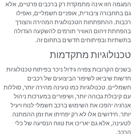
המגמה הזו אינה מתמקדת רק ברכבים פרטיים, אלא
גם בתחבורה ציבורית, אופניים חשמליים, ואפילו
רכבות. ההתפתחות הטכנולוגית המהירה והצורך
בהפחתת זיהום האוויר תורמים להשקעה הגדולה
בתשתיות ובפיתוחים חדשים בתחום זה.
טכנולוגיות מתקדמות
בשנים הקרובות צפויה גידול ניכר בפיתוח טכנולוגיות
חדשות שיביאו לשיפור הביצועים של רכבים
חשמליים. טכנולוגיות כמו טעינה מהירה יותר, סוללות
עם קיבולת גבוהה יותר, ושיפורים במערכות ניהול
אנרגיה יהפכו את השימוש ברכב חשמלי לנוח ויעיל
יותר. חידושים אלו לא רק יפחיתו את זמן ההמתנה
לטעינה, אלא גם יאריכו את טווח הנסיעה של כלי
הרכב.