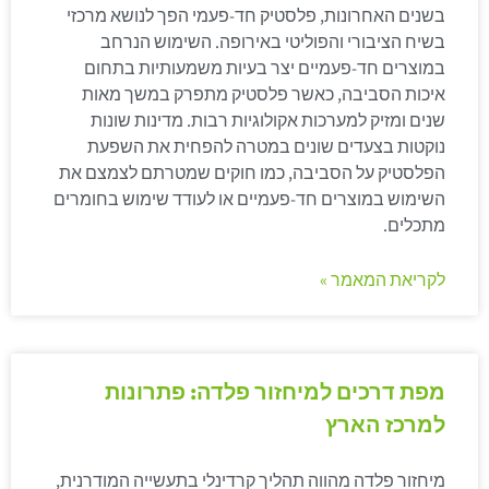
בשנים האחרונות, פלסטיק חד-פעמי הפך לנושא מרכזי
בשיח הציבורי והפוליטי באירופה. השימוש הנרחב
במוצרים חד-פעמיים יצר בעיות משמעותיות בתחום
איכות הסביבה, כאשר פלסטיק מתפרק במשך מאות
שנים ומזיק למערכות אקולוגיות רבות. מדינות שונות
נוקטות בצעדים שונים במטרה להפחית את השפעת
הפלסטיק על הסביבה, כמו חוקים שמטרתם לצמצם את
השימוש במוצרים חד-פעמיים או לעודד שימוש בחומרים
מתכלים.
לקריאת המאמר »
מפת דרכים למיחזור פלדה: פתרונות
למרכז הארץ
מיחזור פלדה מהווה תהליך קרדינלי בתעשייה המודרנית,