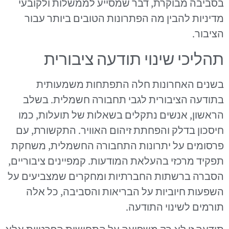
בסביבה מבוקרת, דבר שמסייע לממשלות ולקובעי
מדיניות להבין מה הפתרונות הטובים ביותר עבור
הציבור.
תהליכי שינוי תודעה ציבורית
בשנים האחרונות חלה התפתחות משמעותית
בתודעה הציבורית לגבי תחבורה חשמלית. בשלב
הראשון, אנשים נתקלים בשאלות של תועלות, כמו
חיסכון בדלק והפחתת זיהום האוויר. התקשורת, עם
פרסומים על יתרונות התחבורה החשמלית, משחקת
תפקיד מרכזי בהעלאת המודעות. קמפיינים ציבוריים,
הסברה ברשתות החברתיות ומחקרים שמצביעים על
השפעות חיוביות על הבריאות והסביבה, כל אלה
תורמים לשינוי התודעה.