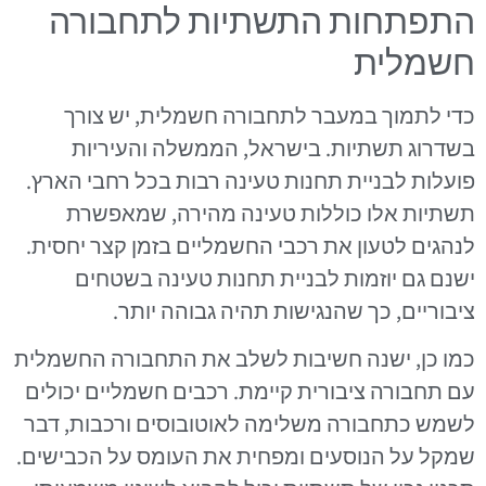
התפתחות התשתיות לתחבורה
חשמלית
כדי לתמוך במעבר לתחבורה חשמלית, יש צורך
בשדרוג תשתיות. בישראל, הממשלה והעיריות
פועלות לבניית תחנות טעינה רבות בכל רחבי הארץ.
תשתיות אלו כוללות טעינה מהירה, שמאפשרת
לנהגים לטעון את רכבי החשמליים בזמן קצר יחסית.
ישנם גם יוזמות לבניית תחנות טעינה בשטחים
ציבוריים, כך שהנגישות תהיה גבוהה יותר.
כמו כן, ישנה חשיבות לשלב את התחבורה החשמלית
עם תחבורה ציבורית קיימת. רכבים חשמליים יכולים
לשמש כתחבורה משלימה לאוטובוסים ורכבות, דבר
שמקל על הנוסעים ומפחית את העומס על הכבישים.