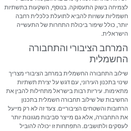
לצמיחה בשוק התעסוקה. בנוסף, השקעות בתשתיות
חשמליות עשויות להביא לתועלת כלכלית רחבה
יותר, כולל שיפור ביכולת התחרות של התעשייה
הישראלית.
המרחב הציבורי והתחבורה
החשמלית
שילוב התחבורה החשמלית במרחב הציבורי מצריך
שינוי בתכנון העירוני, עם דגש על יצירת תשתיות
מתאימות. עיריות רבות בישראל מתחילות להבין את
החשיבות של שילוב תחבורה חשמלית בתכנון
הרחובות והשטחים הציבוריים. צעד זה לא רק מייעל
את התחבורה, אלא גם מייצר סביבות מגוונות יותר
לעסקים ולתושבים. התפתחות זו יכולה להוביל