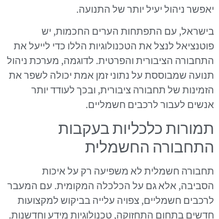
יאפשר ניהול יעיל יותר של התנועה.
בישראל, עם התפתחות הערים החכמות, יש
פוטנציאל לנצל את הטכנולוגיות הללו כדי לייעל את
התחבורה הציבורית והפרטית. לדוגמה, מערכת ניהול
תנועה שמבוססת על נתוני זמן אמת יכולה לשפר את
הזמינות של תחבורה ציבורית, ובכך לעודד יותר
אנשים לעבור לרכבים חשמליים.
תמורות כלכליות בעקבות
התחבורה החשמלית
תחבורה חשמלית לא משפיעה רק על איכות
הסביבה, אלא גם על הכלכלה המקומית. עם המעבר
לרכבים חשמליים, צפויה עלייה בביקוש למקצועות
חדשים בתחום התחזוקה, טכנולוגיות מידע וחדשנות.