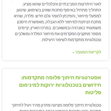
לאור היתרונות הסביבתיים והכלכליים שהוא מציע.
התהליך מתחיל באיסוף מתכות שאינן בשימוש, שינוען
למפעלי מיחזור, והפיכתן לחומר גלם חדש. פלדה, שהיא
מתכת הניתנת למיחזור ללא הגבלה, מאפשרת חיסכון
משמעותי באנרגיה ובמשאבים. במרכז הארץ, קיימים
מספר מתקנים המקדמים את מיחזור הפלדה ומשלבים
טכנולוגיות מתקדמות לשיפור היעילות.
לקריאת המאמר »
אסטרטגיות חיתוך פלזמה מתקדמות:
חידושים בטכנולוגיות ירוקות למינימום
פליטות
טכנולוגיית חיתוך פלזמה מציעה פתרון מהיר ויעיל לחיתוך