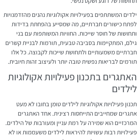
תחושות של רוגע ושקט נפשי.
ילדים המשתתפים בפעילויות אקולוגיות נהנים מהזדמנויות
לפתח כישורים חברתיים, מה שמסייע בהפחתת בדידות
ותחושות של חוסר שייכות. החוויות המשותפות עם בני
גילם, המתקיימות בסביבה טבעית, תורמות לבניית קשרים
חברתיים משמעותיים ולתחושת שייכות לקבוצה. כל אלו
תורמים לבריאות נפשית טובה יותר ולעיצוב זהות חיובית.
האתגרים בתכנון פעילויות אקולוגיות
לילדים
תכנון פעילויות אקולוגיות לילדים טומן בחובו לא מעט
אתגרים שמחייבים התייחסות רצינית. אחד האתגרים
המרכזיים הוא שמירה על רמת עניין ומעורבות של הילדים.
פעילויות רבות עשויות להיראות לילדים משעממות או לא