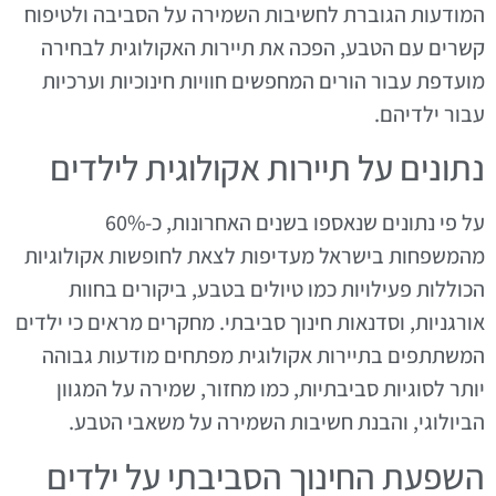
המודעות הגוברת לחשיבות השמירה על הסביבה ולטיפוח
קשרים עם הטבע, הפכה את תיירות האקולוגית לבחירה
מועדפת עבור הורים המחפשים חוויות חינוכיות וערכיות
עבור ילדיהם.
נתונים על תיירות אקולוגית לילדים
על פי נתונים שנאספו בשנים האחרונות, כ-60%
מהמשפחות בישראל מעדיפות לצאת לחופשות אקולוגיות
הכוללות פעילויות כמו טיולים בטבע, ביקורים בחוות
אורגניות, וסדנאות חינוך סביבתי. מחקרים מראים כי ילדים
המשתתפים בתיירות אקולוגית מפתחים מודעות גבוהה
יותר לסוגיות סביבתיות, כמו מחזור, שמירה על המגוון
הביולוגי, והבנת חשיבות השמירה על משאבי הטבע.
השפעת החינוך הסביבתי על ילדים