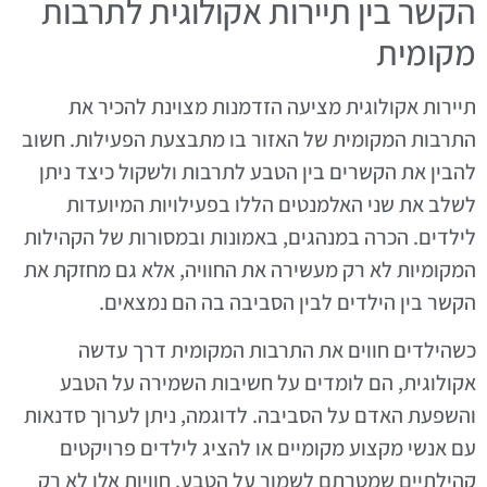
הקשר בין תיירות אקולוגית לתרבות
מקומית
תיירות אקולוגית מציעה הזדמנות מצוינת להכיר את
התרבות המקומית של האזור בו מתבצעת הפעילות. חשוב
להבין את הקשרים בין הטבע לתרבות ולשקול כיצד ניתן
לשלב את שני האלמנטים הללו בפעילויות המיועדות
לילדים. הכרה במנהגים, באמונות ובמסורות של הקהילות
המקומיות לא רק מעשירה את החוויה, אלא גם מחזקת את
הקשר בין הילדים לבין הסביבה בה הם נמצאים.
כשהילדים חווים את התרבות המקומית דרך עדשה
אקולוגית, הם לומדים על חשיבות השמירה על הטבע
והשפעת האדם על הסביבה. לדוגמה, ניתן לערוך סדנאות
עם אנשי מקצוע מקומיים או להציג לילדים פרויקטים
קהילתיים שמטרתם לשמור על הטבע. חוויות אלו לא רק