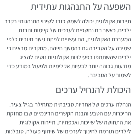
השפעה על התנהגות עתידית
תיירות אקולוגית יכולה לשמש כזרז לשינוי התנהגותי בקרב
ילדים. כאשר הם נחשפים לערכים של קיימות והבנת
המערכת האקולוגית, הם עשויים לפתח גישה חיובית כלפי
שמירה על הסביבה גם בהמשך חייהם. מחקרים מראים כי
ילדים שהשתתפו בפעילויות אקולוגיות נוטים להציג
מודעות גבוהה יותר לבעיות אקלימיות ולפעול במודע כדי
לשמור על הסביבה.
היכולת להנחיל ערכים
הנחלת ערכים של אחריות סביבתית מתחילה בגיל צעיר.
ההיכרות עם הטבע והבנת הקשרים הדינמיים שבו מחזקת
את התחושה של שייכות ואכפתיות. תיירות אקולוגית
לילדים תורמת לחינוך לערכים של שיתוף פעולה, סובלנות