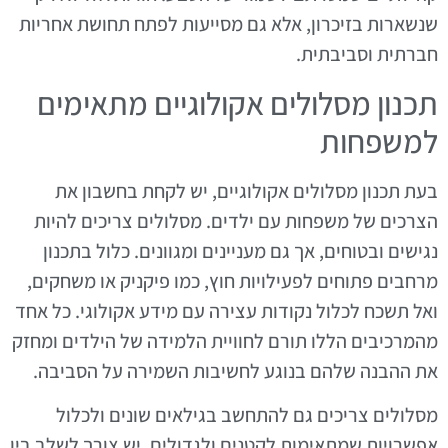
שנשארות בזיכרון, אלא גם מסייעות לפתח תחושת אחריות
חברתית וסביבתית.
תכנון מסלולים אקולוגיים מתאימים
למשפחות
בעת תכנון מסלולים אקולוגיים, יש לקחת בחשבון את
הצרכים של משפחות עם ילדים. מסלולים צריכים להיות
נגישים ובטוחים, אך גם מעניינים ומגוונים. כלול בתכנון
מרחבים פתוחים לפעילויות חוץ, כמו פיקניק או משחקים,
ואל תשכח לכלול נקודות עצירה עם מידע אקולוגי. כל אחד
מהמרכיבים הללו תורם לחוויית הלמידה של הילדים ומחזק
את ההבנה שלהם בנוגע לחשיבות השמירה על הסביבה.
מסלולים צריכים גם להתחשב בגילאים שונים ולכלול
אפשרויות שמתאימות לקטנים ולגדולים. יש צורך לשלב בין