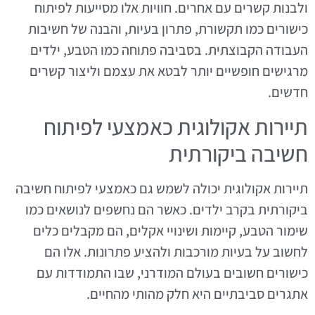
ולבנות קשרים עם אחרים. חוויות אלו מסייעות לפיתוח
כישורים כמו תקשורת, פתרון בעיות, והבנה של חשיבות
העבודה הקבוצתית. בסביבה פתוחה כמו הטבע, ילדים
מרגישים חופשיים יותר לבטא את עצמם וליצור קשרים
חדשים.
תיירות אקולוגית כאמצעי לפיתוח
חשיבה ביקורתית
תיירות אקולוגית יכולה לשמש גם כאמצעי לפיתוח חשיבה
ביקורתית בקרב ילדים. כאשר הם נחשפים לנושאים כמו
שימור הטבע, קיימות ושינויי אקלים, הם מקבלים כלים
לחשוב על בעיות מורכבות ולהציע פתרונות. אלו הם
כישורים חשובים בעולם המודרני, שבו התמודדות עם
אתגרים סביבתיים היא חלק מהותי מהחיים.