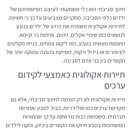
חינוך סביבתי הוא כלי משמעותי לעיצוב תפיסותיהם של
ילדים כלפי הסביבה. מחקרים מצביעים על כך כי חשיפה
לתיירות אקולוגית משפרת את הידע של ילדים בנוגע
לנושאים כמו שינויי אקלים, זיהום, ופיתוח בר קיימא.
התנסות מעשית בטבע, כמו ליקוט צמחים, בניית מקלטים
לציפורים או גידול ירקות, מסייעת בהבנה עמוקה יותר של
הקשרים בין בני אדם לסביבה.
תיירות אקולוגית כאמצעי לקידום
ערכים
תיירות אקולוגית לא רק תורמת לחינוך סביבתי, אלא גם
מקדמת ערכים כמו סולידריות, כבוד לטבע ואחריות
חברתית. משפחות רבות מדווחות על כך שהחוויות
המשותפות בטבע חיזקו את הקשרים ביניהן, והקנו לילדים