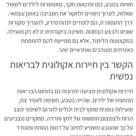
חוויות בטבע, כמו סדנאות חקר, מאפשרות לילדים לשאול
שאלות, לערוך ניסויים ולחקור את הסביבה באופן עצמאי.
דרך התנסות זו, הם לומדים לנתח מידע, להעריך מקורות
שונים ולבצע הבחנות. חשיבה ביקורתית זו לא רק מועילה
במקצועות הלימוד, אלא גם מסייעת להם להתפתח
כאזרחים מעורבים ואחראיים יותר.
הקשר בין תיירות אקולוגית לבריאות
נפשית
תיירות אקולוגית מציעה יתרונות גם בתחום הבריאות
הנפשית של ילדים. שהייה בטבע, חשיפה לאוויר צח,
ופעילות גופנית מחוץ לבית יכולים לתרום לשיפור מצב
הרוח ולצמצום תחושות של לחץ וחרדה. מחקרים מצביעים
על כך שהטבע משפיע לחיוב על רמות המתח ומעודד