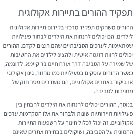
תפקיד ההורים בתיירות אקולוגית
ההורים משחקים תפקיד מרכזי בקידום תיירות אקולוגית
לילדים. הם יכולים להנחות את הילדים לבחור פעילויות
שמתאימות לערכים הסביבתיים שהם רוצים לקדם. ההורים
יכולים להוות דוגמה אישית ולהציג לילדים את החשיבות
של שמירה על הסביבה דרך אורח חיים בר קיימא. לדוגמה,
כאשר ההורים עוסקים בפעילויות כמו מחזור, גינון אקולוגי
או ביקור באתרים אקולוגיים, הם משדרים מסר חזק של
מחויבות לסביבה.
בנוסף, ההורים יכולים להנחות את הילדים להבחין בין
פעילויות תיירותיות שונות ולבחור את אלו המקדמות ערכים
אקולוגיים. זה יכול לכלול חינוך על השפעות התיירות
ההמונית על הסביבה, ושיקולים בבחירת אתרים שאינם