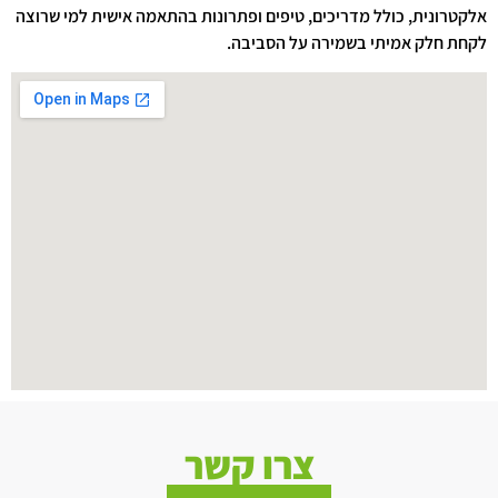
אלקטרונית, כולל מדריכים, טיפים ופתרונות בהתאמה אישית למי שרוצה
לקחת חלק אמיתי בשמירה על הסביבה.
צרו קשר