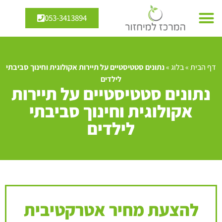
053-3413894
דף הבית
»
בלוג
»
נתונים סטטיסטיים על תיירות אקולוגית וחינוך סביבתי
לילדים
נתונים סטטיסטיים על תיירות
אקולוגית וחינוך סביבתי
לילדים
להצעת מחיר אטרקטיבית