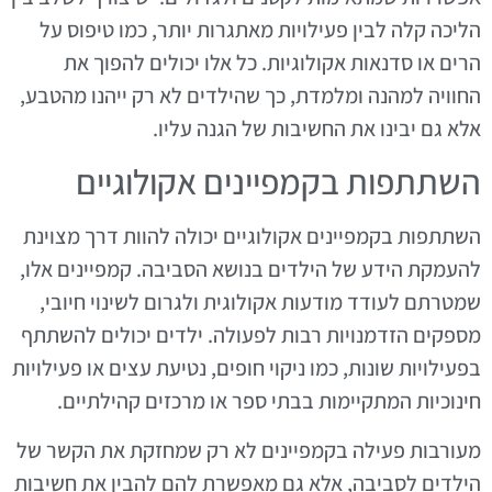
הליכה קלה לבין פעילויות מאתגרות יותר, כמו טיפוס על
הרים או סדנאות אקולוגיות. כל אלו יכולים להפוך את
החוויה למהנה ומלמדת, כך שהילדים לא רק ייהנו מהטבע,
אלא גם יבינו את החשיבות של הגנה עליו.
השתתפות בקמפיינים אקולוגיים
השתתפות בקמפיינים אקולוגיים יכולה להוות דרך מצוינת
להעמקת הידע של הילדים בנושא הסביבה. קמפיינים אלו,
שמטרתם לעודד מודעות אקולוגית ולגרום לשינוי חיובי,
מספקים הזדמנויות רבות לפעולה. ילדים יכולים להשתתף
בפעילויות שונות, כמו ניקוי חופים, נטיעת עצים או פעילויות
חינוכיות המתקיימות בבתי ספר או מרכזים קהילתיים.
מעורבות פעילה בקמפיינים לא רק שמחזקת את הקשר של
הילדים לסביבה, אלא גם מאפשרת להם להבין את חשיבות