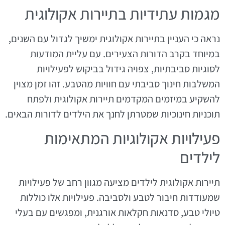
מגמות עתידיות בתיירות אקולוגית
נראה כי העניין בתיירות אקולוגית ימשיך לגדול עם השנים,
במיוחד בקרב הדורות הצעירים. עם עליית המודעות
לסוגיות סביבתיות, צפויה גידול בביקוש לפעילויות
המשלבות חינוך סביבתי עם חוויות מהטבע. זהו זמן מצוין
להשקיע במיזמים המקדמים תיירות אקולוגית ולפתח
תוכניות חינוכיות שמטרתן לחנך את הילדים לדורות הבאים.
פעילויות אקולוגיות המתאימות
לילדים
תיירות אקולוגית לילדים מציעה מגוון רחב של פעילויות
שמעודדות חיבור לטבע ולסביבה. פעילויות אלו כוללות
טיולי טבע, סדנאות חקלאות אורגנית, ומפגשים עם בעלי