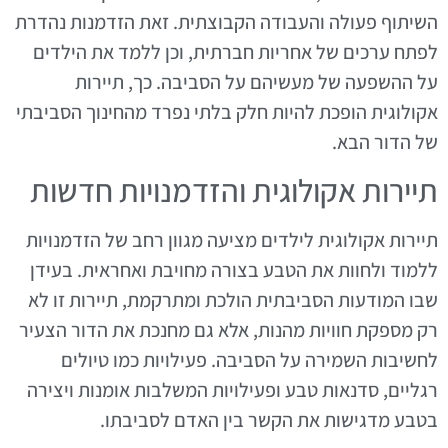
השיתוף פעולה והעבודה הקבוצתית. זאת הזדמנות נהדרת
לפתח ערכים של אחריות חברתית, וכן ללמד את הילדים
על ההשפעה של מעשיהם על הסביבה. כך, תיירות
אקולוגית הופכת להיות חלק בלתי נפרד מהחינוך הסביבתי
של הדור הבא.
תיירות אקולוגית והזדמנויות חדשות
תיירות אקולוגית לילדים מציעה מגוון רחב של הזדמנויות
ללמוד ולחוות את הטבע בצורה מחויבת ואחראית. בעידן
שבו המודעות הסביבתית הולכת ומתרקמת, תיירות זו לא
רק מספקת חוויות מהנות, אלא גם מחנכת את הדור הצעיר
לחשיבות השמירה על הסביבה. פעילויות כמו טיולים
רגליים, סדנאות טבע ופעילויות המשלבות אומנות ויצירה
בטבע מדגישות את הקשר בין האדם לסביבתו.