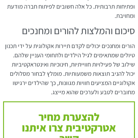
ופתיחות תרבותית. כל אלה חשובים לפיתוח חברה מודעת
ומחויבת.
סיכום והמלצות להורים ומחנכים
הורים ומחנכים יכולים לקדם תיירות אקולוגית על ידי תכנון
טיולים שמתאימים לגיל הילדים ולתחומי העניין שלהם.
שילוב של פעילויות חווייתיות, חינוכיות ואינטראקטיביות
יכול להניב תוצאות משמעותיות. מומלץ לבחור מסלולים
אקולוגיים המציעים חוויות מגוונות, כך שהילדים ירגישו
מחוברים לטבע ולערכים שהוא מייצג.
להצערת מחיר
אטרקטיבית צרו איתנו