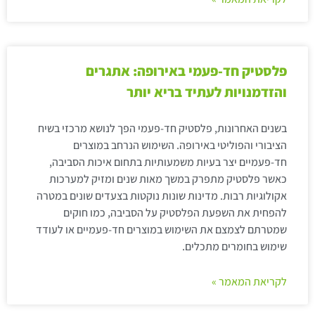
פלסטיק חד-פעמי באירופה: אתגרים
והזדמנויות לעתיד בריא יותר
בשנים האחרונות, פלסטיק חד-פעמי הפך לנושא מרכזי בשיח
הציבורי והפוליטי באירופה. השימוש הנרחב במוצרים
חד-פעמיים יצר בעיות משמעותיות בתחום איכות הסביבה,
כאשר פלסטיק מתפרק במשך מאות שנים ומזיק למערכות
אקולוגיות רבות. מדינות שונות נוקטות בצעדים שונים במטרה
להפחית את השפעת הפלסטיק על הסביבה, כמו חוקים
שמטרתם לצמצם את השימוש במוצרים חד-פעמיים או לעודד
שימוש בחומרים מתכלים.
לקריאת המאמר »