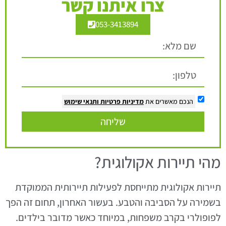
צרו איתנו קשר
053-3413894
הנכם מאשרים את
מדיניות פרטיות
ותנאי שימוש
שליחה
מהי תיירות אקולוגית?
תיירות אקולוגית מתייחסת לפעילות תיירותית הממוקדת
בשמירה על הסביבה והטבע. בעשור האחרון, תחום זה הפך
לפופולרי בקרב משפחות, במיוחד כאשר מדובר בילדים.