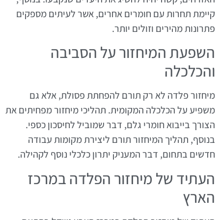
קיימת תחרות עם חומרים אחרים, אשר לעיתים מספקים
פתרונות מהירים וזולים יותר.
השפעת המיחזור על הסביבה
והכלכלה
מיחזור פלדה לא רק תורם להפחתת פסולת, אלא גם
משפיע על הכלכלה המקומית. תהליכי מיחזור מפחיתים את
הצורך בייבוא חומרי גלם, דבר שמוביל לחיסכון כספי.
בנוסף, תהליך המיחזור תורם ליצירת מקומות עבודה
חדשים בתחום, דבר המעניק יתרון כלכלי נוסף לקהילה.
העתיד של מיחזור הפלדה במרכז
הארץ