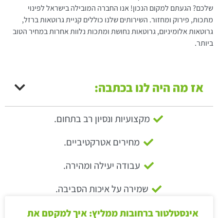
שלכם? הגעתם למקום הנכון! אנו החברה המובילה בישראל לפינוי
מתכות, פירוק ומחזור. השירותים שלנו כוללים קניית גרוטאות ברזל,
גרוטאות אלומיניום, גרוטאות נחושת ומתכות נלוות אחרות במחיר הטוב
ביותר.
אז מה היה לנו בכתבה:
מקצועיות ונסיון רב בתחום.
מחירים אטרקטיביים.
עבודה יעילה ומהירה.
שמירה על איכות הסביבה.
אינסטלטור ברחובות ממליץ: איך למקסם את