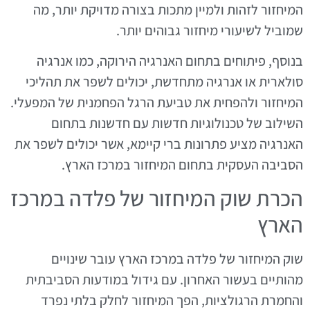
המיחזור לזהות ולמיין מתכות בצורה מדויקת יותר, מה
שמוביל לשיעורי מיחזור גבוהים יותר.
בנוסף, פיתוחים בתחום האנרגיה הירוקה, כמו אנרגיה
סולארית או אנרגיה מתחדשת, יכולים לשפר את תהליכי
המיחזור ולהפחית את טביעת הרגל הפחמנית של המפעלי.
השילוב של טכנולוגיות חדשות עם חדשנות בתחום
האנרגיה מציע פתרונות ברי קיימא, אשר יכולים לשפר את
הסביבה העסקית בתחום המיחזור במרכז הארץ.
הכרת שוק המיחזור של פלדה במרכז
הארץ
שוק המיחזור של פלדה במרכז הארץ עובר שינויים
מהותיים בעשור האחרון. עם גידול במודעות הסביבתית
והחמרת הרגולציות, הפך המיחזור לחלק בלתי נפרד