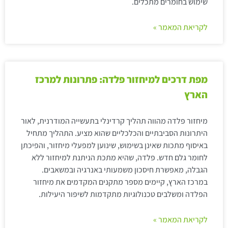
שימוש בחומרים מתכלים.
לקריאת המאמר »
מפת דרכים למיחזור פלדה: פתרונות למרכז
הארץ
מיחזור פלדה מהווה תהליך קרדינלי בתעשייה המודרנית, לאור
היתרונות הסביבתיים והכלכליים שהוא מציע. התהליך מתחיל
באיסוף מתכות שאינן בשימוש, שינוען למפעלי מיחזור, והפיכתן
לחומר גלם חדש. פלדה, שהיא מתכת הניתנת למיחזור ללא
הגבלה, מאפשרת חיסכון משמעותי באנרגיה ובמשאבים.
במרכז הארץ, קיימים מספר מתקנים המקדמים את מיחזור
הפלדה ומשלבים טכנולוגיות מתקדמות לשיפור היעילות.
לקריאת המאמר »