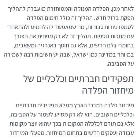
לאחר מכן, הפלדה המנוקה והממוחזרת מועברת לתהליך
הפקת ברזל חדש. תהליך זה כולל חימום הפלדה
לטמפרטורות גבוהות, מה שמאפשר לה להמיס ולהתאחד
עם מתכות נוספות. תהליך זה לא רק מפחית את הצורך
בחומרי גלם חדשים, אלא גם חוסך באנרגיה ומשאבים,
במיוחד במדינה כמו ישראל, שבה יש חשיבות רבה לשמירה
על הסביבה.
תפקידים חברתיים וכלכליים של
מיחזור הפלדה
מיחזור פלדה במרכז הארץ ממלא תפקידים חברתיים
וכלכליים חשובים. הוא לא רק מסייע לשמור על הסביבה,
אלא גם תורם לכלכלה המקומית בכך שהוא יוצר מקומות
עבודה ועסקים חדשים בתחום המיחזור. מפעלי המיחזור