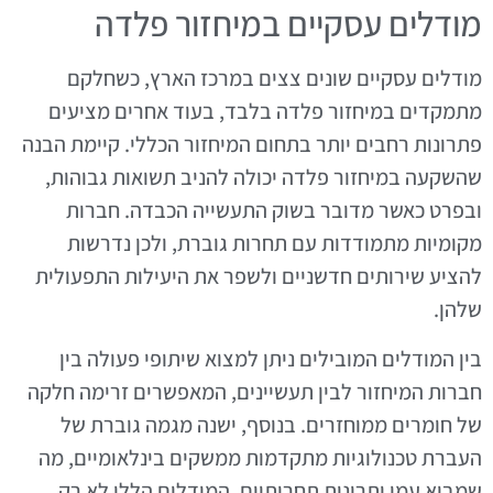
מודלים עסקיים במיחזור פלדה
מודלים עסקיים שונים צצים במרכז הארץ, כשחלקם
מתמקדים במיחזור פלדה בלבד, בעוד אחרים מציעים
פתרונות רחבים יותר בתחום המיחזור הכללי. קיימת הבנה
שהשקעה במיחזור פלדה יכולה להניב תשואות גבוהות,
ובפרט כאשר מדובר בשוק התעשייה הכבדה. חברות
מקומיות מתמודדות עם תחרות גוברת, ולכן נדרשות
להציע שירותים חדשניים ולשפר את היעילות התפעולית
שלהן.
בין המודלים המובילים ניתן למצוא שיתופי פעולה בין
חברות המיחזור לבין תעשיינים, המאפשרים זרימה חלקה
של חומרים ממוחזרים. בנוסף, ישנה מגמה גוברת של
העברת טכנולוגיות מתקדמות ממשקים בינלאומיים, מה
שמביא עמו יתרונות תחרותיים. המודלים הללו לא רק