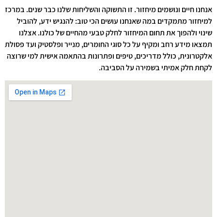
אנחנו חיים ונושמים מיחזור. זו התשוקה והשליחות שלנו כבר שנים. במרכז
למיחזור מתמקדים במה שאנחנו עושים הכי טוב: להנגיש ידע, להוביל
שינוי ולהפוך את תחום המיחזור לחלק טבעי מהחיים של כולנו. אצלנו
תמצאו מידע רחב ומקיף על כל סוגי החומרים, מנייר ופלסטיק ועד פסולת
אלקטרונית, כולל מדריכים, טיפים ופתרונות בהתאמה אישית למי שרוצה
לקחת חלק אמיתי בשמירה על הסביבה.