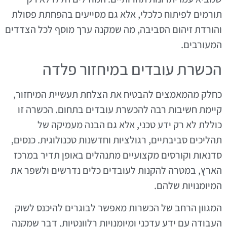
תורמים לפיתוח כלכלי, אלא גם מסייעים בהפחתת פסולת
והורדת זיהום הסביבה, מה שמקנה ערך מוסף לכל הצדדים
המעורבים.
הכשרת עובדים במיחזור פלדה
כחלק מהמאמצים להבטיח את הצלחת תעשיית המיחזור,
קיימת חשיבות רבה להכשרת עובדים בתחום. הכשרה זו
כוללת לא רק ידע טכני, אלא גם הבנה מעמיקה של
תהליכים סביבתיים, רגולציות וחדשנות טכנולוגית. כנסים,
סדנאות וקורסים מקצועיים מתנהלים באופן תדיר במרכז
הארץ, במטרה להקנות לעובדים כלים נדרשים ולשפר את
המיומנויות שלהם.
המגוון הרחב של הכשרות מאפשר לבוגרים להיכנס לשוק
העבודה עם ידע עדכני ומיומנויות רלוונטיות, דבר שמקנה