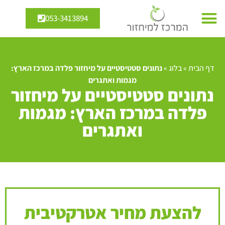
053-3413894
דף הבית
»
בלוג
»
נתונים סטטיסטיים על מיחזור פלדה במרכז הארץ:
מגמות ואתגרים
נתונים סטטיסטיים על מיחזור
פלדה במרכז הארץ: מגמות
ואתגרים
להצעת מחיר אטרקטיבית