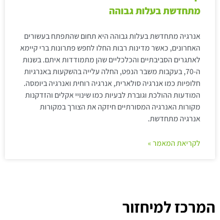
מתחדשת בעלות גבוהה
אנרגיה מתחדשת בעלות גבוהה היא תחום שהתפתח בעשורים
האחרונים, כאשר מדינות רבות החלו לחפש פתרונות ברי קיימא
לאתגרים הסביבתיים והכלכליים שהן מתמודדות איתם. בשנות
ה-70, בעקבות משבר הנפט, החלה עלייה בהשקעות באנרגיות
חלופיות כמו אנרגיה סולארית, אנרגיה רוחית ואנרגיה ביומסה.
המודעות ההולכת וגוברת לבעיות כמו שינויי אקלים והזדקנות
מקורות האנרגיה המסורתיים חיזקה את הצורך במקורות
אנרגיה מתחדשת.
לקריאת המאמר »
המרכז למיחזור