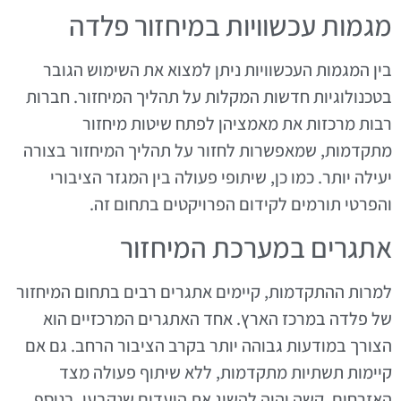
מגמות עכשוויות במיחזור פלדה
בין המגמות העכשוויות ניתן למצוא את השימוש הגובר
בטכנולוגיות חדשות המקלות על תהליך המיחזור. חברות
רבות מרכזות את מאמציהן לפתח שיטות מיחזור
מתקדמות, שמאפשרות לחזור על תהליך המיחזור בצורה
יעילה יותר. כמו כן, שיתופי פעולה בין המגזר הציבורי
והפרטי תורמים לקידום הפרויקטים בתחום זה.
אתגרים במערכת המיחזור
למרות ההתקדמות, קיימים אתגרים רבים בתחום המיחזור
של פלדה במרכז הארץ. אחד האתגרים המרכזיים הוא
הצורך במודעות גבוהה יותר בקרב הציבור הרחב. גם אם
קיימות תשתיות מתקדמות, ללא שיתוף פעולה מצד
האזרחים, קשה יהיה להשיג את היעדים שנקבעו. בנוסף,