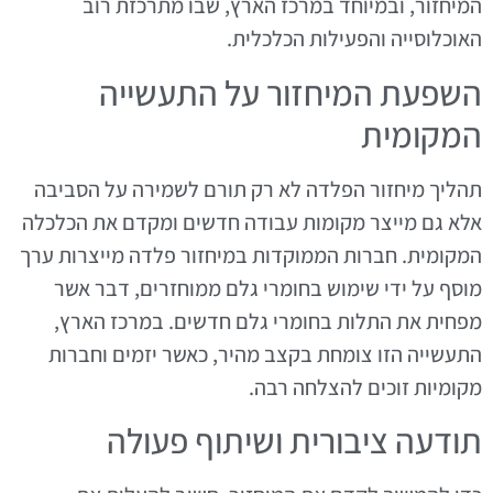
המיחזור, ובמיוחד במרכז הארץ, שבו מתרכזת רוב
האוכלוסייה והפעילות הכלכלית.
השפעת המיחזור על התעשייה
המקומית
תהליך מיחזור הפלדה לא רק תורם לשמירה על הסביבה
אלא גם מייצר מקומות עבודה חדשים ומקדם את הכלכלה
המקומית. חברות הממוקדות במיחזור פלדה מייצרות ערך
מוסף על ידי שימוש בחומרי גלם ממוחזרים, דבר אשר
מפחית את התלות בחומרי גלם חדשים. במרכז הארץ,
התעשייה הזו צומחת בקצב מהיר, כאשר יזמים וחברות
מקומיות זוכים להצלחה רבה.
תודעה ציבורית ושיתוף פעולה