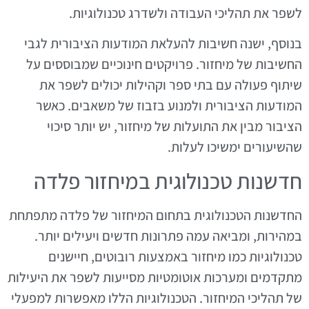
לשפר את תהליכי העבודה ולשדרג טכנולוגיות.
בנוסף, ישנה חשיבות להעלאת המודעות הציבורית לגבי
החשיבות של מיחזור. פרויקטים חינוכיים שמבוססים על
שיתוף פעולה עם בתי ספר וקהילות יכולים לשפר את
המודעות הציבורית ולמנוע בזבוז של משאבים. כאשר
הציבור מבין את התועלות של מיחזור, יש יותר סיכוי
שהשיעורים ימשיכו לעלות.
חדשנות טכנולוגית במיחזור פלדה
החדשנות הטכנולוגית בתחום המיחזור של פלדה מתפתחת
במהירות, ומביאה עמה פתרונות חדשים ויעילים יותר.
טכנולוגיות כמו מיחזור באמצעות רובוטים, חיישנים
מתקדמים ומערכות אוטומטיות מסייעות לשפר את היעילות
של תהליכי המיחזור. הטכנולוגיות הללו מאפשרות למפעלי