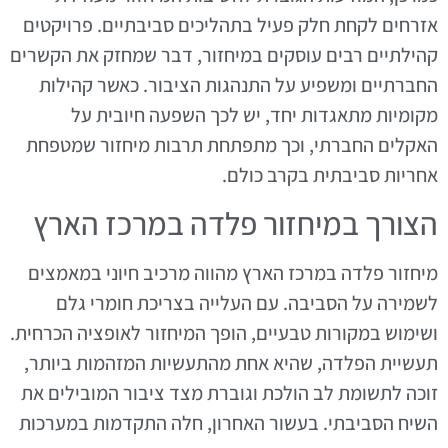
אזרחים לקחת חלק פעיל בתהליכים סביבתיים. פרויקטים
קהילתיים רבים עוסקים במיחזור, דבר שמחזק את הקשרים
החברתיים ומשפיע על התנהגות הציבור. כאשר קהילות
מקומיות מתאגדות יחד, יש לכך השפעה חיובית על
האקלים החברתי, וכך מתפתחת תרבות מיחזור שמטפחת
אחריות סביבתית בקרב כולם.
הצורך במיחזור פלדה במרכז הארץ
מיחזור פלדה במרכז הארץ מהווה מרכיב חיוני במאמצים
לשמירה על הסביבה. עם העלייה בצריכת חומרי גלם
ושימוש במקורות טבעיים, הופך המיחזור לאופציה הכרחית.
תעשיית הפלדה, שהיא אחת מהתעשיות המזהמות ביותר,
זוכה לתשומת לב הולכת וגוברת מצד ציבור המובילים את
השיח הסביבתי. בעשור האחרון, חלה התקדמות במערכות