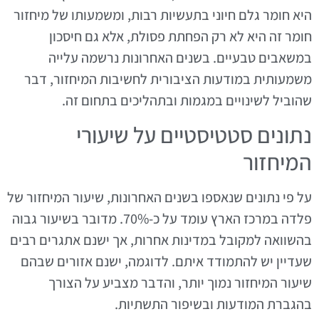
היא חומר גלם חיוני בתעשיות רבות, ומשמעותו של מיחזור
חומר זה היא לא רק הפחתת פסולת, אלא גם חיסכון
במשאבים טבעיים. בשנים האחרונות נרשמה עלייה
משמעותית במודעות הציבורית לחשיבות המיחזור, דבר
שהוביל לשינויים במגמות ובתהליכים בתחום זה.
נתונים סטטיסטיים על שיעורי
המיחזור
על פי נתונים שנאספו בשנים האחרונות, שיעור המיחזור של
פלדה במרכז הארץ עומד על כ-70%. מדובר בשיעור גבוה
בהשוואה למקובל במדינות אחרות, אך ישנם אתגרים רבים
שעדיין יש להתמודד איתם. לדוגמה, ישנם אזורים שבהם
שיעור המיחזור נמוך יותר, והדבר מצביע על הצורך
בהגברת המודעות ובשיפור התשתיות.