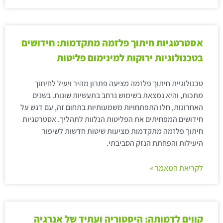
אסטרטגיות חיתוך פלזמה מתקדמות: חידושים
בטכנולוגיות ירוקות למינימום פליטות
טכנולוגיית חיתוך פלזמה מציעה פתרון מהיר ויעיל לחיתוך
מתכות, והיא נמצאת בשימוש נרחב בתעשיות שונות. בשנים
האחרונות, חלו התפתחויות משמעותיות בתחום זה, עם דגש על
חידושים המפחיתים את הפליטות הנלוות לתהליך. אסטרטגיות
חיתוך פלזמה מתקדמות מציעות שיטות חדשות לשיפור
היעילות והפחתת הנזק הסביבתי.
לקריאת המאמר »
קווים לדמותה: היסטוריה ועתיד של אנרגיה