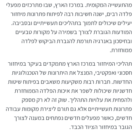
מהתעשייה המקומית. במרכז הארץ, שבו מתרכזים מפעלי
פלדה רבים, ישנה חשיבות רבה לפיתוח פתרונות מיחזור
יעילים שיכולים לתמוך בתהליכים תעשייתיים ובסביבה.
המודעות הגוברת לצורך בשמירה על מקורות טבעיים
ובחיסכון באנרגיה תורמת להגברת הביקוש לפלדה
ממוחזרת.
תהליכי המיחזור במרכז הארץ מתמקדים בעיקר במיחזור
חסכוני ואפקטיבי, המנצל את היתרונות של הטכנולוגיות
החדשות. חברות רבות משקיעות משאבים בפיתוח שיטות
חדשניות שיכולות לשפר את איכות הפלדה הממוחזרת
ולהפחית את עלויות התהליך. שוק זה לא רק מספק
פתרונות תעשייתיים אלא גם תורם ליצירת מקומות עבודה
חדשים, כאשר מפעלים חדשים נפתחים במענה לצורך
הגובר במיחזור הציוד הכבד.