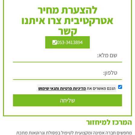
להצערת מחיר
אטרקטיבית צרו איתנו
קשר
053-3413894
הנכם מאשרים את
מדיניות פרטיות
ותנאי שימוש
שליחה
המרכז למיחזור
מחפשים חברה אמינה ומקצועית לטיפול בפסולת וגרוטאות מתכת