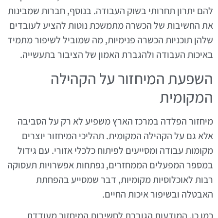
להם יתרון תחרותי בשוק העבודה. בנוסף, חברות שמבינות
את החשיבות של הכשרה מתמשכת נוטות להציע לעובדים
שלהן תוכניות הכשרה פנימיות, מה שמוביל לשיפור מתמיד
באיכות העבודה ולהגברת האמון של הציבור בתעשייה.
השפעת המיחזור על הקהילה
המקומית
מיחזור הפלדה במרכז הארץ משפיע לא רק על הסביבה
אלא גם על הקהילה המקומית. תהליכי המיחזור יוצרים
מקומות עבודה ומסייעים לפיתוח כלכלי אזורי. עם גידול
במספר המפעלים הממחזרים, נפתחות אפשרויות תעסוקה
רבות לאוכלוסיות מקומיות, דבר שמסייע בהפחתת
האבטלה ובשיפור איכות החיים.
כמו כן, המודעות הגוברת לחשיבות המיחזור מעודדת