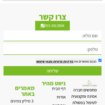
צרו קשר
053-3413894
הנכם מאשרים את
מדיניות פרטיות
ותנאי שימוש
שליחה
ניווט מהיר
מאמרים
דף הבית
מחפשים חברה
באתר
אמינה ומקצועית
אודות
3 מיליון צמיגים
לטיפול בפסולת