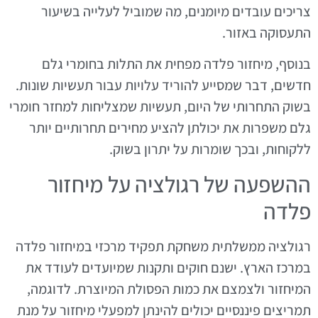
צריכים עובדים מיומנים, מה שמוביל לעלייה בשיעור
התעסוקה באזור.
בנוסף, מיחזור פלדה מפחית את התלות בחומרי גלם
חדשים, דבר שמסייע להוריד עלויות עבור תעשיות שונות.
בשוק התחרותי של היום, תעשיות שמצליחות למחזר חומרי
גלם משפרות את יכולתן להציע מחירים תחרותיים יותר
ללקוחות, ובכך שומרות על יתרון בשוק.
ההשפעה של רגולציה על מיחזור
פלדה
רגולציה ממשלתית משחקת תפקיד מרכזי במיחזור פלדה
במרכז הארץ. ישנם חוקים ותקנות שמיועדים לעודד את
המיחזור ולצמצם את כמות הפסולת המיוצרת. לדוגמה,
תמריצים פיננסיים יכולים להינתן למפעלי מיחזור על מנת