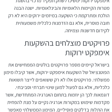
אימפקט ירוקות ימשיכו לשחק תפקיד מרכזי בהשגת
מטרות הקיימות הלאומיות והבינלאומיות. ישנה הבנה
הולכת ומתרקמת כי השקעה במיזמים ירוקים היא לא רק
חובה מוסרית, אלא גם הזדמנות כלכלית משמעותית
לקידום חדשנות וצמיחה.
פרויקטים מוצלחים בהשקעות
אימפקט ירוקות
בישראל קיימים מספר פרויקטים בולטים הממחישים את
הפוטנציאל של השקעות אימפקט ירוקות, אשר קיבלו מימון
ממשלתי. פרויקטים אלו לא רק ששואפים לייצר תשואות
כלכליות, אלא גם לפעול למען שינוי חברתי וסביבתי.
דוגמאות לכך הן יוזמות בתחום האנרגיה המתחדשת, אשר
מקדמות שימוש במקורות אנרגיה נקיים על מנת להפחית
את התלות בדלקים פוסיליים. המימון הממשלתי מאפשר