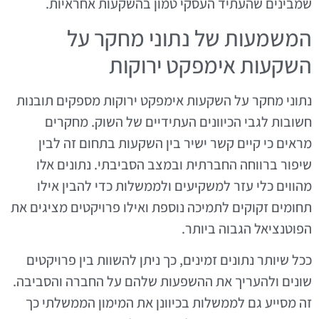
שמבינים שהעתיד העסקי טמון בהשקעות אחראיות.
המשמעות של נתוני מחקר על
השקעות אימפקט ירוקות
נתוני מחקר על השקעות אימפקט ירוקות מספקים תובנות
חשובות לגבי הכיוונים העתידיים של השוק. מחקרים
מראים כי קיים קשר ישיר בין השקעות בתחום זה לבין
שיפור ברווחה החברתית ובמצב הסביבתי. נתונים אלו
מהווים כלי עזר למשקיעים ולממשלות כדי להבין אילו
תחומים זקוקים לתמיכה נוספת ואילו פרויקטים מציגים את
הפוטנציאל הגבוה ביותר.
ככל שיותר נתונים זמינים, כך ניתן להשוות בין פרויקטים
שונים ולהעריך את ההשפעות שלהם על החברה והסביבה.
זה מסייע גם לממשלות בכיוונן את המימון הממשלתי כך