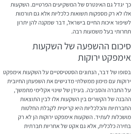
כך יגדל גם האינטרס של המשקיעים הפרטיים. השקעות
אלו לא רק מספקות תשואות כלכליות אלא גם תורמות
לשיפור איכות החיים בישראל, דבר שמקנה להן יתרון
תחרותי בעל משמעות רבה.
סיכום ההשפעה של השקעות
אימפקט ירוקות
בסופו של דבר, הנתונים הסטטיסטיים על השקעות אימפקט
ירוקות עם מימון ממשלתי מדגישים את השפעתן החיובית
על החברה והסביבה. בעידן של שינוי אקלימי מתמשך,
ההבנה של הקשרים בין השקעות אלו לבין התוצאות
החברתיות והכלכליות היא קריטית לקבלת החלטות
מושכלות לעתיד. השקעות אימפקט ירוקות הן לא רק
בחירה כלכלית, אלא גם אקט של אחריות חברתית