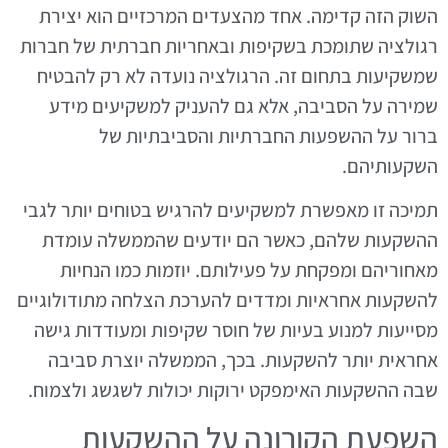
השוק הזה קדימה. אחד מהצעדים המרכזיים הוא יצירת
רגולציה שתומכת בשקיפות ובאחריות חברתית של חברות
שמשקיעות בתחום זה. הרגולציה נועדה לא רק להבטיח
שמירה על הסביבה, אלא גם להעניק למשקיעים מידע
ברור על ההשפעות החברתיות והסביבתיות של
השקעותיהם.
תמיכה זו מאפשרת למשקיעים להרגיש בטוחים יותר לגבי
ההשקעות שלהם, כאשר הם יודעים שהממשלה עומדת
מאחוריהם ומפקחת על פעילותם. יוזמות כמו הנחיות
להשקעות אחראיות ומדדים להערכת הצלחה מתודולוגיים
מסייעות למנוע בעיות של חוסר שקיפות ומעודדות גישה
אחראית יותר להשקעות. בכך, הממשלה יוצרת סביבה
שבה ההשקעות האימפקט ירוקות יכולות לשגשג ולצמוח.
השפעת הקורונה על ההשקעות