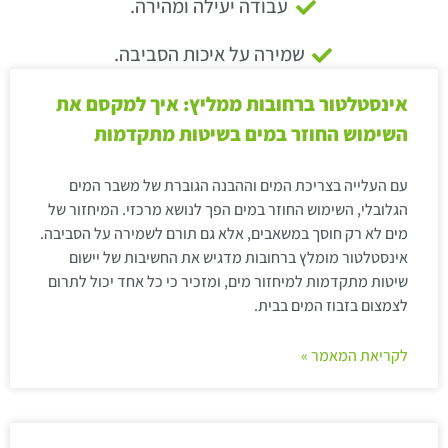
עבודה יעילה ומהירה.
שמירה על איכות הסביבה.
אינסטלטור ברחובות ממליץ: איך למקסם את
השימוש החוזר במים בשיטות מתקדמות
עם העלייה בצריכת המים וההבנה הגוברת של משבר המים
הגלובלי, השימוש החוזר במים הפך לנושא מרכזי. המיחזור של
מים לא רק חוסך במשאבים, אלא גם תורם לשמירה על הסביבה.
אינסטלטור מומלץ ברחובות מדגיש את החשיבות של יישום
שיטות מתקדמות למיחזור מים, ומזכיר כי כל אחד יכול לתרום
לצמצום בזבוז המים בבית.
לקריאת המאמר »