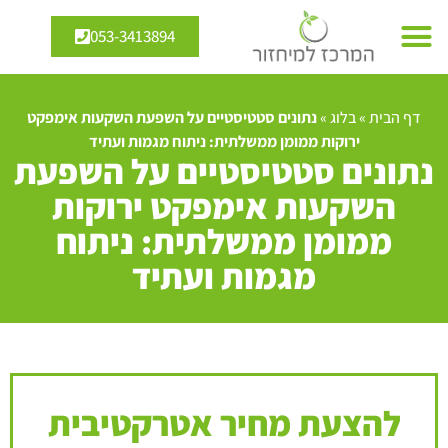
053-3413894
מיחזור מים
אנרגיה מתחדשת
דף הבית
»
בלוג
»
נתונים סטטיסטיים על השפעת השקעות אימפקט
ירוקות ממומן ממשלתית: ניתוח מגמות ועתיד
נתונים סטטיסטיים על השפעת
השקעות אימפקט ירוקות
ממומן ממשלתית: ניתוח
מגמות ועתיד
להצעת מחיר אטרקטיבית