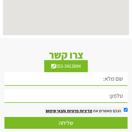
צרו קשר
053-3413894
הנכם מאשרים את
מדיניות פרטיות
ותנאי שימוש
שליחה