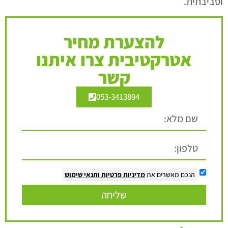
וסביבתית.
להצערת מחיר
אטרקטיבית צרו איתנו
קשר
053-3413894
הנכם מאשרים את
מדיניות פרטיות
ותנאי שימוש
שליחה