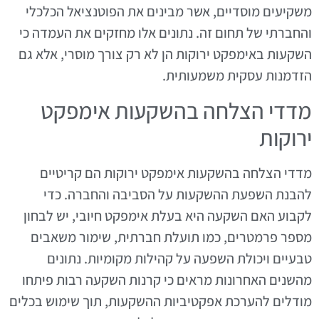
משקיעים מוסדיים, אשר מבינים את הפוטנציאל הכלכלי
והחברתי של תחום זה. נתונים אלו מחזקים את העמדה כי
השקעות באימפקט ירוקות הן לא רק צורך מוסרי, אלא גם
הזדמנות עסקית משמעותית.
מדדי הצלחה בהשקעות אימפקט
ירוקות
מדדי הצלחה בהשקעות אימפקט ירוקות הם קריטיים
להבנת השפעת ההשקעות על הסביבה והחברה. כדי
לקבוע האם השקעה היא בעלת אימפקט חיובי, יש לבחון
מספר פרמטרים, כמו תועלת חברתית, שימור משאבים
טבעיים ויכולת השפעה על קהילות מקומיות. נתונים
מהשנים האחרונות מראים כי קרנות השקעה רבות פיתחו
מודלים להערכת אפקטיביות ההשקעות, תוך שימוש בכלים