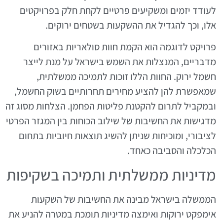
לעודד יזמים ומשקיעים פרטיים לקחת חלק בפרויקטים
אלו, וכך להגדיל את ההשקעות בשטחים ירוקים.
פרויקט לדוגמה הוא הקמת חוות סולאריות באזורים
מדבריים, המנצלות את השמש בישראל על מנת לייצר
חשמל ירוק. החוות הללו זוכות לתמיכה ממשלתית,
שמאפשרת להן להציע מחירים תחרותיים בשוק החשמל,
ובמקביל לתרום להקטנת פליטות הפחמן. הצלחות מסוג זה
מדגישות את החשיבות של שילוב הכוחות בין המגזר הפרטי
לציבורי, ומוכיחות שניתן להשיג תוצאות חיוביות בתחום
הכלכלה והסביבה כאחד.
מדיניות ממשלתית ותמיכה בשקיפות
הממשלה בישראל מבינה את החשיבות של השקעות
אימפקט ירוקות ואימצה מדיניות תומכת במטרה להניע את