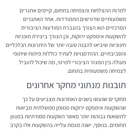
למרות ההצלחות והצמיחה בתחום, קיימים אתגרים
משמעותיים שדורשים התמודדות. אחד האתגרים
המרכזיים הוא הצורך בהגברת המודעות הציבורית
להשקעות אימפקט ירוקות, וכן הצורך ביצירת תוכניות
חינוכיות שיביאו להבנה טובה יותר של היתרונות הכלכליים
והסביבתיים. ההזדמנויות לעתיד כוללות פיתוח שיתופי
פעולה בין המגזר הציבורי לפרטי, מה שיכול להוביל
לצמיחה משמעותית בתחום.
תובנות מנתוני מחקר אחרונים
מחקרים שנעשו בשנים האחרונות מצביעים על כך
שהשקעות אימפקט ירוקות ממומן ממשלתית מביאות
לתשואות גבוהות יותר מאשר השקעות מסורתיות במגוון
תחומים. בנוסף, ישנה מגמת עלייה בהשקעות אלו בקרב