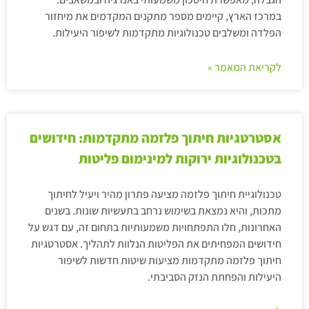
במרכז הארץ, קיימים מספר מתקנים המקדמים את מיחזור
הפלדה ומשלבים טכנולוגיות מתקדמות לשיפור היעילות.
לקריאת המאמר »
אסטרטגיות חיתוך פלזמה מתקדמות: חידושים
בטכנולוגיות ירוקות למינימום פליטות
טכנולוגיית חיתוך פלזמה מציעה פתרון מהיר ויעיל לחיתוך
מתכות, והיא נמצאת בשימוש נרחב בתעשיות שונות. בשנים
האחרונות, חלו התפתחויות משמעותיות בתחום זה, עם דגש על
חידושים המפחיתים את הפליטות הנלוות לתהליך. אסטרטגיות
חיתוך פלזמה מתקדמות מציעות שיטות חדשות לשיפור
היעילות והפחתת הנזק הסביבתי.