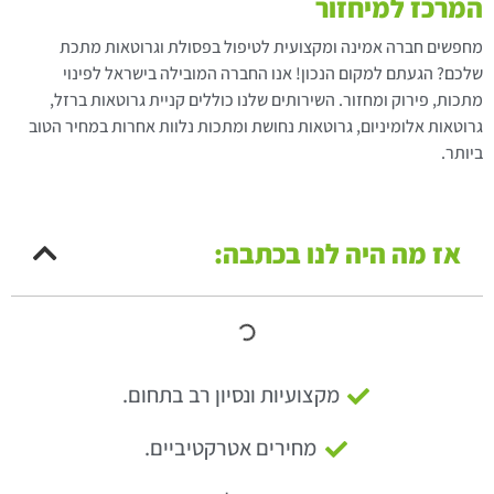
המרכז למיחזור
מחפשים חברה אמינה ומקצועית לטיפול בפסולת וגרוטאות מתכת
שלכם? הגעתם למקום הנכון! אנו החברה המובילה בישראל לפינוי
מתכות, פירוק ומחזור. השירותים שלנו כוללים קניית גרוטאות ברזל,
גרוטאות אלומיניום, גרוטאות נחושת ומתכות נלוות אחרות במחיר הטוב
ביותר.
אז מה היה לנו בכתבה:
מקצועיות ונסיון רב בתחום.
מחירים אטרקטיביים.