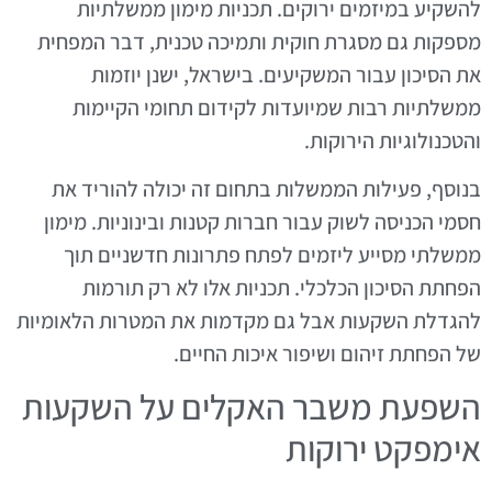
להשקיע במיזמים ירוקים. תכניות מימון ממשלתיות
מספקות גם מסגרת חוקית ותמיכה טכנית, דבר המפחית
את הסיכון עבור המשקיעים. בישראל, ישנן יוזמות
ממשלתיות רבות שמיועדות לקידום תחומי הקיימות
והטכנולוגיות הירוקות.
בנוסף, פעילות הממשלות בתחום זה יכולה להוריד את
חסמי הכניסה לשוק עבור חברות קטנות ובינוניות. מימון
ממשלתי מסייע ליזמים לפתח פתרונות חדשניים תוך
הפחתת הסיכון הכלכלי. תכניות אלו לא רק תורמות
להגדלת השקעות אבל גם מקדמות את המטרות הלאומיות
של הפחתת זיהום ושיפור איכות החיים.
השפעת משבר האקלים על השקעות
אימפקט ירוקות