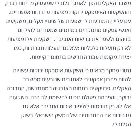
משבר האקלים הפך לאתגר גלובלי שמעסיק מדינות רבות,
וההשקעות האימפקט ירוקות מציעות פתרונות אפשריים.
עם עליית המודעות להשפעות של שינויי אקלים, משקיעים
ואנשי עסקים מתמקדים במיזמים שמטרתם להילחם
בזיהום ולשפר את בריאות הסביבה. השקעות אלו מציעות
לא רק תועלות כלכליות אלא גם תועלות חברתיות, כמו
יצירת מקומות עבודה חדשים בתחום הקיימות.
נתוני מחקר מראים כי השקעות אימפקט ירוקות עשויות
להוות פתרון אפקטיבי לאתגרים שנובעים ממשבר
האקלים. פרויקטים בתחום האנרגיה המתחדשת, תחבורה
ירוקה, והפחתת פסולת זוכים לתשומת לב רבה. השקעות
אלו לא רק תורמות לשיפור איכות הסביבה אלא גם
מגבירות את התחרותיות של המשק הישראלי בשוק
הגלובלי.