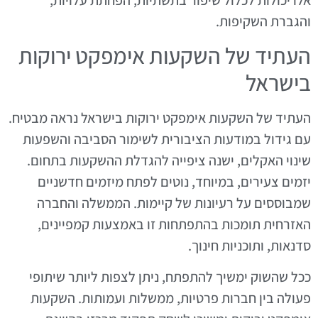
והגברת השקיפות.
העתיד של השקעות אימפקט ירוקות
בישראל
העתיד של השקעות אימפקט ירוקות בישראל נראה מבטיח.
עם גידול במודעות הציבורית לשימור הסביבה והשפעות
שינוי האקלים, ישנה ציפייה להגדלת ההשקעות בתחום.
יזמים צעירים, במיוחד, נוטים לפתח מיזמים חדשניים
שמבוססים על רעיונות של קיימות. הממשלה והחברה
האזרחית תומכות בהתפתחות זו באמצעות קמפיינים,
סדנאות, ותוכניות חינוך.
ככל שהשוק ימשיך להתפתח, ניתן לצפות ליותר שיתופי
פעולה בין חברות פרטיות, ממשלות ועמותות. השקעות