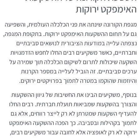
האימפקט ירוקות
מגפת הקורונה שינתה את פני הכלכלה העולמית, והשפיעה
גם על תחום ההשקעות האימפקט ירוקות. בתקופת המגפה,
נצפתה עלייה במודעות הציבורית לנושאים סביבתיים
וחברתיים, כאשר משקיעים רבים החלו לחפש הזדמנויות
השקעה שיכולות לתרום לשיקום הכלכלה תוך שמירה על
ערכים סביבתיים. זה הוביל לעלייה במספר הקרנות
והיוזמות שהוקמו במטרה לתמוך בפרויקטים ירוקים.
בנוסף, משקיעים הבינו את החשיבות של גיוון ההשקעות
והצורך בהשקעות שמביאות תועלת חברתית. רבים החלו
להעדיף השקעות שמטרתן לא רק לייצר רווחים, אלא גם
לתמוך בקהילות ובסביבה. כך הפכה ההשקעה האימפקט
ירוקה לא רק לאופציה אלא לחובה עבור משקיעים רבים,