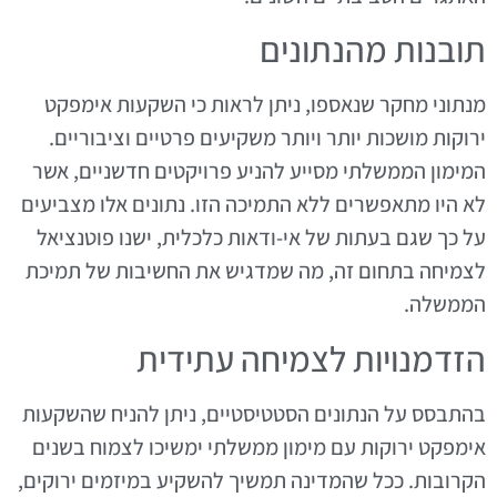
תובנות מהנתונים
מנתוני מחקר שנאספו, ניתן לראות כי השקעות אימפקט
ירוקות מושכות יותר ויותר משקיעים פרטיים וציבוריים.
המימון הממשלתי מסייע להניע פרויקטים חדשניים, אשר
לא היו מתאפשרים ללא התמיכה הזו. נתונים אלו מצביעים
על כך שגם בעתות של אי-ודאות כלכלית, ישנו פוטנציאל
לצמיחה בתחום זה, מה שמדגיש את החשיבות של תמיכת
הממשלה.
הזדמנויות לצמיחה עתידית
בהתבסס על הנתונים הסטטיסטיים, ניתן להניח שהשקעות
אימפקט ירוקות עם מימון ממשלתי ימשיכו לצמוח בשנים
הקרובות. ככל שהמדינה תמשיך להשקיע במיזמים ירוקים,