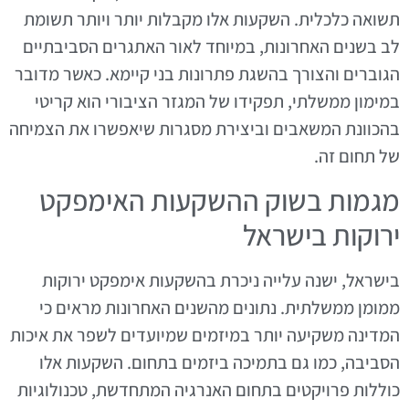
תשואה כלכלית. השקעות אלו מקבלות יותר ויותר תשומת
לב בשנים האחרונות, במיוחד לאור האתגרים הסביבתיים
הגוברים והצורך בהשגת פתרונות בני קיימא. כאשר מדובר
במימון ממשלתי, תפקידו של המגזר הציבורי הוא קריטי
בהכוונת המשאבים וביצירת מסגרות שיאפשרו את הצמיחה
של תחום זה.
מגמות בשוק ההשקעות האימפקט
ירוקות בישראל
בישראל, ישנה עלייה ניכרת בהשקעות אימפקט ירוקות
ממומן ממשלתית. נתונים מהשנים האחרונות מראים כי
המדינה משקיעה יותר במיזמים שמיועדים לשפר את איכות
הסביבה, כמו גם בתמיכה ביזמים בתחום. השקעות אלו
כוללות פרויקטים בתחום האנרגיה המתחדשת, טכנולוגיות