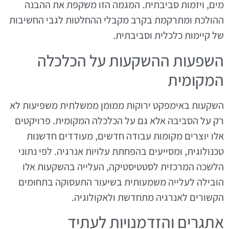
מים, ויזמות סביבתית. המגמה הזו משקפת את ההבנה
ההולכת ומתרקמת בקרב מקבלי ההחלטות לגבי החשיבות
של קיימות כלכלית וסביבתית.
השפעות ההשקעות על הכלכלה
המקומית
השקעות באימפקט ירוקות ממומן ממשלתית משפיעות לא
רק על הסביבה אלא גם על הכלכלה המקומית. פרויקטים
אלו יוצרים מקומות עבודה חדשים, מעודדים חדשנות
טכנולוגית, ומסייעים בהפחתת עלויות אנרגיה. לפי נתוני
הלשכה המרכזית לסטטיסטיקה, העלייה בהשקעות אלו
הובילה לעלייה משמעותית בשיעור התעסוקה בתחומים
הקשורים לאנרגיה מתחדשת ולאקולוגיה.
אתגרים והזדמנויות לעתיד