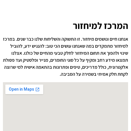
המרכז למיחזור
אנחנו חיים ונושמים מיחזור. זו התשוקה והשליחות שלנו כבר שנים. במרכז
למיחזור מתמקדים במה שאנחנו עושים הכי טוב: להנגיש ידע, להוביל
שינוי ולהפוך את תחום המיחזור לחלק טבעי מהחיים של כולנו. אצלנו
תמצאו מידע רחב ומקיף על כל סוגי החומרים, מנייר ופלסטיק ועד פסולת
אלקטרונית, כולל מדריכים, טיפים ופתרונות בהתאמה אישית למי שרוצה
לקחת חלק אמיתי בשמירה על הסביבה.