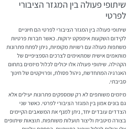
שיתופי פעולה בין המגזר הציבורי
לפרטי
שיתופי פעולה בין המגזר הציבורי לפרטי הם חיוניים
לקידום השקעות אימפקט ירוקות. כאשר חברות פרטיות
משתפות פעולה עם רשויות מקומיות, ניתן לפתח פתרונות
מותאמים אישית שמתאימים לצרכים הספציפיים של
הקהילה. שיתופי פעולה אלו יכולים לכלול מיזמים בתחום
האנרגיה המתחדשת, ניהול פסולת, ופרויקטים של חינוך
סביבתי.
מיזמים משותפים לא רק שמספקים פתרונות יעילים אלא
גם בונים אמון בין המגזר הציבורי לפרטי. כאשר שני
הצדדים עובדים יחד, ניתן למנף את המשאבים הקיימים
בצורה מיטבית וליצור תועלות משותפות. תוצאות שיתופים
אלו יכולות לכלול שיפור בתשתיות, הפחתת עלויות,