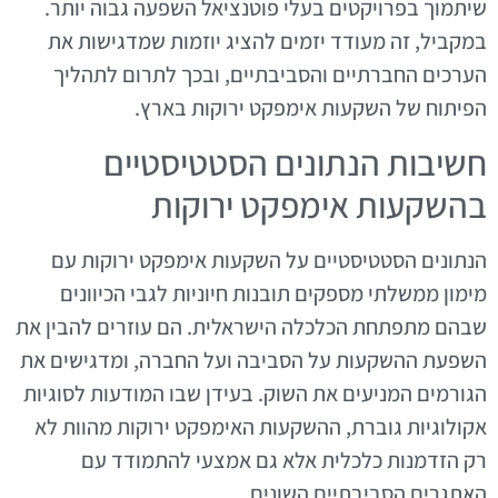
שיתמוך בפרויקטים בעלי פוטנציאל השפעה גבוה יותר.
במקביל, זה מעודד יזמים להציג יוזמות שמדגישות את
הערכים החברתיים והסביבתיים, ובכך לתרום לתהליך
הפיתוח של השקעות אימפקט ירוקות בארץ.
חשיבות הנתונים הסטטיסטיים
בהשקעות אימפקט ירוקות
הנתונים הסטטיסטיים על השקעות אימפקט ירוקות עם
מימון ממשלתי מספקים תובנות חיוניות לגבי הכיוונים
שבהם מתפתחת הכלכלה הישראלית. הם עוזרים להבין את
השפעת ההשקעות על הסביבה ועל החברה, ומדגישים את
הגורמים המניעים את השוק. בעידן שבו המודעות לסוגיות
אקולוגיות גוברת, ההשקעות האימפקט ירוקות מהוות לא
רק הזדמנות כלכלית אלא גם אמצעי להתמודד עם
האתגרים הסביבתיים השונים.