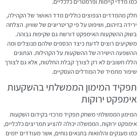
כמו מדדי קיימות ופרמטרים כלכליים.
חלק מהמדדים הנפוצים כוללים מדד האושר של הקהילה,
ירידה בזיהום, ושיפוט על פי קריטריונים של שוויון. הצלחה
בשוק ההשקעות האימפקט דורשת גם שקיפות גבוהה.
משקיעים רוצים לדעת כיצד הכספים שלהם מנוצלים ומה
ההשפעה הישירה של ההשקעות על הקהילות. הנתונים
הללו חשובים לא רק לצורך קבלת החלטות, אלא גם לצורך
שיפור מתמיד של המודלים העסקיים.
תפקיד המימון הממשלתי בהשקעות
אימפקט ירוקות
המימון הממשלתי משחק תפקיד מרכזי בקידום השקעות
אימפקט ירוקות. הממשלה יכולה להציע תמריצים כלכליים,
כמו מענקים והלוואות בתנאים נוחים, אשר מעודדים יזמים