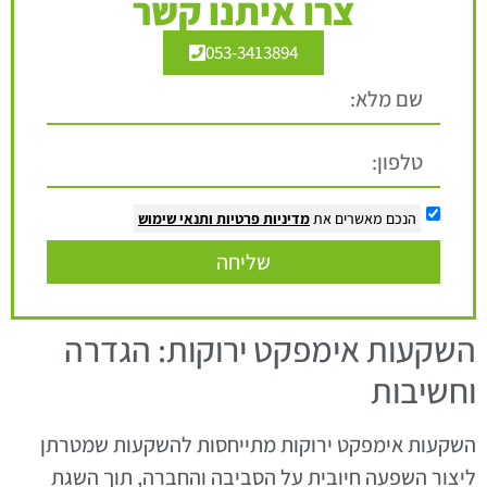
צרו איתנו קשר
053-3413894
הנכם מאשרים את
מדיניות פרטיות
ותנאי שימוש
שליחה
השקעות אימפקט ירוקות: הגדרה
וחשיבות
השקעות אימפקט ירוקות מתייחסות להשקעות שמטרתן
ליצור השפעה חיובית על הסביבה והחברה, תוך השגת