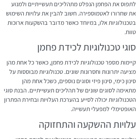
לתפוס את הפחמן הנפלט מתהליכים תעשייתיים ולמנוע
את שחרורו לאטמוספירה. חשוב להבין את עלויות השימוש
בטכנולוגיות אלו, במיוחד כאשר מדובר בהשקעות ארוכות
טווח.
סוגי טכנולוגיות לכידת פחמן
קיימות מספר טכנולוגיות לכידת פחמן, כאשר כל אחת מהן
מציעה יתרונות וחסרונות שונים. טכנולוגיות מבוססות על
סינון כימי, סינון פיזי וסוגים נוספים, כשכל אחת מהן
מתאימה לסוגים שונים של תהליכים תעשייתיים. הבנת סוגי
הטכנולוגיות יכולה לסייע בהערכת העלויות ובחירת הפתרון
האופטימלי למפעלי תעשייה.
עלויות ההשקעה והתחזוקה