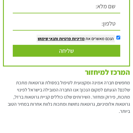
הנכם מאשרים את
מדיניות פרטיות
ותנאי שימוש
שליחה
המרכז למיחזור
מחפשים חברה אמינה ומקצועית לטיפול בפסולת וגרוטאות מתכת
שלכם? הגעתם למקום הנכון! אנו החברה המובילה בישראל לפינוי
מתכות, פירוק ומחזור. השירותים שלנו כוללים קניית גרוטאות ברזל,
גרוטאות אלומיניום, גרוטאות נחושת ומתכות נלוות אחרות במחיר הטוב
ביותר.