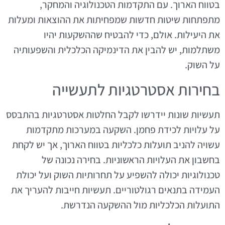
בטווח הארוך. עם התקדמות הטכנולוגיה והמחקר,
מתפתחות שיטות חדשות שמפחיתות את ההוצאות ומעלות
את היעילות. אולם, כדי להבטיח שההשקעות יהיו
משתלמות, יש להבין את הדינמיקה הכלכלית והשפעותיה
על השוק.
בחירות אסטרטגיות לתעשייה
תעשיות שונות יידרשו לקבל החלטות אסטרטגיות בהתבסס
על עלויות לכידת פחמן. השקעה במערכות מתקדמות
עשויה להניב תועלות כלכליות בטווח הארוך, אך יש לקחת
בחשבון את העלויות הראשוניות. בחירה נכונה של
טכנולוגיות יכולה להשפיע על תחרותיות השוק ועל יכולת
העמידה בתנאים רגולטוריים. תעשיות חייבות להעריך את
התועלות הכלכליות מול ההשקעה הנדרשת.