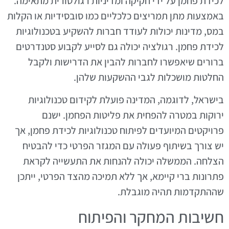
לכידת פחמן על ידי חקיקה ומדיניות רגולטורית מתאימה.
באמצעות מתן תמריצים כלכליים כמו סובסידיות או הקלות
במס, מדינות יכולות לעודד חברות להשקיע בטכנולוגיות
לכידת פחמן. רגולציה יכולה גם לסייע לקבוע סטנדרטים
ברורים שיאפשרו לחברות להבין את הדרישות ולקבל
החלטות מושכלות לגבי ההשקעות שלהן.
בישראל, לדוגמה, המדינה פועלת לקידום טכנולוגיות
ירוקות במטרה להפחית את פליטות הפחמן. ישנם
פרויקטים המיועדים לפיתוח טכנולוגיות לכידת פחמן, אך
יש צורך בשיתוף פעולה עם המגזר הפרטי כדי להבטיח
הצלחה. הממשלה יכולה להנחות את התעשייה לקראת
פתרונות ברי קיימא, אך ללא תמיכה מהצד הפרטי, ייתכן
שההתקדמות תהיה מוגבלת.
חשיבות המחקר והפיתוח