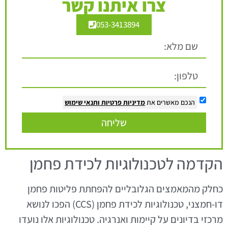
צרו איתנו קשר
053-3413894
הנכם מאשרים את
מדיניות פרטיות
ותנאי שימוש
שליחה
הקדמה לטכנולוגיות לכידת פחמן
כחלק מהמאמצים הגלובליים להפחתת פליטות פחמן
דו-חמצני, טכנולוגיות לכידת פחמן (CCS) הפכו לנושא
מרכזי בדיונים על קיימות ואנרגיה. טכנולוגיות אלו נועדו