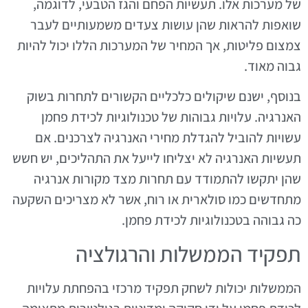
של מערכות אלו. תעשיות הפחם והגז הטבעי, לדוגמה,
שואפות להראות שהן עושות צעדים משמעותיים לעבר
צמצום פליטות, אך המחיר של המערכות הללו יכול להיות
גבוה מאוד.
בנוסף, ישנם שיקולים כלכליים הקשורים לתחרות בשוק
האנרגיה. עלויות גבוהות של טכנולוגיות לכידת פחמן
עשויות להוביל להגדלת מחירי האנרגיה לצרכנים. אם
תעשיות האנרגיה לא יצליחו לייעל את התהליכים, יש חשש
שהן יתקשו להתמודד עם תחרות מצד מקורות אנרגיה
מתחדשים כמו סולארית או רוח, אשר לא מצריכים השקעה
כה גבוהה בטכנולוגיות לכידת פחמן.
תפקיד הממשלות והרגולציה
הממשלות יכולות לשחק תפקיד מרכזי בהפחתת עלויות