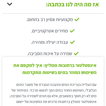
אז מה היה לנו בכתבה:
מקצועיות ונסיון רב בתחום.
מחירים אטרקטיביים.
עבודה יעילה ומהירה.
שמירה על איכות הסביבה.
אינסטלטור ברחובות ממליץ: איך למקסם את
השימוש החוזר במים בשיטות מתקדמות
עם העלייה בצריכת המים וההבנה הגוברת של משבר המים
הגלובלי, השימוש החוזר במים הפך לנושא מרכזי. המיחזור של
מים לא רק חוסך במשאבים, אלא גם תורם לשמירה על הסביבה.
אינסטלטור מומלץ ברחובות מדגיש את החשיבות של יישום