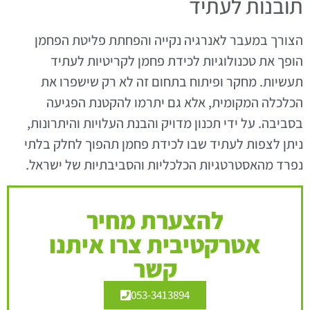
תובנות לעתיד
הצורך במעבר לאנרגיה נקייה והפחתת פליטת הפחמן
הופך את טכנולוגיות לכידת פחמן לקריטיות לעתיד
תעשיות. מחקר ופיתוח בתחום זה לא רק שישפרו את
הכלכלה המקומית, אלא גם יתרמו להקטנת הפגיעה
בסביבה. על ידי תכנון מדויק והבנת העלויות והיתרונות,
ניתן לצפות לעתיד שבו לכידת פחמן תהפוך לחלק בלתי
נפרד מהאסטרטגיות הכלכליות והסביבתיות של ישראל.
להצערת מחיר
אטרקטיבית צרו איתנו
קשר
053-3413894