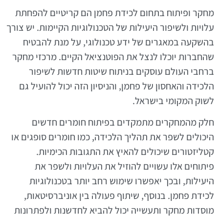
מחקר ופיתוח בתחום לכידת פחמן הם קריטיים להפחתת
עלויות ולשיפור היעילות של הטכנולוגיות הקיימות. יש צורך
בהשקעה במאגרים של ידע טכנולוגי, על מנת להבטיח
שהחברות יוכלו לנצל את הפוטנציאל הקיים. מרכזי מחקר
ברחבי העולם עוסקים בניתוח שיטות חדשות לשיפור
הלכידה והאחסון של פחמן, והניסיון הזה יכול להועיל גם
לשוק המקומי בישראל.
חלק מהמחקרים מתמקדים בפיתוח חומרים חדשים
היכולים לשפר את תהליך הלכידה, כמו חומרים סופגים או
קטליזטורים שיכולים להאיץ את התגובות הכימיות.
פיתוחים אלו עשויים להוזיל את העלויות ולשפר את
היעילות, ובכך יאפשרו שימוש רחב יותר בטכנולוגיות
לכידת פחמן. בנוסף, שיתוף פעולה בין אוניברסיטאות,
מוסדות מחקר ותעשייה יכול להביא לחדשנות ולפתרונות