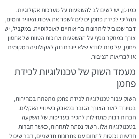
כמו כן, יש לשים לב להשפעות על מערכות אקולוגיות.
תהליכי לכידת פחמן יכולים לשפר את איכות האוויר והמים,
דבר שמוביל ליתרונות בריאותיים לאוכלוסייה. במקביל, יש
צורך במחקר נוסף על ההשפעות ארוכות הטווח של אחסון
פחמן, על מנת לוודא שלא ייגרם נזק לאקולוגיה המקומית
או לבריאות הציבור.
מעמד השוק של טכנולוגיות לכידת
פחמן
השוק עבור טכנולוגיות לכידת פחמן מתפתח במהירות,
במיוחד לאור הצורך הגובר במאבק בשינויי האקלים.
חברות רבות מתחילות להכיר בעדיפות של השקעה
בטכנולוגיות אלו. השוק נפתח לתחרות, כאשר חברות
חדשות נכנסות לתחום עם פתרונות חדשניים, דבר שיכול