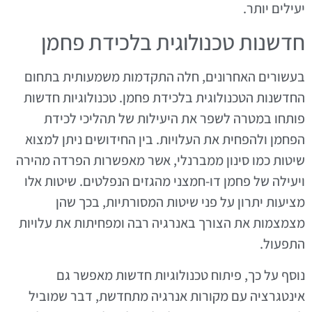
יעילים יותר.
חדשנות טכנולוגית בלכידת פחמן
בעשורים האחרונים, חלה התקדמות משמעותית בתחום
החדשנות הטכנולוגית בלכידת פחמן. טכנולוגיות חדשות
פותחו במטרה לשפר את היעילות של תהליכי לכידת
הפחמן ולהפחית את העלויות. בין החידושים ניתן למצוא
שיטות כמו סינון ממברנלי, אשר מאפשרות הפרדה מהירה
ויעילה של פחמן דו-חמצני מהגזים הנפלטים. שיטות אלו
מציעות יתרון על פני שיטות המסורתיות, בכך שהן
מצמצמות את הצורך באנרגיה רבה ומפחיתות את עלויות
התפעול.
נוסף על כך, פיתוח טכנולוגיות חדשות מאפשר גם
אינטגרציה עם מקורות אנרגיה מתחדשת, דבר שמוביל