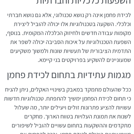
השפעות כלכליות וחברתיות
לכידת פחמן אינה רק נושא טכנולוגי, אלא גם נושא חברתי
וכלכלי. השקעה בטכנולוגיות אלו יכולה להוביל ליצירת
מקומות עבודה חדשים ולחיזוק הכלכלה המקומית. בנוסף,
השפעת הטכנולוגיות על איכות הסביבה יכולה לשפר את
התדמית הציבורית של תעשיות שונות ולמשוך משקיעים
שמעוניינים להשקיע בפרויקטים בני קיימא.
מגמות עתידיות בתחום לכידת פחמן
ככל שהעולם מתמקד במאבק בשינויי האקלים, ניתן להניח
כי תחום לכידת הפחמן ימשיך להתפתח. טכנולוגיות חדשות
עשויות להציע פתרונות זולים ויעילים יותר, מה שעלול
לשנות את תמונת העלויות בטווח הארוך. מחקרים
מתקדמים וההשקעות בתחום עשויים להוביל לשיפורים