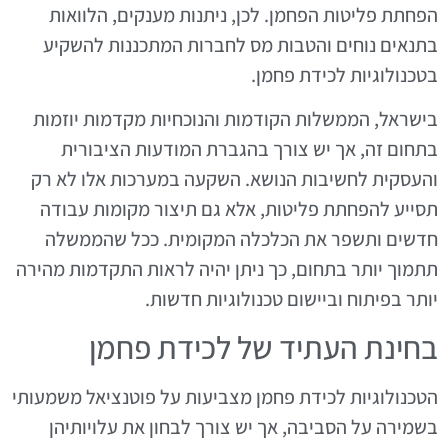
הפחתת פליטות הפחמן. לכן, ניתנות מענקים, הלוואות
בתנאים נוחים והטבות מס לחברות המתכננות להשקיע
בטכנולוגיות לכידת פחמן.
בישראל, הממשלות הקודמות והנוכחיות מקדמות יוזמות
בתחום זה, אך יש צורך בהגברת המודעות הציבורית
והעסקית לחשיבות הנושא. השקעה במערכות אלו לא רק
תסייע להפחתת פליטות, אלא גם תיצור מקומות עבודה
חדשים ותשפר את הכלכלה המקומית. ככל שהממשלה
תתמוך יותר בתחום, כך ניתן יהיה לראות התקדמות מהירה
יותר בפיתוח וביישום טכנולוגיות חדשות.
בחינת העתיד של לכידת פחמן
הטכנולוגיות לכידת פחמן מצביעות על פוטנציאל משמעותי
בשמירה על הסביבה, אך יש צורך לבחון את עלויותיהן