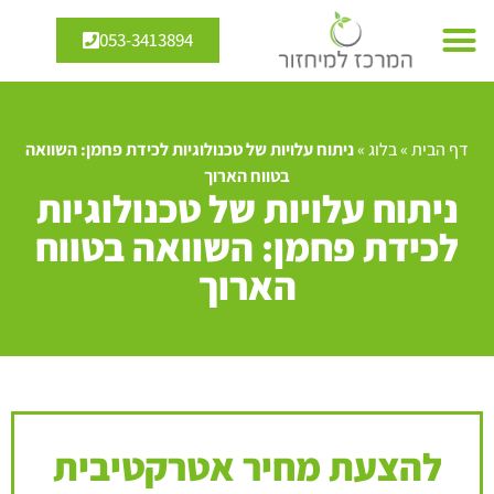
053-3413894
דף הבית
»
בלוג
»
ניתוח עלויות של טכנולוגיות לכידת פחמן: השוואה
בטווח הארוך
ניתוח עלויות של טכנולוגיות
לכידת פחמן: השוואה בטווח
הארוך
להצעת מחיר אטרקטיבית