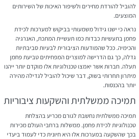
להוביל להורדת מחירים ולשיפור האיכות של השירותים
המוצעים.
נראה כי ישנו גידול משמעותי בביקוש למערכות לכידת
פחמן בתעשיות כבדות כמו תעשיית המתכת, האנרגיה
והכימיה. ככל שהמודעות הציבורית לבעיות סביבתיות
גדלה, כך גם הדרישה למוצרים המפחיתים טביעת פחמן
תעלה. חברות אשר יאמצו טכנולוגיות אלו מוקדם יותר ייהנו
מיתרון תחרותי בשוק, דבר שיכול להוביל לגדילה מהירה
יותר בהכנסות.
תמיכה ממשלתית והשקעות ציבוריות
תמיכה ממשלתית נחשבת לגורם מכריע בהצלחת
טכנולוגיות לכידת פחמן. ממשלות ברחבי העולם מכירות
בכך שהשקעה במערכות אלו היא חיונית כדי לעמוד ביעדי