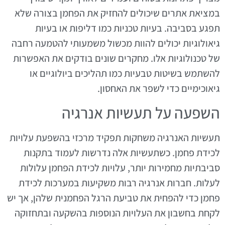
במציאת אתרים שיכולים להחזיק את הפחמן בצורה שלא
תפגע בסביבה. בעיות טכניות כמו דליפות או בעיות
גיאולוגיות יכולים להוות מכשול משמעותי להטמעה רחבה
של טכנולוגיות אלו. מחקרים שונים בודקים את האפשרות
להשתמש בשיטות טבעיות כמו תהליכים ביולוגיים או
גיאוכימיים כדי לשפר את האחסון.
השפעה על תעשיות אנרגיה
תעשיות האנרגיה משחקות תפקיד מרכזי בהשפעת עלויות
לכידת פחמן. כשתעשיות אלה נדרשות לעמוד בתקנות
סביבתיות מחמירות יותר, עלויות לכידת הפחמן עלולות
לעלות. חברות אנרגיה רבות משקיעות במערכות לכידת
פחמן כדי להפחית את טביעת הרגל הפחמנית שלהן, אך יש
לקחת בחשבון את העלויות הנוספות בהשקעה ובתחזוקה