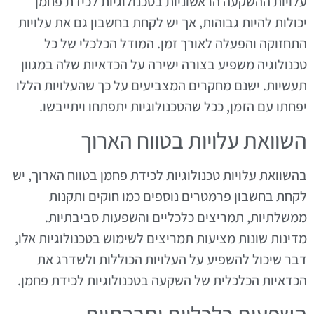
עלויות ההשקעה הראשוניות בטכנולוגיות לכידת פחמן
יכולות להיות גבוהות, אך יש לקחת בחשבון גם את עלויות
התחזוקה והפעלה לאורך זמן. המודל הכלכלי של כל
טכנולוגיה משפיע בצורה ישירה על הכדאיות שלה במגוון
תעשיות. ישנם מחקרים המצביעים על כך שהעלויות הללו
יפחתו עם הזמן, ככל שהטכנולוגיות יתפתחו ויתייבשו.
השוואת עלויות בטווח הארוך
בהשוואת עלויות טכנולוגיות לכידת פחמן בטווח הארוך, יש
לקחת בחשבון פרמטרים נוספים כמו חוקים ותקנות
ממשלתיות, תמריצים כלכליים והשפעות סביבתיות.
מדינות שונות מציעות תמריצים לשימוש בטכנולוגיות אלו,
דבר שיכול להשפיע על העלויות הכוללות ולשדרג את
הכדאיות הכלכלית של השקעה בטכנולוגיות לכידת פחמן.