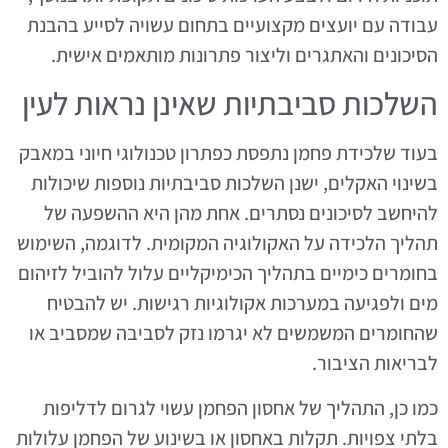
עבודה עם יועצים מקצועיים בתחום עשויה לסייע בהבנת
הסיכונים והאתגרים וליצור פתרונות מותאמים אישית.
השלכות סביבתיות שאינן נראות לעין
בעוד שלכידת פחמן נתפסת כפתרון טכנולוגי חיוני במאבק
בשינוי האקלים, ישנן השלכות סביבתיות נוספות שיכולות
להיחשב לסיכונים נסתרים. אחת מהן היא ההשפעה של
תהליך הלכידה על האקולוגיה המקומית. לדוגמה, השימוש
בחומרים כימיים בתהליך הכימיקליים עלול להוביל לזיהום
מים ולפגיעה במערכות אקולוגיות רגישות. יש להבטיח
שהחומרים המשמשים לא יגרמו נזק לסביבה שמסביב או
לבריאות הציבור.
כמו כן, התהליך של אחסון הפחמן עשוי לגרום לדליפות
בלתי צפויות. תקלות באחסון או בשינוע של הפחמן עלולות