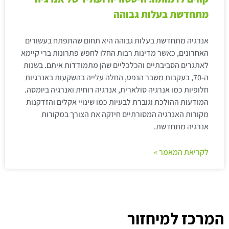
מתחדשת בעלות גבוהה
אנרגיה מתחדשת בעלות גבוהה היא תחום שהתפתח בעשורים
האחרונים, כאשר מדינות רבות החלו לחפש פתרונות ברי קיימא
לאתגרים הסביבתיים והכלכליים שהן מתמודדות איתם. בשנות
ה-70, בעקבות משבר הנפט, החלה עלייה בהשקעות באנרגיות
חלופיות כמו אנרגיה סולארית, אנרגיה רוחית ואנרגיה ביומסה.
המודעות ההולכת וגוברת לבעיות כמו שינויי אקלים והזדקנות
מקורות האנרגיה המסורתיים חיזקה את הצורך במקורות
אנרגיה מתחדשת.
לקריאת המאמר »
המרכז למיחזור