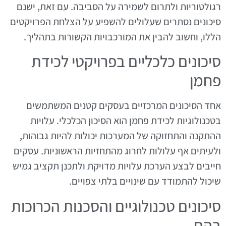
רגולטוריות ולתרום לשמירה על הסביבה. עם זאת, ישנם
סיכונים נסתרים שעלולים להשפיע על הצלחת הפרויקטים
הללו, וחשוב להבין את המורכבויות הקשורות בתהליך.
סיכונים כלכליים בפרויקטי לכידת
פחמן
אחד הסיכונים המרכזיים בעסקים קטנים המשתמשים
בטכנולוגיות לכידת פחמן הוא הסיכון הכלכלי. עלויות
ההתקנה והתחזוקה של המערכות יכולות להיות גבוהות,
ולעיתים אף עלולות לחרוג מהתחזיות הראשוניות. עסקים
חייבים לבצע הערכת עלויות מדויקת ולתכנן תקציב גמיש
שיכול להתמודד עם שינויים בלתי צפויים.
סיכונים טכנולוגיים והסכנות הכרוכות
בהם