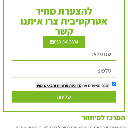
להצערת מחיר
אטרקטיבית צרו איתנו
קשר
053-3413894
הנכם מאשרים את
מדיניות פרטיות
ותנאי שימוש
שליחה
המרכז למיחזור
מחפשים חברה אמינה ומקצועית לטיפול בפסולת וגרוטאות מתכת