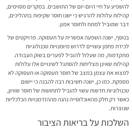
להשפיע על חיי היום-יום של התושבים. במקרים מסוימים,
קהילות עלולות להרגיש כי ישנו חוסר שקיפות בתהליכים,
דבר שמוביל למתח ולחוסר אמון.
בנוסף, ישנה השפעה אפשרית על תעסוקה. פרויקטים של
לכידת פחמן עשויים לדרוש מיומנויות טכנולוגיות
מתקדמות, מה שעלול להוביל לפערים בשוק העבודה.
קהילות שאינן מצליחות להסתגל לשינויים אלו עלולות
למצוא את עצמן במצב של חוסר תעסוקה או תעסוקה לא
מספקת. כמו כן, ישנה חשיבות רבה להבנה כי יישום
טכנולוגיות חדשות עשוי להוביל לתחושות של חוסר שוויון,
כאשר רק חלק מהאוכלוסייה נהנה מההזדמנויות הכלכליות
שנוצרות.
השלכות על בריאות הציבור