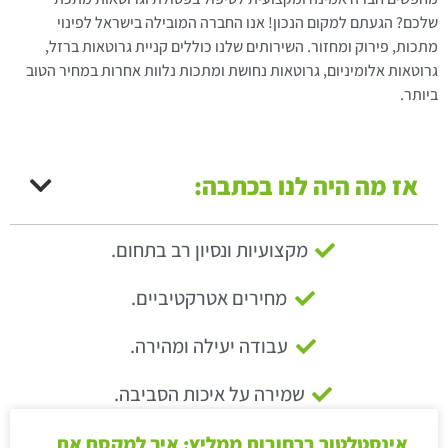
שלכם? הגעתם למקום הנכון! אנו החברה המובילה בישראל לפינוי
מתכות, פירוק ומחזור. השירותים שלנו כוללים קניית גרוטאות ברזל,
גרוטאות אלומיניום, גרוטאות נחושת ומתכות נלוות אחרות במחיר הטוב
ביותר.
אז מה היה לנו בכתבה:
מקצועיות ונסיון רב בתחום.
מחירים אטרקטיביים.
עבודה יעילה ומהירה.
שמירה על איכות הסביבה.
אינסטלטור ברחובות ממליץ: איך למקסם את