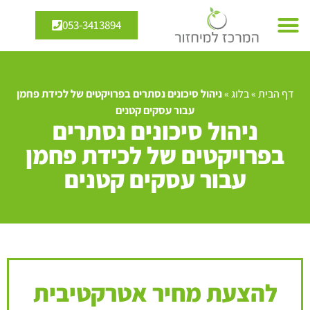
053-3413894
דף הבית
»
בלוג
»
ניהול סיכונים נסתרים בפרויקטים של לכידת פחמן
עבור עסקים קטנים
ניהול סיכונים נסתרים
בפרויקטים של לכידת פחמן
עבור עסקים קטנים
להצעת מחיר אטרקטיבית