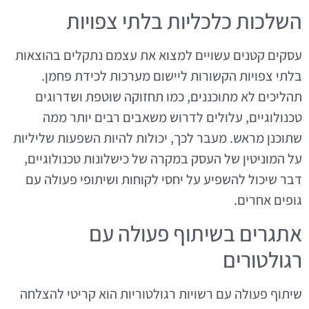
השלכות כלכליות בלתי צפויות
עסקים קטנים עשויים למצוא את עצמם נתקלים בהוצאות
בלתי צפויות הקשורות ליישום מערכות לכידת פחמן.
תהליכים לא מתוכננים, כמו תחזוקה שוטפת ושדרוגים
טכנולוגיים, עלולים לדרוש משאבים רבים יותר ממה
שתוכנן מראש. מעבר לכך, יכולות להיות השפעות שליליות
על המוניטין של העסק במקרה של כישלונות טכנולוגיים,
דבר שיכול להשפיע על יחסי לקוחות ושיתופי פעולה עם
גופים אחרים.
אתגרים בשיתוף פעולה עם
רגולטורים
שיתוף פעולה עם רשויות רגולטוריות הוא קריטי להצלחה