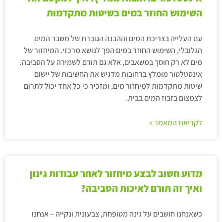
השימוש החוזר במים בשיטות מתקדמות
עם העלייה בצריכת המים וההבנה הגוברת של משבר המים
הגלובלי, השימוש החוזר במים הפך לנושא מרכזי. המיחזור של
מים לא רק חוסך במשאבים, אלא גם תורם לשמירה על הסביבה.
אינסטלטור מומלץ ברחובות מדגיש את החשיבות של יישום
שיטות מתקדמות למיחזור מים, ומזכיר כי כל אחד יכול לתרום
לצמצום בזבוז המים בבית.
לקריאת המאמר »
מדוע חשוב לבצע מיחזור לאחר עבודות גינון
ואיך זה תורם לאיכות הסביבה?
כשאנחנו חושבים על גינה מטופחת, צבעונית ונקייה – אנחנו