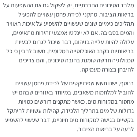
מלבד הסיכונים החברתיים, יש לשקול גם את ההשפעות על
בריאות הציבור. מתקני לכידת פחמן עשויים להפעיל
תהליכים כימיים שונים שעשויים להשפיע על איכות האוויר
והמים בסביבה. אם לא יינקטו אמצעי זהירות מתאימים,
עלולה להיות עלייה בזיהום, דבר שיכול לגרום לבעיות
בריאותיות בקרב האוכלוסייה המקומית. חשוב להבין כי כל
טכנולוגיה חדשה טומנת בחובה סיכונים, והם צריכים
להיבחן בצורה מעמיקה.
בנוסף, ישנו חשש שפרויקטים של לכידת פחמן עשויים
להוביל למלחמות משאבים, במיוחד באזורים שבהם יש
מחסור במקורות מים. כאשר מתקנים דורשים כמויות
גדולות של מים בתהליך הלכידה, קהילות עשויות להיתקל
בקשיים בגישה למקורות מים חיוניים, דבר שעשוי להשפיע
לרעה על בריאות הציבור.