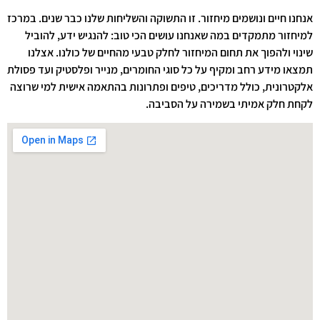
אנחנו חיים ונושמים מיחזור. זו התשוקה והשליחות שלנו כבר שנים. במרכז
למיחזור מתמקדים במה שאנחנו עושים הכי טוב: להנגיש ידע, להוביל
שינוי ולהפוך את תחום המיחזור לחלק טבעי מהחיים של כולנו. אצלנו
תמצאו מידע רחב ומקיף על כל סוגי החומרים, מנייר ופלסטיק ועד פסולת
אלקטרונית, כולל מדריכים, טיפים ופתרונות בהתאמה אישית למי שרוצה
לקחת חלק אמיתי בשמירה על הסביבה.