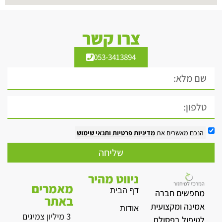
צרו קשר
053-3413894
הנכם מאשרים את
מדיניות פרטיות
ותנאי שימוש
שליחה
ניווט מהיר
מאמרים
דף הבית
מחפשים חברה
באתר
אמינה ומקצועית
אודות
3 מיליון צמיגים
לטיפול בפסולת