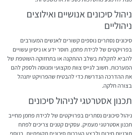
ניהול סיכונים אנושיים ואילוצים
ניהוליים
סיכונים נסתרים נוספים קשורים לאנשים המעורבים
בפרויקטים של לכידת פחמן. חוסר ידע או ניסיון עשויים
להביא לתקלות בשלב ההתקנה או בתחזוקה השוטפת של
המערכות. חשוב לגייס צוות מקצועי ומנוסה ולספק להם
את ההדרכה הנדרשת כדי להבטיח שהפרויקט יתנהל
בצורה חלקה.
תכנון אסטרטגי לניהול סיכונים
ניהול סיכונים נסתרים בפרויקטים של לכידת פחמן מחייב
תכנון אסטרטגי מעמיק. עסקים קטנים צריכים לפתח
תוכניות חירום ולבצע הערכות סיכונים תקופתיות. בנוסף,