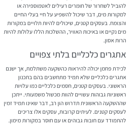
להוביל לשחרור של חומרים רעילים לאטמוספירה או
למקורות מים, דבר שיכול להשפיע על חיי בעלי החיים
והצומח. בעסקים קטנים, שיכולים להיות תלויים במקורות
מים נקיים או באיכות האוויר, ההשלכות הללו עלולות להיות
הרות אסון.
אתגרים כלכליים בלתי צפויים
לכידת פחמן יכולה להיראות כהשקעה משתלמת, אך ישנם
אתגרים כלכליים שלא תמיד מתחשבים בהם בתכנון
הראשוני. בעסקים קטנים, חסמים כלכליים כמו עלויות
ראשוניות גבוהות עשויים להוות מכשול משמעותי. ייתכן
שההשקעה הראשונית תדרוש הון רב, דבר שאינו תמיד זמין
לעסקים קטנים. לעיתים קרובות, עסקים אלו צריכים
להתמודד עם חובות גבוהים או עם חוסר במקורות מימון.