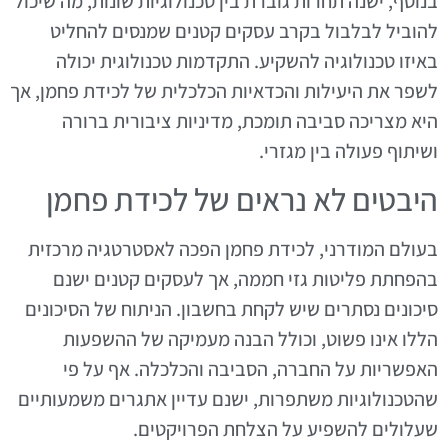
בנוסף, ישנה תחרות גוברת בין טכנולוגיות שונות, מה שיכול
להוביל לבלבול בקרב עסקים קטנים שמנסים להחליט
באיזו טכנולוגיה להשקיע. התקדמות טכנולוגית יכולה
לשפר את היעילות והכדאיות הכלכלית של לכידת פחמן, אך
היא מצריכה סביבה תומכת, מדיניות ציבורית ברורה
ושיתוף פעולה בין מגזרי.
היבטים לא נראים של לכידת פחמן
בעולם המודרני, לכידת פחמן הפכה לאסטרטגיה מרכזית
בהפחתת פליטות גזי חממה, אך לעסקים קטנים ישנם
סיכונים נסתרים שיש לקחת בחשבון. הניתוח של הסיכונים
הללו אינו פשוט, וכולל הבנה מעמיקה של ההשפעות
האפשריות על החברה, הסביבה והכלכלה. אף על פי
שהטכנולוגיות משתפרות, ישנם עדיין אתגרים משמעותיים
שעלולים להשפיע על הצלחת הפרויקטים.