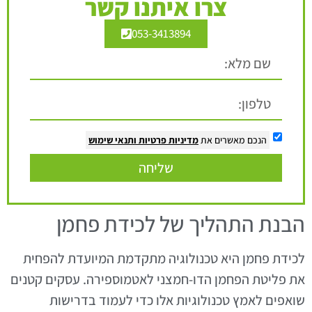
צרו איתנו קשר
053-3413894
הנכם מאשרים את
מדיניות פרטיות
ותנאי שימוש
שליחה
הבנת התהליך של לכידת פחמן
לכידת פחמן היא טכנולוגיה מתקדמת המיועדת להפחית
את פליטת הפחמן הדו-חמצני לאטמוספירה. עסקים קטנים
שואפים לאמץ טכנולוגיות אלו כדי לעמוד בדרישות