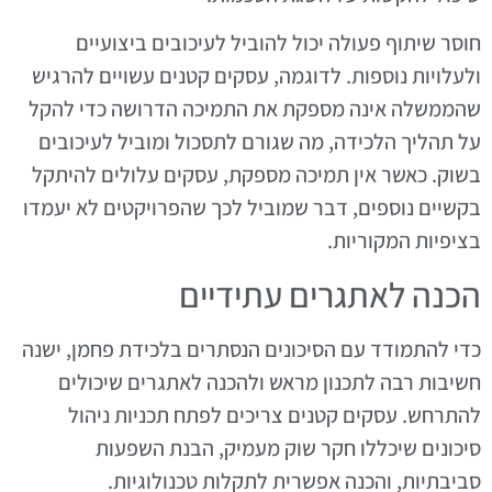
חוסר שיתוף פעולה יכול להוביל לעיכובים ביצועיים
ולעלויות נוספות. לדוגמה, עסקים קטנים עשויים להרגיש
שהממשלה אינה מספקת את התמיכה הדרושה כדי להקל
על תהליך הלכידה, מה שגורם לתסכול ומוביל לעיכובים
בשוק. כאשר אין תמיכה מספקת, עסקים עלולים להיתקל
בקשיים נוספים, דבר שמוביל לכך שהפרויקטים לא יעמדו
בציפיות המקוריות.
הכנה לאתגרים עתידיים
כדי להתמודד עם הסיכונים הנסתרים בלכידת פחמן, ישנה
חשיבות רבה לתכנון מראש ולהכנה לאתגרים שיכולים
להתרחש. עסקים קטנים צריכים לפתח תכניות ניהול
סיכונים שיכללו חקר שוק מעמיק, הבנת השפעות
סביבתיות, והכנה אפשרית לתקלות טכנולוגיות.