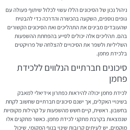
ניהול נכון של הסיכונים הללו עשוי לכלול שיתוף פעולה עם
גופים נוספים, השקעה בהכשרה והדרכה כדי להבטיח
שהעובדים מבינים את התהליכים ואת הסיכונים הקשורים
בהם. תהליכים אלה יכולים לסייע בהפחתת ההשפעות
השליליות ולשפר את הסיכויים להצלחה של פרויקטים
בלכידת פחמן.
סיכונים חברתיים הנלווים ללכידת
פחמן
לכידת פחמן יכולה להיראות כפתרון אידיאלי למאבק
בשינויי האקלים, אך ישנם סיכונים חברתיים שחשוב לקחת
בחשבון. ראשית, קיים חשש מהשפעות על קהילות מקומיות
שנמצאות בקרבת מתקני לכידת פחמן. כאשר מתקנים אלו
מוקמים, יש לעיתים קרובות שינוי בנוף המקומי, שיכול