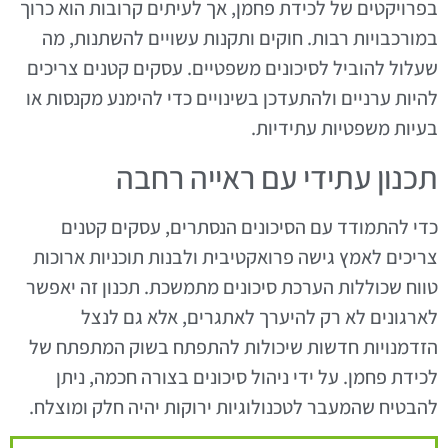
בפרויקטים של לכידת פחמן, אך לעיתים קרובות הוא כרוך
במורכבויות רבות. חוקים ותקנות עשויים להשתנות, מה
שעלול להוביל לסיכונים משפטיים. עסקים קטנים צריכים
להיות ערניים ולהתעדכן בשינויים כדי להימנע מקנסות או
בעיות משפטיות עתידיות.
תכנון עתידי עם ראייה רחבה
כדי להתמודד עם הסיכונים הנסתרים, עסקים קטנים
צריכים לאמץ גישה פרואקטיבית ולבנות תוכניות ארוכות
טווח שכוללות הערכת סיכונים מתמשכת. תכנון זה יאפשר
לארגונים לא רק להיערך לאתגרים, אלא גם לנצל
הזדמנויות חדשות שיכולות להתפתח בשוק המתפתח של
לכידת פחמן. על ידי ניהול סיכונים בצורה חכמה, ניתן
להבטיח שהמעבר לטכנולוגיות ירוקות יהיה חלק ומוצלח.