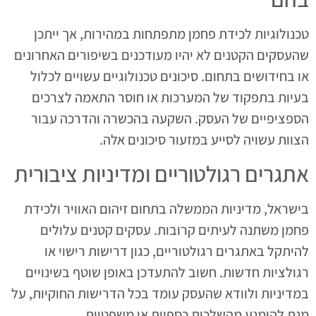
טכנולוגיות לכידת פחמן מתפתחות במהירות, אך ייתכן
שהעסקים הקטנים לא יהיו מעודכנים בשיפורים האחרונים
או בחידושים בתחום. סיכונים טכנולוגיים עשויים לכלול
בעיות בתפקוד של המערכות או חוסר התאמה לצרכים
הספציפיים של העסק. השקעה בהכשרה והדרכה עבור
הצוות עשויה לסייע במזעור סיכונים אלה.
אתגרים רגולטוריים ומדיניות ציבורית
בישראל, מדיניות הממשלה בתחום זיהום האוויר ולכידת
פחמן משתנה לעיתים קרובות. עסקים קטנים עלולים
להיתקל באתגרים רגולטוריים, כגון דרישות רישוי או
רגולציות חדשות. חשוב להתעדכן באופן שוטף בשינויים
במדיניות ולוודא שהעסק עומד בכל הדרישות החוקיות, על
מנת להימנע מהשלכות כספיות או משפטיות.