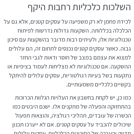
השלכות כלכליות רחבות היקף
לכידת פחמן לא רק משפיעה על עסקים קטנים, אלא גם על
הכלכלה בכללותה. השקעות גדולות נדרשות לפיתוח
טכנולוגיות אלו, ולעיתים רבות מדובר בהשקעות עם סיכון
גבוה. כאשר עסקים קטנים נכנסים לתחום זה, הם עלולים
למצוא את עצמם במצב של חוסר ודאות לגבי החזר
ההשקעה. אם טכנולוגיות לא מצליחות לעמוד בציפיות או
נתקעות בשל בעיות רגולטוריות, עסקים עלולים להיתקל
בקשיים כלכליים משמעותיים.
כמו כן, יש לקחת בחשבון את העלויות הנלוות הכרוכות
בהתחזוקה והפעלה של מתקנים אלו. ישנם היבטים כמו
הכשרה של עובדים, תהליכי רגולציה, והוצאות תפעול
שיכולים להכביד על עסקים קטנים. אם לא ייערכו תכנון
מדויק והערכה של הסיכונים הכלכליים, עסקים עלולים