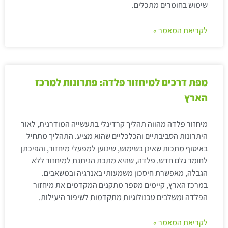
שימוש בחומרים מתכלים.
לקריאת המאמר »
מפת דרכים למיחזור פלדה: פתרונות למרכז
הארץ
מיחזור פלדה מהווה תהליך קרדינלי בתעשייה המודרנית, לאור
היתרונות הסביבתיים והכלכליים שהוא מציע. התהליך מתחיל
באיסוף מתכות שאינן בשימוש, שינוען למפעלי מיחזור, והפיכתן
לחומר גלם חדש. פלדה, שהיא מתכת הניתנת למיחזור ללא
הגבלה, מאפשרת חיסכון משמעותי באנרגיה ובמשאבים.
במרכז הארץ, קיימים מספר מתקנים המקדמים את מיחזור
הפלדה ומשלבים טכנולוגיות מתקדמות לשיפור היעילות.
לקריאת המאמר »