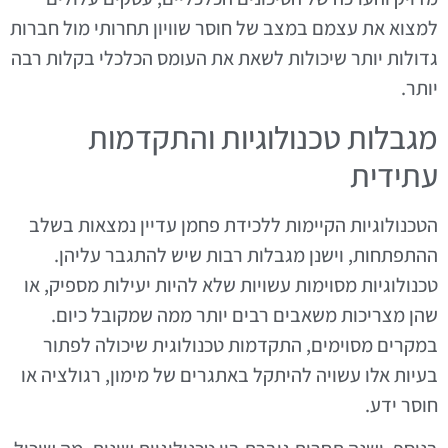
למצוא את עצמם במצב של חוסר שוויון תחרותי מול חברות
גדולות יותר שיכולות לשאת את העומס הכלכלי בקלות רבה
יותר.
מגבלות טכנולוגיות והתקדמות
עתידית
הטכנולוגיות הקיימות ללכידת פחמן עדיין נמצאות בשלב
ההתפתחות, וישנן מגבלות רבות שיש להתגבר עליהן.
טכנולוגיות מסוימות עשויות שלא להיות יעילות מספיק, או
שהן מצריכות משאבים רבים יותר ממה שמקובל כיום.
במקרים מסוימים, התקדמות טכנולוגית שיכולה לפתור
בעיות אלו עשויה להיתקל באתגרים של מימון, רגולציה או
חוסר ידע.