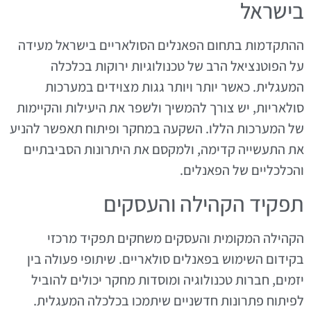
בישראל
ההתקדמות בתחום הפאנלים הסולאריים בישראל מעידה
על הפוטנציאל הרב של טכנולוגיות ירוקות בכלכלה
המעגלית. כאשר יותר ויותר גגות מצוידים במערכות
סולאריות, יש צורך להמשיך ולשפר את היעילות והקיימות
של המערכות הללו. השקעה במחקר ופיתוח תאפשר להניע
את התעשייה קדימה, ולמקסם את היתרונות הסביבתיים
והכלכליים של הפאנלים.
תפקיד הקהילה והעסקים
הקהילה המקומית והעסקים משחקים תפקיד מרכזי
בקידום השימוש בפאנלים סולאריים. שיתופי פעולה בין
יזמים, חברות טכנולוגיה ומוסדות מחקר יכולים להוביל
לפיתוח פתרונות חדשניים שיתמכו בכלכלה המעגלית.