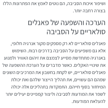
ושיפור איכות הסביבה, הם נוטים לאמץ את הפתרונות הללו
בצורה רחבה יותר.
הערכה והשפעה של פאנלים
סולאריים על הסביבה
פאנלים סולאריים לא רק מספקים מקור אנרגיה חלופי,
אלא גם משפיעים על הסביבה בדרכים רבות. השימוש
באנרגיה מתחדשת מסייע לצמצם את זיהום האוויר ולמנוע
את שינויי האקלים. כאשר מדברים על הערכת ההשפעה של
פאנלים סולאריים, יש לקחת בחשבון את המרכיבים השונים
שמהם הם עשויים, את תהליך הייצור שלהם ואת יכולת
המיחזור בסוף חייהם. התמקדות בתהליכים אלה יכולה
לשפר את המודעות לסביבה וליצור קמפיינים יעילים יותר
להעלאת המודעות.