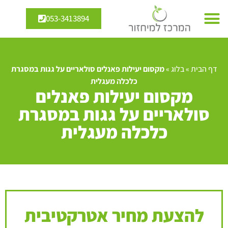
053-3413894
דף הבית
»
בלוג
»
מקסום יעילות פאנלים סולאריים על גגות במסגרת
כלכלה מעגלית
מקסום יעילות פאנלים
סולאריים על גגות במסגרת
כלכלה מעגלית
להצעת מחיר אטרקטיבית