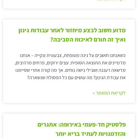
מדוע חשוב לבצע מיחזור לאחר עבודות גינון
ואיך זה תורם לאיכות הסביבה?
כשאנחנו חושבים על גינה מטופחת, צבעונית ונקייה – אנחנו
מדמיינים את התוצאה הסופית: עצים ירוקים, פרחים מרהיבים,
מדשאה רעננה ושבילי גישה נוחים. אך מה קורה אחרי שסיימנו
את עבודת הגינון? מה עושים עם כל הפסולת שנשארה?
לקריאת המאמר »
פלסטיק חד-פעמי באירופה: אתגרים
והזדמנויות לעתיד בריא יותר