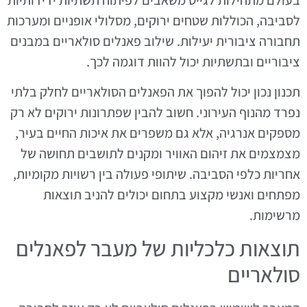
לסביבה, הכוללות שטחים ירוקים, מסלולי אופניים ומערכות
תחבורה ציבורית יעילות. שילוב פאנלים סולאריים במבנים
ציבוריים ובתשתיות יכול להוות דוגמה לכך.
תכנון נכון יכול להפוך את הפאנלים הסולאריים לחלק בלתי
נפרד מהנוף העירוני. חשוב להבין שפתרונות ירוקים לא רק
מספקים אנרגיה, אלא גם משפרים את איכות החיים בעיר,
מצמצמים את זיהום האוויר ומקנים לתושבים תחושה של
אחריות כלפי הסביבה. שיתופי פעולה בין רשויות מקומיות,
מפתחים ואנשי מקצוע בתחום יכולים להניב תוצאות
מרשימות.
תוצאות כלכליות של מעבר לפאנלים
סולאריים