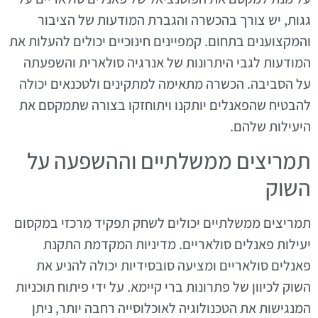
גגות, יש צורך בהכשרה והגברת המודעות של הציבור
והמקצוענים בתחום. קמפיינים חינוכיים יכולים להעלות את
המודעות לגבי היתרונות של אנרגיה סולארית והשפעתה
על הסביבה. הכשרה מתאימה למתקינים ולטכנאים יכולה
להבטיח שהפאנלים יותקנו ויתוחזקו בצורה שתמקסם את
היעילות שלהם.
תמריצים ממשלתיים וההשפעה על
השוק
תמריצים ממשלתיים יכולים לשחק תפקיד מרכזי במקסום
יעילות פאנלים סולאריים. מדיניות המקדמת התקנת
פאנלים סולאריים ומציעה סובסידיות יכולה להניע את
השוק לכיוון של פתרונות ברי קיימא. על ידי פיתוח תוכניות
המנגישות את הטכנולוגיה לאוכלוסייה רחבה יותר, ניתן