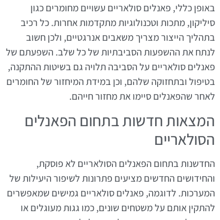
באופן כללי, פאנלים סולאריים עשויים מחומרים כגון
סיליקון, מתכות וטכנולוגיות מתקדמות אחרות. כל רכיב
בתהליך הייצור מצריך משאבים אנרגטיים, ולכן חשוב
לנתח את ההשפעות הסביבתיות של כל שלב. השפעתם של
פאנלים סולאריים על הסביבה תלויה גם בשיטות ההתקנה,
בטיפול ובתחזוקה שלהם, וכן במידת המיחזור של החומרים
לאחר שהפאנלים סיימו את מחזור חייהם.
המצאות חדשות בתחום הפאנלים
הסולאריים
החדשנות בתחום הפאנלים הסולאריים לא פוסקת,
והחידושים החדשים מציעים פתרונות לשיפור היעילות של
המערכות. לדוגמה, פאנלים סולאריים גמישים שמאפשרים
להתקין אותם על משטחים שונים, כמו גגות מעוגלים או