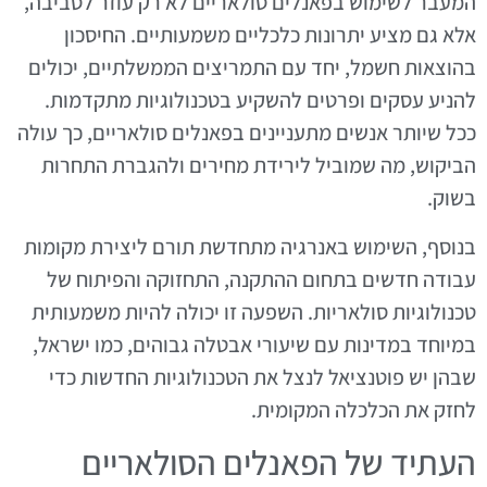
המעבר לשימוש בפאנלים סולאריים לא רק עוזר לסביבה,
אלא גם מציע יתרונות כלכליים משמעותיים. החיסכון
בהוצאות חשמל, יחד עם התמריצים הממשלתיים, יכולים
להניע עסקים ופרטים להשקיע בטכנולוגיות מתקדמות.
ככל שיותר אנשים מתעניינים בפאנלים סולאריים, כך עולה
הביקוש, מה שמוביל לירידת מחירים ולהגברת התחרות
בשוק.
בנוסף, השימוש באנרגיה מתחדשת תורם ליצירת מקומות
עבודה חדשים בתחום ההתקנה, התחזוקה והפיתוח של
טכנולוגיות סולאריות. השפעה זו יכולה להיות משמעותית
במיוחד במדינות עם שיעורי אבטלה גבוהים, כמו ישראל,
שבהן יש פוטנציאל לנצל את הטכנולוגיות החדשות כדי
לחזק את הכלכלה המקומית.
העתיד של הפאנלים הסולאריים