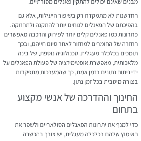
מבנים שאינם יכולים להתקין פאנלים מסורתיים.
החדשנות לא מתמקדת רק בשיפור היעילות, אלא גם
בהפיכתם של הפאנלים לנוחים יותר להתקנה ולתחזוקה.
פתרונות כמו פאנלים קלים יותר לפירוק והרכבה מאפשרים
החזרה של החומרים למחזור לאחר סיום חייהם, ובכך
תומכים בכלכלה מעגלית. טכנולוגיה נוספת, של בינה
מלאכותית, מאפשרת אופטימיזציה של פעולת הפאנלים על
ידי ניתוח נתונים בזמן אמת, כך שהמערכות מתפקדות
בצורה מיטבית בכל זמן נתון.
החינוך וההדרכה של אנשי מקצוע
בתחום
כדי למנף את יתרונות הפאנלים הסולאריים ולשפר את
האימוץ שלהם בכלכלה מעגלית, יש צורך בהכשרה