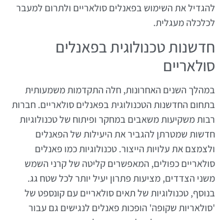
להגדיל את השימוש בפאנלים סולאריים ולתרום למעבר
לכלכלה מעגלית.
חדשנות טכנולוגית בפאנלים
סולאריים
במהלך השנים האחרונות, חלה התקדמות משמעותית
בתחום החדשנות הטכנולוגית בפאנלים סולאריים. חברות
רבות משקיעות משאבים במחקר ופיתוח של טכנולוגיות
חדשות שמטרתן להגביר את היעילות של הפאנלים
ולצמצם את עלויות הייצור. טכנולוגיות כמו פאנלים
סולאריים כפולים, המאפשרים קליטה של קרני השמש
משני הצדדים, מציעות פתרון יעיל יותר לכל שטח גג.
בנוסף, טכנולוגיות של תאים סולאריים עם קונספט של
'סולאריות שקופה' הופכות פאנלים לנגישים גם עבור