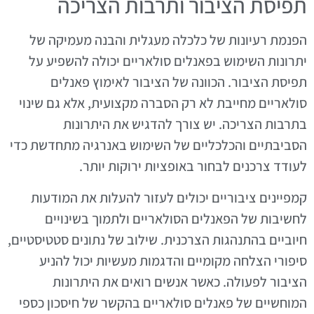
תפיסת הציבור ותרבות הצריכה
הפנמת רעיונות של כלכלה מעגלית והבנה מעמיקה של
יתרונות השימוש בפאנלים סולאריים יכולה להשפיע על
תפיסת הציבור. הכוונה של הציבור לאימוץ פאנלים
סולאריים מחייבת לא רק הסברה מקצועית, אלא גם שינוי
בתרבות הצריכה. יש צורך להדגיש את היתרונות
הסביבתיים והכלכליים של השימוש באנרגיה מתחדשת כדי
לעודד צרכנים לבחור באופציות ירוקות יותר.
קמפיינים ציבוריים יכולים לעזור להעלות את המודעות
לחשיבות של הפאנלים הסולאריים ולתמוך בשינויים
חיוביים בהתנהגות הצרכנית. שילוב של נתונים סטטיסטיים,
סיפורי הצלחה מקומיים והדגמות מעשיות יכול להניע
הציבור לפעולה. כאשר אנשים רואים את היתרונות
המוחשיים של פאנלים סולאריים בהקשר של חיסכון כספי