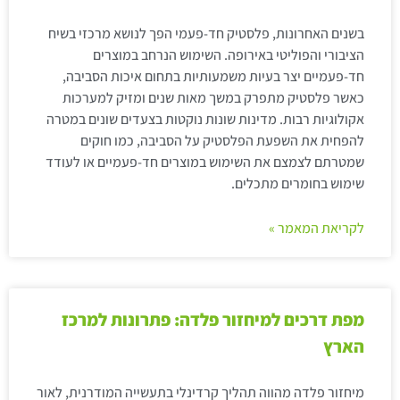
בשנים האחרונות, פלסטיק חד-פעמי הפך לנושא מרכזי בשיח
הציבורי והפוליטי באירופה. השימוש הנרחב במוצרים
חד-פעמיים יצר בעיות משמעותיות בתחום איכות הסביבה,
כאשר פלסטיק מתפרק במשך מאות שנים ומזיק למערכות
אקולוגיות רבות. מדינות שונות נוקטות בצעדים שונים במטרה
להפחית את השפעת הפלסטיק על הסביבה, כמו חוקים
שמטרתם לצמצם את השימוש במוצרים חד-פעמיים או לעודד
שימוש בחומרים מתכלים.
לקריאת המאמר »
מפת דרכים למיחזור פלדה: פתרונות למרכז
הארץ
מיחזור פלדה מהווה תהליך קרדינלי בתעשייה המודרנית, לאור