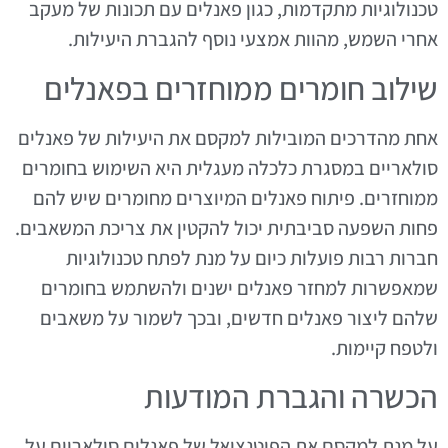
טכנולוגיות מתקדמות, כגון פאנלים עם תכונות של מעקב
אחרי השמש, מהוות אמצעי נוסף להגברת היעילות.
שילוב חומרים ממוחזרים בפאנלים
אחת מהדרכים המובילות למקסם את היעילות של פאנלים
סולאריים במסגרת כלכלה מעגלית היא השימוש בחומרים
ממוחזרים. פיתוח פאנלים המיוצרים מחומרים שיש להם
פחות השפעה סביבתית יכול להקטין את צריכת המשאבים.
חברות רבות פועלות כיום על מנת לפתח טכנולוגיות
שמאפשרות למחזר פאנלים ישנים ולהשתמש בחומרים
שלהם ליצור פאנלים חדשים, ובכך לשמור על משאבים
ולטפח קיימות.
הכשרה והגברת המודעות
על מנת למקסם את הפוטנציאל של פאנלים סולאריים על