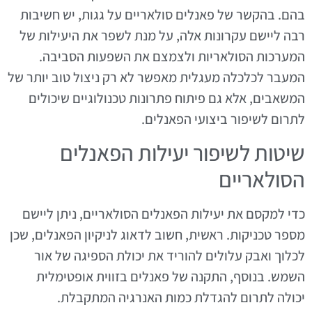
בהם. בהקשר של פאנלים סולאריים על גגות, יש חשיבות
רבה ליישם עקרונות אלה, על מנת לשפר את היעילות של
המערכות הסולאריות ולצמצם את השפעות הסביבה.
המעבר לכלכלה מעגלית מאפשר לא רק ניצול טוב יותר של
המשאבים, אלא גם פיתוח פתרונות טכנולוגיים שיכולים
לתרום לשיפור ביצועי הפאנלים.
שיטות לשיפור יעילות הפאנלים
הסולאריים
כדי למקסם את יעילות הפאנלים הסולאריים, ניתן ליישם
מספר טכניקות. ראשית, חשוב לדאוג לניקיון הפאנלים, שכן
לכלוך ואבק עלולים להוריד את יכולת הספיגה של אור
השמש. בנוסף, התקנה של פאנלים בזווית אופטימלית
יכולה לתרום להגדלת כמות האנרגיה המתקבלת.