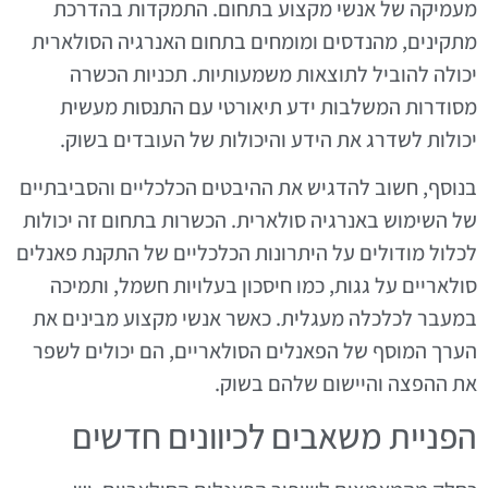
מעמיקה של אנשי מקצוע בתחום. התמקדות בהדרכת
מתקינים, מהנדסים ומומחים בתחום האנרגיה הסולארית
יכולה להוביל לתוצאות משמעותיות. תכניות הכשרה
מסודרות המשלבות ידע תיאורטי עם התנסות מעשית
יכולות לשדרג את הידע והיכולות של העובדים בשוק.
בנוסף, חשוב להדגיש את ההיבטים הכלכליים והסביבתיים
של השימוש באנרגיה סולארית. הכשרות בתחום זה יכולות
לכלול מודולים על היתרונות הכלכליים של התקנת פאנלים
סולאריים על גגות, כמו חיסכון בעלויות חשמל, ותמיכה
במעבר לכלכלה מעגלית. כאשר אנשי מקצוע מבינים את
הערך המוסף של הפאנלים הסולאריים, הם יכולים לשפר
את ההפצה והיישום שלהם בשוק.
הפניית משאבים לכיוונים חדשים