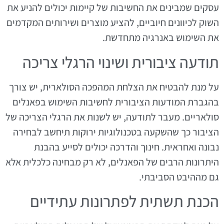
עסקים שמבינים את החשיבות של קיימות יכולים להניע את
השוק לכיוונים חיוביים, להציע מוצרים ושירותים המקדמים
את השימוש באנרגיה מתחדשת.
תודעה ציבורית ושינוי הרגלי צריכה
על מנת להבטיח את הצלחת המהפכה הסולארית, יש צורך
בהגברת המודעות הציבורית לחשיבות השימוש בפאנלים
סולאריים. מעבר לתודעה, יש לשנות את הרגלי הצריכה של
הציבור כך שהשקעה בטכנולוגיות ירוקות תיחשב לבחירה
נבונה ואחראית. חינוך והדרכה יכולים לסייע בהבנת
היתרונות הרבים של הפאנלים, לא רק מבחינה כלכלית אלא
גם מההיבט הסביבתי.
הכנת תשתית לפתרונות עתידיים