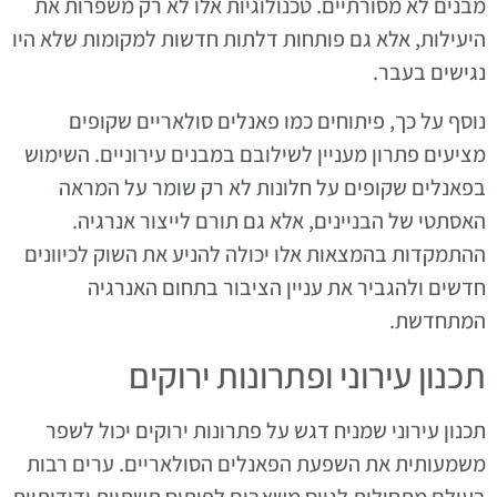
מבנים לא מסורתיים. טכנולוגיות אלו לא רק משפרות את
היעילות, אלא גם פותחות דלתות חדשות למקומות שלא היו
נגישים בעבר.
נוסף על כך, פיתוחים כמו פאנלים סולאריים שקופים
מציעים פתרון מעניין לשילובם במבנים עירוניים. השימוש
בפאנלים שקופים על חלונות לא רק שומר על המראה
האסתטי של הבניינים, אלא גם תורם לייצור אנרגיה.
ההתמקדות בהמצאות אלו יכולה להניע את השוק לכיוונים
חדשים ולהגביר את עניין הציבור בתחום האנרגיה
המתחדשת.
תכנון עירוני ופתרונות ירוקים
תכנון עירוני שמניח דגש על פתרונות ירוקים יכול לשפר
משמעותית את השפעת הפאנלים הסולאריים. ערים רבות
בעולם מתחילות לגייס משאבים לפיתוח תשתיות ידידותיות