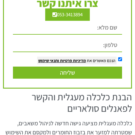
צרו איתנו קשר
053-3413894
הנכם מאשרים את
מדיניות פרטיות
ותנאי שימוש
שליחה
הבנת כלכלה מעגלית והקשר
לפאנלים סולאריים
כלכלה מעגלית מציעה גישה חדשה לניהול משאבים,
שמטרתה למזער את בזבוז החומרים ולמקסם את השימוש