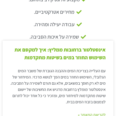
מחירים אטרקטיביים.
עבודה יעילה ומהירה.
שמירה על איכות הסביבה.
אינסטלטור ברחובות ממליץ: איך למקסם את
השימוש החוזר במים בשיטות מתקדמות
עם העלייה בצריכת המים וההבנה הגוברת של משבר המים
הגלובלי, השימוש החוזר במים הפך לנושא מרכזי. המיחזור של
מים לא רק חוסך במשאבים, אלא גם תורם לשמירה על הסביבה.
אינסטלטור מומלץ ברחובות מדגיש את החשיבות של יישום
שיטות מתקדמות למיחזור מים, ומזכיר כי כל אחד יכול לתרום
לצמצום בזבוז המים בבית.
לקריאת המאמר »