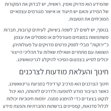
שהמידע הוא מדויק ואמין. ראשית, יש לבדוק את המקורות
של המידע והאם יש תיעוד או אישור מגורמים עצמאיים
המוכיחים את הטענות.
בנוסף, יש לשים לב לשפה בשיווק. לעיתים קרובות, חברות
משתמשות במונחים מעורפלים או מסמלים את עצמן
כ"ירוקות" מבלי לספק פרטים מדויקים על פעולותיהן.
השוואה עם מתחרים ושאילת שאלות על תהליכי הייצור
יכולים לסייע בצמצום הסיכוי להיקלע לגרינוואשינג.
חינוך והעלאת מודעות לצרכנים
חינוך הצרכנים הוא מרכיב קרדינלי במניעת גרינוואשינג.
כאשר הציבור מודע לתופעה ולדרכים לזהותה, הוא יכול
לנקוט בצעדים כדי להימנע ממנה. יוזמות חינוכיות יכולות
לכלול סדנאות, קמפיינים ברשתות החברתיות והפצת מידע