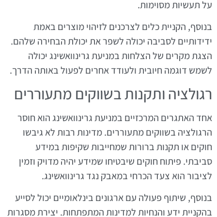
על תעשיות מסוימות.
בנוסף, הקניית כלים לצרכנים לזיהוי מוצרים באמת
ידידותיים לסביבה יכולה לשפר את יכולת הבחירה שלהם.
הצגת מקרים של הצלחות במניעת גרינוואשינג יכולה
לשמש דוגמה חיובית ולעודד אחרים לפעול באותה הדרך.
רגולציה ותקנות בשווקים מתעוררים
אחד האתגרים המרכזיים במניעת גרינוואשינג הוא חוסר
הרגולציה בשווקים מתעוררים. מדינות רבות לא גיבשו
חוקים או תקנות ברורות שמחייבות שקיפות במידע
סביבתי. פיתוח חוקים שיבטיחו שמידע יהיה מדויק וזמין
לציבור הוא צעד הכרחי במאבק נגד גרינוואשינג.
בנוסף, שיתוף פעולה עם ארגונים בינלאומיים יכול לסייע
בהקניית ידע והנחיות למדינות המתפתחות. יצירת מסגרות