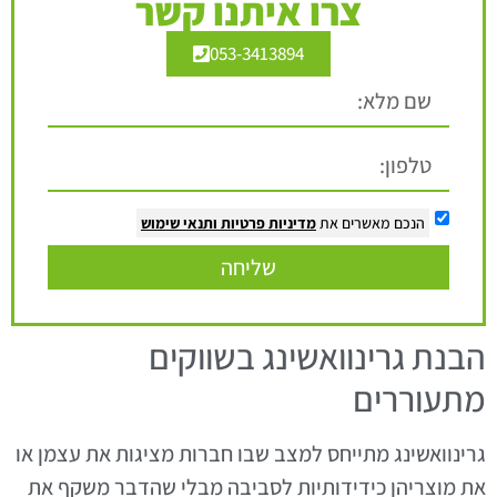
צרו איתנו קשר
053-3413894
הנכם מאשרים את
מדיניות פרטיות
ותנאי שימוש
שליחה
הבנת גרינוואשינג בשווקים
מתעוררים
גרינוואשינג מתייחס למצב שבו חברות מציגות את עצמן או
את מוצריהן כידידותיות לסביבה מבלי שהדבר משקף את