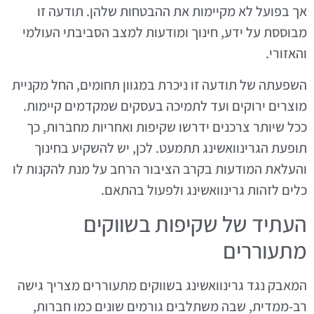
אך בפועל לא מקיימות את ההבטחות שלהן. תודעה זו
מבוססת על ידע, חינוך ומודעות למצב הסביבתי העולמי
והאזורי.
השפעתה של תודעה זו ניכרת במגוון תחומים, החל מקניית
מוצרים ירוקים ועד לתמיכה בעסקים שמקדמים קיימות.
ככל שיותר צרכנים ידרשו שקיפות ואחריות מחברות, כך
תופעת הגרינוואשינג תתמעט. לכן, יש להשקיע בחינוך
והעלאת המודעות בקרב הציבור הרחב על מנת להקנות לו
כלים לזהות גרינוואשינג ולפעול בהתאם.
העתיד של שקיפות בשווקים
מתעוררים
המאבק נגד גרינוואשינג בשווקים מתעוררים מצריך גישה
רב-ממדית, שבה משתלבים גורמים שונים כמו חברות,