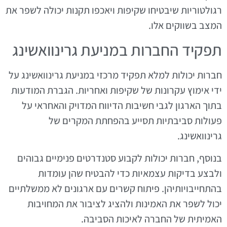
רגולטוריות שיבטיחו שקיפות ויאכפו תקנות יכולה לשפר את
המצב בשווקים אלו.
תפקיד החברות במניעת גרינוואשינג
חברות יכולות למלא תפקיד מרכזי במניעת גרינוואשינג על
ידי אימוץ עקרונות של שקיפות ואחריות. הגברת המודעות
בתוך הארגון לגבי חשיבות הדיווח המדויק והאחראי על
פעולות סביבתיות תסייע בהפחתת המקרים של
גרינוואשינג.
בנוסף, חברות יכולות לקבוע סטנדרטים פנימיים גבוהים
ולבצע בדיקות עצמאיות כדי להבטיח שהן עומדות
בהתחייבויותיהן. פיתוח קשרים עם ארגונים לא ממשלתיים
יכול לשפר את האמינות ולהציג לציבור את המחויבות
האמיתית של החברה לאיכות הסביבה.