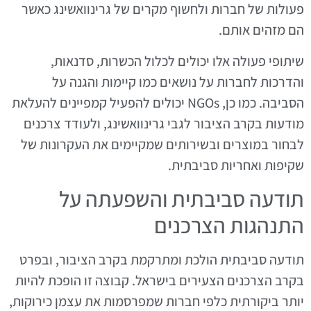
פעולות של חברות ולחשוף מקרים של גרינוואשינג כאשר
הם מזהים אותם.
שיתופי פעולה אלו יכולים לכלול הכשרות, סדנאות,
והדרכות לחברות על נושאים כמו קיימות והגנה על
הסביבה. כמו כן, NGOs יכולים להפעיל קמפיינים להעלאת
מודעות בקרב הציבור לגבי גרינוואשינג, ולעודד צרכנים
לבחור במוצרים ובשירותים שמקיימים את העקרונות של
שקיפות ואחריות סביבתית.
תודעה סביבתית והשפעתה על
התנהגות הצרכנים
תודעה סביבתית הולכת ומתרקמת בקרב הציבור, ובפרט
בקרב הצרכנים הצעירים בישראל. קבוצה זו הופכת להיות
יותר ביקורתית כלפי חברות שמפרסמות את עצמן כירוקות,