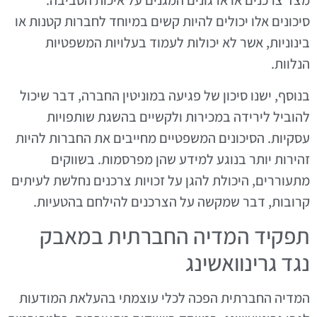
מצד צרכנים או ארגונים המגנים על איכות הסביבה.
סיכונים אלו יכולים להיות קשים במיוחד לחברות קטנות או
בינוניות, אשר לא יכולות לעמוד בעלויות המשפטיות
הנלוות.
בנוסף, ישנו סיכון של פגיעה במוניטין החברה, דבר שיכול
להוביל לירידה במכירות ולקשיים בהשגת שותפויות
עסקיות. הסיכונים המשפטיים מחייבים את החברות להיות
זהירות יותר בנוגע למידע שהן מפרסמות. בשווקים
מתעוררים, היכולת להגן על זכויות צרכנים נחלשת לעיתים
קרובות, דבר שמקשה על הצרכנים להילחם בהטעיות.
תפקיד המדיה החברתית במאבק
נגד גרינוואשינג
המדיה החברתית הפכה לכלי עוצמתי בהעלאת המודעות