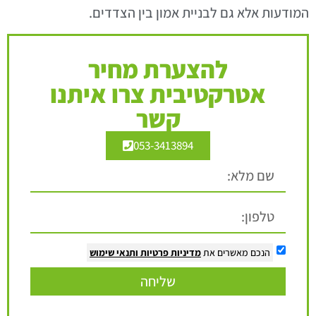
המודעות אלא גם לבניית אמון בין הצדדים.
להצערת מחיר
אטרקטיבית צרו איתנו
קשר
053-3413894
הנכם מאשרים את
מדיניות פרטיות
ותנאי שימוש
שליחה