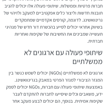
חברות פרטיות וממשלות. שיתופי פעולה אלו יכולים להניב
תובנות חדשות וליצור כלים אפקטיביים למעקב ולזיהוי של
גרינוואשינג. לדוגמה, קורסים אקדמיים שמתמקדים
בשיווק אחראי יכולים לסייע בהכשרת דור חדש של מנהיגי
תעשייה שמבינים את החשיבות של שקיפות ואחריות
חברתית.
שיתופי פעולה עם ארגונים לא
ממשלתיים
ארגונים לא ממשלתיים (NGOs) יכולים לשמש כגשר בין
המגזר הציבורי למגזר הפרטי במאבק בגרינוואשינג.
באמצעות שיתופי פעולה עם חברות, NGOs יכולים לספק
ידע, משאבים וכלים שיסייעו לחברות להתקדם לעבר
שקיפות אמיתית. בנוסף, הם יכולים לבצע מעקב אחר