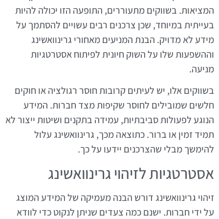
המציאות. בשווקים מתעוררים, התופעה הזו יכולה להיות
בעייתית במיוחד, שכן צרכנים רבים עשויים להסתמך על
מידע לא מדויק. הבנת המניעים מאחורי גרינוואשינג
וההשפעות שלו על השוק חיונית לפיתוח אסטרטגיות
מניעה.
בשווקים אלו, יש לעיתים קרובות חוסר רגולציה או חוקים
חלשים שמובילים לחוסר שקיפות מצד חברות. המידע
הנוגע לפעולות סביבתיות, עמידה בתקנים ושיטות ייצור לא
תמיד זמין או ברור. כתוצאה מכך, גרינוואשינג עלול
להימשך מבלי שהצרכנים יידעו על כך.
אסטרטגיות לזיהוי גרינוואשינג
זיהוי גרינוואשינג דורש הבנה מעמיקה של המידע המוצג
על ידי חברות. ישנם כמה צעדים שניתן לנקוט כדי לוודא