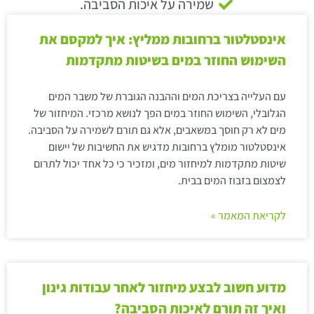
שמירה על איכות הסביבה.
אינסטלטור ברחובות ממליץ: איך למקסם את
השימוש החוזר במים בשיטות מתקדמות
עם העלייה בצריכת המים וההבנה הגוברת של משבר המים
הגלובלי, השימוש החוזר במים הפך לנושא מרכזי. המיחזור של
מים לא רק חוסך במשאבים, אלא גם תורם לשמירה על הסביבה.
אינסטלטור מומלץ ברחובות מדגיש את החשיבות של יישום
שיטות מתקדמות למיחזור מים, ומזכיר כי כל אחד יכול לתרום
לצמצום בזבוז המים בבית.
לקריאת המאמר »
מדוע חשוב לבצע מיחזור לאחר עבודות גינון
ואיך זה תורם לאיכות הסביבה?