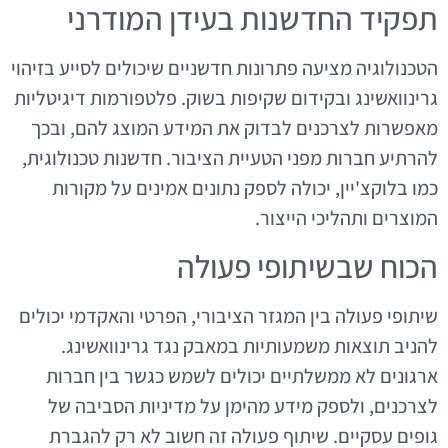
תפקיד החדשנות בעידן המודרני
הטכנולוגיה מציעה פתרונות חדשניים שיכולים לסייע בזיהוי
גרינוואשינג ובקידום שקיפות בשוק. פלטפורמות דיגיטליות
מאפשרות לצרכנים לבדוק את המידע המוצג להם, ובכך
להרתיע חברות מפני הטעיית הציבור. חדשנות טכנולוגית,
כמו בלוקצ'יין, יכולה לספק נתונים אמינים על מקורות
המוצרים ותהליכי הייצור.
הכוח שבשיתופי פעולה
שיתופי פעולה בין המגזר הציבורי, הפרטי והאקדמי יכולים
להניב תוצאות משמעותיות במאבק נגד גרינוואשינג.
ארגונים לא ממשלתיים יכולים לשמש כגשר בין חברות
לצרכנים, ולספק מידע מהימן על מדיניות הסביבה של
גופים עסקיים. שיתוף פעולה זה חשוב לא רק להגברת