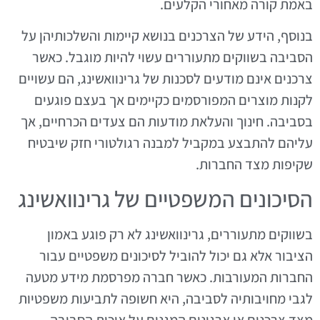
באמת קורה מאחורי הקלעים.
בנוסף, הידע של הצרכנים בנושא קיימות והשלכותיהן על
הסביבה בשווקים מתעוררים עשוי להיות מוגבל. כאשר
צרכנים אינם מודעים לסכנות של גרינוואשינג, הם עשויים
לקנות מוצרים המפורסמים כקיימים אך בעצם פוגעים
בסביבה. חינוך והעלאת מודעות הם צעדים הכרחיים, אך
עליהם להתבצע במקביל למבנה רגולטורי חזק שיבטיח
שקיפות מצד החברות.
הסיכונים המשפטיים של גרינוואשינג
בשווקים מתעוררים, גרינוואשינג לא רק פוגע באמון
הציבור אלא גם יכול להוביל לסיכונים משפטיים עבור
החברות המעורבות. כאשר חברה מפרסמת מידע מטעה
לגבי מחויבותיה לסביבה, היא חשופה לתביעות משפטיות