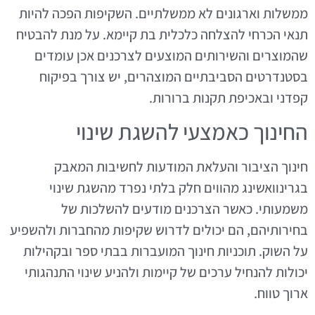
ממשלות וארגונים לא ממשלתיים. השקיפות הפכה להיות
תנאי הכרחי להצלחה כלכלית בת קיימא. על מנת להבטיח
שהמוצרים והשירותים המוצעים לצרכנים אכן עומדים
בסטנדרטים הסביבתיים המוצהרים, יש צורך בפיקוח
קפדני ובאכיפת תקנות ברורות.
החינוך כאמצעי להשגת שינוי
חינוך הציבור והעלאת המודעות לחשיבות המאבק
בגרינוואשינג מהווים חלק בלתי נפרד מהשגת שינוי
משמעותי. כאשר הצרכנים מודעים להשלכות של
בחירותיהם, הם יכולים לדרוש שקיפות מהחברות ולהשפיע
על השוק. תוכניות חינוך המועברות בבתי ספר ובקהילות
יכולות להנחיל ערכים של קיימות ולהניע שינוי התנהגותי
ארוך טווח.