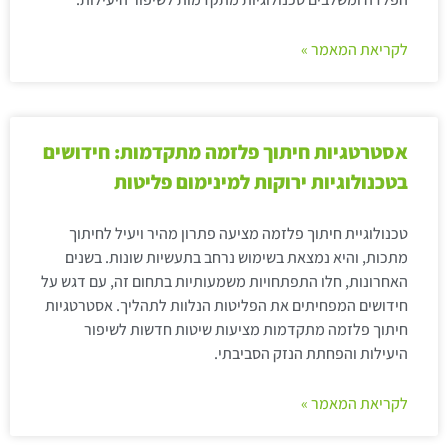
לקריאת המאמר »
אסטרטגיות חיתוך פלזמה מתקדמות: חידושים
בטכנולוגיות ירוקות למינימום פליטות
טכנולוגיית חיתוך פלזמה מציעה פתרון מהיר ויעיל לחיתוך
מתכות, והיא נמצאת בשימוש נרחב בתעשיות שונות. בשנים
האחרונות, חלו התפתחויות משמעותיות בתחום זה, עם דגש על
חידושים המפחיתים את הפליטות הנלוות לתהליך. אסטרטגיות
חיתוך פלזמה מתקדמות מציעות שיטות חדשות לשיפור
היעילות והפחתת הנזק הסביבתי.
לקריאת המאמר »