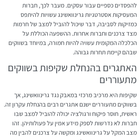
להפסדים כספיים עבור עסקים. מעבר לכך, חברות
המעסיקות אסטרטגיות גרינוואשינג עשויות להיתפס
כמזיקות לסביבה, דבר שיכול להוביל למצב של חרמות
מצד צרכנים וחברות אחרות. ההשפעה הכוללת על
הכלכלה המקומית עשויה להיות חמורה, במיוחד בשווקים
שבהם קיימת תחרות גבוהה.
האתגרים בהנחלת שקיפות בשווקים
מתעוררים
שקיפות היא מרכיב מרכזי במאבק נגד גרינוואשינג, אך
בשווקים מתעוררים ישנם אתגרים רבים בהנחלת עקרון זה.
ראשית, חוסר פיקוח ורגולציה יכולה להוביל למצב שבו
חברות לא נדרשות לספק מידע אמין על פעולותיהן. זהו
מצב המקל על גרינוואשינג ומקשה על צרכנים להבין מה