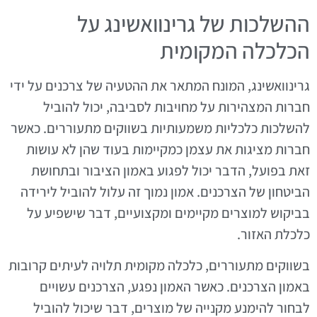
ההשלכות של גרינוואשינג על
הכלכלה המקומית
גרינוואשינג, המונח המתאר את ההטעיה של צרכנים על ידי
חברות המצהירות על מחויבות לסביבה, יכול להוביל
להשלכות כלכליות משמעותיות בשווקים מתעוררים. כאשר
חברות מציגות את עצמן כמקיימות בעוד שהן לא עושות
זאת בפועל, הדבר יכול לפגוע באמון הציבור ובתחושת
הביטחון של הצרכנים. אמון נמוך זה עלול להוביל לירידה
בביקוש למוצרים מקיימים ומקצועיים, דבר שישפיע על
כלכלת האזור.
בשווקים מתעוררים, כלכלה מקומית תלויה לעיתים קרובות
באמון הצרכנים. כאשר האמון נפגע, הצרכנים עשויים
לבחור להימנע מקנייה של מוצרים, דבר שיכול להוביל