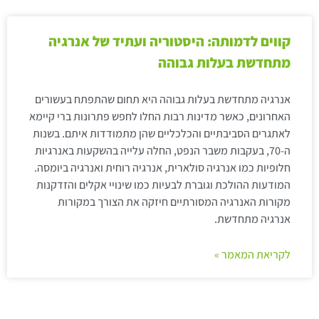
קווים לדמותה: היסטוריה ועתיד של אנרגיה
מתחדשת בעלות גבוהה
אנרגיה מתחדשת בעלות גבוהה היא תחום שהתפתח בעשורים
האחרונים, כאשר מדינות רבות החלו לחפש פתרונות ברי קיימא
לאתגרים הסביבתיים והכלכליים שהן מתמודדות איתם. בשנות
ה-70, בעקבות משבר הנפט, החלה עלייה בהשקעות באנרגיות
חלופיות כמו אנרגיה סולארית, אנרגיה רוחית ואנרגיה ביומסה.
המודעות ההולכת וגוברת לבעיות כמו שינויי אקלים והזדקנות
מקורות האנרגיה המסורתיים חיזקה את הצורך במקורות
אנרגיה מתחדשת.
לקריאת המאמר »