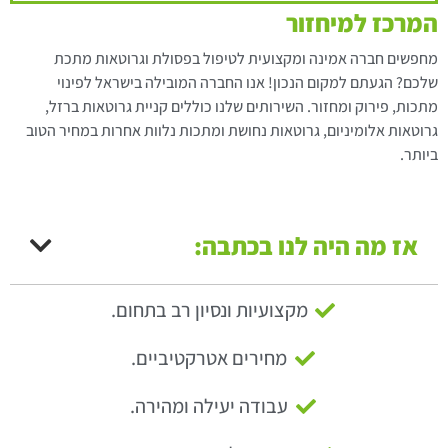
המרכז למיחזור
מחפשים חברה אמינה ומקצועית לטיפול בפסולת וגרוטאות מתכת
שלכם? הגעתם למקום הנכון! אנו החברה המובילה בישראל לפינוי
מתכות, פירוק ומחזור. השירותים שלנו כוללים קניית גרוטאות ברזל,
גרוטאות אלומיניום, גרוטאות נחושת ומתכות נלוות אחרות במחיר הטוב
ביותר.
אז מה היה לנו בכתבה:
מקצועיות ונסיון רב בתחום.
מחירים אטרקטיביים.
עבודה יעילה ומהירה.