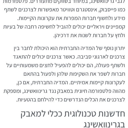
לגבי גרינוואשינג, במיוחד בשווקים מתעוררים. פלטפורמות
כמו פייסבוק, אינסטגרם וטוויטר מאפשרות לצרכנים לשתף
מידע ולחשוף חברות המפרות את עקרונות הקיימות.
קמפיינים ויראליים יכולים להוביל לחשיפה רחבה של בעיות
ולחץ על חברות לשנות את דרכיהן.
יתרון נוסף של המדיה החברתית הוא היכולת לחבר בין
צרכנים לארגוני סביבה. כאשר צרכנים יכולים להתאגד
ולשתף פעולה, הם יכולים להפעיל לחצים משמעותיים על
חברות לשפר את השקיפות שלהן ולפעול בהתאם
לעקרונות קיימות אמיתיים. המדיה החברתית, אם כן,
מהווה פלטפורמה חיונית במאבק נגד גרינוואשינג, ומספקת
לצרכנים את הכלים הנדרשים כדי להילחם בהטעיות.
חדשנות טכנולוגית ככלי למאבק
בגרינוואשינג