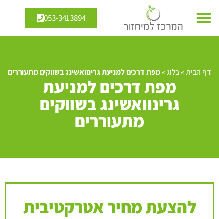
053-3413894
דף הבית
»
בלוג
»
מפת דרכים למניעת גרינוואשינג בשווקים מתעוררים
מפת דרכים למניעת
גרינוואשינג בשווקים
מתעוררים
להצעת מחיר אטרקטיבית