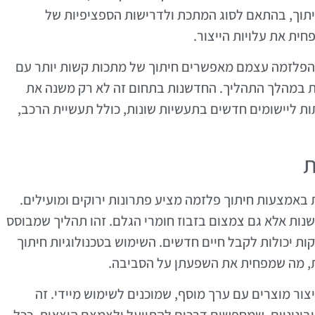
וך, בהתאם לסוג המתכת ולדרישות הספציפיות של
חית את עלויות הייצור.
י הפלזמה עצמם מאפשרים חיתוך של מתכות קשות יותר עם
ת במהלך התהליך. החדשנות בתחום זה לא רק משנה את
ת ליישומים חדשים בתעשיות שונות, כולל תעשיית הרכב,
ת
 באמצעות חיתוך פלזמה מציע פתרונות ירוקים ומועילים.
שנות אלא גם צמצום בזבוז חומרי הגלם. זהו תהליך שמבוסס
ות יכולות לקבל חיים חדשים. השימוש בטכנולוגיות חיתוך
, מה שמפחית את השפעתן על הסביבה.
ור מוצרים עם ערך מוסף, שמוכנים לשימוש מיידי. זה