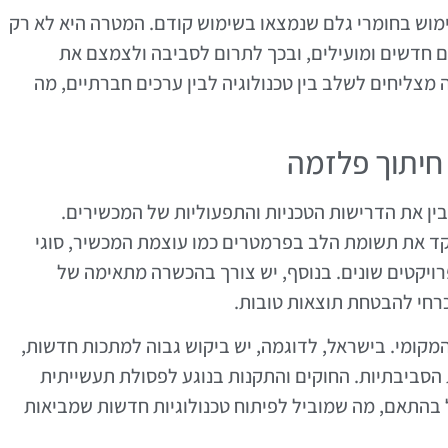
מוש בחומרי גלם שנמצאו בשימוש קודם. המטרה היא לא רק
ם חדשים ומועילים, ובכך לתרום לסביבה ולצמצם את
מצליחים לשלב בין טכנולוגיה לבין ערכים חברתיים, מה
 חיתוך פלזמה
בין את הדרישות הטכניות והתפעוליות של המכשירים.
קד את תשומת הלב בפרמטרים כמו עוצמת המכשיר, סוגי
רויקטים שונים. בנוסף, יש צורך בהכשרה מתאימה של
כרחי להבטחת תוצאות טובות.
מקומי. בישראל, לדוגמה, יש ביקוש גבוה למתכות חדשות,
הסביבתיות. החוקים והתקנות בנוגע לפסולת תעשייתית
 בהתאם, מה שמוביל לפיתוח טכנולוגיות חדשות שמביאות