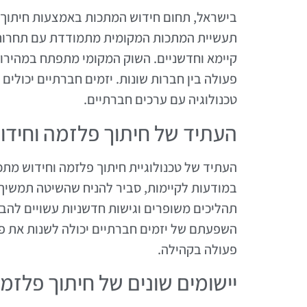
בישראל, תחום חידוש המתכות באמצעות חיתוך פל
תעשיית המתכות המקומית מתמודדת עם תחרות ג
קיימא וחדשניים. השוק המקומי מתפתח במהירות
פעולה בין חברות שונות. יזמים חברתיים יכולי
טכנולוגיה עם ערכים חברתיים.
העתיד של חיתוך פלזמה וחידו
העתיד של טכנולוגיית חיתוך פלזמה וחידוש מתכ
במודעות לקיימות, סביר להניח שהשיטה תמשיך 
תהליכים משופרים וגישות חדשניות עשויים להבט
השפעתם של יזמים חברתיים יכולה לשנות את פני
פעולה בקהילה.
יישומים שונים של חיתוך פלזמ