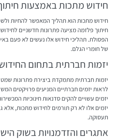
חידוש מתכות באמצעות חיתוך
חידוש מתכות הוא תהליך המאפשר להחיות ולשפר
חיתוך פלזמה מציעה פתרונות חדשניים לחידוש 
הפסולת. תהליכי חידוש אלו נעשים לא פעם באיכו
של חומרי הגלם.
יזמות חברתית בתחום החידוש
יזמות חברתית מתמקדת ביצירת פתרונות שמטרת
לראות יזמים חברתיים המניעים פרויקטים המשלב
יזמים עשויים להקים סדנאות חינוכיות המכשירות
יזמים אלו לא רק תורמים לחידוש מתכות, אלא גם
תעסוקה.
אתגרים והזדמנויות בשוק הישר