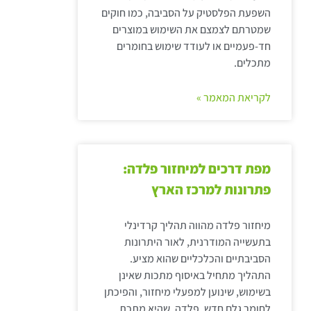
השפעת הפלסטיק על הסביבה, כמו חוקים
שמטרתם לצמצם את השימוש במוצרים
חד-פעמיים או לעודד שימוש בחומרים
מתכלים.
לקריאת המאמר »
מפת דרכים למיחזור פלדה:
פתרונות למרכז הארץ
מיחזור פלדה מהווה תהליך קרדינלי
בתעשייה המודרנית, לאור היתרונות
הסביבתיים והכלכליים שהוא מציע.
התהליך מתחיל באיסוף מתכות שאינן
בשימוש, שינוען למפעלי מיחזור, והפיכתן
לחומר גלם חדש. פלדה, שהיא מתכת