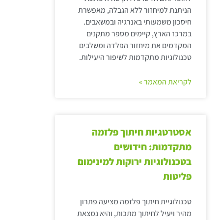
הניתנת למיחזור ללא הגבלה, מאפשרת
חיסכון משמעותי באנרגיה ובמשאבים.
במרכז הארץ, קיימים מספר מתקנים
המקדמים את מיחזור הפלדה ומשלבים
טכנולוגיות מתקדמות לשיפור היעילות.
לקריאת המאמר »
אסטרטגיות חיתוך פלזמה
מתקדמות: חידושים
בטכנולוגיות ירוקות למינימום
פליטות
טכנולוגיית חיתוך פלזמה מציעה פתרון
מהיר ויעיל לחיתוך מתכות, והיא נמצאת