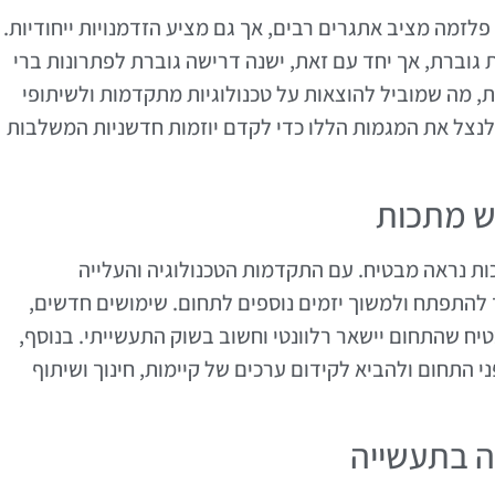
זמה מציב אתגרים רבים, אך גם מציע הזדמנויות ייחודיות.
וברת, אך יחד עם זאת, ישנה דרישה גוברת לפתרונות ברי
, מה שמוביל להוצאות על טכנולוגיות מתקדמות ולשיתופי
ם לנצל את המגמות הללו כדי לקדם יוזמות חדשניות המשלבות
ש מתכות
ות נראה מבטיח. עם התקדמות הטכנולוגיה והעלייה
להתפתח ולמשוך יזמים נוספים לתחום. שימושים חדשים,
יח שהתחום יישאר רלוונטי וחשוב בשוק התעשייתי. בנוסף,
 התחום ולהביא לקידום ערכים של קיימות, חינוך ושיתוף
ה בתעשייה