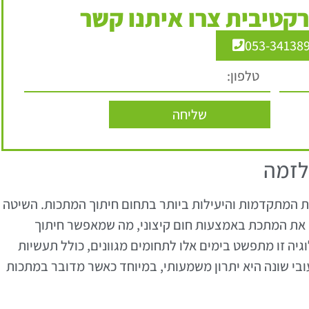
קטיבית צרו איתנו קשר
053-34138
שליחה
פלזמה
ת המתקדמות והיעילות ביותר בתחום חיתוך המתכות. השיטה
את המתכת באמצעות חום קיצוני, מה שמאפשר חיתוך
גיה זו מתפשט בימים אלו לתחומים מגוונים, כולל תעשיות
בעובי שונה היא יתרון משמעותי, במיוחד כאשר מדובר במתכות