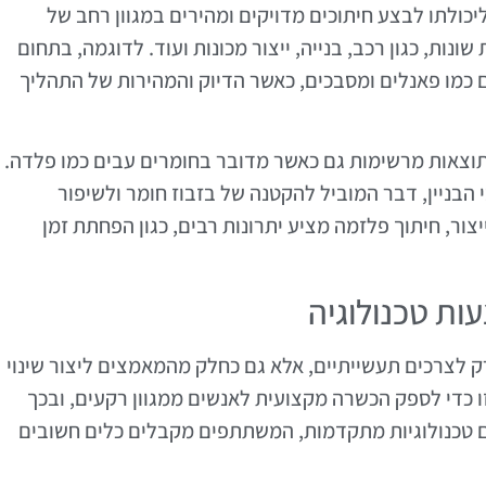
יכולתו לבצע חיתוכים מדויקים ומהירים במגוון רחב של
נות, כגון רכב, בנייה, ייצור מכונות ועוד. לדוגמה, בתחום
 כמו פאנלים ומסבכים, כאשר הדיוק והמהירות של התהליך
תוצאות מרשימות גם כאשר מדובר בחומרים עבים כמו פלדה.
בניין, דבר המוביל להקטנה של בזבוז חומר ולשיפור
ור, חיתוך פלזמה מציע יתרונות רבים, כגון הפחתת זמן
ת טכנולוגיה
 לצרכים תעשייתיים, אלא גם כחלק מהמאמצים ליצור שינוי
ו כדי לספק הכשרה מקצועית לאנשים ממגוון רקעים, ובכך
 טכנולוגיות מתקדמות, המשתתפים מקבלים כלים חשובים