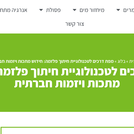
רים
מיחזור מים
פסולת
אנרגיה מתח
צור קשר
ית
»
בלוג
»
מפת דרכים לטכנולוגיית חיתוך פלזמה: חידוש מתכות ויזמות ח
ם לטכנולוגיית חיתוך פלזמה
מתכות ויזמות חברתית