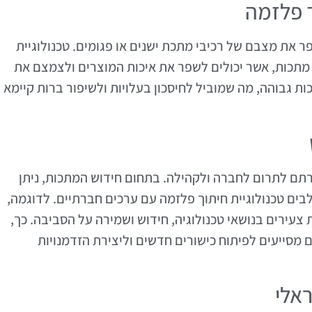
 פלזמה
 את מצבם של רכיבי מתכת ישנים או פגומים. טכנולוגיית
מתכות, אשר יכולים לשפר את איכות המוצרים ולצמצם את
ת גבוהה, מה שמוביל לחיסכון בעלויות ולשיפור ברות קיימא
ם לתרום לחברה ולקהילה. בתחום חידוש המתכות, ניתן
ים טכנולוגיית חיתוך פלזמה עם ערכים חברתיים. לדוגמה,
 צעירים בנושאי טכנולוגיה, חידוש ושמירה על הסביבה. כך,
 מסייעים לפיתוח כישורים חדשים וליצירת הזדמנויות
אלי