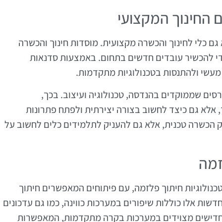
 החינוך המקצועי
 גם כלי לחינוך והכשרה מקצועית. מוסדות חינוך והכשרה
י להכשיר עובדים חדשים בתחום. באמצעות סדנאות
 מעשי ולהתנסות בטכנולוגיות מתקדמות.
סים שממוקדים בהנדסה, טכנולוגיה ועיצוב. בכך,
אלא גם כיצד לחשוב בצורה יצירתית ולפתח פתרונות
 הכשרה טכנית, אלא גם להעניק לתלמידים כלים לחשוב על
זמה
נולוגיות חיתוך פלזמה, עם פיתוחים המאפשרים חיתוך
חדשות אלו כוללות שיפורים במערכות כווינה, כמו גם עדכונים
 חדישים מצוידים במערכות בקרה מתקדמות, המאפשרות