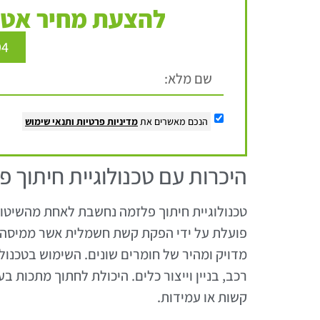
להצעת מחיר אטר
94
הנכם מאשרים את
מדיניות פרטיות
ותנאי שימוש
היכרות עם טכנולוגיית חיתוך 
טכנולוגיית חיתוך פלזמה נחשבת לאחת מהשיטו
פועלת על ידי הפקת קשת חשמלית אשר ממיסה 
מדויק ומהיר של חומרים שונים. השימוש בטכנולו
רכב, בניין וייצור כלים. היכולת לחתוך מתכות 
קשות או עמידות.