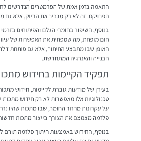
התאמה בזמן אמת של הפרמטרים הנדרשים לחית
הפרויקט. זה לא רק מגביר את הדיוק, אלא גם מפ
בנוסף, השיפור בחומרי הגלם והפיתוחים בזרמ
חום מופחת, מה שמפחית את האפשרות של עיוו
האופן שבו מתבצע החיתוך, אלא גם פותחת דלתו
הבנייה והאנרגיה המתחדשת.
תפקיד הקיימות בחידוש מתכו
בעידן של מודעות גוברת לקיימות, חידוש מתכות
טכנולוגיות אלו מאפשרות לא רק חידוש מתכות י
על עקרונות מחזור החומר, שבו מתכות שהיו נזרק
פלזמה מצמצם את הצורך בייצור מתכות חדשות
בנוסף, החידוש באמצעות חיתוך פלזמה תורם ליצ