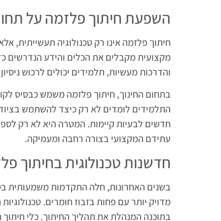
השפעת חיתוך פלזמה על תחום
חיתוך פלזמה אינו רק טכנולוגיה תעשייתית, אלא
מקצועית מקבלים את הכלים והידע הנדרשים כד
והדרכות מעשיות, תלמידים יכולים לרכוש ניסיון
בתחום החינוך, חיתוך פלזמה משמש כבסיס לקור
התלמידים לומדים לא רק כיצד להשתמש בציוד, 
חדשים לבעיות קיימות. המטרה היא לא רק לספק
עתידם המקצועי בצורה רחבה ומעמיקה.
חדשנות טכנולוגית בחיתוך פל
בשנים האחרונות, חלה התקדמות משמעותית בטכ
מדויק יותר עם פחות בזבוז חומרים. טכנולוגיות 
בתוכנה המנהלת את תהליך החיתוך. כלי חיתוך