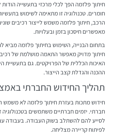
חיתוך פלזמה הפך לכלי מרכזי בתעשייה הודות ל
חומרים. טכנולוגיה זו מתאימה לשימוש בתעשיות שו
הרכב, חיתוך פלזמה משמש לייצור רכיבים שונים
מאפשרים חיסכון בזמן ובעלויות.
בתחום הבנייה, השימוש בחיתוך פלזמה מביא ל
חיתוך מדויק מאפשר התאמה מושלמת של רכיבי ה
האיכות הכללית של הפרויקטים. גם בתעשיית הייצ
ההכנה והגדלת קצב הייצור.
תהליך החידוש החברתי באמצעו
חידוש מתכות בעזרת חיתוך פלזמה לא משמש רק
חברתי. יזמים חברתיים משתמשים בטכנולוגיה ז
לסייע להם להשתלב בשוק העבודה. בעבודה עם
לפיתוח קריירה מצליחה.