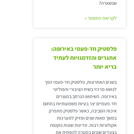
שנשארה?
לקריאת המאמר »
פלסטיק חד-פעמי באירופה:
אתגרים והזדמנויות לעתיד
בריא יותר
בשנים האחרונות, פלסטיק חד-פעמי הפך
לנושא מרכזי בשיח הציבורי והפוליטי
באירופה. השימוש הנרחב במוצרים
חד-פעמיים יצר בעיות משמעותיות בתחום
איכות הסביבה, כאשר פלסטיק מתפרק
במשך מאות שנים ומזיק למערכות
אקולוגיות רבות. מדינות שונות נוקטות
בצעדים שונים במטרה להפחית את