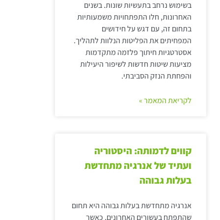
בשימוש נרחב בתעשיות שונות. בשנים
האחרונות, חלו התפתחויות משמעותיות
בתחום זה, עם דגש על חידושים
המפחיתים את הפליטות הנלוות לתהליך.
אסטרטגיות חיתוך פלזמה מתקדמות
מציעות שיטות חדשות לשיפור היעילות
והפחתת הנזק הסביבתי.
לקריאת המאמר »
קווים לדמותה: היסטוריה
ועתיד של אנרגיה מתחדשת
בעלות גבוהה
אנרגיה מתחדשת בעלות גבוהה היא תחום
שהתפתח בעשורים האחרונים, כאשר