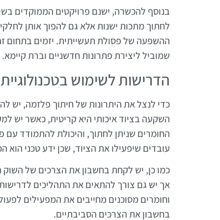
בנוסף להכשרה, ישנם פרויקטים הממוקדים בשי
לחתוך מתכות ישנות אלא גם להפוך אותן לחלקי
ההשפעה של פסולת תעשייתית. יזמים בתחום זה 
שמוביל ליצירת פתרונות חדשניים וברת קיימא.
הדרישות לשימוש בטכנולוגיית
כדי לנצל את היתרונות של חיתוך פלזמה, יש לה
השקעה בציוד איכותי היא קריטית, כאשר יש למ
החומרים שניתן לחתוך, והיכולת להתמודד עם פ
עובדים שיפעילו את הציוד, שכן ידע טכני הוא ה
כמו כן, יש לקחת בחשבון את הצרכים של השוק ה
אך יש גם צורך להתאים את התהליכים לדרישות 
וחומרים מסוכנים מחייבים את המפעילים לפעול
בחשבון את הצרכים הסביבתיים.