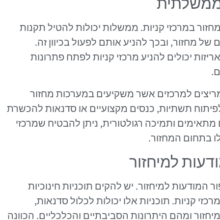
 ממשלתית
חזור במרכזי קניות. ממשלות יכולות להטיל תקנות
של מחזור, ובכך להניע אותם לפעול בכיוון זה.
יזות יכולים להניע מרכזי קניות לפתח פתרונות
.
תמריצים למרכזים אשר משקיעים במערכות מחזור
לפיתוח תשתיות, כנסים מקצועיים או סדנאות להכשרת
תאימים ותמיכה רגולטורית, ניתן להבטיח שמרכזי
לו בתחום המחזור.
ודעות למיחזור
ר המודעות למיחזור. יש להקים תוכניות חינוכיות
י קניות. תוכניות אלו יכולות לכלול סדנאות,
יחזור ומהם היתרונות הסביבתיים והכלכליים. הכוונה