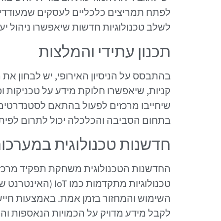
לפתח תמריצים כלכליים לעסקים שמעודדים 
לשלב טכנולוגיות חדשות שיאפשרו ניהול יעי
תכנון עתידי והמלצות
בהתבסס על הניסיון האירופי, יש לבחון את
קניות, שיאפשרו חלוקת מידע על טכניקות ופ
שיחייבו מרכזים לפעול בהתאם לסטנדרטים 
בתחום הסביבה והכלכלה יכול לתרום לפיתוח
חדשנות טכנולוגית במערכות
החדשנות הטכנולוגית משחקת תפקיד מרכזי ב
טכנולוגיות מתקדמות
השימוש והמחזור בזמן אמת. באמצעות חייש
לקבל מידע מדויק על הכמויות הנאספות וה