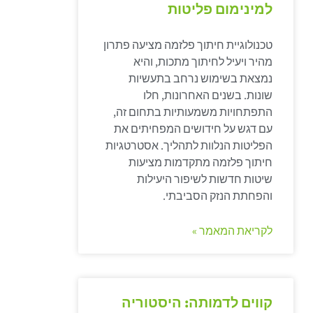
למינימום פליטות
טכנולוגיית חיתוך פלזמה מציעה פתרון
מהיר ויעיל לחיתוך מתכות, והיא
נמצאת בשימוש נרחב בתעשיות
שונות. בשנים האחרונות, חלו
התפתחויות משמעותיות בתחום זה,
עם דגש על חידושים המפחיתים את
הפליטות הנלוות לתהליך. אסטרטגיות
חיתוך פלזמה מתקדמות מציעות
שיטות חדשות לשיפור היעילות
והפחתת הנזק הסביבתי.
לקריאת המאמר »
קווים לדמותה: היסטוריה