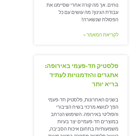
נוחים. אך מה קורה אחרי שסיימנו את
עבודת הגינון? מה עושים עם כל
הפסולת שנשארה?
לקריאת המאמר »
פלסטיק חד-פעמי באירופה:
אתגרים והזדמנויות לעתיד
בריא יותר
בשנים האחרונות, פלסטיק חד-פעמי
הפך לנושא מרכזי בשיח הציבורי
והפוליטי באירופה. השימוש הנרחב
במוצרים חד-פעמיים יצר בעיות
משמעותיות בתחום איכות הסביבה,