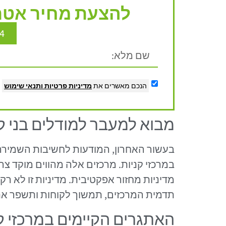
להצעת מחיר אטרק
4
הנכם מאשרים את
מדיניות פרטיות
ותנאי שימוש
מבוא למעבר למודלים בני ק
בעשור האחרון, המודעות לחשיבות השמירה 
במרכזי קניות. מרכזים אלה מהווים מוקד צר
מדיניות מחזור אפקטיבית. מדיניות זו לא 
תדמית המרכזים, תמשוך לקוחות ותשפר את 
האתגרים הקיימים במרכזי ק