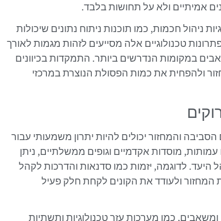
ם אמיתיים ולא על תחושות בלבד.
ת ניהול חכמות, כמו תוכנות ניתוח נתונים שיכולות
תרונות טכנולוגיים אלה מסייעים לזהות מגמות לאורך
בים במקומות הנדרשים ביותר. התמקדות בכיוונים
חזור ולהפחית את כמות הפסולת הנוצרת במרכזי
וקים
הסביבה והמחזור יכולים להיות יתרון משמעותי עבור
מותות, מוסדות אקדמיים וגופים ממשלתיים, ניתן
 היעד. לדוגמה, יזמות כמו סדנאות והדרכות לקהל
 המחזור ולעודד את הקונים לקחת חלק פעיל
 ומשאבים, כמו מערכות עזר טכנולוגיות ותשתיות