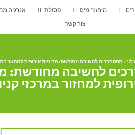
רים
מיחזור מים
פסולת
אנרגיה מ
צור קשר
לוג
»
מפת דרכים לחשיבה מחודשת: מדיניות אירופית למחזור במרכ
כים לחשיבה מחודשת: מד
רופית למחזור במרכזי קניו