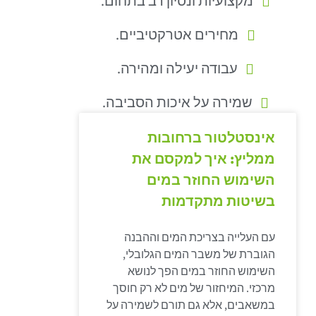
מקצועיות ונסיון רב בתחום.
מחירים אטרקטיביים.
עבודה יעילה ומהירה.
שמירה על איכות הסביבה.
אינסטלטור ברחובות
ממליץ: איך למקסם את
השימוש החוזר במים
בשיטות מתקדמות
עם העלייה בצריכת המים וההבנה
הגוברת של משבר המים הגלובלי,
השימוש החוזר במים הפך לנושא
מרכזי. המיחזור של מים לא רק חוסך
במשאבים, אלא גם תורם לשמירה על