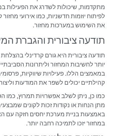
מתקדמות, שיכולות לשדרג את הפעילות במרכז
לפיתוח יוזמות חדשניות, כמו אירועי מחזור 
את השימוש במערכות מחזור.
תודעה ציבורית והגברת המ
תודעה ציבורית היא גורם קרדינלי בהצלחת 
יותר לחשיבות המחזור וליתרונות הסביבתיים
במאמצים הללו. פעילויות שיווקיות, פרסומי
קהילתיים יכולים לשפר את המודעות וליצור
כמו כן, ניתן לשלב אפשרויות תמרוץ, כמו
מתן הנחות או נקודות זכות לקונים שמבצעים 
באמצעות בניית מערכת יחסים חזקה עם הצ
במחזור יזכו לתמיכה רחבה יותר.