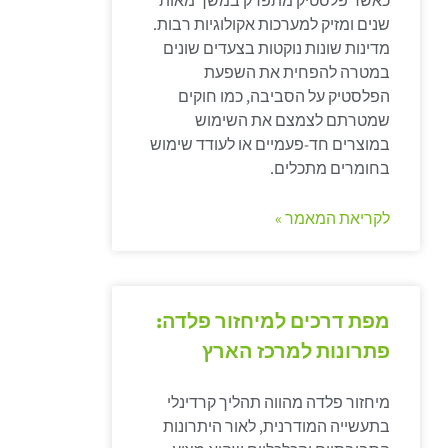
כאשר פלסטיק מתפרק במשך מאות
שנים ומזיק למערכות אקולוגיות רבות.
מדינות שונות נוקטות בצעדים שונים
במטרה להפחית את השפעת
הפלסטיק על הסביבה, כמו חוקים
שמטרתם לצמצם את השימוש
במוצרים חד-פעמיים או לעודד שימוש
בחומרים מתכלים.
לקריאת המאמר »
מפת דרכים למיחזור פלדה:
פתרונות למרכז הארץ
מיחזור פלדה מהווה תהליך קרדינלי
בתעשייה המודרנית, לאור היתרונות