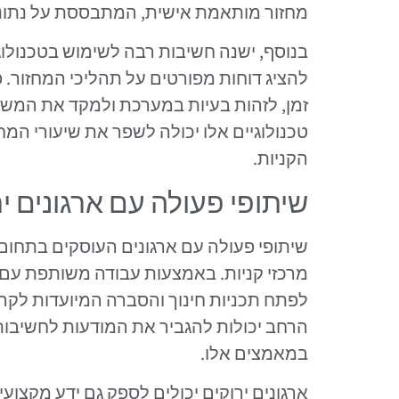
מחזור מותאמת אישית, המתבססת על נתוני
בנוסף, ישנה חשיבות רבה לשימוש בטכנולוגיו
להציג דוחות מפורטים על תהליכי המחזור. פ
זמן, לזהות בעיות במערכת ולמקד את המשא
טכנולוגיים אלו יכולה לשפר את שיעורי המ
הקניות.
שיתופי פעולה עם ארגונים יר
שיתופי פעולה עם ארגונים העוסקים בתחום 
מרכזי קניות. באמצעות עבודה משותפת עם ע
לפתח תכניות חינוך והסברה המיועדות לקהל
הרחב יכולות להגביר את המודעות לחשיבות
במאמצים אלו.
ארגונים ירוקים יכולים לספק גם ידע מקצועי