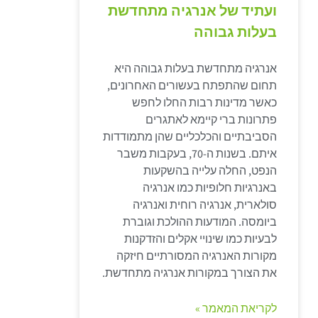
ועתיד של אנרגיה מתחדשת
בעלות גבוהה
אנרגיה מתחדשת בעלות גבוהה היא
תחום שהתפתח בעשורים האחרונים,
כאשר מדינות רבות החלו לחפש
פתרונות ברי קיימא לאתגרים
הסביבתיים והכלכליים שהן מתמודדות
איתם. בשנות ה-70, בעקבות משבר
הנפט, החלה עלייה בהשקעות
באנרגיות חלופיות כמו אנרגיה
סולארית, אנרגיה רוחית ואנרגיה
ביומסה. המודעות ההולכת וגוברת
לבעיות כמו שינויי אקלים והזדקנות
מקורות האנרגיה המסורתיים חיזקה
את הצורך במקורות אנרגיה מתחדשת.
לקריאת המאמר »