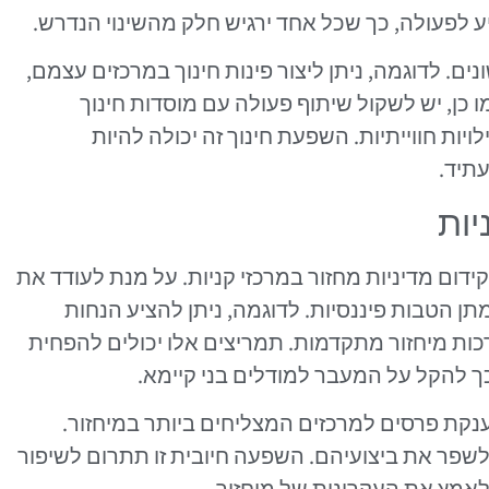
 לפעולה, כך שכל אחד ירגיש חלק מהשינוי הנדרש.
ונים. לדוגמה, ניתן ליצור פינות חינוך במרכזים עצמם,
מו כן, יש לשקול שיתוף פעולה עם מוסדות חינוך
יות חווייתיות. השפעת חינוך זה יכולה להיות
עתיד.
יות
ידום מדיניות מחזור במרכזי קניות. על מנת לעודד את
ן הטבות פיננסיות. לדוגמה, ניתן להציע הנחות
כות מיחזור מתקדמות. תמריצים אלו יכולים להפחית
 להקל על המעבר למודלים בני קיימא.
הענקת פרסים למרכזים המצליחים ביותר במיחזור.
 לשפר את ביצועיהם. השפעה חיובית זו תתרום לשיפור