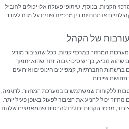
י הקניות. בנוסף, שיתופי פעולה אלו יכולים להוביל
קהילתיים או תחרויות בין מרכזים שונים על מנת לעודד
עורבות של הקהל
מערכות המחזור במרכזי קניות. ככל שהציבור מודע
 שהוא מביא, כך יש סיכוי גבוה יותר שהוא יתמוך
ם ברשתות החברתיות, קמפיינים חינוכיים ואירועים
 תחושת שייכות.
 הטבות ללקוחות שמשתמשים במערכת המחזור. לדוגמה,
מחזור יכול להניע את הציבור לפעול באופן פעיל יותר.
יבור, מרכזי הקניות יכולים להבטיח שהמאמצים שלהם