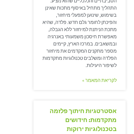
הסביבתיים והכלכליים שהוא מציע.
התהליך מתחיל באיסוף מתכות שאינן
בשימוש, שינוען למפעלי מיחזור,
והפיכתן לחומר גלם חדש. פלדה, שהיא
מתכת הניתנת למיחזור ללא הגבלה,
מאפשרת חיסכון משמעותי באנרגיה
ובמשאבים. במרכז הארץ, קיימים
מספר מתקנים המקדמים את מיחזור
הפלדה ומשלבים טכנולוגיות מתקדמות
לשיפור היעילות.
לקריאת המאמר »
אסטרטגיות חיתוך פלזמה
מתקדמות: חידושים
בטכנולוגיות ירוקות