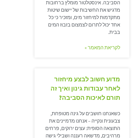
הסביבה. אינסטלטור מומלץ ברחובות
מדגיש את החשיבות של יישום שיטות
מתקדמות למיחזור מים, ומזכיר כי כל
אחד יכול לתרום לצמצום בזבוז המים
בבית.
לקריאת המאמר »
מדוע חשוב לבצע מיחזור
לאחר עבודות גינון ואיך זה
תורם לאיכות הסביבה?
כשאנחנו חושבים על גינה מטופחת,
צבעונית ונקייה – אנחנו מדמיינים את
התוצאה הסופית: עצים ירוקים, פרחים
מרהיבים, מדשאה רעננה ושבילי גישה