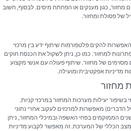
מחזור, כגון מענקים או הפחתת מיסים. לבסוף, חשוב
ל של פסולת ומחזור.
 האפשרות להקים פלטפורמות שיתוף ידע בין מרכזי
תרונות למחזור. כמו כן, ניתן לשקול את הכנסת חוקים
מסוימים של מחזור. שיתוף פעולה עם אנשי מקצוע
 מדיניות אפקטיבית ומועילה.
 מחזור
שיפור יעילות מערכות המחזור במרכזי קניות.
 כמו IoT (האינטרנט של הדברים) מאפשרות למרכזים לעקוב אחרי נתוני
נים הממוקמים בפחי האשפה ובמיכלי המחזור, ניתן
מצב הכללי של המערכת. זה מאפשר לקבוע מדיניות