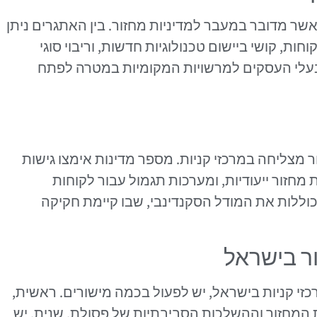
שר מדובר במעבר למדיניות מחזור. בין האתגרים ניתן
ת, קושי ביישום טכנולוגיות חדשות, וריבוי סוגי
ן בעלי העסקים למרשויות המקומיות במטרה לפתח
ר מצליחה במרכזי קניות. מספר מדינות אימצו גישות
 מחזור ייעודיות, ומערכות תגמול עבור לקוחות
וללות את המודל הסקנדינבי, שבו קיימת חקיקה
ור בישראל
כזי קניות בישראל, יש לפעול בכמה מישורים. ראשית,
 המחזור וההשלכות הסביבתיות של פסולת. שנית, יש