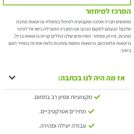
המרכז למיחזור
מחפשים חברה אמינה ומקצועית לטיפול בפסולת וגרוטאות מתכת
שלכם? הגעתם למקום הנכון! אנו החברה המובילה בישראל לפינוי
מתכות, פירוק ומחזור. השירותים שלנו כוללים קניית גרוטאות ברזל,
גרוטאות אלומיניום, גרוטאות נחושת ומתכות נלוות אחרות במחיר הטוב
ביותר.
אז מה היה לנו בכתבה:
מקצועיות ונסיון רב בתחום.
מחירים אטרקטיביים.
עבודה יעילה ומהירה.