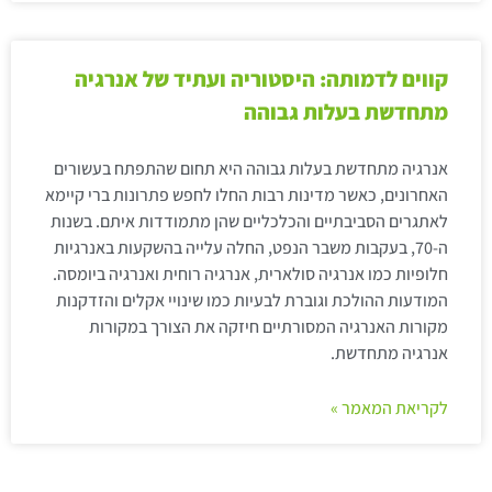
קווים לדמותה: היסטוריה ועתיד של אנרגיה
מתחדשת בעלות גבוהה
אנרגיה מתחדשת בעלות גבוהה היא תחום שהתפתח בעשורים
האחרונים, כאשר מדינות רבות החלו לחפש פתרונות ברי קיימא
לאתגרים הסביבתיים והכלכליים שהן מתמודדות איתם. בשנות
ה-70, בעקבות משבר הנפט, החלה עלייה בהשקעות באנרגיות
חלופיות כמו אנרגיה סולארית, אנרגיה רוחית ואנרגיה ביומסה.
המודעות ההולכת וגוברת לבעיות כמו שינויי אקלים והזדקנות
מקורות האנרגיה המסורתיים חיזקה את הצורך במקורות
אנרגיה מתחדשת.
לקריאת המאמר »