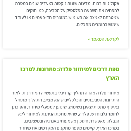
אקולוגיות רבות. מדינות שונות נוקטות בצעדים שונים במטרה
להפחית את השפעת הפלסטיק על הסביבה, כמו חוקים
שמטרתם לצמצם את השימוש במוצרים חד-פעמיים או לעודד
שימוש בחומרים מתכלים.
לקריאת המאמר »
מפת דרכים למיחזור פלדה: פתרונות למרכז
הארץ
מיחזור פלדה מהווה תהליך קרדינלי בתעשייה המודרנית, לאור
היתרונות הסביבתיים והכלכליים שהוא מציע. התהליך מתחיל
באיסוף מתכות שאינן בשימוש, שינוען למפעלי מיחזור, והפיכתן
לחומר גלם חדש. פלדה, שהיא מתכת הניתנת למיחזור ללא
הגבלה, מאפשרת חיסכון משמעותי באנרגיה ובמשאבים.
במרכז הארץ, קיימים מספר מתקנים המקדמים את מיחזור