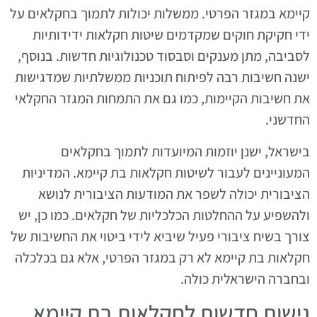
קיימא במגזר הפרטי. ממשלות יכולות לתמוך בחקלאים על
ידי חקיקת חוקים שמקדמים שיטות חקלאות ידידותיות
לסביבה, מתן מענקים וסבסוד טכנולוגיות חדשות. בנוסף,
ישנה חשיבות רבה לפיתוח תוכניות ממשלתיות שמדגישות
את חשיבות הקיימות, כמו גם את התמחות המגזר החקלאי
החדשני.
בישראל, ישנן יוזמות המיועדות לתמוך בחקלאים
המעוניינים לעבור לשיטות חקלאות בת קיימא. המדיניות
הציבורית יכולה לשפר את המודעות הציבורית לנושא
ולהשפיע על ההחלטות הכלכליות של חקלאים. כמו כן, יש
צורך בשיח ציבורי פעיל שיביא לידי ביטוי את החשיבות של
חקלאות בת קיימא לא רק במגזר הפרטי, אלא גם בכלכלה
ובחברה הישראלית כולה.
גישות חדשות לחקלאות בת קיימא