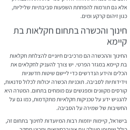
אלא גם תורמות להפחתת השפעות סביבתיות שליליות,
כגון זיהום קרקע ומים.
חינוך והכשרה בתחום חקלאות בת
קיימא
החינוך וההכשרה הם מרכיבים חיוניים להצלחת חקלאות
בת קיימא במגזר הפרטי. יש צורך להעניק לחקלאים את
הכלים והידע הנדרשים כדי ליישם שיטות חדשניות
וידידותיות לסביבה. תוכניות הכשרה יכולות לכלול סדנאות,
קורסים מקוונים ומפגשים עם מומחים בתחום. המטרה היא
להנגיש ידע על טכניקות חקלאיות מתקדמות, כמו גם על
החשיבות של שמירה על הסביבה.
בישראל, קיימות יוזמות רבות המיועדות לחינוך בתחום זה,
כולל שיתופי פעולה עם אוניברסיטאות ומכוני מחקר.