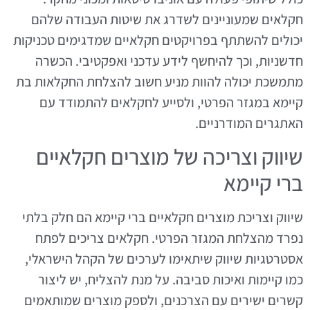
חקלאים שמעוניינים לשדרג את שיטות העבודה שלהם
יכולים להשתתף בפרויקטים חקלאיים שמדגימים טכניקות
חדשניות, וכך להיחשף לידע עדכני ואפקטיבי. הכשרה
מתמשכת יכולה להוות מניע חשוב להצלחת החקלאות בת
קיימא במגזר הפרטי, ולסייע לחקלאים להתמודד עם
האתגרים המודרניים.
שיווק וצריכה של מוצרים חקלאיים
ברי קיימא
שיווק וצריכת מוצרים חקלאיים ברי קיימא הם חלק בלתי
נפרד מהצלחת המגזר הפרטי. חקלאים צריכים לפתח
אסטרטגיות שיווק שיתאימו לערכים של הקהל הישראלי,
כמו קיימות ואיכות סביבה. על מנת להצליח, יש ליצור
קשרים ישירים עם הצרכנים, ולספק מוצרים שמותאמים