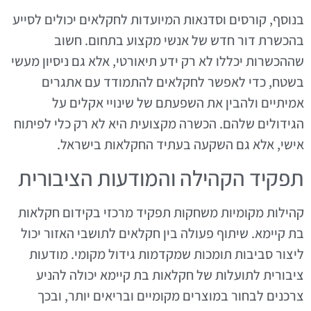
בנוסף, קורסים וסדנאות המיועדות לחקלאים יכולים לסייע
בהכשרת דור חדש של אנשי מקצוע בתחום. חשוב
שההכשרות יכללו לא רק ידע תיאורטי, אלא גם ניסיון מעשי
בשטח, כדי לאפשר לחקלאים להתמודד עם אתגרים
אמיתיים ולהבין את השפעתם של שינויי אקלים על
הגידולים שלהם. הכשרה מקצועית היא לא רק כלי לפיתוח
אישי, אלא גם השקעה בעתיד החקלאות בישראל.
תפקיד הקהילה והמודעות הציבורית
קהילות מקומיות משחקות תפקיד מרכזי בקידום חקלאות
בת קיימא. שיתוף פעולה בין חקלאים לתושבי האזור יכול
ליצור סביבות תומכות שמקדמות גידול מקומי. מודעות
ציבורית לתועלות של חקלאות בת קיימא יכולה להניע
צרכנים לבחור במוצרים מקומיים ובריאים יותר, ובכך