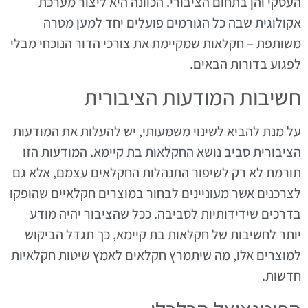
העסקי והן בתחום הציבורי. הכוונה היא ליצור מערכת
אקולוגית שבה כל הגורמים פועלים יחד למען מטרה
משותפת – חקלאות שמקיימת את צורכי הדור הנוכחי מבלי
לפגוע בדורות הבאים.
חשיבות המודעות הציבורית
על מנת להביא לשינוי משמעותי, יש להעלות את המודעות
הציבורית סביב נושא החקלאות בת קיימא. המודעות הזו
תורמת לא רק לשיפור התנהלות החקלאים עצמם, אלא גם
לצרכנים אשר מעוניינים לבחור במוצרים חקלאיים שהופקו
בדרכים שידידותיות לסביבה. ככל שהציבור יהיה מודע
יותר לחשיבות של חקלאות בת קיימא, כך תגדל הביקוש
למוצרים אלו, מה שיתמרץ חקלאים לאמץ שיטות חקלאיות
חדשות.