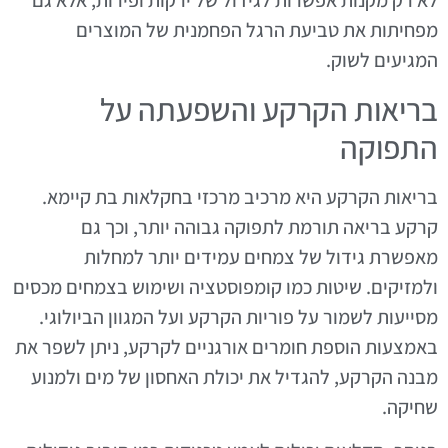
לא רק מקנות אפשרות לגידול של ירקות ופירות, אלא גם
מפחיתות את טביעת הרגל הפחמנית של המוצרים
המגיעים לשוק.
בריאות הקרקע והשפעתה על
התפוקה
בריאות הקרקע היא מרכיב מרכזי בחקלאות בת קיימא.
קרקע בריאה תורמת לתפוקה גבוהה יותר, וכך גם
מאפשרת גידול של צמחים עמידים יותר למחלות
ולמזיקים. שיטות כמו קומפוסטציה ושימוש בצמחים מכסים
מסייעות לשמור על פוריות הקרקע ועל המגוון הביולוגי.
באמצעות הוספת חומרים אורגניים לקרקע, ניתן לשפר את
מבנה הקרקע, להגדיל את יכולת האחסון של מים ולמנוע
שחיקה.