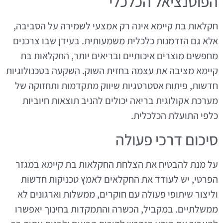
הפוטנציאל הכלכלי
חקלאות בת קיימא אינה רק אמצעי לשמירה על הסביבה,
אלא גם הזדמנות כלכלית משמעותית. בעידן שבו צרכנים
מחפשים מוצרים איכותיים ובריאים יותר, החקלאות בת
קיימא מציבה את עצמה בחזית השוק. השקעה בטכנולוגיות
חדשות, פיתוח אסטרטגיות שיווק מתקדמות ותחזוקה של
מערכת אקולוגית בריאה יכולים להניב תוצאות חיוביות
כלפי התועלת הכלכלית.
סיכום דרכי פעולה
על מנת להבטיח את הצלחת החקלאות בת קיימא במגזר
הפרטי, יש לעודד את החקלאים לאמץ טכניקות חדשות
וליצור שיתופי פעולה עם חוקרים, ממשלות וארגונים לא
ממשלתיים. במקביל, הכשרה והתמקדות בחינוך יאפשרו