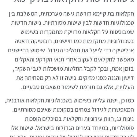
חקלאות בת קיימא דורשת גישה מערכתית, המשלבת בין
טכנולוגיות חדשות לבין שיטות מסורתיות. גישות חדשות
שמבוססות על חקלאות מדויקת מתמקדות בשימוש
בטכנולוגיות מתקדמות כמו חיישנים, רובוטיקה ודאטה
אנליטיקה כדי לייעל את תהליכי הגידול. שימוש בחיישנים
מאפשר לחקלאים לעקוב אחרי תנאי הקרקע והאקלים
בזמן אמת, ובכך לקבל החלטות מושכלות לגבי השקיה,
דישון והגנה מפני מזיקים. גישה זו לא רק מפחיתה את
העלויות, אלא גם תורמת לשימור משאבים טבעיים.
כמו כן, ישנה עלייה בשימוש בטכנולוגיות חקלאות אורבנית,
המאפשרות לגידול צמחים במקומות שאינם מסורתיים.
גינות גג, חוות עירוניות וחקלאות במיכלים הופכות
פופולריות, במיוחד בערים הגדולות בישראל. שיטות אלו