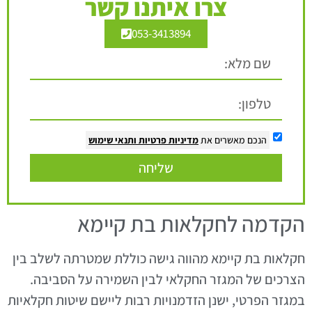
צרו איתנו קשר
053-3413894
הנכם מאשרים את
מדיניות פרטיות
ותנאי שימוש
שליחה
הקדמה לחקלאות בת קיימא
חקלאות בת קיימא מהווה גישה כוללת שמטרתה לשלב בין
הצרכים של המגזר החקלאי לבין השמירה על הסביבה.
במגזר הפרטי, ישנן הזדמנויות רבות ליישם שיטות חקלאיות