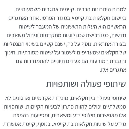
למרות היתרונות הרבים, קיימים אתגרים משמעותיים
ביישום חקלאות בת קיימא במגזר הפרטי. אחד האתגרים
הראשיים הוא העלות הראשונית של המעבר לשיטות
חדשות, כמו רכישת טכנולוגיות מתקדמות וניהול משאבים
בצורה אחראית. נוסף על כך, ישנם קשיים בשינוי המנטליות
של חקלאים שמעדיפים לשמור על שיטות מסורתיות. חינוך
והגברת המודעות הם צעדים חיוניים להתמודדות עם
אתגרים אלו.
שיתופי פעולה ושותפויות
שיתופי פעולה בין חקלאים, מוסדות אקדמיים וארגונים לא
ממשלתיים יכולים להוות פתרון לבעיות הקיימות. שותפויות
אלו מאפשרות חילופי ידע ומשאבים, ומסייעות בהפצת
מידע על שיטות חקלאות בת קיימא. בנוסף, קיימת אפשרות