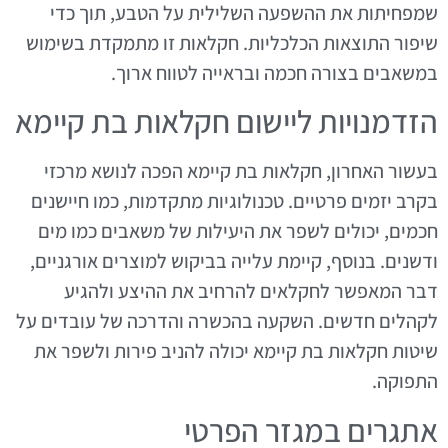
שמפחיתות את ההשפעה השלילית על הטבע, תוך כדי
שיפור התוצאות הכלכליות. חקלאות זו מתמקדת בשימוש
במשאבים בצורה חכמה ובראייה לטווח ארוך.
הזדמנויות ליישום חקלאות בת קיימא
בעשור האחרון, חקלאות בת קיימא הפכה לנושא מרכזי
בקרב יזמים פרטיים. טכנולוגיות מתקדמות, כמו חיישנים
חכמים, יכולים לשפר את היעילות של משאבים כמו מים
ודשנים. בנוסף, קיימת עלייה בביקוש למוצרים אורגניים,
דבר המאפשר לחקלאים להרחיב את ההיצע ולהגיע
לקהלים חדשים. השקעה בהכשרה והדרכה של עובדים על
שיטות חקלאות בת קיימא יכולה להניב פירות ולשפר את
התפוקה.
אתגרים במגזר הפרטי