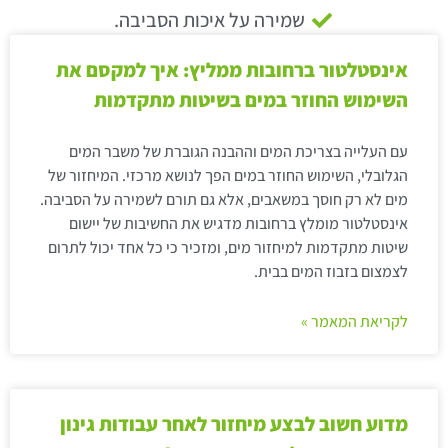
שמירה על איכות הסביבה.
אינסטלטור ברחובות ממליץ: איך למקסם את
השימוש החוזר במים בשיטות מתקדמות
עם העלייה בצריכת המים וההבנה הגוברת של משבר המים
הגלובלי, השימוש החוזר במים הפך לנושא מרכזי. המיחזור של
מים לא רק חוסך במשאבים, אלא גם תורם לשמירה על הסביבה.
אינסטלטור מומלץ ברחובות מדגיש את החשיבות של יישום
שיטות מתקדמות למיחזור מים, ומזכיר כי כל אחד יכול לתרום
לצמצום בזבוז המים בבית.
לקריאת המאמר »
מדוע חשוב לבצע מיחזור לאחר עבודות גינון