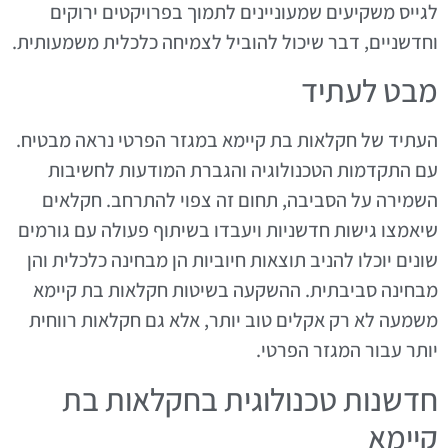
לגייס משקיעים שמעוניינים לתמוך בפרויקטים ירוקים
וחדשניים, דבר שיכול להוביל לצמיחה כלכלית משמעותית.
מבט לעתיד
העתיד של חקלאות בת קיימא במגזר הפרטי נראה מבטיח.
עם התקדמות הטכנולוגיה והגברת המודעות לחשיבות
השמירה על הסביבה, תחום זה צפוי להתרחב. חקלאים
שיאמצו גישות חדשניות ויעבדו בשיתוף פעולה עם גורמים
שונים יוכלו להניב תוצאות חיוביות הן מבחינה כלכלית והן
מבחינה סביבתית. ההשקעה בשיטות חקלאות בת קיימא
משמעה לא רק אקלים טוב יותר, אלא גם חקלאות רווחית
יותר עבור המגזר הפרטי.
חדשנות טכנולוגית בחקלאות בת
קיימא