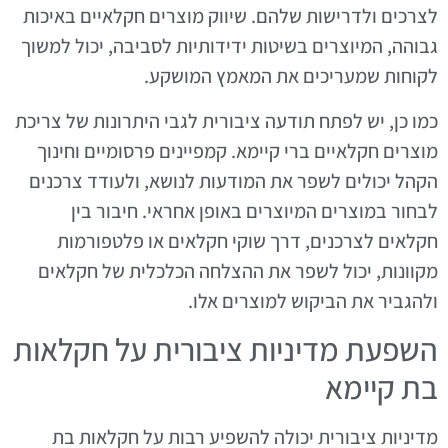
לצרכים ולדרישות שלהם. שיווק מוצרים חקלאיים באיכות
גבוהה, המיוצרים בשיטות ידידותיות לסביבה, יכול למשוך
לקוחות שמעריכים את המאמץ המושקע.
כמו כן, יש לפתח תודעה ציבורית לגבי היתרונות של צריכת
מוצרים חקלאיים ברי קיימא. קמפיינים פרסומיים וחינוך
הקהל יכולים לשפר את המודעות לנושא, ולעודד צרכנים
לבחור במוצרים המיוצרים באופן אחראי. חיבור בין
חקלאים לצרכנים, דרך שוקי חקלאים או פלטפורמות
מקוונות, יכול לשפר את ההצלחה הכלכלית של חקלאים
ולהגביר את הביקוש למוצרים אלו.
השפעת מדיניות ציבורית על חקלאות
בת קיימא
מדיניות ציבורית יכולה להשפיע רבות על חקלאות בת