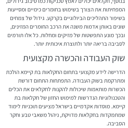
בנוסף, חקלאים יכולים לאמץ טכניקות כמו סיבוב גידולים,
המפחיתות את הצורך בשימוש בחומרים כימיים ומסייעות
בשיפור התהליכים הביולוגיים בקרקע. גידול של צמחים
שונים באותן אדמות משנה את הרכב החומרים המזינים,
ובכך מונע התפשטות של מזיקים ומחלות. כל אלו תורמים
לסביבה בריאה יותר ולתוצרת איכותית יותר.
שוק העבודה והכשרה מקצועית
הדרישה לידע מקצועי בתחום החקלאות בת קיימא הולכת
ומתרקמת בשוק העבודה. התפתחות התחום דורשת
הכשרות מותאמות שיכולות להקנות לחקלאים את הכלים
והטכנולוגיות הנדרשות למימוש החזון של חקלאות בת
קיימא. מוסדות אקדמיים בישראל מציעים תוכניות לימוד
שמתמקדות בחקלאות מדויקת, ניהול משאבי טבע וחקר
הסביבה.