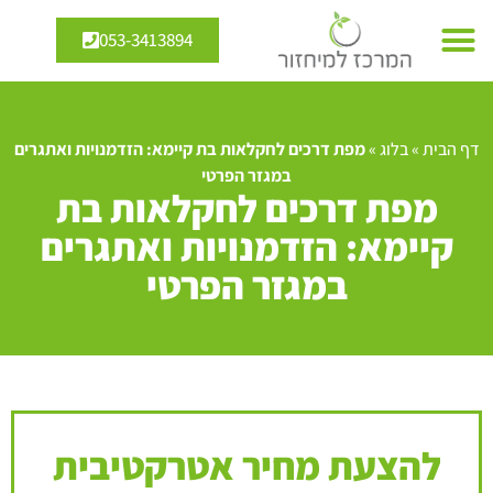
053-3413894
דף הבית
»
בלוג
»
מפת דרכים לחקלאות בת קיימא: הזדמנויות ואתגרים
במגזר הפרטי
מפת דרכים לחקלאות בת
קיימא: הזדמנויות ואתגרים
במגזר הפרטי
להצעת מחיר אטרקטיבית