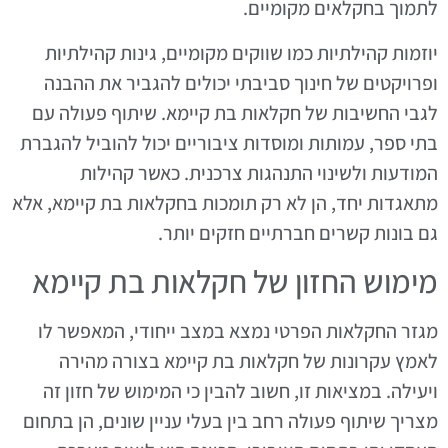
לתמוך בחקלאים מקומיים.
יוזמות קהילתיות כמו שווקים מקומיים, גינות קהילתיות
ופרויקטים של חינוך סביבתי יכולים להגביר את ההבנה
לגבי החשיבות של חקלאות בת קיימא. שיתוף פעולה עם
בתי ספר, עמותות ומוסדות ציבוריים יכול להוביל להגברת
המודעות ולשינוי התנהגות צרכנית. כאשר קהילות
מתאגדות יחד, הן לא רק תומכות בחקלאות בת קיימא, אלא
גם בונות קשרים חברתיים חזקים יותר.
מימוש החזון של חקלאות בת קיימא
מגזר החקלאות הפרטי נמצא במצב ייחודי, המאפשר לו
לאמץ עקרונות של חקלאות בת קיימא בצורה מהירה
ויעילה. במציאות זו, חשוב להבין כי המימוש של חזון זה
מצריך שיתוף פעולה רחב בין בעלי עניין שונים, הן בתחום