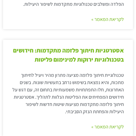
הפלדה ומשלבים טכנולוגיות מתקדמות לשיפור היעילות.
לקריאת המאמר »
אסטרטגיות חיתוך פלזמה מתקדמות: חידושים
בטכנולוגיות ירוקות למינימום פליטות
טכנולוגיית חיתוך פלזמה מציעה פתרון מהיר ויעיל לחיתוך
מתכות, והיא נמצאת בשימוש נרחב בתעשיות שונות. בשנים
האחרונות, חלו התפתחויות משמעותיות בתחום זה, עם דגש על
חידושים המפחיתים את הפליטות הנלוות לתהליך. אסטרטגיות
חיתוך פלזמה מתקדמות מציעות שיטות חדשות לשיפור
היעילות והפחתת הנזק הסביבתי.
לקריאת המאמר »