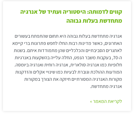
קווים לדמותה: היסטוריה ועתיד של אנרגיה
מתחדשת בעלות גבוהה
אנרגיה מתחדשת בעלות גבוהה היא תחום שהתפתח בעשורים
האחרונים, כאשר מדינות רבות החלו לחפש פתרונות ברי קיימא
לאתגרים הסביבתיים והכלכליים שהן מתמודדות איתם. בשנות
ה-70, בעקבות משבר הנפט, החלה עלייה בהשקעות באנרגיות
חלופיות כמו אנרגיה סולארית, אנרגיה רוחית ואנרגיה ביומסה.
המודעות ההולכת וגוברת לבעיות כמו שינויי אקלים והזדקנות
מקורות האנרגיה המסורתיים חיזקה את הצורך במקורות
אנרגיה מתחדשת.
לקריאת המאמר »