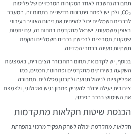
תחבורה נחשבת לאחד המקורות המרכזיים של פליטות
CO₂, ולכן יש לפתח פתרונות חדשניים בתחום זה. המעבר
לרכבים חשמליים יכול להפחית את זיהום האוויר העירוני
באופן משמעותי. ישראל מתקדמת בתחום זה, עם יוזמות
שמקנות תמריצים לרכישת רכבים חשמליים והקמת
תשתיות טעינה ברחבי המדינה.
בנוסף, יש לקדם את תחום התחבורה הציבורית, באמצעות
השקעה בשירותים מתקדמים ופתרונות חכמים, כמו
אפליקציות לניהול תנועה ולתכנון מסלולים. תחבורה
ציבורית יעילה יכולה להעניק פתרון נגיש ואקולוגי, ולצמצם
את השימוש ברכב הפרטי.
הכנסת שיטות חקלאות מתקדמות
חקלאות מתקדמת יכולה לשחק תפקיד מרכזי בהפחתת