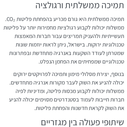
תמיכה ממשלתית ורגולציה
תמיכה ממשלתית היא גורם מכריע בהפחתת פליטות CO₂.
ממשלות יכולות לקבוע רגולציות מחמירות יותר על פליטות
תעשייתיות ולהעניק תמריצים עבור חברות המאמצות
טכנולוגיות ירוקות. בישראל, ניתן לראות יוזמות שונות
שמטרתן לעודד השקעות באנרגיה מתחדשת ובפתרונות
טכנולוגיים שמפחיתים את הפחמן הנפלט.
בנוסף, יצירת מסלולי מימון ותמיכה לפרויקטים ירוקים
יכולה להניע את השוק לעבר מקורות אנרגיה מתחדשים.
ממשלות יכולות לקבוע מכסות פליטה, ומדיניות לפיה
חברות חייבות לעמוד בסטנדרטים מסוימים יכולה להניע
את השוק לקראת חדשנות והפחתת פליטות.
שיתופי פעולה בין מגזריים