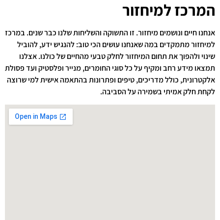
המרכז למיחזור
אנחנו חיים ונושמים מיחזור. זו התשוקה והשליחות שלנו כבר שנים. במרכז
למיחזור מתמקדים במה שאנחנו עושים הכי טוב: להנגיש ידע, להוביל
שינוי ולהפוך את תחום המיחזור לחלק טבעי מהחיים של כולנו. אצלנו
תמצאו מידע רחב ומקיף על כל סוגי החומרים, מנייר ופלסטיק ועד פסולת
אלקטרונית, כולל מדריכים, טיפים ופתרונות בהתאמה אישית למי שרוצה
לקחת חלק אמיתי בשמירה על הסביבה.