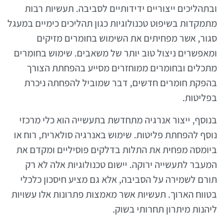
ובתהליכים ייצוריים ידידותיים לסביבה. תעשיות רבות
מתמקדות בשיפוט טכנולוגיות כגון תהליכים כימיים במעגל
סגור, אשר מפחיתים את השימוש בחומרים מזיקים
ומאפשרים ניצול טוב יותר של משאבים. שימוש בחומרים
מתכלים ובחומרים ממוחזרים מסייע בהפחתת הצורך
בהפקת חומרים חדשים, דבר שמוביל להפחתה ניכרת
בפליטות.
בנוסף, ייצור אנרגיה מתחדשת בתעשייה הוא כלי מרכזי
נוסף להפחתת פליטות. שימוש באנרגיה סולארית, רוח או
ביומסה מפחית את התלות בדלקים פוסיליים ומקדם את
המעבר לתעשייה ירוקה. יישום טכנולוגיות אלה לא רק
תורם לשמירה על הסביבה, אלא גם מציע חיסכון כלכלי
בטווח הארוך. תעשיות אשר מאמצות פתרונות אלו עשויות
ליהנות מיתרון תחרותי בשוק.