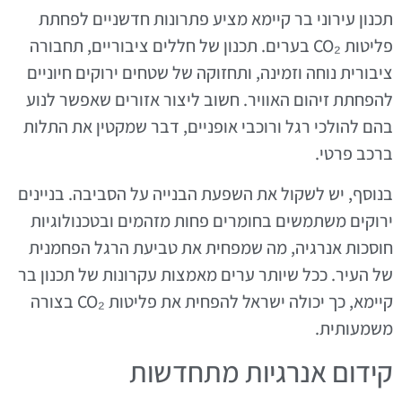
תכנון עירוני בר קיימא מציע פתרונות חדשניים לפחתת
פליטות CO₂ בערים. תכנון של חללים ציבוריים, תחבורה
ציבורית נוחה וזמינה, ותחזוקה של שטחים ירוקים חיוניים
להפחתת זיהום האוויר. חשוב ליצור אזורים שאפשר לנוע
בהם להולכי רגל ורוכבי אופניים, דבר שמקטין את התלות
ברכב פרטי.
בנוסף, יש לשקול את השפעת הבנייה על הסביבה. בניינים
ירוקים משתמשים בחומרים פחות מזהמים ובטכנולוגיות
חוסכות אנרגיה, מה שמפחית את טביעת הרגל הפחמנית
של העיר. ככל שיותר ערים מאמצות עקרונות של תכנון בר
קיימא, כך יכולה ישראל להפחית את פליטות CO₂ בצורה
משמעותית.
קידום אנרגיות מתחדשות