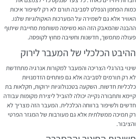
חברות ויחידים כאחד. כל צעד שננקט כדי לצמצם את
כמות הפחמן הנפלט לסביבה תורם לא רק לשיפור איכות
האוויר אלא גם לשמירה על המערכות האקולוגיות שלנו.
ההבנה שהמאבק הזה הוא משימה משותפת מחייבת שיתוף
פעולה מתמשך, חדשנות וחשיבה מחוץ לקופסה.
ההיבט הכלכלי של המעבר לירוק
שינוי בהרגלי הצריכה והמעבר למקורות אנרגיה מתחדשת
לא רק תורמים לסביבה אלא גם פותחים הזדמנויות
כלכליות חדשות. השקעה בטכנולוגיות ירוקות, חקלאות בת
קיימא ותחבורה נקייה יכולה להוביל ליצירת מקומות עבודה
חדשים ולשיפור ברווחה הכלכלית. המעבר הזה מצריך לא
רק תמיכה ממשלתית אלא גם מעורבות של המגזר הפרטי
והציבור.
חשיבות החינוך וההסברה