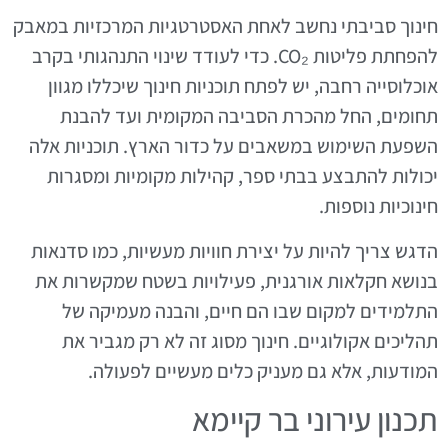
חינוך סביבתי נחשב לאחת האסטרטגיות המרכזיות במאבק
להפחתת פליטות CO₂. כדי לעודד שינוי התנהגותי בקרב
אוכלוסייה רחבה, יש לפתח תוכניות חינוך שיכללו מגוון
תחומים, החל מהכרת הסביבה המקומית ועד להבנת
השפעת השימוש במשאבים על כדור הארץ. תוכניות אלה
יכולות להתבצע בבתי ספר, קהילות מקומיות ומסגרות
חינוכיות נוספות.
הדגש צריך להיות על יצירת חוויות מעשיות, כמו סדנאות
בנושא חקלאות אורגנית, פעילויות בשטח שמקשרות את
התלמידים למקום שבו הם חיים, והבנה מעמיקה של
תהליכים אקולוגיים. חינוך מסוג זה לא רק מגביר את
המודעות, אלא גם מעניק כלים מעשיים לפעולה.
תכנון עירוני בר קיימא