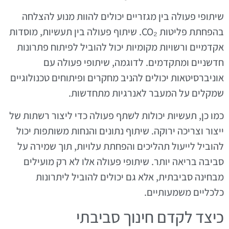
שיתופי פעולה בין מגזריים יכולים להוות מנוע להצלחה
בהפחתת פליטות CO₂. שיתוף פעולה בין תעשיות, מוסדות
אקדמיים ורשויות מקומיות יכול להוביל לפיתוח פתרונות
חדשניים ומתקדמים. לדוגמה, שיתופי פעולה עם
אוניברסיטאות יכולים להניב מחקרים ופיתוחים טכנולוגיים
שמקלים על המעבר לאנרגיות מתחדשות.
כמו כן, תעשיות יכולות לשתף פעולה כדי ליצור רשתות של
ייצור וצריכה ירוקה. שיתוף נתונים והנחות משותפות יכול
להוביל לייעול תהליכים והפחתת עלויות, תוך שמירה על
סביבה בריאה יותר. שיתופי פעולה אלו לא רק מועילים
מבחינה סביבתית, אלא גם יכולים להוביל ליתרונות
כלכליים משמעותיים.
כיצד לקדם חינוך סביבתי