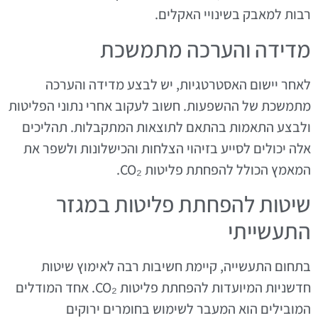
רבות למאבק בשינויי האקלים.
מדידה והערכה מתמשכת
לאחר יישום האסטרטגיות, יש לבצע מדידה והערכה
מתמשכת של ההשפעות. חשוב לעקוב אחרי נתוני הפליטות
ולבצע התאמות בהתאם לתוצאות המתקבלות. תהליכים
אלה יכולים לסייע בזיהוי הצלחות והכישלונות ולשפר את
המאמץ הכולל להפחתת פליטות CO₂.
שיטות להפחתת פליטות במגזר
התעשייתי
בתחום התעשייה, קיימת חשיבות רבה לאימוץ שיטות
חדשניות המיועדות להפחתת פליטות CO₂. אחד המודלים
המובילים הוא המעבר לשימוש בחומרים ירוקים