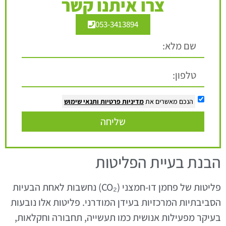
צרו איתנו קשר
053-3413894
הנכם מאשרים את
מדיניות פרטיות
ותנאי שימוש
שליחה
הבנת בעיית הפליטות
פליטות של פחמן דו-חמצני (CO₂) נחשבות לאחת הבעיות
הסביבתיות המרכזיות בעידן המודרני. פליטות אלו נובעות
בעיקר מפעילות אנושית כמו תעשייה, תחבורה וחקלאות,