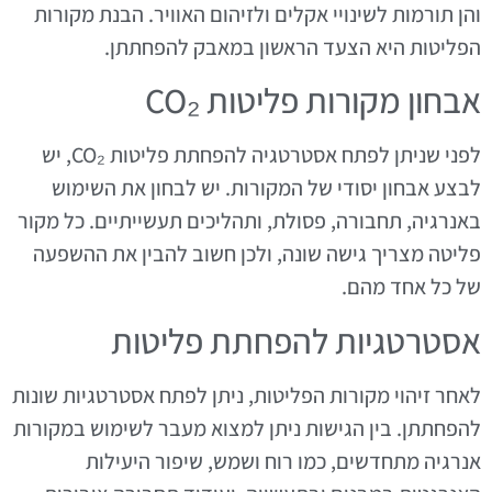
והן תורמות לשינויי אקלים ולזיהום האוויר. הבנת מקורות
הפליטות היא הצעד הראשון במאבק להפחתתן.
אבחון מקורות פליטות CO₂
לפני שניתן לפתח אסטרטגיה להפחתת פליטות CO₂, יש
לבצע אבחון יסודי של המקורות. יש לבחון את השימוש
באנרגיה, תחבורה, פסולת, ותהליכים תעשייתיים. כל מקור
פליטה מצריך גישה שונה, ולכן חשוב להבין את ההשפעה
של כל אחד מהם.
אסטרטגיות להפחתת פליטות
לאחר זיהוי מקורות הפליטות, ניתן לפתח אסטרטגיות שונות
להפחתתן. בין הגישות ניתן למצוא מעבר לשימוש במקורות
אנרגיה מתחדשים, כמו רוח ושמש, שיפור היעילות