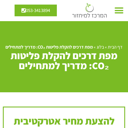
053-3413894
דף הבית
»
בלוג
»
מפת דרכים להקלת פליטות CO₂: מדריך למתחילים
מפת דרכים להקלת פליטות
CO₂: מדריך למתחילים
להצעת מחיר אטרקטיבית