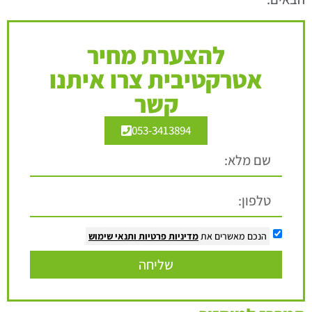
להצערת מחיר
אטרקטיבית צרו איתנו
קשר
053-3413894
הנכם מאשרים את
מדיניות פרטיות
ותנאי שימוש
שליחה