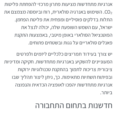
אנרגיות מתחדשות מציעות פתרון מרכזי להפחתת פליטות
CO₂. השימוש באנרגיה סולארית, רוח וביומסה מצמצם את
התלות בדלקים פוסיליים ומפחית את פליטת הפחמן.
ישראל, עם השמש השופעת שלה, יכולה לנצל את
הפוטנציאל הסולארי באופן מיטבי, באמצעות התקנת
פאנלים סולאריים על גגות ובשטחים פתוחים.
יש צורך בעידוד תמריצים כלכליים ליזמים ולפרטים
המעוניינים להשקיע באנרגיות מתחדשות. חקיקה ומדיניות
ציבורית צריכות לתמוך בהתקנת טכנולוגיות ירוקות
ובפיתוח תשתיות מתאימות. כך, ניתן ליצור תהליך שבו
אנרגיות מתחדשות יהפכו לאופציה הכדאית והנפוצה
ביותר.
חדשנות בתחום התחבורה