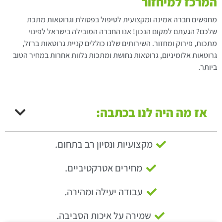
המרכז למיחזור
מחפשים חברה אמינה ומקצועית לטיפול בפסולת וגרוטאות מתכת
שלכם? הגעתם למקום הנכון! אנו החברה המובילה בישראל לפינוי
מתכות, פירוק ומחזור. השירותים שלנו כוללים קניית גרוטאות ברזל,
גרוטאות אלומיניום, גרוטאות נחושת ומתכות נלוות אחרות במחיר הטוב
ביותר.
אז מה היה לנו בכתבה:
מקצועיות ונסיון רב בתחום.
מחירים אטרקטיביים.
עבודה יעילה ומהירה.
שמירה על איכות הסביבה.