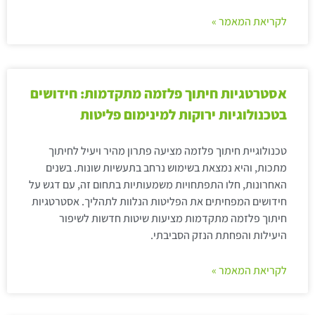
לקריאת המאמר »
אסטרטגיות חיתוך פלזמה מתקדמות: חידושים
בטכנולוגיות ירוקות למינימום פליטות
טכנולוגיית חיתוך פלזמה מציעה פתרון מהיר ויעיל לחיתוך
מתכות, והיא נמצאת בשימוש נרחב בתעשיות שונות. בשנים
האחרונות, חלו התפתחויות משמעותיות בתחום זה, עם דגש על
חידושים המפחיתים את הפליטות הנלוות לתהליך. אסטרטגיות
חיתוך פלזמה מתקדמות מציעות שיטות חדשות לשיפור
היעילות והפחתת הנזק הסביבתי.
לקריאת המאמר »