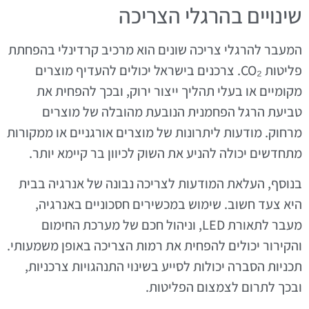
שינויים בהרגלי הצריכה
המעבר להרגלי צריכה שונים הוא מרכיב קרדינלי בהפחתת
פליטות CO₂. צרכנים בישראל יכולים להעדיף מוצרים
מקומיים או בעלי תהליך ייצור ירוק, ובכך להפחית את
טביעת הרגל הפחמנית הנובעת מהובלה של מוצרים
מרחוק. מודעות ליתרונות של מוצרים אורגניים או ממקורות
מתחדשים יכולה להניע את השוק לכיוון בר קיימא יותר.
בנוסף, העלאת המודעות לצריכה נבונה של אנרגיה בבית
היא צעד חשוב. שימוש במכשירים חסכוניים באנרגיה,
מעבר לתאורת LED, וניהול חכם של מערכת החימום
והקירור יכולים להפחית את רמות הצריכה באופן משמעותי.
תכניות הסברה יכולות לסייע בשינוי התנהגויות צרכניות,
ובכך לתרום לצמצום הפליטות.