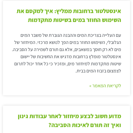
אינסטלטור ברחובות ממליץ: איך למקסם את
השימוש החוזר במים בשיטות מתקדמות
עם העלייה בצריכת המים וההבנה הגוברת של משבר המים
הגלובלי, השימוש החוזר במים הפך לנושא מרכזי. המיחזור של
מים לא רק חוסך במשאבים, אלא גם תורם לשמירה על הסביבה.
אינסטלטור מומלץ ברחובות מדגיש את החשיבות של יישום
שיטות מתקדמות למיחזור מים, ומזכיר כי כל אחד יכול לתרום
לצמצום בזבוז המים בבית.
לקריאת המאמר »
מדוע חשוב לבצע מיחזור לאחר עבודות גינון
ואיך זה תורם לאיכות הסביבה?