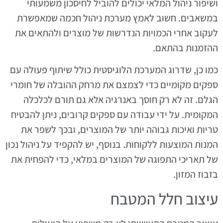
ושיפור ניהול המלאי יכולים להוביל לחיסכון משמעותי
במשאבים. חשוב לאמץ מערכת ניהול חכמה שמאפשרת
לעקוב אחרי הכמויות הנדרשות של מוצרים ולהתאים את
ההזמנות בהתאם.
כמו כן, שדרוג המערכת הלוגיסטית כולל שיתוף פעולה עם
ספקים מקומיים כדי לצמצם את מרחק ההובלה של חומרי
הגלם. זה לא רק חוסך באנרגיה אלא גם תורם לכלכלה
המקומית. על ידי עבודה עם ספקים קרובים, ניתן להבטיח
טריות ואיכות גבוהה יותר של המוצרים, ובכך לשפר את
המנות המוצעות ללקוחות. בנוסף, יש להקפיד על ניהול נכון
של תאריכי התפוגה של המוצרים במלאי, כדי להפחית את
בזבוז המזון.
עיצוב חלל המטבח