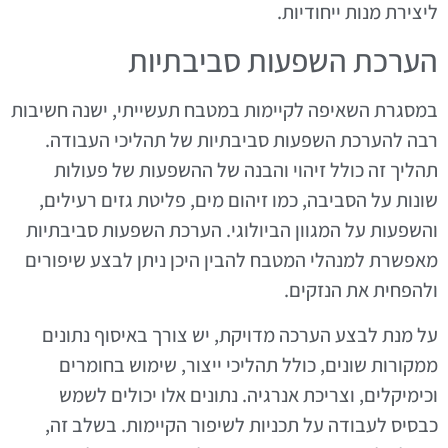
ליצירת מנות ייחודיות.
הערכת השפעות סביבתיות
במסגרת השאיפה לקיימות במטבח תעשייתי, ישנה חשיבות
רבה להערכת השפעות סביבתיות של תהליכי העבודה.
תהליך זה כולל זיהוי והבנה של ההשפעות של פעולות
שונות על הסביבה, כמו זיהום מים, פליטת גזים רעילים,
והשפעות על המגוון הביולוגי. הערכת השפעות סביבתיות
מאפשרת למנהלי המטבח להבין היכן ניתן לבצע שיפורים
ולהפחית את הנזקים.
על מנת לבצע הערכה מדויקת, יש צורך באיסוף נתונים
ממקורות שונים, כולל תהליכי ייצור, שימוש בחומרים
וכימיקלים, וצריכת אנרגיה. נתונים אלו יכולים לשמש
כבסיס לעבודה על תכניות לשיפור הקיימות. בשלב זה,