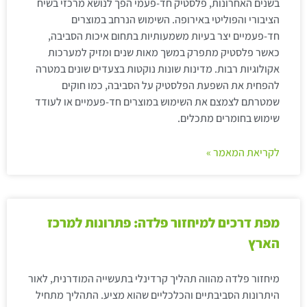
בשנים האחרונות, פלסטיק חד-פעמי הפך לנושא מרכזי בשיח
הציבורי והפוליטי באירופה. השימוש הנרחב במוצרים
חד-פעמיים יצר בעיות משמעותיות בתחום איכות הסביבה,
כאשר פלסטיק מתפרק במשך מאות שנים ומזיק למערכות
אקולוגיות רבות. מדינות שונות נוקטות בצעדים שונים במטרה
להפחית את השפעת הפלסטיק על הסביבה, כמו חוקים
שמטרתם לצמצם את השימוש במוצרים חד-פעמיים או לעודד
שימוש בחומרים מתכלים.
לקריאת המאמר »
מפת דרכים למיחזור פלדה: פתרונות למרכז
הארץ
מיחזור פלדה מהווה תהליך קרדינלי בתעשייה המודרנית, לאור
היתרונות הסביבתיים והכלכליים שהוא מציע. התהליך מתחיל