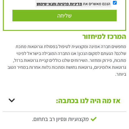
הנכם מאשרים את
מדיניות פרטיות
ותנאי שימוש
שליחה
המרכז למיחזור
מחפשים חברה אמינה ומקצועית לטיפול בפסולת וגרוטאות מתכת
שלכם? הגעתם למקום הנכון! אנו החברה המובילה בישראל לפינוי
מתכות, פירוק ומחזור. השירותים שלנו כוללים קניית גרוטאות ברזל,
גרוטאות אלומיניום, גרוטאות נחושת ומתכות נלוות אחרות במחיר הטוב
ביותר.
אז מה היה לנו בכתבה:
מקצועיות ונסיון רב בתחום.