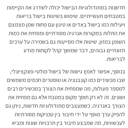
חדשנות במתודולוגיות הבישול יכולה לשדרג את הקיימות
במטבחים תעשייתיים. שימוש בשיטות בישול בריאות
ויעילות כמו בישול באדים או טיגון עם פחות שמן מצמצם
את התלות במקורות אנרגיה מסורתיים ומפחית את כמות
השומן במזון. שיטות אלו מסייעות גם בשמירה על ערכים
תזונתיים גבוהים, דבר שמושך קהל לקוחות מודע
לבריאות.
בנוסף, אפשר לאמץ גישות של בישול מולטי-פונקציונלי,
שבו מכשירים כמו קונבנציה או טוסטרים חכמים משמשים
למספר פעולות, מה שמפחית את הצורך במכשירים רבים
ושונים. זה לא רק חוסך מקום במטבח אלא גם מפחית את
הצורך באנרגיה. כשמעצבים מתודולוגיות חדשות, ניתן גם
להפיק ערך מוסף על ידי חיבור בין טכניקות מסורתיות
לעכשוויות, מה שמבצע חיבור בין תרבויות שונות ומביא