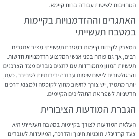
המחויבות לשיטות עבודה ברות קיימא.
האתגרים וההזדמנויות בקיימות
במטבח תעשייתי
המאבק לקידום קיימות במטבח תעשייתי מציב אתגרים
רבים, אך גם פותח בפני אנשי המקצוע הזדמנויות חדשות.
תעשיות המזון מתמודדות עם לחצים גוברים מצד הצרכנים
והרגולטורים ליישם שיטות עבודה ידידותיות לסביבה. כעת,
יותר מתמיד, יש צורך לחשוב מחוץ לקופסה ולמצוא דרכים
חדשניות לשפר את התהליכים הקיימים.
הגברת המודעות הציבורית
העלאת המודעות לצורך בקיימות במטבח תעשייתי היא
צעד קרדינלי. תוכניות חינוך והדרכה, המיועדות לעובדים