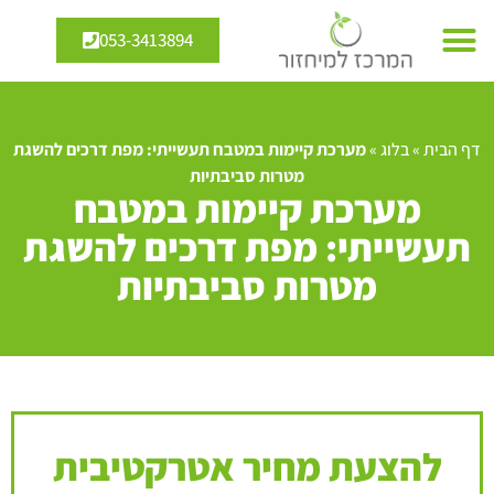
053-3413894
דף הבית
»
בלוג
»
מערכת קיימות במטבח תעשייתי: מפת דרכים להשגת
מטרות סביבתיות
מערכת קיימות במטבח
תעשייתי: מפת דרכים להשגת
מטרות סביבתיות
להצעת מחיר אטרקטיבית