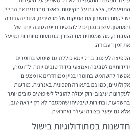
עיצוב המטבח התעשייתי לא רק משפיע על היעילות
התפעולית, אלא גם על הקיימות. כאשר מתכננים את החלל,
יש לקחת בחשבון את המיקום של מכשירים, אזורי העבודה
והאחסון. עיצוב נכון יכול להבטיח זרימה טובה יותר של
העבודה, מה שמפחית את הצורך בתנועות מיותרות ומייעל
את זמן העבודה.
הקפיצה לעיצוב בר קיימא כוללת גם שימוש בחומרים
ידידותיים לסביבה ואמצעי בידוד טובים יותר. לדוגמה,
אפשר להשתמש בחומרי בניין ממוחזרים או מצעים
אקולוגיים, כמו גם בתאורה חסכונית באנרגיה. מודעות
לעקרונות עיצוב ירוק יכולה להוביל לשיפוטים טובים יותר
בהשקעות ובחירות שיבטיחו שהמטבח לא רק ייראה טוב,
אלא גם יפעל בצורה יעילה ואחראית.
חדשנות במתודולוגיות בישול