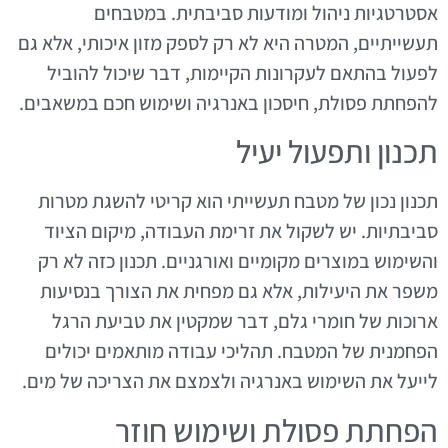
אסטרטגיות ניהול ומודעות סביבתית. במטבחים
תעשייתיים, המטרה היא לא רק לספק מזון איכותי, אלא גם
לפעול בהתאם לעקרונות הקיימות, דבר שיכול להוביל
להפחתת פסולת, חיסכון באנרגיה ושימוש חכם במשאבים.
תכנון ותפעול יעיל
תכנון נכון של מטבח תעשייתי הוא קריטי להשגת מטרות
סביבתיות. יש לשקול את זרימת העבודה, מיקום הציוד
והשימוש במוצרים מקומיים ואורגניים. תכנון כזה לא רק
משפר את היעילות, אלא גם מפחית את הצורך בנסיעות
ארוכות של חומרי גלם, דבר שמקטין את טביעת הרגל
הפחמנית של המטבח. תהליכי עבודה מותאמים יכולים
לייעל את השימוש באנרגיה ולצמצם את הצריכה של מים.
הפחתת פסולת ושימוש חוזר