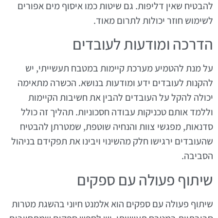
להבטיח שאין דליפות. גם שיטות כמו איסוף מים אפורים
לשימוש חוזר יכולות לתרום מאוד.
הדרכה ומודעות לעובדים
על מנת להטמיע מערכת קיימות במטבח תעשייתי, יש
להקנות לעובדים ידע ומודעות בנושא. הכשרה מתאימה
יכולה להקל על העובדים להבין את חשיבות הקיימות
וללמד אותם טכניקות עבודה חסכוניות. תהליך זה כולל
סדנאות, מפגשי צוות והנחיה שוטפת, שמטרתן להבטיח
שהעובדים ירגישו חלק מהשינוי ויבינו את תפקידם בניהול
הסביבה.
שיתוף פעולה עם ספקים
שיתוף פעולה עם ספקים הוא אלמנט חיוני בהשגת מטרות