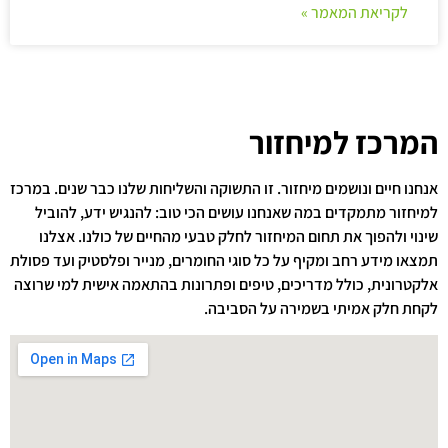
לקריאת המאמר »
המרכז למיחזור
אנחנו חיים ונושמים מיחזור. זו התשוקה והשליחות שלנו כבר שנים. במרכז
למיחזור מתמקדים במה שאנחנו עושים הכי טוב: להנגיש ידע, להוביל
שינוי ולהפוך את תחום המיחזור לחלק טבעי מהחיים של כולנו. אצלנו
תמצאו מידע רחב ומקיף על כל סוגי החומרים, מנייר ופלסטיק ועד פסולת
אלקטרונית, כולל מדריכים, טיפים ופתרונות בהתאמה אישית למי שרוצה
לקחת חלק אמיתי בשמירה על הסביבה.