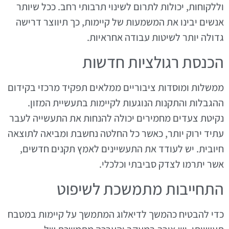
וללקוחות, יכולות לתרום לשינוי תרבותי רחב. ככל שיותר
אנשים יבינו את המשמעות של קיימות, כך תיווצר דרישה
גדולה יותר לשיטות עבודה אחראיות.
הכנסת רגולציות חדשות
ממשלות ומוסדות ציבוריים ממלאים תפקיד מרכזי בקידום
ההגבלות והתקנות הנוגעות לקיימות בתעשיית המזון.
נקיטת צעדים מחמירים יכולה להנחות את התעשייה לעבר
עתיד ירוק יותר, כאשר כל החלטה נחשבת ומביאה לתוצאה
חיובית. יש לעודד את התעשיינים לאמץ תקנים חדשים,
אשר יתרמו לצדק סביבתי וכלכלי.
התחייבות מתמשכת לשיפוט
כדי להבטיח כהמשך לדיאלוג המתמשך על קיימות במטבח