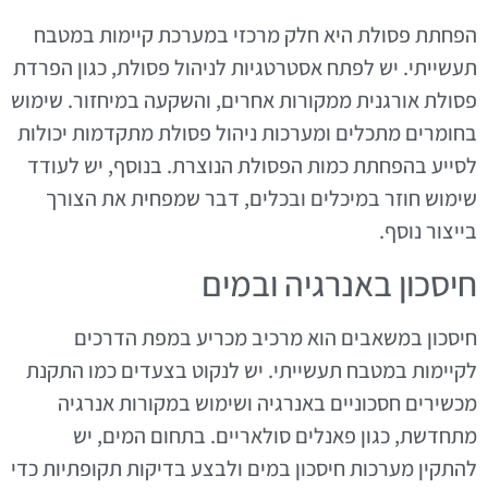
הפחתת פסולת היא חלק מרכזי במערכת קיימות במטבח
תעשייתי. יש לפתח אסטרטגיות לניהול פסולת, כגון הפרדת
פסולת אורגנית ממקורות אחרים, והשקעה במיחזור. שימוש
בחומרים מתכלים ומערכות ניהול פסולת מתקדמות יכולות
לסייע בהפחתת כמות הפסולת הנוצרת. בנוסף, יש לעודד
שימוש חוזר במיכלים ובכלים, דבר שמפחית את הצורך
בייצור נוסף.
חיסכון באנרגיה ובמים
חיסכון במשאבים הוא מרכיב מכריע במפת הדרכים
לקיימות במטבח תעשייתי. יש לנקוט בצעדים כמו התקנת
מכשירים חסכוניים באנרגיה ושימוש במקורות אנרגיה
מתחדשת, כגון פאנלים סולאריים. בתחום המים, יש
להתקין מערכות חיסכון במים ולבצע בדיקות תקופתיות כדי