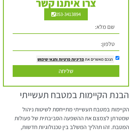
צרו איתנו קשר
053-3413894
הנכם מאשרים את
מדיניות פרטיות
ותנאי שימוש
שליחה
הבנת הקיימות במטבח תעשייתי
הקיימות במטבח תעשייתי מתייחסת לשיטות ניהול
שמטרתן לצמצם את ההשפעה הסביבתית של פעולות
המטבח. זהו תהליך המשלב בין טכנולוגיות חדשות,