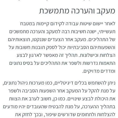
מעקב והערכה מתמשכת
לאחר יישום שיטות עבודה לקידום קיימות במטבח
תעשייתי, ישנה חשיבות רבה למעקב והערכה מתמשכים
של התהליכים. מעקב אחר הצעדים שננקטו, תוצאותיהם
והשפעותיהם הסביבתיות יכול לספק תובנות חשובות על
הצלחות וכישלונות. תהליך זה מאפשר לארגון לבצע
התאמות נדרשות ולשפר את התהליכים על בסיס נתונים
ומדדים מדויקים.
ניתן להשתמש בכלים דיגיטליים, כמו מערכות ניהול נתונים,
על מנת להקל על המעקב אחר השפעות הסביבה ולשפר
את היכולת לבצע שינויים. כמו כן, חשוב לערב את הצוות
בתהליך ההערכה, על מנת להבטיח שהעובדים יהיו מודעים
להצלחות ולתחומים שדורשים שיפור, ובכך לחזק את