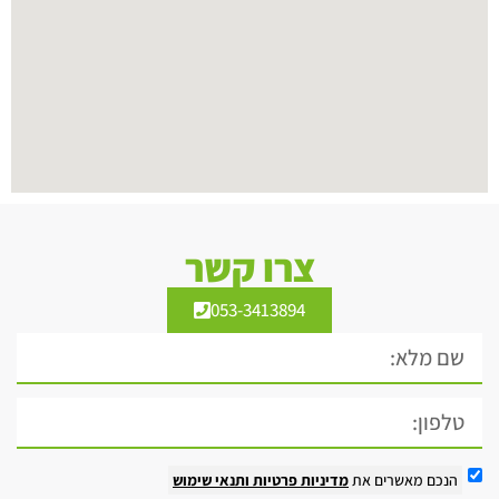
צרו קשר
053-3413894
הנכם מאשרים את
מדיניות פרטיות
ותנאי שימוש