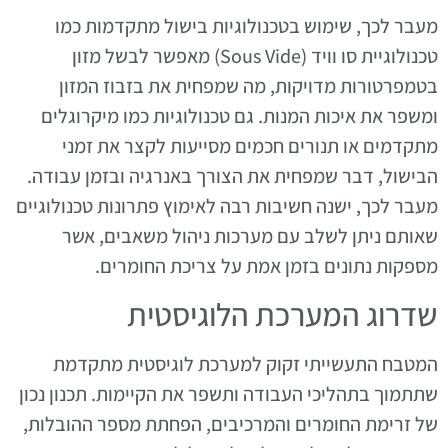
מעבר לכך, שימוש בטכנולוגיות בישול מתקדמות כמו
טכנולוגיית סו וויד (Sous Vide) מאפשר לבשל מזון
בטמפרטורות מדויקות, מה שמפחית את בזבוז המזון
ומשפר את איכות המנות. גם טכנולוגיות כמו מיקרוגלים
מתקדמים או תנורים חכמים מסייעות לקצר את זמני
הבישול, דבר שמפחית את הצורך באנרגיה ובזמן עבודה.
מעבר לכך, ישנה חשיבות רבה לאימוץ פתרונות טכנולוגיים
שאותם ניתן לשלב עם מערכות ניהול משאבים, אשר
מספקות נתונים בזמן אמת על צריכת החומרים.
שדרוג המערכת הלוגיסטית
המטבח התעשייתי זקוק למערכת לוגיסטית מתקדמת
שתתמוך בתהליכי העבודה ותשפר את הקיימות. תכנון נכון
של זרימת החומרים והמרכיבים, הפחתת מספר ההובלות,