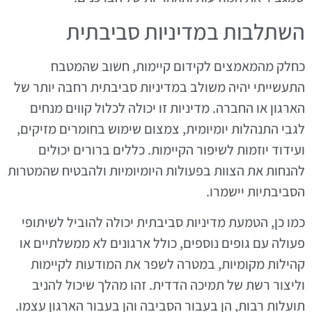
השתלבות במדיניות סביבתית
כחלק מהמאמצים לקידום קיימות, חשוב שהמטבח
התעשייתי יהיה משולב במדיניות סביבתית רחבה יותר של
הארגון או החברה. מדיניות זו יכולה לכלול קווים מנחים
לגבי התנהלות יומיומית, צמצום שימוש בחומרים מזיקים,
ועידוד יוזמות לשיפור הקיימות. כללים ברורים יכולים
להנחות את הצוות בפעולות היומיומיות ולהבטיח שהמטרות
הסביבתיות יישמרו.
כמו כן, הטמעת מדיניות סביבתית יכולה להוביל לשיתופי
פעולה עם גופים נוספים, כולל ארגונים לא ממשלתיים או
קהילות מקומיות, במטרה לשפר את המודעות לקיימות
וליצור רשת של תמיכה הדדית. זהו מהלך שיכול להניב
תועלות רבות, הן בעבור הסביבה והן בעבור הארגון עצמו.