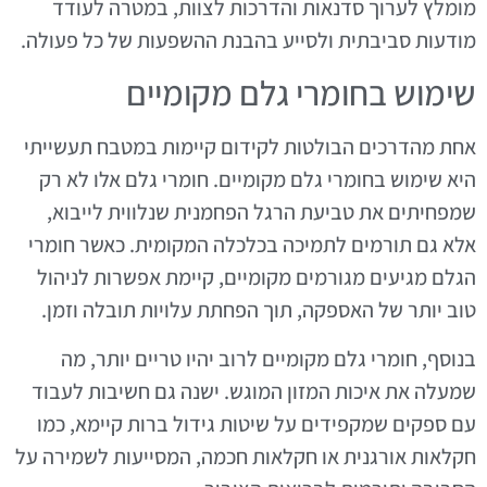
מומלץ לערוך סדנאות והדרכות לצוות, במטרה לעודד
מודעות סביבתית ולסייע בהבנת ההשפעות של כל פעולה.
שימוש בחומרי גלם מקומיים
אחת מהדרכים הבולטות לקידום קיימות במטבח תעשייתי
היא שימוש בחומרי גלם מקומיים. חומרי גלם אלו לא רק
שמפחיתים את טביעת הרגל הפחמנית שנלווית לייבוא,
אלא גם תורמים לתמיכה בכלכלה המקומית. כאשר חומרי
הגלם מגיעים מגורמים מקומיים, קיימת אפשרות לניהול
טוב יותר של האספקה, תוך הפחתת עלויות תובלה וזמן.
בנוסף, חומרי גלם מקומיים לרוב יהיו טריים יותר, מה
שמעלה את איכות המזון המוגש. ישנה גם חשיבות לעבוד
עם ספקים שמקפידים על שיטות גידול ברות קיימא, כמו
חקלאות אורגנית או חקלאות חכמה, המסייעות לשמירה על