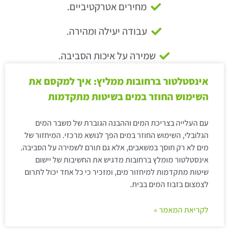
מחירים אטרקטיביים.
עבודה יעילה ומהירה.
שמירה על איכות הסביבה.
אינסטלטור ברחובות ממליץ: איך למקסם את
השימוש החוזר במים בשיטות מתקדמות
עם העלייה בצריכת המים וההבנה הגוברת של משבר המים
הגלובלי, השימוש החוזר במים הפך לנושא מרכזי. המיחזור של
מים לא רק חוסך במשאבים, אלא גם תורם לשמירה על הסביבה.
אינסטלטור מומלץ ברחובות מדגיש את החשיבות של יישום
שיטות מתקדמות למיחזור מים, ומזכיר כי כל אחד יכול לתרום
לצמצום בזבוז המים בבית.
לקריאת המאמר »