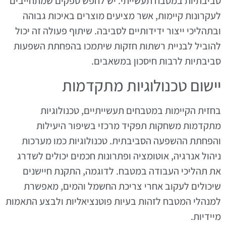
סביבתיות במטבח תעשייתי. יש לחפש ספקים שמתחייבים
לעקרונות קיימות, אשר מציעים מוצרים באיכות גבוהה
ובתהליכי ייצור ידידותיים לסביבה. שיתוף פעולה זה יכול
להוביל לבניית רשתות חזקות שיתמכו בהפחתת השפעות
סביבתיות לרבות חיסכון במשאבים.
יישום טכנולוגיות מתקדמות
בחזית הקיימות במטבחים תעשייתיים, טכנולוגיות
מתקדמות משחקות תפקיד מרכזי בשיפור היעילות
והפחתת ההשפעה הסביבתית. טכנולוגיות כמו מערכות
ניהול אנרגיה, אוטומציה ופתרונות חכמים יכולים לשדרג
את תהליכי העבודה במטבח. לדוגמה, התקנת חיישנים
שיכולים לעקוב אחרי צריכת החשמל והמים, מאפשרת
למנהלי המטבח לזהות בעיות פוטנציאליות ולבצע התאמות
מיידיות.