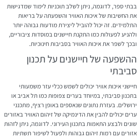
בבתי ספר, לדוגמה, ניתן לשלב תוכניות לימוד שמדגישות
את החשיבות של איכות האוויר והשפעתה על בריאות
התלמידים. זה יכול להוביל ליצירת מודעות גבוהה יותר
ולהניע לפעולות כמו התקנת חיישנים במוסדות ציבוריים,
ובכך לשפר את איכות האוויר בסביבות חינוכיות.
ההשפעה של חיישנים על תכנון
סביבתי
חיישני איכות אוויר יכולים לשמש ככלי עזר משמעותי
בתכנון סביבתי, במיוחד בערים צפופות כמו תל אביב או
ירושלים. בעזרת נתונים שנאספים באופן רציף, מתכנני
ערים יכולים להבין את הדינמיקה של זיהום האוויר באזורים
שונים ולבצע התאמות בתכנון העירוני. לדוגמה, ניתן לזהות
אזורים עם רמות זיהום גבוהות ולפעול לשיפור תשתיות