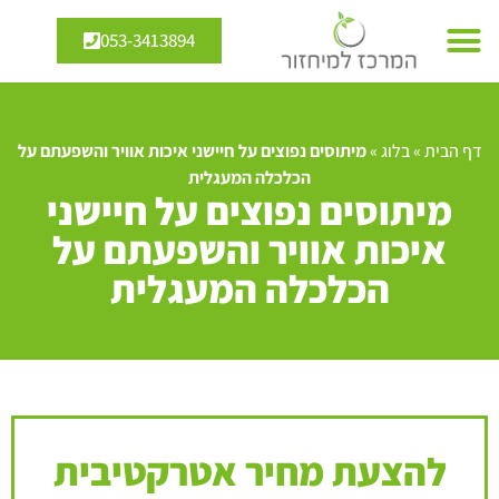
053-3413894
דף הבית
»
בלוג
»
מיתוסים נפוצים על חיישני איכות אוויר והשפעתם על
הכלכלה המעגלית
מיתוסים נפוצים על חיישני
איכות אוויר והשפעתם על
הכלכלה המעגלית
להצעת מחיר אטרקטיבית