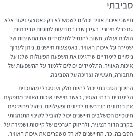
סביבתי
חיישני איכות אוויר יכולים לשמש לא רק כאמצעי ניטור אלא
גם ככלי חינוכי. בעידן שבו המודעות לסוגיות סביבתיות
הולכת ועולה, חשוב להנחיל לתלמידים את החשיבות של
שמירה על איכות האוויר. באמצעות חיישנים, ניתן לערוך
ניסויים לימודיים שידגימו את השפעת הפעולות שלנו על
איכות האוויר. התלמידים יכולים ללמוד על ההשפעות של
תחבורה, תעשייה וצריכה על הסביבה.
החינוך הסביבתי יכול להיות חלק אינטגרלי מהתכנית
הלימודית בבתי הספר, כאשר חיישני איכות האוויר מספקים
את הנתונים הנדרשים לדיונים ופעילויות. ניהול פרויקטים
חינוכיים המשלבים חיישנים יכול להוביל לשינוי התנהגותי
בקרב הדור הצעיר, ולחיזוק הערכים של קיימות ושמירה על
הסביבה. כך, החיישנים לא רק משפרים את איכות האוויר,