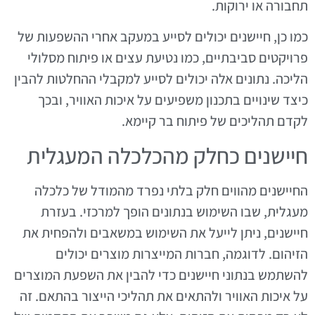
תחבורה או ירוקות.
כמו כן, חיישנים יכולים לסייע במעקב אחרי ההשפעות של
פרויקטים סביבתיים, כמו נטיעת עצים או פיתוח מסלולי
הליכה. נתונים אלה יכולים לסייע למקבלי ההחלטות להבין
כיצד שינויים בתכנון משפיעים על איכות האוויר, ובכך
לקדם תהליכים של פיתוח בר קיימא.
חיישנים כחלק מהכלכלה המעגלית
החיישנים מהווים חלק בלתי נפרד מהמודל של כלכלה
מעגלית, שבו השימוש בנתונים הופך למרכזי. בעזרת
חיישנים, ניתן לייעל את השימוש במשאבים ולהפחית את
הזיהום. לדוגמה, חברות המייצרות מוצרים יכולים
להשתמש בנתוני חיישנים כדי להבין את השפעת המוצרים
על איכות האוויר ולהתאים את תהליכי הייצור בהתאם. זה