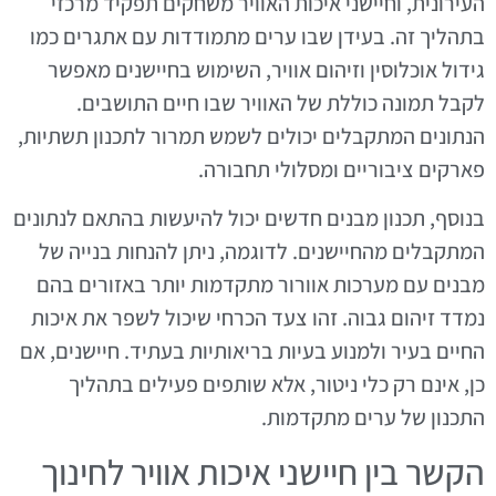
העירונית, וחיישני איכות האוויר משחקים תפקיד מרכזי
בתהליך זה. בעידן שבו ערים מתמודדות עם אתגרים כמו
גידול אוכלוסין וזיהום אוויר, השימוש בחיישנים מאפשר
לקבל תמונה כוללת של האוויר שבו חיים התושבים.
הנתונים המתקבלים יכולים לשמש תמרור לתכנון תשתיות,
פארקים ציבוריים ומסלולי תחבורה.
בנוסף, תכנון מבנים חדשים יכול להיעשות בהתאם לנתונים
המתקבלים מהחיישנים. לדוגמה, ניתן להנחות בנייה של
מבנים עם מערכות אוורור מתקדמות יותר באזורים בהם
נמדד זיהום גבוה. זהו צעד הכרחי שיכול לשפר את איכות
החיים בעיר ולמנוע בעיות בריאותיות בעתיד. חיישנים, אם
כן, אינם רק כלי ניטור, אלא שותפים פעילים בתהליך
התכנון של ערים מתקדמות.
הקשר בין חיישני איכות אוויר לחינוך