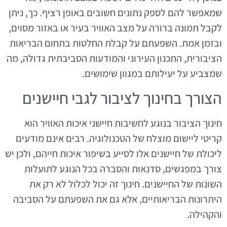
שמאפשר להם לספק נתונים חשובים באופן רציף. כך, ניתן
לקבל תמונה ברורה על מצב האוויר בעיר או באזור מסוים,
ובזמן אמת. השפעתם על קבלת החלטות בתחום הבריאות
הציבורית, התכנון העירוני והמודעות הסביבתית גדולה, מה
שמצביע על יעילותם במגוון שימושים.
הצורך בחינוך לציבור לגבי חיישנים
חינוך הציבור בנוגע לחשיבות חיישני איכות האוויר הוא
קריטי ליישום מוצלח של הטכנולוגיה. רבים אינם מודעים
ליכולת של חיישנים אלו לסייע בשיפור איכות חייהם, ולכן יש
צורך במפגשים, סדנאות והסברה בכל הנוגע לתועלות
השונות של החיישנים. חינוך זה יכול לכלול לא רק את
היתרונות הבריאותיים, אלא גם את השפעתם על הסביבה
והקהילה.