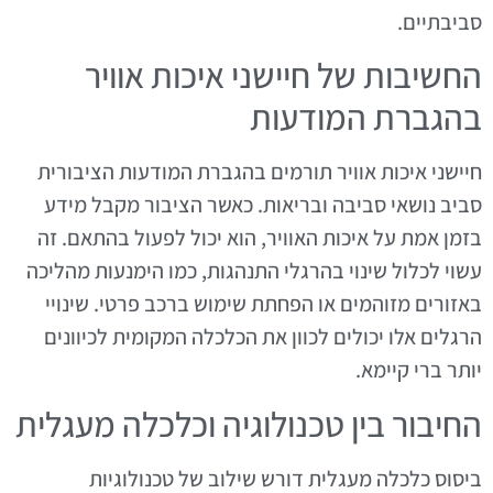
סביבתיים.
החשיבות של חיישני איכות אוויר
בהגברת המודעות
חיישני איכות אוויר תורמים בהגברת המודעות הציבורית
סביב נושאי סביבה ובריאות. כאשר הציבור מקבל מידע
בזמן אמת על איכות האוויר, הוא יכול לפעול בהתאם. זה
עשוי לכלול שינוי בהרגלי התנהגות, כמו הימנעות מהליכה
באזורים מזוהמים או הפחתת שימוש ברכב פרטי. שינויי
הרגלים אלו יכולים לכוון את הכלכלה המקומית לכיוונים
יותר ברי קיימא.
החיבור בין טכנולוגיה וכלכלה מעגלית
ביסוס כלכלה מעגלית דורש שילוב של טכנולוגיות