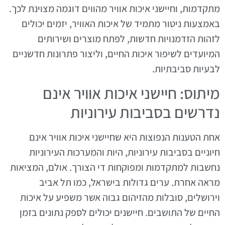
מתקדמות, וחיישני איכות אוויר מהווים דוגמה מצוינת לכך.
באמצעות ניטור מתמיד של איכות האוויר, יזמים יכולים
לזהות הזדמנויות חדשות, לפתח מוצרים ושירותים
המיועדים לשיפור איכות החיים, וליצור פתרונות חדשניים
לבעיות סביבתיות.
מיתוס: חיישני איכות אוויר אינם
נדרשים בסביבות עירוניות
אחת הטענות הנפוצות היא שחיישני איכות אוויר אינם
חיוניים בסביבות עירוניות, היות והמערכות העירוניות
נחשבות למתקדמות ומפוקחות די הצורך. אולם, המציאות
מראה אחרת. ערים גדולות בישראל, כמו תל אביב
וירושלים, סובלות מהזיהום גבוה אשר משפיע על איכות
החיים של התושבים. חיישנים יכולים לספק נתונים בזמן