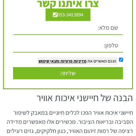
צרו איתנו קשר
053-3413894
הנכם מאשרים את
מדיניות פרטיות
ותנאי שימוש
שליחה
הבנה של חיישני איכות אוויר
חיישני איכות אוויר הפכו לכלים חיוניים במאבק לשיפור
הסביבה ובריאות הציבור. מכשירים אלו מאפשרים מדידה
רציפה של רמות זיהום האוויר, כגון חלקיקים, גזים רעילים