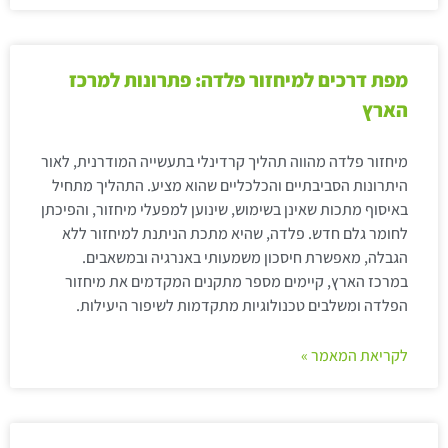
מפת דרכים למיחזור פלדה: פתרונות למרכז
הארץ
מיחזור פלדה מהווה תהליך קרדינלי בתעשייה המודרנית, לאור
היתרונות הסביבתיים והכלכליים שהוא מציע. התהליך מתחיל
באיסוף מתכות שאינן בשימוש, שינוען למפעלי מיחזור, והפיכתן
לחומר גלם חדש. פלדה, שהיא מתכת הניתנת למיחזור ללא
הגבלה, מאפשרת חיסכון משמעותי באנרגיה ובמשאבים.
במרכז הארץ, קיימים מספר מתקנים המקדמים את מיחזור
הפלדה ומשלבים טכנולוגיות מתקדמות לשיפור היעילות.
לקריאת המאמר »