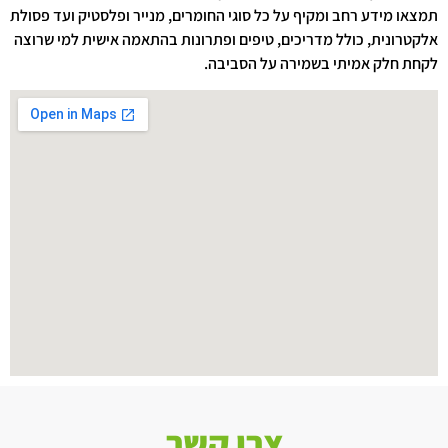
תמצאו מידע רחב ומקיף על כל סוגי החומרים, מנייר ופלסטיק ועד פסולת
אלקטרונית, כולל מדריכים, טיפים ופתרונות בהתאמה אישית למי שרוצה
לקחת חלק אמיתי בשמירה על הסביבה.
צרו קשר