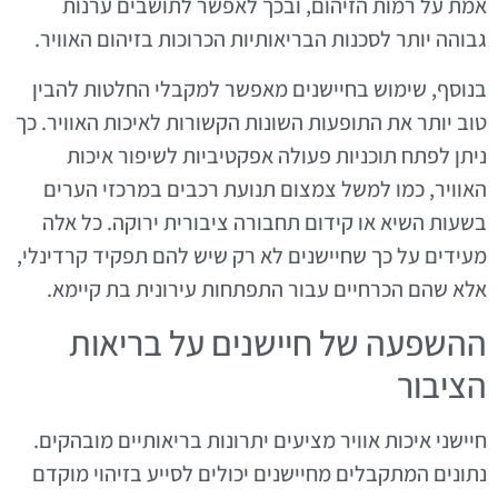
אמת על רמות הזיהום, ובכך לאפשר לתושבים ערנות
גבוהה יותר לסכנות הבריאותיות הכרוכות בזיהום האוויר.
בנוסף, שימוש בחיישנים מאפשר למקבלי החלטות להבין
טוב יותר את התופעות השונות הקשורות לאיכות האוויר. כך
ניתן לפתח תוכניות פעולה אפקטיביות לשיפור איכות
האוויר, כמו למשל צמצום תנועת רכבים במרכזי הערים
בשעות השיא או קידום תחבורה ציבורית ירוקה. כל אלה
מעידים על כך שחיישנים לא רק שיש להם תפקיד קרדינלי,
אלא שהם הכרחיים עבור התפתחות עירונית בת קיימא.
ההשפעה של חיישנים על בריאות
הציבור
חיישני איכות אוויר מציעים יתרונות בריאותיים מובהקים.
נתונים המתקבלים מחיישנים יכולים לסייע בזיהוי מוקדם