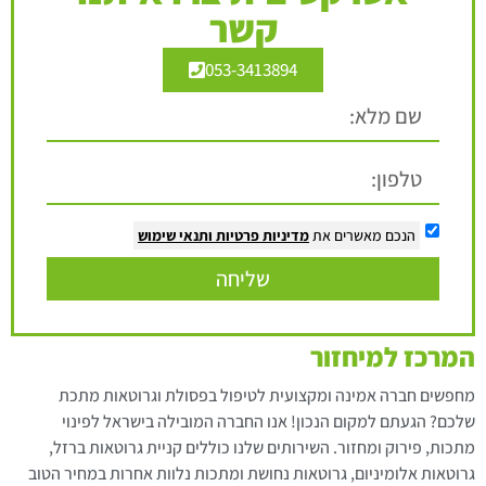
קשר
053-3413894
הנכם מאשרים את
מדיניות פרטיות
ותנאי שימוש
שליחה
המרכז למיחזור
מחפשים חברה אמינה ומקצועית לטיפול בפסולת וגרוטאות מתכת
שלכם? הגעתם למקום הנכון! אנו החברה המובילה בישראל לפינוי
מתכות, פירוק ומחזור. השירותים שלנו כוללים קניית גרוטאות ברזל,
גרוטאות אלומיניום, גרוטאות נחושת ומתכות נלוות אחרות במחיר הטוב