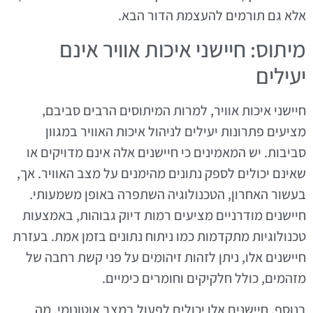
אלא גם תורמים להעצמת הדור הבא.
מיתוס: חיישני איכות אוויר אינם
יעילים
חיישני איכות אוויר, למרות המיתוסים הרבים סביבם,
מציעים פתרונות יעילים לניהול איכות האוויר במגוון
סביבות. יש המאמינים כי חיישנים אלה אינם מדויקים או
שאינם יכולים לספק נתונים מהימנים על מצב האוויר. אך,
בעשור האחרון, הטכנולוגיה השתפרה באופן משמעותי.
חיישנים מודרניים מציעים רמות דיוק גבוהות, באמצעות
טכנולוגיות מתקדמות כמו ניתוח נתונים בזמן אמת. בעזרת
חיישנים אלו, ניתן לזהות זיהומים על פני קשת רחבה של
מזהמים, כולל חלקיקים וחומרים כימיים.
בנוסף, חיישנים אלו יכולים לפעול במצב אוטונומי, מה