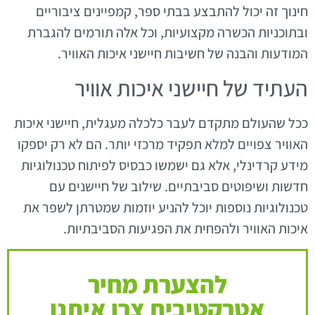
חינוך זה יכול להתבצע בבתי ספר, קמפיינים ציבוריים
ובתוכניות הכשרה מקצועיות, וכל אלה תורמים להגברת
המודעות והבנה של חשיבות חיישני איכות האוויר.
העתיד של חיישני איכות אוויר
ככל שהעולם מתקדם לעבר כלכלה מעגלית, חיישני איכות
האוויר צפויים למלא תפקיד מרכזי יותר. הם לא רק יספקו
מידע קרדינלי, אלא גם ישמשו כבסיס לפיתוח טכנולוגיות
חדשות ושיפוטים סביבתיים. שילוב של חיישנים עם
טכנולוגיות נוספות יוכל להניע יוזמות שמטרתן לשפר את
איכות האוויר ולהפחית את הפגיעות הסביבתיות.
להצערת מחיר
אטרקטיבית צרו איתנו