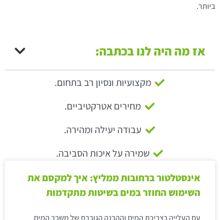
ביותר.
אז מה היה לנו בכתבה:
מקצועיות ונסיון רב בתחום.
מחירים אטרקטיביים.
עבודה יעילה ומהירה.
שמירה על איכות הסביבה.
אינסטלטור ברחובות ממליץ: איך למקסם את
השימוש החוזר במים בשיטות מתקדמות
עם העלייה בצריכת המים וההבנה הגוברת של משבר המים