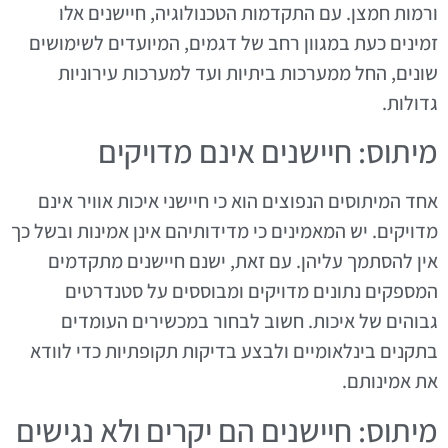
ורמות חמצן. עם התקדמות הטכנולוגיה, חיישנים אלו
זמינים כעת במגוון רחב של דגמים, המיועדים לשימושים
שונים, החל ממערכות ביתיות ועד למערכות עירוניות
גדולות.
מיתוס: חיישנים אינם מדויקים
אחד המיתוסים הנפוצים הוא כי חיישני איכות אוויר אינם
מדויקים. יש המאמינים כי מדידותיהם אינן אמינות ובשל כך
אין להסתמך עליהן. עם זאת, ישנם חיישנים מתקדמים
המספקים נתונים מדויקים ומבוססים על סטנדרטים
גבוהים של איכות. חשוב לבחור במכשירים העומדים
בתקנים בינלאומיים ולבצע בדיקות תקופתיות כדי לוודא
את אמינותם.
מיתוס: חיישנים הם יקרים ולא נגישים