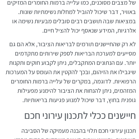
של מצבים מסוכנים, כמו עלייה ברמות החומרים המזיקים
באוויר, דבר שיכול להוביל למחלות נשימתיות שונות.
במציאות שבה תושבים רבים סובלים מבעיות נשימה או
אלרגיות, המידע שנאסף יכול להציל חיים.
לא רק שהחיישנים תורמים לבריאות הציבור, אלא הם גם
מסייעים למערכת הבריאות לספק שירותים מתקדמים
יותר. עם הנתונים המתקבלים, ניתן לקבוע חוקים ותקנות
שיגבילו את הזיהום, ובכך להקטין את העומס על המערכות
הרפואיות. לדוגמה, במקרים של עלייה ברמות החומרים
המזהמים, ניתן להנחות את הציבור להימנע מפעילות
גופנית בחוץ, דבר שיכול למנוע פגיעות בריאותיות.
חיישנים ככלי לתכנון עירוני חכם
תכנון עירוני חכם תלוי בהבנה מעמיקה של הסביבה