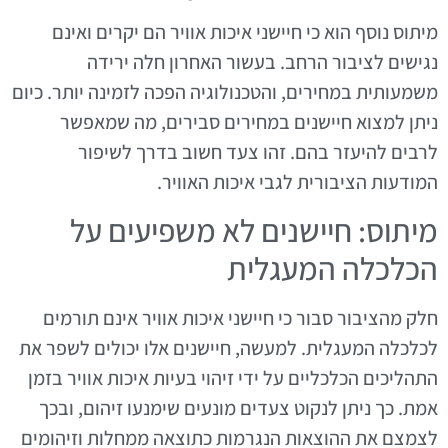
מיתוס נוסף הוא כי חיישני איכות אוויר הם יקרים ואינם
נגישים לציבור הרחב. בעשור האחרון חלה ירידה
משמעותית במחירים, והטכנולוגיה הפכה לזמינה יותר. כיום
ניתן למצוא חיישנים במחירים סבירים, מה שמאפשר
לרבים להיעזר בהם. זהו צעד חשוב בדרך לשיפור
המודעות הציבורית לגבי איכות האוויר.
מיתוס: חיישנים לא משפיעים על
הכלכלה המעגלית
חלק מהציבור סבור כי חיישני איכות אוויר אינם תורמים
לכלכלה המעגלית. למעשה, חיישנים אלו יכולים לשפר את
התהליכים הכלכליים על ידי זיהוי בעיות איכות אוויר בזמן
אמת. כך ניתן לנקוט צעדים מונעים שימנעו זיהום, ובכך
לצמצם את ההוצאות הנגרמות כתוצאה ממחלות וזיהומים