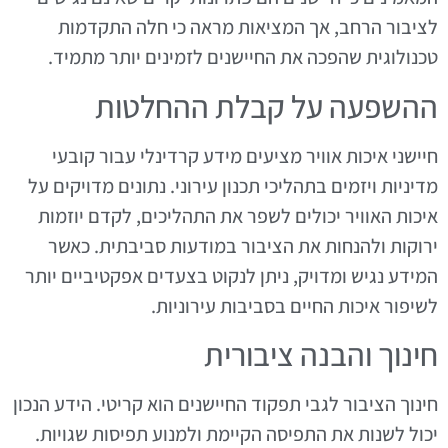
לציבור הרחב, אך המציאות מראה כי חלה התקדמות
טכנולוגית שהפכה את החיישנים לזמינים יותר מתמיד.
ההשפעה על קבלת ההחלטות
חיישני איכות אוויר מציעים מידע קרדינלי עבור קובעי
מדיניות ויזמים בתהליכי תכנון עירוני. נתונים מדויקים על
איכות האוויר יכולים לשפר את התהליכים, לקדם יוזמות
ירוקות ולהנחות את הציבור במודעות סביבתית. כאשר
המידע נגיש ומדויק, ניתן לנקוט בצעדים אפקטיביים יותר
לשיפור איכות החיים בסביבות עירוניות.
חינוך והבנה ציבורית
חינוך הציבור לגבי תפקוד החיישנים הוא קריטי. הידע הנכון
יכול לשנות את התפיסה הקיימת ולמנוע תפיסות שגויות.