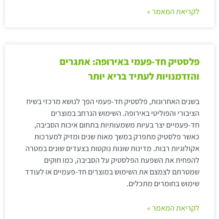
לקריאת המאמר »
פלסטיק חד-פעמי באירופה: אתגרים
והזדמנויות לעתיד בריא יותר
בשנים האחרונות, פלסטיק חד-פעמי הפך לנושא מרכזי בשיח
הציבורי והפוליטי באירופה. השימוש הנרחב במוצרים
חד-פעמיים יצר בעיות משמעותיות בתחום איכות הסביבה,
כאשר פלסטיק מתפרק במשך מאות שנים ומזיק למערכות
אקולוגיות רבות. מדינות שונות נוקטות בצעדים שונים במטרה
להפחית את השפעת הפלסטיק על הסביבה, כמו חוקים
שמטרתם לצמצם את השימוש במוצרים חד-פעמיים או לעודד
שימוש בחומרים מתכלים.
לקריאת המאמר »