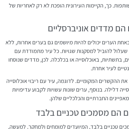
תפות. כך, הקיימות העירונית הופכת לא רק לאחריות של
 באחת הערים יכולים להיות מיושמים גם בערים אחרות, ללא
שעלול להוביל למסקנות שגויות. כל עיר מתמודדת עם
ם, בתשתיות, באוכלוסייה או בכלכלה. לכן, מדדים שנוסחו
נטיים לעיר אחרת.
את ההקשרים המקומיים. לדוגמה, עיר עם ריבוי אוכלוסייה
ייה דלילה. בנוסף, ערים שונות עשויות לקבוע עדיפויות
מאפיינים החברתיים והכלכליים שלהן.
מכים טכניים בלבד, המיועדים למומחים ולמחקר. למעשה,