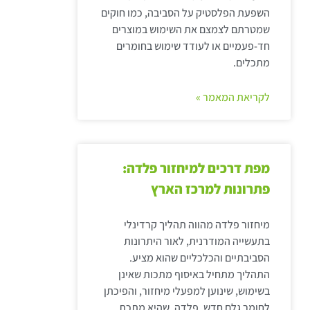
השפעת הפלסטיק על הסביבה, כמו חוקים
שמטרתם לצמצם את השימוש במוצרים
חד-פעמיים או לעודד שימוש בחומרים
מתכלים.
לקריאת המאמר »
מפת דרכים למיחזור פלדה:
פתרונות למרכז הארץ
מיחזור פלדה מהווה תהליך קרדינלי
בתעשייה המודרנית, לאור היתרונות
הסביבתיים והכלכליים שהוא מציע.
התהליך מתחיל באיסוף מתכות שאינן
בשימוש, שינוען למפעלי מיחזור, והפיכתן
לחומר גלם חדש. פלדה, שהיא מתכת