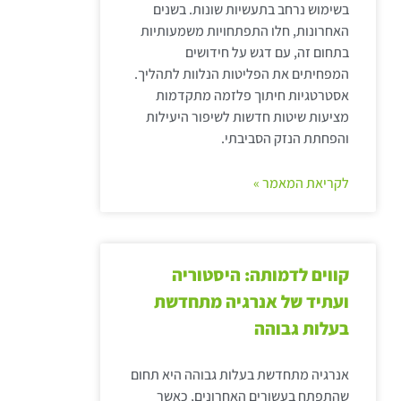
בשימוש נרחב בתעשיות שונות. בשנים
האחרונות, חלו התפתחויות משמעותיות
בתחום זה, עם דגש על חידושים
המפחיתים את הפליטות הנלוות לתהליך.
אסטרטגיות חיתוך פלזמה מתקדמות
מציעות שיטות חדשות לשיפור היעילות
והפחתת הנזק הסביבתי.
לקריאת המאמר »
קווים לדמותה: היסטוריה
ועתיד של אנרגיה מתחדשת
בעלות גבוהה
אנרגיה מתחדשת בעלות גבוהה היא תחום
שהתפתח בעשורים האחרונים, כאשר