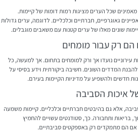
מאמינים שכל הערים מציגות רמות דומות של קיימות.
פיינים גאוגרפיים, חברתיים וכלכליים. לדוגמה, ערים גדולות
ימות שונים מאלו של ערים קטנות עם משאבים מוגבלים.
 עירוניים נועדו אך ורק למומחים בתחום. אך למעשה, כל
להבנת המדדים השונים. חשיבה ביקורתית וידע בסיסי על
נות חדשים ולהשפיע על מדיניות הקיימות בעירם.
סביבה, אלא גם בהיבטים חברתיים וכלכליים. קיימות משמעה
ך, בריאות ותחבורה. כך, סטודנטים עשויים להחמיץ
ם אם הם מתמקדים רק באספקטים סביבתיים.