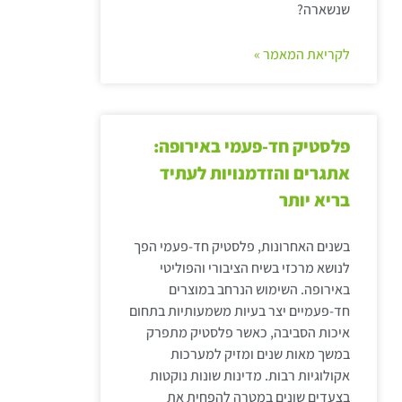
שנשארה?
לקריאת המאמר »
פלסטיק חד-פעמי באירופה:
אתגרים והזדמנויות לעתיד
בריא יותר
בשנים האחרונות, פלסטיק חד-פעמי הפך
לנושא מרכזי בשיח הציבורי והפוליטי
באירופה. השימוש הנרחב במוצרים
חד-פעמיים יצר בעיות משמעותיות בתחום
איכות הסביבה, כאשר פלסטיק מתפרק
במשך מאות שנים ומזיק למערכות
אקולוגיות רבות. מדינות שונות נוקטות
בצעדים שונים במטרה להפחית את