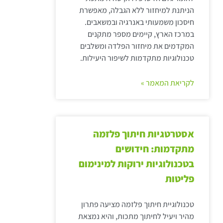
הניתנת למיחזור ללא הגבלה, מאפשרת
חיסכון משמעותי באנרגיה ובמשאבים.
במרכז הארץ, קיימים מספר מתקנים
המקדמים את מיחזור הפלדה ומשלבים
טכנולוגיות מתקדמות לשיפור היעילות.
לקריאת המאמר »
אסטרטגיות חיתוך פלזמה
מתקדמות: חידושים
בטכנולוגיות ירוקות למינימום
פליטות
טכנולוגיית חיתוך פלזמה מציעה פתרון
מהיר ויעיל לחיתוך מתכות, והיא נמצאת