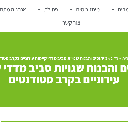
רים
מיחזור מים
פסולת
אנרגיה מתח
צור קשר
ית
»
בלוג
»
מיתוסים והבנות שגויות סביב מדדי קיימות עירוניים בקרב סטוד
 והבנות שגויות סביב מדדי 
עירוניים בקרב סטודנטים