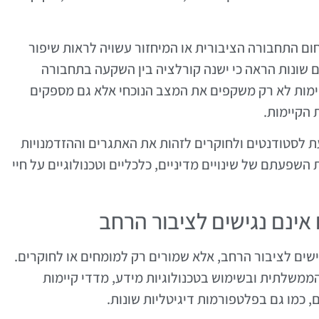
ם התחבורה הציבורית או המיחזור עשויה לראות שיפור
 שונות הראה כי ישנה קורלציה בין השקעה בתחבורה
 קיימות לא רק משקפים את המצב הנוכחי אלא גם מספקים
 הקיימות.
עת לסטודנטים ולחוקרים לזהות את האתגרים וההזדמנויות
השפעתם של שינויים מדיניים, כלכליים וטכנולוגיים על חיי
גישים לציבור הרחב, אלא שמורים רק למומחים או לחוקרים.
ממשלתית ובשימוש בטכנולוגיות מידע, מדדי קיימות
, כמו גם בפלטפורמות דיגיטליות שונות.