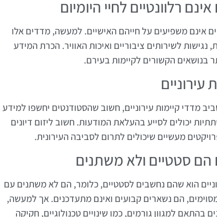
ים אינם משפיעים על חייהם האישיים. למעשה, מדדים אלו
, נגישות לשירותים ציבוריים ואיכות האוויר. הכרת המידע
תר בנושאים הקשורים לקיימות בעירם.
עירוניים
יב מדדי קיימות עירוניים, חשוב שהסטודנטים יחשפו למידע
יתתיות יכולים לסייע בהעלאת המודעות. חשוב ליזום דיונים
ויקטים מעשיים שיכולים לתרום לסביבה העירונית.
וניים הוא שהם נחשבים לסטטיים, כלומר, הם לא משתנים עם
מסוימים, הם נשארים קבועים ואינם מתעדכנים. אך למעשה,
ם בהתאם למגוון גורמים, כמו שינויים טכנולוגיים, חקיקה