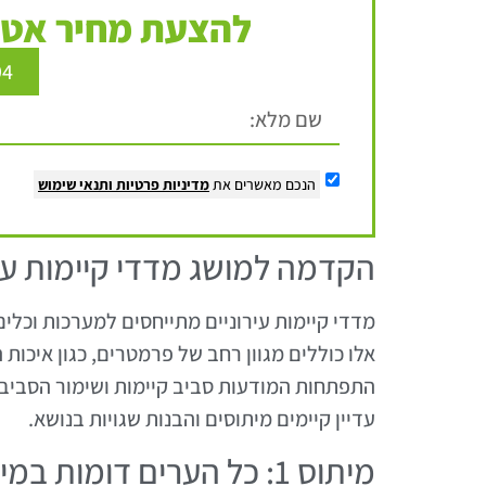
להצעת מחיר אטר
94
הנכם מאשרים את
מדיניות פרטיות
ותנאי שימוש
הקדמה למושג מדדי קיימות עיר
מדדי קיימות עירוניים מתייחסים למערכות וכל
אלו כוללים מגוון רחב של פרמטרים, כגון איכות
התפתחות המודעות סביב קיימות ושימור הסביבה,
עדיין קיימים מיתוסים והבנות שגויות בנושא.
מיתוס 1: כל הערים דומות במידת הקיימות שלהן