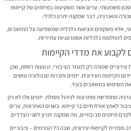
סכון משמעותי. ערים אשר משקיעות במיזמים של קיימות
בורה והאנרגיה, דבר שמקנה יתרון כלכלי.
יסטי, אלא משקפים מציאות כלכלית שמשפיעה על התושבים,
יס להחלטות כלכליות אסטרטגיות עתידיות.
עירוניים שמורה רק למגזר הציבורי. זו טעות רווחת, שכן
ום הקיימות העירונית. יזמים וחברות טכנולוגיה עושים
את השימוש במשאבים בעיר.
רגיה מתחדשת ופתרונות לניהול פסולת. יזמים אלו לא רק
בור לאמץ אורח חיים בר קיימא. בשנים האחרונות, ערים
קדם מיזמים סביבתיים, מה שמקנה יתרון לשני הצדדים.
-ממדית לקיימות עירונית, שבה כל הגורמים – ציבוריים