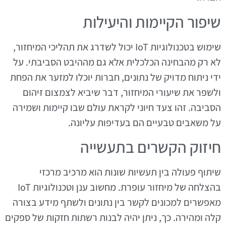
שיפור הקיימות והיעילות
שימוש בטכנולוגיות IoT יכול לשדרג את תהליכי המיחזור,
לא רק מהבחינה הכלכלית אלא גם מההיבט הסביבתי. על
ידי ניתוח מדויק של נתונים, חברות יוכלו למזער את הפחת
ולשפר את שיעורי המיחזור, דבר שיביא לצמצום זיהום
הסביבה. זהו צעד חיוני לקראת עולם שבו קיימות ושמירה
על משאבים טבעיים הם בעדיפות עליונה.
חיזוק הקשרים בתעשייה
שיתוף פעולה בין תעשיות שונות הוא מרכיב מרכזי
בהצלחה של מיחזור עופרת. מחשוב ענן וטכנולוגיות IoT
מאפשרים למכונים לקשר בין נתונים ולשתף מידע בצורה
קלה ומהירה. כך, ניתן יהיה לבנות רשתות חזקות של ספקים