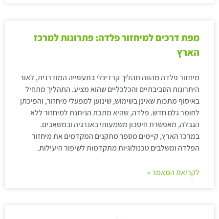
מפת דרכים למיחזור פלדה: פתרונות למרכז
הארץ
מיחזור פלדה מהווה תהליך קרדינלי בתעשייה המודרנית, לאור
היתרונות הסביבתיים והכלכליים שהוא מציע. התהליך מתחיל
באיסוף מתכות שאינן בשימוש, שינוען למפעלי מיחזור, והפיכתן
לחומר גלם חדש. פלדה, שהיא מתכת הניתנת למיחזור ללא
הגבלה, מאפשרת חיסכון משמעותי באנרגיה ובמשאבים.
במרכז הארץ, קיימים מספר מתקנים המקדמים את מיחזור
הפלדה ומשלבים טכנולוגיות מתקדמות לשיפור היעילות.
לקריאת המאמר »