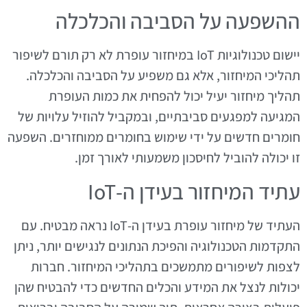
ההשפעה על הסביבה והכלכלה
יישום טכנולוגיות IoT במיחזור עופרת לא רק תורם לשיפור
תהליכי המיחזור, אלא גם משפיע על הסביבה והכלכלה.
תהליך מיחזור יעיל יכול להפחית את כמות העופרת
המגיעה למפגעים סביבתיים, ובמקביל להוזיל עלויות של
חומרים חדשים על ידי שימוש בחומרים ממוחזרים. השפעה
זו יכולה להוביל לחיסכון משמעותי לאורך זמן.
עתיד המיחזור בעידן ה-IoT
העתיד של מיחזור עופרת בעידן ה-IoT נראה מבטיח. עם
התקדמות הטכנולוגיה והפיכת הנתונים לנגישים יותר, ניתן
לצפות לשיפורים מתמשכים בתהליכי המיחזור. חברות
יכולות לנצל את המידע והכלים החדשים כדי להבטיח שהן