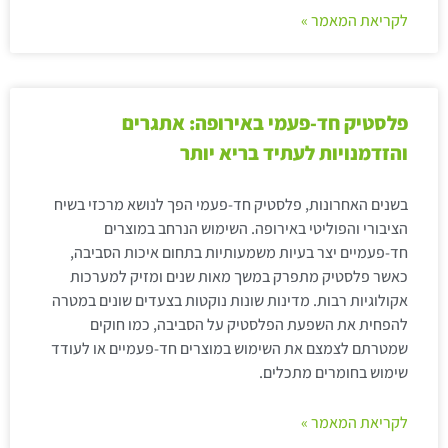
לקריאת המאמר »
פלסטיק חד-פעמי באירופה: אתגרים
והזדמנויות לעתיד בריא יותר
בשנים האחרונות, פלסטיק חד-פעמי הפך לנושא מרכזי בשיח
הציבורי והפוליטי באירופה. השימוש הנרחב במוצרים
חד-פעמיים יצר בעיות משמעותיות בתחום איכות הסביבה,
כאשר פלסטיק מתפרק במשך מאות שנים ומזיק למערכות
אקולוגיות רבות. מדינות שונות נוקטות בצעדים שונים במטרה
להפחית את השפעת הפלסטיק על הסביבה, כמו חוקים
שמטרתם לצמצם את השימוש במוצרים חד-פעמיים או לעודד
שימוש בחומרים מתכלים.
לקריאת המאמר »