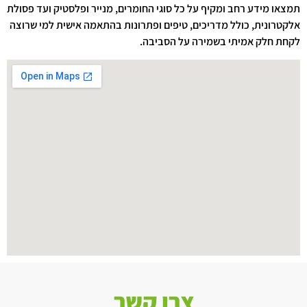
תמצאו מידע רחב ומקיף על כל סוגי החומרים, מנייר ופלסטיק ועד פסולת
אלקטרונית, כולל מדריכים, טיפים ופתרונות בהתאמה אישית למי שרוצה
לקחת חלק אמיתי בשמירה על הסביבה.
צרו קשר