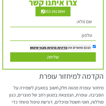
צרו איתנו קשר
053-3413894
הנכם מאשרים את
מדיניות פרטיות
ותנאי שימוש
שליחה
הקדמה למיחזור עופרת
מיחזור עופרת מהווה חלק חשוב במאבק לשמירה על
הסביבה. עופרת, הנמצאת במגוון רחב של מוצרים, כגון
סוללות, חוטי חשמל ומיכלים, דורשת טיפול מיוחד כדי