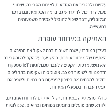
עלויות ולהגביר את המודעות לאיכות הסביבה. שיתוף
פעולה זה יכול להתרחש גם ברמה המקומית וגם ברמה
הגלובלית, דבר שיכול להוביל לצמיחה משמעותית
בתעשייה.
האתיקה במיחזור עופרת
בעידן המודרני, ישנה חשיבות רבה לשקול את ההיבטים
האתיים של מיחזור עופרת. ההשפעה על הקהילה והסביבה
היא נושא מרכזי, והקפיצה לעבר טכנולוגיות IoT מספקת
הזדמנויות לשיפור המצב. אוטומציה ושקיפות בתהליכים
יכולים להפחית את הסיכון לפגיעות סביבתיות ולשפר את
תנאי העבודה במפעלי המיחזור.
כחלק מהאתיקה במיחזור, יש לדאוג גם לרווחת העובדים,
ולוודא שהם פועלים בתנאים בטוחים ובריאים. טכנולוגיות