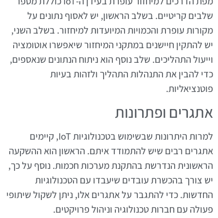
מפת הדרכים למיחזור עופרת בעידן ה-IoT כוללת מספר
שלבים קריטיים. בשלב הראשון, יש לאסוף נתונים על
מקורות עופרת והכמויות המיועדות למיחזור. בשלב השני,
יש להתקין חיישנים במתקני המיחזור שיאפשרו אוטומציה
וייעול התהליכים. שלב נוסף הוא ניתוח הנתונים שנאספים,
כדי להבין את התנהלות התהליך ולזהות בעיות
פוטנציאליות.
אתגרים ופתרונות
למרות היתרונות שבשימוש בטכנולוגיות IoT, קיימים
אתגרים רבים שיש להתמודד איתם. הראשון הוא ההשקעה
הראשונית הנדרשת בהתקנת מערכות חכמות. נוסף על כך,
יש צורך בהכשרת עובדים שיעבדו עם הטכנולוגיות
החדשות. כדי להתגבר על אתגרים אלו, ניתן לשקול שיתופי
פעולה עם חברות טכנולוגיה וניהול פרויקטים.