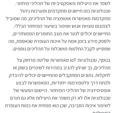
לשפר את היעילות והאפקטיביות של תהליכי מיחזור.
טכנולוגיות כמו חיישנים מתקדמים ומערכות ניהול
מתקדמות מאפשרות אוטומציה של תהליכים, מה שמוביל
לצמצום טעויות אנוש ושיפור בשיעור המיחזור הכללי.
החיישנים יכולים לנטר את מצב החומרים הממוחזרים,
ולספק מידע בזמן אמת על איכות העופרת שנאספת, מה
שמסייע לקבל החלטות מושכלות על תהליכים נוספים.
בנוסף, טכנולוגיות IoT מאפשרות שליטה מרחוק על
תהליכים, כך שניתן להגיב במהירות לשינויים בשוק או
לתקלות. נתונים המתקבלים מהחיישנים יכולים להיבדק
ולנתח דרך פלטפורמות ייחודיות, המאפשרות לבצע
אופטימיזציה של תהליכי המיחזור. היישום המעשי של
טכנולוגיות אלו לא רק משפר את היעילות אלא גם תורם
לשיפור איכות הסביבה, שכן הוא מפחית את כמות העופרת
המושלכת.