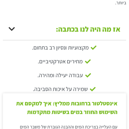
ביותר.
אז מה היה לנו בכתבה:
מקצועיות ונסיון רב בתחום.
מחירים אטרקטיביים.
עבודה יעילה ומהירה.
שמירה על איכות הסביבה.
אינסטלטור ברחובות ממליץ: איך למקסם את
השימוש החוזר במים בשיטות מתקדמות
עם העלייה בצריכת המים וההבנה הגוברת של משבר המים