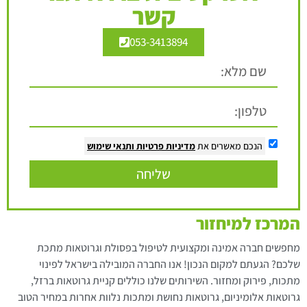
קשר
053-3413894
הנכם מאשרים את
מדיניות פרטיות
ותנאי שימוש
שליחה
המרכז למיחזור
מחפשים חברה אמינה ומקצועית לטיפול בפסולת וגרוטאות מתכת
שלכם? הגעתם למקום הנכון! אנו החברה המובילה בישראל לפינוי
מתכות, פירוק ומחזור. השירותים שלנו כוללים קניית גרוטאות ברזל,
גרוטאות אלומיניום, גרוטאות נחושת ומתכות נלוות אחרות במחיר הטוב