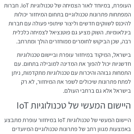
העופרת, במיוחד לאור הצמיחה של טכנולוגיות IoT. חברות
המפתחות פתרונות טכנולוגיים בתחום המיחזור יכולות
להיכנס לשווקים חדשים וליצור שיתופי פעולה עם חברות
בינלאומיות. השוק מציע גם פוטנציאל לצמיחה כלכלית
רבה, שכן הביקוש לחומרים ממוחזרים הולך ומתרחב.
בישראל, המיקוד במיחזור עופרת וביישום טכנולוגיות
חדשניות יכול להפוך את המדינה למובילה בתחום. עם
התמחות גבוהה והיכרות עם טכנולוגיות מתקדמות, ניתן
לפתח פתרונות שיכולים לשפר את המיחזור, לא רק
בישראל אלא גם ברחבי העולם.
היישום המעשי של טכנולוגיות IoT
היישום המעשי של טכנולוגיות IoT במיחזור עופרת מתבצע
באמצעות מגוון רחב של פתרונות טכנולוגיים המיועדים