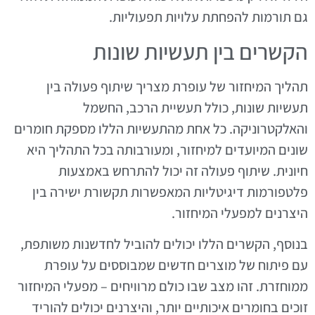
גם תורמות להפחתת עלויות תפעוליות.
הקשרים בין תעשיות שונות
תהליך המיחזור של עופרת מצריך שיתוף פעולה בין
תעשיות שונות, כולל תעשיית הרכב, החשמל
והאלקטרוניקה. כל אחת מהתעשיות הללו מספקת חומרים
שונים המיועדים למיחזור, ומעורבותה בכל התהליך היא
חיונית. שיתוף פעולה זה יכול להתרחש באמצעות
פלטפורמות דיגיטליות המאפשרות תקשורת ישירה בין
היצרנים למפעלי המיחזור.
בנוסף, הקשרים הללו יכולים להוביל לחדשנות משותפת,
עם פיתוח של מוצרים חדשים שמבוססים על עופרת
ממוחזרת. זהו מצב שבו כולם מרוויחים – מפעלי המיחזור
זוכים בחומרים איכותיים יותר, והיצרנים יכולים להוריד