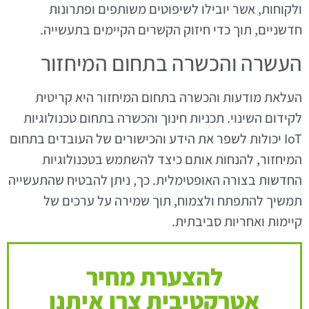
ולקוחות, אשר יובילו לשיפוטים משותפים ופתרונות
חדשניים, תוך כדי חיזוק הקשרים הקיימים בתעשייה.
העשרה והכשרה בתחום המיחזור
העלאת מודעות והכשרה בתחום המיחזור היא קריטית
לקידום השינוי. תכניות חינוך והכשרה בתחום טכנולוגיות
IoT יכולות לשפר את הידע והכישורים של העובדים בתחום
המיחזור, להנחות אותם כיצד להשתמש בטכנולוגיות
החדשות בצורה האופטימלית. כך, ניתן להבטיח שהתעשייה
תמשיך להתפתח ולצמוח, תוך שמירה על ערכים של
קיימות ואחריות סביבתית.
להצערת מחיר
אטרקטיבית צרו איתנו