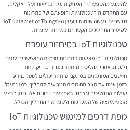
להימנע מהשפעותיה המזיקות על הבריאות ועל האקלים.
עם התקדמות הטכנולוגיות והופעתם של פתרונות
חדשניים, נעשה שימוש בעידן ה-IoT (Internet of Things)
לשיפור התהליכים הקשורים במיחזור עופרת.
טכנולוגיות IoT במיחזור עופרת
טכנולוגיות IoT מציעות פתרונות חכמים המאפשרים לנטר
ולעקוב אחרי תהליכי המיחזור בצורה מדויקת יותר.
חיישנים המותקנים במתקני מיחזור יכולים לספק מידע
בזמן אמת על מצב החומרים המגיעים לתהליך, כמו גם על
יעילות התהליכים עצמם. באמצעות נתונים אלו, ניתן לבצע
אופטימיזציה של המערכות ולשפר את התהליך הכולל.
מפת דרכים למימוש טכנולוגיות IoT