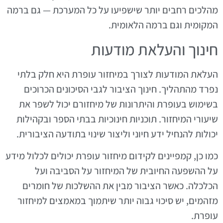
מהלכים רחבים יותר שישפיעו על כל המערכת — גם ברמה
המקומית וגם ברמה הלאומית.
חינוך והעלאת מודעות
העלאת המודעות לצורך במיחזור עופרת היא חלק בלתי
נפרד מהתהליך. חינוך הציבור לגבי הסיכונים הכרוכים
בשימוש בעופרת והיתרונות של מיחזורם יכול לשפר את
שיעורי המיחזור. תוכניות חינוכיות בבתי הספר ובקהילות
יכולות להנחיל ידע חיוני וליצור שינוי בתודעה הציבורית.
כמו כן, קמפיינים לקידום מיחזור עופרת יכולים לכלול מידע
על ההשפעה החיובית של המיחזור על הסביבה ועל
הכלכלה. כאשר הציבור מבין את ההשלכות של חומרים
מזהמים, יש סיכוי גבוה יותר שיתמוך במאמצים למיחזור
עופרת.