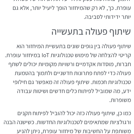
עופרת. כך, לא רק שהמיחזור הופך ליעיל יותר, אלא גם
יותר ידידותי לסביבה.
שיתוף פעולה בתעשייה
שיתוף פעולה בין גופים שונים בתעשיית המיחזור הוא
קריטי להצלחה של מימוש טכנולוגיות IoT במיחזור עופרת.
חברות, מוסדות אקדמיים ורשויות מקומיות יכולים לשתף
פעולה כדי לפתח פתרונות חדשניים ולתמוך בהטמעת
טכנולוגיות חכמות. שיתוף פעולה זה מאפשר גם חילופי
ידע, מה שמוביל לפיתוח כלים חדשים ושיטות עבודה
משופרות.
כמו כן, שיתוף פעולה כזה יכול להוביל לפיתוח תקנים
ורגולציות שמתאימים לטכנולוגיות החדשות. כשישנה הבנה
משותפת על החשיבות של מיחזור עופרת, ניתן להניע