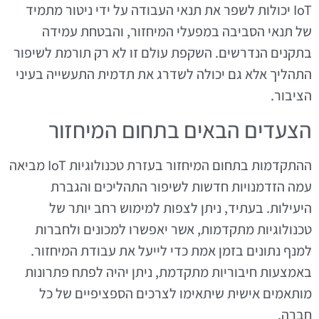
IoT יכולות לשפר את תנאי העבודה על ידי ניטור מתמיד
של תנאי הסביבה במפעלי המיחזור, והבטחת עמידה
בתקנים הנדרשים. השקפת עולם זו לא רק תורמת לשיפור
התהליך אלא גם יכולה לשדרג את תדמית התעשייה בעיני
הציבור.
הצעדים הבאים בתחום המיחזור
ההתקדמות בתחום המיחזור בעזרת טכנולוגיות IoT מביאה
עמה הזדמנויות חדשות לשיפור התהליכים והגברת
היעילות. בעתיד, ניתן לצפות למימוש רחב יותר של
טכנולוגיות מתקדמות, אשר יאפשרו למכונים ולחברות
למנף נתונים בזמן אמת כדי לייעל את עבודת המיחזור.
באמצעות חיבוריות מתקדמת, ניתן יהיה לפתח פתרונות
מותאמים אישית שיתאימו לצרכים הספציפיים של כל
חברה.