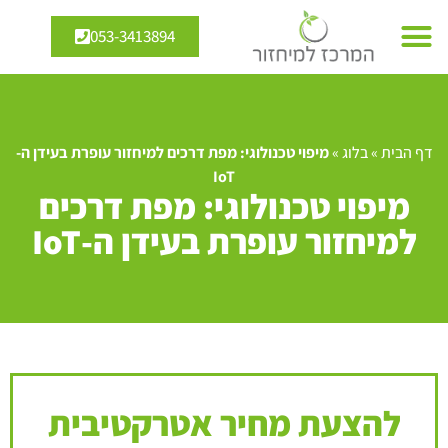
053-3413894
דף הבית
»
בלוג
»
מיפוי טכנולוגי: מפת דרכים למיחזור עופרת בעידן ה-
IoT
מיפוי טכנולוגי: מפת דרכים
למיחזור עופרת בעידן ה-IoT
להצעת מחיר אטרקטיבית