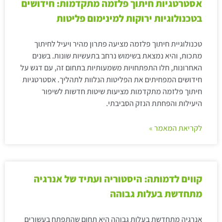
אסטרטגיות חיתוך פלזמה מתקדמות: חידושים
בטכנולוגיות ירוקות למינימום פליטות
טכנולוגיית חיתוך פלזמה מציעה פתרון מהיר ויעיל לחיתוך
מתכות, והיא נמצאת בשימוש נרחב בתעשיות שונות. בשנים
האחרונות, חלו התפתחויות משמעותיות בתחום זה, עם דגש על
חידושים המפחיתים את הפליטות הנלוות לתהליך. אסטרטגיות
חיתוך פלזמה מתקדמות מציעות שיטות חדשות לשיפור
היעילות והפחתת הנזק הסביבתי.
לקריאת המאמר »
קווים לדמותה: היסטוריה ועתיד של אנרגיה
מתחדשת בעלות גבוהה
אנרגיה מתחדשת בעלות גבוהה היא תחום שהתפתח בעשורים