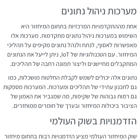
מערכות ניהול נתונים
אחת מההתקדמויות המרכזיות בתחום המיחזור היא
השימוש במערכות ניהול נתונים מתקדמות. מערכות אלו
מאפשרות לאסוף, לנתח ולנהל נתונים מקיפים על תהליכי
המיחזור. עם הטכנולוגיות של IoT, ניתן לייעל את הנתונים
המתקבלים מחיישנים וליצור תמונה רחבה של תהליכים.
נתונים אלה יכולים לשמש לקבלת החלטות מושכלות, כמו
גם לתכנון עתידי של תהליכים ומערכות. המערכות מספקות
גם רמות גבוהות של שקיפות, מה שמגביר את האמון של
הציבור ביכולות המיחזור ובערך של חומרים ממוחזרים.
הזדמנויות בשוק העולמי
שוק המיחזור העולמי מציע הזדמנויות רבות בתחום מיחזור