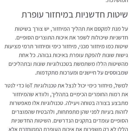
שיטות חדשניות במיחזור עופרת
על מנת למקסם את תהליך המיחזור, יש צורך בשיטות
חדשניות שיכולות לשפר את איכות התוצרים הסופיים.
שיטות כמו מיחזור מכני, מיחזור כימי ומיחזור תרמי מציעות
גישות שונות להפקת עופרת באיכות גבוהה. כל אחת
מהשיטות הללו משתמשת בטכנולוגיות שונות ובתהליכים
שמבוססים על חיישנים ומערכות מתקדמות.
למשל, מיחזור כימי יכול לנצל את טכנולוגיות IoT כדי לנטר
את רמות החומרים הכימיים בתהליך, ולוודא שהמיחזור
מתבצע בצורה בטוחה ויעילה. טכנולוגיות אלו מאפשרות
לזהות בעיות לפני שהן מתפתחות, ולהבטיח שהמוצרים
הסופיים עומדים בתקנים הנדרשים. השיטות החדשניות
הללו לא רק משפרות את איכות העופרת הממוחזרת אלא