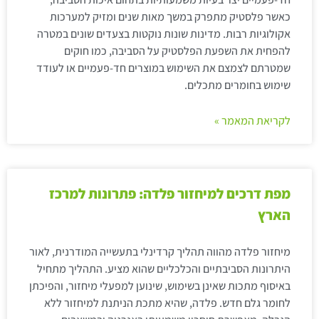
כאשר פלסטיק מתפרק במשך מאות שנים ומזיק למערכות
אקולוגיות רבות. מדינות שונות נוקטות בצעדים שונים במטרה
להפחית את השפעת הפלסטיק על הסביבה, כמו חוקים
שמטרתם לצמצם את השימוש במוצרים חד-פעמיים או לעודד
שימוש בחומרים מתכלים.
לקריאת המאמר »
מפת דרכים למיחזור פלדה: פתרונות למרכז
הארץ
מיחזור פלדה מהווה תהליך קרדינלי בתעשייה המודרנית, לאור
היתרונות הסביבתיים והכלכליים שהוא מציע. התהליך מתחיל
באיסוף מתכות שאינן בשימוש, שינוען למפעלי מיחזור, והפיכתן
לחומר גלם חדש. פלדה, שהיא מתכת הניתנת למיחזור ללא