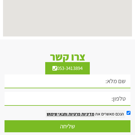
צרו קשר
053-3413894
הנכם מאשרים את
מדיניות פרטיות
ותנאי שימוש
שליחה