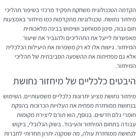
הקדמה הטכנולוגית משחקת תפקיד מרכזי בשיפור תהליכי
מיחזור נחושת. טכנולוגיות מתקדמות כמו מיחזור באמצעות
חום גבוה, סינון ממוחשב ושימוש בבינה מלאכותית
מאפשרות לייעל את התהליכים ולהגביר את שיעור
המיחזור. גישות אלו לא רק משפרות את היעילות הכלכלית
אלא גם מפחיתות את ההשפעה הסביבתית של תהליכי
המיחזור.
היבטים כלכליים של מיחזור נחושת
מיחזור נחושת מציע יתרונות כלכליים משמעותיים. השימוש
בנחושת ממוחזרת מפחית את העלויות הכרוכות בהפקת
חומרי גלם חדשים. בנוסף, הוא תורם ליצירת מקומות
עבודה בתחום המיחזור והעיבוד. בשוק הגלובלי, ביקוש
לנחושת ממוחזרת עולה, מה שמקנה יתרון תחרותי לחברות