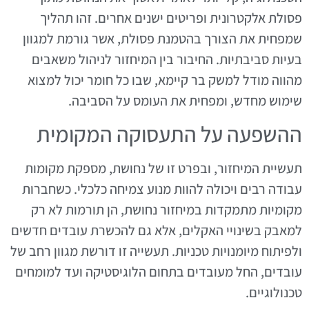
פסולת אלקטרונית ופריטים ישנים אחרים. זהו תהליך
שמפחית את הצורך בהטמנת פסולת, אשר גורמת למגוון
בעיות סביבתיות. החיבור בין המיחזור לניהול משאבים
מהווה מודל למשק בר קיימא, שבו כל חומר יכול למצוא
שימוש מחדש, ומפחית את העומס על הסביבה.
ההשפעה על התעסוקה המקומית
תעשיית המיחזור, ובפרט זו של נחושת, מספקת מקומות
עבודה רבים ויכולה להוות מנוע צמיחה כלכלי. כשחברות
מקומיות מתמקדות במיחזור נחושת, הן תורמות לא רק
למאבק בשינויי האקלים, אלא גם להכשרת עובדים חדשים
ולפיתוח מיומנויות טכניות. תעשייה זו דורשת מגוון רחב של
עובדים, החל מעובדים בתחום הלוגיסטיקה ועד למומחים
טכנולוגיים.