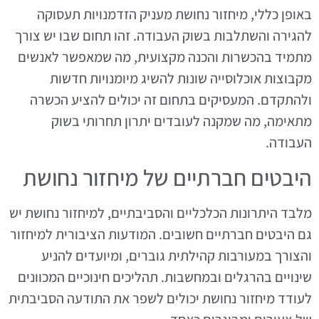
באופן כללי, מיחזור נחושת מעניק הזדמנויות תעסוקה
להגירה והשתלבות בשוק העבודה. זהו תחום שבו יש צורך
מתמיד בהכשרות והכנה מקצועית, מה שמאפשר לאנשים
מקבוצות אוכלוסייה שונות להשיג מיומנויות חדשות
ולהתקדם. המעסיקים בתחום זה יכולים להציע הכשרה
מתאימה, מה שמקנה לעובדים יתרון תחרותי בשוק
העבודה.
היבטים חברתיים של מיחזור נחושת
מלבד היתרונות הכלכליים והסביבתיים, למיחזור נחושת יש
גם היבטים חברתיים חשובים. המודעות הציבורית למיחזור
והצורך במעורבות קהילתית גוברים, ומיועדים להניע
שינויים בהרגלים ובמחשבות. תהליכים חינוכיים המכוונים
לעודד מיחזור נחושת יכולים לשפר את התודעה הסביבתית