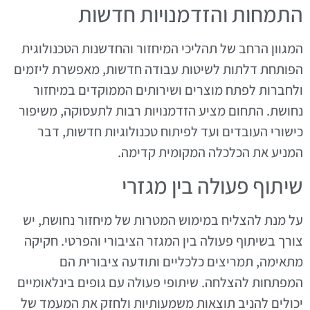
התמחות והזדמנויות חדשות
המגוון הרחב של תהליכי המיחזור והחדשנות הטכנולוגית
הפותחת דלתות לשיטות עבודה חדשות, מאפשרת ליזמים
ולחברות לפתח מוצרים ושירותים הממוקדים במיחזור
נחושת. התחום מציע הזדמנויות רבות לתעסוקה, משיפור
כישורי העובדים ועד לפיתוח טכנולוגיות חדשות, דבר
המניע את הכלכלה המקומית קדימה.
שיתוף פעולה בין מגזרי
על מנת להצליח במימוש המטרות של מיחזור נחושת, יש
צורך בשיתוף פעולה בין המגזר הציבורי והפרטי. חקיקה
מתאימה, תמריצים כלכליים ותודעה ציבורית הם
המפתחות להצלחה. שיתופי פעולה עם גופים בינלאומיים
יכולים להניב תוצאות משמעותיות ולחזק את המעמד של