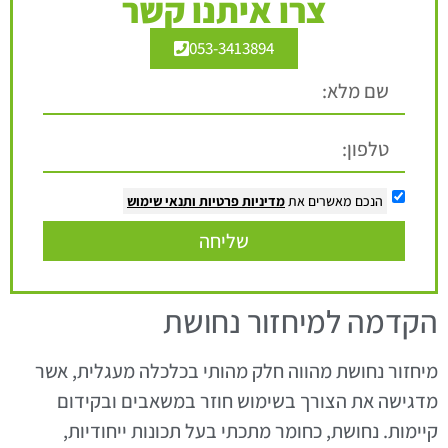
צרו איתנו קשר
053-3413894
הנכם מאשרים את
מדיניות פרטיות
ותנאי שימוש
שליחה
הקדמה למיחזור נחושת
מיחזור נחושת מהווה חלק מהותי בכלכלה מעגלית, אשר
מדגישה את הצורך בשימוש חוזר במשאבים ובקידום
קיימות. נחושת, כחומר מתכתי בעל תכונות ייחודיות,