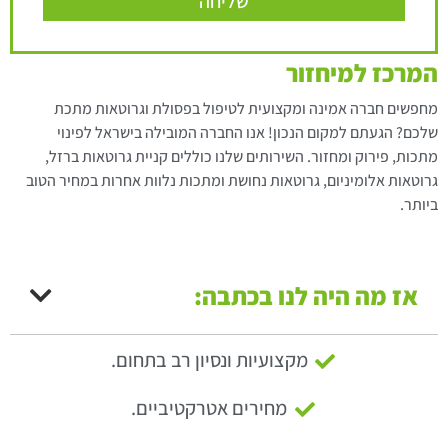
שליחה
המרכז למיחזור
מחפשים חברה אמינה ומקצועית לטיפול בפסולת וגרוטאות מתכת
שלכם? הגעתם למקום הנכון! אנו החברה המובילה בישראל לפינוי
מתכות, פירוק ומחזור. השירותים שלנו כוללים קניית גרוטאות ברזל,
גרוטאות אלומיניום, גרוטאות נחושת ומתכות נלוות אחרות במחיר הטוב
ביותר.
אז מה היה לנו בכתבה:
מקצועיות ונסיון רב בתחום.
מחירים אטרקטיביים.