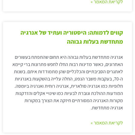
לקריאת המאמר »
קווים לדמותה: היסטוריה ועתיד של אנרגיה
מתחדשת בעלות גבוהה
אנרגיה מתחדשת בעלות גבוהה היא תחום שהתפתח בעשורים
האחרונים, כאשר מדינות רבות החלו לחפש פתרונות ברי קיימא
לאתגרים הסביבתיים והכלכליים שהן מתמודדות איתם. בשנות
ה-70, בעקבות משבר הנפט, החלה עלייה בהשקעות באנרגיות
חלופיות כמו אנרגיה סולארית, אנרגיה רוחית ואנרגיה ביומסה.
המודעות ההולכת וגוברת לבעיות כמו שינויי אקלים והזדקנות
מקורות האנרגיה המסורתיים חיזקה את הצורך במקורות
אנרגיה מתחדשת.
לקריאת המאמר »