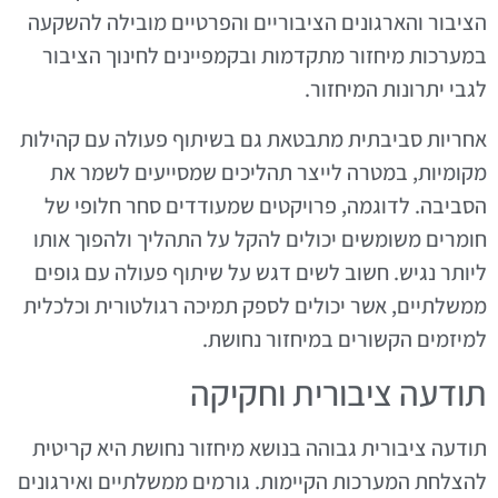
הציבור והארגונים הציבוריים והפרטיים מובילה להשקעה
במערכות מיחזור מתקדמות ובקמפיינים לחינוך הציבור
לגבי יתרונות המיחזור.
אחריות סביבתית מתבטאת גם בשיתוף פעולה עם קהילות
מקומיות, במטרה לייצר תהליכים שמסייעים לשמר את
הסביבה. לדוגמה, פרויקטים שמעודדים סחר חלופי של
חומרים משומשים יכולים להקל על התהליך ולהפוך אותו
ליותר נגיש. חשוב לשים דגש על שיתוף פעולה עם גופים
ממשלתיים, אשר יכולים לספק תמיכה רגולטורית וכלכלית
למיזמים הקשורים במיחזור נחושת.
תודעה ציבורית וחקיקה
תודעה ציבורית גבוהה בנושא מיחזור נחושת היא קריטית
להצלחת המערכות הקיימות. גורמים ממשלתיים ואירגונים