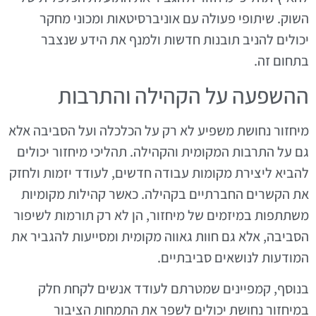
השוק. שיתופי פעולה עם אוניברסיטאות ומכוני מחקר
יכולים להניב תובנות חדשות ולמנף את הידע שנצבר
בתחום זה.
ההשפעה על הקהילה והתרבות
מיחזור נחושת משפיע לא רק על הכלכלה ועל הסביבה אלא
גם על התרבות המקומית והקהילה. תהליכי מיחזור יכולים
להביא ליצירת מקומות עבודה חדשים, לעודד יזמות ולחזק
את הקשרים החברתיים בקהילה. כאשר קהילות מקומיות
משתתפות במיזמים של מיחזור, הן לא רק תורמות לשיפור
הסביבה, אלא גם חוות גאווה מקומית ומסייעות להגביר את
המודעות לנושאים סביבתיים.
בנוסף, קמפיינים שמטרתם לעודד אנשים לקחת חלק
במיחזור נחושת יכולים לשפר את התמחות הציבור