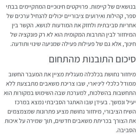
בנושאים של קיימות. פרויקטים חינוכיים המתקיימים בבתי
ספר, קהילות ואירועים ציבוריים יכולים להנחיל ערכים של
אחריות סביבתית ולחזק את המודעות לנושא. הקשר בין
המיחזור לבין התרבות המקומית הוא לא רק פונקציה של
חינוך, אלא גם של פעילות פעילה שמניעה שינוי ותודעה.
סיכום התובנות מהתחום
מיחזור נחושת בכלכלה מעגלית מציין את המעבר החשוב
ממודל כלכלי ליניארי, שבו צריכת משאבים מתבצעת ללא
התחשבות בהשלכות, למערכת שבה השימוש במקורות הוא
יעיל ונמשך. בעידן שבו האתגר הסביבתי נמצא במרכז
השיח הציבורי, מיחזור נחושת מציע פתרונות שמצמצמים
את הצורך בכריתת משאבים חדשים, תוך שמירה על איכות
הסביבה.