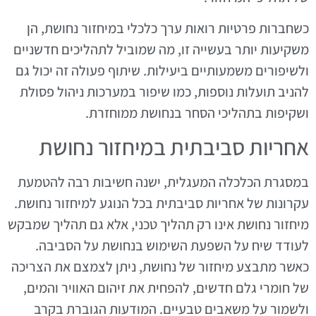
כשחברות פרטיות רואות ערך כלכלי במיחזור נחושת, הן
משקיעות יותר בעשייה זו, מה שמוביל לתהליכים חדשניים
ולשיפורים משמעותיים ביעילות. שיתוף פעולה זה יכול גם
להניב תועלות נוספות, כמו שיפור במערכות ניהול פסולת
ושקיפות בתהליכי הסחר בנחושת ממוחזרת.
אחריות סביבתית במיחזור נחושת
במסגרת הכלכלה המעגלית, ישנה חשיבות רבה להטמעת
עקרונות של אחריות סביבתית בכל הנוגע למיחזור נחושת.
מיחזור נחושת אינו רק תהליך טכני, אלא גם תהליך שמבקש
לעודד שיח על השפעת השימוש בנחושת על הסביבה.
כאשר מתבצע מיחזור של נחושת, ניתן לצמצם את הצריכה
של חומרי גלם חדשים, להפחית את זיהום האוויר והמים,
ולשמור על משאבים טבעיים. המודעות הגוברת בקרב