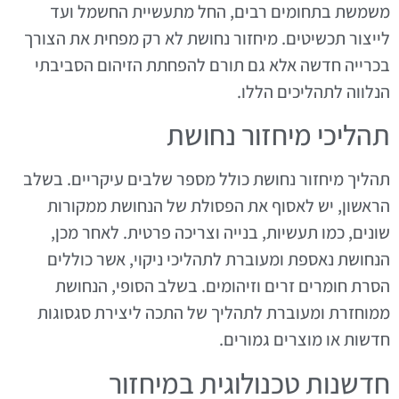
משמשת בתחומים רבים, החל מתעשיית החשמל ועד
לייצור תכשיטים. מיחזור נחושת לא רק מפחית את הצורך
בכרייה חדשה אלא גם תורם להפחתת הזיהום הסביבתי
הנלווה לתהליכים הללו.
תהליכי מיחזור נחושת
תהליך מיחזור נחושת כולל מספר שלבים עיקריים. בשלב
הראשון, יש לאסוף את הפסולת של הנחושת ממקורות
שונים, כמו תעשיות, בנייה וצריכה פרטית. לאחר מכן,
הנחושת נאספת ומעוברת לתהליכי ניקוי, אשר כוללים
הסרת חומרים זרים וזיהומים. בשלב הסופי, הנחושת
ממוחזרת ומעוברת לתהליך של התכה ליצירת סגסוגות
חדשות או מוצרים גמורים.
חדשנות טכנולוגית במיחזור