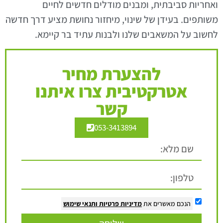
ואחריות סביבתית, ומבנים מודלים חדשים לחיים
משותפים. בעידן של שינוי, מיחזור נחושת מציע דרך חדשה
לחשוב על המשאבים שלנו ולבנות עתיד בר קיימא.
להצערת מחיר
אטרקטיבית צרו איתנו
קשר
053-3413894
הנכם מאשרים את
מדיניות פרטיות
ותנאי שימוש