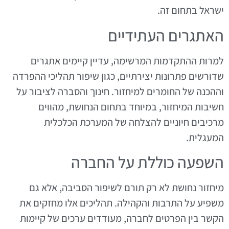
ישראל בתחום זה.
האתגרים העתידיים
למרות ההתקדמות המרשימה, עדיין קיימים אתגרים
שדורשים פתרונות יצירתיים, כגון שיפור תהליכי ההפרדה
וההכנה של החומרים למיחזור. חינוך והסברה לציבור על
חשיבות המיחזור, במיוחד בתחום הנחושת, מהווים
מרכיבים חיוניים להצלחה של המערכת הכלכלית
המעגלית.
השפעה כוללת על החברה
מיחזור נחושת לא רק תורם לשיפור הסביבה, אלא גם
משפיע על התרבות והקהילה. תהליכים אלו מחזקים את
הקשר בין הפרטים לחברה, מעודדים ערכים של קיימות