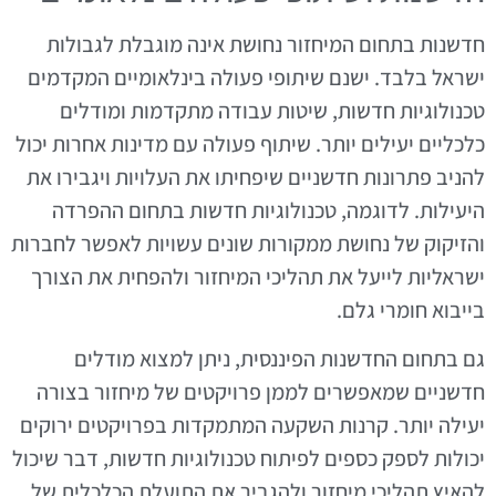
חדשנות בתחום המיחזור נחושת אינה מוגבלת לגבולות
ישראל בלבד. ישנם שיתופי פעולה בינלאומיים המקדמים
טכנולוגיות חדשות, שיטות עבודה מתקדמות ומודלים
כלכליים יעילים יותר. שיתוף פעולה עם מדינות אחרות יכול
להניב פתרונות חדשניים שיפחיתו את העלויות ויגבירו את
היעילות. לדוגמה, טכנולוגיות חדשות בתחום ההפרדה
והזיקוק של נחושת ממקורות שונים עשויות לאפשר לחברות
ישראליות לייעל את תהליכי המיחזור ולהפחית את הצורך
בייבוא חומרי גלם.
גם בתחום החדשנות הפיננסית, ניתן למצוא מודלים
חדשניים שמאפשרים לממן פרויקטים של מיחזור בצורה
יעילה יותר. קרנות השקעה המתמקדות בפרויקטים ירוקים
יכולות לספק כספים לפיתוח טכנולוגיות חדשות, דבר שיכול
להאיץ תהליכי מיחזור ולהגביר את התועלת הכלכלית של