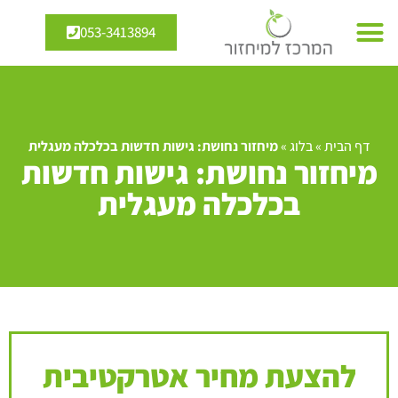
053-3413894
דף הבית
»
בלוג
»
מיחזור נחושת: גישות חדשות בכלכלה מעגלית
מיחזור נחושת: גישות חדשות
בכלכלה מעגלית
להצעת מחיר אטרקטיבית