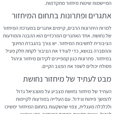
המיישמות שיטות מיחזור מתקדמות.
אתגרים ופתרונות בתחום המיחזור
למרות היתרונות הרבים, קיימים אתגרים במערכת המיחזור
של נחושת. אחד האתגרים המרכזיים הוא ההבנה והמודעות
הציבורית לחשיבות המיחזור. יש צורך בהגברת החינוך
וההסברה בנושא, כדי לעודד את הציבור לקחת חלק פעיל
במיחזור. פתרונות כגון קמפיינים לקידום מיחזור וניהול
פסולת יכולים לשפר את המצב הקיים.
מבט לעתיד של מיחזור נחושת
העתיד של מיחזור נחושת מצביע על פוטנציאל גדול
להמשך פיתוח וגידול. עם העלייה במודעות לקיימות
ולכלכלה מעגלית, צפוי שהשקעות בתחום המיחזור ימשיכו