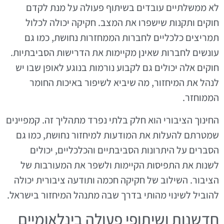
לא ממשלתיים עובדים בשיתוף פעולה על מנת לקדם
חוקים ותקנות שישפרו את המצב. חקיקה יכולה לכלול
תמריצים כלכליים לחברות הממחזרות נחושת, כמו גם
עונשים לחברות שאינן מקיימות את הדרישות הסביבתיות.
חוקים אלה יכולים גם לקבוע נורמות בנוגע לאופן שבו יש
לנהל את המיחזור, מה שיביא לשיפור באיכות החומר
הממוחזר.
החינוך הציבורי הוא חלק בלתי נפרד מתהליך זה. קמפיינים
שמטרתם להעלות את המודעות למיחזור נחושת, כמו גם
הסברים על היתרונות הסביבתיים והכלכליים, יכולים
לשנות את התפיסות הקיימות ולשפר את המעורבות של
הציבור. השילוב של חקיקה חכמה ותודעה ציבורית יכולה
להוביל לשינוי מהותי בדרך שבה מתנהל המיחזור בישראל.
חדשנות ושיתופי פעולה בינלאומיים