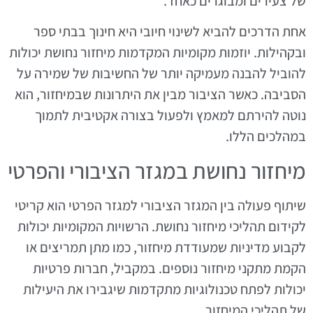
של צעירים ומבוגרים כאחד.
אחת הדרכים להביא לשינוי חיובי היא חינוך בבתי ספר
ובקהילות. יוזמות מקומיות המקדמות מיחזור נחושת יכולות
להוביל להבנה מעמיקה יותר של החשיבות של שמירה על
הסביבה. כאשר הציבור מבין את היתרונות שבמיחזור, הוא
נוטה להירתם למאמץ ולפעול בצורה אקטיבית לתמוך
במהלכים הללו.
מיחזור נחושת במגזר הציבורי והפרטי
שיתוף פעולה בין המגזר הציבורי למגזר הפרטי הוא קריטי
לקידום תהליכי מיחזור נחושת. הרשויות המקומיות יכולות
לקבוע מדיניות שמעודדת מיחזור, כמו מתן תמריצים או
הקמת מתקני מיחזור נוספים. במקביל, חברות פרטיות
יכולות לפתח טכנולוגיות מתקדמות שיגבירו את היעילות
של תהליכי המיחזור.