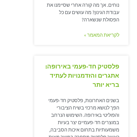
נוחים. אך מה קורה אחרי שסיימנו את
עבודת הגינון? מה עושים עם כל
הפסולת שנשארה?
לקריאת המאמר »
פלסטיק חד-פעמי באירופה:
אתגרים והזדמנויות לעתיד
בריא יותר
בשנים האחרונות, פלסטיק חד-פעמי
הפך לנושא מרכזי בשיח הציבורי
והפוליטי באירופה. השימוש הנרחב
במוצרים חד-פעמיים יצר בעיות
משמעותיות בתחום איכות הסביבה,