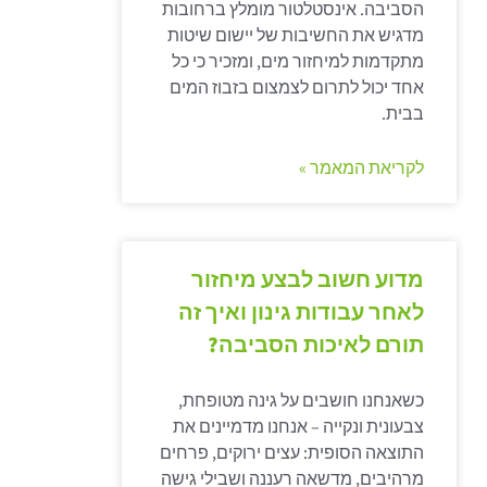
הסביבה. אינסטלטור מומלץ ברחובות
מדגיש את החשיבות של יישום שיטות
מתקדמות למיחזור מים, ומזכיר כי כל
אחד יכול לתרום לצמצום בזבוז המים
בבית.
לקריאת המאמר »
מדוע חשוב לבצע מיחזור
לאחר עבודות גינון ואיך זה
תורם לאיכות הסביבה?
כשאנחנו חושבים על גינה מטופחת,
צבעונית ונקייה – אנחנו מדמיינים את
התוצאה הסופית: עצים ירוקים, פרחים
מרהיבים, מדשאה רעננה ושבילי גישה