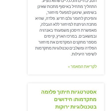
הסביבתיים והכלכליים שהוא מציע.
התהליך מתחיל באיסוף מתכות שאינן
בשימוש, שינוען למפעלי מיחזור,
והפיכתן לחומר גלם חדש. פלדה, שהיא
מתכת הניתנת למיחזור ללא הגבלה,
מאפשרת חיסכון משמעותי באנרגיה
ובמשאבים. במרכז הארץ, קיימים
מספר מתקנים המקדמים את מיחזור
הפלדה ומשלבים טכנולוגיות מתקדמות
לשיפור היעילות.
לקריאת המאמר »
אסטרטגיות חיתוך פלזמה
מתקדמות: חידושים
בטכנולוגיות ירוקות