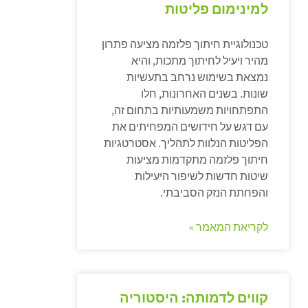
למינימום פליטות
טכנולוגיית חיתוך פלזמה מציעה פתרון
מהיר ויעיל לחיתוך מתכות, והיא
נמצאת בשימוש נרחב בתעשיות
שונות. בשנים האחרונות, חלו
התפתחויות משמעותיות בתחום זה,
עם דגש על חידושים המפחיתים את
הפליטות הנלוות לתהליך. אסטרטגיות
חיתוך פלזמה מתקדמות מציעות
שיטות חדשות לשיפור היעילות
והפחתת הנזק הסביבתי.
לקריאת המאמר »
קווים לדמותה: היסטוריה