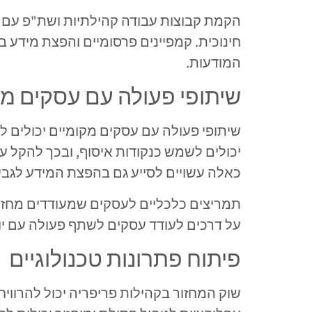
הקמת קבוצות עבודה קהילתיות ושת"פ עם ב
חינוכית. קמפיינים פרסומיים והפצת מידע 
המודעות.
שיתופי פעולה עם עסקים מק
שיתופי פעולה עם עסקים מקומיים יכולים 
יכולים לשמש כנקודות איסוף, ובכך להקל ע
כאלה עשויים לסייע גם בהפצת המידע לגבי י
תמריצים כלכליים לעסקים שמעודדים מחזור 
על דרכים לעודד עסקים לשתף פעולה עם יוזמ
פיתוח פתרונות טכנולוגיים
שוק המחזור בקהילות פריפריה יכול להרוויח