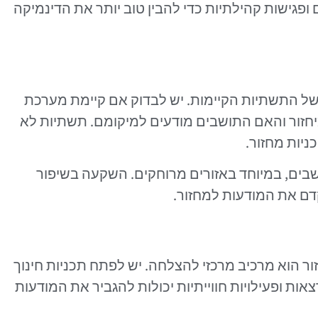
ופגישות קהילתיות כדי להבין טוב יותר את הדינמיקה
 של התשתיות הקיימות. יש לבדוק אם קיימת מערכת
יחזור והאם התושבים מודעים למיקומם. תשתיות לא
יות מחזור.
שבים, במיוחד באזורים מרוחקים. השקעה בשיפור
דם את המודעות למחזור.
ור הוא מרכיב מרכזי להצלחה. יש לפתח תכניות חינוך
צאות ופעילויות חווייתיות יכולות להגביר את המודעות