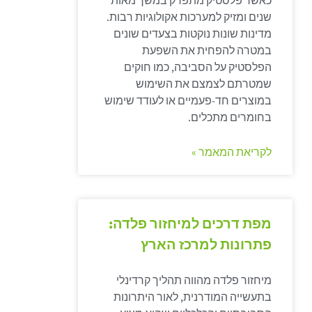
כאשר פלסטיק מתפרק במשך מאות
שנים ומזיק למערכות אקולוגיות רבות.
מדינות שונות נוקטות בצעדים שונים
במטרה להפחית את השפעת
הפלסטיק על הסביבה, כמו חוקים
שמטרתם לצמצם את השימוש
במוצרים חד-פעמיים או לעודד שימוש
בחומרים מתכלים.
לקריאת המאמר »
מפת דרכים למיחזור פלדה:
פתרונות למרכז הארץ
מיחזור פלדה מהווה תהליך קרדינלי
בתעשייה המודרנית, לאור היתרונות