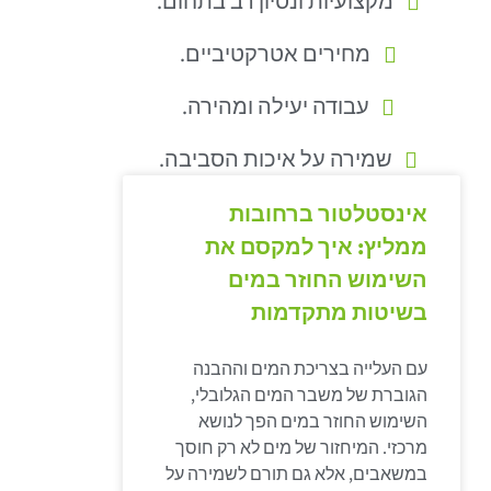
מקצועיות ונסיון רב בתחום.
מחירים אטרקטיביים.
עבודה יעילה ומהירה.
שמירה על איכות הסביבה.
אינסטלטור ברחובות
ממליץ: איך למקסם את
השימוש החוזר במים
בשיטות מתקדמות
עם העלייה בצריכת המים וההבנה
הגוברת של משבר המים הגלובלי,
השימוש החוזר במים הפך לנושא
מרכזי. המיחזור של מים לא רק חוסך
במשאבים, אלא גם תורם לשמירה על