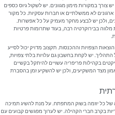
 צורך במקורות מימון מגוונים. יש לשקול גיוס כספים
ארגונים לא ממשלתיים או חברות עסקיות. כל מקור
נים, ולכן יש לבצע מחקר מעמיק על כל אפשרות.
 מלווה בבירוקרטיה רבה, בעוד שתרומות פרטיות
.
וצאות הצפויות וההכנסות. תקצוב מדויק יכול לסייע
תהליך. יש לקחת בחשבון גם עלויות בלתי צפויות,
ויקטים בקהילות פריפריה עשויים להיתקל בקשיים
מון מצד המשקיעים, ולכן יש להשקיע זמן בהסברת
רתית
 של כל יוזמה בשוק המתפתח. על מנת להשיג תמיכה
יות בקרב חברי הקהילה. יש לערוך מפגשים קבועים עם