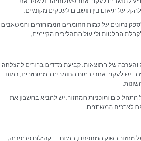
לסייע לתושבים לעקוב אחר פעולותיהם ולשפר את
להקל על תיאום בין תושבים לעסקים מקומיים.
לספק נתונים על כמות החומרים הממוחזרים והמשאבים
קבלת החלטות ולייעול התהליכים הקיימים.
דה והערכה של התוצאות. קביעת מדדים ברורים להצלחה
. יש לעקוב אחרי כמות החומרים הממוחזרים, רמות
שונות.
הליכים ותוכניות המחזור. יש להביא בחשבון את
 לצרכים המשתנים.
ל מחזור בשוק המתפתח, במיוחד בקהילות פריפריה.