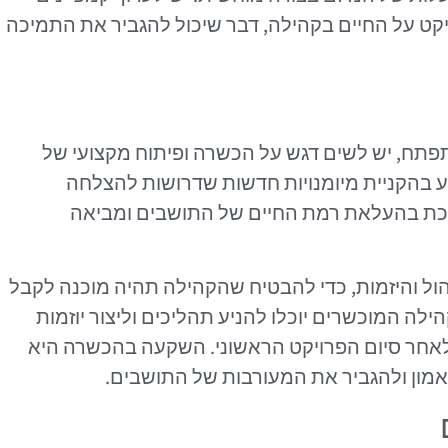
ט על החיים בקהילה, דבר שיכול להגביר את התמיכה
תח, יש לשים דגש על הכשרה ופיתוח מקצועי של
יע בהקניית מיומנויות חדשות שדרושות להצלחה
מכת בהעלאת רמת החיים של התושבים ומביאה
ול והיזמות, כדי להבטיח שהקהילה תהיה מוכנה לקבל
לה המוכשרים יוכלו להניע תהליכים וליצור יוזמות
אחר סיום הפרויקט הראשוני. השקעה בהכשרה היא
אמון ולהגביר את המעורבות של התושבים.