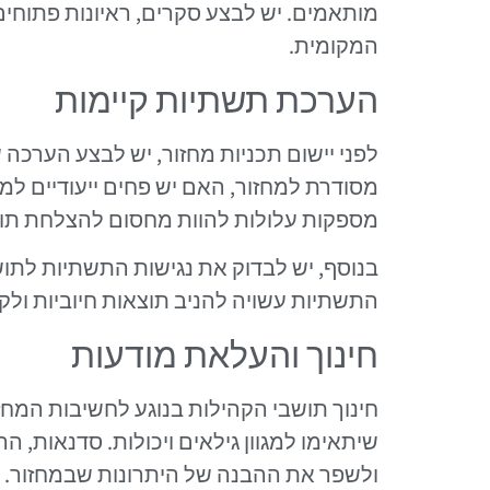
מותאמים. יש לבצע סקרים, ראיונות פתוחים 
המקומית.
הערכת תשתיות קיימות
לפני יישום תכניות מחזור, יש לבצע הערכה
מסודרת למחזור, האם יש פחים ייעודיים למ
מספקות עלולות להוות מחסום להצלחת תוכנ
בנוסף, יש לבדוק את נגישות התשתיות לתו
התשתיות עשויה להניב תוצאות חיוביות ולק
חינוך והעלאת מודעות
חינוך תושבי הקהילות בנוגע לחשיבות המחז
שיתאימו למגוון גילאים ויכולות. סדנאות, הר
ולשפר את ההבנה של היתרונות שבמחזור.