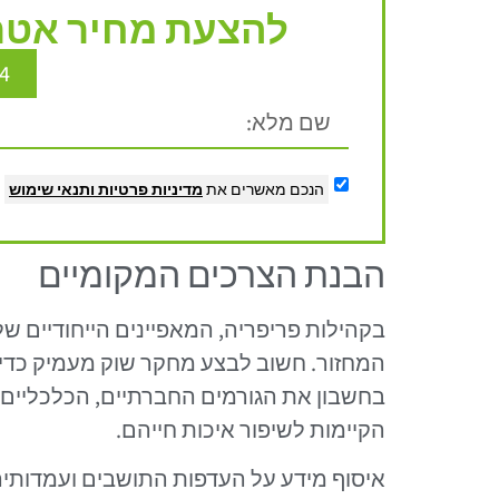
להצעת מחיר אטרק
4
הנכם מאשרים את
מדיניות פרטיות
ותנאי שימוש
הבנת הצרכים המקומיים
בקהילות פריפריה, המאפיינים הייחודיים ש
המחזור. חשוב לבצע מחקר שוק מעמיק כדי 
בחשבון את הגורמים החברתיים, הכלכליים
הקיימות לשיפור איכות חייהם.
איסוף מידע על העדפות התושבים ועמדותיהם 