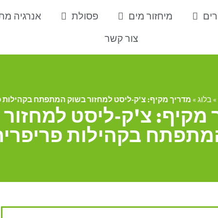
רים
מיחזור מים
פסולת
אנרגיה מ
צור קשר
»
בלוג
»
מדריך מקיף: צ'ק-ליסט למחזור בשוק המתפתח בקהילות פ
 מקיף: צ'ק-ליסט למחזור 
מתפתח בקהילות פריפריה