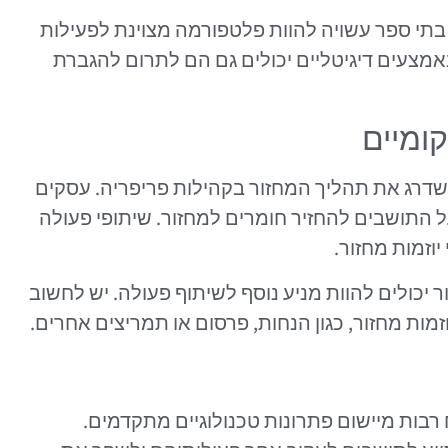
תי ספר עשויה להוות פלטפורמה מצוינת לפעילות
באמצעים דיגיטליים יכולים גם הם לתרום להגברת
ומיים
לשדרג את תהליך המחזור בקהילות פריפריה. עסקים
ל התושבים להחזיר חומרים למחזור. שיתופי פעולה
וזמות מחזור.
יכולים להוות מניע נוסף לשיתוף פעולה. יש לחשוב
ות מחזור, כגון הנחות, פרסום או תמריצים אחרים.
 רבות מיישום פתרונות טכנולוגיים מתקדמים.