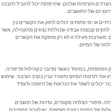
צרכים והציפיות שלהם. שיח פתוח יכול להוביל להבנה
יום-יום של התושבים.
תיים או ימי פתוחים יכולים לחזק את הקשרים בין
 להקים קבוצות עבודה שכוללות נציגים מהקהילה, אשר
ים. מעורבות פעילה זו לא רק מחזקת את הקשרים
לחה של המיזם.
שוק המתפתח, במיוחד כאשר מדובר בקהילות פריפריה.
את יתרונות המיזם ותעורר עניין בקרב הציבור. שימוש
ור יכולים לשפר את הנראות של היוזמה ולעודד
ילה. סיפורי הצלחה מקומיים, עדויות של תושבים
ות של המיזם בצורה מוחשית. יש לערוך קמפיינים