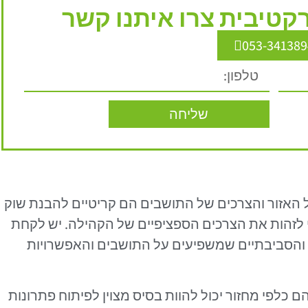
טיבית צרו איתנו קשר
053-341389
שליחה
ל האזור והצרכים של התושבים הם קריטיים להבנת שוק
לזהות את הצרכים הספציפיים של הקהילה. יש לקחת
 והסביבתיים שמשפיעים על התושבים והאפשרויות
כלפי מחזור יכול להוות בסיס מצוין לפיתוח פתרונות