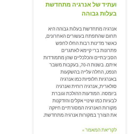
ועתיד של אנרגיה מתחדשת
בעלות גבוהה
אנרגיה מתחדשת בעלות גבוהה היא
תחום שהתפתח בעשורים האחרונים,
כאשר מדינות רבות החלו לחפש
פתרונות ברי קיימא לאתגרים
הסביבתיים והכלכליים שהן מתמודדות
איתם. בשנות ה-70, בעקבות משבר
הנפט, החלה עלייה בהשקעות
באנרגיות חלופיות כמו אנרגיה
סולארית, אנרגיה רוחית ואנרגיה
ביומסה. המודעות ההולכת וגוברת
לבעיות כמו שינויי אקלים והזדקנות
מקורות האנרגיה המסורתיים חיזקה
את הצורך במקורות אנרגיה מתחדשת.
לקריאת המאמר »