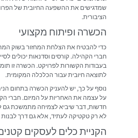
שמדגישים את ההשפעה החיובית של הפרויק
הציבורית.
הכשרה ופיתוח מקצועי
כדי להבטיח את הצלחת המחזור בשוק המתפ
חברי הקהילה. קורסים וסדנאות יכולים לסי
בעבודות הקשורות לפרויקט. הכשרה זו תו
לתוצאה חיובית עבור הכלכלה המקומית.
נוסף על כך, יש להעניק הכשרה בתחום הניה
על עצמה את האחריות על המיזם. חברי הקהי
חדשות, דבר שיביא לצמיחה מתמשכת גם ל
לא רק טקטיקה לעתיד, אלא גם דרך לבנות 
הקניית כלים לעסקים קטנים