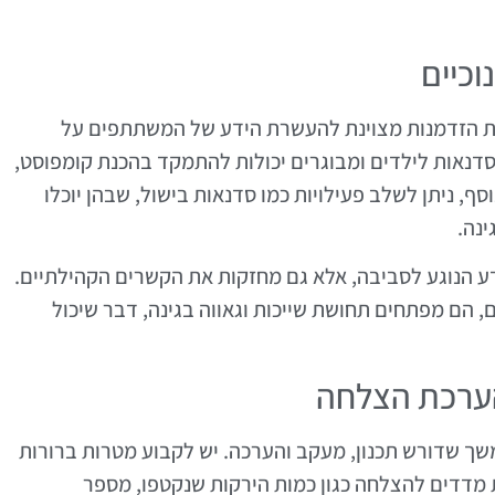
וכיים
הוות הזדמנות מצוינת להעשרת הידע של המשתתפים על
. סדנאות לילדים ומבוגרים יכולות להתמקד בהכנת קומפוסט,
סף, ניתן לשלב פעילויות כמו סדנאות בישול, שבהן יוכלו
נה.
ידע הנוגע לסביבה, אלא גם מחזקות את הקשרים הקהילתיים.
, הם מפתחים תחושת שייכות וגאווה בגינה, דבר שיכול
והערכת הצלחה
משך שדורש תכנון, מעקב והערכה. יש לקבוע מטרות ברורות
 מדדים להצלחה כגון כמות הירקות שנקטפו, מספר