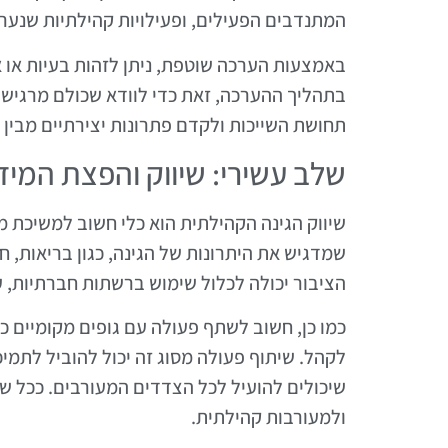
המתנדבים הפעילים, ופעילויות קהילתיות שנערכו
באמצעות הערכה שוטפת, ניתן לזהות בעיות או 
בתהליך ההערכה, זאת כדי לוודא שכולם מרגישים
תחושת השייכות ולקדם פתרונות יצירתיים מבין 
שלב עשירי: שיווק והפצת המיד
שיווק הגינה הקהילתית הוא כלי חשוב למשיכת מת
שמדגיש את היתרונות של הגינה, כגון בריאות, 
הציבור יכולה לכלול שימוש ברשתות חברתיות, ע
כמו כן, חשוב לשתף פעולה עם גופים מקומיים כמ
לקהל. שיתוף פעולה מסוג זה יכול להוביל לתמי
שיכולים להועיל לכל הצדדים המעורבים. ככל שהג
ולמעורבות קהילתית.