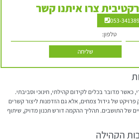
קטיבית צרו איתנו קשר
053-34138
שליחה
ת
, כאשר מדובר בכלים לקידום קהילתי, חינוכי וסביבתי.
ק פרויקט של גידול צמחים, אלא גם הזדמנות ליצור קשרים
ים של התושבים. תהליך ההקמה דורש תכנון מדויק, שיתוף
בות הקהילה