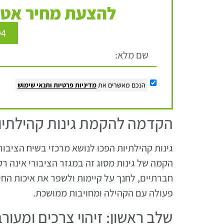
להצעת מחיר אטר
94
הנכם מאשרים את
מדיניות פרטיות
ותנאי שימוש
הקדמה להקמת גינות קהילתיו
גינות קהילתיות הפכו לנושא מרכזי בשיח הציבורי
הקמה של גינות מסוג זה במגזר הציבורי אינה ר
חברתיים, לחנך על קיימות ולשפר את איכות החי
פעולה עם הקהילה ומחויבות ממושכת.
שלב ראשון: זיהוי צרכים ומעור