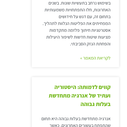
בשימוש נרחב בתעשיות שונות. בשנים
האחרונות, חלו התפתחויות משמעותיות
בתחום זה, עם דגש על חידושים
המפחיתים את הפליטות הנלוות לתהליך.
אסטרטגיות חיתוך פלזמה מתקדמות
מציעות שיטות חדשות לשיפור היעילות
והפחתת הנזק הסביבתי.
לקריאת המאמר »
קווים לדמותה: היסטוריה
ועתיד של אנרגיה מתחדשת
בעלות גבוהה
אנרגיה מתחדשת בעלות גבוהה היא תחום
שהתפתח בעשורים האחרונים, כאשר