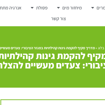
רים
מיחזור מים
פסולת
אנרגיה מתח
צור קשר
בלוג
»
מדריך מקיף להקמת גינות קהילתיות במגזר הציבורי: צעדים מעשיי
קיף להקמת גינות קהילתיות
בורי: צעדים מעשיים להצל