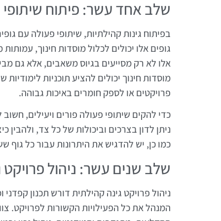
שלב אחד עשר: פיתוח שיתופי פ
בפיתוח גינות קהילתיות, שיתופי פעולה עם גופי
גופים אלו יכולים לכלול מוסדות חינוך, עמותות 
אלו לא רק מסייעים בגיוס משאבים, אלא גם מבי
מוסדות חינוך יכולים להציע תוכניות לימודיות 
פרויקטים או לספק חומרים באיכות גבוהה.
כדי להקים שיתופי פעולה פורים ויעילים, חשוב 
ניתן לדון בצרכים וביכולות של כל צד, ולהבין 
כמו כן, יש להדגיש את היתרונות עבור כל גוף ש
שלב שנים עשר: ניהול פרויקט
ניהול פרויקט גינה קהילתית דורש תכנון קפדני
המנהל את כל הפעילויות הקשורות לפרויקט. צוו