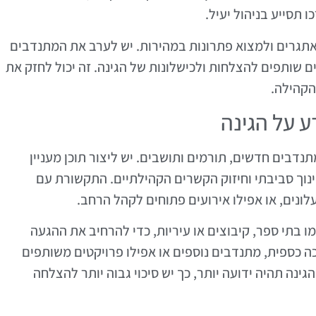
 תסייע בניהול יעיל.
אתגרים ולמצוא פתרונות במהירות. יש לערב את המתנדבים
 שותפים להצלחות ולכישלונות של הגינה. זה יכול לחזק את
הקהילה.
ע על הגינה
נדבים חדשים, תורמים ותושבים. יש ליצור תוכן מעניין
חינוך סביבתי וחיזוק הקשרים הקהילתיים. התקשורת עם
לונים, או אפילו אירועים פתוחים לקהל הרחב.
ו בתי ספר, קיבוצים או עיריות, כדי להרחיב את ההגעה
כה כספית, מתנדבים נוספים או אפילו פרויקטים משותפים
ינה תהיה ידועה יותר, כך יש סיכוי גבוה יותר להצלחה