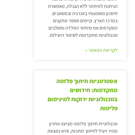
הניתנת למיחזור ללא הגבלה, מאפשרת
חיסכון משמעותי באנרגיה ובמשאבים.
במרכז הארץ, קיימים מספר מתקנים
המקדמים את מיחזור הפלדה ומשלבים
טכנולוגיות מתקדמות לשיפור היעילות.
לקריאת המאמר »
אסטרטגיות חיתוך פלזמה
מתקדמות: חידושים
בטכנולוגיות ירוקות למינימום
פליטות
טכנולוגיית חיתוך פלזמה מציעה פתרון
מהיר ויעיל לחיתוך מתכות, והיא נמצאת