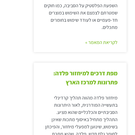
השפעת הפלסטיק על הסביבה, כמו חוקים
שמטרתם לצמצם את השימוש במוצרים
חד-פעמיים או לעודד שימוש בחומרים
מתכלים.
לקריאת המאמר »
מפת דרכים למיחזור פלדה:
פתרונות למרכז הארץ
מיחזור פלדה מהווה תהליך קרדינלי
בתעשייה המודרנית, לאור היתרונות
הסביבתיים והכלכליים שהוא מציע.
התהליך מתחיל באיסוף מתכות שאינן
בשימוש, שינוען למפעלי מיחזור, והפיכתן
לחומר גלם חדש. פלדה, שהיא מתכת