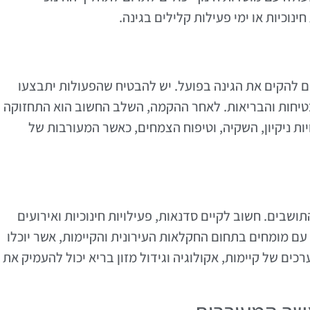
ינוכיות או ימי פעילות קלילים בגינה.
 להקים את הגינה בפועל. יש להבטיח שהפעולות יתבצעו
בטיחות והבריאות. לאחר ההקמה, השלב החשוב הוא התחזוקה
ות ניקיון, השקיה, וטיפוח הצמחים, כאשר המעורבות של
ושבים. חשוב לקיים סדנאות, פעילויות חינוכיות ואירועים
ם מומחים בתחום החקלאות העירונית והקיימות, אשר יוכלו
כים של קיימות, אקולוגיה וגידול מזון בריא יכול להעמיק את