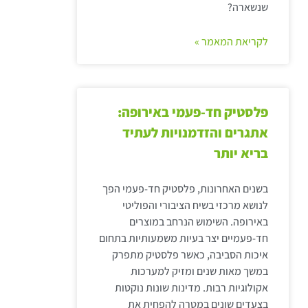
שנשארה?
לקריאת המאמר »
פלסטיק חד-פעמי באירופה:
אתגרים והזדמנויות לעתיד
בריא יותר
בשנים האחרונות, פלסטיק חד-פעמי הפך
לנושא מרכזי בשיח הציבורי והפוליטי
באירופה. השימוש הנרחב במוצרים
חד-פעמיים יצר בעיות משמעותיות בתחום
איכות הסביבה, כאשר פלסטיק מתפרק
במשך מאות שנים ומזיק למערכות
אקולוגיות רבות. מדינות שונות נוקטות
בצעדים שונים במטרה להפחית את