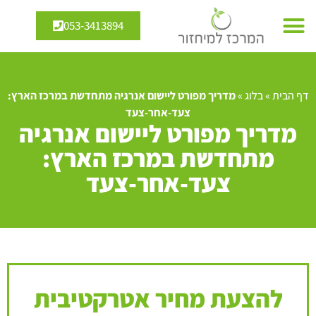
053-3413894
דף הבית
»
בלוג
»
מדריך מפורט ליישום אנרגיה מתחדשת במרכז הארץ:
צעד-אחר-צעד
מדריך מפורט ליישום אנרגיה
מתחדשת במרכז הארץ:
צעד-אחר-צעד
להצעת מחיר אטרקטיבית