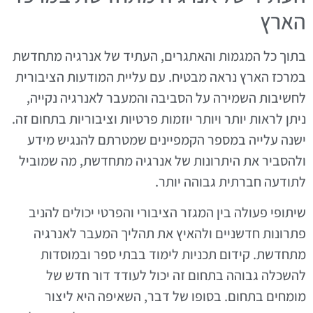
הארץ
בתוך כל המגמות והאתגרים, העתיד של אנרגיה מתחדשת
במרכז הארץ נראה מבטיח. עם עליית המודעות הציבורית
לחשיבות השמירה על הסביבה והמעבר לאנרגיה נקייה,
ניתן לראות יותר ויותר יוזמות פרטיות וציבוריות בתחום זה.
ישנה עלייה במספר הקמפיינים שמטרתם להנגיש מידע
ולהסביר את היתרונות של אנרגיה מתחדשת, מה שמוביל
לתודעה חברתית גבוהה יותר.
שיתופי פעולה בין המגזר הציבורי והפרטי יכולים להניב
פתרונות חדשניים ולהאיץ את תהליך המעבר לאנרגיה
מתחדשת. קידום תכניות לימוד בבתי ספר ובמוסדות
להשכלה גבוהה בתחום זה יכול לעודד דור חדש של
מומחים בתחום. בסופו של דבר, השאיפה היא ליצור