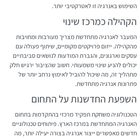
השימוש באנרגיה זו לאטרקטיבי יותר.
הקהילה כמרכז שינוי
המעבר לאנרגיה מתחדשת מצריך מעורבות ומחויבות
מהקהילה. ייזום פרויקטים מקומיים, שיתוף פעולה עם
עסקים וארגונים, והגברת המודעות לנושאים סביבתיים
יכולים להניע שינוי משמעותי. חשוב שהציבור ירגיש חלק
מתהליך זה, מה שיכול להוביל לאימוץ נרחב יותר של
פתרונות אנרגיה מתחדשת.
השפעת החדשנות על התחום
הטכנולוגיה משחקת תפקיד מרכזי בהתקדמות בתחום
האנרגיה המתחדשת במרכז הארץ. פיתוחים טכנולוגיים
חדשים מאפשרים ייצור אנרגיה בצורה יעילה יותר, מה