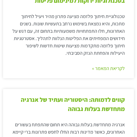
בטכנולוגיות ירוקות למינימום פליטות
טכנולוגיית חיתוך פלזמה מציעה פתרון מהיר ויעיל לחיתוך
מתכות, והיא נמצאת בשימוש נרחב בתעשיות שונות. בשנים
האחרונות, חלו התפתחויות משמעותיות בתחום זה, עם דגש על
חידושים המפחיתים את הפליטות הנלוות לתהליך. אסטרטגיות
חיתוך פלזמה מתקדמות מציעות שיטות חדשות לשיפור
היעילות והפחתת הנזק הסביבתי.
לקריאת המאמר »
קווים לדמותה: היסטוריה ועתיד של אנרגיה
מתחדשת בעלות גבוהה
אנרגיה מתחדשת בעלות גבוהה היא תחום שהתפתח בעשורים
האחרונים, כאשר מדינות רבות החלו לחפש פתרונות ברי קיימא