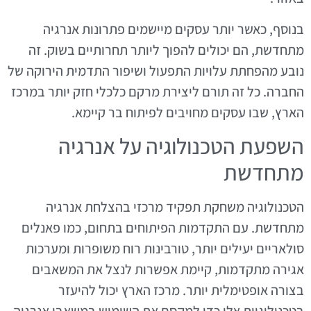
בנוסף, כאשר יותר עסקים מיישמים פתרונות אנרגיה
מתחדשת, הם יכולים להפוך ליותר תחרותיים בשוק. זה
נובע מהפחתת עלויות התפעול ושיפור התדמית הירוקה של
החברה. כל זה תורם ליצירת מרקם כלכלי חזק יותר במרכז
הארץ, שבו עסקים מחויבים לפיתוח בר קיימא.
השפעת הטכנולוגיה על אנרגיה
מתחדשת
הטכנולוגיה משחקת תפקיד מרכזי בהצלחת אנרגיה
מתחדשת. עם התקדמות הפיתוחים בתחום, כמו פאנלים
סולאריים יעילים יותר, טורבינות רוח משופרות ומערכות
אגירה מתקדמות, קיימת אפשרות לנצל את המשאבים
בצורה אופטימלית יותר. מרכז הארץ יכול להיעזר
בטכנולוגיות אלו כדי למקסם את השימוש במשאבי אנרגיה