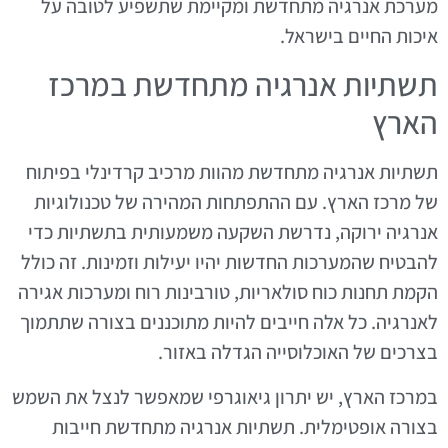
מערכת אנרגיה מתחדשת ומקיימת שתשפיע לטובה על
איכות החיים בישראל.
תשתיות אנרגיה מתחדשת במרכז
הארץ
תשתיות אנרגיה מתחדשת מהוות מרכיב קרדינלי בפיתוח
של מרכז הארץ. עם ההתפתחות המהירה של טכנולוגיות
אנרגיה ירוקה, נדרשת השקעה משמעותית בתשתיות כדי
להבטיח שהמערכות החדשות יהיו יעילות וזמינות. זה כולל
הקמת תחנות כוח סולאריות, טורבינות רוח ומערכות אגירה
לאנרגיה. כל אלה חייבים להיות מתוכננים בצורה שתתמוך
בצרכים של האוכלוסייה הגדלה באזור.
במרכז הארץ, יש יתרון גיאוגרפי שמאפשר לנצל את השמש
בצורה אופטימלית. תשתיות אנרגיה מתחדשת חייבות