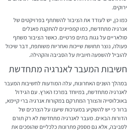
ירוקים.
כמו כן, יש לעודד את הציבור להשתתף בפרויקטים של
אנרגיה מתחדשת, כמו קמפיינים להתקנת פאנלים
סולאריים על גגות בתים פרטיים. כאשר הציבור משתף
פעולה, נוצר תחושת שייכות ואחריות משותפת, דבר שיכול
להוביל להשפעה חיובית על הסביבה והקהילה.
חשיבות המעבר לאנרגיה מתחדשת
במהלך השנים האחרונות, עלה המודעות לחשיבות המעבר
לאנרגיה מתחדשת, במיוחד במרכז הארץ. עם הגידול
באוכלוסייה והצורך המתרקם במקורות אנרגיה ברי קיימא,
ברור כי יש להשקיע במערכות שיענו על הצרכים של
הדורות הבאים. מעבר לאנרגיה מתחדשת לא רק תורם
לסביבה, אלא גם מספק פתרונות כלכליים שהופכים את