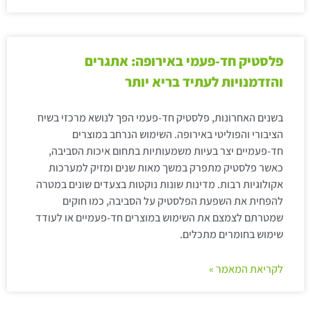
פלסטיק חד-פעמי באירופה: אתגרים
והזדמנויות לעתיד בריא יותר
בשנים האחרונות, פלסטיק חד-פעמי הפך לנושא מרכזי בשיח
הציבורי והפוליטי באירופה. השימוש הנרחב במוצרים
חד-פעמיים יצר בעיות משמעותיות בתחום איכות הסביבה,
כאשר פלסטיק מתפרק במשך מאות שנים ומזיק למערכות
אקולוגיות רבות. מדינות שונות נוקטות בצעדים שונים במטרה
להפחית את השפעת הפלסטיק על הסביבה, כמו חוקים
שמטרתם לצמצם את השימוש במוצרים חד-פעמיים או לעודד
שימוש בחומרים מתכלים.
לקריאת המאמר »