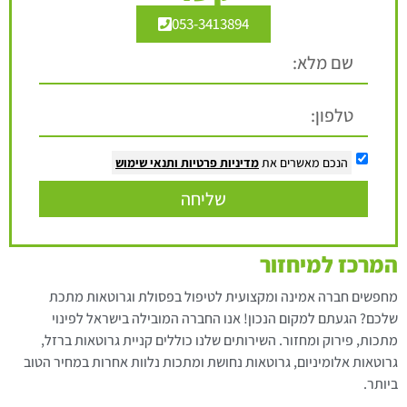
053-3413894
הנכם מאשרים את
מדיניות פרטיות
ותנאי שימוש
שליחה
המרכז למיחזור
מחפשים חברה אמינה ומקצועית לטיפול בפסולת וגרוטאות מתכת
שלכם? הגעתם למקום הנכון! אנו החברה המובילה בישראל לפינוי
מתכות, פירוק ומחזור. השירותים שלנו כוללים קניית גרוטאות ברזל,
גרוטאות אלומיניום, גרוטאות נחושת ומתכות נלוות אחרות במחיר הטוב
ביותר.