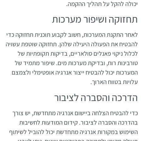
יכולה להקל על תהליך ההקמה.
תחזוקה ושיפור מערכות
לאחר התקנת המערכות, חשוב לקבוע תוכנית תחזוקה כדי
להבטיח את הפעולה היעילה שלהן. תחזוקה שוטפת עשויה
לכלול ניקוי פאנלים סולאריים, בדיקות תקופתיות של
טורבינות רוח, ובדיקת מערכות מים. שיפור מתמיד של
המערכות יכול להבטיח ייצור אנרגיה אופטימלי ולצמצם
עלויות בטווח הארוך.
הדרכה והסברה לציבור
כדי להבטיח הצלחה ביישום אנרגיה מתחדשת, יש צורך
בהדרכה והסברה לציבור. קידום המודעות לחשיבות
השימוש במקורות אנרגיה מתחדשת יכול להוביל לשיתוף