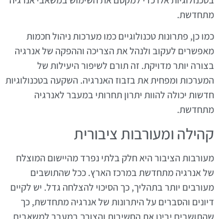
מתחדשת.
כמו כן, פתרונות טכנולוגיים כמו מערכות ניהול חכמות
מאפשרים לעקוב ולנהל את הצריכה וההפקה של אנרגיה
בצורה יותר מדויקת. זה תורם לשיפור היעילות של
המערכות ומפחית את בזבוז האנרגיה. השקעה בטכנולוגיות
חדשות יכולה להוות יתרון תחרותי במעבר לאנרגיה
מתחדשת.
קהילה ומעורבות ציבורית
מעורבות הציבור היא חלק בלתי נפרד מהיישום המוצלח
של אנרגיה מתחדשת במרכז הארץ. ככל שהתושבים
מעורבים יותר בתהליך, כך הסיכוי להצלחה גדל. יש לקיים
דיונים והסברים על היתרונות של אנרגיה מתחדשת, כך
שהתושבים יבינו את החשיבות והצורך במעבר למשאבים