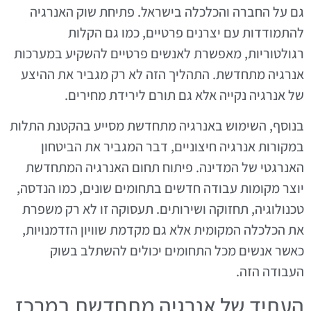
גם על החברה והכלכלה בישראל. פתיחת שוק האנרגיה
להתמודדות עם יצרנים פרטיים, כמו גם הקלות
רגולטוריות, מאפשרת לאנשים פרטיים להשקיע במערכות
אנרגיה מתחדשת. התהליך הזה לא רק מגביר את ההיצע
של אנרגיה נקייה אלא גם תורם לירידת מחירים.
בנוסף, השימוש באנרגיה מתחדשת מסייע בהקטנת התלות
במקורות אנרגיה חיצוניים, דבר המגביר את הביטחון
האנרגטי של המדינה. פיתוח תחום האנרגיה המתחדשת
יוצר מקומות עבודה חדשים בתחומים שונים, כמו הנדסה,
טכנולוגיה, תחזוקה ושירותים. תעסוקה זו לא רק משפרת
את הכלכלה המקומית אלא גם מקדמת שוויון הזדמנויות,
כאשר אנשים מכל התחומים יכולים להשתלב בשוק
העבודה הזה.
העתיד של אנרגיה מתחדשת במרכז