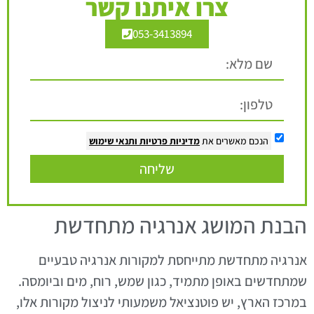
צרו איתנו קשר
053-3413894
הנכם מאשרים את
מדיניות פרטיות
ותנאי שימוש
שליחה
הבנת המושג אנרגיה מתחדשת
אנרגיה מתחדשת מתייחסת למקורות אנרגיה טבעיים
שמתחדשים באופן מתמיד, כגון שמש, רוח, מים וביומסה.
במרכז הארץ, יש פוטנציאל משמעותי לניצול מקורות אלו,