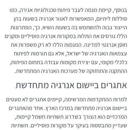
בנוסף, קיימת מגמה לעבר פיתוח טכנולוגיות אגירה, כמו
סוללות ליתיום, המאפשרות לאגור אנרגיה בשעות בהן
הייצור גבוה ולהשתמש בה בשעות השיא. כך, הפתרונות
הללו גורסים את התלות במקורות אנרגיה פוסיליים ומקנים
חוסן אנרגטי למדינה. המגמות הללו לא רק משפרות את
עצמאות האנרגיה של ישראל, אלא גם תורמות לפיתוח
כלכלי מקומי, עם יצירת מקומות עבודה בתחום הפיתוח,
ההתקנה והתחזוקה של מערכות האנרגיה המתחדשת.
אתגרים ביישום אנרגיה מתחדשת
למרות ההתקדמות המרשימה, קיימים אתגרים לא מעטים
ביישום אנרגיה מתחדשת במרכז הארץ. אחד מהאתגרים
המרכזיים הוא הצורך בשדרוג תשתיות חשמל קיימות,
שעדיין מתבססות בעיקר על מקורות פוסיליים. תשתיות