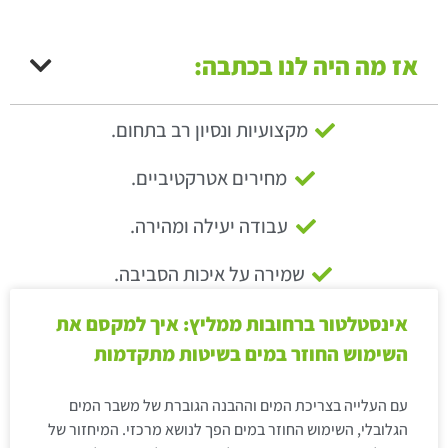
אז מה היה לנו בכתבה:
מקצועיות ונסיון רב בתחום.
מחירים אטרקטיביים.
עבודה יעילה ומהירה.
שמירה על איכות הסביבה.
אינסטלטור ברחובות ממליץ: איך למקסם את
השימוש החוזר במים בשיטות מתקדמות
עם העלייה בצריכת המים וההבנה הגוברת של משבר המים
הגלובלי, השימוש החוזר במים הפך לנושא מרכזי. המיחזור של