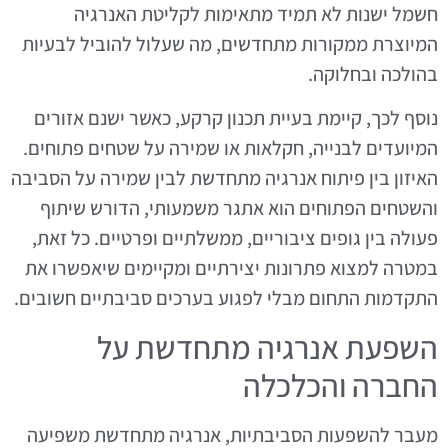
חשמל ישנות לא תמיד מתאימות לקליטת האנרגיה
המיוצרת ממקורות מתחדשים, מה שעלול להוביל לבעיות
בהולכה ובחלוקה.
נוסף לכך, קיימת בעיית תכנון קרקע, כאשר ישנם אזורים
המיועדים לבנייה, חקלאות או שמירה על שטחים פתוחים.
האיזון בין פיתוח אנרגיה מתחדשת לבין שמירה על הסביבה
והשטחים הפתוחים הוא אתגר משמעותי, הדורש שיתוף
פעולה בין גופים ציבוריים, ממשלתיים ופרטיים. כל זאת,
במטרה למצוא פתרונות יצירתיים ומקיימים שיאפשרו את
התקדמות התחום מבלי לפגוע בערכים סביבתיים חשובים.
השפעת אנרגיה מתחדשת על
החברה והכלכלה
מעבר להשפעות הסביבתיות, אנרגיה מתחדשת משפיעה