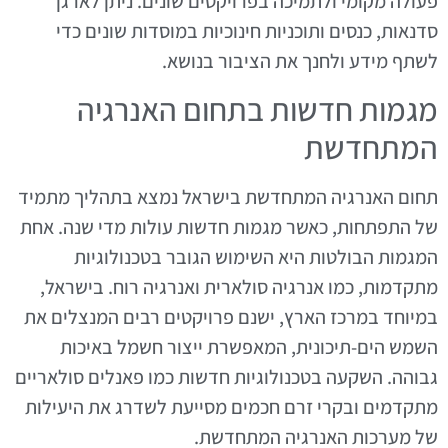
פעולה מקומי ולתמיכה בפרויקטים שונים. ניתן לארגן
סדנאות, כנסים ותוכניות חינוכיות במוסדות שונים כדי
לשתף מידע ולחנך את הציבור בנושא.
מגמות חדשות בתחום האנרגיה
המתחדשת
תחום האנרגיה המתחדשת בישראל נמצא בתהליך מתמיד
של התפתחות, כאשר מגמות חדשות עולות מדי שנה. אחת
המגמות הבולטות היא השימוש הגובר בטכנולוגיות
מתקדמות, כמו אנרגיה סולארית ואנרגיה רוח. בישראל,
במיוחד במרכז הארץ, ישנם פרויקטים רבים המנצלים את
השמש הים-תיכונית, המאפשרת ייצור חשמל באיכות
גבוהה. השקעה בטכנולוגיות חדשות כמו פאנלים סולאריים
מתקדמים ובקרי זרם חכמים מסייעת לשדרג את היעילות
של מערכות האנרגיה המתחדשת.