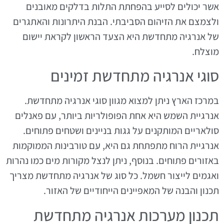
אשר יכולים לסייע בהפחתת התלות בדלקים מאובנים
ולצמצם את הזיהום הסביבתי. הבנת היתרונות והאתגרים
של אנרגיה מתחדשת היא הצעד הראשון לקראת יישום
מוצלח.
סוגי אנרגיה מתחדשת זמינים
במרכז הארץ ניתן למצוא מגוון סוגי אנרגיה מתחדשת.
אנרגיית השמש היא אחת הפופולריות ביותר, עם פאנלים
סולאריים המותקנים על גגות בניינים ושטחים פתוחים.
אנרגיית הרוח מתפתחת גם היא, עם טורבינות הממוקמות
באזורים פתוחים. בנוסף, ניתן לנצל מקורות מים כמו נהרות
ואגמים לייצור חשמל. כל סוג של אנרגיה מתחדשת מצריך
תכנון והבנה של המאפיינים הייחודיים של האזור.
תכנון מערכות אנרגיה מתחדשת