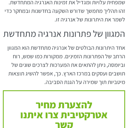
שמפחית עלויות ומגדיל את זמינות האנרגיה המתחדשת.
זהו תהליך מתמשך שדורש השקעה בחדשנות ובמחקר כדי
לשמר את היתרונות של אנרגיה זו.
המגוון של פתרונות אנרגיה מתחדשת
אחד היתרונות הבולטים של אנרגיה מתחדשת הוא המגוון
הרחב של הפתרונות הזמינים. ממקורות כמו שמש, רוח
וביומסה, ניתן להתאים את המערכות לצרכים שונים של
תושבים ועסקים במרכז הארץ. כך, אפשר להשיג תוצאות
מיטביות תוך שמירה על הגנת הסביבה.
להצערת מחיר
אטרקטיבית צרו איתנו
קשר