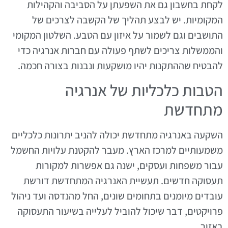
לקחת בחשבון גם את השפעתן על הסביבה והקהילות
המקומיות. יש לבצע תהליך של הקשבה לצרכים של
התושבים וגם לשמור על איזון עם הטבע. השלטון המקומי
והממשלות צריכים לשתף פעולה עם חברות אנרגיה כדי
להבטיח שההתקנות יהיו מושקעות ונבנות בצורה חכמה.
הטבות כלכליות של אנרגיה
מתחדשת
השקעה באנרגיה מתחדשת יכולה להניב יתרונות כלכליים
משמעותיים למרכז הארץ. מעבר להקטנת עלויות החשמל
עבור משפחות ועסקים, ישנה גם אפשרות למקורות
תעסוקה חדשים. תעשיית האנרגיה המתחדשת דורשת
עובדים מיומנים בתחומים שונים, החל מהנדסה ועד ניהול
פרויקטים, דבר שיכול להוביל לעלייה בשיעור התעסוקה
באזור.