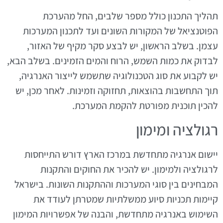
תהליך התכנון כולל מספר שלבים, החל מהערכת
הפוטנציאל של המקורות השונים ועד לתכנון המערכות
עצמן. בשלב הראשון, יש לבצע סקר מקיף של האזור,
לבדוק את כמות השמש, הרוח והמים הזמינים. בשלב הבא,
יש לקבוע את סוג הטכנולוגיה שתשמש לייצור האנרגיה,
תוך התחשבות בהוצאות, תחזוקה וזמינות. לאחר מכן, יש
להכין תוכנית מפורטת להקמת המערכת.
רגולציה ומימון
יישום אנרגיה מתחדשת במרכז הארץ דורש התייחסות
לרגולציה ולמימון. יש להכיר את החוקים והתקנות
המבחינים בין סוגי המערכות וההתקנות השונות. בישראל
קיימות תכניות סיוע ממשלתיות שמטרתן לעודד את
השימוש באנרגיה מתחדשת, והבנה של אפשרויות המימון