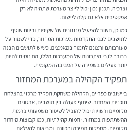
וצרכיה. תכנון נכון יכול לייצר מערכת שתהיה לא רק
אפקטיבית אלא גם קלה ליישום.
כמו כן, חשוב להפעיל מנגנונים של שקיפות ודיווח שוטף
לתושבים לגבי התקדמות מערכות המחזור, כדי לשמור על
מעורבותם ורצונם לתמוך במאמצים. כשיש לתושבים הבנה
ברורה לגבי היתרונות של המערכות הללו, הם נוטים להיות
יותר פעילים בשמירה על הסביבה המקומית.
תפקיד הקהילה במערכת המחזור
ביישובים כפריים, הקהילה משחקת תפקיד מרכזי בהצלחת
תוכניות המחזור. שיתוף פעולה בין תושבים, ארגונים
מקומיים ורשויות יכול להוביל לשיפור משמעותי ברמות
ההשתתפות במחזור. יוזמות קהילתיות, כמו קבוצות מיחזור
מקומיות, מספקות תמיכה והכוונה, ומביאות להעלאת