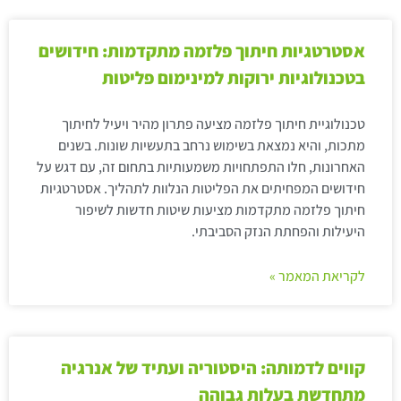
אסטרטגיות חיתוך פלזמה מתקדמות: חידושים
בטכנולוגיות ירוקות למינימום פליטות
טכנולוגיית חיתוך פלזמה מציעה פתרון מהיר ויעיל לחיתוך
מתכות, והיא נמצאת בשימוש נרחב בתעשיות שונות. בשנים
האחרונות, חלו התפתחויות משמעותיות בתחום זה, עם דגש על
חידושים המפחיתים את הפליטות הנלוות לתהליך. אסטרטגיות
חיתוך פלזמה מתקדמות מציעות שיטות חדשות לשיפור
היעילות והפחתת הנזק הסביבתי.
לקריאת המאמר »
קווים לדמותה: היסטוריה ועתיד של אנרגיה
מתחדשת בעלות גבוהה