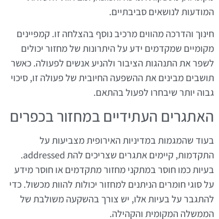
המודעות לנושאים סביבתיים.
חינוך והדרכה מהווים מרכיב נוסף בהצלחה זו. קמפיינים
מקומיים שמקדמים ידע על היתרונות של מחזור יכולים
לשפר את התנהגות הציבור ולהניע אנשים לפעולה. כאשר
תושבים מבינים את ההשפעה החיובית של פעולה זו, סיכוי
גבוה יותר שיבחרו לפעול בהתאם.
האתגרים העתידיים במחזור בכפרים
בעוד שהמגמות במדיניות האירופית מצביעות על
התקדמות, קיימים אתגרים שצריכים להת addressed.
בעיות כמו חוסר במתקני מחזור מתקדמים או חוסר מידע
על סוגי חומרים הניתנים למחזור יכולות להוות מכשול. כדי
להתגבר על בעיות אלו, יש צורך בהשקעה משולבת של
הממשלה המקומית והקהילה.