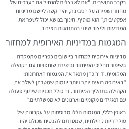
בקרב התושבים. "אם לא נצליח להנחיל את הערכים של
מחזור ושמירה על הסביבה, יהיה קשה ליישם מדיניות
אפקטיבית," הוא מוסיף. חינוך בנושא יכול לשפר את
המודעות וליצור שינוי בהתנהגות הציבור.
המגמות במדיניות האירופית למחזור
מדיניות אירופית למחזור ביישובים כפריים מתמקדת
בשיפור תהליכי המיחזור וביצירת שותפויות עם הקהילה
המקומית. ד"ר כהן מתאר את המגמות האחרונות:
"באירופה רואים יותר ויותר יוזמות שמטרתן לשלב את
הקהילה בתהליך המיחזור. זה כולל תכניות שיתוף פעולה
עם תאגידים מקומיים וארגונים לא ממשלתיים."
באופן כללי, המגמות הללו מבוססות על עקרונות של
סולידריות קהילתית, שמטרתם להבטיח שכולם יהיו