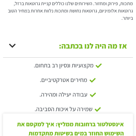
מתכות, פירוק ומחזור. השירותים שלנו כוללים קניית גרוטאות ברזל,
גרוטאות אלומיניום, גרוטאות נחושת ומתכות נלוות אחרות במחיר הטוב
ביותר.
אז מה היה לנו בכתבה:
מקצועיות ונסיון רב בתחום.
מחירים אטרקטיביים.
עבודה יעילה ומהירה.
שמירה על איכות הסביבה.
אינסטלטור ברחובות ממליץ: איך למקסם את
השימוש החוזר במים בשיטות מתקדמות