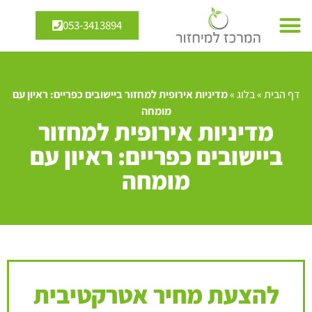
053-3413894
דף הבית
»
בלוג
»
מדיניות אירופית למחזור ביישובים כפריים: ראיון עם
מומחה
מדיניות אירופית למחזור
ביישובים כפריים: ראיון עם
מומחה
להצעת מחיר אטרקטיבית