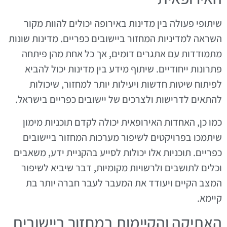
שיתופי פעולה בין מדינות באירופה יכולים להוות מקור
השראה למדיניות המחזור ביישובים כפריים. מדינות שונות
מתמודדות עם אתגרים דומים, אך כל אחת מהן פיתחה
פתרונות ייחודיים. שיתוף מידע בין מדינות יכול להביא
לפיתוח שיטות חדשות ויעילות יותר למחזור, שיכולות
להתאים לדרישות ולצרכים של יישובים כפריים בישראל.
כמו כן, האחדות האירופאית יכולה לקדם תוכניות מימון
שיתמכו בפרויקטים לשיפור מערכות המחזור ביישובים
כפריים. תוכניות אלו יכולות לסייע בהקניית ידע, משאבים
וכלים לתושבים ולרשויות מקומיות, דבר שיביא לשיפור
המצב הקיים ויעודד את המעבר לעבר חברה יותר בת
קיימא.
האתיקה והקיימות במחזור ביישובים