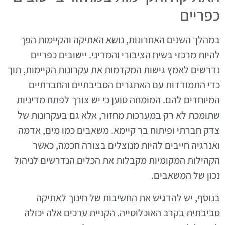
כפריים
במהלך השנים האחרונות, נושא האתיקה והקיימות הפך
להיות מרכזי בשיח הציבורי והמדיני. יישובים כפריים
נדרשים לאמץ גישות המקדמות את עקרונות הקיימות, תוך
כדי התמודדות עם האתגרים הסביבתיים והחברתיים
המיוחדים להם. המומחה טוען כי יש צורך לפתח מדיניות
שתומכת לא רק במערכות מחזור, אלא גם בעקרונות של
צדק חברתי ופיתוח בר קיימא. משאבים כמו מים, אדמה
ואנרגיה חייבים להיות מנוצלים בצורה חכמה, כאשר
הקהילות המקומיות מקבלות את הכלים הנדרשים לניהול
נכון של המשאבים.
בנוסף, יש להדגיש את החשיבות של חינוך לאתיקה
סביבתית בקרב האוכלוסייה. הקניית ערכים אלה יכולה