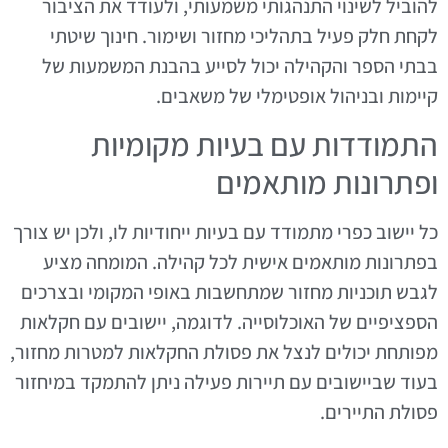
להוביל לשינוי התנהגותי משמעותי, ולעודד את הציבור
לקחת חלק פעיל בתהליכי מחזור ושימור. חינוך שיטתי
בבתי הספר והקהילה יכול לסייע בהבנת המשמעות של
קיימות ובניהול אופטימלי של משאבים.
התמודדות עם בעיות מקומיות
ופתרונות מותאמים
כל יישוב כפרי מתמודד עם בעיות ייחודיות לו, ולכן יש צורך
בפתרונות מותאמים אישית לכל קהילה. המומחה מציע
לגבש תוכניות מחזור שמתחשבות באופי המקומי ובצרכים
הספציפיים של האוכלוסייה. לדוגמה, יישובים עם חקלאות
מפותחת יכולים לנצל את פסולת החקלאות למטרות מחזור,
בעוד שביישובים עם תיירות פעילה ניתן להתמקד במיחזור
פסולת התיירים.