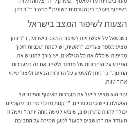
מעורבים ויתרמו למאמץ המשותף. "ההצלחה תלויה
בשיתוף פעולה בין הגורמים השונים," מבהיר ד"ר כהן.
הצעות לשיפור המצב בישראל
כשנשאל על אפשרויות לשיפור המצב בישראל, ד"ר כהן
מציע מספר צעדים. "ראשית, יש לפתח תוכניות חינוך
מקיפות שיכללו את כל הגילאים. יש צורך להנגיש את
המידע על היתרונות של מחזור ולשלב את זה במערכות
החינוך." כך ניתן להשפיע על הדורות הבאים וליצור שינוי
ארוך טווח.
עוד הוא מציע לייעל את מערכות האיסוף והפינוי של
הפסולת ביישובים כפריים. "הקמת מרכזי מיחזור מקומיים
יכולה להוות פתרון טוב, שיביא לגישה נוחה יותר." גישה זו
תעודד את התושבים לפעול למען שמירה על הסביבה.