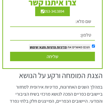
צרו איתנו קשר
053-3413894
הנכם מאשרים את
מדיניות פרטיות
ותנאי שימוש
שליחה
הצגת המומחה ורקע על הנושא
במהלך השנים האחרונות, מדיניות אירופית למחזור
ביישובים כפריים הפכה לנושא מרכזי בשיח הציבורי
והמדעי. היישובים הכפריים, המייצגים חלק בלתי נפרד