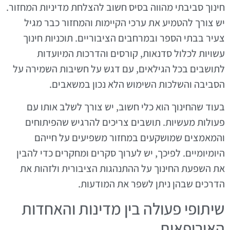
חינוך סביבתי מהווה בסיס חשוב להצלחת מדיניות המחזור.
יש צורך להטמיע את ערכי הקיימות והמחזור כבר מגיל
צעיר בבתי הספר ובמרחבים הציבוריים. תוכניות חינוך
עשויות לכלול סדנאות, קורסים והדרכות המיועדות
לתושבים בכל הגילאים, עם דגש על חשיבות השמירה על
הסביבה והשלכות השימוש הלא נכון במשאבים.
בעוד שהחינוך הוא כלי חשוב, יש צורך לשלב אותו עם
פעולות מעשיות. תושבים צריכים להרגיש שהפיתוחים
והמאמצים שמושקעים במחזור משפיעים על חייהם
היומיומיים. לפיכך, יש לערוך סקרים ומחקרים כדי להבין
את השפעת החינוך על ההתנהגות הציבורית ולזהות את
הדרכים שבהן ניתן לשפר את המודעות.
שיתופי פעולה בין מדינות והאחדות
האירופאית