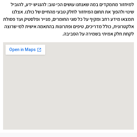
למיחזור מתמקדים במה שאנחנו עושים הכי טוב: להנגיש ידע, להוביל
שינוי ולהפוך את תחום המיחזור לחלק טבעי מהחיים של כולנו. אצלנו
תמצאו מידע רחב ומקיף על כל סוגי החומרים, מנייר ופלסטיק ועד פסולת
אלקטרונית, כולל מדריכים, טיפים ופתרונות בהתאמה אישית למי שרוצה
לקחת חלק אמיתי בשמירה על הסביבה.