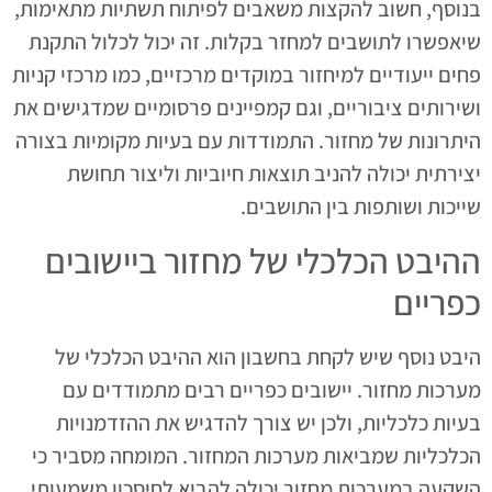
בנוסף, חשוב להקצות משאבים לפיתוח תשתיות מתאימות,
שיאפשרו לתושבים למחזר בקלות. זה יכול לכלול התקנת
פחים ייעודיים למיחזור במוקדים מרכזיים, כמו מרכזי קניות
ושירותים ציבוריים, וגם קמפיינים פרסומיים שמדגישים את
היתרונות של מחזור. התמודדות עם בעיות מקומיות בצורה
יצירתית יכולה להניב תוצאות חיוביות וליצור תחושת
שייכות ושותפות בין התושבים.
ההיבט הכלכלי של מחזור ביישובים
כפריים
היבט נוסף שיש לקחת בחשבון הוא ההיבט הכלכלי של
מערכות מחזור. יישובים כפריים רבים מתמודדים עם
בעיות כלכליות, ולכן יש צורך להדגיש את ההזדמנויות
הכלכליות שמביאות מערכות המחזור. המומחה מסביר כי
השקעה במערכות מחזור יכולה להביא לחיסכון משמעותי