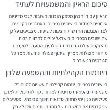
סיכום הראיון והמשמעויות לעתיד
הראיון עם ד"ר כהן מספק תובנות חשובות לגבי מדיניות
אירופית למחזור ביישובים כפריים. האתגרים הקיימים,
לצד המגמות החדשות והצעות לשיפור, מצביעים על כך
שהיישובים הכפריים בישראל יכולים להרוויח רבות
מהשקפת עולם סביבתית-קהילתית. המעבר למערכת
מיחזור מוצלחת מצריך שיתוף פעולה ונחישות מצד כל
הגורמים המעורבים.
היוזמות הקהילתיות וההשפעה שלהן
ביישובים כפריים, יוזמות קהילתיות עשויות להוות כלי
משמעותי בהטמעת מדיניות למחזור. קהילות יכולות לארגן
פעילויות כגון ימי מחזור, סדנאות חינוך סביבתי, ופסטיבלים
שמקדמים את החשיבות של מחזור. יוזמות אלו לא רק