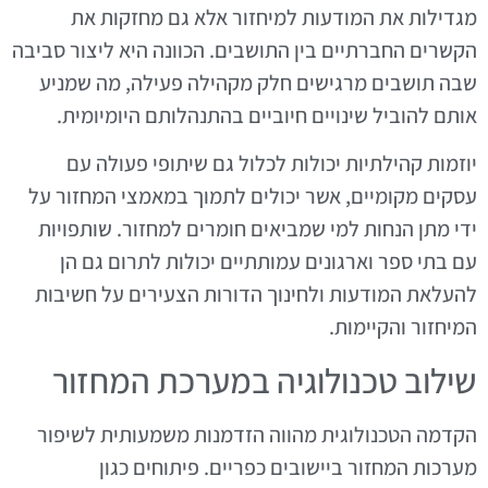
מגדילות את המודעות למיחזור אלא גם מחזקות את
הקשרים החברתיים בין התושבים. הכוונה היא ליצור סביבה
שבה תושבים מרגישים חלק מקהילה פעילה, מה שמניע
אותם להוביל שינויים חיוביים בהתנהלותם היומיומית.
יוזמות קהילתיות יכולות לכלול גם שיתופי פעולה עם
עסקים מקומיים, אשר יכולים לתמוך במאמצי המחזור על
ידי מתן הנחות למי שמביאים חומרים למחזור. שותפויות
עם בתי ספר וארגונים עמותתיים יכולות לתרום גם הן
להעלאת המודעות ולחינוך הדורות הצעירים על חשיבות
המיחזור והקיימות.
שילוב טכנולוגיה במערכת המחזור
הקדמה הטכנולוגית מהווה הזדמנות משמעותית לשיפור
מערכות המחזור ביישובים כפריים. פיתוחים כגון