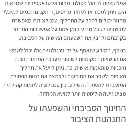
אפליקציות לניהול פסולת, מפות אינטראקטיביות שמראות
היכן ניתן למכור או למחזר פריטים, והתקנים חכמים למיכלי
מחזור יכולים להקל על התהליך. טכנולוגיה זו מאפשרת
לתושבים לקבל מידע בזמן אמת על אפשרויות המחזור
בקרבתם ולהבין את השפעתם האישית על הסביבה.
בנוסף, המידע שנאסף על ידי טכנולוגיות אלו יכול לשמש
את הרשויות המקומיות לשיפור מערכת המחזור והכנת
תוכניות מותאמות אישית. כך, ניתן לייעל את תהליך
האיסוף, לשפר את המודעות ולצמצם את כמות הפסולת
המועברת להטמנה. השילוב בין טכנולוגיה ליזמות קהילתית
מציע גישה הוליסטית יותר לנושא המחזור.
החינוך הסביבתי והשפעתו על
התנהגות הציבור