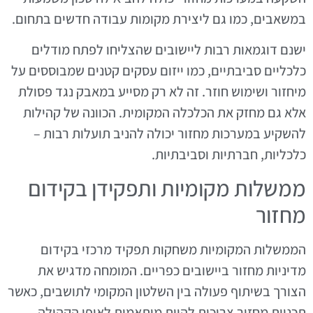
במשאבים, כמו גם ליצירת מקומות עבודה חדשים בתחום.
ישנם דוגמאות רבות ליישובים שהצליחו לפתח מודלים
כלכליים סביבתיים, כמו ייזום עסקים קטנים שמבוססים על
מיחזור ושימוש חוזר. זה לא רק מסייע במאבק נגד פסולת
אלא גם מחזק את הכלכלה המקומית. הכוונה של קהילות
להשקיע במערכות מחזור יכולה להניב תועלות רבות –
כלכליות, חברתיות וסביבתיות.
ממשלות מקומיות ותפקידן בקידום
מחזור
הממשלות המקומיות משחקות תפקיד מרכזי בקידום
מדיניות מחזור ביישובים כפריים. המומחה מדגיש את
הצורך בשיתוף פעולה בין השלטון המקומי לתושבים, כאשר
תכניות מחזור צריכות להיות מותאמות לאופי הקהילה