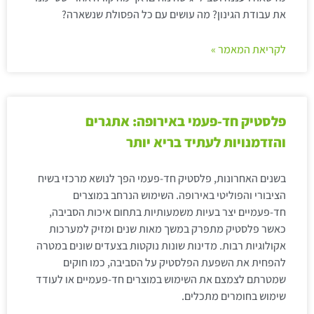
את עבודת הגינון? מה עושים עם כל הפסולת שנשארה?
לקריאת המאמר »
פלסטיק חד-פעמי באירופה: אתגרים
והזדמנויות לעתיד בריא יותר
בשנים האחרונות, פלסטיק חד-פעמי הפך לנושא מרכזי בשיח
הציבורי והפוליטי באירופה. השימוש הנרחב במוצרים
חד-פעמיים יצר בעיות משמעותיות בתחום איכות הסביבה,
כאשר פלסטיק מתפרק במשך מאות שנים ומזיק למערכות
אקולוגיות רבות. מדינות שונות נוקטות בצעדים שונים במטרה
להפחית את השפעת הפלסטיק על הסביבה, כמו חוקים
שמטרתם לצמצם את השימוש במוצרים חד-פעמיים או לעודד
שימוש בחומרים מתכלים.