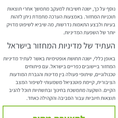
נוסף על כך, ישנה חשיבות למעקב מתמשך אחרי תוצאות
תוכניות המחזור. באמצעות הערכה מתמדת ניתן לזהות
בעיות ולבצע התאמות נדרשות, מה שיביא לשיפוט מדויק
יותר של השפעת המדיניות.
העתיד של מדיניות המחזור בישראל
באופן כללי, ישנה תחושת אופטימיות באשר לעתיד מדיניות
המחזור ביישובים כפריים בישראל. עם פיתוחים
טכנולוגיים, שיתופי פעולה בין מדינות והגברת המודעות
הציבורית, קיימת פוטנציאל משמעותי לשיפור המצב
הקיים. השקעה מתמשכת בחינוך ובתשתיות תוכל להניב
תוצאות חיוביות עבור הסביבה והקהילה כאחד.