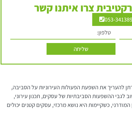
קטיבית צרו איתנו קשר
053-34138
שליחה
תן להעריך את השפעת הפעולות העירוניות על הסביבה,
 לגבי ההשפעות הסביבתיות של עסקים, תכנון עירוני,
 המודרני, כשקיימות היא נושא מרכזי, עסקים קטנים יכולים