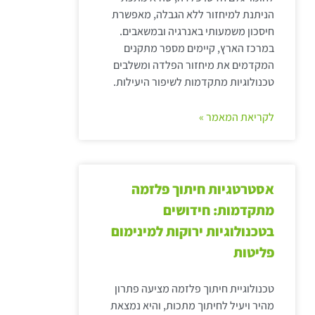
הניתנת למיחזור ללא הגבלה, מאפשרת
חיסכון משמעותי באנרגיה ובמשאבים.
במרכז הארץ, קיימים מספר מתקנים
המקדמים את מיחזור הפלדה ומשלבים
טכנולוגיות מתקדמות לשיפור היעילות.
לקריאת המאמר »
אסטרטגיות חיתוך פלזמה
מתקדמות: חידושים
בטכנולוגיות ירוקות למינימום
פליטות
טכנולוגיית חיתוך פלזמה מציעה פתרון
מהיר ויעיל לחיתוך מתכות, והיא נמצאת