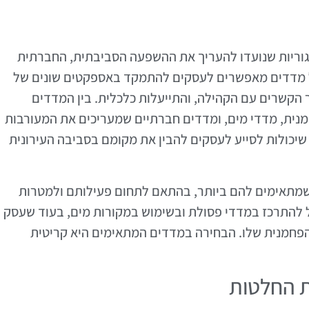
קטגוריות שנועדו להעריך את ההשפעה הסביבתית, החברתית
של מדדים מאפשרים לעסקים להתמקד באספקטים שונים של
ר הקשרים עם הקהילה, והתייעלות כלכלית. בין המדדים
נית, מדדי מים, ומדדים חברתיים שמעריכים את המעורבות
שיכולות לסייע לעסקים להבין את מקומם בסביבה העירונית
שמתאימים להם ביותר, בהתאם לתחום פעילותם ולמטרות
ל להתרכז במדדי פסולת ובשימוש במקורות מים, בעוד שעסק
הפחמנית שלו. הבחירה במדדים המתאימים היא קריטית
 החלטות