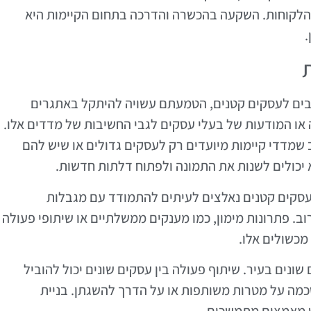
 הלקוחות. השקעה בהכשרה והדרכה בתחום הקיימות היא
.
 רבים לעסקים קטנים, הטמעתם עשויה להיתקל באתגרים
 או המודעות של בעלי עסקים לגבי החשיבות של מדדים אלו.
 שמדדי קיימות מיועדים רק לעסקים גדולים או שיש להם
 יכולים לשנות את התמונה ולפתוח דלתות חדשות.
ות. עסקים קטנים נאלצים לעיתים להתמודד עם מגבלות
. פתרונות מימון, כמו מענקים ממשלתיים או שיתופי פעולה
מכשולים אלו.
שונים בעיר. שיתוף פעולה בין עסקים שונים יכול להוביל
כמה על מטרות משותפות או על הדרך להשגתן. בניית