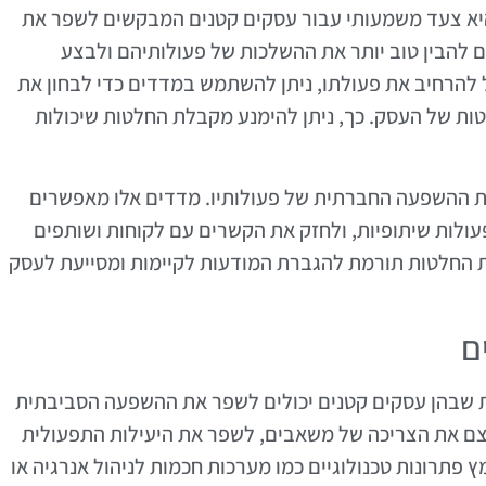
יא צעד משמעותי עבור עסקים קטנים המבקשים לשפר את
להבין טוב יותר את ההשלכות של פעולותיהם ולבצע
ל להרחיב את פעולתו, ניתן להשתמש במדדים כדי לבחון את
 של העסק. כך, ניתן להימנע מקבלת החלטות שיכולות
את ההשפעה החברתית של פעולותיו. מדדים אלו מאפשרים
עולות שיתופיות, ולחזק את הקשרים עם לקוחות ושותפים
 החלטות תורמת להגברת המודעות לקיימות ומסייעת לעסק
ם
ת שבהן עסקים קטנים יכולים לשפר את ההשפעה הסביבתית
צם את הצריכה של משאבים, לשפר את היעילות התפעולית
 פתרונות טכנולוגיים כמו מערכות חכמות לניהול אנרגיה או