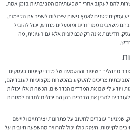
רות להם לעקוב אחרי השפעותיהם הסביבתיות בזמן אמת.
יע עסקים קטנים לאמץ גישות שיכולות לשפר את הקיימות.
בהם משאבים ממוחזרים ומופעלים מחדש, יכול להוביל
. חדשנות אינה רק טכנולוגית אלא גם רעיונית, מה
דש.
ת
פרד מתהליך השיפור וההטמעה של מדדי קיימות בעסקים
סביבתית צריכים להשקיע בהכשרות מקצועיות לעובדיהם,
ת ויודע ליישם את המדדים הנדרשים. הכשרות אלו יכולות
 לעובדים להבין את הדרכים בהן הם יכולים לתרום למטרות
 שמניעה עובדים לחשוב על פתרונות יצירתיים וליישם
בים לקיימות, העסק כולו יכול להרוויח מהשפעה חיובית על