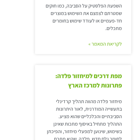
השפעת הפלסטיק על הסביבה, כמו חוקים
שמטרתם לצמצם את השימוש במוצרים
חד-פעמיים או לעודד שימוש בחומרים
מתכלים.
לקריאת המאמר »
מפת דרכים למיחזור פלדה:
פתרונות למרכז הארץ
מיחזור פלדה מהווה תהליך קרדינלי
בתעשייה המודרנית, לאור היתרונות
הסביבתיים והכלכליים שהוא מציע.
התהליך מתחיל באיסוף מתכות שאינן
בשימוש, שינוען למפעלי מיחזור, והפיכתן
לחומר גלם חדש. פלדה, שהיא מתכת