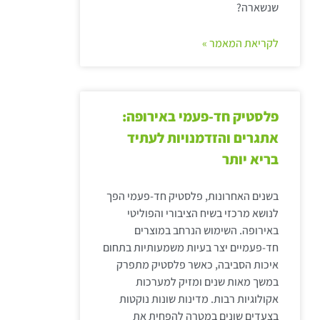
שנשארה?
לקריאת המאמר »
פלסטיק חד-פעמי באירופה:
אתגרים והזדמנויות לעתיד
בריא יותר
בשנים האחרונות, פלסטיק חד-פעמי הפך
לנושא מרכזי בשיח הציבורי והפוליטי
באירופה. השימוש הנרחב במוצרים
חד-פעמיים יצר בעיות משמעותיות בתחום
איכות הסביבה, כאשר פלסטיק מתפרק
במשך מאות שנים ומזיק למערכות
אקולוגיות רבות. מדינות שונות נוקטות
בצעדים שונים במטרה להפחית את