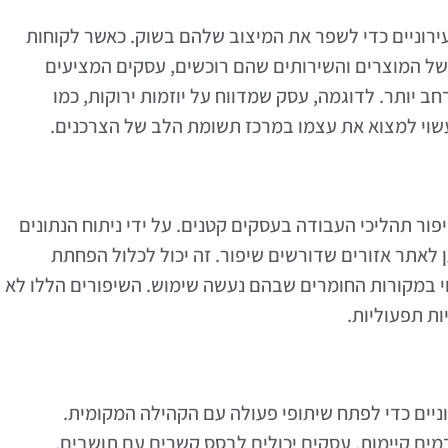
עירוניים כדי לשפר את המיצוב שלהם בשוק. כאשר לקוחות
של המוצרים והשירותים שהם רוכשים, עסקים המציעים
חב יותר. לדוגמה, עסק שמדווח על יוזמות ירוקות, כמו
שוי למצוא את עצמו במרכז תשומת הלב של הצרכנים.
יפור תהליכי העבודה בעסקים קטנים. על ידי ניתוח הנתונים
 לאתר אזורים שדורשים שיפור. זה יכול לכלול הפחתת
נוי במקורות החומרים שבהם נעשה שימוש. השיפורים הללו לא
ות תפעוליות.
וניים כדי לפתח שיתופי פעולה עם הקהילה המקומית.
ים קיימות, עסקים יכולים לבסס קשרים עם תושבים,