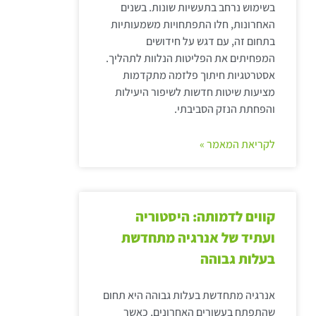
בשימוש נרחב בתעשיות שונות. בשנים
האחרונות, חלו התפתחויות משמעותיות
בתחום זה, עם דגש על חידושים
המפחיתים את הפליטות הנלוות לתהליך.
אסטרטגיות חיתוך פלזמה מתקדמות
מציעות שיטות חדשות לשיפור היעילות
והפחתת הנזק הסביבתי.
לקריאת המאמר »
קווים לדמותה: היסטוריה
ועתיד של אנרגיה מתחדשת
בעלות גבוהה
אנרגיה מתחדשת בעלות גבוהה היא תחום
שהתפתח בעשורים האחרונים, כאשר