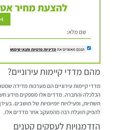
להצעת מחיר אטר
94
הנכם מאשרים את
מדיניות פרטיות
ותנאי שימוש
מהם מדדי קיימות עירוניים?
מדדי קיימות עירוניים הם מערכות מדידה שמטר
הכלכלה והחברה. מדדים אלו מספקים מידע חשוב
תשתיות, ופעילויות יומיומיות של תושבים. בעידן
להפיק תועלת רבה מהמעקב אחר מדדים אלו.
הזדמנויות לעסקים קטנים