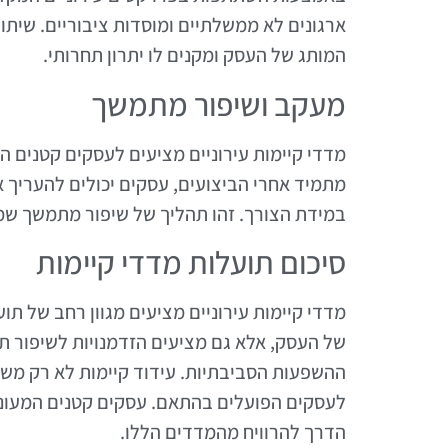
ארגונים לא ממשלתיים ומוסדות ציבוריים. שיתו
המותג של העסק ומקנים לו יתרון תחרותי.
מעקב ושיפור מתמשך
מדדי קיימות עירוניים מציעים לעסקים קטנים 
מתמיד אחרי הביצועים, עסקים יכולים להעריך
במידת הצורך. זהו תהליך של שיפור מתמשך שמ
סיכום תועלות מדדי קיימות
מדדי קיימות עירוניים מציעים מגוון רחב של ת
של העסק, אלא גם מציעים הזדמנויות לשיפור ת
ההשפעות הסביבתיות. עידוד קיימות לא רק משפ
לעסקים הפועלים בהתאם. עסקים קטנים המעוניי
הדרך להרוויח מהמדדים הללו.