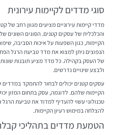
סוגי מדדים לקיימות עירונית
מדדי קיימות עירוניים מציעים מגוון רחב של 
והכלכלית של עסקים קטנים. הסוגים השונים 
הקיימות, כגון השפעות על איכות הסביבה, שיפו
הנפוצים ניתן למצוא את מדד טביעת הרגל הפחמ
של העסק בקהילה. כל מדד מציע תובנות שונות 
ולבצע שינויים נדרשים.
עסקים קטנים יכולים לבחור להתמקד במדדים 
הקיימות שלהם. לדוגמה, עסק בתחום המזון יכו
טכנולוגי עשוי להעדיף למדוד את טביעת הרגל 
להצלחה במימוש רעיון הקיימות.
הטמעת מדדים בתהליכי קבלת