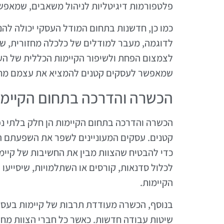
פלטפורמות דיגיטליות לניהול משאבים, שמאפש
כמו כן, חדשנות בתחום המודל העסקי יכולה להנ
לדוגמה, מעבר למודלים של כלכלה מחזורית, ש
לצמצום הפחת ולשיפור הקיימות הכללית של העסק
שמאפשר לעסקים קטנים להמציא את עצמם מח
הכשרה והדרכה בתחום הקיימו
הכשרה והדרכה בתחום הקיימות הן חלק בלתי נ
קטנים. עסקים המעוניינים לשפר את השפעתם ה
כדי להבטיח שהצוות מבין את החשיבות של קיימו
לכלול סדנאות, קורסים או השתלמויות, שיסייעו
הקיימות.
בנוסף, הכשרה מעודדת תרבות של קיימות בעסק,
שיטות עבודה חדשות. כאשר כל חברי הצוות מחוי