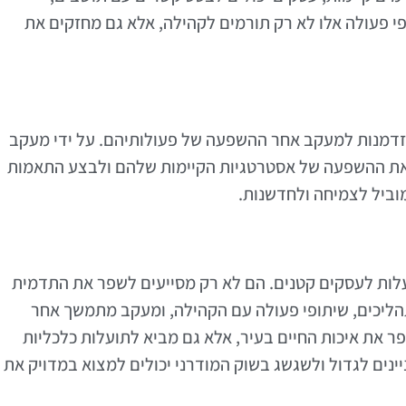
פי פעולה אלו לא רק תורמים לקהילה, אלא גם מחזקים את
הזדמנות למעקב אחר ההשפעה של פעולותיהם. על ידי מעקב
 את ההשפעה של אסטרטגיות הקיימות שלהם ולבצע התאמות
וביל לצמיחה ולחדשנות.
ועלות לעסקים קטנים. הם לא רק מסייעים לשפר את התדמית
הליכים, שיתופי פעולה עם הקהילה, ומעקב מתמשך אחר
ר את איכות החיים בעיר, אלא גם מביא לתועלות כלכליות
נים לגדול ולשגשג בשוק המודרני יכולים למצוא במדויק את