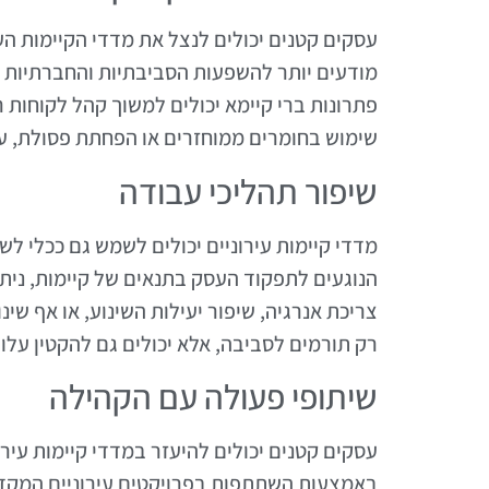
עסקים קטנים יכולים לנצל את מדדי הקיימות ה
מודעים יותר להשפעות הסביבתיות והחברתיות 
פתרונות ברי קיימא יכולים למשוך קהל לקוחות ר
שימוש בחומרים ממוחזרים או הפחתת פסולת, ע
שיפור תהליכי עבודה
מדדי קיימות עירוניים יכולים לשמש גם ככלי לש
הנוגעים לתפקוד העסק בתנאים של קיימות, ניתן
צריכת אנרגיה, שיפור יעילות השינוע, או אף שי
רק תורמים לסביבה, אלא יכולים גם להקטין עלוי
שיתופי פעולה עם הקהילה
עסקים קטנים יכולים להיעזר במדדי קיימות עיר
באמצעות השתתפות בפרויקטים עירוניים המקדמ