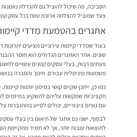
הסביבה, מה שיכול להוביל גם להגדלת נאמנות
צעד שמוביל להצלחה ארוכת טווח בכל עסק קטן
אתגרים בהטמעת מדדי קיימות
בעוד שמדדי קיימות עירוניים מציעים יתרונות
שונים. אחד האתגרים הגדולים הוא חוסר ההבנה
פעמים רבות, בעלי עסקים קטנים עשויים לחשוב
משמעות מינימלית עבורם. חינוך והסברה בנושא
כמו כן, ייתכן שקיים קושי במימון יוזמות קיימ
תקציביות שמקשות עליהם להשקיע במיזמים לרוב
עם גופים ציבוריים, יכולים לסייע בהתגברות על 
לבסוף, ישנו גם אתגר של תיאום בין בעלי עסקים 
לתוצאות טובות יותר, אך לא תמיד מתקיימת הס