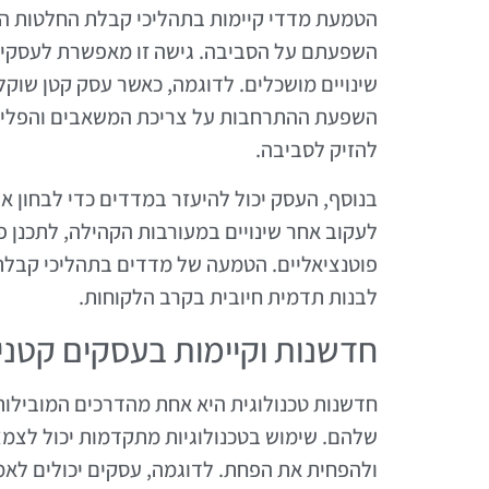
הטמעת מדדי קיימות בתהליכי קבלת החלטות ה
השפעתם על הסביבה. גישה זו מאפשרת לעסקים 
שינויים מושכלים. לדוגמה, כאשר עסק קטן שוק
השפעת ההתרחבות על צריכת המשאבים והפליטות
להזיק לסביבה.
בנוסף, העסק יכול להיעזר במדדים כדי לבחון 
לעקוב אחר שינויים במעורבות הקהילה, לתכנן פ
פוטנציאליים. הטמעה של מדדים בתהליכי קבלת
לבנות תדמית חיובית בקרב הלקוחות.
חדשנות וקיימות בעסקים קטני
חדשנות טכנולוגית היא אחת מהדרכים המובילו
שלהם. שימוש בטכנולוגיות מתקדמות יכול לצמ
ולהפחית את הפחת. לדוגמה, עסקים יכולים לאמץ