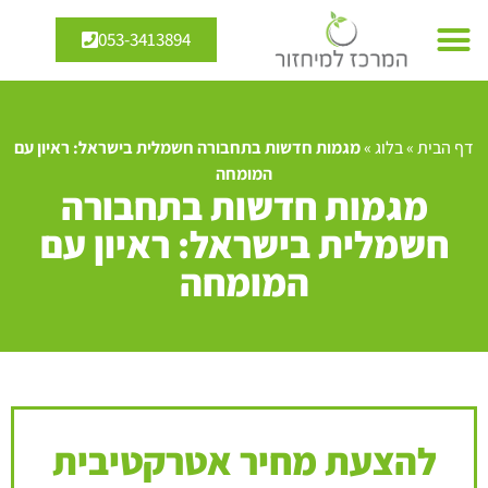
053-3413894
דף הבית
»
בלוג
»
מגמות חדשות בתחבורה חשמלית בישראל: ראיון עם
המומחה
מגמות חדשות בתחבורה
חשמלית בישראל: ראיון עם
המומחה
להצעת מחיר אטרקטיבית