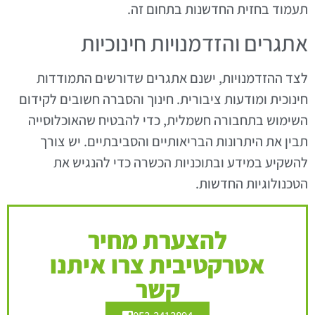
תעמוד בחזית החדשנות בתחום זה.
אתגרים והזדמנויות חינוכיות
לצד ההזדמנויות, ישנם אתגרים שדורשים התמודדות
חינוכית ומודעות ציבורית. חינוך והסברה חשובים לקידום
השימוש בתחבורה חשמלית, כדי להבטיח שהאוכלוסייה
תבין את היתרונות הבריאותיים והסביבתיים. יש צורך
להשקיע במידע ובתוכניות הכשרה כדי להנגיש את
הטכנולוגיות החדשות.
להצערת מחיר
אטרקטיבית צרו איתנו
קשר