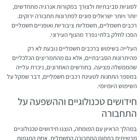
לסוגיות סביבתיות ולצורך במקורות אנרגיה מתחדשים,
יותר ויותר ישראלים פונים לפתרונות תחבורה ירוקים.
רכבים חשמליים, חשמליות ציבוריות ואופניים חשמליים
הפכו לחלק בלתי נפרד מהנוף העירוני.
העלייה בשימוש ברכבים חשמליים נובעת לא רק
מהיתרונות הסביבתיים, אלא גם מהתמריצים הכלכליים
שהממשלה מציעה. בחודשים האחרונים, ניכרת עלייה
במספר התחנות לטעינת רכבים חשמליים, דבר שמקל על
השימוש היומיומי.
חידושים טכנולוגיים וההשפעה על
התחבורה
במהלך הראיון עם המומחה, הוצגו חידושים טכנולוגיים
מרשימים בתחום התחבורה החשמלית. אחת המגמות