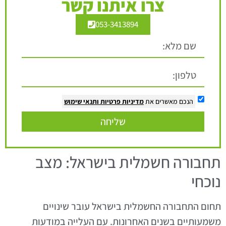
צרו איתנו קשר
053-3413894
הנכם מאשרים את
מדיניות פרטיות
ותנאי שימוש
שליחה
תחבורה חשמלית בישראל: מצב
נוכחי
תחום התחבורה החשמלית בישראל עובר שינויים
משמעותיים בשנים האחרונות. עם העלייה במודעות