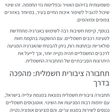
משמעותית בזיהום האוויר ובפליטות גזי החממה. זהו שינוי
שיכול להוביל לשיפור איכות החיים בעיר, במיוחד באזורים
צפופים ומזוהמים.
בנוסף, קיימת חשיבות רבה לשימוש באנרגיה מתחדשת
לטעינת רכבים חשמליים. עם ההשקעה בהקמת חוות
סולאריות ובתחנות רוח, ניתן להבטיח שהאנרגיה המגיעה
לרכבים החשמליים תהיה נקייה יותר, וכך לייעל את
היתרונות הסביבתיים של התחבורה החשמלית.
תחבורה ציבורית חשמלית: מהפכה
בדרך
תחבורה ציבורית חשמלית נמצאת במגמת עלייה בישראל,
עם יוזמות רבות המניעות את השינוי. אוטובוסים חשמליים
נכנסים לשירות במגוון ערים, והם מציעים אופציה נקייה