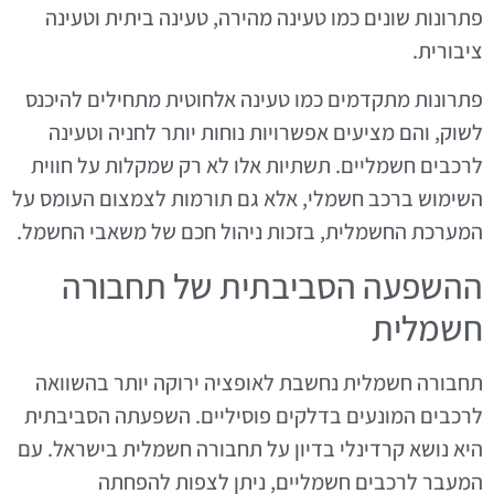
פתרונות שונים כמו טעינה מהירה, טעינה ביתית וטעינה
ציבורית.
פתרונות מתקדמים כמו טעינה אלחוטית מתחילים להיכנס
לשוק, והם מציעים אפשרויות נוחות יותר לחניה וטעינה
לרכבים חשמליים. תשתיות אלו לא רק שמקלות על חווית
השימוש ברכב חשמלי, אלא גם תורמות לצמצום העומס על
המערכת החשמלית, בזכות ניהול חכם של משאבי החשמל.
ההשפעה הסביבתית של תחבורה
חשמלית
תחבורה חשמלית נחשבת לאופציה ירוקה יותר בהשוואה
לרכבים המונעים בדלקים פוסיליים. השפעתה הסביבתית
היא נושא קרדינלי בדיון על תחבורה חשמלית בישראל. עם
המעבר לרכבים חשמליים, ניתן לצפות להפחתה