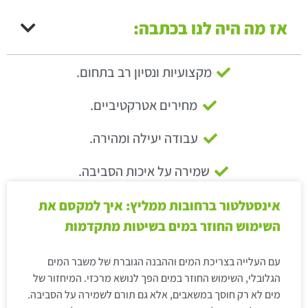
אז מה היה לנו בכתבה:
מקצועיות ונסיון רב בתחום.
מחירים אטרקטיביים.
עבודה יעילה ומהירה.
שמירה על איכות הסביבה.
אינסטלטור ברחובות ממליץ: איך למקסם את
השימוש החוזר במים בשיטות מתקדמות
עם העלייה בצריכת המים וההבנה הגוברת של משבר המים
הגלובלי, השימוש החוזר במים הפך לנושא מרכזי. המיחזור של
מים לא רק חוסך במשאבים, אלא גם תורם לשמירה על הסביבה.