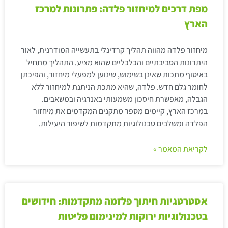
מפת דרכים למיחזור פלדה: פתרונות למרכז
הארץ
מיחזור פלדה מהווה תהליך קרדינלי בתעשייה המודרנית, לאור
היתרונות הסביבתיים והכלכליים שהוא מציע. התהליך מתחיל
באיסוף מתכות שאינן בשימוש, שינוען למפעלי מיחזור, והפיכתן
לחומר גלם חדש. פלדה, שהיא מתכת הניתנת למיחזור ללא
הגבלה, מאפשרת חיסכון משמעותי באנרגיה ובמשאבים.
במרכז הארץ, קיימים מספר מתקנים המקדמים את מיחזור
הפלדה ומשלבים טכנולוגיות מתקדמות לשיפור היעילות.
לקריאת המאמר »
אסטרטגיות חיתוך פלזמה מתקדמות: חידושים
בטכנולוגיות ירוקות למינימום פליטות