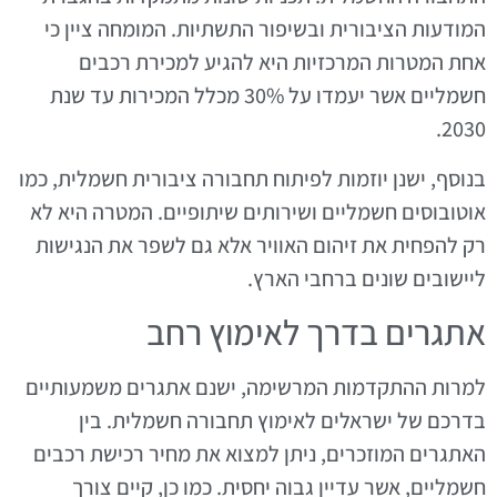
המודעות הציבורית ובשיפור התשתיות. המומחה ציין כי
אחת המטרות המרכזיות היא להגיע למכירת רכבים
חשמליים אשר יעמדו על 30% מכלל המכירות עד שנת
2030.
בנוסף, ישנן יוזמות לפיתוח תחבורה ציבורית חשמלית, כמו
אוטובוסים חשמליים ושירותים שיתופיים. המטרה היא לא
רק להפחית את זיהום האוויר אלא גם לשפר את הנגישות
ליישובים שונים ברחבי הארץ.
אתגרים בדרך לאימוץ רחב
למרות ההתקדמות המרשימה, ישנם אתגרים משמעותיים
בדרכם של ישראלים לאימוץ תחבורה חשמלית. בין
האתגרים המוזכרים, ניתן למצוא את מחיר רכישת רכבים
חשמליים, אשר עדיין גבוה יחסית. כמו כן, קיים צורך