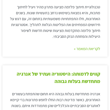
טכנולוגיית חיתוך פלזמה מציעה פתרון מהיר ויעיל לחיתוך
מתכות, והיא נמצאת בשימוש נרחב בתעשיות שונות. בשנים
האחרונות, חלו התפתחויות משמעותיות בתחום זה, עם דגש על
חידושים המפחיתים את הפליטות הנלוות לתהליך. אסטרטגיות
חיתוך פלזמה מתקדמות מציעות שיטות חדשות לשיפור
היעילות והפחתת הנזק הסביבתי.
לקריאת המאמר »
קווים לדמותה: היסטוריה ועתיד של אנרגיה
מתחדשת בעלות גבוהה
אנרגיה מתחדשת בעלות גבוהה היא תחום שהתפתח בעשורים
האחרונים, כאשר מדינות רבות החלו לחפש פתרונות ברי קיימא
לאתגרים הסביבתיים והכלכליים שהן מתמודדות איתם. בשנות