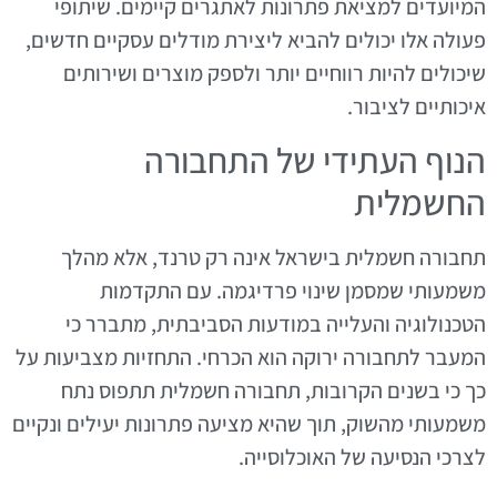
המיועדים למציאת פתרונות לאתגרים קיימים. שיתופי
פעולה אלו יכולים להביא ליצירת מודלים עסקיים חדשים,
שיכולים להיות רווחיים יותר ולספק מוצרים ושירותים
איכותיים לציבור.
הנוף העתידי של התחבורה
החשמלית
תחבורה חשמלית בישראל אינה רק טרנד, אלא מהלך
משמעותי שמסמן שינוי פרדיגמה. עם התקדמות
הטכנולוגיה והעלייה במודעות הסביבתית, מתברר כי
המעבר לתחבורה ירוקה הוא הכרחי. התחזיות מצביעות על
כך כי בשנים הקרובות, תחבורה חשמלית תתפוס נתח
משמעותי מהשוק, תוך שהיא מציעה פתרונות יעילים ונקיים
לצרכי הנסיעה של האוכלוסייה.