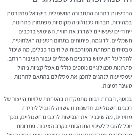
החדשנות בתחום התחבורה החשמלית בישראל מתקדמת
במהירות. חברות טכנולוגיה מקומיות מפתחות פתרונות
ייחודיים שעשויים לשדרג את חווית השימוש ברכבים
חשמליים. לדוגמה, פיתוחים בתחום הטעינה האלחוטית
מבטיחים הפחתת המורכבות של חיבור כבלים, מה שיכול
להקל על השימוש ברכבים חשמליים עבור הציבור הרחב.
פתרונות טכנולוגיים נוספים כוללים אפליקציות ניהול
שמסייעות לנהגים לתכנן את מסלולם בהתאם לתחנות
טעינה זמינות.
בנוסף, חברות רבות מתמקדות בהפחתת עלויות הייצור של
רכבים חשמליים. חדשנות זו עשויה להוביל לירידת
מחירים, מה שיגביר את הנגישות לרכבים חשמליים, ובכך
יוכל להוביל לשינוי התנהגותי בקרב הציבור. פתרונות