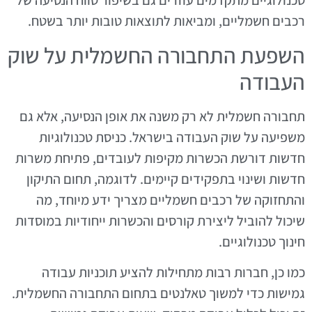
טכנולוגיים מתקדמים עוזרים גם בשיפור טווח הנסיעה של
רכבים חשמליים, ומביאות לתוצאות טובות יותר בשטח.
השפעת התחבורה החשמלית על שוק
העבודה
תחבורה חשמלית לא רק משנה את אופן הנסיעה, אלא גם
משפיעה על שוק העבודה בישראל. כניסת טכנולוגיות
חדשות דורשת הכשרות מקיפות לעובדים, פתיחת משרות
חדשות ושינוי בתפקידים קיימים. לדוגמה, תחום התיקון
והתחזוקה של רכבים חשמליים מצריך ידע מיוחד, מה
שיכול להוביל ליצירת קורסים והכשרות ייחודיות במוסדות
חינוך טכנולוגיים.
כמו כן, חברות רבות מתחילות להציע תוכניות עבודה
גמישות כדי למשוך טאלנטים בתחום התחבורה החשמלית.