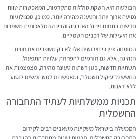
הבולטות היא השקת סוללות מתקדמות, המאפשרות טווח
נסיעה ארוך יותר והטענה מהירה יותר. כמו כן, טכנולוגיות
חדשות בתחום ניהול האנרגיה והבינה המלאכותית משפרות
את היעילות של רכבים חשמליים.
המומחה ציין כי חידושים אלו לא רק משפרים את חווית
הנהיגה, אלא גם תורמים להפחתת עלויות התפעול.
תשתיות חדשות, כגון רשתות טעינה מהירה, מצמצמות את
החשש מ"עיקול חשמלי", ומאפשרות למשתמשים לנסוע
ללא דאגות.
תכניות ממשלתיות לעתיד התחבורה
החשמלית
הממשלה בישראל משקיעה משאבים רבים לקידום
התחבורה החשמלית. תכניות שונות מתמקדות בהגברת