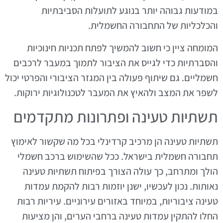
במודעות גבוהה יותר בנוגע לתועלות הסביבתיות
והכלכליות של התחבורה החשמלית.
המומחה ציין כי חשוב להמשיך לפתח תכניות חינוכיות
והסברתיות כדי לגייס את הציבור לתמוך במעבר לרכבים
חשמליים. גם שיתוף פעולה בין המגזר הציבורי והפרטי יכול
לשפר את המצב ולהאיץ את המעבר לטכנולוגיות ירוקות.
תשתיות טעינה ופתרונות מתקדמים
תשתיות טעינה הן מרכיב קרדינלי בכל מה שקשור לאימוץ
תחבורה חשמלית בישראל. ככל שהשימוש ברכב חשמלי
הולך ומתרחב, כך עולה הצורך בפיתוח תשתיות טעינה
נאותות. נכון לעכשיו, ישנן יוזמות רבות להקמת עמדות
טעינה ציבוריות, במיוחד באזורים עירוניים. עיריות רבות
החלו להתקין עמדות טעינה ברחבי הערים, והן מציעות