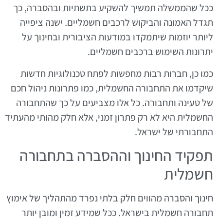
ככל שהממשלה תמשיך להשקיע בתשתיות ובהסברה, כך
תגדל האמונה והביקוש לרכבים חשמליים. ישנה ציפייה
ליותר יוזמות שיתמקדו במודעות הציבורית ובחינוך על
יתרונות השימוש ברכבים חשמליים.
כמו כן, חברות רבות מחפשות לפתח טכנולוגיות חדשות
שיקדמו את התחבורה החשמלית, כמו פתרונות ניהול חכם
של טעינה ותחבורה. כל אלו מצביעים על כך שהתחבורה
החשמלית היא לא רק פתרון זמני, אלא חלק מהותי מהעתיד
התחבורתי של ישראל.
תפקיד החינוך וההסברה בתחבורה
חשמלית
חינוך והסברה מהווים חלק בלתי נפרד מהתהליך של אימוץ
תחבורה חשמלית בישראל. ככל שמידע זמין ומובן יותר