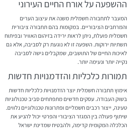
ההשפעה על אורח החיים העירוני
המעבר לתחבורה חשמלית משנה את עיצוב הערים
והמרחבים הציבוריים. במקומות בהם תחבורה ציבורית
חשמלית פועלת, ניתן לראות ירידה בזיהום האוויר ובפיתוח
תשתיות ירוקות. השפעה זו לא נוגעת רק לסביבה, אלא גם
לאיכות החיים של התושבים, שמקבלים גישה לסביבה
נקייה יותר ונעימה יותר.
תמורות כלכליות והזדמנויות חדשות
אימוץ תחבורה חשמלית יוצר הזדמנויות כלכליות חדשות
בשוק העבודה. עסקים חדשים מתפתחים סביב טכנולוגיות
טעינה, ייצור רכבים חשמליים ופתרונות טכנולוגיים נלווים.
שיתוף פעולה בין המגזר הציבורי והפרטי יכול להניע את
הכלכלה המקומית קדימה, ולהבטיח שמדינת ישראל