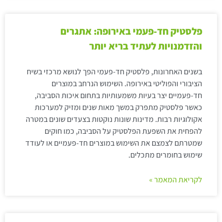
פלסטיק חד-פעמי באירופה: אתגרים
והזדמנויות לעתיד בריא יותר
בשנים האחרונות, פלסטיק חד-פעמי הפך לנושא מרכזי בשיח
הציבורי והפוליטי באירופה. השימוש הנרחב במוצרים
חד-פעמיים יצר בעיות משמעותיות בתחום איכות הסביבה,
כאשר פלסטיק מתפרק במשך מאות שנים ומזיק למערכות
אקולוגיות רבות. מדינות שונות נוקטות בצעדים שונים במטרה
להפחית את השפעת הפלסטיק על הסביבה, כמו חוקים
שמטרתם לצמצם את השימוש במוצרים חד-פעמיים או לעודד
שימוש בחומרים מתכלים.
לקריאת המאמר »