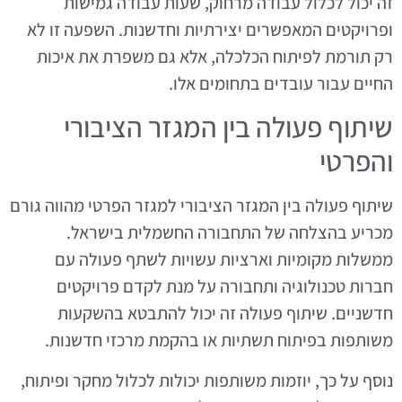
זה יכול לכלול עבודה מרחוק, שעות עבודה גמישות
ופרויקטים המאפשרים יצירתיות וחדשנות. השפעה זו לא
רק תורמת לפיתוח הכלכלה, אלא גם משפרת את איכות
החיים עבור עובדים בתחומים אלו.
שיתוף פעולה בין המגזר הציבורי
והפרטי
שיתוף פעולה בין המגזר הציבורי למגזר הפרטי מהווה גורם
מכריע בהצלחה של התחבורה החשמלית בישראל.
ממשלות מקומיות וארציות עשויות לשתף פעולה עם
חברות טכנולוגיה ותחבורה על מנת לקדם פרויקטים
חדשניים. שיתוף פעולה זה יכול להתבטא בהשקעות
משותפות בפיתוח תשתיות או בהקמת מרכזי חדשנות.
נוסף על כך, יוזמות משותפות יכולות לכלול מחקר ופיתוח,