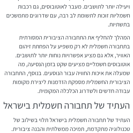
ויעילה יותר לתושבים. מעבר לאוטובוסים, גם רכבות
חשמליות זוכות לתשומת לב רבה, עם שדרוגים מתמשכים
בתשתיות.
המהלך להחליף את התחבורה הציבורית המסורתית
בתחבורה חשמלית לא רק משפיע על הפחתת זיהום
האוויר, אלא גם מציע אפשרויות נוחות יותר לתושבים.
אוטובוסים חשמליים מציעים שקט בזמן הנסיעה, מה
שמעלה את איכות החוויה עבור הנוסעים. בנוסף, התחבורה
הציבורית החשמלית מספקת הזדמנות ליצירת מקומות
עבודה חדשים ולשדרוג הכלכלה המקומית.
העתיד של תחבורה חשמלית בישראל
העתיד של תחבורה חשמלית בישראל תלוי בשילוב של
טכנולוגיה מתקדמת, תמיכה ממשלתית והבנה ציבורית.