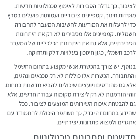
לציבור, כך גדלה הסבירות לאימוץ טכנולוגיות חדשות.
מוסדות חינוך, קמפיינים ציבוריים ועמותות פועלים במרץ
כדי להעלות את המודעות לחשיבות המעבר לתחבורה
חשמלית. קמפיינים אלו מסבירים לא רק את היתרונות
הסביבתיים, אלא גם את היתרונות הכלכליים של המעבר
לרכב חשמלי, כגון חיסכון בעלויות דלק ותחזוקה.
בנוסף, יש צורך בהכשרת אנשי מקצוע בתחום החשמל
והתחבורה. הכשרות אלו כוללות לא רק טכנאים ונהגים,
אלא גם מהנדסים ויועצים שיכולים להביא חדשנות בתחום.
זוהי הזדמנות לא רק ליצירת מקומות עבודה חדשים, אלא
גם להבטחת איכות השירותים המוצעים לציבור. ככל
שהידע בתחום זה יגדל, כך תשתפר היכולת להתמודד עם
אתגרים ולמצוא פתרונות יצירתיים.
חדשנות ופתרונות טכנולוגיים