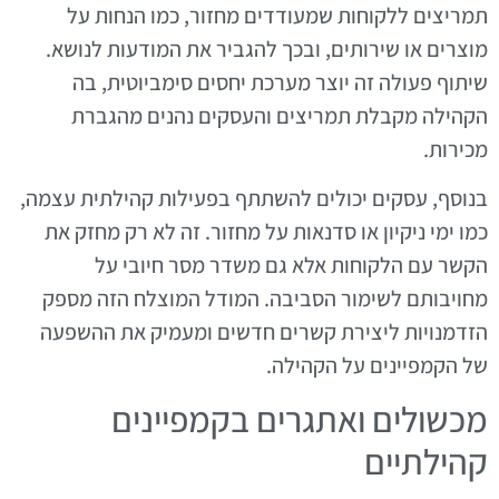
תמריצים ללקוחות שמעודדים מחזור, כמו הנחות על
מוצרים או שירותים, ובכך להגביר את המודעות לנושא.
שיתוף פעולה זה יוצר מערכת יחסים סימביוטית, בה
הקהילה מקבלת תמריצים והעסקים נהנים מהגברת
מכירות.
בנוסף, עסקים יכולים להשתתף בפעילות קהילתית עצמה,
כמו ימי ניקיון או סדנאות על מחזור. זה לא רק מחזק את
הקשר עם הלקוחות אלא גם משדר מסר חיובי על
מחויבותם לשימור הסביבה. המודל המוצלח הזה מספק
הזדמנויות ליצירת קשרים חדשים ומעמיק את ההשפעה
של הקמפיינים על הקהילה.
מכשולים ואתגרים בקמפיינים
קהילתיים