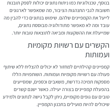
בנוסף, טכנולוגיות כמו ניתוח נתונים יכולות לספק תובנות
חשובות לגבי התנהגות הציבור, מה שמאפשר לארגונים
לייעל את הקמפיינים שלהם. שימוש בנתונים כדי להבין מה
עובד ומה לא מאפשר מתודולוגיה מבוססת נתונים,
שמייעלת את ההשקעות ומביאה לתוצאות טובות יותר.
הקשרים עם רשויות מקומיות
ועמותות
קמפיינים קהילתיים למחזור לא יכולים להצליח ללא שיתוף
פעולה עם רשויות מקומיות ועמותות. השותפויות הללו
מספקות תמיכה נדרשת, משאבים וכספים, שמסייעים
בהפעלת קמפיינים בצורה יעילה. כאשר ישנם קשרים
טובים עם גופים מקומיים, ניתן לקבל גישה לנתונים ולמידע
שיכולים להיות מועילים בתכנון הקמפיין.