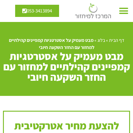
053-3413894
דף הבית
»
בלוג
»
מבט מעמיק על אסטרטגיות קמפיינים קהילתיים
למחזור עם החזר השקעה חיובי
מבט מעמיק על אסטרטגיות
קמפיינים קהילתיים למחזור עם
החזר השקעה חיובי
להצעת מחיר אטרקטיבית