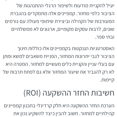
יעיל להקניית מודעות ולשיפור הרגלי ההתנהגות של
הציבור כלפי מחזור. קמפיינים אלה מתמקדים בהגברת
המעורבות של הקהילה וביצירת שיתופי פעולה עם גורמים
שונים, לרבות עסקים מקומיים, ארגונים לא ממשלתיים
ובתי ספר.
האסטרטגיות הננקטות בקמפיינים אלו כוללות חינוך
הציבור לגבי יתרונות המחזור, הפניית משאבים למשא ומתן
עם בעלי עניין והקניית כלים מעשיים למחזור. המטרה היא
לא רק להגביר את שיעור המחזור אלא גם לפתח תרבות של
קיימות.
חשיבות החזר ההשקעה (ROI)
הערכת החזר ההשקעה היא חלק קרדינלי בתכנון קמפיינים
קהילתיים למחזור. חשוב להבין כיצד להשקיע נכון את