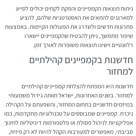
ניתוח תוצאות הקמפיינים והפקת לקחים יכולים לסייע
למארגנים להתאים את האסטרטגיות שלהם, להציע
פתרונות חדשים ולשדרג את הפעולות הקיימות. באמצעות
שיפור מתמשך, ניתן להבטיח שהקמפיינים יישארו
רלוונטיים וישיגו תוצאות משופרות לאורך זמן.
חדשנות בקמפיינים קהילתיים
למחזור
חדשנות היא המפתח להצלחת קמפיינים קהילתיים
למחזור. בשנים האחרונות, ישראל חוותה גידול משמעותי
במיזמים חדשניים בתחום המחזור, והשפעתם על הקהילה
ניכרת. קמפיינים שמבוססים על טכנולוגיות מתקדמות, כמו
אפליקציות לניהול פסולת או פלטפורמות דיגיטליות לחינוך
סביבתי, מאפשרים למעורבות הקהל להיות לא רק פיזית,