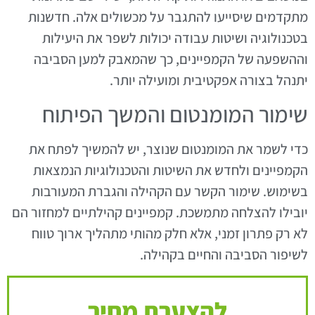
מתקדמים שיסייעו להתגבר על מכשולים אלה. חדשנות
בטכנולוגיה ושיטות עבודה יכולות לשפר את היעילות
וההשפעה של הקמפיינים, כך שהמאבק למען הסביבה
יתנהל בצורה אפקטיבית ומועילה יותר.
שימור המומנטום והמשך הפיתוח
כדי לשמר את המומנטום שנוצר, יש להמשיך לפתח את
הקמפיינים ולחדש את השיטות והטכנולוגיות הנמצאות
בשימוש. שימור הקשר עם הקהילה והגברת המעורבות
יובילו להצלחה מתמשכת. קמפיינים קהילתיים למחזור הם
לא רק פתרון זמני, אלא חלק מהותי מתהליך ארוך טווח
לשיפור הסביבה והחיים בקהילה.
להצערת מחיר