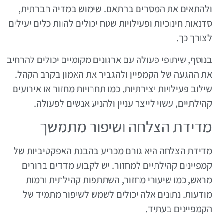
ולהתאים את המסרים בהתאם. שימוש במדיה חברתית,
סדנאות חינוכיות ופעילויות שטח יכולים להוות כלים יעילים
לצורך כך.
בנוסף, שיתופי פעולה עם ארגונים מקומיים יכולים להרחיב
את ההגעה של הקמפיין ולהגביר את האמון בקרב הקהל.
שילוב פעילויות יצירתיות, כמו תחרויות מחזור או אירועים
קהילתיים, עשוי לייצר עניין ולהניע אנשים לפעולה.
מדידת הצלחה ושיפור מתמשך
מדידת הצלחה היא גורם מכריע בהבנת האפקטיביות של
קמפיינים קהילתיים למחזור. יש לקבוע מדדים ברורים
מראש, כמו שיעורי מחזור, השתתפות קהילתית ורמות
מודעות. נתונים אלה יכולים לשמש לשיפור מתמיד של
הקמפיינים בעתיד.