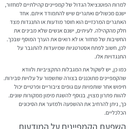
למרות הפוטנציאל הגדול של קמפיינים קהילתיים למחזור,
ישנם מכשולים ואתגרים שיש להתמודד איתם. אחד
האתגרים המרכזיים הוא חוסר מודעות או התנגדות מצד
חלק מהקהילה. לעיתים, ישנם אנשים שלא מבינים את
החשיבות של מחזור או לא רואים את הערך המוסף שבכך.
לכן, חשוב לפתח אסטרטגיות שמיועדות להתגבר על
התנגדויות אלו.
כמו כן, יש לשקול את המגבלות התקציביות ולוודא
שהקמפיינים מתוכננים בצורה שתשמור על עלויות סבירות.
חיפוש אחר שותפויות עם גופים ציבוריים ופרטיים יכול
להוות פתרון מצוין, בנוסף להשגת מימון ממקורות שונים.
כך, ניתן להרחיב את ההשפעה ולמזער את הסיכונים
הכלכליים.
השפעת הקמפיינים על המודעות