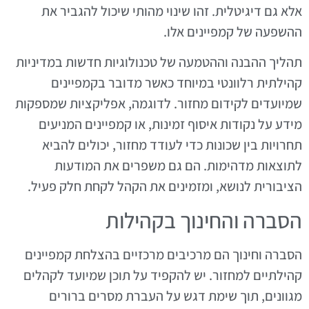
אלא גם דיגיטלית. זהו שינוי מהותי שיכול להגביר את
ההשפעה של קמפיינים אלו.
תהליך ההבנה וההטמעה של טכנולוגיות חדשות במדיניות
קהילתית רלוונטי במיוחד כאשר מדובר בקמפיינים
שמיועדים לקידום מחזור. לדוגמה, אפליקציות שמספקות
מידע על נקודות איסוף זמינות, או קמפיינים המניעים
תחרויות בין שכונות כדי לעודד מחזור, יכולים להביא
לתוצאות מדהימות. הם גם משפרים את המודעות
הציבורית לנושא, ומזמינים את הקהל לקחת חלק פעיל.
הסברה והחינוך בקהילות
הסברה וחינוך הם מרכיבים מרכזיים בהצלחת קמפיינים
קהילתיים למחזור. יש להקפיד על תוכן שמיועד לקהלים
מגוונים, תוך שימת דגש על העברת מסרים ברורים