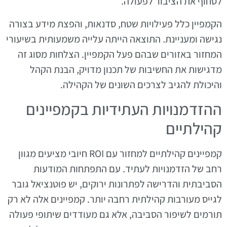
לסחוף את הציבור לפעולה.
הקמפיין כלל פעילויות שטח, סדנאות, והפצת מידע בצורה
נגישה ומעניינת. התוצאה הייתה עלייה משמעותית בשיעורי
המחזור באזורים שבהם פעל הקמפיין. הצלחות מסוג זה
מדגישות את החשיבות של תכנון מדויק, הבנת הקהל
והיכולת להגיב לצרכים השונים של הקהילה.
ההזדמנויות העתידיות בקמפיינים
קהילתיים
קמפיינים קהילתיים למחזור עם ROI חיובי מציעים מגוון
רחב של הזדמנויות לעתיד. עם התפתחות המודעות
הסביבתית והדרישה לפתרונות ירוקים, יש פוטנציאל גובר
לגייס מעורבות קהילתית רחבה יותר. קמפיינים אלה לא רק
תורמים לשיפור הסביבה, אלא גם מעודדים שיתופי פעולה