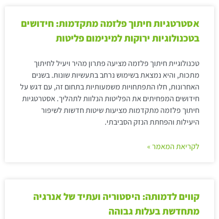
אסטרטגיות חיתוך פלזמה מתקדמות: חידושים
בטכנולוגיות ירוקות למינימום פליטות
טכנולוגיית חיתוך פלזמה מציעה פתרון מהיר ויעיל לחיתוך
מתכות, והיא נמצאת בשימוש נרחב בתעשיות שונות. בשנים
האחרונות, חלו התפתחויות משמעותיות בתחום זה, עם דגש על
חידושים המפחיתים את הפליטות הנלוות לתהליך. אסטרטגיות
חיתוך פלזמה מתקדמות מציעות שיטות חדשות לשיפור
היעילות והפחתת הנזק הסביבתי.
לקריאת המאמר »
קווים לדמותה: היסטוריה ועתיד של אנרגיה
מתחדשת בעלות גבוהה