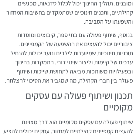
ומובנים. תהליך החינוך יכול לכלול סדנאות, מפגשים
קהילתיים, ותכנים חינוכיים שמתמקדים בחשיבות המחזור
והשפעתו על הסביבה.
בנוסף, שיתוף פעולה עם בתי ספר, קיבוצים ומוסדות
ציבוריים יכול להעצים את ההשפעה של הקמפיינים.
תוכניות חינוכיות שמיועדות לילדים ונוער יכולות להנחיל
ערכים של קיימות וליצור שינוי דורי. התמקדות בחינוך
ובפעילויות משותפות מביאה לתחושת שייכות ושיתוף
פעולה בין חברי הקהילה, מה שמגביר את הסיכוי להצלחה.
תכנון ושיתוף פעולה עם עסקים
מקומיים
שיתוף פעולה עם עסקים מקומיים הוא דרך מצוינת
להעצים קמפיינים קהילתיים למחזור. עסקים יכולים להציע