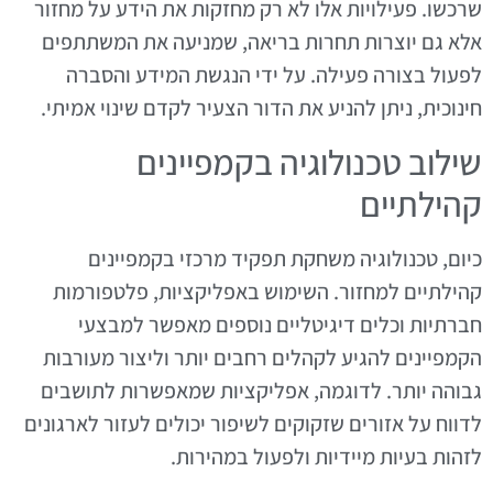
שרכשו. פעילויות אלו לא רק מחזקות את הידע על מחזור
אלא גם יוצרות תחרות בריאה, שמניעה את המשתתפים
לפעול בצורה פעילה. על ידי הנגשת המידע והסברה
חינוכית, ניתן להניע את הדור הצעיר לקדם שינוי אמיתי.
שילוב טכנולוגיה בקמפיינים
קהילתיים
כיום, טכנולוגיה משחקת תפקיד מרכזי בקמפיינים
קהילתיים למחזור. השימוש באפליקציות, פלטפורמות
חברתיות וכלים דיגיטליים נוספים מאפשר למבצעי
הקמפיינים להגיע לקהלים רחבים יותר וליצור מעורבות
גבוהה יותר. לדוגמה, אפליקציות שמאפשרות לתושבים
לדווח על אזורים שזקוקים לשיפור יכולים לעזור לארגונים
לזהות בעיות מיידיות ולפעול במהירות.