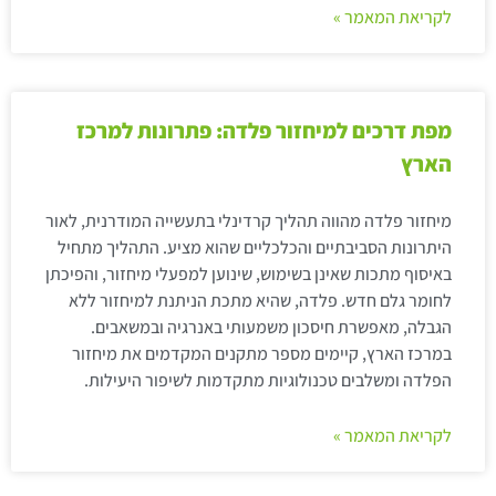
לקריאת המאמר »
מפת דרכים למיחזור פלדה: פתרונות למרכז
הארץ
מיחזור פלדה מהווה תהליך קרדינלי בתעשייה המודרנית, לאור
היתרונות הסביבתיים והכלכליים שהוא מציע. התהליך מתחיל
באיסוף מתכות שאינן בשימוש, שינוען למפעלי מיחזור, והפיכתן
לחומר גלם חדש. פלדה, שהיא מתכת הניתנת למיחזור ללא
הגבלה, מאפשרת חיסכון משמעותי באנרגיה ובמשאבים.
במרכז הארץ, קיימים מספר מתקנים המקדמים את מיחזור
הפלדה ומשלבים טכנולוגיות מתקדמות לשיפור היעילות.
לקריאת המאמר »