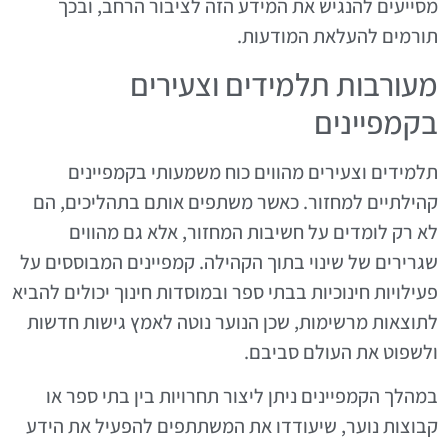
מסייעים להנגיש את המידע הזה לציבור הרחב, ובכך
תורמים להעלאת המודעות.
מעורבות תלמידים וצעירים
בקמפיינים
תלמידים וצעירים מהווים כוח משמעותי בקמפיינים
קהילתיים למחזור. כאשר משתפים אותם בתהליכים, הם
לא רק לומדים על חשיבות המחזור, אלא גם מהווים
שגרירים של שינוי בתוך הקהילה. קמפיינים המבוססים על
פעילויות חינוכיות בבתי ספר ובמוסדות חינוך יכולים להביא
לתוצאות מרשימות, שכן הנוער נוטה לאמץ גישות חדשות
ולשפוט את העולם סביבם.
במהלך הקמפיינים ניתן ליצור תחרויות בין בתי ספר או
קבוצות נוער, שיעודדו את המשתתפים להפעיל את הידע