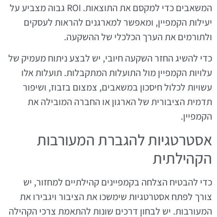
המשאבים כדי למקסם את התוצאות. ROI גבוה מצביע על
יעילות הקמפיין, ומאפשר למארגנים להראות לעסקים
ולתורמים את הערך הכלכלי של ההשקעה.
כדי להשיג החזר השקעה חיובי, יש לבצע ניתוח מעמיק של
עלויות הקמפיין מול התועלות המתקבלות. תועלות אלו
עשויות לכלול חיסכון במשאבים, צמצום בזבוז, ושיפור
תדמית הציבורית של הארגון או החברה המובילה את
הקמפיין.
אסטרטגיות להגברת המעורבות
הקהילתית
כדי להבטיח הצלחה בקמפיינים קהילתיים למחזור, יש
צורך לפתח אסטרטגיות שימשכו את הציבור ויגבירו את
המעורבות. יש לבחון דרכים שונות להתאמת צרכי הקהילה