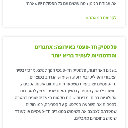
את עבודת הגינון? מה עושים עם כל הפסולת שנשארה?
לקריאת המאמר »
פלסטיק חד-פעמי באירופה: אתגרים
והזדמנויות לעתיד בריא יותר
בשנים האחרונות, פלסטיק חד-פעמי הפך לנושא מרכזי בשיח
הציבורי והפוליטי באירופה. השימוש הנרחב במוצרים
חד-פעמיים יצר בעיות משמעותיות בתחום איכות הסביבה,
כאשר פלסטיק מתפרק במשך מאות שנים ומזיק למערכות
אקולוגיות רבות. מדינות שונות נוקטות בצעדים שונים במטרה
להפחית את השפעת הפלסטיק על הסביבה, כמו חוקים
שמטרתם לצמצם את השימוש במוצרים חד-פעמיים או לעודד
שימוש בחומרים מתכלים.