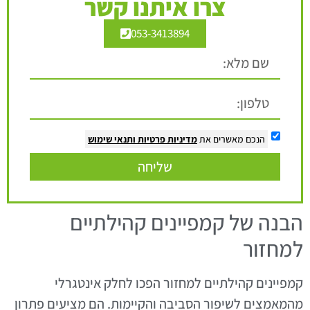
צרו איתנו קשר
053-3413894
הנכם מאשרים את
מדיניות פרטיות
ותנאי שימוש
שליחה
הבנה של קמפיינים קהילתיים
למחזור
קמפיינים קהילתיים למחזור הפכו לחלק אינטגרלי
מהמאמצים לשיפור הסביבה והקיימות. הם מציעים פתרון