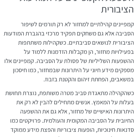
הציבורית
קמפיינים קהילתיים למחזור לא רק תורמים לשיפור
הסביבה אלא גם משחקים תפקיד מרכזי בהגברת המודעות
הציבורית לנושאים סביבתיים. כשקהילות משתתפות
בפעילויות מחזור, הן מקבלות הזדמנות ללמוד על
ההשפעות השליליות של פסולת על הסביבה. קמפיינים אלו
מספקים מידע חיוני על היתרונות שבמחזור, כמו חיסכון
במשאבים, הפחתת זיהום והקטנת בזבוז.
כשהקהילה מתאגדת סביב מטרה משותפת, נוצרת תחושת
בעלות על המאמץ. אנשים מתחילים להבין לא רק את
היתרונות האישיים של מחזור, אלא גם את ההשפעה
החיובית על הסביבה המקומית והעולמית. פרויקטים כמו
סדנאות חינוכיות, הופעות ציבוריות והפצת מידע ממוקד