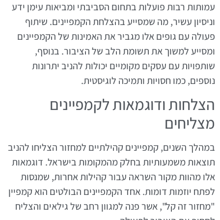
עמותות רבות פועלות בתחום הסביבתי ומביאות עימן ידע
וניסיון עשיר, מה שמסייע בהצלחת הקמפיינים. שיתוף
פעולה עם גופים אלו מגביר את האמינות של הקמפיינים
ומסייע למשוך את תשומת הלב של הציבור. בנוסף,
שותפויות עם עסקים מקומיים יכולות להניב יתרונות
נוספים, כמו חסויות ותמיכה לוגיסטית.
הצלחות ודוגמאות לקמפיינים
מצליחים
במהלך השנים, קמפיינים קהילתיים למחזור הצליחו להניב
תוצאות משמעותיות בחלק מהמקומות בישראל. דוגמאות
אלו מהוות מקור השראה עבור קהילות אחרות, שמנסות
לפתח יוזמות דומות. אחד הקמפיינים הבולטים הוא קמפיין
"מחזור זה קל", אשר פנה למגוון רחב של גילאים והצליח