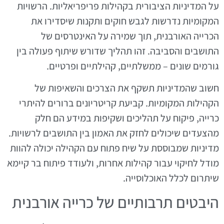
על המדיניות הציבורית בקהילות פריפריאליות. הרשויות
המקומיות נדרשות לגבש חוקים ותקנות שיסדירו את
הכרייה האורבנית, תוך שמירה על האינטרסים של
התושבים והסביבה. זהו תהליך שדורש שיתוף פעולה בין
גורמים שונים – ממשלתיים, קהילתיים ופרטיים.
חשוב שהמדיניות תשקף את הצרכים והשאיפות של
הקהילות המקומיות. קביעת קריטריונים ברורים להיתרי
כרייה, פיקוח על תהליכים ושקיפות במידע הם חלק
מהצעדים שיכולים לחזק את האמון בין התושבים לרשויות.
מדיניות שמבוססת על שיח פתוח עם הקהילה יכולה להוות
מודל לחיקוי עבור קהילות אחרות, ולעודד פיתוח בר קיימא
שיתרום לכלל האוכלוסייה.
היבטים תרבותיים של כרייה אורבנית