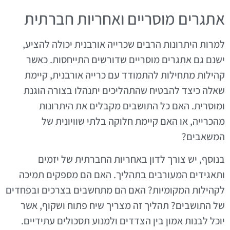
אתגרים מוסריים ואחריות חברתית
למרות היתרונות הרבים שכרייה אורבנית יכולה להציע,
ישנם גם אתגרים מוסריים שדורשים התייחסות. כאשר
קהילות מתחילות להתמודד עם כרייה אורבנית, קיימת
שאלה כיצד להבטיח שהתהליכים יתנהלו בצורה הוגנת
ומוסרית. האם כל התושבים מקבלים את היתרונות
מהכרייה, או האם קיימת חלוקה בלתי שוויונית של
המשאבים?
בנוסף, יש צורך לדון באחריות החברתית של יזמים
ותאגידים המעורבים בתהליך. האם הם מספקים תמיכה
לקהילות המקומיות? האם הם מתחשבים בצרכים ובפחדים
של התושבים? תהליך זה מצריך שיח פתוח ושקוף, אשר
יוכל לבנות אמון בין הצדדים ולמנוע תסכולים עתידיים.