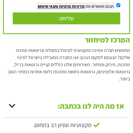
הנכם מאשרים את
מדיניות פרטיות
ותנאי שימוש
שליחה
המרכז למיחזור
מחפשים חברה אמינה ומקצועית לטיפול בפסולת וגרוטאות מתכת
שלכם? הגעתם למקום הנכון! אנו החברה המובילה בישראל לפינוי
מתכות, פירוק ומחזור. השירותים שלנו כוללים קניית גרוטאות ברזל,
גרוטאות אלומיניום, גרוטאות נחושת ומתכות נלוות אחרות במחיר הטוב
ביותר.
אז מה היה לנו בכתבה:
מקצועיות ונסיון רב בתחום.