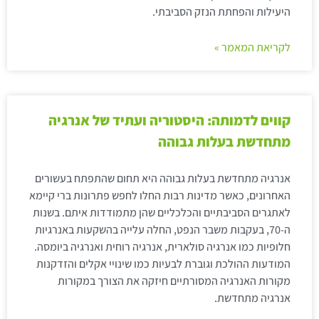
היעילות והפחתת הנזק הסביבתי.
לקריאת המאמר »
קווים לדמותה: היסטוריה ועתיד של אנרגיה
מתחדשת בעלות גבוהה
אנרגיה מתחדשת בעלות גבוהה היא תחום שהתפתח בעשורים
האחרונים, כאשר מדינות רבות החלו לחפש פתרונות ברי קיימא
לאתגרים הסביבתיים והכלכליים שהן מתמודדות איתם. בשנות
ה-70, בעקבות משבר הנפט, החלה עלייה בהשקעות באנרגיות
חלופיות כמו אנרגיה סולארית, אנרגיה רוחית ואנרגיה ביומסה.
המודעות ההולכת וגוברת לבעיות כמו שינויי אקלים והזדקנות
מקורות האנרגיה המסורתיים חיזקה את הצורך במקורות
אנרגיה מתחדשת.