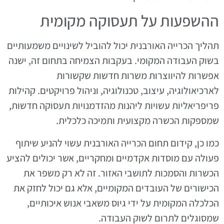
ההשפעות על תעסוקה מקומית
תהליך הכרייה האורבנית יכול להוביל לשינויים משמעותיים
בשוק העבודה המקומי. בעקבות הצמיחה בתחום זה, ישנה
אפשרות להיווצרות משרות חדשות שקשורות
לארכיאולוגיה, עיצוב, טכנולוגיה, וניהול פרויקטים. קהילות
פריפריאליות עשויות ליהנות מהזדמנויות תעסוקה חדשות,
שמספקות הכשרה מקצועית ותמיכה כלכלית.
כמו כן, קידום תחום הכרייה האורבנית עשוי להניע שיתוף
פעולה עם מוסדות אקדמיים ומחקריים, אשר יכולים להציע
הכשרות והסמכות לתושבי האזור. זה לא רק משפר את
הכישורים של העובדים המקומיים, אלא גם יכול לחזק את
הכלכלה המקומית על ידי גיוס משאבי אנוש איכותיים,
שמסוגלים לתרום לשוק העבודה.