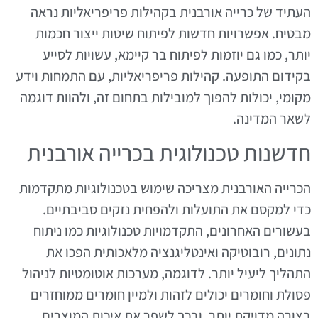
העתיד של כרייה אורבנית בקהילות פריפריאליות נראה
מבטיח. אפשרויות חדשות לפיתוח שיטות ייצור חכמות
יותר, כמו גם יוזמות לפיתוח בר קיימא, עשויות לסייע
בקידום התופעה. קהילות פריפריאליות, עם התמחות וידע
מקומי, יכולות להפוך למובילות בתחום זה, ולהוות דוגמה
לשאר המדינה.
חדשנות טכנולוגית בכרייה אורבנית
הכרייה האורבנית מצריכה שימוש בטכנולוגיות מתקדמות
כדי למקסם את התועלות ולהפחית נזקים סביבתיים.
בעשורים האחרונים, התקדמויות טכנולוגיות כמו ניתוח
נתונים, רובוטיקה ואינטליגנציה מלאכותית הפכו את
התהליך ליעיל יותר. לדוגמה, מערכות אוטומטיות לניהול
פסולת וחומרים יכולים לזהות ולמיין חומרים ממוחזרים
בצורה מדויקת יותר, ובכך לשפר את איכות המוצרים