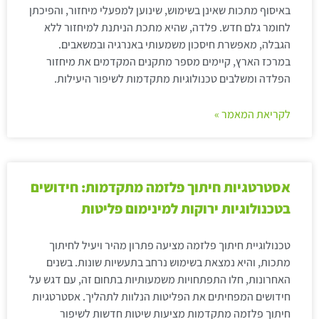
באיסוף מתכות שאינן בשימוש, שינוען למפעלי מיחזור, והפיכתן
לחומר גלם חדש. פלדה, שהיא מתכת הניתנת למיחזור ללא
הגבלה, מאפשרת חיסכון משמעותי באנרגיה ובמשאבים.
במרכז הארץ, קיימים מספר מתקנים המקדמים את מיחזור
הפלדה ומשלבים טכנולוגיות מתקדמות לשיפור היעילות.
לקריאת המאמר »
אסטרטגיות חיתוך פלזמה מתקדמות: חידושים
בטכנולוגיות ירוקות למינימום פליטות
טכנולוגיית חיתוך פלזמה מציעה פתרון מהיר ויעיל לחיתוך
מתכות, והיא נמצאת בשימוש נרחב בתעשיות שונות. בשנים
האחרונות, חלו התפתחויות משמעותיות בתחום זה, עם דגש על
חידושים המפחיתים את הפליטות הנלוות לתהליך. אסטרטגיות
חיתוך פלזמה מתקדמות מציעות שיטות חדשות לשיפור