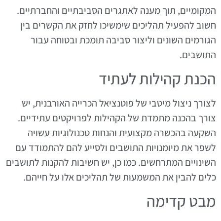
המקומיים, תוך מענה לאתגרים הסביבתיים והחברתיים.
חשוב להפעיל תהליכים שימשיכו לחזק את הקשרים בין
הגורמים השונים וליצור סביבה תומכת ובטוחה עבור
התושבים.
הכנת קהילות לעתיד
לצורך ניצול מיטבי של פוטנציאל הכרייה האורבנית, יש
צורך בהכנה מתמדת של הקהילות לפרויקטים עתידיים.
השקעה בהכשרה מקצועית והנחות טכנולוגיות עשויה
לשפר את מיומנויות התושבים ולסייע להם להתמודד עם
השינויים המתרחשים. כמו כן, יש חשיבות להקנות לתושבים
כלים להבין את המשמעות של תהליכים אלו על חייהם.
מבט קדימה