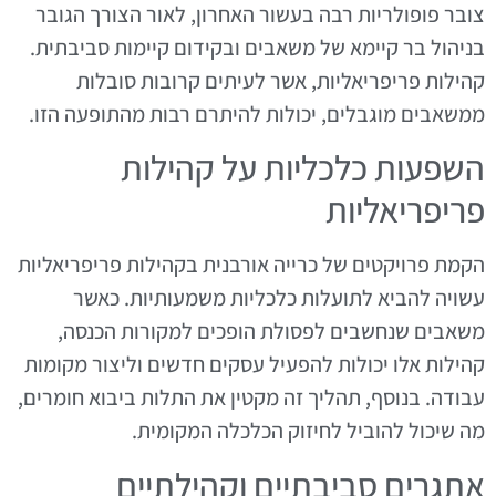
צובר פופולריות רבה בעשור האחרון, לאור הצורך הגובר
בניהול בר קיימא של משאבים ובקידום קיימות סביבתית.
קהילות פריפריאליות, אשר לעיתים קרובות סובלות
ממשאבים מוגבלים, יכולות להיתרם רבות מהתופעה הזו.
השפעות כלכליות על קהילות
פריפריאליות
הקמת פרויקטים של כרייה אורבנית בקהילות פריפריאליות
עשויה להביא לתועלות כלכליות משמעותיות. כאשר
משאבים שנחשבים לפסולת הופכים למקורות הכנסה,
קהילות אלו יכולות להפעיל עסקים חדשים וליצור מקומות
עבודה. בנוסף, תהליך זה מקטין את התלות ביבוא חומרים,
מה שיכול להוביל לחיזוק הכלכלה המקומית.
אתגרים סביבתיים וקהילתיים