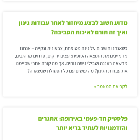
מדוע חשוב לבצע מיחזור לאחר עבודות גינון
ואיך זה תורם לאיכות הסביבה?
כשאנחנו חושבים על גינה מטופחת, צבעונית ונקייה – אנחנו
מדמיינים את התוצאה הסופית: עצים ירוקים, פרחים מרהיבים,
מדשאה רעננה ושבילי גישה נוחים. אך מה קורה אחרי שסיימנו
את עבודת הגינון? מה עושים עם כל הפסולת שנשארה?
לקריאת המאמר »
פלסטיק חד-פעמי באירופה: אתגרים
והזדמנויות לעתיד בריא יותר