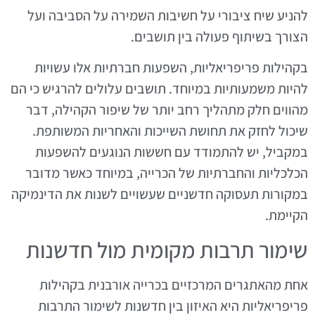
להניע שיח ציבורי על חשיבות השמירה על הסביבה ועל
הצורך בשיתוף פעולה בין תושבים.
בקהילות פריפריאליות, השפעות חברתיות אלו עשויות
להיות משמעותיות במיוחד. תושבים עלולים להרגיש כי הם
מהווים חלק מתהליך רחב יותר של שיפור הקהילה, דבר
שיכול לחזק את תחושת השייכות והאחריות המשותפת.
במקביל, יש להתמודד עם חששות הנוגעים להשפעות
הכלכליות והחברתיות של הכרייה, במיוחד כאשר מדובר
במקורות תעסוקה חדשניים שעשויים לשנות את הדינמיקה
הקיימת.
שימור תרבות מקומית מול חדשנות
אחת מהאתגרים המרכזיים בכרייה אורבנית בקהילות
פריפריאליות היא האיזון בין חדשנות לשימור התרבות