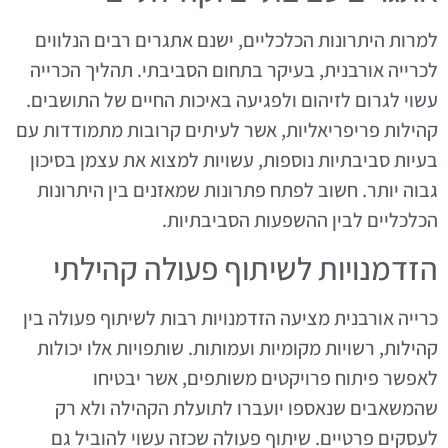
למרות היתרונות הכלכליים, ישנם אתגרים רבים הנלווים
לכרייה אורבנית, בעיקר בתחום הסביבתי. תהליך הכרייה
עשוי לגרום לזיהום ולפגיעה באיכות החיים של התושבים.
קהילות פריפריאליות, אשר לעיתים קרובות מתמודדות עם
בעיות סביבתיות נוספות, עשויות למצוא את עצמן בסיכון
גבוה יותר. חשוב לפתח פתרונות שמאזנים בין היתרונות
הכלכליים לבין ההשפעות הסביבתיות.
הזדמנויות לשיתוף פעולה קהילתי
כרייה אורבנית מציעה הזדמנויות רבות לשיתוף פעולה בין
קהילות, רשויות מקומיות ועמותות. שותפויות אלו יכולות
לאפשר פיתוח פרויקטים משותפים, אשר יבטיחו
שהמשאבים שנאספו יועברו לתועלת הקהילה ולא רק
לעסקים פרטיים. שיתוף פעולה שכזה עשוי להוביל גם