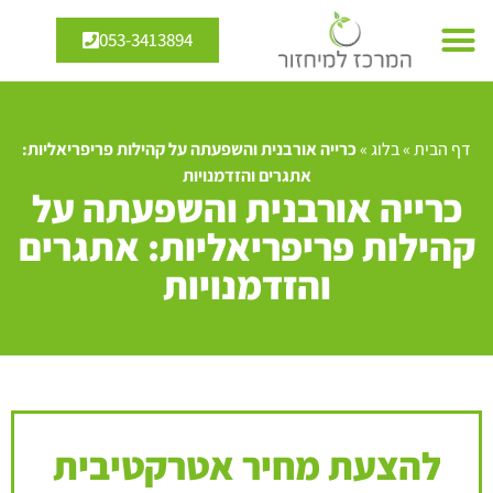
053-3413894
דף הבית
»
בלוג
»
כרייה אורבנית והשפעתה על קהילות פריפריאליות:
אתגרים והזדמנויות
כרייה אורבנית והשפעתה על
קהילות פריפריאליות: אתגרים
והזדמנויות
להצעת מחיר אטרקטיבית