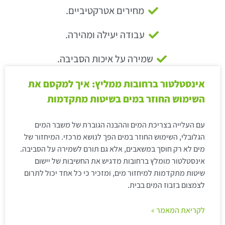
מחירים אטרקטיביים.
עבודה יעילה ומהירה.
שמירה על איכות הסביבה.
אינסטלטור ברחובות ממליץ: איך למקסם את
השימוש החוזר במים בשיטות מתקדמות
עם העלייה בצריכת המים וההבנה הגוברת של משבר המים
הגלובלי, השימוש החוזר במים הפך לנושא מרכזי. המיחזור של
מים לא רק חוסך במשאבים, אלא גם תורם לשמירה על הסביבה.
אינסטלטור מומלץ ברחובות מדגיש את החשיבות של יישום
שיטות מתקדמות למיחזור מים, ומזכיר כי כל אחד יכול לתרום
לצמצום בזבוז המים בבית.
לקריאת המאמר »