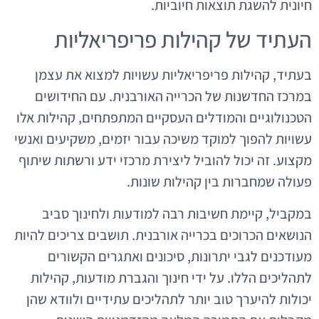
חיונית להשגת תוצאות חיוביות.
העתיד של קהילות פריפריאליות
בעתיד, קהילות פריפריאליות עשויות למצוא את עצמן
במרכז החדשנות של הכרייה האורבנית. עם החידושים
הטכנולוגיים והמודלים העסקיים המתפתחים, קהילות אלו
עשויות להפוך למוקד משיכה עבור יזמים, משקיעים ואנשי
מקצוע. זה יכול להוביל ליצירת מרכזי ידע ורשתות שיתוף
פעולה שמחברות בין קהילות שונות.
במקביל, קיימת חשיבות רבה למודעות ולחינוך סביב
הנושאים הכרוכים בכרייה אורבנית. תושבים צריכים להיות
מעודכנים לגבי יתרונות, סיכונים ואתגרים הקשורים
לתהליכים הללו. על ידי חינוך והגברת מודעות, קהילות
יכולות להיערך טוב יותר לתהליכים עתידיים ולוודא שהן