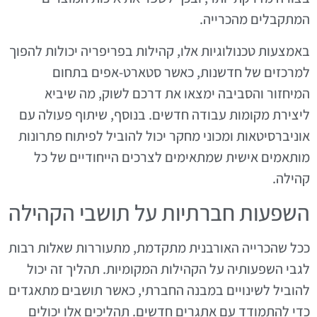
המתקבלים מהכרייה.
באמצעות טכנולוגיות אלו, קהילות בפריפריה יכולות להפוך
למרכזים של חדשנות, כאשר סטארט-אפים בתחום
המיחזור והסביבה ימצאו את דרכם לשוק, מה שיביא
ליצירת מקומות עבודה חדשים. בנוסף, שיתוף פעולה עם
אוניברסיטאות ומכוני מחקר יכול להוביל לפיתוח פתרונות
מותאמים אישית שמתאימים לצרכים הייחודיים של כל
קהילה.
השפעות חברתיות על תושבי הקהילה
ככל שהכרייה האורבנית מתקדמת, מתעוררות שאלות רבות
לגבי השפעותיה על הקהילות המקומיות. תהליך זה יכול
להוביל לשינויים במבנה החברתי, כאשר תושבים מתאגדים
כדי להתמודד עם אתגרים חדשים. תהליכים אלו יכולים