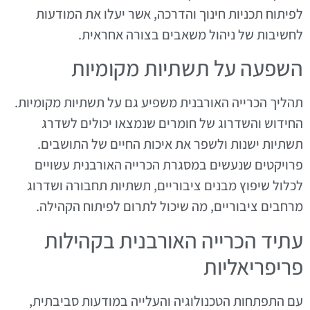
לפיתוח תכניות חינוך והדרכה, אשר יעלו את המודעות
לחשיבות של ניהול משאבים בצורה אחראית.
השפעה על תשתיות מקומיות
תהליך הכרייה האורבנית משפיע גם על תשתיות מקומיות.
החידוש והשדרוג של חומרים שנמצאו יכולים לשדרג
תשתיות ישנות ולשפר את איכות החיים של התושבים.
פרויקטים שנעשים במסגרת הכרייה האורבנית עשויים
לכלול שיפוץ מבנים ציבוריים, תשתיות תחבורה ושדרוג
מרחבים ציבוריים, מה שיכול לתרום לפיתוח הקהילה.
עתיד הכרייה האורבנית בקהילות
פריפריאליות
עם התפתחות הטכנולוגיה והעלייה במודעות סביבתית,