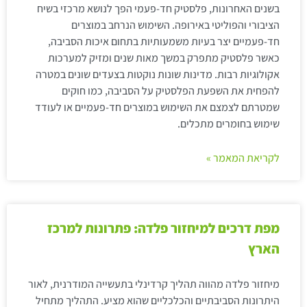
בשנים האחרונות, פלסטיק חד-פעמי הפך לנושא מרכזי בשיח
הציבורי והפוליטי באירופה. השימוש הנרחב במוצרים
חד-פעמיים יצר בעיות משמעותיות בתחום איכות הסביבה,
כאשר פלסטיק מתפרק במשך מאות שנים ומזיק למערכות
אקולוגיות רבות. מדינות שונות נוקטות בצעדים שונים במטרה
להפחית את השפעת הפלסטיק על הסביבה, כמו חוקים
שמטרתם לצמצם את השימוש במוצרים חד-פעמיים או לעודד
שימוש בחומרים מתכלים.
לקריאת המאמר »
מפת דרכים למיחזור פלדה: פתרונות למרכז
הארץ
מיחזור פלדה מהווה תהליך קרדינלי בתעשייה המודרנית, לאור
היתרונות הסביבתיים והכלכליים שהוא מציע. התהליך מתחיל