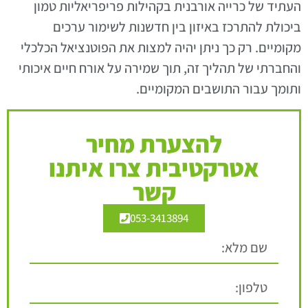
העתיד של כרייה אורבנית בקהילות פריפריאליות טמון
ביכולת להתרכז באיזון בין חדשנות לשימור ערכים
מקומיים. רק כך ניתן יהיה למצות את הפוטנציאל הכלכלי
והחברתי של תהליך זה, תוך שמירה על אורח חיים איכותי
ותומך עבור התושבים המקומיים.
להצערת מחיר
אטרקטיבית צרו איתנו
קשר
053-3413894