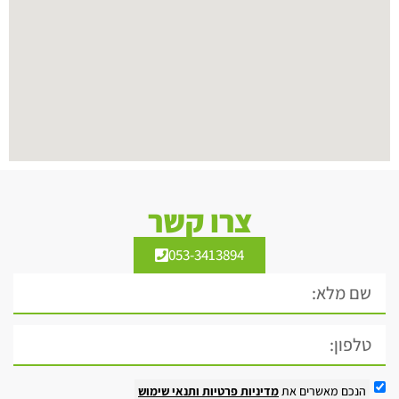
צרו קשר
053-3413894
הנכם מאשרים את
מדיניות פרטיות
ותנאי שימוש