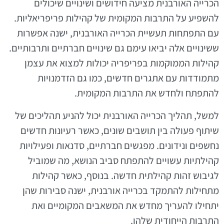
הכרייה האורבנית מציעה חידושים ושינויים שיכולים
להשפיע על התרבות המקומית של קהילות פריפריאליות.
עם התפתחות תעשיית הכרייה האורבנית, ישנה אפשרות
ששינויים אלה יביאו עימם גם שינויים חברתיים ותרבותיים.
קהילות הממוקמות בפריפריה יכולות למצוא את עצמן
מתמודדות עם אתגרים חדשים, כמו גם הזדמנויות
להתפתח ולחדש את התרבות המקומית.
למשל, תהליך הכרייה האורבנית יכול להניע תהליכים של
שיתוף פעולה בין תושבים שונים, כאשר רעיונות חדשים
נחשפים ונידונים. מפגשים חברתיים, סדנאות ופעילויות
קהילתיות עשויים להתפתח סביב הנושא, מה שמוביל
לגיבוש זהות קהילתית חדשה. בנוסף, כאשר קהילות
מתחילות להתמקד בכרייה אורבנית, ישנה סבירות שהן
יתחילו להעריך מחדש את המשאבים המקומיים ואת
התרבות הייחודית שלהן.