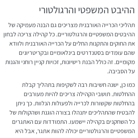
ההיבט המשפטי והרגולטורי
תהליכי הכרייה האורבנית מצריכים גם הבנה מעמיקה של
ההיבטים המשפטיים והרגולטוריים. כל קהילה צריכה לבחון
את החוקים והתקנות החלים על הכרייה האורבנית ולוודא
שהם עומדים בסטנדרטים בינלאומיים ובקריטריונים
מקומיים. זה כולל הבנת רישיונות, זכויות קניין רוחני והגנות
על הסביבה.
כמו כן, ישנה חשיבות רבה לשקיפות בתהליך קבלת
ההחלטות. תושבי הקהילה צריכים להיות מעורבים
בהחלטות שקשורות לכרייה ולפעולות הנלוות. כך ניתן
להבטיח שהתהליכים יתנהלו בצורה הוגנת ושהקולות של
כל השחקנים בקהילה יישמעו. התמודדות עם האתגרים
המשפטיים והרגולטוריים יכולה להוות אתגר, אבל היא