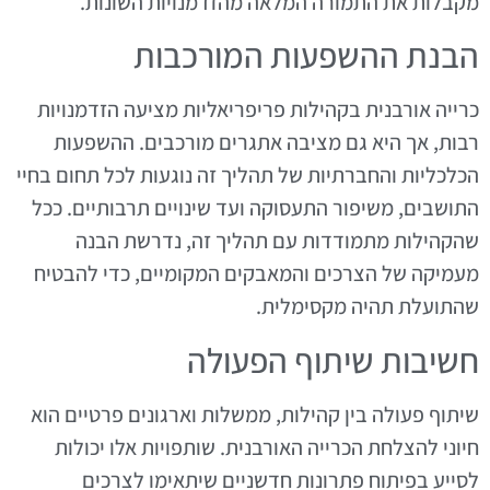
מקבלות את התמורה המלאה מהזדמנויות השונות.
הבנת ההשפעות המורכבות
כרייה אורבנית בקהילות פריפריאליות מציעה הזדמנויות
רבות, אך היא גם מציבה אתגרים מורכבים. ההשפעות
הכלכליות והחברתיות של תהליך זה נוגעות לכל תחום בחיי
התושבים, משיפור התעסוקה ועד שינויים תרבותיים. ככל
שהקהילות מתמודדות עם תהליך זה, נדרשת הבנה
מעמיקה של הצרכים והמאבקים המקומיים, כדי להבטיח
שהתועלת תהיה מקסימלית.
חשיבות שיתוף הפעולה
שיתוף פעולה בין קהילות, ממשלות וארגונים פרטיים הוא
חיוני להצלחת הכרייה האורבנית. שותפויות אלו יכולות
לסייע בפיתוח פתרונות חדשניים שיתאימו לצרכים