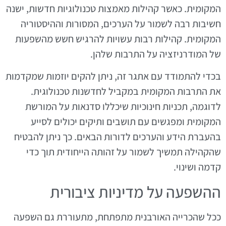
המקומית. כאשר קהילות מאמצות טכנולוגיות חדשות, ישנה
חשיבות רבה לשמור על הערכים, המסורות וההיסטוריה
המקומית. קהילות רבות עשויות להרגיש חשש מהשפעות
של המודרניזציה על התרבות שלהן.
בכדי להתמודד עם אתגר זה, ניתן להקים יוזמות שמקדמות
את התרבות המקומית במקביל לחדשנות טכנולוגית.
לדוגמה, תכניות חינוכיות שיכללו סדנאות על המורשת
המקומית ומפגשים עם תושבים ותיקים יכולים לסייע
בהעברת הידע והערכים לדורות הבאים. כך ניתן להבטיח
שהקהילה תמשיך לשמור על זהותה הייחודית תוך כדי
קדמה ושינוי.
ההשפעה על מדיניות ציבורית
ככל שהכרייה האורבנית מתפתחת, מתעוררת גם השפעה