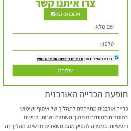
צרו איתנו קשר
053-3413894
הנכם מאשרים את
מדיניות פרטיות
ותנאי שימוש
שליחה
תופעת הכרייה האורבנית
כרייה אורבנית מתייחסת לתהליך של איסוף ושימוש
בחומרים ממוחזרים מתוך תשתיות ישנות, בניינים
ותעשיות, במטרה להפיק מהם משאבים חדשים. תהליך זה