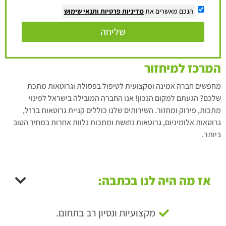
הנכם מאשרים את
מדיניות פרטיות
ותנאי שימוש
שליחה
המרכז למיחזור
מחפשים חברה אמינה ומקצועית לטיפול בפסולת וגרוטאות מתכת
שלכם? הגעתם למקום הנכון! אנו החברה המובילה בישראל לפינוי
מתכות, פירוק ומחזור. השירותים שלנו כוללים קניית גרוטאות ברזל,
גרוטאות אלומיניום, גרוטאות נחושת ומתכות נלוות אחרות במחיר הטוב
ביותר.
אז מה היה לנו בכתבה:
מקצועיות ונסיון רב בתחום.