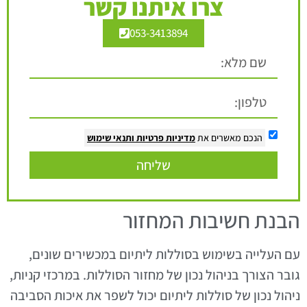
צרו איתנו קשר
053-3413894
הנכם מאשרים את
מדיניות פרטיות
ותנאי שימוש
שליחה
הבנת חשיבות המחזור
עם העלייה בשימוש בסוללות ליתיום במכשירים שונים,
גובר הצורך בניהול נכון של מחזור הסוללות. במרכזי קניות,
ניהול נכון של סוללות ליתיום יכול לשפר את איכות הסביבה