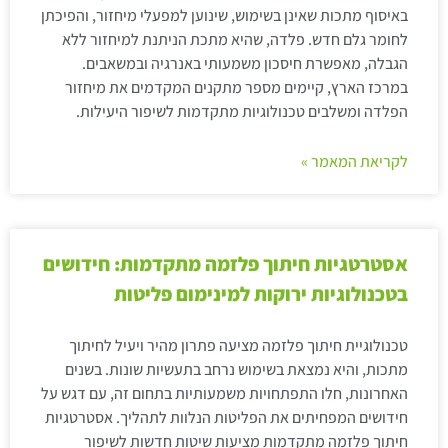
באיסוף מתכות שאינן בשימוש, שינוען למפעלי מיחזור, והפיכתן
לחומר גלם חדש. פלדה, שהיא מתכת הניתנת למיחזור ללא
הגבלה, מאפשרת חיסכון משמעותי באנרגיה ובמשאבים.
במרכז הארץ, קיימים מספר מתקנים המקדמים את מיחזור
הפלדה ומשלבים טכנולוגיות מתקדמות לשיפור היעילות.
לקריאת המאמר »
אסטרטגיות חיתוך פלזמה מתקדמות: חידושים
בטכנולוגיות ירוקות למינימום פליטות
טכנולוגיית חיתוך פלזמה מציעה פתרון מהיר ויעיל לחיתוך
מתכות, והיא נמצאת בשימוש נרחב בתעשיות שונות. בשנים
האחרונות, חלו התפתחויות משמעותיות בתחום זה, עם דגש על
חידושים המפחיתים את הפליטות הנלוות לתהליך. אסטרטגיות
חיתוך פלזמה מתקדמות מציעות שיטות חדשות לשיפור