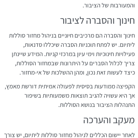
והמעורבות של הציבור.
חינוך והסברה לציבור
חינוך והסברה הם מרכיבים חיוניים בניהול מחזור סוללות
ליתיום. יש לפתח תוכניות הסברה שיכללו סדנאות,
פעילויות חינוכיות וימי עיון במרכזי קניות. המידע שיינתן
צריך לכלול הסברים על היתרונות שבמחזור הסוללות,
כיצד לעשות זאת נכון, ומהן ההשלכות של אי-מחזור.
הקפיצה ממודעות בסיסית לפעולה אמיתית דורשת מאמץ,
אך היא עשויה להניב תוצאות משמעותיות בשיפור
התנהלות הציבור בנושא הסוללות.
מעקב והערכה
לאחר יישום הכללים לניהול מחזור סוללות ליתיום, יש צורך