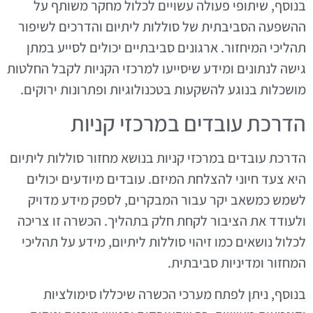
בנוסף, שיתופי פעולה עשויים לכלול מחקר משותף על
ההשפעה הסביבתית של סוללות ליתיום והדרכים לשיפור
תהליכי המיחזור. ארגונים סביבתיים יכולים לסייע במתן
גישה לנתונים ומידע שיסייעו למרכזי הקניות לקבל החלטות
מושכלות בנוגע להשקעות בטכנולוגיות ופתרונות ירוקים.
הדרכת עובדים במרכזי קניות
הדרכת עובדים במרכזי קניות בנושא מחזור סוללות ליתיום
היא צעד חיוני להצלחת המיזם. עובדים מיודעים יכולים
לשמש כמשאב יקר עבור המבקרים, לספק מידע מדויק
ולעודד את הציבור לקחת חלק בתהליך. הכשרה זו צריכה
לכלול נושאים כמו זיהוי סוללות ליתיום, מידע על תהליכי
המחזור ומדיניות סביבתית.
בנוסף, ניתן לפתח מערכי הכשרה שיכללו סימולציות