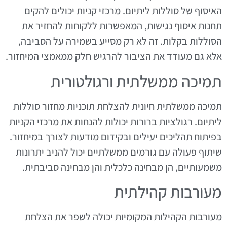
האיסוף של סוללות ליתיום. מרכזי קניות יכולים להקים
תחנות איסוף נגישות, המאפשרות ללקוחות להחזיר את
הסוללות בקלות. זה לא רק מסייע בשמירה על הסביבה,
אלא גם מעודד את הציבור להרגיש חלק ממאמצי המיחזור.
תמיכה ממשלתית ורגולטורית
תמיכה ממשלתית חיונית להצלחת תוכניות מחזור סוללות
ליתיום. רגולציות ברורות יכולות להנחות את מרכזי הקניות
בפיתוח תהליכים יעילים ובקידום מודעות לצורך במיחזור.
שיתוף פעולה עם גורמים ממשלתיים יכול להניב יתרונות
משמעותיים, הן מבחינה כלכלית והן מבחינה סביבתית.
מעורבות קהילתית
מעורבות הקהילות המקומיות יכולה לשפר את הצלחת