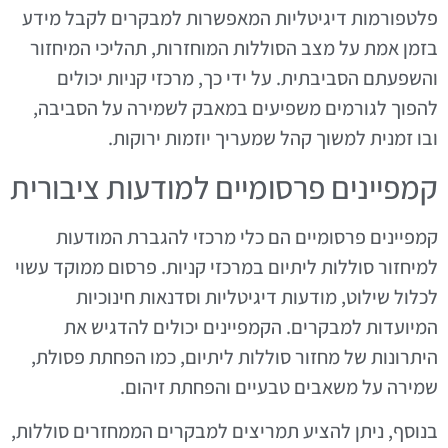
פלטפורמות דיגיטליות המאפשרות למבקרים לקבל מידע
בזמן אמת על מצב הסוללות המוחזרות, תהליכי המיחזור
והשפעתם הסביבתית. על ידי כך, מרכזי קניות יכולים
להפוך לגורמים משפיעים במאבק לשמירה על הסביבה,
ובו זמנית למשוך קהל שמעריך יוזמות ירוקות.
קמפיינים פרסומיים למודעות ציבורית
קמפיינים פרסומיים הם כלי מרכזי להגברת המודעות
למיחזור סוללות ליתיום במרכזי קניות. פרסום ממוקד עשוי
לכלול שילוט, מודעות דיגיטליות וסדנאות חינוכיות
המיועדות למבקרים. הקמפיינים יכולים להדגיש את
היתרונות של מחזור סוללות ליתיום, כמו הפחתת פסולת,
שמירה על משאבים טבעיים והפחתת זיהום.
בנוסף, ניתן להציע תמריצים למבקרים הממחזרים סוללות,