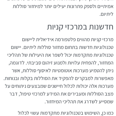
אמיתיים ולספק פתרונות יעילים יותר למיחזור סוללות
ליתיום.
חדשנות במרכזי קניות
מרכזי קניות מהווים פלטפורמה אידיאלית ליישום
טכנולוגיות חדשות בתחום מחזור סוללות ליתיום. יישום
טכנולוגיות מתקדמות יכול לשפר את היעילות של תהליכי
המחזור, להפחית עלויות ולמנוע זיהום סביבתי. לדוגמה,
ניתן להטמיע מערכות אוטומטיות לאיסוף סוללות, אשר
מאפשרות למבקרים להפקיד את הסוללות בקלות ובנוחות.
מערכות אלה יכולות לכלול חיישנים שמבצעים ניתוחים על
מצב הסוללות ומעבירים את המידע למרכזי טיפול, דבר
שמסייע לשדרג את תהליכי המיחזור.
כמו כן, השימוש בטכנולוגיות מתקדמות עשוי לכלול