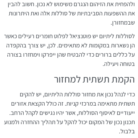
ולהפחית את הזיהום הנגרם משימוש לא נכון. חשוב להבין
את ההשפעות הסביבתיות של סוללות אלה ואת היתרונות
שבמחזורן.
לסוללות ליתיום יש פוטנציאל לפלוט חומרים רעילים כאשר
הן נשארות במקומות לא מתאימים. לכן, יש צורך בהקפדה
על כללים ברורים כדי להבטיח שהן ייפרקו וימחזרו בצורה
בטוחה ויעילה.
הקמת תשתית למחזור
כדי לנהל נכון את מחזור סוללות הליתיום, יש להקים
תשתית מתאימה במרכזי קניות. זה כולל הקצאת אזורים
ייעודיים לאיסוף הסוללות, אשר יהיו נגישים לקהל הרחב.
תכנון נכון של המקום יכול להקל על תהליך ההחזרה ולמנוע
בלבול.