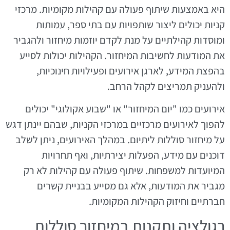
היא באמצעות שיתוף פעולה עם קהילות מקומיות. מרכזי
קניות יכולים ליצור שותפויות עם בתי ספר, עמותות
ומוסדות קהילתיים על מנת לקדם יוזמות מיחזור ולהגביר
את המודעות לחשיבות המיחזור. הקהילות יכולות לסייע
בהפצת המידע, לארגן אירועים ופעילויות חינוכיות,
ולהעניק תמריצים לקהל הרחב.
אירועים כמו "יום המיחזור" או "שבוע אקולוגי" יכולים
להפוך לאירועים מרכזיים במרכזי הקניות, שבהם יינתן דגש
על מיחזור סוללות ליתיום. במהלך האירועים, ניתן לשלב
דוכנים עם מידע, הפעלות יצירתיות, ואף תחרויות
המיועדות למשפחות. שיתוף פעולה עם קהילות לא רק
מגביר את המודעות, אלא גם מסייע בבניית קשרים
חברתיים וחיזוק הקהילות המקומיות.
רגולציה ותקנות במיחזור סוללות