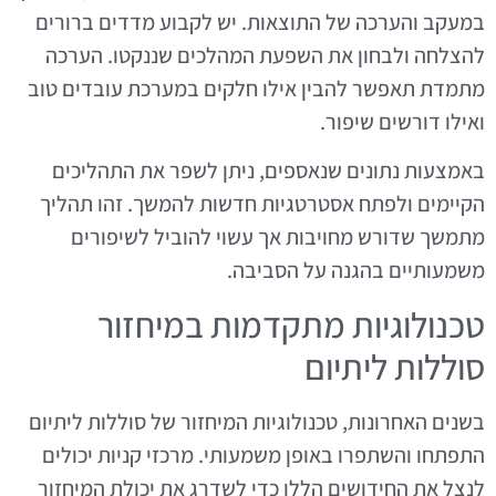
במעקב והערכה של התוצאות. יש לקבוע מדדים ברורים
להצלחה ולבחון את השפעת המהלכים שננקטו. הערכה
מתמדת תאפשר להבין אילו חלקים במערכת עובדים טוב
ואילו דורשים שיפור.
באמצעות נתונים שנאספים, ניתן לשפר את התהליכים
הקיימים ולפתח אסטרטגיות חדשות להמשך. זהו תהליך
מתמשך שדורש מחויבות אך עשוי להוביל לשיפורים
משמעותיים בהגנה על הסביבה.
טכנולוגיות מתקדמות במיחזור
סוללות ליתיום
בשנים האחרונות, טכנולוגיות המיחזור של סוללות ליתיום
התפתחו והשתפרו באופן משמעותי. מרכזי קניות יכולים
לנצל את החידושים הללו כדי לשדרג את יכולת המיחזור