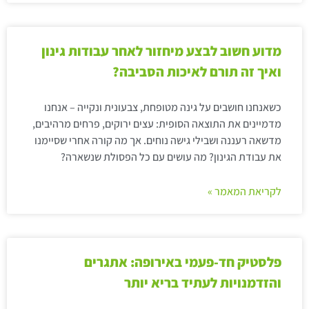
מדוע חשוב לבצע מיחזור לאחר עבודות גינון
ואיך זה תורם לאיכות הסביבה?
כשאנחנו חושבים על גינה מטופחת, צבעונית ונקייה – אנחנו
מדמיינים את התוצאה הסופית: עצים ירוקים, פרחים מרהיבים,
מדשאה רעננה ושבילי גישה נוחים. אך מה קורה אחרי שסיימנו
את עבודת הגינון? מה עושים עם כל הפסולת שנשארה?
לקריאת המאמר »
פלסטיק חד-פעמי באירופה: אתגרים
והזדמנויות לעתיד בריא יותר