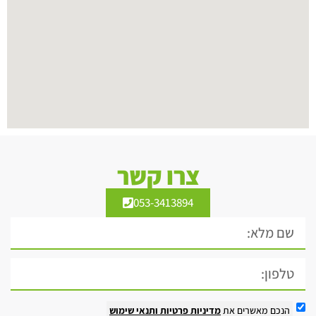
צרו קשר
053-3413894
הנכם מאשרים את
מדיניות פרטיות
ותנאי שימוש