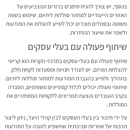
בנוסף, יש צורך להניח סימנים ברורים המצביעים על
האזורים הייעודיים למחזור סוללות ליתיום. שימוש בשפה
פשוטה ובסמלים מוכרים יכול לסייע להעלות את המודעות
ולשפר את שיעור ההחזרות.
שיתוף פעולה עם בעלי עסקים
שיתוף פעולה עם בעלי עסקים במרכזי הקניות הוא קריטי
להצלחת המיזם. יש לעודד חנויות ומסעדות לקחת חלק
בתהליך ולסייע בהגברת המודעות למחזור סוללות ליתיום.
שיתופי פעולה יכולים לכלול קמפיינים משותפים, הסברה
בקרב העובדים והצעת תמריצים ללקוחות הממחזרים את
הסוללות.
על ידי חיבור בין בעלי העסקים לבין קהלי היעד, ניתן ליצור
תרבות של אחריות סביבתית שתשפיע לטובה על המודעות