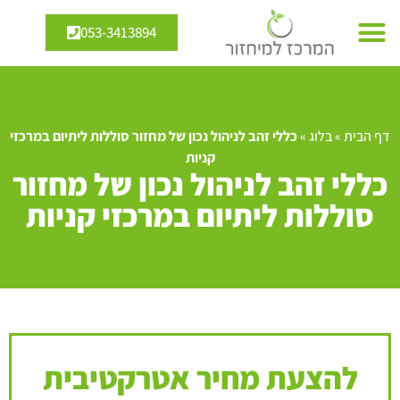
053-3413894
דף הבית
»
בלוג
»
כללי זהב לניהול נכון של מחזור סוללות ליתיום במרכזי
קניות
כללי זהב לניהול נכון של מחזור
סוללות ליתיום במרכזי קניות
להצעת מחיר אטרקטיבית