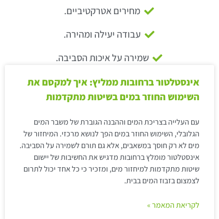
מחירים אטרקטיביים.
עבודה יעילה ומהירה.
שמירה על איכות הסביבה.
אינסטלטור ברחובות ממליץ: איך למקסם את
השימוש החוזר במים בשיטות מתקדמות
עם העלייה בצריכת המים וההבנה הגוברת של משבר המים
הגלובלי, השימוש החוזר במים הפך לנושא מרכזי. המיחזור של
מים לא רק חוסך במשאבים, אלא גם תורם לשמירה על הסביבה.
אינסטלטור מומלץ ברחובות מדגיש את החשיבות של יישום
שיטות מתקדמות למיחזור מים, ומזכיר כי כל אחד יכול לתרום
לצמצום בזבוז המים בבית.
לקריאת המאמר »