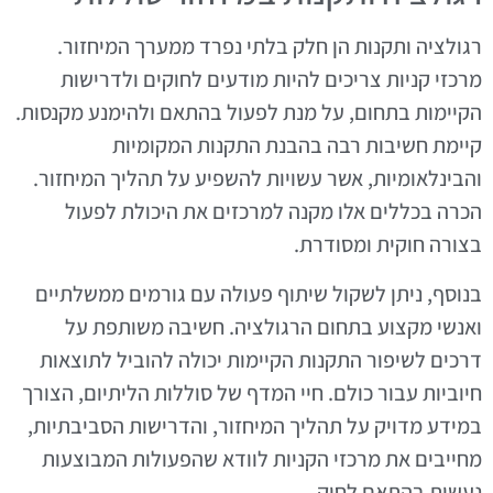
רגולציה ותקנות הן חלק בלתי נפרד ממערך המיחזור.
מרכזי קניות צריכים להיות מודעים לחוקים ולדרישות
הקיימות בתחום, על מנת לפעול בהתאם ולהימנע מקנסות.
קיימת חשיבות רבה בהבנת התקנות המקומיות
והבינלאומיות, אשר עשויות להשפיע על תהליך המיחזור.
הכרה בכללים אלו מקנה למרכזים את היכולת לפעול
בצורה חוקית ומסודרת.
בנוסף, ניתן לשקול שיתוף פעולה עם גורמים ממשלתיים
ואנשי מקצוע בתחום הרגולציה. חשיבה משותפת על
דרכים לשיפור התקנות הקיימות יכולה להוביל לתוצאות
חיוביות עבור כולם. חיי המדף של סוללות הליתיום, הצורך
במידע מדויק על תהליך המיחזור, והדרישות הסביבתיות,
מחייבים את מרכזי הקניות לוודא שהפעולות המבוצעות
נעשות בהתאם לחוק.