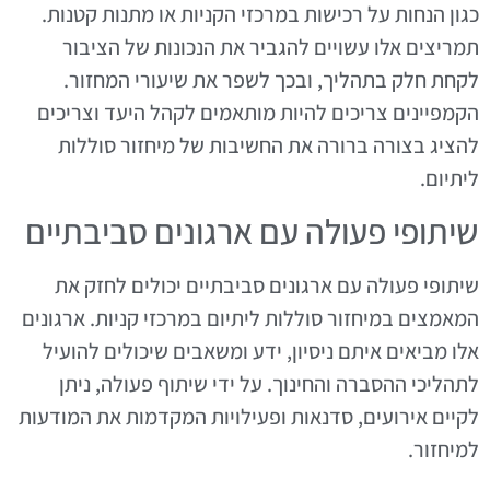
כגון הנחות על רכישות במרכזי הקניות או מתנות קטנות.
תמריצים אלו עשויים להגביר את הנכונות של הציבור
לקחת חלק בתהליך, ובכך לשפר את שיעורי המחזור.
הקמפיינים צריכים להיות מותאמים לקהל היעד וצריכים
להציג בצורה ברורה את החשיבות של מיחזור סוללות
ליתיום.
שיתופי פעולה עם ארגונים סביבתיים
שיתופי פעולה עם ארגונים סביבתיים יכולים לחזק את
המאמצים במיחזור סוללות ליתיום במרכזי קניות. ארגונים
אלו מביאים איתם ניסיון, ידע ומשאבים שיכולים להועיל
לתהליכי ההסברה והחינוך. על ידי שיתוף פעולה, ניתן
לקיים אירועים, סדנאות ופעילויות המקדמות את המודעות
למיחזור.