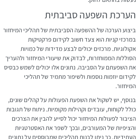
הערכת השפעה סביבתית
ביצוע הערכה של ההשפעה הסביבתית של תהליכי המיחזור
במרכזי קניות הוא צעד חשוב לקידום פרקטיקות
אקולוגיות. מרכזים יכולים לבצע מדידות של כמויות
הסוללות הממוחזרות, לבדוק את שיעורי המיחזור ולהעריך
את השפעתם על הסביבה. נתונים אלו יכולים לשמש כבסיס
לקידום יוזמות נוספות ולשיפור מתמיד של תהליכי
המיחזור.
בנוסף, יש לשקול את השפעת הפעולות על קהלים שונים,
כולל לקוחות, עובדים וקהילות מקומיות. ניתוח של תגובות
הציבור לפעולות המיחזור יכול לסייע להבין את הצרכים
והציפיות של המעורבים, ובכך לשפר את האסטרטגיות
העתידיות. כך ניתן לבנות תהליכים שמבוססים על נתונים