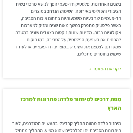
בשנים האחרונות, פלסטיק חד-פעמי הפך לנושא מרכזי בשיח
הציבורי והפוליטי באירופה. השימוש הנרחב במוצרים
חד-פעמיים יצר בעיות משמעותיות בתחום איכות הסביבה,
כאשר פלסטיק מתפרק במשך מאות שנים ומזיק למערכות
אקולוגיות רבות. מדינות שונות נוקטות בצעדים שונים במטרה
להפחית את השפעת הפלסטיק על הסביבה, כמו חוקים
שמטרתם לצמצם את השימוש במוצרים חד-פעמיים או לעודד
שימוש בחומרים מתכלים.
לקריאת המאמר »
מפת דרכים למיחזור פלדה: פתרונות למרכז
הארץ
מיחזור פלדה מהווה תהליך קרדינלי בתעשייה המודרנית, לאור
היתרונות הסביבתיים והכלכליים שהוא מציע. התהליך מתחיל