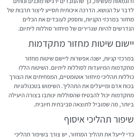
ודוגמאות מעשיות, כך שהעובדים ירגישו מוכנים ונוחים
לדבר על הנושא. הדרכה איכותית תסייע ליצור תרבות של
מחזור במרכזי הקניות, ותספק לעובדים את הכלים
הנדרשים להיות שגרירים של מיחזור סוללות ליתיום.
יישום שיטות מחזור מתקדמות
במרכזי קניות, ישנה אפשרות ליישם שיטות מחזור
מתקדמות המיועדות לסוללות ליתיום. השיטות הללו
כוללות תהליכי מיחזור אוטומטיים, המפחיתים את הצורך
בכוח אדם ומייעלים את התהליך. השימוש בטכנולוגיות
מתקדמות יכול להבטיח שהסוללות ינותבו בצורה היעילה
ביותר, מה שמוביל לתוצאה סביבתית חיובית.
שיפור תהליכי איסוף
כדי לייעל את תהליך המחזור, יש צורך בשיפור תהליכי