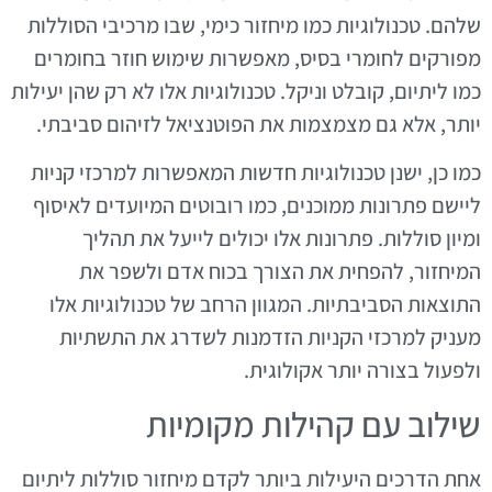
שלהם. טכנולוגיות כמו מיחזור כימי, שבו מרכיבי הסוללות
מפורקים לחומרי בסיס, מאפשרות שימוש חוזר בחומרים
כמו ליתיום, קובלט וניקל. טכנולוגיות אלו לא רק שהן יעילות
יותר, אלא גם מצמצמות את הפוטנציאל לזיהום סביבתי.
כמו כן, ישנן טכנולוגיות חדשות המאפשרות למרכזי קניות
ליישם פתרונות ממוכנים, כמו רובוטים המיועדים לאיסוף
ומיון סוללות. פתרונות אלו יכולים לייעל את תהליך
המיחזור, להפחית את הצורך בכוח אדם ולשפר את
התוצאות הסביבתיות. המגוון הרחב של טכנולוגיות אלו
מעניק למרכזי הקניות הזדמנות לשדרג את התשתיות
ולפעול בצורה יותר אקולוגית.
שילוב עם קהילות מקומיות
אחת הדרכים היעילות ביותר לקדם מיחזור סוללות ליתיום