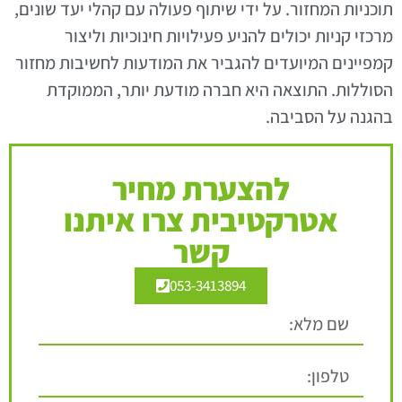
תוכניות המחזור. על ידי שיתוף פעולה עם קהלי יעד שונים,
מרכזי קניות יכולים להניע פעילויות חינוכיות וליצור
קמפיינים המיועדים להגביר את המודעות לחשיבות מחזור
הסוללות. התוצאה היא חברה מודעת יותר, הממוקדת
בהגנה על הסביבה.
להצערת מחיר
אטרקטיבית צרו איתנו
קשר
053-3413894