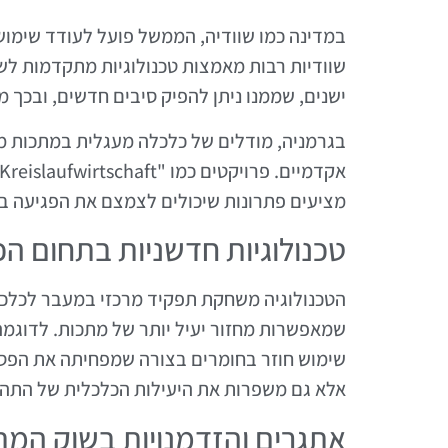
במדינה כמו שוודיה, הממשל פועל לעודד שימו
ישנים, שממנו ניתן להפיק סיבים חדשים, ובכך
בגרמניה, מודלים של כלכלה מעגלית במתכות מ
מציעים פתרונות שיכולים לצמצם את הפגיעה ב
טכנולוגיות חדשניות בתחום ה
הטכנולוגיה משחקת תפקיד מרכזי במעבר לכלכל
שימוש חוזר בחומרים בצורה שמפחיתה את הפסו
אלא גם משפרות את היעילות הכלכלית של התהל
אתגרים והזדמנויות בשוק המת