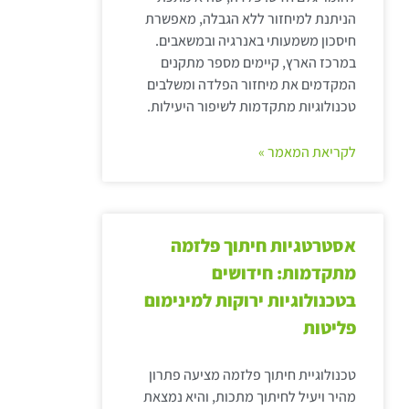
הניתנת למיחזור ללא הגבלה, מאפשרת
חיסכון משמעותי באנרגיה ובמשאבים.
במרכז הארץ, קיימים מספר מתקנים
המקדמים את מיחזור הפלדה ומשלבים
טכנולוגיות מתקדמות לשיפור היעילות.
לקריאת המאמר »
אסטרטגיות חיתוך פלזמה
מתקדמות: חידושים
בטכנולוגיות ירוקות למינימום
פליטות
טכנולוגיית חיתוך פלזמה מציעה פתרון
מהיר ויעיל לחיתוך מתכות, והיא נמצאת