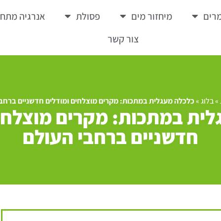
רים
מיחזור מים
פסולת
אנרגיה מתח
צור קשר
»
בלוג
»
כלכלה מעגלית במתכות: מקרים מוצלחים ומודלים חדשניים ברחבי
לית במתכות: מקרים מוצלחי
חדשניים ברחבי העולם