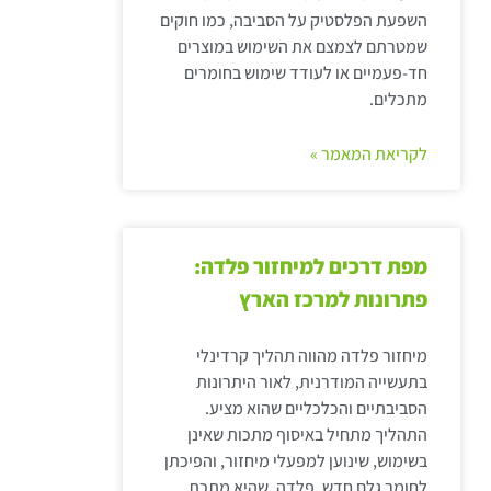
השפעת הפלסטיק על הסביבה, כמו חוקים
שמטרתם לצמצם את השימוש במוצרים
חד-פעמיים או לעודד שימוש בחומרים
מתכלים.
לקריאת המאמר »
מפת דרכים למיחזור פלדה:
פתרונות למרכז הארץ
מיחזור פלדה מהווה תהליך קרדינלי
בתעשייה המודרנית, לאור היתרונות
הסביבתיים והכלכליים שהוא מציע.
התהליך מתחיל באיסוף מתכות שאינן
בשימוש, שינוען למפעלי מיחזור, והפיכתן
לחומר גלם חדש. פלדה, שהיא מתכת