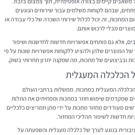
משאבים קיימים בצורה אופטימלית, תוך צמצום בזבוז.
תחים, שבהם לקוחות משלמים עבור שירותים הנוגעים
 המתכות, זה יכול לכלול שירותי השכרה של כלי עבודה או
וצרים מבלי לרכוש אותם.
ים, אלא גם פותחים אפשרויות חדשות לחדשנות ושיפור
ל המוצרים שלהן ולהציע ללקוחות אפשרויות שונות על פי
ות ובביצועים של מתכות, מה שמקנה יתרון תחרותי בשוק.
ל הכלכלה המעגלית
 הכלכלה המעגלית במתכות. ממשלות ברחבי העולם
ים שמקדמים שימוש חוזר במתכות ומפחיתים את התלות
שים מעודדים מחזור מתכות על ידי מתן תמריצים כלכליים
ות חדשות לשיפור תהליכי המחזור.
יבורית בנוגע לערך של כלכלה מעגלית והשפעתה על