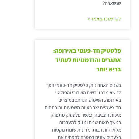
שנשארה?
לקריאת המאמר »
פלסטיק חד-פעמי באירופה:
אתגרים והזדמנויות לעתיד
בריא יותר
בשנים האחרונות, פלסטיק חד-פעמי הפך
לנושא מרכזי בשיח הציבורי והפוליטי
באירופה. השימוש הנרחב במוצרים
חד-פעמיים יצר בעיות משמעותיות בתחום
איכות הסביבה, כאשר פלסטיק מתפרק
במשך מאות שנים ומזיק למערכות
אקולוגיות רבות. מדינות שונות נוקטות
בצעדים שונים במטרה להפחית את