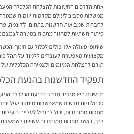
אחת הדרכים החשובות להצלחת הכלכלה המעגלית
ממשלות מסביב לעולם מקדמות יוזמות שמטרתן
לחברות שמביאות חדשנות בתחום. לדוגמה, פרו
פיתוח תשתיות למחזור מתכות במטרה לצמצם 
שיתופי פעולה אלו יכולים לכלול גם חינוך והכ
מקצועית מאפשרת לעובדים ללמוד על תהליכים 
תורם להצלחת המיזמים ולצמיחה הכלכלית של ה
תפקיד החדשנות בהנעת הכלכ
חדשנות היא מרכיב מרכזי בהנעת הכלכלה המעג
טכנולוגיות חדשות שמאפשרות מיחזור יעיל יות
מתכות ממוחזרות, יכול להוביל לעלייה ביעילות 
לכך, כאשר מתכות ממוחזרות עשויות לשמש כת