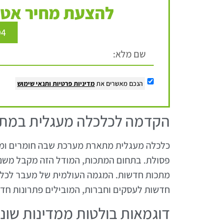
להצעת מחיר אטר
94
הנכם מאשרים את
מדיניות פרטיות
ותנאי שימוש
הקדמה לכלכלה מעגלית במת
כלכלה מעגלית מתארת מערכת שבה חומרים ומש
פסולת. בתחום המתכות, המודל הזה מקבל משנ
מתכות חדשות. המגמה העולמית של מעבר לכלכ
חדשות לעסקים וחברות, המובילים פתרונות חדש
דוגמאות בולטות ממדינות שונ