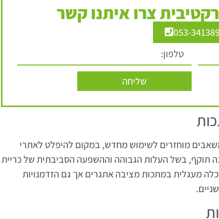
קטיבית צרו איתנו קשר
053-34138
שליחה
כות
אבים מוחזרים לשימוש מחדש, במקום להיפלט לאתרי
ה תוקף, בשל העלות הגבוהה וההשפעה הסביבתית של כריית
לה מעגלית במתכות מציבה אתגרים אך גם הזדמנויות
ניים.
ות