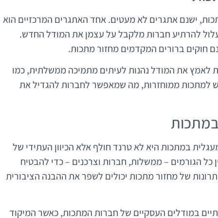
כות, ישנם אתגרים לא מעטים. אחד האתגרים המרכזיים הוא
לול להרתיע חברות מלקבל על עצמן את המודל החדש.
נם חוקים ברורים המקדמים מחזור מתכות.
ות לאמץ את המודל נהנות לעיתים מתמיכה ממשלתית, כמו
קוש למתכות ממוחזרות, מה שמאפשר לחברות להגדיל את
במתכות
גלית במתכות היא לא טרנד חולף אלא הכיוון העתידי של
ן כל הגורמים – ממשלות, חברות וצרכנים – כדי להבטיח
יתרונות של מחזור מתכות יכולים לשפר את ההבנה הציבורית
תיים במודלים העסקיים של חברות המתכות, כאשר המיקוד