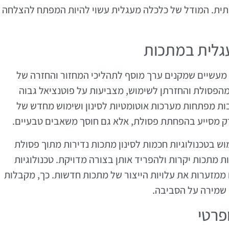
יבתית. המודל של כלכלה מעגלית עשוי להיות המפתח להצלחה
עגלית במתכות
עשיים שמקנים ערך מוסף לתהליכי המחזור והחזרה של
מהפסולת והחזרתן לשימוש, מצביעות על פוטנציאל גבוה
ות מפתחות מערכות אוטומטיות לסינון ושימוש מחדש של
רק מסייע בהפחתת פסולת, אלא גם חוסך משאבים טבעיים.
 בטכנולוגיות חכמות לסינון מתכות נדירות מתוך פסולת
 מתכות יקרות ולהפריד אותן בצורה מדויקת. טכנולוגיות
 ממזערות את עלויות הייצור של מתכות חדשות. כך, מקבלות
שמירה על הסביבה.
ופרטי