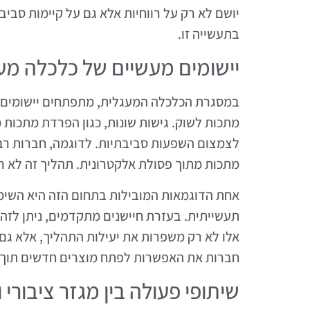
יושם לא רק על רווחיות אלא גם על קיימות סב
בתעשייה זו.
יישומים מעשיים של כלכלה מ
במסגרת הכלכלה המעגלית, מתפתחים יישומים מ
מתכות לשוק. גישות שונות, כגון הפרדת מתכות 
לצמצום השפעות סביבתיות. לדוגמה, חברות רב
מתכות מתוך פסולת אלקטרונית. תהליך זה לא 
אחת הדוגמאות המובילות בתחום הזה היא השימוש
תעשייתית. בעזרת חיישנים מתקדמים, ניתן לזהות
אלו לא רק משפרות את יעילות התהליך, אלא גם
חברות את האפשרות לפתח מוצרים חדשים תוך 
שיתופי פעולה בין מגזר ציבורי 