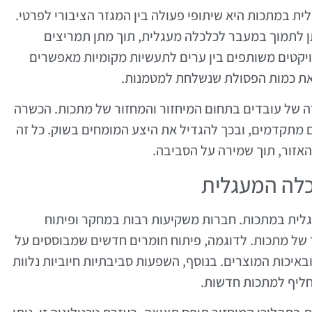
 במתכות היא שיתופי פעולה בין המגזר הציבורי לפרטי.
 לתמוך במעבר לכלכלה מעגלית, תוך מתן תמריצים
יקטים משותפים בין ערים לתעשיות מקומיות מאפשרים
את כמות הפסולת שנשלחת למטמנות.
שרה של עובדים בתחום המיחזור והמחזור של מתכות. הכשרה
מתקדמים, ובכך להגדיל את היצע המומחים בשוק. כל זה
אזור, תוך שמירה על הסביבה.
לה המעגלית
לית במתכות. חברות משקיעות רבות במחקר ופיתוח
ר של מתכות. לדוגמה, פיתוח חומרים חדשים שמבוססים על
ובאיכות המוצרים. בנוסף, השפעות סביבתיות חיוביות נלוות
חליף למתכות חדשות.