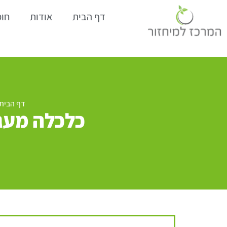
דף הבית
אודות
חומ
דף הבית
כלכלה מעג