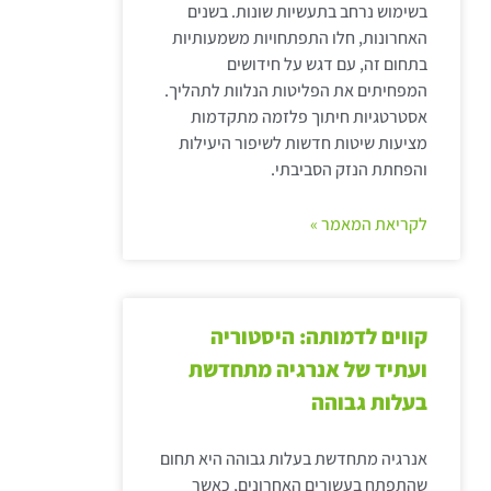
בשימוש נרחב בתעשיות שונות. בשנים
האחרונות, חלו התפתחויות משמעותיות
בתחום זה, עם דגש על חידושים
המפחיתים את הפליטות הנלוות לתהליך.
אסטרטגיות חיתוך פלזמה מתקדמות
מציעות שיטות חדשות לשיפור היעילות
והפחתת הנזק הסביבתי.
לקריאת המאמר »
קווים לדמותה: היסטוריה
ועתיד של אנרגיה מתחדשת
בעלות גבוהה
אנרגיה מתחדשת בעלות גבוהה היא תחום
שהתפתח בעשורים האחרונים, כאשר