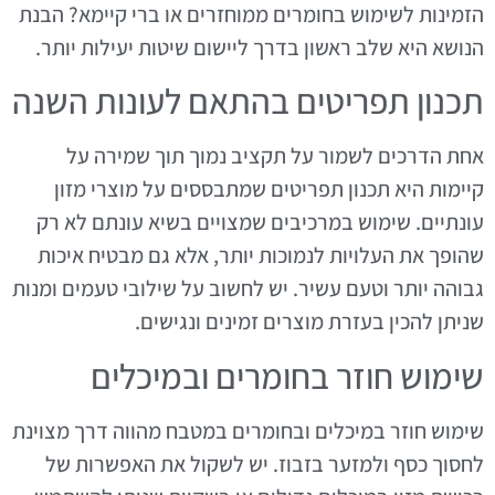
הזמינות לשימוש בחומרים ממוחזרים או ברי קיימא? הבנת
הנושא היא שלב ראשון בדרך ליישום שיטות יעילות יותר.
תכנון תפריטים בהתאם לעונות השנה
אחת הדרכים לשמור על תקציב נמוך תוך שמירה על
קיימות היא תכנון תפריטים שמתבססים על מוצרי מזון
עונתיים. שימוש במרכיבים שמצויים בשיא עונתם לא רק
שהופך את העלויות לנמוכות יותר, אלא גם מבטיח איכות
גבוהה יותר וטעם עשיר. יש לחשוב על שילובי טעמים ומנות
שניתן להכין בעזרת מוצרים זמינים ונגישים.
שימוש חוזר בחומרים ובמיכלים
שימוש חוזר במיכלים ובחומרים במטבח מהווה דרך מצוינת
לחסוך כסף ולמזער בזבוז. יש לשקול את האפשרות של