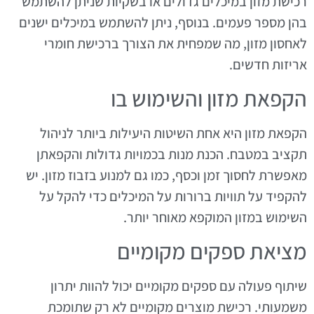
רכישת מזון במיכלים גדולים או בשקיות שניתן להשתמש
בהן מספר פעמים. בנוסף, ניתן להשתמש במיכלים ישנים
לאחסון מזון, מה שמפחית את הצורך ברכישת חומרי
אריזות חדשים.
הקפאת מזון והשימוש בו
הקפאת מזון היא אחת השיטות היעילות ביותר לניהול
תקציב במטבח. הכנת מנות בכמויות גדולות והקפאתן
מאפשרת לחסוך זמן וכסף, כמו גם למנוע בזבוז מזון. יש
להקפיד על תוויות ברורות על המיכלים כדי להקל על
השימוש במזון המוקפא מאוחר יותר.
מציאת ספקים מקומיים
שיתוף פעולה עם ספקים מקומיים יכול להוות יתרון
משמעותי. רכישת מוצרים מקומיים לא רק שתומכת