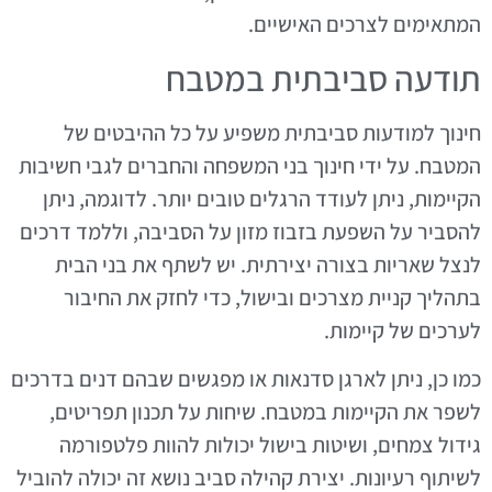
המתאימים לצרכים האישיים.
תודעה סביבתית במטבח
חינוך למודעות סביבתית משפיע על כל ההיבטים של
המטבח. על ידי חינוך בני המשפחה והחברים לגבי חשיבות
הקיימות, ניתן לעודד הרגלים טובים יותר. לדוגמה, ניתן
להסביר על השפעת בזבוז מזון על הסביבה, וללמד דרכים
לנצל שאריות בצורה יצירתית. יש לשתף את בני הבית
בתהליך קניית מצרכים ובישול, כדי לחזק את החיבור
לערכים של קיימות.
כמו כן, ניתן לארגן סדנאות או מפגשים שבהם דנים בדרכים
לשפר את הקיימות במטבח. שיחות על תכנון תפריטים,
גידול צמחים, ושיטות בישול יכולות להוות פלטפורמה
לשיתוף רעיונות. יצירת קהילה סביב נושא זה יכולה להוביל