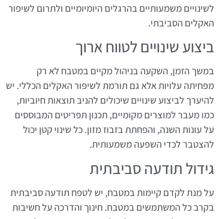
לשינויים משמעותיים בהרגלים היומיומיים ולתרום לשיפור
האקלים הסביבתי.
ביצוע שינויים לטווח ארוך
במשך הזמן, השקעה בניהול מקיים במטבח לא רק
מפחיתה עלויות אלא גם תורמת לשיפור האקלים הכללי. יש
להיערך לביצוע שינויים שיכולים להניב תוצאות חיוביות,
כמו מעבר למוצרים מקומיים, תכנון תפריטים המבוססים
על עונות השנה, והפחתת בזבוז מזון. כל שינוי קטן יכול
להצטבר לכדי השפעה משמעותית.
גידול תודעה סביבתית
על מנת לקדם קיימות במטבח, יש לטפח תודעה סביבתית
בקרב כל המשתמשים במטבח. חינוך והדרכה על חשיבות