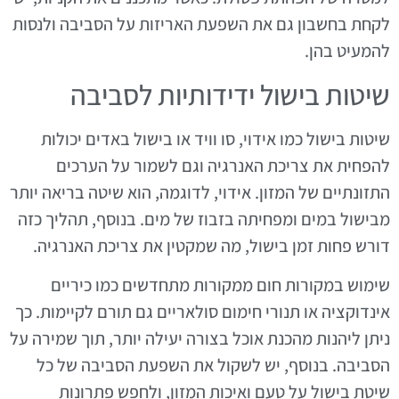
לקחת בחשבון גם את השפעת האריזות על הסביבה ולנסות
להמעיט בהן.
שיטות בישול ידידותיות לסביבה
שיטות בישול כמו אידוי, סו וויד או בישול באדים יכולות
להפחית את צריכת האנרגיה וגם לשמור על הערכים
התזונתיים של המזון. אידוי, לדוגמה, הוא שיטה בריאה יותר
מבישול במים ומפחיתה בזבוז של מים. בנוסף, תהליך כזה
דורש פחות זמן בישול, מה שמקטין את צריכת האנרגיה.
שימוש במקורות חום ממקורות מתחדשים כמו כיריים
אינדוקציה או תנורי חימום סולאריים גם תורם לקיימות. כך
ניתן ליהנות מהכנת אוכל בצורה יעילה יותר, תוך שמירה על
הסביבה. בנוסף, יש לשקול את השפעת הסביבה של כל
שיטת בישול על טעם ואיכות המזון, ולחפש פתרונות