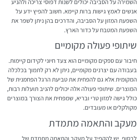
השמירה על הסביבה יכולים לשנות דפוסי צריכה ולהניע
אנשים לאמץ גישות ברות קיימא. חשוב להפיץ ידע על
השפעת המזון על הסביבה, והדרכים בהן ניתן לשפר את
השפעת המטבח על כדור הארץ.
שיתופי פעולה מקומיים
חיבור עם ספקים מקומיים הוא צעד חיוני לקידום קיימות.
בעבודה עם יצרנים מקומיים, ניתן לא רק לתמוך בכלכלה
המקומית אלא גם להפחית את טביעת הרגל הפחמנית של
המוצרים. שיתופי פעולה אלה יכולים להניב תועלות רבות,
כולל גישה למזון טרי ובריא, שמפחית את הצורך במוצרים
מקולקלים או מעובדים.
מעקב והתאמה מתמדת
לבסוף, יש להקפיד על מעקב והתאמה מתמדת של