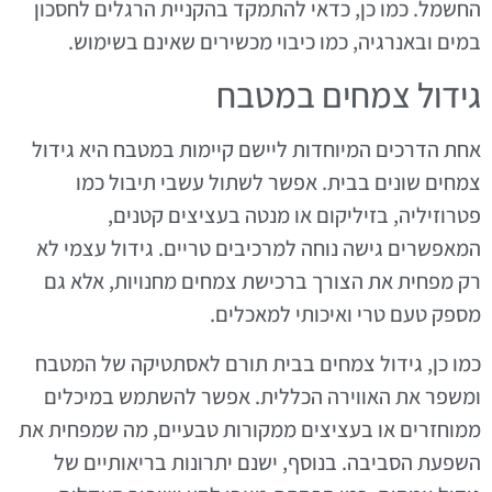
החשמל. כמו כן, כדאי להתמקד בהקניית הרגלים לחסכון
במים ובאנרגיה, כמו כיבוי מכשירים שאינם בשימוש.
גידול צמחים במטבח
אחת הדרכים המיוחדות ליישם קיימות במטבח היא גידול
צמחים שונים בבית. אפשר לשתול עשבי תיבול כמו
פטרוזיליה, בזיליקום או מנטה בעציצים קטנים,
המאפשרים גישה נוחה למרכיבים טריים. גידול עצמי לא
רק מפחית את הצורך ברכישת צמחים מחנויות, אלא גם
מספק טעם טרי ואיכותי למאכלים.
כמו כן, גידול צמחים בבית תורם לאסתטיקה של המטבח
ומשפר את האווירה הכללית. אפשר להשתמש במיכלים
ממוחזרים או בעציצים ממקורות טבעיים, מה שמפחית את
השפעת הסביבה. בנוסף, ישנם יתרונות בריאותיים של