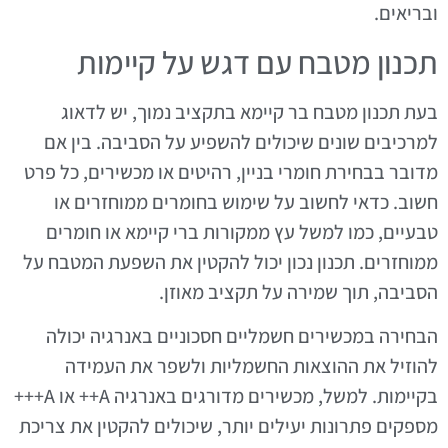
ובריאים.
תכנון מטבח עם דגש על קיימות
בעת תכנון מטבח בר קיימא בתקציב נמוך, יש לדאוג
למרכיבים שונים שיכולים להשפיע על הסביבה. בין אם
מדובר בבחירת חומרי בניין, רהיטים או מכשירים, כל פרט
חשוב. כדאי לחשוב על שימוש בחומרים ממוחזרים או
טבעיים, כמו למשל עץ ממקורות ברי קיימא או חומרים
ממוחזרים. תכנון נכון יכול להקטין את השפעת המטבח על
הסביבה, תוך שמירה על תקציב מאוזן.
הבחירה במכשירים חשמליים חסכוניים באנרגיה יכולה
להוזיל את ההוצאות החשמליות ולשפר את העמידה
בקיימות. למשל, מכשירים מדורגים באנרגיה A++ או A+++
מספקים פתרונות יעילים יותר, שיכולים להקטין את צריכת