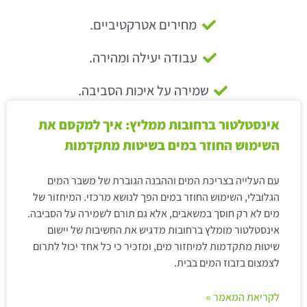
מחירים אטרקטיביים.
עבודה יעילה ומהירה.
שמירה על איכות הסביבה.
אינסטלטור ברחובות ממליץ: איך למקסם את
השימוש החוזר במים בשיטות מתקדמות
עם העלייה בצריכת המים וההבנה הגוברת של משבר המים
הגלובלי, השימוש החוזר במים הפך לנושא מרכזי. המיחזור של
מים לא רק חוסך במשאבים, אלא גם תורם לשמירה על הסביבה.
אינסטלטור מומלץ ברחובות מדגיש את החשיבות של יישום
שיטות מתקדמות למיחזור מים, ומזכיר כי כל אחד יכול לתרום
לצמצום בזבוז המים בבית.
לקריאת המאמר »