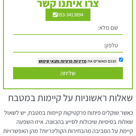
צרו איתנו קשר
053-3413894
הנכם מאשרים את
מדיניות פרטיות
ותנאי שימוש
שליחה
שאלות ראשוניות על קיימות במטבח
כאשר שוקלים פיתוח פרקטיקות קיימות במטבח, יש לשאול
שאלות בסיסיות שיכולות לסייע בהכוונה. איזו השפעה
קיימת על הסביבה מהבחירות הקולינריות? מהן האפשרויות