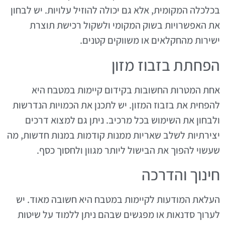
בכלכלה המקומית, אלא גם יכולה להוזיל עלויות. יש לבחון
את האפשרויות בשוק המקומי ולשקול רכישת תוצרת
ישירות מהחקלאים או משווקים קטנים.
הפחתת בזבוז מזון
אחת המטרות החשובות בקידום קיימות במטבח היא
להפחית את בזבוז המזון. יש לתכנן את הכמויות הנדרשות
ולבחון את השימוש בכל מרכיב. ניתן גם למצוא דרכים
יצירתיות לשלב שאריות ממנות קודמות במנות חדשות, מה
שעשוי להפוך את הבישול ליותר מגוון ולחסוך כסף.
חינוך והדרכה
העלאת המודעות לקיימות במטבח היא חשובה מאוד. יש
לערוך סדנאות או מפגשים שבהם ניתן ללמוד על שיטות