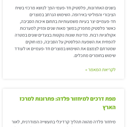
בשנים האחרונות, פלסטיק חד-פעמי הפך לנושא מרכזי בשיח
הציבורי והפוליטי באירופה. השימוש הנרחב במוצרים
חד-פעמיים יצר בעיות משמעותיות בתחום איכות הסביבה,
כאשר פלסטיק מתפרק במשך מאות שנים ומזיק למערכות
אקולוגיות רבות. מדינות שונות נוקטות בצעדים שונים במטרה
להפחית את השפעת הפלסטיק על הסביבה, כמו חוקים
שמטרתם לצמצם את השימוש במוצרים חד-פעמיים או לעודד
שימוש בחומרים מתכלים.
לקריאת המאמר »
מפת דרכים למיחזור פלדה: פתרונות למרכז
הארץ
מיחזור פלדה מהווה תהליך קרדינלי בתעשייה המודרנית, לאור