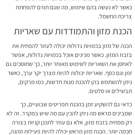
כאשר לא נעשה בהם שימוש, מה שגם תורם להפחתת
צריכת החשמל.
הכנת מזון והתמודדות עם שאריות
הכנה של מזון בכמויות גדולות יכולה לעזור להפחית את
בזבוז המזון. כאשר מכינים אוכל בכמויות גדולות, אפשר
לאחסן את השאריות לשימוש מאוחר יותר, כך שחוסכים גם
זמן וגם כסף. שאריות יכולות להיות מצרך יקר ערך, כאשר
ניתן להשתמש בהן להכנת מנות חדשות, כמו מרקים,
תבשילים או סלטים.
כדאי גם להשקיע זמן בהכנת תפריטים שבועיים, כך
שמבינים מראש מה ניתן להכין עם מה שיש במקרר. זה לא
רק מפחית בזבוז מזון, אלא גם עוזר לתכנן קניות בצורה
חכמה יותר. הכנת מזון מראש יכולה להיות פעילות מהנה,