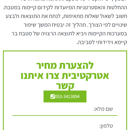
ההחלטות והאסטרטגיות המיועדות לקידום קיימות במטבח.
חשוב לשאול שאלות מתאימות, לנתח את התוצאות ולבצע
שינויים לפי הצורך. תהליך זה יבטיח המשך שיפור
במערכות הקיימות ויביא לתוצאה הרצויה של מטבח בר
קיימא וידידותי לסביבה.
להצערת מחיר
אטרקטיבית צרו איתנו
קשר
053-3413894