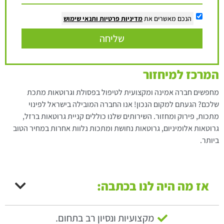
הנכם מאשרים את
מדיניות פרטיות
ותנאי שימוש
שליחה
המרכז למיחזור
מחפשים חברה אמינה ומקצועית לטיפול בפסולת וגרוטאות מתכת
שלכם? הגעתם למקום הנכון! אנו החברה המובילה בישראל לפינוי
מתכות, פירוק ומחזור. השירותים שלנו כוללים קניית גרוטאות ברזל,
גרוטאות אלומיניום, גרוטאות נחושת ומתכות נלוות אחרות במחיר הטוב
ביותר.
אז מה היה לנו בכתבה:
מקצועיות ונסיון רב בתחום.