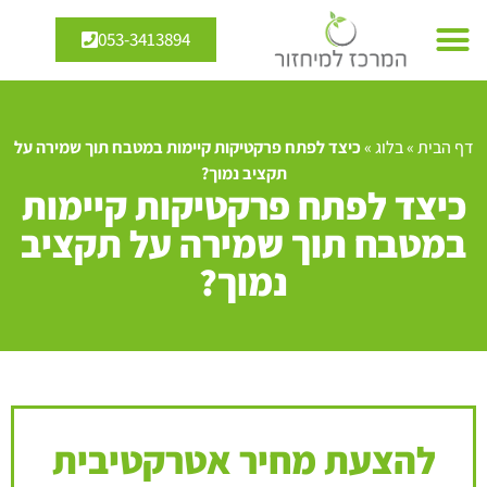
053-3413894
דף הבית
»
בלוג
»
כיצד לפתח פרקטיקות קיימות במטבח תוך שמירה על
תקציב נמוך?
כיצד לפתח פרקטיקות קיימות
במטבח תוך שמירה על תקציב
נמוך?
להצעת מחיר אטרקטיבית