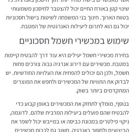
שינוי קטן באורח החיים יכול להצטבר לחיסכון משמעותי
בטווח הארוך. חינוך בני המשפחה לשיטות בישול חסכוניות
יכול גם הוא לתרום ליעילות האנרגטית של המטבח.
שימוש במכשירי חשמל חסכוניים
בחירת מכשירי חשמל יעילים היא עוד דרך להבטיח קיימות
במטבח. מכשירים עם דירוג אנרגיה גבוה צורכים פחות
חשמל, ולכן הם יכולים להפחית את העלויות החודשיות. יש
לבדוק את התוויות של המכשירים ולחפש את המוצרים
המתקדמים ביותר בשוק.
בנוסף, מומלץ לתחזק את המכשירים באופן קבוע כדי
להבטיח שהם פועלים ביעילות המרבית שלהם. לדוגמה,
ניקוי פילטרים במכונת כביסה או במייבש יכול לשפר את
הביצועים ולחסוך באנרגיה. חשוב גם לכבות מכשירים