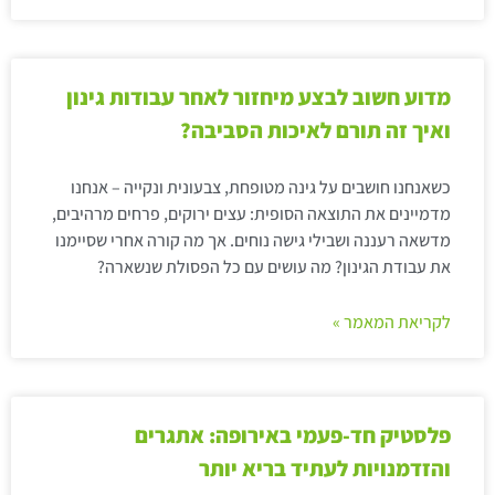
מדוע חשוב לבצע מיחזור לאחר עבודות גינון
ואיך זה תורם לאיכות הסביבה?
כשאנחנו חושבים על גינה מטופחת, צבעונית ונקייה – אנחנו
מדמיינים את התוצאה הסופית: עצים ירוקים, פרחים מרהיבים,
מדשאה רעננה ושבילי גישה נוחים. אך מה קורה אחרי שסיימנו
את עבודת הגינון? מה עושים עם כל הפסולת שנשארה?
לקריאת המאמר »
פלסטיק חד-פעמי באירופה: אתגרים
והזדמנויות לעתיד בריא יותר