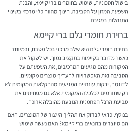
בישול חסכוניות, שימוש בחומרים ברי קיימא, והבנת
השפעת המזון על הסביבה. חינוך מהווה כלי מרכזי בשינוי
התנהלות במטבח.
בחירת חומרי גלם ברי קיימא
בחירת חומרי גלם היא שלב מרכזי בכל מטבח, ובמיוחד
כאשר מדובר בקיימות בתקציב נמוך. יש לשקול את
המקורות מהם מגיעים המרכיבים, את השפעתם על
הסביבה ואת האפשרויות להעדיף מוצרים מקומיים.
לדוגמה, ירקות עונתיים המגיעים מהחקלאות המקומית לא
רק שתורמים לכלכלה המקומית אלא גם מפחיתים את
טביעת הרגל הפחמנית הנובעת מהובלה ארוכה.
בנוסף, כדאי לבדוק את תהליך הייצור של המוצרים. האם
הם מיוצרים בתנאים ברי קיימא? האם נעשה שימוש