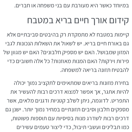
במיוחד כאשר היא מעורבת עם בני משפחה או חברים.
קידום אורך חיים בריא במטבח
קיימות במטבח לא מתמקדת רק בהיבטים סביבתיים אלא
גם באורח חיים בריא. יש לשאול את השאלות הנכונות לגבי
המזון שמבושל. האם יש מספיק חלבונים? האם יש מגוון של
פירות וירקות? האם המנות מאוזנות? כל אלה חשובים כדי
להבטיח תזונה בריאה למשפחה.
בחירת מזונות בריאים שמתאימים לתקציב נמוך יכולה
להיות אתגר, אך אפשר למצוא דרכים רבות להעשיר את
התפריט. לדוגמה, ניתן לשלב קטניות ודגנים מלאים, אשר
מספקים חלבון וסיבים תזונתיים במחיר נמוך יותר. ישנן גם
דרכים רבות לשדרג מנות בסיסיות עם תוספות פשוטות,
כמו תבלינים ועשבי תיבול, כדי ליצור טעמים עשירים