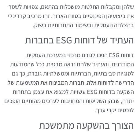
שלהן ומקבלות החלטות מושכלות בהתאם, צפויות לשפר
את ביצועיהן הפיננסיים בטווח הארוך. זהו מרכיב קרדינלי
בהצלחה העסקית ובשימור התחרותיות בשוק.
העתיד של דוחות ESG בחברות
דוחות ESG הפכו לגורם מרכזי במערכת העסקית
המודרנית, והעתיד שלהם נראה מבטיח. ככל שהמודעות
לסוגיות סביבתיות, חברתיות וממשלתיות גוברת, כך גם
הדרישה לדוחות אלה. חברות המבינות את המשמעות של
השקעה בדוחות ESG עשויות למצוא את עצמן בתחרות
יתרה, שבהן השקיפות והמחויבות לערכים מהותיים הופכים
לנכסים יקרי ערך.
הצורך בהשקעה מתמשכת