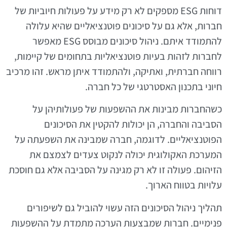
דוחות ESG מספקים לא רק מידע על פעולות חיוביות של
חברות, אלא גם על סיכונים פוטנציאליים שהיא עלולה
להתמודד איתם. ניהול סיכונים מבוסס ESG מאפשר
לחברות לזהות בעיות פוטנציאליות בתחומים של קיימות,
רווחה חברתית, ואתיקה, ולהתמודד איתן מראש. זהו מרכיב
חיוני בתכנון האסטרטגי של כל חברה.
כשהחברות מבינות את ההשפעות של פעולותיהן על
הסביבה והחברה, הן יכולות להקטין את הסיכונים
הפוטנציאליים. לדוגמה, חברה שמבינה את השפעתה על
המערכת האקולוגית יכולה לנקוט צעדים לצמצם את
הזיהום. פעולה זו לא רק מגינה על הסביבה אלא גם חוסכת
עלויות בטווח הארוך.
תהליך ניהול הסיכונים הזה עשוי להוביל גם לשיפורים
פנימיים. חברות שמבצעות הערכה מתמדת על ההשפעות