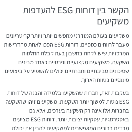
הקשר בין דוחות ESG להעדפות
משקיעים
משקיעים בעולם המודרני מחפשים יותר ויותר קריטריונים
מעבר לרווחים כספיים. דוחות ESG הפכו לאחת מהדרישות
המרכזיות שיש לקחת בחשבון בעת קבלת החלטות
השקעה. משקיעים מקצועיים ופרטיים כאחד מבינים
שסיכונים סביבתיים וחברתיים יכולים להשפיע על ביצועים
פיננסיים בטווח הארוך.
בעקבות זאת, חברות שהשקיעו בלמידה והבנה של דוחות
ESG נוטות למשוך יותר השקעות. משקיעים זיהו שהשקעה
בחברות אלו אינה רק השקעה בערכים, אלא גם
באסטרטגיות עסקיות יציבות יותר. דוחות ESG מציעים
מדדים ברורים המאפשרים למשקיעים להבין את יכולת