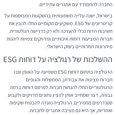
החברה להתמודד עם אתגרים עתידיים.
בישראל, ישנה עלייה משמעותית בהשקעות המבוססות על
קריטריונים של ESG. משקיעים מקומיים החלו להבין את
חשיבות הדוח ככלי להערכה ולא רק כדרישה רגולטורית.
חברות המציעות דוחות איכותיים ומדויקים צפויות ליהנות
מיתרונות תחרותיים בשוק הישראלי.
ההשלכות של רגולציה על דוחות ESG
הרגולציה בתחום דוחות ESG משפיעה על האופן שבו
חברות מציגות את עבודתן. הממשלות והגופים
הרגולטוריים החלו להנחות חברות לפרסם דוחות ברמה
גבוהה, דבר שמחייב אותן להציג נתונים מדויקים ולקבוע
סטנדרטים מחמירים. הרגולציה נועדה להבטיח שקיפות
ואחריות, אך היא גם מציבה אתגרים לחברות.