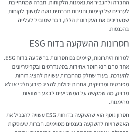
החברה ולהגביר את נאמנות הלקוחות. חברה שמתחייבת
לערכים של קיימות והגינות חברתית נוטה למשוך לקוחות
שמעריכים את העקרונות הללו, דבר שמוביל לעלייה
בהכנסות.
חסרונות ההשקעה בדוח ESG
למרות היתרונות, קיימים גם חסרונות בהשקעה בדוח ESG.
אחד מהם הוא חוסר אחידות בסטנדרטים ובקריטריונים
להערכה. בעוד שחלק מהחברות עשויות להציג דוחות
מפורטים ומדויקים, אחרות יכולות להציג מידע חלקי או לא
מדויק, מה שמקשה על המשקיעים לבצע השוואות
מהימנות.
חסרון נוסף הוא שהשקעה בדוחות ESG עשויה להגביל את
האפשרויות להשקעה בענפים מסוימים. חברות שעוסקות