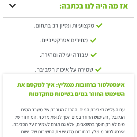
אז מה היה לנו בכתבה:
מקצועיות ונסיון רב בתחום.
מחירים אטרקטיביים.
עבודה יעילה ומהירה.
שמירה על איכות הסביבה.
אינסטלטור ברחובות ממליץ: איך למקסם את
השימוש החוזר במים בשיטות מתקדמות
עם העלייה בצריכת המים וההבנה הגוברת של משבר המים
הגלובלי, השימוש החוזר במים הפך לנושא מרכזי. המיחזור של
מים לא רק חוסך במשאבים, אלא גם תורם לשמירה על הסביבה.
אינסטלטור מומלץ ברחובות מדגיש את החשיבות של יישום