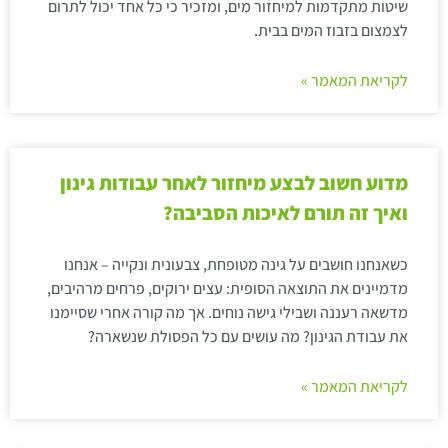
שיטות מתקדמות למיחזור מים, ומזכיר כי כל אחד יכול לתרום
לצמצום בזבוז המים בבית.
לקריאת המאמר »
מדוע חשוב לבצע מיחזור לאחר עבודות גינון
ואיך זה תורם לאיכות הסביבה?
כשאנחנו חושבים על גינה מטופחת, צבעונית ונקייה – אנחנו
מדמיינים את התוצאה הסופית: עצים ירוקים, פרחים מרהיבים,
מדשאה רעננה ושבילי גישה נוחים. אך מה קורה אחרי שסיימנו
את עבודת הגינון? מה עושים עם כל הפסולת שנשארה?
לקריאת המאמר »