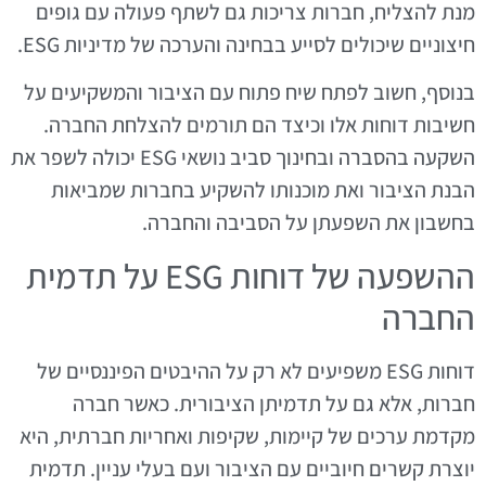
מנת להצליח, חברות צריכות גם לשתף פעולה עם גופים
חיצוניים שיכולים לסייע בבחינה והערכה של מדיניות ESG.
בנוסף, חשוב לפתח שיח פתוח עם הציבור והמשקיעים על
חשיבות דוחות אלו וכיצד הם תורמים להצלחת החברה.
השקעה בהסברה ובחינוך סביב נושאי ESG יכולה לשפר את
הבנת הציבור ואת מוכנותו להשקיע בחברות שמביאות
בחשבון את השפעתן על הסביבה והחברה.
ההשפעה של דוחות ESG על תדמית
החברה
דוחות ESG משפיעים לא רק על ההיבטים הפיננסיים של
חברות, אלא גם על תדמיתן הציבורית. כאשר חברה
מקדמת ערכים של קיימות, שקיפות ואחריות חברתית, היא
יוצרת קשרים חיוביים עם הציבור ועם בעלי עניין. תדמית