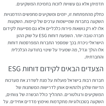
תדמיתן אלא גם עשויות לזכות בתמיכת המשקיעים.
כחלק מהתפתחות זו, יזמים ומשקיעים מחפשים הזדמנויות
השקעה בחברות שמיישמות ערכים של קיימות. השקעות
אלו לא רק נושאות פירות כלכליים אלא גם מסייעות לקידום
חברה טובה יותר. השפעת דוחות ESG על שוק ההון
הישראלי ניכרת בכך שמספר החברות המפרסמות דוחות
אלו הולך וגדל, מה שמעיד על שינוי בתודעה הכלכלית
והחברתית.
הצעדים הבאים לקידום דוחות ESG
חברות רבות בישראל פועלות על מנת לשדרג את מערכות
הדיווח שלהן ולהתאים אותן לדרישות המשתנות של
המשקיעים ורגולטורים. התהליך כולל הכשרה של צוותים,
השקעה בטכנולוגיות מתקדמות ואימוץ מדדים אחידים. על