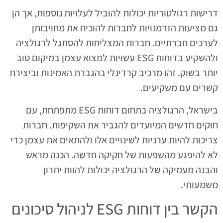
דרישות רגולטוריות יכולות להוביל לעלויות נוספות, אך הן
גם מציעות הזדמנויות לחברות להוכיח את מחויבותן
לערכים חברתיים. חברות המצליחות להסתגל לרגולציה
ולהשקיע בדוחות ESG עשויות למצוא עצמן במיקום טוב
יותר בשוק. זהו מרכיב קרדינלי בהגברת האמינות וביצירת
קשרים עם משקיעים.
בישראל, הרגולציה בתחום דוחות ESG מתפתחת, עם
חוקים חדשים המיועדים להגביר את השקיפות. חברות
צריכות להיות ערניות לשינויים אלו ולהתאים את עצמן כדי
לא להיפגע מהשפעות של חקיקה חדשה. הכנה מראש
והבנה מעמיקה של הרגולציה יכולות להוות יתרון
משמעותי.
הקשר בין דוחות ESG לניהול סיכונים