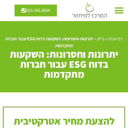
053-3413894
דף הבית
»
בלוג
»
יתרונות וחסרונות: השקעות בדוח ESG עבור חברות
מתקדמות
יתרונות וחסרונות: השקעות
בדוח ESG עבור חברות
מתקדמות
להצעת מחיר אטרקטיבית