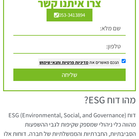
צרו איתנו קשר
053-3413894
הנכם מאשרים את
מדיניות פרטיות
ותנאי שימוש
שליחה
מהו דוח ESG?
דוח ESG (Environmental, Social, and Governance)
מהווה כלי ניהולי שמספק שקיפות לגבי ההשפעות
הסביבתיות, החברתיות והממשלתיות של חברה. דוחות אלו