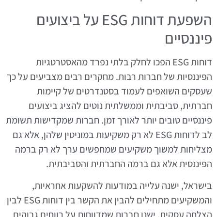
השפעת דוחות ESG על ביצועים
פיננסיים
דוחות ESG הפכו לחלק בלתי נפרד מהאסטרטגיות
הפיננסיות של חברות רבות. מחקרים רבים מצביעים על כך
שעסקים השואפים לעמוד בסטנדרטים של קיימות
חברתית, סביבתית וממשלתית נוטים להציג ביצועים
פיננסיים טובים יותר לאורך זמן. חברות שמקדישות תשומת
לב לדוחות ESG לא רק משקיעות במוניטין שלהן, אלא גם
מצליחות למשוך משקיעים שמחפשים ערך לא רק ברמה
הפיננסית אלא גם ברמה החברתית והסביבתית.
בישראל, ישנה עלייה במודעות להשקעות אחראיות,
והמשקיעים מתחילים להבין את הקשר בין דוחות ESG לבין
הצלחה עסקית. ישנן חברות שמדווחות על רווחים גבוהים