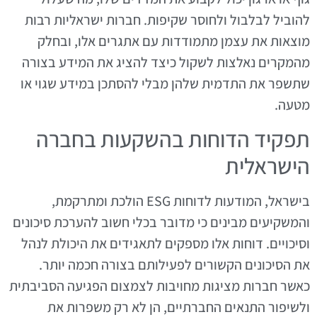
להוביל לבלבול ולחוסר שקיפות. חברות ישראליות רבות
מוצאות את עצמן מתמודדות עם אתגרים אלו, ובחלק
מהמקרים נאלצות לשקול כיצד להציג את המידע בצורה
שתשפר את התדמית שלהן מבלי להסתכן במידע שגוי או
מטעה.
תפקיד הדוחות בהשקעות בחברה
הישראלית
בישראל, המודעות לדוחות ESG הולכת ומתרקמת,
והמשקיעים מבינים כי מדובר בכלי חשוב להערכת סיכונים
וסיכויים. דוחות אלו מספקים לתאגידים את היכולת לנהל
את הסיכונים הקשורים לפעילותם בצורה חכמה יותר.
כאשר חברות מציגות מחויבות לצמצום הפגיעה הסביבתית
ולשיפור התנאים החברתיים, הן לא רק משפרות את