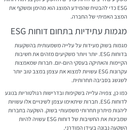
ESG כדי להבטיח שהמידע המוצג הוא מהימן ומשקף את
המצב האמיתי של החברה.
מגמות עתידיות בתחום דוחות ESG
מגמות בשוק מעידות על עלייה משמעותית בהשקעות
בדוחות ESG. יותר ויותר משקיעים מזהים את חשיבות
הקיימות והאתיקה בעסקי היום-יום. חברות שמאמצות
עקרונות ESG עשויות למצוא את עצמן במצב טוב יותר
לשגשג בסביבה תחרותית.
כמו כן, צפויה עלייה בשקיפות ובדרישות רגולטוריות בנוגע
לדוחות ESG. חברות שיתאימו עצמן לשינויים אלו עשויות
ליהנות מיתרון תחרותי משמעותי בשוק. השקעה בחברות
שמבינות את החשיבות של דוחות ESG עשויה להיות
השקעה נבונה בעידן המודרני.