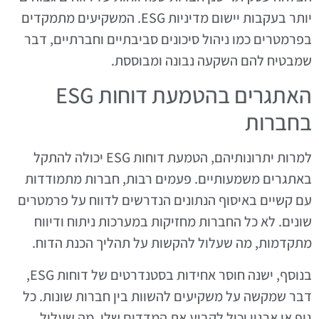
יותר בעקבות יישום מדיניות ESG. המשקיעים מתמקדים
בפרמטרים כמו ניהול סיכונים סביבתיים וחברתיים, דבר
שמבטיח להם השקעה נבונה ומבוססת.
האתגרים בהטמעת דוחות ESG
בחברות
למרות יתרונותיהם, הטמעת דוחות ESG יכולה להתקל
באתגרים משמעותיים. פעמים רבות, חברות מתמודדות
עם קשיים באיסוף הנתונים הנדרשים לדווח על פרמטרים
שונים. לא כל החברות מחזיקות במערכות ניתוח ודיווח
מתקדמות, מה שעלול להקשות על תהליך הכנת הדוח.
בנוסף, ישנה חוסר אחידות בסטנדרטים של דוחות ESG,
דבר שמקשה על משקיעים להשוות בין חברות שונות. כל
גוף או ארגון יכול לקבוע את המדדים שלו, מה שעלול