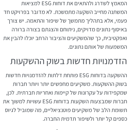
המאמץ לשדרג ולהתאים את דוחות ESG למציאות
המשתנה מחייב השקעה מתמשכת. לא מדובר בפרויקט חד
פעמי, אלא בתהליך מתמשך של שיפור והתאמה. יש צורך
באיסוף נתונים מדויקים, ניתוחם והצגתם בצורה ברורה
ואפקטיבית, כך שהמשקיעים והציבור הרחב יוכלו להבין את
המשמעות של אותם נתונים.
הזדמנויות חדשות בשוק ההשקעות
ההשקעה בדוחות ESG פותחת דלתות להזדמנויות חדשות
בשוק ההשקעות. משקיעים מחפשים יותר ויותר חברות
שמקפידות על עקרונות של קיימות ואחריות חברתית. לכן,
חברות שמבצעות השקעות בדוחות ESG עשויות למשוך את
תשומת הלב של משקיעים פוטנציאליים, מה שמוביל לגיוס
כספים קל יותר ולשיפור תדמית החברה.