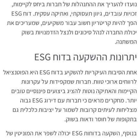
נועדו להעריך את ההתנהלות של חברות ביחס לקיימות,
זכויות עובדים, גיוון תעסוקתי, ואתיקה עסקית. דוח ESG
הפך להיות קריטריון חשוב עבור משקיעים, שמעריכים את
יכולת החברה לנהל סיכונים ולנצל הזדמנויות בשוק
המשתנה.
יתרונות ההשקעה בדוח ESG
אחת הסיבות העיקריות להשקיע בדוח ESG היא הפוטנציאל
לרווחים ארוכי טווח. חברות שמקפידות על עקרונות
הקיימות והאתיקה נוטות להציג ביצועים פיננסיים טובים
יותר. מחקרים מראים כי חברות עם דירוג ESG גבוה
מצליחות לעיתים קרובות לשמור על יציבות כלכלית גם
בתקופות של חוסר ודאות בשוק.
בנוסף, השקעה בדוחות ESG יכולה לשפר את המוניטין של