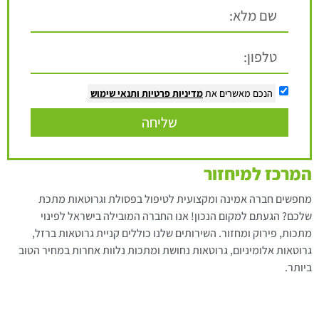
הנכם מאשרים את
מדיניות פרטיות
ותנאי שימוש
שליחה
המרכז למיחזור
מחפשים חברה אמינה ומקצועית לטיפול בפסולת וגרוטאות מתכת
שלכם? הגעתם למקום הנכון! אנו החברה המובילה בישראל לפינוי
מתכות, פירוק ומחזור. השירותים שלנו כוללים קניית גרוטאות ברזל,
גרוטאות אלומיניום, גרוטאות נחושת ומתכות נלוות אחרות במחיר הטוב
ביותר.