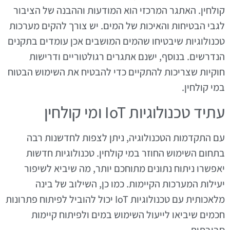
קולחין. האתגר המרכזי הוא המודעות וההבנה של הציבור
לגבי הבטיחות והאיכות של המים. יש צורך להקים מערכות
טכנולוגיות שיבטיחו שהמים המושבים אכן עומדים בתקנים
הנדרשים. בנוסף, ישנם אתגרים רגולטוריים ודרישות
חוקיות שצריכות להתקיים כדי להבטיח את השימוש הבטוח
במי קולחין.
עתיד טכנולוגיות IoT ומי קולחין
עם התקדמות הטכנולוגיה, ניתן לצפות לחדשנות רבה
בתחום השימוש החוזר במי קולחין. טכנולוגיות חדשות
יאפשרו ניתוח נתונים מתוחכם יותר, מה שיביא לשיפור
יעילות המערכות הקיימות. כמו כן, השילוב של בינה
מלאכותית עם טכנולוגיות IoT יכול להוביל לפיתוח פתרונות
חכמים שיביאו לייעול השימוש במים ולפיתוח קיימות