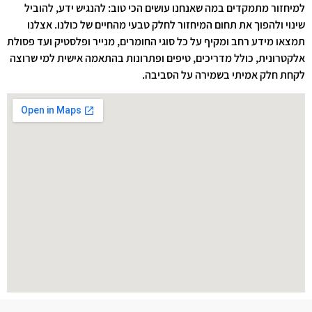
למיחזור מתמקדים במה שאנחנו עושים הכי טוב: להנגיש ידע, להוביל
שינוי ולהפוך את תחום המיחזור לחלק טבעי מהחיים של כולנו. אצלנו
תמצאו מידע רחב ומקיף על כל סוגי החומרים, מנייר ופלסטיק ועד פסולת
אלקטרונית, כולל מדריכים, טיפים ופתרונות בהתאמה אישית למי שרוצה
לקחת חלק אמיתי בשמירה על הסביבה.