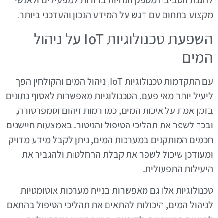
להגנת הסביבה מספק הנחיות ברורות למפעילים ולאנשי
מקצוע בתחום עם דגש על המידע הנכון והעדכני ביותר.
השפעת טכנולוגיות IoT על ניהול
המים
עם התקדמות טכנולוגיות IoT, ניהול המים והקולחין הפך
ליעיל יותר מאי פעם. הטכנולוגיות מאפשרות לאסוף נתונים
בזמן אמת על איכות המים, כמו רמות זיהום וטמפרטורה,
ובכך לשפר את תהליכי הטיפול והניטור. באמצעות חיישנים
חכמים המותקנים במערכות המים, ניתן לקבל מידע מדויק
ומעודכן שיכול לשפר את קבלת ההחלטות ולהגביר את
היעילות התפעולית.
טכנולוגיות אלו גם מאפשרות בניית מערכות אוטומטיות
לניהול המים, היכולות להתאים את תהליכי הטיפול בהתאם