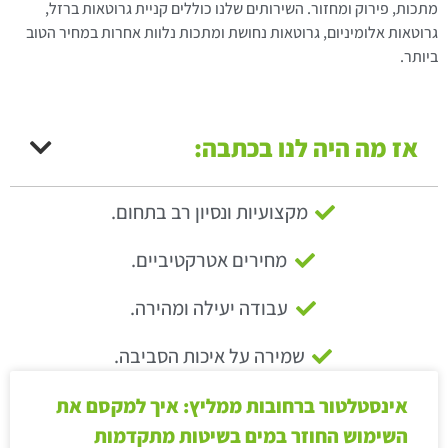
מתכות, פירוק ומחזור. השירותים שלנו כוללים קניית גרוטאות ברזל,
גרוטאות אלומיניום, גרוטאות נחושת ומתכות נלוות אחרות במחיר הטוב
ביותר.
אז מה היה לנו בכתבה:
מקצועיות ונסיון רב בתחום.
מחירים אטרקטיביים.
עבודה יעילה ומהירה.
שמירה על איכות הסביבה.
אינסטלטור ברחובות ממליץ: איך למקסם את
השימוש החוזר במים בשיטות מתקדמות