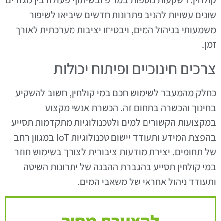
שונים עשויות להניב פתרונות חדשים שיביאו לשיפור
משמעותי בניהול המים, ויבטיחו יציבות מערכתית לאורך
זמן.
צרכים חינוכיים ופיתוח יכולות
כחלק מהמעבר לשימוש חכם במי קולחין, חשוב להשקיע
בחינוך והכשרה בתחום זה. הכשרת אנשי מקצוע
במקצועות הקשורים למים ולטכנולוגיות מתקדמות תסייע
בהפצת המידע ותעודד יישום טכנולוגיות IoT במגוון רחב
של תחומים. יצירת מודעות ציבורית לצורך בשימוש חוזר
במי קולחין תסייע בהגברת ההבנה של יתרונות השיטה
ותעודד ניהול אחראי של משאבי המים.
להצערת מחיר