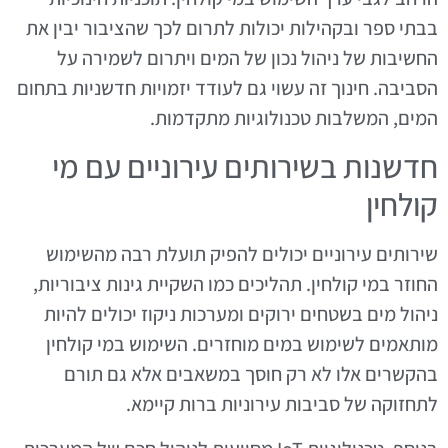
בבתי ספר ובקהילות יכולות לתרום לכך שהציבור יבין את
החשיבות של ניהול נכון של המים ויתרום לשמירה על
הסביבה. חינוך זה עשוי גם לעודד יזמויות חדשניות בתחום
המים, המשלבות טכנולוגיות מתקדמות.
חדשנות בשירותים עירוניים עם מי
קולחין
שירותים עירוניים יכולים להפיק תועלת רבה מהשימוש
החוזר במי קולחין. תהליכים כמו השקיית גינות ציבוריות,
ניהול מים בשטחים ירוקים ומערכות ניקוז יכולים להיות
מותאמים לשימוש במים מוחזרים. השימוש במי קולחין
בהקשרים אלו לא רק חוסך במשאבים אלא גם תורם
לתחזוקה של סביבות עירוניות ברות קיימא.