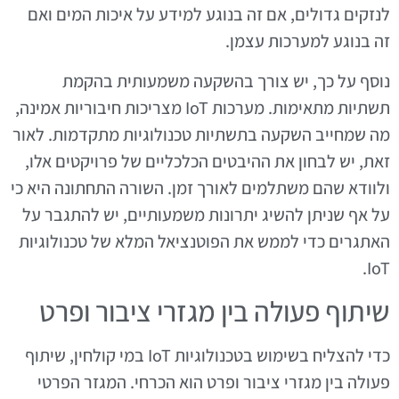
לנזקים גדולים, אם זה בנוגע למידע על איכות המים ואם
זה בנוגע למערכות עצמן.
נוסף על כך, יש צורך בהשקעה משמעותית בהקמת
תשתיות מתאימות. מערכות IoT מצריכות חיבוריות אמינה,
מה שמחייב השקעה בתשתיות טכנולוגיות מתקדמות. לאור
זאת, יש לבחון את ההיבטים הכלכליים של פרויקטים אלו,
ולוודא שהם משתלמים לאורך זמן. השורה התחתונה היא כי
על אף שניתן להשיג יתרונות משמעותיים, יש להתגבר על
האתגרים כדי לממש את הפוטנציאל המלא של טכנולוגיות
IoT.
שיתוף פעולה בין מגזרי ציבור ופרט
כדי להצליח בשימוש בטכנולוגיות IoT במי קולחין, שיתוף
פעולה בין מגזרי ציבור ופרט הוא הכרחי. המגזר הפרטי