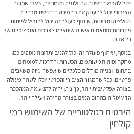
יכול להביא חדשנות טכנולוגית ומומחיות, בעוד שמגזר
הציבורי יכול להעניק את התמיכה הנדרשת מבחינת
רגולציה ומדיניות. שיתוף פעולה זה יכול להוביל לפיתוח
פתרונות מותאמים אישית שיתאימו לצרכים הספציפיים של
כל אזור.
בנוסף, שיתוף פעולה זה יכול להניב יתרונות נוספים כמו
מחקר ופיתוח משותפים, הכשרות והדרכות למומחים
בתחום, ובניית מודלים כלכליים שיאפשרו גיוס משאבים
פרטיים. ככל שהמגזר הציבורי והפרטי יוכלו לשתף פעולה
בצורה אפקטיבית יותר, כך ניתן יהיה להניע את המהפכה
הדיגיטלית בתחום המים בצורה מהירה ויעילה יותר.
היבטים רגולטוריים של השימוש במי
קולחין