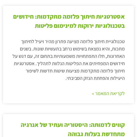
אסטרטגיות חיתוך פלזמה מתקדמות: חידושים
בטכנולוגיות ירוקות למינימום פליטות
טכנולוגיית חיתוך פלזמה מציעה פתרון מהיר ויעיל לחיתוך
מתכות, והיא נמצאת בשימוש נרחב בתעשיות שונות. בשנים
האחרונות, חלו התפתחויות משמעותיות בתחום זה, עם דגש על
חידושים המפחיתים את הפליטות הנלוות לתהליך. אסטרטגיות
חיתוך פלזמה מתקדמות מציעות שיטות חדשות לשיפור
היעילות והפחתת הנזק הסביבתי.
לקריאת המאמר »
קווים לדמותה: היסטוריה ועתיד של אנרגיה
מתחדשת בעלות גבוהה