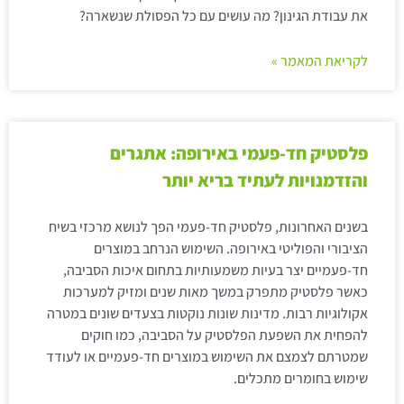
את עבודת הגינון? מה עושים עם כל הפסולת שנשארה?
לקריאת המאמר »
פלסטיק חד-פעמי באירופה: אתגרים
והזדמנויות לעתיד בריא יותר
בשנים האחרונות, פלסטיק חד-פעמי הפך לנושא מרכזי בשיח
הציבורי והפוליטי באירופה. השימוש הנרחב במוצרים
חד-פעמיים יצר בעיות משמעותיות בתחום איכות הסביבה,
כאשר פלסטיק מתפרק במשך מאות שנים ומזיק למערכות
אקולוגיות רבות. מדינות שונות נוקטות בצעדים שונים במטרה
להפחית את השפעת הפלסטיק על הסביבה, כמו חוקים
שמטרתם לצמצם את השימוש במוצרים חד-פעמיים או לעודד
שימוש בחומרים מתכלים.