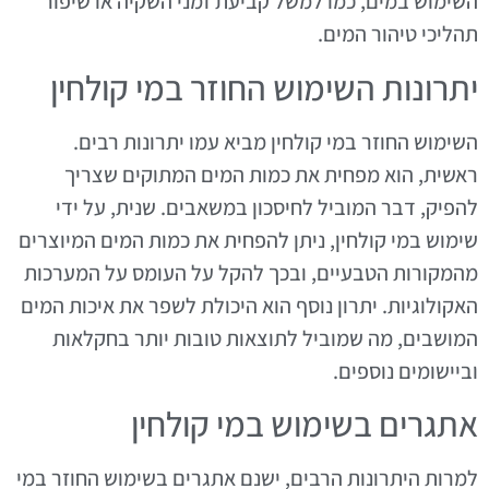
השימוש במים, כמו למשל קביעת זמני השקיה או שיפור
תהליכי טיהור המים.
יתרונות השימוש החוזר במי קולחין
השימוש החוזר במי קולחין מביא עמו יתרונות רבים.
ראשית, הוא מפחית את כמות המים המתוקים שצריך
להפיק, דבר המוביל לחיסכון במשאבים. שנית, על ידי
שימוש במי קולחין, ניתן להפחית את כמות המים המיוצרים
מהמקורות הטבעיים, ובכך להקל על העומס על המערכות
האקולוגיות. יתרון נוסף הוא היכולת לשפר את איכות המים
המושבים, מה שמוביל לתוצאות טובות יותר בחקלאות
וביישומים נוספים.
אתגרים בשימוש במי קולחין
למרות היתרונות הרבים, ישנם אתגרים בשימוש החוזר במי