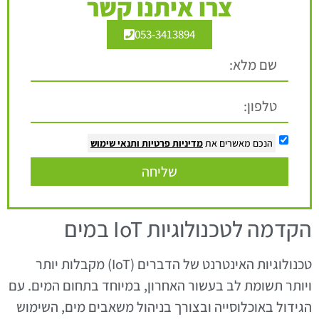
צרו איתנו קשר
053-3413894
הנכם מאשרים את
מדיניות פרטיות
ותנאי שימוש
שליחה
הקדמה לטכנולוגיות IoT במים
טכנולוגיות האינטרנט של הדברים (IoT) מקבלות יותר
ויותר תשומת לב בעשור האחרון, במיוחד בתחום המים. עם
הגידול באוכלוסייה ובצורך בניהול משאבים מים, השימוש