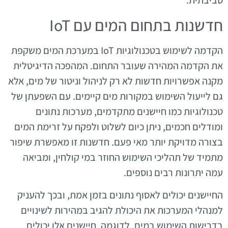
סביבתית.
חדשנות בתחום המים עם IoT
הקדמה לשימוש בטכנולוגיות IoT במערכת המים משקפת
את הקדמה המהירה שעובר התחום. המהפכה הדיגיטלית
מקנה אפשרויות חדשות לא רק לניהול וניטור של מים, אלא
גם לייעול השימוש במקורות מים קיימים. עם השפעתן של
טכנולוגיות כמו חיישנים מתקדמים, מערכות נתונים
ומודלים חכמים, ניתן כיום לשלוט ולפקח על זרימת המים
בצורה מדויקת יותר מאי פעם. חדשנות זו מאפשרת שיפור
מתמיד של תהליכי השימוש החוזר במי קולחין, ומביאה
עמה יתרונות רבים נוספים.
החיישנים יכולים לאסוף נתונים בזמן אמת, ובכך להעניק
למנהלי המערכות את היכולת להגיב במהירות לשינויים
בדרישות השימוש במים. לדוגמה, חיישנים אלו יכולים