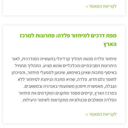
לקריאת המאמר »
מפת דרכים למיחזור פלדה: פתרונות למרכז
הארץ
מיחזור פלדה מהווה תהליך קרדינלי בתעשייה המודרנית, לאור
היתרונות הסביבתיים והכלכליים שהוא מציע. התהליך מתחיל
באיסוף מתכות שאינן בשימוש, שינוען למפעלי מיחזור, והפיכתן
לחומר גלם חדש. פלדה, שהיא מתכת הניתנת למיחזור ללא
הגבלה, מאפשרת חיסכון משמעותי באנרגיה ובמשאבים.
במרכז הארץ, קיימים מספר מתקנים המקדמים את מיחזור
הפלדה ומשלבים טכנולוגיות מתקדמות לשיפור היעילות.
לקריאת המאמר »