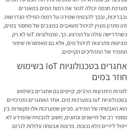
מערכת חכמה יכולה לנטר את רמות המים במאגרים
ובבריכות, ובכך להבטיח שמירה על רמות המילוי הנדרשות.
זהו פתרון מצוין לניהול משאבים במצבים של מחסור במים,
כשהדרישה עולה על ההיצע. כך, טכנולוגיות IoT לא רק
מציעות פתרונות לניהול מים, אלא גם מאפשרות שיפור
מתמיד של התהליכים הקיימים.
אתגרים בטכנולוגיות IoT בשימוש
חוזר במים
למרות היתרונות הרבים, קיימים גם אתגרים בשימוש
בטכנולוגיות IoT במערכות מים. אחד האתגרים המרכזיים
הוא האבטחה של המידע. מכיוון שמערכות אלו מקשרות בין
מספר רב של חיישנים ונתונים, חשוב להבטיח שהמידע לא
ייפול לידיים הלא נכונות. פרצות אבטחה עלולות לגרום