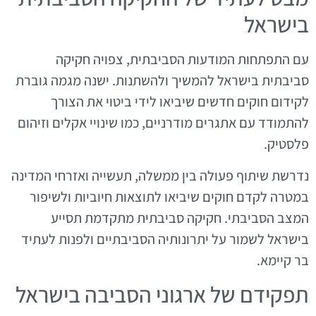
בישראל
עם התפתחות המודעות הסביבתית, צפויה חקיקה
סביבתית בישראל להמשיך ולהשתנות. ישנה מגמה גוברת
לקידום חוקים חדשים שיביאו לידי ביטוי את הצורך
להתמודד עם אתגרים מודרניים, כמו שינויי אקלים וזיהום
פלסטיק.
נדרשת שיתוף פעולה בין ממשלה, תעשייה ואזרחי המדינה
במטרה לקדם חוקים שיביאו לתוצאות חיוביות ולשיפור
המצב הסביבתי. חקיקה סביבתית מתקדמת תסייע
בישראל לשמור על יתרונותיה הסביבתיים ולפנות לעתיד
בר קיימא.
תפקידם של ארגוני הסביבה בישראל