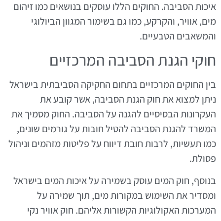
איכות הסביבה. החוקים הללו עוסקים בנושאים כמו זיהום
מים, אוויר, והקרקע, כמו גם בשימור המגוון הביולוגי
והמשאבים הטבעיים.
חוקי הגנת הסביבה המרכזיים
בין החוקים המרכזיים בתחום החקיקה הסביבתית בישראל
ניתן למצוא את חוק הגנת הסביבה, אשר קובע את
העקרונות הבסיסיים להגנה על הסביבה. החוק מסמיך את
המשרד להגנת הסביבה להטיל חובות על גורמים שונים,
כמו תעשיות, לרבות חובת דיווח על פליטות מזהמים וניהול
פסולת.
בנוסף, חוק המים עוסק בשמירה על איכות המים בישראל
ומסדיר את השימוש במקורות מים, תוך שמירה על
המערכות האקולוגיות הקשורות אליהם. חוק אוויר נקי