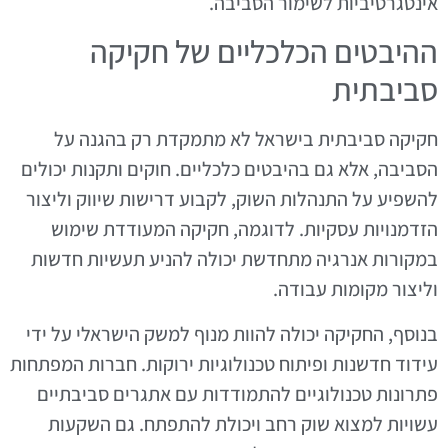
אינטגרטיביות לשימור הסביבה.
ההיבטים הכלכליים של חקיקה
סביבתית
חקיקה סביבתית בישראל לא מתמקדת רק בהגנה על
הסביבה, אלא גם בהיבטים כלכליים. חוקים ותקנות יכולים
להשפיע על התנהלות השוק, לקבוע דרישות שיווק וליצור
הזדמנויות עסקיות. לדוגמה, חקיקה המעודדת שימוש
במקורות אנרגיה מתחדשת יכולה להניע תעשיות חדשות
וליצור מקומות עבודה.
בנוסף, החקיקה יכולה להוות מנוף למשק הישראלי על ידי
עידוד חדשנות ופיתוח טכנולוגיות ירוקות. חברות המפתחות
פתרונות טכנולוגיים להתמודדות עם אתגרים סביבתיים
עשויות למצוא שוק רחב ויכולת להתפתח. גם השקעות