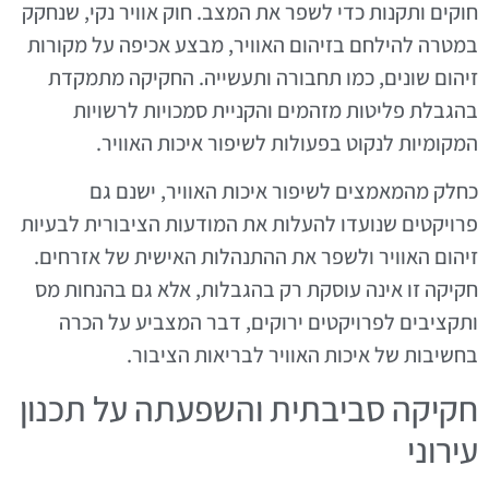
חוקים ותקנות כדי לשפר את המצב. חוק אוויר נקי, שנחקק
במטרה להילחם בזיהום האוויר, מבצע אכיפה על מקורות
זיהום שונים, כמו תחבורה ותעשייה. החקיקה מתמקדת
בהגבלת פליטות מזהמים והקניית סמכויות לרשויות
המקומיות לנקוט בפעולות לשיפור איכות האוויר.
כחלק מהמאמצים לשיפור איכות האוויר, ישנם גם
פרויקטים שנועדו להעלות את המודעות הציבורית לבעיות
זיהום האוויר ולשפר את ההתנהלות האישית של אזרחים.
חקיקה זו אינה עוסקת רק בהגבלות, אלא גם בהנחות מס
ותקציבים לפרויקטים ירוקים, דבר המצביע על הכרה
בחשיבות של איכות האוויר לבריאות הציבור.
חקיקה סביבתית והשפעתה על תכנון
עירוני