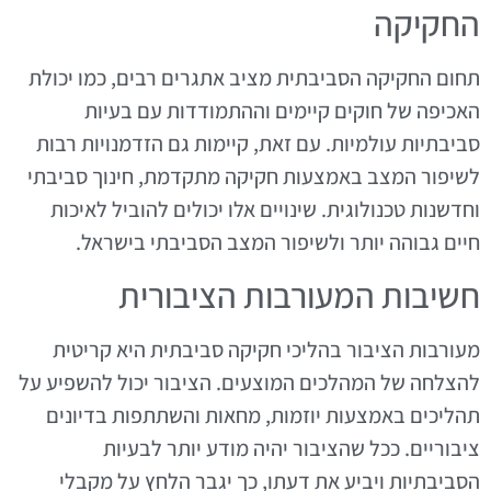
החקיקה
תחום החקיקה הסביבתית מציב אתגרים רבים, כמו יכולת
האכיפה של חוקים קיימים וההתמודדות עם בעיות
סביבתיות עולמיות. עם זאת, קיימות גם הזדמנויות רבות
לשיפור המצב באמצעות חקיקה מתקדמת, חינוך סביבתי
וחדשנות טכנולוגית. שינויים אלו יכולים להוביל לאיכות
חיים גבוהה יותר ולשיפור המצב הסביבתי בישראל.
חשיבות המעורבות הציבורית
מעורבות הציבור בהליכי חקיקה סביבתית היא קריטית
להצלחה של המהלכים המוצעים. הציבור יכול להשפיע על
תהליכים באמצעות יוזמות, מחאות והשתתפות בדיונים
ציבוריים. ככל שהציבור יהיה מודע יותר לבעיות
הסביבתיות ויביע את דעתו, כך יגבר הלחץ על מקבלי