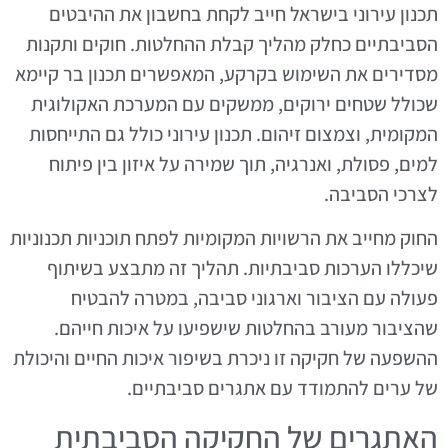
תכנון עירוני בישראל חייב לקחת בחשבון את ההיבטים
הסביבתיים כחלק מהליך קבלת ההחלטות. חוקים ותקנות
מסדירים את השימוש בקרקע, המאפשרים תכנון בר קיימא
שכולל שטחים ירוקים, ממשקים עם המערכת האקולוגית
המקומית, וצמצום זיהום. תכנון עירוני כולל גם התייחסות
למים, פסולת, ואנרגיה, תוך שמירה על איזון בין פיתוח
לצרכי הסביבה.
החוק מחייב את הרשויות המקומיות לפתח תוכניות תכנוניות
שיכללו הערכות סביבתיות. תהליך זה מתבצע בשיתוף
פעולה עם הציבור וארגוני סביבה, במטרה להבטיח
שהציבור מעורב בהחלטות שישפיעו על איכות חייהם.
ההשפעה של חקיקה זו ניכרת בשיפור איכות החיים והיכולת
של ערים להתמודד עם אתגרים סביבתיים.
האתגרים של החקיקה הסביבתית