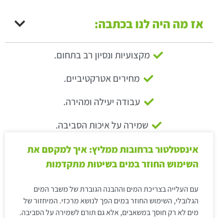
אז מה היה לנו בכתבה:
מקצועיות ונסיון רב בתחום.
מחירים אטרקטיביים.
עבודה יעילה ומהירה.
שמירה על איכות הסביבה.
אינסטלטור ברחובות ממליץ: איך למקסם את
השימוש החוזר במים בשיטות מתקדמות
עם העלייה בצריכת המים וההבנה הגוברת של משבר המים
הגלובלי, השימוש החוזר במים הפך לנושא מרכזי. המיחזור של
מים לא רק חוסך במשאבים, אלא גם תורם לשמירה על הסביבה.