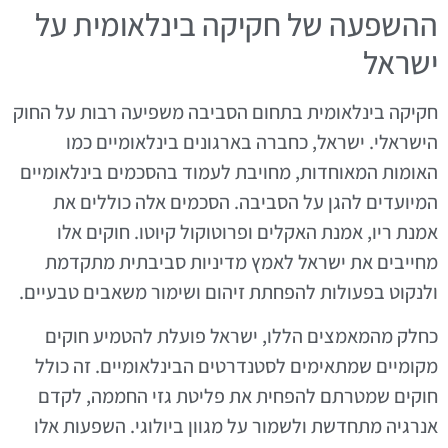
ההשפעה של חקיקה בינלאומית על
ישראל
חקיקה בינלאומית בתחום הסביבה משפיעה רבות על החוק
הישראלי. ישראל, כחברה בארגונים בינלאומיים כמו
האומות המאוחדות, מחויבת לעמוד בהסכמים בינלאומיים
המיועדים להגן על הסביבה. הסכמים אלה כוללים את
אמנת ריו, אמנת האקלים ופרוטוקול קיוטו. חוקים אלו
מחייבים את ישראל לאמץ מדיניות סביבתית מתקדמת
ולנקוט בפעולות להפחתת זיהום ושימור משאבים טבעיים.
כחלק מהמאמצים הללו, ישראל פועלת להטמיע חוקים
מקומיים שמתאימים לסטנדרטים הבינלאומיים. זה כולל
חוקים שמטרתם להפחית את פליטת גזי החממה, לקדם
אנרגיה מתחדשת ולשמור על מגוון ביולוגי. השפעות אלו