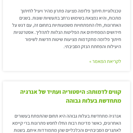
טכנולוגיית חיתוך פלזמה מציעה פתרון מהיר ויעיל לחיתוך
מתכות, והיא נמצאת בשימוש נרחב בתעשיות שונות. בשנים
האחרונות, חלו התפתחויות משמעותיות בתחום זה, עם דגש על
חידושים המפחיתים את הפליטות הנלוות לתהליך. אסטרטגיות
חיתוך פלזמה מתקדמות מציעות שיטות חדשות לשיפור
היעילות והפחתת הנזק הסביבתי.
לקריאת המאמר »
קווים לדמותה: היסטוריה ועתיד של אנרגיה
מתחדשת בעלות גבוהה
אנרגיה מתחדשת בעלות גבוהה היא תחום שהתפתח בעשורים
האחרונים, כאשר מדינות רבות החלו לחפש פתרונות ברי קיימא
לאתגרים הסביבתיים והכלכליים שהן מתמודדות איתם. בשנות