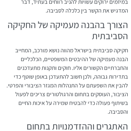
במיזמים ירוקים עשויות להניב רווחים בעתיד, דבר
המדגיש את הקשר בין כלכלה לסביבה.
הצורך בהבנה מעמיקה של החקיקה
הסביבתית
חקיקה סביבתית בישראל מהווה נושא מורכב, המחייב
הבנה מעמיקה של ההיבטים המשפטיים, הכלכליים
והחברתיים הקשורים אליו. חוקים ותקנות מתעדכנים
בתדירות גבוהה, ולכן חשוב להתעדכן באופן שוטף כדי
להבין את השפעתם על התנהלות המגזר הציבורי והפרטי.
הציבור, העוסקים בתחום והרגולטורים צריכים לפעול
בשיתוף פעולה כדי להבטיח שמירה על איכות החיים
והסביבה.
האתגרים וההזדמנויות בתחום