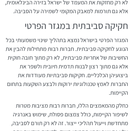
לא רק מחזקות את המעמד של ישראל בזירה הבינלאומית,
אלא גם תורמות למאבק המקומי לשמירה על הסביבה.
חקיקה סביבתית במגזר הפרטי
המגזר הפרטי בישראל נמצא בתהליך שינוי משמעותי בכל
הנוגע לחקיקה סביבתית. חברות רבות מתחילות להבין את
החשיבות של אחריות סביבתית, לא רק מתוך חובה חוקית
אלא גם מתוך רצון לבנות תדמית חיובית ולשפר את
ביצועיהן הכלכליים. חקיקות סביבתיות מעודדות את
החברות לאמץ טכנולוגיות ירוקות ולבצע השקעות בתחום
הקיימות.
כחלק מהמאמצים הללו, חברות רבות מציבות מטרות
לשיפור הקיימות, כולל צמצום פסולת, שימוש באנרגיה
מתחדשת וייעול תהליכי ייצור. זה לא רק תורם לסביבה,