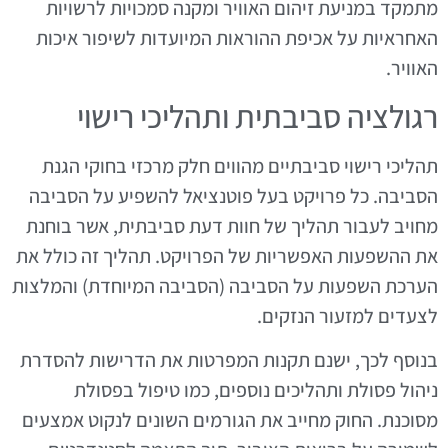
מתמקד במניעת זיהום האוויר ומקנה סמכויות לרשויות
האחראיות על אכיפת ההוראות המיועדות לשיפור איכות
האוויר.
רגולציה סביבתית ותהליכי רישוי
תהליכי רישוי סביבתיים מהווים חלק מרכזי בחוקי הגנת
הסביבה. כל פרויקט בעל פוטנציאל להשפיע על הסביבה
מחויב לעבור תהליך של חוות דעת סביבתית, אשר בוחנת
את ההשפעות האפשריות של הפרויקט. תהליך זה כולל את
הערכת השפעות על הסביבה (הסביבה המיוחדת) והמלצות
לצעדים למזעור הנזקים.
בנוסף לכך, ישנם תקנות המפרטות את הדרישות להסדרת
ניהול פסולת ותהליכים נוספים, כמו טיפול בפסולת
מסוכנת. החוק מחייב את הגורמים השונים לנקוט אמצעים