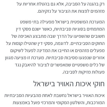
רק בהגנה על הסביבה, אלא גם בהטלת אחריות על
מזהמים לפצות את הציבור על נזקיהם.
המערכת המשפטית בישראל מפעילה בתי משפט
המתמחים בסוגיות סביבתיות, כאשר ישנם פסקי דין
חשובים שהשפיעו על הדרך שבה מתבצע האכיפה של
החוקים הסביבתיים. לדוגמה, פסקי דין שהטילו קנסות על
מפעלים מזהמים או החייבו את המדינה לפעול לשיקום
אזורים שנפגעו מסיבות סביבתיות. מערכת זו מציעה מגוון
של כלים משפטיים שמאפשרים לציבור להיאבק נגד
פעולות מזיקות לסביבה.
חוקי איכות האוויר בישראל
איכות האוויר בישראל נחשבת לאחת מהבעיות הסביבתיות
המורכבות, והשלטון המקומי והמרכזי פועל באמצעות