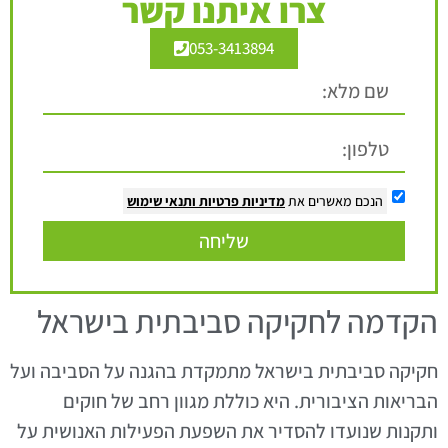
צרו איתנו קשר
053-3413894
הנכם מאשרים את
מדיניות פרטיות
ותנאי שימוש
שליחה
הקדמה לחקיקה סביבתית בישראל
חקיקה סביבתית בישראל מתמקדת בהגנה על הסביבה ועל
הבריאות הציבורית. היא כוללת מגוון רחב של חוקים
ותקנות שנועדו להסדיר את השפעת הפעילות האנושית על