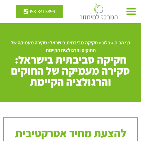
053-3413894
דף הבית
»
בלוג
»
חקיקה סביבתית בישראל: סקירה מעמיקה של
החוקים והרגולציה הקיימת
חקיקה סביבתית בישראל:
סקירה מעמיקה של החוקים
והרגולציה הקיימת
להצעת מחיר אטרקטיבית