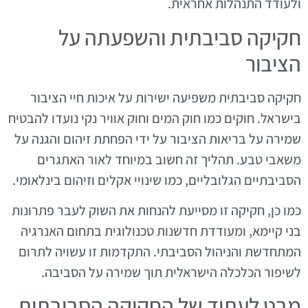
ולעודד התנהלות אחראית.
חקיקה סביבתית והשפעתה על
הציבור
חקיקה סביבתית משפיעה ישירות על איכות חיי הציבור
בישראל. חוקים כמו חוק המים וחוק אוויר נקי נועדו להבטיח
שמירה על בריאות הציבור על ידי הפחתת זיהום והגנה על
משאבי טבע. תהליך זה חשוב במיוחד לאור האתגרים
הסביבתיים הגלובליים, כמו שינויי אקלים וזיהום בינלאומי.
כמו כן, חקיקה זו מסייעת להנחות את השוק לעבר פתרונות
בני קיימא, ומעודדת חדשנות טכנולוגית בתחום האנרגיה
המתחדשת והניהול הסביבתי. התקדמות זו עשויה לתרום
לשיפור הכלכלה הישראלית תוך שמירה על הסביבה.
מבט לעתיד של החקיקה הסביבתית