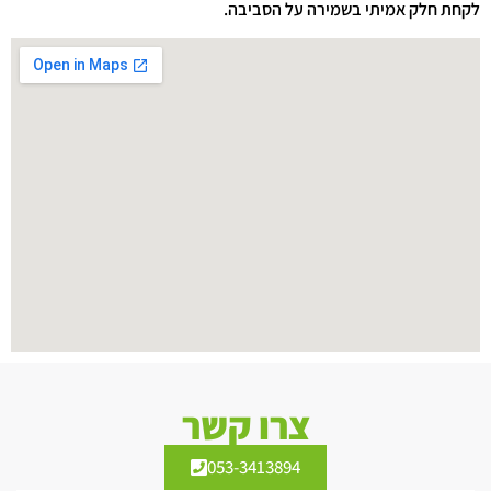
לקחת חלק אמיתי בשמירה על הסביבה.
צרו קשר
053-3413894