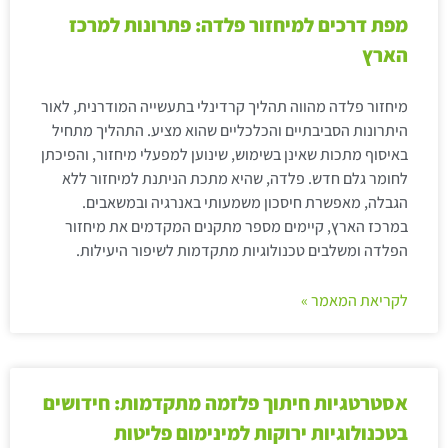
מפת דרכים למיחזור פלדה: פתרונות למרכז
הארץ
מיחזור פלדה מהווה תהליך קרדינלי בתעשייה המודרנית, לאור
היתרונות הסביבתיים והכלכליים שהוא מציע. התהליך מתחיל
באיסוף מתכות שאינן בשימוש, שינוען למפעלי מיחזור, והפיכתן
לחומר גלם חדש. פלדה, שהיא מתכת הניתנת למיחזור ללא
הגבלה, מאפשרת חיסכון משמעותי באנרגיה ובמשאבים.
במרכז הארץ, קיימים מספר מתקנים המקדמים את מיחזור
הפלדה ומשלבים טכנולוגיות מתקדמות לשיפור היעילות.
לקריאת המאמר »
אסטרטגיות חיתוך פלזמה מתקדמות: חידושים
בטכנולוגיות ירוקות למינימום פליטות