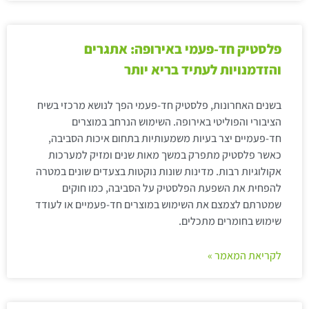
פלסטיק חד-פעמי באירופה: אתגרים
והזדמנויות לעתיד בריא יותר
בשנים האחרונות, פלסטיק חד-פעמי הפך לנושא מרכזי בשיח
הציבורי והפוליטי באירופה. השימוש הנרחב במוצרים
חד-פעמיים יצר בעיות משמעותיות בתחום איכות הסביבה,
כאשר פלסטיק מתפרק במשך מאות שנים ומזיק למערכות
אקולוגיות רבות. מדינות שונות נוקטות בצעדים שונים במטרה
להפחית את השפעת הפלסטיק על הסביבה, כמו חוקים
שמטרתם לצמצם את השימוש במוצרים חד-פעמיים או לעודד
שימוש בחומרים מתכלים.
לקריאת המאמר »