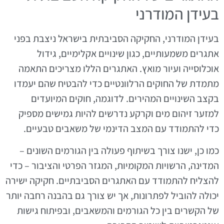
בעידן המודרני
בעידן המודרני, החקיקה הסביבתית בישראל ניצבת בפני
אתגרים משמעותיים, כגון שינויים אקלימיים, גידול
אוכלוסייה ועיור מואץ. האתגרים הללו מצריכים התאמה
מתמדת של החוקים הרלוונטיים כדי להבטיח שהם יעמדו
בקצב השינויים המהירים. לדוגמה, חוקים המיועדים
למזער זיהום מים וקרקע נדרשים להיות גמישים מספיק
כדי להתמודד עם המצב הדינמי של משאבים טבעיים.
כמו כן, ישנו צורך בשיתוף פעולה בין הגורמים השונים –
המדינה, הרשויות המקומיות, המגזר הפרטי והציבור – כדי
להצליח להתמודד עם האתגרים הסביבתיים. חקיקה ישירה
יכולה להוביל לפתרונות, אך יש צורך גם בהבנה רחבה יותר
של הקשרים בין כל הגורמים והמשאבים, ובפיתוח גישות