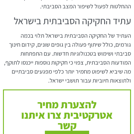
ההחלטות לפעול לשיפור המצב הסביבתי.
עתיד החקיקה הסביבתית בישראל
העתיד של החקיקה הסביבתית בישראל תלוי בכמה
גורמים, כולל שיתוף פעולה בין גופים שונים, קידום חינוך
סביבתי ושימוש בטכנולוגיות חדשות. עם התפתחות
המודעות הסביבתית, צפוי כי חקיקות נוספות ייכנסו לתוקף,
מה שיביא לשיפוט מחמיר יותר כלפי מפגעים סביבתיים
ולתוצאות חיוביות עבור תושבי ישראל.
להצערת מחיר
אטרקטיבית צרו איתנו
קשר