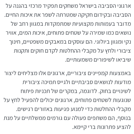
ארגוני הסביבה בישראל משחקים תפקיד מרכזי בהגנה על
הסביבה ובקידום חקיקה שמטרתה לשפר את איכות החיים.
מדובר בעמותות מקצועיות שמתמקדות במגוון רחב של
נושאים כמו שמירה על שטחים פתוחים, איכות המים, אוויר
נקי ומגוון ביולוגי. הם עוסקים במאבקים משפטיים, חינוך
ציבורי ולחץ על מקבלי ההחלטות לקדם חוקים ותקנות
שיביאו לשיפורים משמעותיים.
באמצעות קמפיינים ציבוריים, ארגונים אלו מצליחים ליצור
מודעות לנושאים סביבתיים ולגייס תמיכה ציבורית
לשינויים בחוק. לדוגמה, במקרים של תכניות פיתוח
שנוגעות לשטחים פתוחים, ארגונים יכולים להפעיל לחץ על
מקבלי ההחלטות כדי למנוע פגיעות באזורים רגישים.
בנוסף, הם משתפים פעולה עם גורמים ממשלתיים על מנת
להציע פתרונות ברי קיימא.