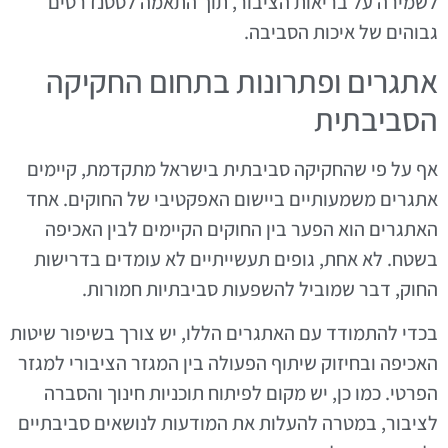
לשמירה על בריאות הציבור, תוך התאמה לסטנדרטים
גבוהים של איכות הסביבה.
אתגרים ופתרונות בתחום החקיקה
הסביבתית
אף על פי שהחקיקה סביבתית בישראל מתקדמת, קיימים
אתגרים משמעותיים ביישום האפקטיבי של החוקים. אחד
האתגרים הוא הפער בין החוקים הקיימים לבין האכיפה
בשטח. לא אחת, גופים תעשייתיים לא עומדים בדרישות
החוק, דבר שמוביל להשפעות סביבתיות חמורות.
בכדי להתמודד עם האתגרים הללו, יש צורך בשיפור שיטות
האכיפה ובחיזוק שיתוף הפעולה בין המגזר הציבורי למגזר
הפרטי. כמו כן, יש מקום לפיתוח תוכניות חינוך והסברה
לציבור, במטרה להעלות את המודעות לנושאים סביבתיים