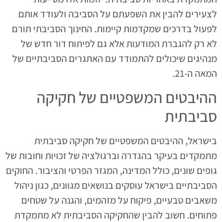
לצעירים להבין את השפעתם על הסביבה ולעודד אותם
לפעול בדרכים שמקדמות קיימות. החינוך הסביבתי תורם
לא רק להגברת המודעות אלא גם לפיתוח דור חדש של
מנהיגים שיכולים להתמודד עם האתגרים הסביבתיים של
המאה ה-21.
ההיבטים המשפטיים של חקיקה
סביבתית
בישראל, ההיבטים המשפטיים של חקיקה סביבתית
מתמקדים בעיקר בהגדרה וברגולציה של זכויות וחובות של
גופים שונים, כולל המדינה, המגזר הפרטי והציבור. החוקים
הסביבתיים בישראל עוסקים בנושאים מגוונים, כגון ניהול
משאבים טבעיים, פיקוח על מזהמים, והגנה על שטחים
פתוחים. חשוב להבין שהחקיקה הסביבתית לא מתמקדת