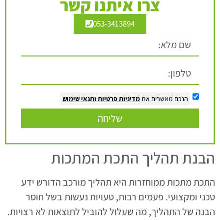
צרו איתנו קשר
053-3413894
הנכם מאשרים את
מדיניות פרטיות
ותנאי שימוש
שליחה
הבנת תהליך התכת המתכות
התכת מתכות ממוחזרות היא תהליך מורכב הדורש ידע
טכני ומקצועי. פעמים רבות, טעויות נעשות בשל חוסר
הבנה של התהליך, מה שעלול להוביל לתוצאות לא רצויות.