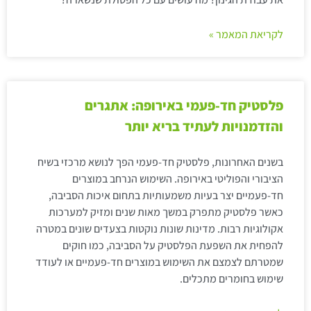
לקריאת המאמר »
פלסטיק חד-פעמי באירופה: אתגרים
והזדמנויות לעתיד בריא יותר
בשנים האחרונות, פלסטיק חד-פעמי הפך לנושא מרכזי בשיח
הציבורי והפוליטי באירופה. השימוש הנרחב במוצרים
חד-פעמיים יצר בעיות משמעותיות בתחום איכות הסביבה,
כאשר פלסטיק מתפרק במשך מאות שנים ומזיק למערכות
אקולוגיות רבות. מדינות שונות נוקטות בצעדים שונים במטרה
להפחית את השפעת הפלסטיק על הסביבה, כמו חוקים
שמטרתם לצמצם את השימוש במוצרים חד-פעמיים או לעודד
שימוש בחומרים מתכלים.