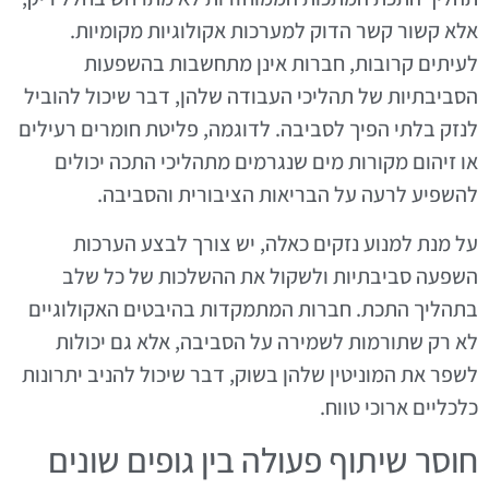
אלא קשור קשר הדוק למערכות אקולוגיות מקומיות.
לעיתים קרובות, חברות אינן מתחשבות בהשפעות
הסביבתיות של תהליכי העבודה שלהן, דבר שיכול להוביל
לנזק בלתי הפיך לסביבה. לדוגמה, פליטת חומרים רעילים
או זיהום מקורות מים שנגרמים מתהליכי התכה יכולים
להשפיע לרעה על הבריאות הציבורית והסביבה.
על מנת למנוע נזקים כאלה, יש צורך לבצע הערכות
השפעה סביבתיות ולשקול את ההשלכות של כל שלב
בתהליך התכת. חברות המתמקדות בהיבטים האקולוגיים
לא רק שתורמות לשמירה על הסביבה, אלא גם יכולות
לשפר את המוניטין שלהן בשוק, דבר שיכול להניב יתרונות
כלכליים ארוכי טווח.
חוסר שיתוף פעולה בין גופים שונים