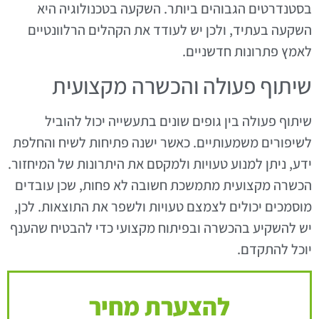
בסטנדרטים הגבוהים ביותר. השקעה בטכנולוגיה היא
השקעה בעתיד, ולכן יש לעודד את הקהלים הרלוונטיים
לאמץ פתרונות חדשניים.
שיתוף פעולה והכשרה מקצועית
שיתוף פעולה בין גופים שונים בתעשייה יכול להוביל
לשיפורים משמעותיים. כאשר ישנה פתיחות לשיח והחלפת
ידע, ניתן למנוע טעויות ולמקסם את היתרונות של המיחזור.
הכשרה מקצועית מתמשכת חשובה לא פחות, שכן עובדים
מוסמכים יכולים לצמצם טעויות ולשפר את התוצאות. לכן,
יש להשקיע בהכשרה ובפיתוח מקצועי כדי להבטיח שהענף
יוכל להתקדם.
להצערת מחיר