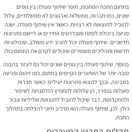
בתחום התכת המתכות, חוסר שיתוף פעולה בין גופים
שונים, כמו חברות, ממשלות וארגונים לא ממשלתיים, עלול
להוביל לתוצאות לא רצויות. כאשר אין שיתוף פעולה, ישנה
פגיעה ביכולת לפתח סטנדרטים אחידים או ליישם פתרונות
חדשניים. שיתוף פעולה יכול להניב ידע משולב, טכנולוגיות
חדשות ותהליכים משופרים שיכולים לקדם את התחום כולו.
בנוסף, שיתוף פעולה בין גופים שונים יכול גם לעזור בהבנה
טובה יותר של האתגרים הקיימים בתחום, כמו זיהום ופגיעה
בסביבה, ובכך למצוא פתרונות יעילים. כאשר חברות
פועלות בנפרד, הן עלולות להחמיץ הזדמנויות לשיפור
ולהתקדמות, דבר שיכול להוביל לתוצאות שליליות עבור
כולן. לכן, שיתוף פעולה הוא מרכיב חיוני להצלחה בתהליך
התכת.
תקלות בתכנון המערכות