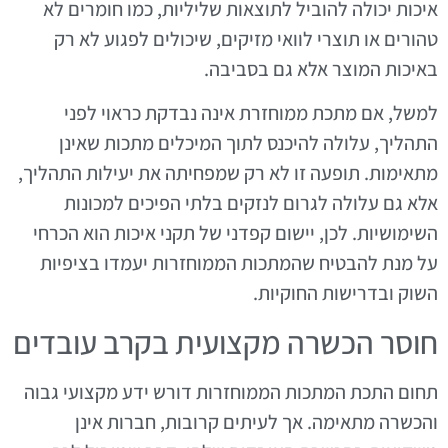
איכות יכולה להוביל לתוצאות שליליות, כמו חומרים לא
טהורים או תוצרי לוואי מזיקים, שיכולים לפגוע לא רק
באיכות המוצר אלא גם בסביבה.
למשל, אם מתכת ממוחזרת אינה נבדקת כראוי לפני
התהליך, עלולה להיכנס לתוך המיכלים מתכות שאינן
מתאימות. תופעה זו לא רק שמפחיתה את יעילות התהליך,
אלא גם עלולה לגרום לנזקים בלתי הפיכים למכונות
השימושיות. לכן, יישום קפדני של תקני איכות הוא הכרחי
על מנת להבטיח שהמתכות הממוחזרות יעמדו בציפיות
השוק ובדרישות החוקיות.
חוסר הכשרה מקצועית בקרב עובדים
תחום התכת המתכות הממוחזרות דורש ידע מקצועי גבוה
והכשרה מתאימה. אך לעיתים קרובות, חברות אינן