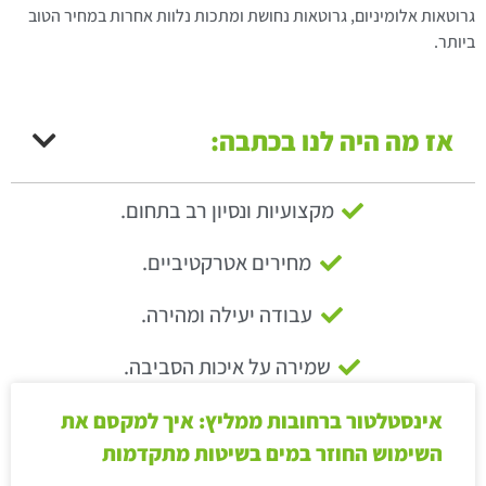
גרוטאות אלומיניום, גרוטאות נחושת ומתכות נלוות אחרות במחיר הטוב
ביותר.
אז מה היה לנו בכתבה:
מקצועיות ונסיון רב בתחום.
מחירים אטרקטיביים.
עבודה יעילה ומהירה.
שמירה על איכות הסביבה.
אינסטלטור ברחובות ממליץ: איך למקסם את
השימוש החוזר במים בשיטות מתקדמות