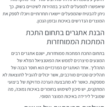
שיאפשרו למפעלים להגיב במהירות לשינויים בשוק. כך
ניתן להבטיח שהמפעלים יישארו תחרותיים ויוכלו לספק את
המוצרים הנדרשים באיכות ובזמן הנכון.
הבנת אתגרים בתחום התכת
המתכות הממוחזרות
בתחום התכת המתכות ממוחזרות, ישנם אתגרים רבים
המונעים מיצרנים לממש את הפוטנציאל המלא של
התהליך. אחד האתגרים המרכזיים הוא חוסר הבנה של
תהליכים טכניים מורכבים, אשר יכולים להוביל לתוצאות לא
מספקות. כאשר לא מתבצעת הערכה מדויקת של ביצועי
המתקנים, יש סיכון לשימוש בחומרים באיכות נמוכה, מה
שמוביל לירידה באיכות המוצר הסופי.