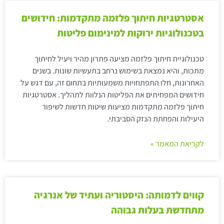
אסטרטגיות חיתוך פלזמה מתקדמות: חידושים
בטכנולוגיות ירוקות למינימום פליטות
טכנולוגיית חיתוך פלזמה מציעה פתרון מהיר ויעיל לחיתוך
מתכות, והיא נמצאת בשימוש נרחב בתעשיות שונות. בשנים
האחרונות, חלו התפתחויות משמעותיות בתחום זה, עם דגש על
חידושים המפחיתים את הפליטות הנלוות לתהליך. אסטרטגיות
חיתוך פלזמה מתקדמות מציעות שיטות חדשות לשיפור
היעילות והפחתת הנזק הסביבתי.
לקריאת המאמר »
קווים לדמותה: היסטוריה ועתיד של אנרגיה
מתחדשת בעלות גבוהה