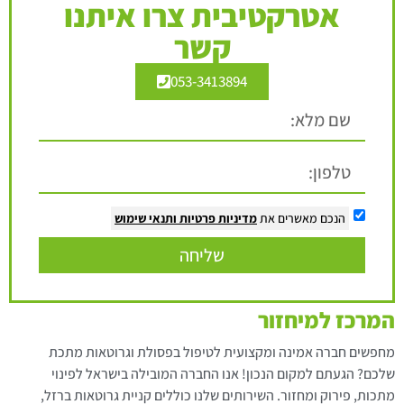
אטרקטיבית צרו איתנו
קשר
053-3413894
הנכם מאשרים את
מדיניות פרטיות
ותנאי שימוש
שליחה
המרכז למיחזור
מחפשים חברה אמינה ומקצועית לטיפול בפסולת וגרוטאות מתכת
שלכם? הגעתם למקום הנכון! אנו החברה המובילה בישראל לפינוי
מתכות, פירוק ומחזור. השירותים שלנו כוללים קניית גרוטאות ברזל,