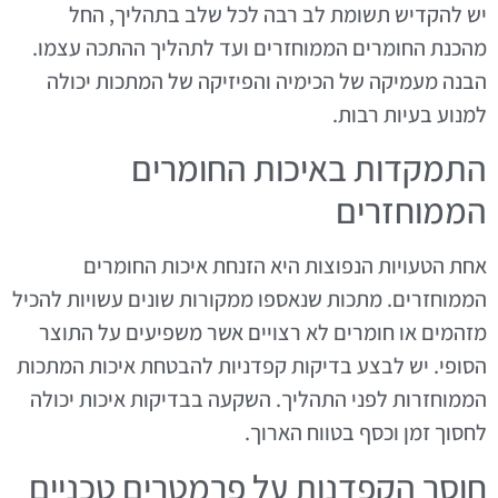
יש להקדיש תשומת לב רבה לכל שלב בתהליך, החל
מהכנת החומרים הממוחזרים ועד לתהליך ההתכה עצמו.
הבנה מעמיקה של הכימיה והפיזיקה של המתכות יכולה
למנוע בעיות רבות.
התמקדות באיכות החומרים
הממוחזרים
אחת הטעויות הנפוצות היא הזנחת איכות החומרים
הממוחזרים. מתכות שנאספו ממקורות שונים עשויות להכיל
מזהמים או חומרים לא רצויים אשר משפיעים על התוצר
הסופי. יש לבצע בדיקות קפדניות להבטחת איכות המתכות
הממוחזרות לפני התהליך. השקעה בבדיקות איכות יכולה
לחסוך זמן וכסף בטווח הארוך.
חוסר הקפדנות על פרמטרים טכניים