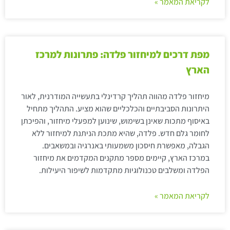
לקריאת המאמר »
מפת דרכים למיחזור פלדה: פתרונות למרכז
הארץ
מיחזור פלדה מהווה תהליך קרדינלי בתעשייה המודרנית, לאור
היתרונות הסביבתיים והכלכליים שהוא מציע. התהליך מתחיל
באיסוף מתכות שאינן בשימוש, שינוען למפעלי מיחזור, והפיכתן
לחומר גלם חדש. פלדה, שהיא מתכת הניתנת למיחזור ללא
הגבלה, מאפשרת חיסכון משמעותי באנרגיה ובמשאבים.
במרכז הארץ, קיימים מספר מתקנים המקדמים את מיחזור
הפלדה ומשלבים טכנולוגיות מתקדמות לשיפור היעילות.
לקריאת המאמר »