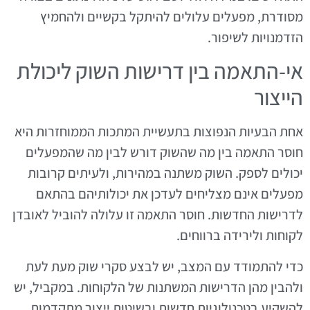
מסודרת, מפעלים עלולים להיתקל בקשיים ולהחמיץ
הזדמנויות לשיפור.
אי-התאמה בין דרישות השוק ליכולת
הייצור
אחת הבעיות הנפוצות בתעשיית המתכות הממוחזרות היא
חוסר התאמה בין מה שהשוק דורש לבין מה שהמפעלים
יכולים לספק. השוק משתנה במהירות, ולעיתים קרובות
מפעלים אינם מצליחים לעדכן את יכולותיהם בהתאם
לדרישות החדשות. חוסר התאמה זו עלולה להוביל לאובדן
לקוחות ולירידה ברווחים.
כדי להתמודד עם המצב, יש לבצע סקרי שוק מעת לעת
ולהבין מהן הדרישות המשתנות של הלקוחות. במקביל, יש
להשקיע בטכנולוגיות חדשות ובשיטות ייצור מתקדמות