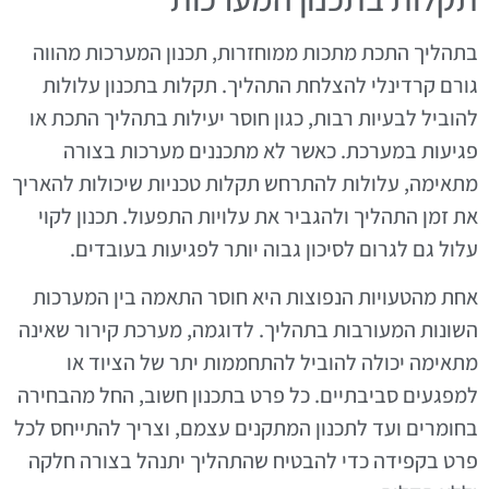
בתהליך התכת מתכות ממוחזרות, תכנון המערכות מהווה
גורם קרדינלי להצלחת התהליך. תקלות בתכנון עלולות
להוביל לבעיות רבות, כגון חוסר יעילות בתהליך התכת או
פגיעות במערכת. כאשר לא מתכננים מערכות בצורה
מתאימה, עלולות להתרחש תקלות טכניות שיכולות להאריך
את זמן התהליך ולהגביר את עלויות התפעול. תכנון לקוי
עלול גם לגרום לסיכון גבוה יותר לפגיעות בעובדים.
אחת מהטעויות הנפוצות היא חוסר התאמה בין המערכות
השונות המעורבות בתהליך. לדוגמה, מערכת קירור שאינה
מתאימה יכולה להוביל להתחממות יתר של הציוד או
למפגעים סביבתיים. כל פרט בתכנון חשוב, החל מהבחירה
בחומרים ועד לתכנון המתקנים עצמם, וצריך להתייחס לכל
פרט בקפידה כדי להבטיח שהתהליך יתנהל בצורה חלקה