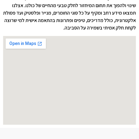
שינוי ולהפוך את תחום המיחזור לחלק טבעי מהחיים של כולנו. אצלנו
תמצאו מידע רחב ומקיף על כל סוגי החומרים, מנייר ופלסטיק ועד פסולת
אלקטרונית, כולל מדריכים, טיפים ופתרונות בהתאמה אישית למי שרוצה
לקחת חלק אמיתי בשמירה על הסביבה.