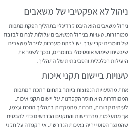
ניהול לא אפקטיבי של משאבים
ניהול משאבים הוא היבט קרדינלי בתהליך הפקת מתכות
ממוחזרות. טעויות בניהול המשאבים עלולות לגרום לבזבוז
של חומרים יקרי ערך. יש לפתח מערכות לניהול משאבים
שיבטיחו שימוש אופטימלי בחומרים, ובכך לשפר את
היעילות הכלכלית והסביבתית של התהליך.
טעויות ביישום תקני איכות
אחת מהטעויות הנפוצות ביותר בתחום התכת המתכות
הממוחזרות היא חוסר הקפדנות על יישום תקני איכות.
לעיתים קרובות, חברות מתמקדות בתהליך התכת עצמו,
אך מתעלמות מהדרישות והתקנים הנדרשים כדי להבטיח
שהמוצר הסופי יהיה באיכות הנדרשת. אי הקפדה על תקני