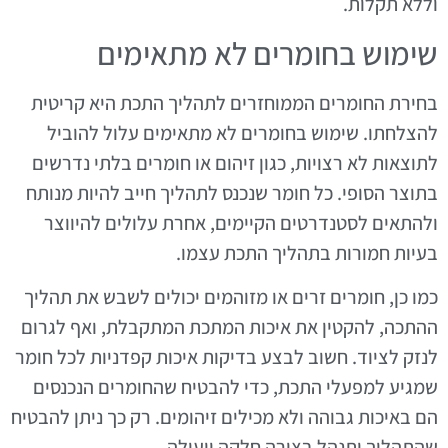
וללא תקלות.
שימוש בחומרים לא מתאימים
בחירת החומרים הממוחזרים לתהליך התכת היא קריטית
להצלחתו. שימוש בחומרים לא מתאימים עלול להוביל
לתוצאות לא רצויות, כגון זיהום או חומרים בלתי נדרשים
בתוצר הסופי. כל חומר שנכנס לתהליך חייב להיות מנותח
ולהתאים לסטנדרטים הקיימים, אחרת עלולים להיווצר
בעיות חמורות בתהליך התכת עצמו.
כמו כן, חומרים זרים או מזוהמים יכולים לשבש את תהליך
ההתכה, להקטין את איכות המתכת המתקבלת, ואף לגרום
לנזק לציוד. חשוב לבצע בדיקות איכות קפדניות לכל חומר
שמגיע למפעלי התכת, כדי להבטיח שהחומרים הנכנסים
הם באיכות גבוהה ולא מכילים זיהומים. רק כך ניתן להבטיח
שהתהליך יתנהל בצורה חלקה ויעילה.