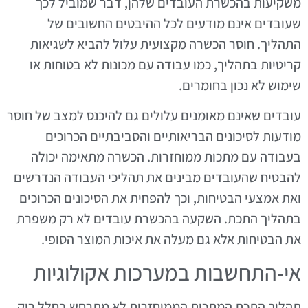
משקיעות בהכשרת העובדים שלהן, דבר שמוביל לכך
שעובדים אינם מודעים לכל ההיבטים החשובים של
התהליך. חוסר הכשרה מקצועית עלול להביא לשגיאות
קריטיות בתהליך, כמו עבודה עם מכונות לא בטוחות או
שימוש לא נכון בחומרים.
עובדים שאינם מאומנים עלולים גם להיכנס למצב של חוסר
מודעות לסיכונים הבריאותיים והסביבתיים הכרוכים
בעבודה עם מתכות ממוחזרות. הכשרה מתאימה יכולה
להבטיח שהעובדים מבינים את תהליכי העבודה הנדרשים
ואת אמצעי הבטיחות, וכך להפחית את הסיכונים הכרוכים
בתהליך התכת. השקעה בהכשרת עובדים לא רק משפרת
את הבטיחות אלא גם מעלה את איכות המוצר הסופי.
אי-התחשבות במערכות אקולוגיות
תהליך התכת המתכות הממוחזרות לא מתרחש בחלל ריק,