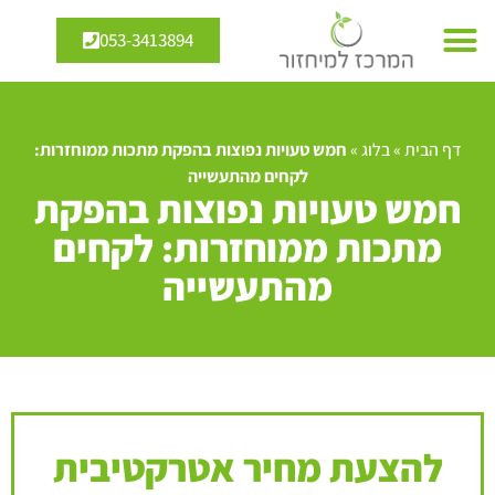
053-3413894
דף הבית
»
בלוג
»
חמש טעויות נפוצות בהפקת מתכות ממוחזרות:
לקחים מהתעשייה
חמש טעויות נפוצות בהפקת
מתכות ממוחזרות: לקחים
מהתעשייה
להצעת מחיר אטרקטיבית