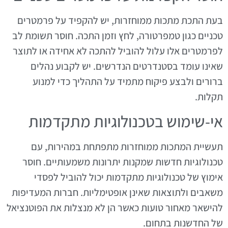
בעת התכת מתכות ממוחזרות, יש להקפיד על פרמטרים
טכניים כגון טמפרטורה, לחץ וזמן התכה. חוסר תשומת לב
לפרמטרים אלו עלול להוביל להתכה לא אחידה או לתוצר
שאינו עומד בסטנדרטים הנדרשים. יש לקבוע נהלים
ברורים ולבצע פיקוח מתמיד על התהליך כדי למנוע
תקלות.
אי-שימוש בטכנולוגיות מתקדמות
תעשיית המתכות ממוחזרות מתפתחת במהירות, עם
טכנולוגיות חדשות שמקנות יתרונות משמעותיים. חוסר
אימוץ של טכנולוגיות מתקדמות יכול להוביל לפסדי
משאבים ולתוצאות שאינן אופטימליות. חברות המעדיפות
להישאר מאחור טועות כאשר הן לא מנצלות את הפוטנציאל
של החדשנות בתחום.