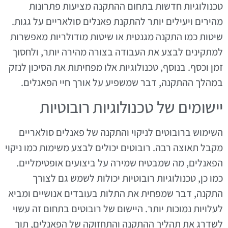
טכנולוגיות חדשות בתחום ההתקנה מציעות פתרונות
מהירים ויעילים יותר להתקנת פאנלים סולאריים על גגות.
שיטות כמו התקנה מגנטית או שיטות מודולריות מאפשרות
למתקינים לבצע את העבודה בצורה מהירה יותר, ולחסוך
זמן וכסף. בנוסף, טכנולוגיות אלו מפחיתות את הסיכון לנזק
במהלך ההתקנה, דבר שמשפיע על אורך חיי הפאנלים.
יישומים של טכנולוגיות רובוטיות
השימוש ברובוטים לניקוי והתקנה של פאנלים סולאריים
מקבל תאוצה רבה. רובוטים יכולים לבצע משימות כמו ניקוי
הפאנלים, מה שמבטיח שמירה על ביצועים אופטימליים.
כמו כן, טכנולוגיות רובוטיות יכולות לשמש גם לצורך
התקנה, דבר שמפחית את התלות בעובדים אנושיים ומביא
לעלויות נמוכות יותר. היישום של רובוטים בתחום זה עשוי
לשדרג את תהליך ההתקנה והתחזוקה של הפאנלים, תוך