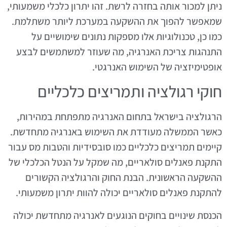
ניתן למכור אותה בחזרה לרשת. זהו יתרון כלכלי משמעותי,
שמאפשר להפוך את ההשקעה במערכת ליותר משתלמת.
כמו כן, טכנולוגיות אלו מספקות נתונים שימושיים על
התנהגות צריכת האנרגיה, מה שעוזר למשתמשים לבצע
אופטימיזציה של השימוש האנרגטי.
חוקי רגולציה ותמריצים כלכליים
הרגולציה בישראל בתחום האנרגיה מתפתחת במהירות,
כאשר הממשלה מעודדת את השימוש באנרגיה מתחדשת.
קיימים תמריצים כלכליים כמו סובסידיות והטבות מס עבור
התקנת פאנלים סולאריים, מה שמקל על הנטל הכלכלי של
ההשקעה הראשונית. הבנת החוק והרגולציה הקשורים
להתקנת פאנלים סולאריים יכולה להוות יתרון משמעותי.
הכנסת שינויים בחוקים הנוגעים לאנרגיה מתחדשת יכולה