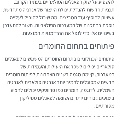
להשפיע על שוק הפאנלים הסולאריים בעתיד הקרוב.
תכניות חדשות להגדלת יכולת הייצור של אנרגיה מתחדשת
עשויות להוסיף עוד תמריצים, מה שיכול להוביל לעלייה
נוספת בהתקנות של המערכות הסולאריות. חשוב להתעדכן
בשינויים אלו כדי לנצל את ההזדמנויות המוצעות.
פיתוחים בתחום החומרים
פיתוחים טכנולוגיים בתחום החומרים המשמשים לפאנלים
סולאריים יכולים לשפר את היעילות והעמידות של
המערכות. קיימת מגמה בשנים האחרונות לפיתוח חומרים
חדשים שמסוגלים להמיר יותר אנרגיה סולארית לאנרגיה
חשמלית. לדוגמה, חומרים כמו פרווסקיט יכולים להציע
ביצועים גבוהים יותר בהשוואה לפאנלים מסיליקון
מסורתיים.