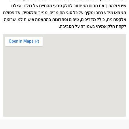
שינוי ולהפוך את תחום המיחזור לחלק טבעי מהחיים של כולנו. אצלנו
תמצאו מידע רחב ומקיף על כל סוגי החומרים, מנייר ופלסטיק ועד פסולת
אלקטרונית, כולל מדריכים, טיפים ופתרונות בהתאמה אישית למי שרוצה
לקחת חלק אמיתי בשמירה על הסביבה.