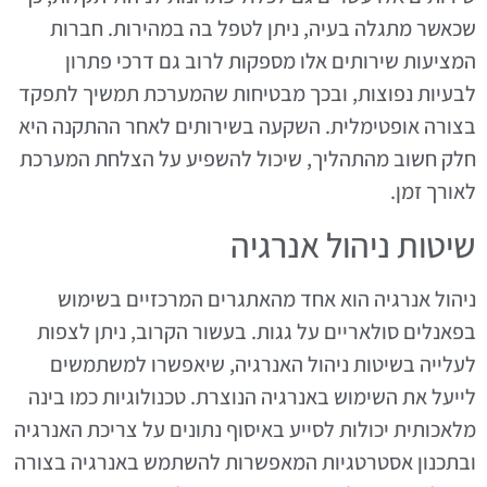
שכאשר מתגלה בעיה, ניתן לטפל בה במהירות. חברות
המציעות שירותים אלו מספקות לרוב גם דרכי פתרון
לבעיות נפוצות, ובכך מבטיחות שהמערכת תמשיך לתפקד
בצורה אופטימלית. השקעה בשירותים לאחר ההתקנה היא
חלק חשוב מהתהליך, שיכול להשפיע על הצלחת המערכת
לאורך זמן.
שיטות ניהול אנרגיה
ניהול אנרגיה הוא אחד מהאתגרים המרכזיים בשימוש
בפאנלים סולאריים על גגות. בעשור הקרוב, ניתן לצפות
לעלייה בשיטות ניהול האנרגיה, שיאפשרו למשתמשים
לייעל את השימוש באנרגיה הנוצרת. טכנולוגיות כמו בינה
מלאכותית יכולות לסייע באיסוף נתונים על צריכת האנרגיה
ובתכנון אסטרטגיות המאפשרות להשתמש באנרגיה בצורה