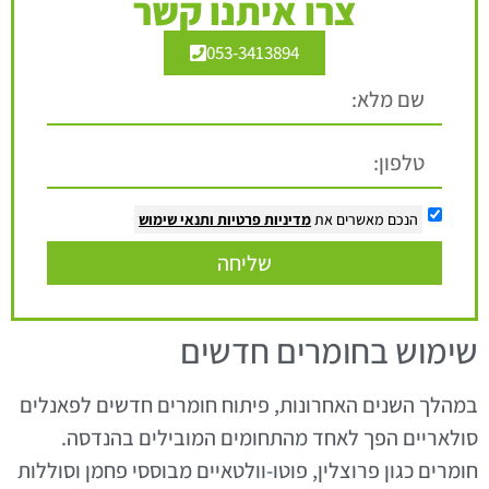
צרו איתנו קשר
053-3413894
הנכם מאשרים את
מדיניות פרטיות
ותנאי שימוש
שליחה
שימוש בחומרים חדשים
במהלך השנים האחרונות, פיתוח חומרים חדשים לפאנלים
סולאריים הפך לאחד מהתחומים המובילים בהנדסה.
חומרים כגון פרוצלין, פוטו-וולטאיים מבוססי פחמן וסוללות