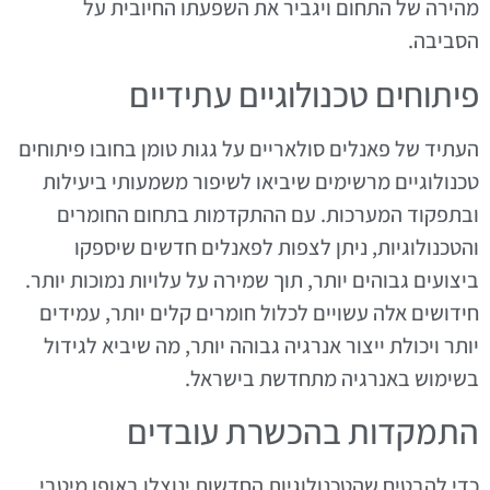
מהירה של התחום ויגביר את השפעתו החיובית על
הסביבה.
פיתוחים טכנולוגיים עתידיים
העתיד של פאנלים סולאריים על גגות טומן בחובו פיתוחים
טכנולוגיים מרשימים שיביאו לשיפור משמעותי ביעילות
ובתפקוד המערכות. עם ההתקדמות בתחום החומרים
והטכנולוגיות, ניתן לצפות לפאנלים חדשים שיספקו
ביצועים גבוהים יותר, תוך שמירה על עלויות נמוכות יותר.
חידושים אלה עשויים לכלול חומרים קלים יותר, עמידים
יותר ויכולת ייצור אנרגיה גבוהה יותר, מה שיביא לגידול
בשימוש באנרגיה מתחדשת בישראל.
התמקדות בהכשרת עובדים
כדי להבטיח שהטכנולוגיות החדשות ינוצלו באופן מיטבי,