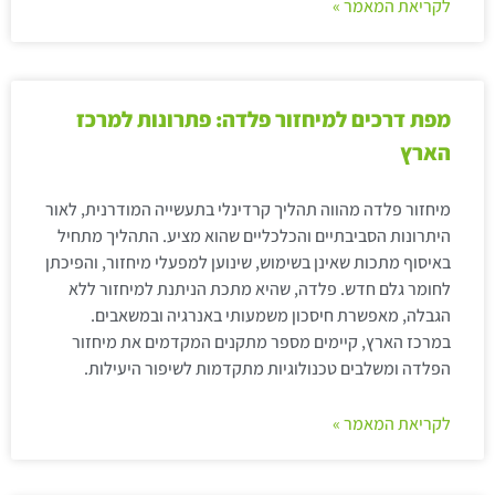
לקריאת המאמר »
מפת דרכים למיחזור פלדה: פתרונות למרכז
הארץ
מיחזור פלדה מהווה תהליך קרדינלי בתעשייה המודרנית, לאור
היתרונות הסביבתיים והכלכליים שהוא מציע. התהליך מתחיל
באיסוף מתכות שאינן בשימוש, שינוען למפעלי מיחזור, והפיכתן
לחומר גלם חדש. פלדה, שהיא מתכת הניתנת למיחזור ללא
הגבלה, מאפשרת חיסכון משמעותי באנרגיה ובמשאבים.
במרכז הארץ, קיימים מספר מתקנים המקדמים את מיחזור
הפלדה ומשלבים טכנולוגיות מתקדמות לשיפור היעילות.
לקריאת המאמר »