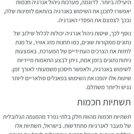
היעילה ביותר. לדוגמה, מערכות ניהול אנרגיה חכמות
יאפשרו לתכנן את השימוש באנרגיה בהתאם לזמינות שלה,
ובכך לצמצם את הפסדי האנרגיה.
נוסף לכך, שיטות ניהול אנרגיה יכולות לכלול שילוב של
נתונים ממקורות שונים, כמו תחנות מזג אוויר, על מנת
לחזות את הצרכים העתידיים של המערכת. באמצעות
ניתוח נתונים בזמן אמת, ניתן לבצע התאמות מיידיות
לשימוש באנרגיה, ולאפשר חיסכון משמעותי לאורך זמן.
שיטות אלו יהפכו את השימוש בפאנלים סולאריים ליותר
נגיש וליותר משתלם.
תשתיות חכמות
תשתיות חכמות מהוות חלק בלתי נפרד מהמגמה הגלובלית
של מעבר לאנרגיות מתחדשות. בישראל, תשתיות אלו