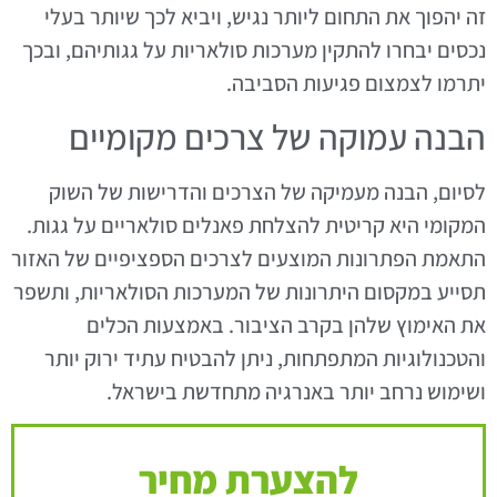
זה יהפוך את התחום ליותר נגיש, ויביא לכך שיותר בעלי
נכסים יבחרו להתקין מערכות סולאריות על גגותיהם, ובכך
יתרמו לצמצום פגיעות הסביבה.
הבנה עמוקה של צרכים מקומיים
לסיום, הבנה מעמיקה של הצרכים והדרישות של השוק
המקומי היא קריטית להצלחת פאנלים סולאריים על גגות.
התאמת הפתרונות המוצעים לצרכים הספציפיים של האזור
תסייע במקסום היתרונות של המערכות הסולאריות, ותשפר
את האימוץ שלהן בקרב הציבור. באמצעות הכלים
והטכנולוגיות המתפתחות, ניתן להבטיח עתיד ירוק יותר
ושימוש נרחב יותר באנרגיה מתחדשת בישראל.
להצערת מחיר