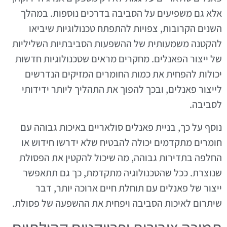
אלא גם משפיעים על הסביבה בדרכים נוספות. במהלך
השנים הקרובות, צפויות להתפתח טכנולוגיות שיביאו
להקטנה משמעותית של ההשפעות הסביבתיות השליליות
של ייצור הפאנלים. מחקרים מראים שטכנולוגיות חדשות
יכולות להפחית את כמות החומרים המזיקים הנדרשים
לייצור פאנלים, ובכך להפוך את התהליך ליותר ידידותי
לסביבה.
נוסף על כך, בניית פאנלים סולאריים באיכות גבוהה עם
חומרים מתקדמים יכולה להבטיח שלא ידרשו חידוש או
החלפה בתדירות גבוהה, מה שיכול להקטין את הפסולת
שנוצרת. ככל שהטכנולוגיה מתקדמת, כך גם תתאפשר
ייצור של פאנלים עם תוחלת חיים ארוכה יותר, דבר
שיתרום לאיכות הסביבה ויפחית את ההשפעה של פסולת.