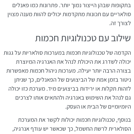
בתקופות שבהן הייצור נמוך יותר. פתרונות כמו פאנלים
סולאריים עם תכונות מתקדמות יכולים להוות מענה מצוין
לצורך זה.
שילוב עם טכנולוגיות חכמות
הקדמה של טכנולוגיות חכמות במערכות סולאריות על גגות
יכולה לשדרג את היכולת לנהל את האנרגיה המיוצרת
בצורה הרבה יותר יעילה. מערכות ניהול חכמות מאפשרות
ניטור בזמן אמת של הביצועים של הפאנלים, כך שניתן
לזהות תקלות או ירידות בביצועים מיד. מערכת כזו יכולה
גם לנהל את השימוש באנרגיה ולהתאים אותו לצרכים
היומיומיים של הבית או העסק.
בנוסף, טכנולוגיות חכמות יכולות לקשר את המערכת
הסולארית לרשת החשמל, כך שכאשר יש עודף אנרגיה,