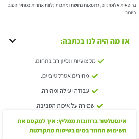
גרוטאות אלומיניום, גרוטאות נחושת ומתכות נלוות אחרות במחיר הטוב
ביותר.
אז מה היה לנו בכתבה:
מקצועיות ונסיון רב בתחום.
מחירים אטרקטיביים.
עבודה יעילה ומהירה.
שמירה על איכות הסביבה.
אינסטלטור ברחובות ממליץ: איך למקסם את
השימוש החוזר במים בשיטות מתקדמות