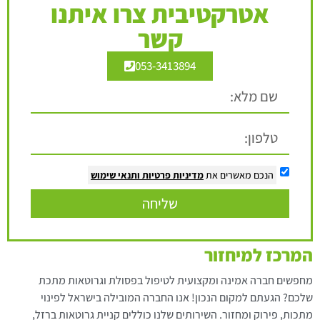
אטרקטיבית צרו איתנו
קשר
053-3413894
הנכם מאשרים את
מדיניות פרטיות
ותנאי שימוש
שליחה
המרכז למיחזור
מחפשים חברה אמינה ומקצועית לטיפול בפסולת וגרוטאות מתכת
שלכם? הגעתם למקום הנכון! אנו החברה המובילה בישראל לפינוי
מתכות, פירוק ומחזור. השירותים שלנו כוללים קניית גרוטאות ברזל,