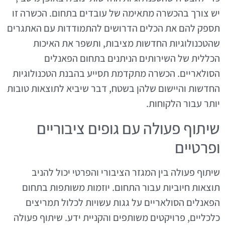
יש צורך בהכשרה מתאימה של עובדים בתחום. הכשרה זו
תספק להם את הכלים הדרושים להתמודדות עם האתגרים
שהטכנולוגיות החדשות מציבות, ותשפר את האיכות
הכללית של השירותים הניתנים בתחום הפאנלים
הסולאריים. הכשרה מתקדמת תסייע בהבנת הטכנולוגיות
החדשות והיישום שלהן בשטח, דבר שיביא לתוצאות טובות
יותר עבור הלקוחות.
שיתוף פעולה עם גופים ציבוריים
ופרטיים
שיתוף פעולה בין המגזר הציבורי והפרטי יכול להניב
תוצאות חיוביות עבור התחום. יוזמות משותפות בתחום
הפאנלים הסולאריים על גגות עשויות לכלול תמריצים
כלכליים, פרויקטים משותפים והקניית ידע. שיתוף פעולה