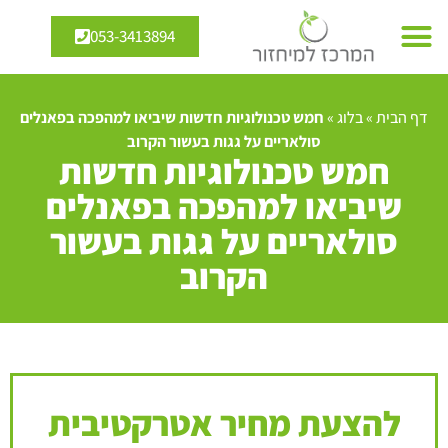
053-3413894
דף הבית
»
בלוג
»
חמש טכנולוגיות חדשות שיביאו למהפכה בפאנלים
סולאריים על גגות בעשור הקרוב
חמש טכנולוגיות חדשות
שיביאו למהפכה בפאנלים
סולאריים על גגות בעשור
הקרוב
להצעת מחיר אטרקטיבית