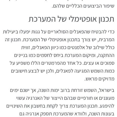
שיפור הביצועים הכלליים שלהם.
תכנון אופטימלי של המערכת
כדי להבטיח שהפאנלים הסולאריים על גגות יפעלו ביעילות
המרבית, יש צורך בתכנון אופטימלי של המערכת. תכנון זה
כולל שילוב של אלמנטים כמו כיוון הפאנלים, זווית
ההתקנה, ומיקום המערכת ביחס לחסמים כמו בניינים
סמוכים או עצים. כל אחד מהפרמטרים הללו משפיע על
כמות השמש המגיעה לפאנלים, ולכן יש לבצע חישובים
מדויקים מראש.
בישראל, השמש זורחת ברוב ימות השנה, אך ישנם ימים
מעוננים או חורפיים שבהם הייצור של האנרגיה עשוי
להיפגע. תכנון המערכת צריך לקחת בחשבון את השינויים
בעונות השנה, ולוודא שהמערכת תספק אנרגיה גם