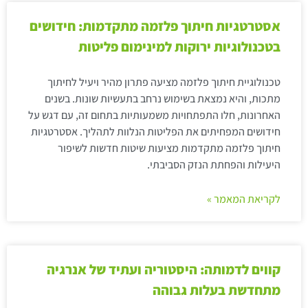
אסטרטגיות חיתוך פלזמה מתקדמות: חידושים
בטכנולוגיות ירוקות למינימום פליטות
טכנולוגיית חיתוך פלזמה מציעה פתרון מהיר ויעיל לחיתוך
מתכות, והיא נמצאת בשימוש נרחב בתעשיות שונות. בשנים
האחרונות, חלו התפתחויות משמעותיות בתחום זה, עם דגש על
חידושים המפחיתים את הפליטות הנלוות לתהליך. אסטרטגיות
חיתוך פלזמה מתקדמות מציעות שיטות חדשות לשיפור
היעילות והפחתת הנזק הסביבתי.
לקריאת המאמר »
קווים לדמותה: היסטוריה ועתיד של אנרגיה
מתחדשת בעלות גבוהה