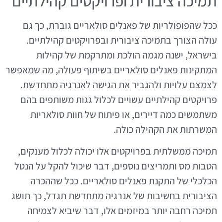
תמיכה ציבורית ופרויקטים קהילתיים
ככל שהפופולריות של פאנלים סולאריים גוברת, כך גם
עולה הצורך בתמיכה ציבורית ובפרויקטים קהילתיים.
בישראל, ישנה מגמה הולכת ומתרקמת של קהילות
המתקינות פאנלים סולאריים בשיתוף פעולה, מה שמאפשר
לצמצם עלויות ולהגביר את הגישה לאנרגיה מתחדשת.
פרויקטים קהילתיים עשויים לכלול גגות משותפים בהם
משתמשים כמה דיירים, או פיתוח של חוות סולאריות
המשרתות את הקהילה כולה.
תמיכה ממשלתית בפרויקטים אלו יכולה לכלול מענקים,
הטבות מס ותמריצים נוספים, דבר שיכול להקל על הנטל
הכלכלי של התקנת פאנלים סולאריים. ככל שההכרה
הציבורית בחשיבות של אנרגיה מתחדשת תגדל, כך תושג
תמיכה רחבה יותר במיזמים אלו, דבר שיביא לצמיחה