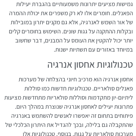
גמישות מציעים יתרונות משמעותיים בהגברת יעילות
הפאנלים. חומרים אלו לא רק משפרים את יכולת ההמרה
של אור השמש לאנרגיה, אלא גם מקנים יתרון במובילות
ובקלות ההתקנה על גגות שונים. השימוש בחומרים קלים
יותר יכול להקטין את העומס על המבנים, דבר שחשוב
במיוחד באזורים עם תשתיות ישנות.
טכנולוגיות אחסון אנרגיה
אחסון אנרגיה הוא מרכיב חיוני בהצלחה של מערכות
פאנלים סולאריים. טכנולוגיות חדשות כמו סוללות
ליתיום-יון מתקדמות וסוללות סולאריות מתחדשות מציעות
פתרונות יעילים לאחסון אנרגיה שנוצרת במהלך היום.
פיתוחים בתחום זה יאפשרו לאנשים להשתמש באנרגיה
שהתקבלה גם בלילה, ובכך להגדיל את היתרון הכלכלי של
מערכות סולאריות על גגות. בנוסף, טכנולוגיות אלו