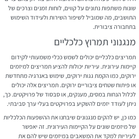
שונות משתפות נתונים על קווים, לוחות זמנים וצרכים של
התושבים, מה שמוביל לשיפור השירות ולעידוד השימוש
בתחבורה ציבורית.
מנגנוני תמרוץ כלכליים
תמריצים כלכליים יכולים לשמש ככלי משמעותי לקידום
קיימות עירונית. עיריות יכולות להציע תמריצים למיזמים
ירוקים, כמו הקמת גגות ירוקים, שימוש באנרגיה מתחדשת
או פיתוח שטחים ציבוריים ירוקים. תמריצים אלה יכולים
לכלול הנחות במסים, מענקים, או סבסוד של פרויקטים. כך,
ניתן לעודד יזמים להשקיע בפרויקטים בעלי ערך סביבתי.
כמו כן, יש להקים מנגנונים שיבחנו את ההשפעות הכלכליות
של מיזמים שונים על הקיימות העירונית. זה יאפשר
לעיריות למקד את המשאבים במיזמים שיש להם את