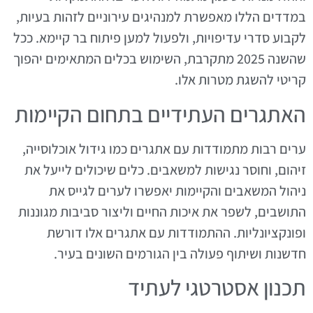
במדדים הללו מאפשרת למנהיגים עירוניים לזהות בעיות,
לקבוע סדרי עדיפויות, ולפעול למען פיתוח בר קיימא. ככל
שהשנה 2025 מתקרבת, השימוש בכלים המתאימים יהפוך
קריטי להשגת מטרות אלו.
האתגרים העתידיים בתחום הקיימות
ערים רבות מתמודדות עם אתגרים כמו גידול אוכלוסייה,
זיהום, וחוסר נגישות למשאבים. כלים שיכולים לייעל את
ניהול המשאבים והקיימות יאפשרו לערים לגייס את
התושבים, לשפר את איכות החיים וליצור סביבות מגוננות
ופונקציונליות. ההתמודדות עם אתגרים אלו דורשת
חדשנות ושיתוף פעולה בין הגורמים השונים בעיר.
תכנון אסטרטגי לעתיד