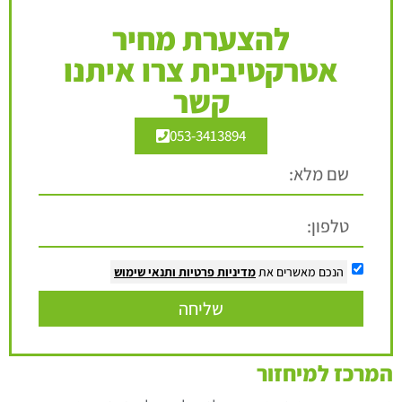
להצערת מחיר
אטרקטיבית צרו איתנו
קשר
053-3413894
הנכם מאשרים את
מדיניות פרטיות
ותנאי שימוש
שליחה
המרכז למיחזור