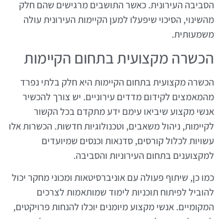
הסביבה העירונית. כאשר התושבים מרגישים שהם חלק
מהשינוי, הסיכוי שיפעלו למען הקיימות העירונית עולה
משמעותית.
הכשרה מקצועית בתחום הקיימות
הכשרה מקצועית בתחום הקיימות היא חלק בלתי נפרד
מהמאמצים לקידום מדדים עירוניים. יש צורך להכשיר
אנשי מקצוע שיביאו עימם ידע מתקדם בכל הקשור
לקיימות, ניהול משאבים, וטכנולוגיות חדשות. הכשרות אלו
עשויות לכלול קורסים, סדנאות וכנסים שמיועדים
למקצוענים בתחום העירוניות והסביבה.
כמו כן, שיתוף פעולה עם אוניברסיטאות ומכוני מחקר יכול
להוביל לפיתוח תוכניות לימוד שמותאמות לצרכים
המקומיים. אנשי מקצוע מיומנים יוכלו להנחות פרויקטים,