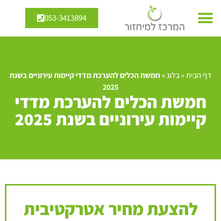
053-3413894
דף הבית
»
בלוג
»
חמשת הכלים להערכת מדדי קיימות עירוניים בשנת
2025
חמשת הכלים להערכת מדדי
קיימות עירוניים בשנת 2025
להצעת מחיר אטרקטיבית