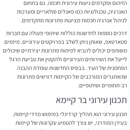
הזיהום ומקדמים ניעות עירונית חכמה. גם בתחום
האנרגיה, טכנולוגיות כמו פאנלים סולאריים ומערכות
לניהול אנרגיה חכמות מציעות פתרונות מתקדמים.
דרכים נוספות לחדשנות כוללות שיתופי פעולה עם חברות
סטארטאפ, שאותן ניתן לשלב בפרויקטים עירוניים. מיזמים
משותפים יכולים להביא לפיתוח פתרונות יצירתיים שיכולים
לייעל את השירותים העירוניים ולהקטין את טביעת הרגל
הפחמנית של העיר. בבסיס החדשנות עומדת ההבנה
שהאתגרים המורכבים של הקיימות דורשים פתרונות
רב-תחומיים ושיתופיים.
תכנון עירוני בר קיימא
תכנון עירוני הוא תהליך קרדינלי במימוש מדדי קיימות.
בעידן המודרני, יש צורך להטמיע עקרונות של קיימות