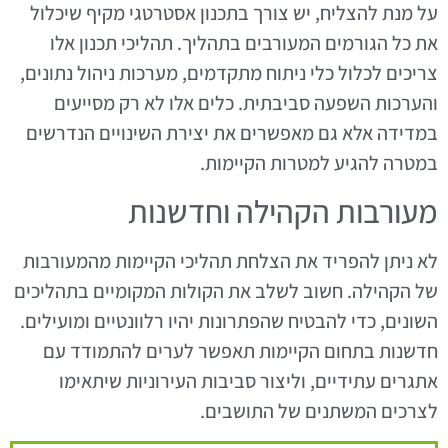
על מנת להצליח, יש צורך בתכנון אסטרטגי מקיף שיכלול
את כל הגורמים המעורבים בתהליך. תהליכי תכנון אלו
צריכים לכלול כלי ניתוח מתקדמים, מערכות ניהול נתונים,
והערכות השפעה סביבתית. כלים אלו לא רק מסייעים
במדידה אלא גם מאפשרים את יצירת השינויים הנדרשים
במטרה להגיע למטרות הקיימות.
מעורבות הקהילה וחדשנות
לא ניתן להפריד את הצלחת תהליכי הקיימות מהמעורבות
של הקהילה. חשוב לשלב את הקולות המקומיים בתהליכים
השונים, כדי להבטיח שהפתרונות יהיו רלוונטיים ומועילים.
חדשנות בתחום הקיימות תאפשר לערים להתמודד עם
אתגרים עתידיים, וליצור סביבות העירוניות שיתאימו
לצרכים המשתנים של התושבים.