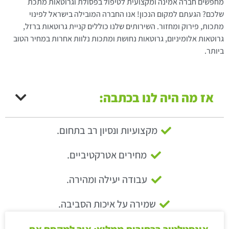
מחפשים חברה אמינה ומקצועית לטיפול בפסולת וגרוטאות מתכת
שלכם? הגעתם למקום הנכון! אנו החברה המובילה בישראל לפינוי
מתכות, פירוק ומחזור. השירותים שלנו כוללים קניית גרוטאות ברזל,
גרוטאות אלומיניום, גרוטאות נחושת ומתכות נלוות אחרות במחיר הטוב
ביותר.
אז מה היה לנו בכתבה:
מקצועיות ונסיון רב בתחום.
מחירים אטרקטיביים.
עבודה יעילה ומהירה.
שמירה על איכות הסביבה.