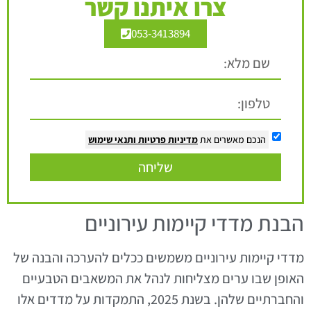
צרו איתנו קשר
053-3413894
הנכם מאשרים את
מדיניות פרטיות
ותנאי שימוש
שליחה
הבנת מדדי קיימות עירוניים
מדדי קיימות עירוניים משמשים ככלים להערכה והבנה של
האופן שבו ערים מצליחות לנהל את המשאבים הטבעיים
והחברתיים שלהן. בשנת 2025, התמקדות על מדדים אלו