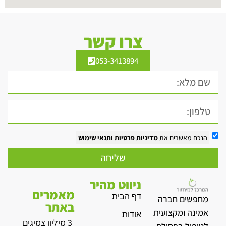
צרו קשר
053-3413894
הנכם מאשרים את
מדיניות פרטיות
ותנאי שימוש
שליחה
ניווט מהיר
מאמרים
דף הבית
מחפשים חברה
באתר
אמינה ומקצועית
אודות
3 מיליון צמיגים