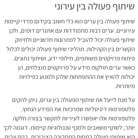
שיתוף פעולה בין עירוני
שיתוף פעולה בין ערים הוא כלי חשוב בקידום מדדי קיימות
עירוניים. ערים רבות מתמודדות עם אתגרים דומים, ולכן
שיתוף פעולה יכול להוביל לפתרונות חדשניים ולחיזוק
הקשרים בין הקהילות. תהליכי שיתוף פעולה יכולים לכלול
פיתוח פרויקטים משותפים, חילופי ידע, ושיתוף נתונים.
כאשר ערים חולקות מידע על פרויקטים מוצלחים, הן
יכולות להאיץ את ההתפתחות שלהן ולמנוע כפילויות
מיותרות.
על מנת לייעל את שיתוף הפעולה בין ערים, ניתן להקים
פלטפורמות דיגיטליות שמרכזות את המידע הנחוץ.
פלטפורמות אלו יאפשרו לעיריות לתקשר בצורה חלקה
יותר, לשתף משאבים ולמנף טכנולוגיות קיימות. דוגמה לכך
היא שיתופי פעולה בתחום התחבורה הציבורית, בהם ערים