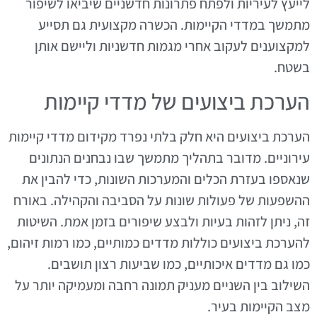
לייעץ לעיריות ולפתח פתרונות חדשניים שיביאו לשיפור
מתמשך במדדי הקיימות. הכשרה מקצועית גם תסייע
למקצוענים לעקוב אחרי מגמות חדשניות וליישם אותן
בשטח.
הערכת ביצועים של מדדי קיימות
הערכת ביצועים היא חלק בלתי נפרד מקידום מדדי קיימות
עירוניים. מדובר בתהליך מתמשך שבו נבחנים הנתונים
שנאספו בעזרת הכלים והמערכות השונות, כדי להבין את
ההשפעות של פעולות שונות על הסביבה והקהילה. באורח
זה, ניתן לזהות בעיות ולבצע שיפורים בזמן אמת. השיטות
להערכת ביצועים כוללות מדדים כמותיים, כמו רמות זיהום,
כמו גם מדדים איכותיים, כמו שביעות רצון תושבים.
השילוב בין השניים מעניק תמונה רחבה ומעמיקה יותר על
מצב הקיימות בעיר.