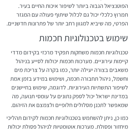
הפוטנציאל הגבוה ביותר לשיפור איכות החיים בעיר.
תמרוץ כלכלי יכול גם לכלול שיתוף פעולה עם המגזר
הפרטי, מה שיביא למגוון רחב יותר של פתרונות חדשניים.
שימוש בטכנולוגיות חכמות
טכנולוגיות חכמות משחקות תפקיד מרכזי בקידום מדדי
קיימות עירוניים. מערכות חכמות יכולות לסייע בניהול
משאבים בצורה יעילה יותר, כמו בקרה על צריכת מים
וחשמל, ניהול תחבורה חכמה, ושימוש במידע בזמן אמת
לשיפור התשתיות העירוניות. לדוגמה, שימוש בחיישנים
במדינת ישראל יכול לספק נתונים על עומסי תנועה, מה
שמאפשר לתכנן מסלולים חלופיים ולצמצם את הזיהום.
כמו כן, ניתן להשתמש בטכנולוגיות חכמות לקידום תהליכי
מיחזור ופסולת. מערכות אוטומטיות לניהול פסולת יכולות