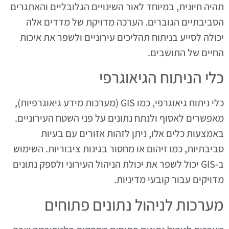
תהיה חיונית, במיוחד לאור השינויים הגלובליים והאתגרים
הסביבתיים הגוברים. הערכה מדויקת של מדדים אלה
יכולה לסייע בניתוח תהליכים עירוניים ולשפר את איכות
החיים של התושבים.
כלי הניתוח הגיאוגרפי
כלי ניתוח גיאוגרפי, כמו GIS (מערכות מידע גיאוגרפיות),
מאפשרים לאסוף ולנתח נתונים על פני השטח העירוניים.
באמצעות כלים אלו, ניתן לזהות אזורים עם בעיות
סביבתיות, כמו זיהום או מחסור בגינות ציבוריות. השימוש
ב-GIS יכול לשפר את יכולת הניהול העירוני ולספק נתונים
מדויקים עבור קובעי מדיניות.
מערכות לניהול נתונים פתוחים