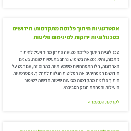
אסטרטגיות חיתוך פלזמה מתקדמות: חידושים
בטכנולוגיות ירוקות למינימום פליטות
טכנולוגיית חיתוך פלזמה מציעה פתרון מהיר ויעיל לחיתוך
מתכות, והיא נמצאת בשימוש נרחב בתעשיות שונות. בשנים
האחרונות, חלו התפתחויות משמעותיות בתחום זה, עם דגש על
חידושים המפחיתים את הפליטות הנלוות לתהליך. אסטרטגיות
חיתוך פלזמה מתקדמות מציעות שיטות חדשות לשיפור
היעילות והפחתת הנזק הסביבתי.
לקריאת המאמר »