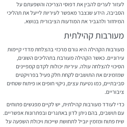
לעזור לערים להבין את דפוסי הצריכה והשפעתם על
הסביבה. הידע שנצבר מאפשר לעיריות לייעל את תהליכי
המיחזור ולהגביר את המודעות הציבורית בנושא.
מעורבות קהילתית
מעורבות הקהילה היא גורם מרכזי בהצלחת מדדי קיימות
עירוניים. כאשר הקהילה מעורבת בתהליכים השונים,
הסיכוי להצלחה עולה. עיריות יכולות לקדם קמפיינים
שמזמינים את התושבים לקחת חלק פעיל בפרויקטים
סביבתיים, כמו נטיעת עצים, ניקוי חופים או פיתוח שטחים
ציבוריים.
כדי לעודד מעורבות קהילתית, יש לקיים מפגשים פתוחים
עם תושבים, בהם ניתן לדון באתגרים ובפתרונות אפשריים.
שיח פתוח ומזמין יוביל לתחושת שייכות ויכולת השפעה על