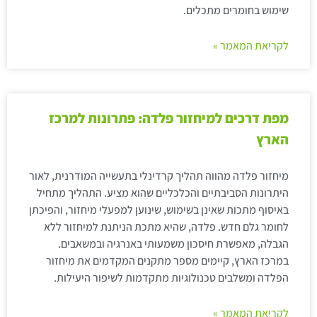
שימוש בחומרים מתכלים.
לקריאת המאמר »
מפת דרכים למיחזור פלדה: פתרונות למרכז
הארץ
מיחזור פלדה מהווה תהליך קרדינלי בתעשייה המודרנית, לאור
היתרונות הסביבתיים והכלכליים שהוא מציע. התהליך מתחיל
באיסוף מתכות שאינן בשימוש, שינוען למפעלי מיחזור, והפיכתן
לחומר גלם חדש. פלדה, שהיא מתכת הניתנת למיחזור ללא
הגבלה, מאפשרת חיסכון משמעותי באנרגיה ובמשאבים.
במרכז הארץ, קיימים מספר מתקנים המקדמים את מיחזור
הפלדה ומשלבים טכנולוגיות מתקדמות לשיפור היעילות.
לקריאת המאמר »