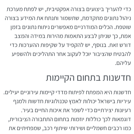
כדי להעריך ביצועים בצורה אפקטיבית, יש לפתח מערכת
ניהול נתונים מתקדמת, שתשמור ותנתח את המידע בצורה
שוטפת. הכלים המודרניים מאפשרים ניתוח נתונים בזמן
אמת, כך שניתן לבצע התאמות מהירות במידה והמצב
דורש זאת. בנוסף, יש להקפיד על שקיפות ההערכות כדי
להבטיח שהציבור יוכל לעקוב אחר התהליכים ולהשפיע
עליהם.
חדשנות בתחום הקיימות
חדשנות היא המפתח לפיתוח מדדי קיימות עירוניים יעילים.
עיריות בישראל יכולות לאמץ טכנולוגיות חדשות ולמנף
רעיונות יצירתיים כדי לשפר את איכות החיים בעיר.
דוגמאות לכך כוללות יוזמות בתחום התחבורה הציבורית,
כמו רכבים חשמליים ושירותי שיתוף רכב, שמפחיתים את