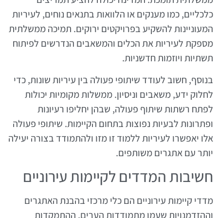
כלכליים, כמו מענקים או הלוואות בתנאים נוחים, לעיריות
המעוניינות להשקיע בפרויקטים ירוקים. תמיכה ממשלתית
מספקת לעיריות את הכלים והמשאבים הנדרשים לפיתוח
תשתיות ויוזמות חדשניות.
בנוסף, חשוב לעודד שיתופי פעולה בין עיריות שונות, כדי
לחלוק ידע, משאבים וניסיון. ממשלות מקומיות יכולות
לפתח רשתות שיתוף פעולה, שבהן יחליפו רעיונות
ופתרונות לבעיות נפוצות בתחום הקיימות. שיתופי פעולה
אלו יאפשרו לעיריות ללמוד זו מזו ולהתמודד בצורה יעילה
יותר עם אתגרים משותפים.
חשיבות המדדים לקיימות עירוניים
מדדי קיימות עירוניים הם כלי מרכזי בהבנת האתגרים
וההזדמנויות שעמן מתמודדות הערים. ההתמקדות