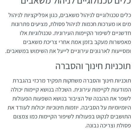
כלים טכנולוגיים לניהול משאבים
כלים טכנולוגיים לניהול משאבים, כגון אפליקציות לניהול
מים או מערכות חכמות לניהול פסולת, מציעים פתרונות
חדשניים לשיפור הקיימות העירונית. טכנולוגיות אלו
מאפשרות מעקב בזמן אמת אחרי צריכת משאבים
ומסייעות לארגונים עירוניים לייעל את השימוש במשאבים.
תוכניות חינוך והסברה
תוכניות חינוך והסברה משחקות תפקיד מרכזי בהגברת
המודעות לקיימות עירונית. השכלה בנושא קיימות יכולה
לשפר את ההבנה של הציבור בנושא השפעות הפעולות
היומיומיות על הסביבה. יוזמות חינוכיות יכולות לעודד את
התושבים לנקוט בפעולות לשיפור הקיימות כמו צמצום
פסולת וצריכה נבונה.