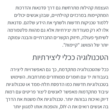
העצמת קהילות מתרחשת גם דרך סדנאות והדרכות
המתקיימות במרכזים קהילתיים, שבהן אנשים יכולים
ללמוד טכניקות חדשות ולשתף את הידע שלהם. סדנאות
אלו לא רק מעודדות יצירתיות אלא גם מהוות פלטפורמה
לשיתוף פעולה, חיזוק הקשרים החברתיים והבנה עמוקה
יותר של המושג "קיימות".
הטכנולוגיה ככלי ליצירתיות
ככל שהטכנולוגיה מתקדמת, כך גם האפשרויות ליצירה
בעבודות יד עם חומרים ממוחזרים מתרחבות. השימוש
בטכנולוגיות חדשות כמו הדפסת תלת-ממד או טכנולוגיות
עיבוד מתקדמות מאפשר לאנשים ליצור פריטים עם רמות
דיוק ואיכות גבוהות יותר. טכנולוגיות אלו משנות את הדרך
בה אנשים רואים את ה-DIY, והופכות אותו למגוון יותר