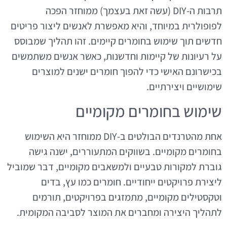
תרבות ה-DIY (עשה זאת בעצמך) ממוחזר הפכה
לפופולרית במיוחד, והיא מאפשרת לאנשים ליצור פריטים
חדשים תוך שימוש בחומרים קיימים. זהו תהליך שמבוסס
על רעיונות של קיימות וחדשנות, כאשר אנשים משתמשים
בכישרונם האישי כדי להפוך חומרים ישנים למוצרים
שימושיים ויצירתיים.
שימוש בחומרים מקומיים
אחת מהטרנדים הבולטים ב-DIY ממוחזר היא השימוש
בחומרים מקומיים. בשווקים המתעוררים, ישנה גישה
גוברת למקורות טבעיים ולמשאבים מקומיים, דבר שמוביל
ליצירת פרויקטים ייחודיים. חומרים כמו עץ, בדים
וטקסטילים מקומיים, מתמזגים בפרויקטים, תורמים
לתהליך היצירה ומחברים את המוצר לסביבה המקומית.