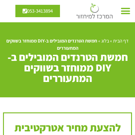
053-3413894
דף הבית
»
בלוג
»
חמשת הטרנדים המובילים ב-DIY ממוחזר בשווקים
המתעוררים
חמשת הטרנדים המובילים ב-
DIY ממוחזר בשווקים
המתעוררים
להצעת מחיר אטרקטיבית