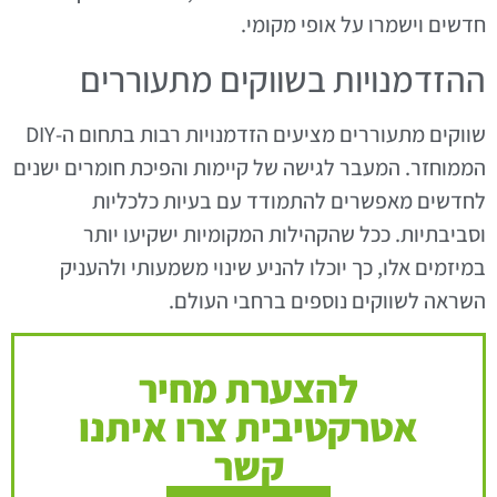
חדשים וישמרו על אופי מקומי.
ההזדמנויות בשווקים מתעוררים
שווקים מתעוררים מציעים הזדמנויות רבות בתחום ה-DIY
הממוחזר. המעבר לגישה של קיימות והפיכת חומרים ישנים
לחדשים מאפשרים להתמודד עם בעיות כלכליות
וסביבתיות. ככל שהקהילות המקומיות ישקיעו יותר
במיזמים אלו, כך יוכלו להניע שינוי משמעותי ולהעניק
השראה לשווקים נוספים ברחבי העולם.
להצערת מחיר
אטרקטיבית צרו איתנו
קשר