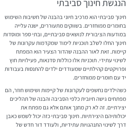
הנגשת חינוך סביבתי
חינוך סביבתי הוא מרכיב חיוני בהבנה של חשיבות השימוש
בחומרים ממוחזרים. בשווקים מתעוררים, ישנה עלייה
במודעות הציבורית לנושאים סביבתיים, ובתי ספר ומוסדות
חינוך החלו לשלב תוכניות לימוד שמקדמות עקרונות של
קיימות. זאת לאור ההבנה שהדור הצעיר הוא המפתח
לשינוי עתידי. תוכניות אלו כוללות סדנאות, פעילויות חוץ
ופרויקטים קהילתיים שמעודדים ילדים להתנסות בעבודות
יד עם חומרים ממוחזרים.
כשהילדים נחשפים לעקרונות של קיימות ושימוש חוזר, הם
מפתחים גישה חיובית כלפי הסביבה והבנה של תהליכים
יצירתיים. זה לא רק מחנך אותם אלא גם מפתח את
יכולותיהם היצירתיות. חינוך סביבתי כזה יכול לשמש כאבן
דרך לשינוי התנהגויות עתידיות, ולעודד דור חדש של