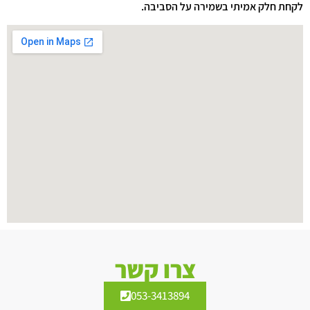
לקחת חלק אמיתי בשמירה על הסביבה.
צרו קשר
053-3413894