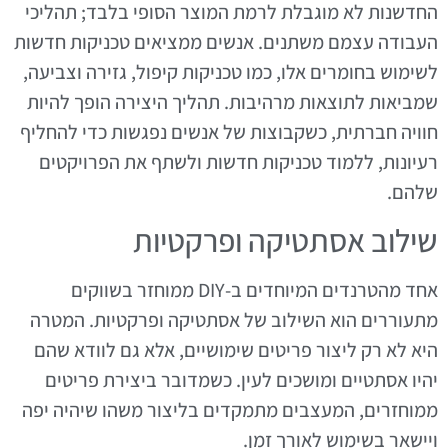
החדשנות לא מוגבלת לרמת המוצר הסופי בלבד; תהליכי
העבודה עצמם משתנים. אנשים ממציאים טכניקות חדשות
לשימוש בחומרים אלו, כמו טכניקות קיפול, גזירה וצביעה,
שמביאות לתוצאות מרהיבות. תהליך היצירה הופך להיות
חוויה חברתית, כשקבוצות של אנשים נפגשות כדי להחליף
רעיונות, ללמוד טכניקות חדשות ולשתף את הפרויקטים
שלהם.
שילוב אסתטיקה ופרקטיות
אחד מהטרנדים המיוחדים ב-DIY ממוחזר בשווקים
מתעוררים הוא השילוב של אסתטיקה ופרקטיות. המטרה
היא לא רק ליצור פריטים שימושיים, אלא גם לוודא שהם
יהיו אסתטיים ומושכים לעין. כשמדובר ביצירת פריטים
ממוחזרים, המעצבים מתמקדים בליצור משהו שיהיה יפה
ויישאר בשימוש לאורך זמן.