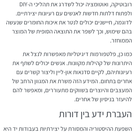
רובוטיקה, ואוטומציה יכול לשדרג את תהליכי ה-DIY
ולפתוח דלתות חדשות לאנשים עם רעיונות יצירתיים.
לדוגמה, חיישנים יכולים לנטר את איכות החומרים שנעשה
בהם שימוש, וכך לשפר את התוצאה הסופית של המוצר
הממוחזר.
כמו כן, פלטפורמות דיגיטליות מאפשרות לנצל את
היתרונות של קהילות מקוונות. אנשים יכולים לשתף את
רעיונותיהם, לקיים סדנאות און-ליין וליצור קשרים עם
אחרים בתחום. המידע הזה משרת את המגוון הרחב של
המעצבים והיוצרים בשווקים מתעוררים, ומאפשר להם
להיעזר בניסיון של אחרים.
העברת ידע בין דורות
השפעת ההיסטוריה והמסורת על יצירתיות בעבודות יד היא