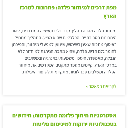
מפת דרכים למיחזור פלדה: פתרונות למרכז
הארץ
מיחזור פלדה מהווה תהליך קרדינלי בתעשייה המודרנית, לאור
היתרונות הסביבתיים והכלכליים שהוא מציע. התהליך מתחיל
באיסוף מתכות שאינן בשימוש, שינוען למפעלי מיחזור, והפיכתן
לחומר גלם חדש. פלדה, שהיא מתכת הניתנת למיחזור ללא
הגבלה, מאפשרת חיסכון משמעותי באנרגיה ובמשאבים.
במרכז הארץ, קיימים מספר מתקנים המקדמים את מיחזור
הפלדה ומשלבים טכנולוגיות מתקדמות לשיפור היעילות.
לקריאת המאמר »
אסטרטגיות חיתוך פלזמה מתקדמות: חידושים
בטכנולוגיות ירוקות למינימום פליטות