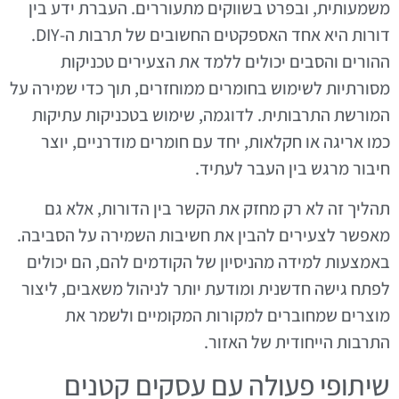
משמעותית, ובפרט בשווקים מתעוררים. העברת ידע בין
דורות היא אחד האספקטים החשובים של תרבות ה-DIY.
ההורים והסבים יכולים ללמד את הצעירים טכניקות
מסורתיות לשימוש בחומרים ממוחזרים, תוך כדי שמירה על
המורשת התרבותית. לדוגמה, שימוש בטכניקות עתיקות
כמו אריגה או חקלאות, יחד עם חומרים מודרניים, יוצר
חיבור מרגש בין העבר לעתיד.
תהליך זה לא רק מחזק את הקשר בין הדורות, אלא גם
מאפשר לצעירים להבין את חשיבות השמירה על הסביבה.
באמצעות למידה מהניסיון של הקודמים להם, הם יכולים
לפתח גישה חדשנית ומודעת יותר לניהול משאבים, ליצור
מוצרים שמחוברים למקורות המקומיים ולשמר את
התרבות הייחודית של האזור.
שיתופי פעולה עם עסקים קטנים