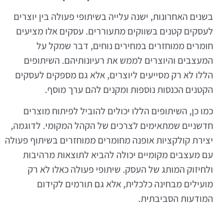
בשנים האחרונות, ישנה עלייה בשיתופי פעולה בין יוצרים
לעסקים קטנים בשווקים מתעוררים. עסקים אלו מציעים
חומרים ממוחזרים במחירים נוחים, דבר שמקל על
המעצבים והיוצרים לממש את רעיונותיהם. השיתופים
הללו לא רק מסייעים ליוצרים, אלא גם מספקים לעסקים
הקטנים הכנסות נוספות ומקנים להם ערך מוסף.
כמו כן, השיתופים הללו יכולים להוביל לפיתוח מוצרים
חדשניים שמתאימים לצרכים של הקהל המקומי. לדוגמה,
יצירת קולקציות אופנה מחומרים ממוחזרים בשיתוף פעולה
עם מעצבים מקומיים יכולה להביא לתוצאות מרהיבות
ולחיזוק המותג של העסק. שיתופי פעולה כאלו לא רק
מועילים מבחינה כלכלית, אלא גם תורמים לקידום
המודעות הסביבתית.