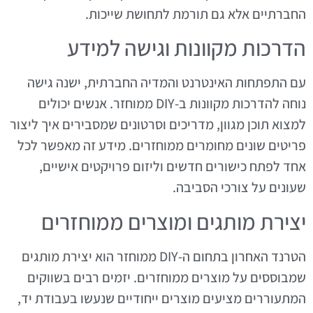
החברתיים אלא גם תורמת לתחושת שייכות.
הדרכות מקוונות וגישה למידע
עם התפתחות האינטרנט והמדיה החברתית, ישנה גישה
נוחה להדרכות מקוונות ב-DIY ממוחזר. אנשים יכולים
למצוא תוכן מגוון, מדריכים וסרטונים שמסבירים איך ליצור
פריטים שונים מחומרים ממוחזרים. מידע זה מאפשר לכל
אחד לפתח כישורים חדשים וליזום פרויקטים אישיים,
שעונים על צורכי הסביבה.
יצירת מותגים ומוצרים ממוחזרים
הטרנד האחרון בתחום ה-DIY ממוחזר הוא יצירת מותגים
שמבוססים על מוצרים ממוחזרים. יזמים רבים בשווקים
המתעוררים מציעים מוצרים ייחודיים שנעשו בעבודת יד,