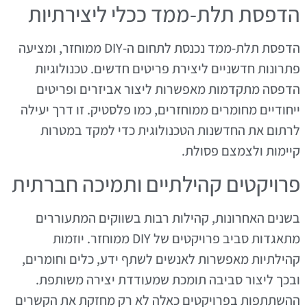
הדפסת תלת-ממד ככלי ליצירתיות
הדפסת תלת-ממד נכנסת לתחום ה-DIY ממוחזר, ומציעה
פתרונות חדשניים ליצירת פריטים חדשים. טכנולוגיות
הדפסה מתקדמות מאפשרות ליצור אביזרים ופריטים
ייחודיים מחומרים ממוחזרים, כמו פלסטיק. זו דרך יעילה
לרתום את החדשנות הטכנולוגית כדי למקד במטרות
קיימות ולצמצם פסולת.
פרויקטים קהילתיים ותמיכה חברתית
בשנים האחרונות, קהילות רבות בשווקים המתעוררים
מתאגדות סביב פרויקטים של DIY ממוחזר. יוזמות
קהילתיות מאפשרות לאנשים לשתף ידע, כלים וחומרים,
ובכך ליצור סביבה תומכת שמעודדת יצירה משותפת.
ההשתתפות בפרויקטים כאלה לא רק מחזקת את הקשרים