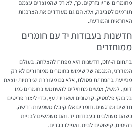
מחומרים שהיו נזרקים. כך, לא רק שהמוצרים עצמם
תורמים לסביבה, אלא הם גם מעודדים את הצרכנות
האחראית והמודעת.
חדשנות בעבודות יד עם חומרים
ממוחזרים
בתחום ה-DIY, חדשנות היא מפתח להצלחה. בעולם
המודרני, המגמה של שימוש בחומרים ממוחזרים לא רק
מסייעת בהפחתת פסולת, אלא גם מעוררת יצירתיות יוצאת
דופן. למשל, אנשים מתחילים להשתמש בחומרים כמו
בקבוקי פלסטיק, קרטונים ושאריות עץ, כדי ליצור פריטים
חדשים ומרגשים. חומרים אלו קיבלו משמעות חדשה,
כשהם משולבים בעבודות יד, והם משמשים לבניית
רהיטים, קישוטים לבית, ואפילו בגדים.