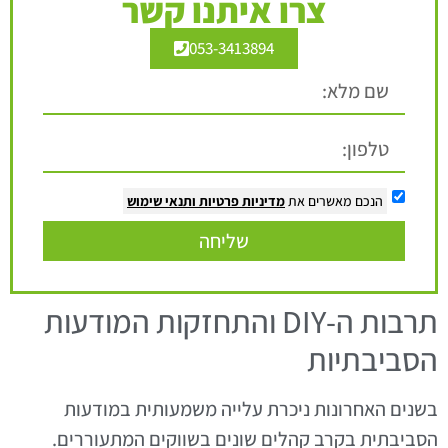
צרו איתנו קשר
053-3413894
הנכם מאשרים את
מדיניות פרטיות
ותנאי שימוש
שליחה
תרבות ה-DIY והתחזקות המודעות
הסביבתיות
בשנים האחרונות ניכרת עלייה משמעותית במודעות
הסביבתית בקרב קהלים שונים בשווקים המתעוררים.