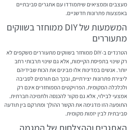
מעצבים וממציאים שיתמודדו עם אתגרים סביבתיים
באמצעות פתרונות חדשניים.
המשמעות של DIY ממוחזר בשווקים
מתעוררים
הטרנדים ב-DIY ממוחזר בשווקים מתעוררים משקפים לא
רק שינוי בתפיסת הקיימות, אלא גם שינוי תרבותי רחב
יותר. אנשים במדינות אלו מבינים את הכוח שבידיהם
ליצירת פתרונות יצירתיים, ובכך הם תורמים לסביבה
ולכלכלה המקומית. הפרויקטים הממוחזרים אינם רק
אמצעי לבילוי, אלא גם מקור להכנסה ולתמיכה חברתית.
התופעה הזו מדגימה את הקשר ההולך ומתרקם בין תודעה
סביבתית לבין יזמות מקומית.
האתגרים וההצלחות של המגמה