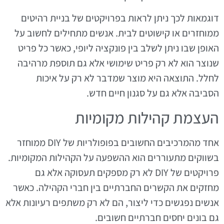
דוגמאות לכך ניתן לראות בפרויקטים של בניית רהיטים
ממוחזרים או קישוטים לבית. אנשים מתחילים לחשוב על
האופן שבו ניתן לשלב בין פונקציה ליופי, כאשר כל פריט
שנוצר הוא לא רק פריט שימושי אלא גם תוספת מרהיבה
לחלל. התוצאה היא מוצר שמדבר לא רק על איכות
הסביבה אלא גם על סגנון חיים חדש.
העצמת קהילות מקומיות
אחד מהמרכיבים החשובים בפופולריות של DIY ממוחזר
בשווקים מתעוררים הוא ההשפעה על הקהילות המקומיות.
פרויקטים של DIY לא רק מספקים תעסוקה אלא גם
מחזקים את הקשרים החברתיים בין חברי הקהילה. כאשר
אנשים נפגשים כדי ליצור, הם לא רק משתפים רעיונות אלא
גם בונים יחסים חברתיים חשובים.