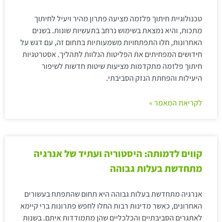
טכנולוגיית חיתוך פלזמה מציעה פתרון מהיר ויעיל לחיתוך
מתכות, והיא נמצאת בשימוש נרחב בתעשיות שונות. בשנים
האחרונות, חלו התפתחויות משמעותיות בתחום זה, עם דגש על
חידושים המפחיתים את הפליטות הנלוות לתהליך. אסטרטגיות
חיתוך פלזמה מתקדמות מציעות שיטות חדשות לשיפור
היעילות והפחתת הנזק הסביבתי.
לקריאת המאמר »
קווים לדמותה: היסטוריה ועתיד של אנרגיה
מתחדשת בעלות גבוהה
אנרגיה מתחדשת בעלות גבוהה היא תחום שהתפתח בעשורים
האחרונים, כאשר מדינות רבות החלו לחפש פתרונות ברי קיימא
לאתגרים הסביבתיים והכלכליים שהן מתמודדות איתם. בשנות