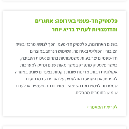
פלסטיק חד-פעמי באירופה: אתגרים
והזדמנויות לעתיד בריא יותר
בשנים האחרונות, פלסטיק חד-פעמי הפך לנושא מרכזי בשיח
הציבורי והפוליטי באירופה. השימוש הנרחב במוצרים
חד-פעמיים יצר בעיות משמעותיות בתחום איכות הסביבה,
כאשר פלסטיק מתפרק במשך מאות שנים ומזיק למערכות
אקולוגיות רבות. מדינות שונות נוקטות בצעדים שונים במטרה
להפחית את השפעת הפלסטיק על הסביבה, כמו חוקים
שמטרתם לצמצם את השימוש במוצרים חד-פעמיים או לעודד
שימוש בחומרים מתכלים.
לקריאת המאמר »