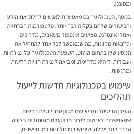
ומסוגנן.
בנוסף, הטכנולוגיה גם מאפשרת לאנשים לחלוק את הידע
והכישורים שלהם בקלות רבה יותר. פלטפורמות חברתיות
ואתרי אינטרנט מציעים אינספור משאבים, מדריכים
וסדנאות מקוונות, מה שמאפשר לכל אחד להתחיל את
המסע שלו בתחום ה-DIY. השפעת הטכנולוגיה על יצירתיות
ועבודות יד היא מדהימה, ומביאה ליצירת חוויות חדשות
ומרגשות.
שימוש בטכנולוגיות חדשות לייעול
תהליכים
העידן הדיגיטלי מביא עמו מגוון טכנולוגיות חדשות
שמאפשרות לאנשים ליצור פרויקטים ממוחזרים בצורה
הרבה יותר יעילה. שימוש בטכנולוגיות כמו חיישנים,