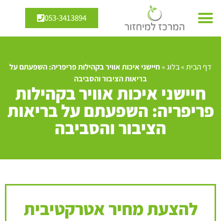
053-3413894
דף הבית
»
בלוג
»
חיישני איכות אוויר בקהילות פריפריה: השפעתם על
בריאות הציבור והסביבה
חיישני איכות אוויר בקהילות
פריפריה: השפעתם על בריאות
הציבור והסביבה
להצעת מחיר אטרקטיבית