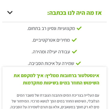
אז מה היה לנו בכתבה:
מקצועיות ונסיון רב בתחום.
מחירים אטרקטיביים.
עבודה יעילה ומהירה.
שמירה על איכות הסביבה.
אינסטלטור ברחובות ממליץ: איך למקסם את
השימוש החוזר במים בשיטות מתקדמות
עם העלייה בצריכת המים וההבנה הגוברת של משבר המים
הגלובלי, השימוש החוזר במים הפך לנושא מרכזי. המיחזור של
מים לא רק חוסך במשאבים, אלא גם תורם לשמירה על הסביבה.