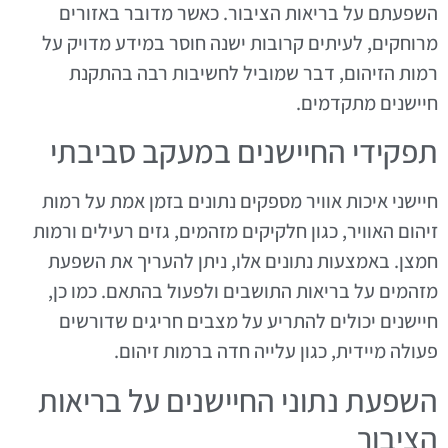
השפעתם על בריאות הציבור. כאשר מדובר באזורים
מרוחקים, לעיתים קרובות ישנה חוסר במידע מדויק על
רמות הזיהום, דבר שמוביל לחשיבות רבה בהתקנת
חיישנים מתקדמים.
תפקידי החיישנים במעקב סביבתי
חיישני איכות אוויר מספקים נתונים בזמן אמת על רמות
זיהום האוויר, כגון חלקיקים מזהמים, גזים רעילים ורמות
חמצן. באמצעות נתונים אלו, ניתן להעריך את השפעת
מזהמים על בריאות התושבים ולפעול בהתאם. כמו כן,
חיישנים יכולים להתריע על מצבים חריגים שדורשים
פעולה מיידית, כגון עלייה חדה ברמות זיהום.
השפעת נתוני החיישנים על בריאות
הציבור