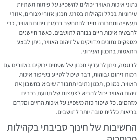
נתוני איכות האוויר יכולים להשפיע על פיתוח תשתיות
עירוניות בכלל וקהילות בפרט. תכנון אזורי מגורים, אזורי
תעשייה ותחבורה חייב להתחשב ברמות זיהום האוויר, כדי
להבטיח איכות חיים גבוהה לתושבים. כאשר חיישנים
מספקים נתונים מדויקים על זיהום האוויר, ניתן לבצע
התאמות בתכנון העירוני.
לדוגמה, ניתן להעדיף תכנון של שטחים ירוקים באזורים עם
רמות זיהום גבוהות, דבר שיכול לסייע בשיפור איכות
האוויר. כמו כן, תכנון נתיבי תחבורה שיביא בחשבון את
זיהום האוויר יכול להביא לצמצום של תנועת רכבים
מזהמים. כל שיפור כזה משפיע על איכות החיים ומקדם
בריאות כללית טובה יותר לתושבים.
החשיבות של חינוך סביבתי בקהילות
פריפריה