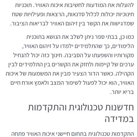
להעלות את המודעות לחשיבות איכות האוויר. תוכניות
חינוכיות יכולות לכלול סדנאות, הרצאות ופעילויות שטח
שמדגישות את הקשר בין זיהום האוויר לבריאות הציבור.
כמו כן, בבתי ספר ניתן לשלב את הנושא בתוכנית
הלימודים, כך שהתלמידים ילמדו על זיהום האוויר,
מקורותיו והשפעתו על הסביבה. חינוך כזה יכול להנחיל
ערכים של קיימות ולחזק את הקשרים בין התלמידים לבין
הקהילה. כאשר הדור הצעיר מבין את המשמעות של איכות
האוויר, הוא יכול לפעול לשיפור המצב ולאמץ אורח חיים
בריא יותר.
חדשנות טכנולוגית והתקדמות
במדידה
התקדמות טכנולוגית בתחום חיישני איכות האוויר פתחה