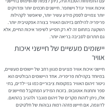
עם התפתחות הטכנולוגיה, ניתן לצפות שהשימוש בחיישני
איכות אוויר יגדל וישתפר. חיישנים חכמים יותר ומדויקים
יותר צפויים לספק מידע עשיר יותר, שיאפשר לקהילות
פריפריה להילחם בזיהום האוויר בצורה אפקטיבית יותר.
השקעה בתחום זה לא רק תסייע לשיפור איכות החיים, אלא
גם תתרום לסביבה בריאה יותר.
יישומים מעשיים של חיישני איכות
אוויר
חיישני איכות אוויר מציעים מגוון רחב של יישומים מעשיים,
במיוחד בקהילות פריפריה. אחד היישומים הבולטים הוא
ניטור זיהום האוויר במקומות ציבוריים כמו גני ילדים, בתי
ספר ותחנות אוטובוס. בזכות המידע המתקבל מחיישנים
אלו, ניתן לזהות מקרים של זיהום מוגבר ולהגיב בהתאם.
לדוגמה, אם חיישן מזהה רמות גבוהות של חלקיקים