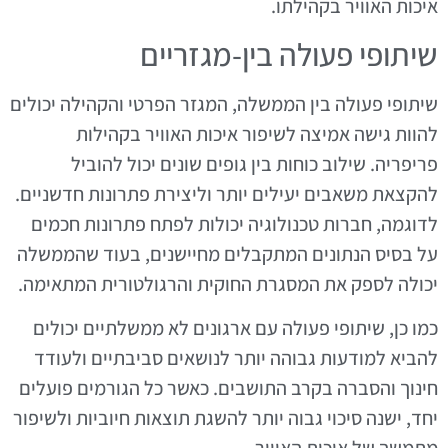
איכות האוויר בקהילתו.
שיתופי פעולה בין-מגזריים
שיתופי פעולה בין הממשלה, המגזר הפרטי והקהילה יכולים
להוות גישה אמיצה לשיפור איכות האוויר בקהילות
פריפריה. שילוב כוחות בין גופים שונים יכול להוביל
להקצאת משאבים יעילים יותר וליצירת פתרונות חדשניים.
לדוגמה, חברות טכנולוגיה יכולות לפתח פתרונות חכמים
על בסיס הנתונים המתקבלים מחיישנים, בעוד שהממשלה
יכולה לספק את המסגרת החוקית והרגולטורית המתאימה.
כמו כן, שיתופי פעולה עם ארגונים לא ממשלתיים יכולים
להביא למודעות גבוהה יותר לנושאים סביבתיים ולעודד
חינוך והסברה בקרב התושבים. כאשר כל הגורמים פועלים
יחד, ישנה סיכוי גבוה יותר להשגת תוצאות חיוביות ולשיפור