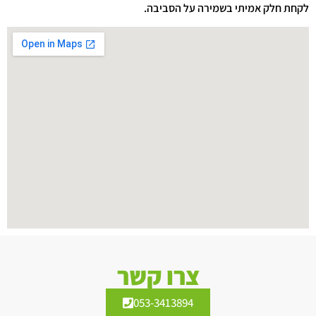
לקחת חלק אמיתי בשמירה על הסביבה.
צרו קשר
053-3413894