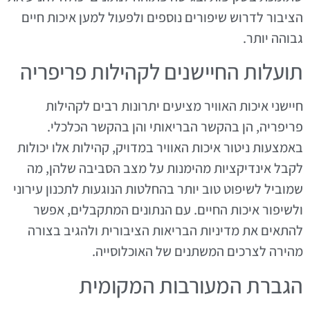
הציבור לדרוש שיפורים נוספים ולפעול למען איכות חיים
גבוהה יותר.
תועלות החיישנים לקהילות פריפריה
חיישני איכות האוויר מציעים יתרונות רבים לקהילות
פריפריה, הן בהקשר הבריאותי והן בהקשר הכלכלי.
באמצעות ניטור איכות האוויר במדויק, קהילות אלו יכולות
לקבל אינדיקציות מהימנות על מצב הסביבה שלהן, מה
שמוביל לשיפוט טוב יותר בהחלטות הנוגעות לתכנון עירוני
ולשיפור איכות החיים. עם הנתונים המתקבלים, אפשר
להתאים את מדיניות הבריאות הציבורית ולהגיב בצורה
מהירה לצרכים המשתנים של האוכלוסייה.
הגברת המעורבות המקומית