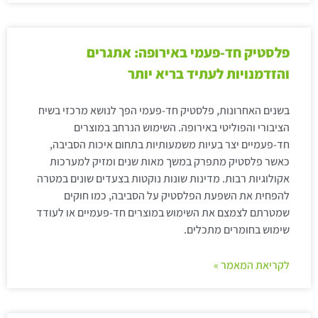
פלסטיק חד-פעמי באירופה: אתגרים
והזדמנויות לעתיד בריא יותר
בשנים האחרונות, פלסטיק חד-פעמי הפך לנושא מרכזי בשיח
הציבורי והפוליטי באירופה. השימוש הנרחב במוצרים
חד-פעמיים יצר בעיות משמעותיות בתחום איכות הסביבה,
כאשר פלסטיק מתפרק במשך מאות שנים ומזיק למערכות
אקולוגיות רבות. מדינות שונות נוקטות בצעדים שונים במטרה
להפחית את השפעת הפלסטיק על הסביבה, כמו חוקים
שמטרתם לצמצם את השימוש במוצרים חד-פעמיים או לעודד
שימוש בחומרים מתכלים.
לקריאת המאמר »