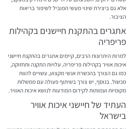
אלא גם ביצירת שינוי מעשי המוביל לשיפור בריאות
הציבור.
אתגרים בהתקנת חיישנים בקהילות
פריפריה
למרות היתרונות הרבים, קיימים אתגרים בהתקנת חיישני
איכות אוויר בקהילות פריפריה. עלויות התקנה ותחזוקה,
כמו גם הצורך בהכשרת אנשי מקצוע, עשויים להוות
מכשול. בנוסף, יש צורך בשיתוף פעולה עם ממשלות
מקומיות ועמותות לקידום המודעות לנושא איכות האוויר.
העתיד של חיישני איכות אוויר
בישראל