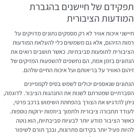
תפקידם של חיישנים בהגברת
המודעות הציבורית
חיישני איכות אוויר לא רק מספקים נתונים מדויקים על
רמות הזיהום, אלא גם משמשים כלי להעלאת המודעות
הציבורית לתופעות סביבתיות. כאשר תושבים רואים את
הנתונים בזמן אמת, הם נחשפים להשפעות המזיקים של
זיהום האוויר על בריאותם ועל איכות החיים שלהם.
הנתונים שנאספים יכולים לשמש בסיס לקמפיינים
הסברתיים שמטרתם לשנות את התנהגות הציבור. לדוגמה,
ניתן להדגיש את הצורך בהפחתת השימוש ברכב פרטי,
לעודד תחבורה ציבורית ולתמוך ביוזמות ירוקות נוספות.
כאשר הציבור מודע יותר לבעיות סביבתיות, הוא נוטה
להיות פעיל יותר בקידום פתרונות, ובכך תורם לשיפור