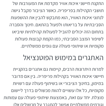
התקנת חיישני איכות אוויר מקדמת את המעורבות של
תושבי הקהילות בפריפריה. כאשר הציבור מקבל גישה
לנתוני איכות האוויר, הוא מתבקש להבין את ההשפעות
הסביבתיות על בריאותו ולפעול בהתאם. חינוך והסברה
בתחום הזה יכולים להוביל לפעולות קהילתיות שיביאו
לשיפור המצב הסביבתי, כמו הקמת קבוצות פעולות
מקומיות או שיתופי פעולה עם גופים ממשלתיים.
האתגרים במימוש הפוטנציאל
למרות היתרונות הרבים, קיימות גם אתגרים בהקניית
חיישני איכות האוויר בקהילות פריפריה. בין אם מדובר
במימון, בחינוך הציבורי או בשיתוף פעולה עם רשויות
מקומיות, כל אלו עשויים להוות מכשולים בדרך ליישום
מוצלח. יחד עם זאת, באמצעות שיתופי פעולה עם עמותות
וגורמים ממשלתיים אפשר להתגבר על מכשולים אלו