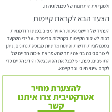
ולמנף את היתרונות של טכנולוגיה זו.
הצעד הבא לקראת קיימות
העתיד של חיישני איכות האוויר מציב בפנינו הזדמנויות
רבות לשיפור הקיימות בקהילות פריפריה. על ידי השקעה
בטכנולוגיות חדשות ופיתוח מדיניות מבוססת נתונים, ניתן
ליצור סביבה בריאה יותר שתשפר את איכות החיים של
התושבים. כעת, יש לנצל את הפוטנציאל והידע הקיים כדי
לקדם שינוי חיובי ובר קיימא.
להצערת מחיר
אטרקטיבית צרו איתנו
קשר