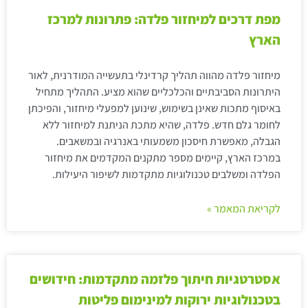
מפת דרכים למיחזור פלדה: פתרונות למרכז
הארץ
מיחזור פלדה מהווה תהליך קרדינלי בתעשייה המודרנית, לאור
היתרונות הסביבתיים והכלכליים שהוא מציע. התהליך מתחיל
באיסוף מתכות שאינן בשימוש, שינוען למפעלי מיחזור, והפיכתן
לחומר גלם חדש. פלדה, שהיא מתכת הניתנת למיחזור ללא
הגבלה, מאפשרת חיסכון משמעותי באנרגיה ובמשאבים.
במרכז הארץ, קיימים מספר מתקנים המקדמים את מיחזור
הפלדה ומשלבים טכנולוגיות מתקדמות לשיפור היעילות.
לקריאת המאמר »
אסטרטגיות חיתוך פלזמה מתקדמות: חידושים
בטכנולוגיות ירוקות למינימום פליטות