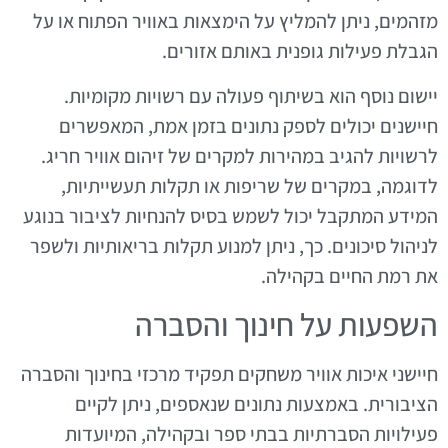
מזהמים, ניתן להמליץ על הימצאות באוויר הפתוח או על
הגבלת פעילות גופנית באותם אזורים.
יישום נוסף הוא בשיתוף פעולה עם רשויות מקומיות.
חיישנים יכולים לספק נתונים בזמן אמת, המאפשרים
לרשויות להגיב במהירות למקרים של זיהום אוויר חריג.
לדוגמה, במקרים של שריפות או תקלות תעשייתיות,
המידע המתקבל יכול לשמש בסיס להנחיות לציבור בנוגע
לניהול סיכונים. כך, ניתן למנוע תקלות בריאותיות ולשפר
את רמת החיים בקהילה.
השפעות על חינוך והסברה
חיישני איכות אוויר משחקים תפקיד מרכזי בחינוך והסברה
הציבורית. באמצעות נתונים שנאספים, ניתן לקיים
פעילויות הסברתיות בבתי ספר ובקהילה, המיועדות