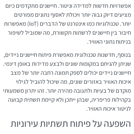
אפשרויות חדשות למדידה וניטור. חיישנים מתקדמים כיום
מציעים דיוק גבוה יותר ויכולת לאסוף נתונים מפורטים
יותר. טכנולוגיות כמו אינטרנט של הדברים (IoT) מאפשרות
חיבור בין חיישנים לרשתות תקשורת, מה שמוביל לשיפור
בניתוח נתוני האוויר.
בנוסף, חדשנות טכנולוגית מאפשרת פיתוח חיישנים ניידים,
שניתן להניחם במקומות שונים ולבצע מדידות באופן דינמי.
חיישנים ניידים יכולים לספק תמונה רחבה יותר של מצב
איכות האוויר באזורים שונים, מה שיכול להוביל לגילוי
מוקדם של בעיות ולתגובה מהירה יותר. זהו יתרון משמעותי
בקהילות פריפריה, שבהן ייתכן ולא קיימת תשתית קבועה
לניטור איכות האוויר.
השפעה על פיתוח תשתיות עירוניות