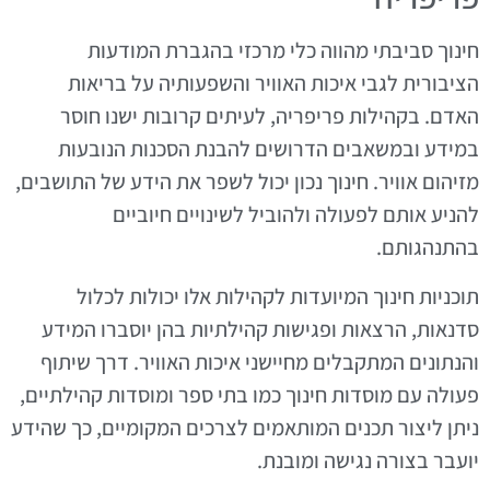
חינוך סביבתי מהווה כלי מרכזי בהגברת המודעות
הציבורית לגבי איכות האוויר והשפעותיה על בריאות
האדם. בקהילות פריפריה, לעיתים קרובות ישנו חוסר
במידע ובמשאבים הדרושים להבנת הסכנות הנובעות
מזיהום אוויר. חינוך נכון יכול לשפר את הידע של התושבים,
להניע אותם לפעולה ולהוביל לשינויים חיוביים
בהתנהגותם.
תוכניות חינוך המיועדות לקהילות אלו יכולות לכלול
סדנאות, הרצאות ופגישות קהילתיות בהן יוסברו המידע
והנתונים המתקבלים מחיישני איכות האוויר. דרך שיתוף
פעולה עם מוסדות חינוך כמו בתי ספר ומוסדות קהילתיים,
ניתן ליצור תכנים המותאמים לצרכים המקומיים, כך שהידע
יועבר בצורה נגישה ומובנת.