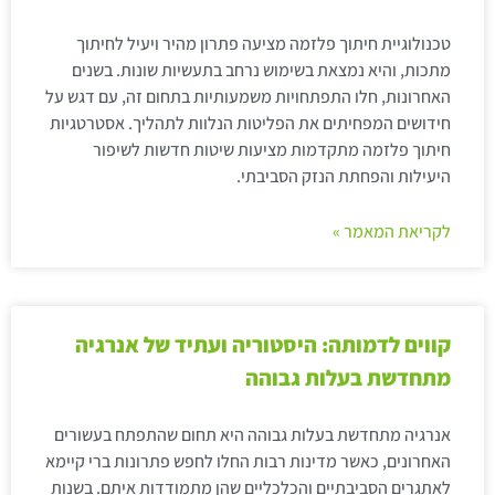
טכנולוגיית חיתוך פלזמה מציעה פתרון מהיר ויעיל לחיתוך
מתכות, והיא נמצאת בשימוש נרחב בתעשיות שונות. בשנים
האחרונות, חלו התפתחויות משמעותיות בתחום זה, עם דגש על
חידושים המפחיתים את הפליטות הנלוות לתהליך. אסטרטגיות
חיתוך פלזמה מתקדמות מציעות שיטות חדשות לשיפור
היעילות והפחתת הנזק הסביבתי.
לקריאת המאמר »
קווים לדמותה: היסטוריה ועתיד של אנרגיה
מתחדשת בעלות גבוהה
אנרגיה מתחדשת בעלות גבוהה היא תחום שהתפתח בעשורים
האחרונים, כאשר מדינות רבות החלו לחפש פתרונות ברי קיימא
לאתגרים הסביבתיים והכלכליים שהן מתמודדות איתם. בשנות