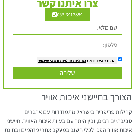
צרו איתנו קשר
053-3413894
הנכם מאשרים את
מדיניות פרטיות
ותנאי שימוש
שליחה
הצורך בחיישני איכות אוויר
קהילות פריפריה בישראל מתמודדות עם אתגרים
סביבתיים רבים, ובין היתר עם בעיות איכות האוויר. חיישני
איכות אוויר הפכו לכלי חשוב במעקב אחרי מזהמים ובחינת