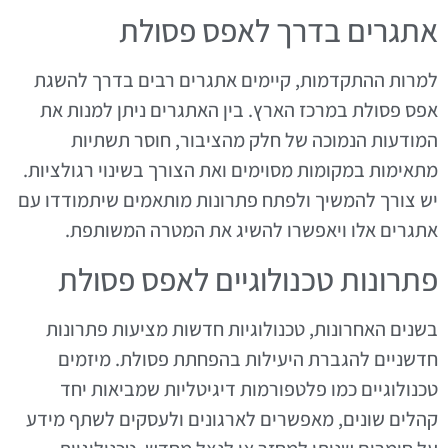
אתגרים בדרך לאפס פסולת
למרות ההתקדמות, קיימים אתגרים רבים בדרך להשגת
אפס פסולת במרכז הארץ. בין האתגרים ניתן למנות את
המודעות הנמוכה של חלק מהציבור, חוסר תשתיות
מתאימות במקומות מסוימים ואת הצורך בשינוי רגולציות.
יש צורך להמשיך ולפתח פתרונות מותאמים שיתמודדו עם
אתגרים אלו ויאפשרו להשיג את המטרה המשותפת.
פתרונות טכנולוגיים לאפס פסולת
בשנים האחרונות, טכנולוגיות חדשות מציעות פתרונות
חדשניים להגברת היעילות בהפחתת פסולת. מיזמים
טכנולוגיים כמו פלטפורמות דיגיטליות שמביאות יחד
קהלים שונים, מאפשרים לארגונים ולעסקים לשתף מידע