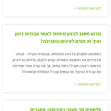
לקריאת המאמר »
מדוע חשוב לבצע מיחזור לאחר עבודות גינון
ואיך זה תורם לאיכות הסביבה?
כשאנחנו חושבים על גינה מטופחת, צבעונית ונקייה – אנחנו
מדמיינים את התוצאה הסופית: עצים ירוקים, פרחים מרהיבים,
מדשאה רעננה ושבילי גישה נוחים. אך מה קורה אחרי שסיימנו
את עבודת הגינון? מה עושים עם כל הפסולת שנשארה?
לקריאת המאמר »
פלסטיק חד-פעמי באירופה: אתגרים