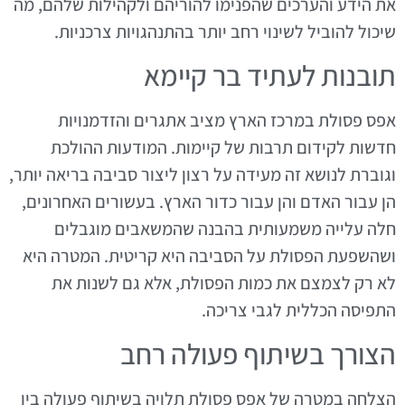
את הידע והערכים שהפנימו להוריהם ולקהילות שלהם, מה
שיכול להוביל לשינוי רחב יותר בהתנהגויות צרכניות.
תובנות לעתיד בר קיימא
אפס פסולת במרכז הארץ מציב אתגרים והזדמנויות
חדשות לקידום תרבות של קיימות. המודעות ההולכת
וגוברת לנושא זה מעידה על רצון ליצור סביבה בריאה יותר,
הן עבור האדם והן עבור כדור הארץ. בעשורים האחרונים,
חלה עלייה משמעותית בהבנה שהמשאבים מוגבלים
ושהשפעת הפסולת על הסביבה היא קריטית. המטרה היא
לא רק לצמצם את כמות הפסולת, אלא גם לשנות את
התפיסה הכללית לגבי צריכה.
הצורך בשיתוף פעולה רחב
הצלחה במטרה של אפס פסולת תלויה בשיתוף פעולה בין