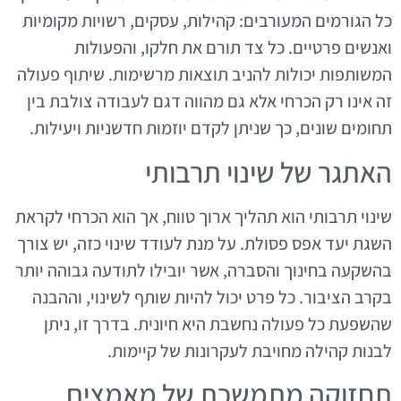
כל הגורמים המעורבים: קהילות, עסקים, רשויות מקומיות
ואנשים פרטיים. כל צד תורם את חלקו, והפעולות
המשותפות יכולות להניב תוצאות מרשימות. שיתוף פעולה
זה אינו רק הכרחי אלא גם מהווה דגם לעבודה צולבת בין
תחומים שונים, כך שניתן לקדם יוזמות חדשניות ויעילות.
האתגר של שינוי תרבותי
שינוי תרבותי הוא תהליך ארוך טווח, אך הוא הכרחי לקראת
השגת יעד אפס פסולת. על מנת לעודד שינוי כזה, יש צורך
בהשקעה בחינוך והסברה, אשר יובילו לתודעה גבוהה יותר
בקרב הציבור. כל פרט יכול להיות שותף לשינוי, וההבנה
שהשפעת כל פעולה נחשבת היא חיונית. בדרך זו, ניתן
לבנות קהילה מחויבת לעקרונות של קיימות.
תחזוקה מתמשכת של מאמצים