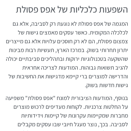
השפעות כלכליות של אפס פסולת
המגמה של אפס פסולת לא נוגעת רק לסביבה, אלא גם
לכלכלה המקומית. כאשר עסקים מאמצים גישות של
צמצום פסולת, הם לא רק חוסכים עלויות אלא גם מייצרים
יתרון תחרותי בשוק. במרכז הארץ, תעשיות רבות מבינות
שהשקעה בטכנולוגיות ירוקות ובתהליכים סביבתיים יכולה
להניב תשואות גבוהות. המודעות לצריכה אחראית
והדרישה למוצרים ברי קיימא מדגישות את החשיבות של
גישות חדשות בשוק.
בנוסף, המודעות הציבורית למונח "אפס פסולת" משפיעה
על החלטות צרכניות. לקוחות מעדיפים לרכוש מוצרים
מחברות שמקיימות עקרונות של קיימות וידידותיות
לסביבה. בכך, נוצר מעגל חיובי שבו עסקים מקבלים