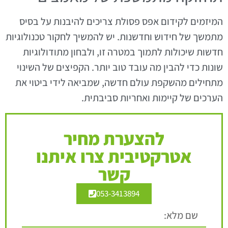
המיזמים לקידום אפס פסולת צריכים להיבנות על בסיס
מתמשך של חידוש וחדשנות. יש להמשיך לחקור טכנולוגיות
חדשות שיכולות לתמוך במטרה זו, ולבחון מתודולוגיות
שונות כדי להבין מה עובד טוב יותר. הקפיצים של השינוי
מתחילים מהשקפת עולם חדשה, שמביאה לידי ביטוי את
הערכים של קיימות ואחריות סביבתית.
להצערת מחיר
אטרקטיבית צרו איתנו
קשר
053-3413894