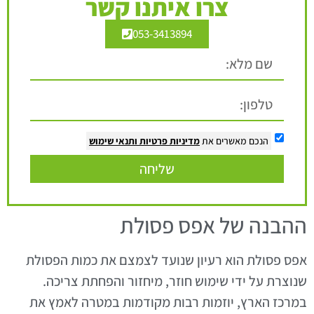
צרו איתנו קשר
053-3413894
הנכם מאשרים את
מדיניות פרטיות
ותנאי שימוש
שליחה
ההבנה של אפס פסולת
אפס פסולת הוא רעיון שנועד לצמצם את כמות הפסולת
שנוצרת על ידי שימוש חוזר, מיחזור והפחתת צריכה.
במרכז הארץ, יוזמות רבות מקודמות במטרה לאמץ את