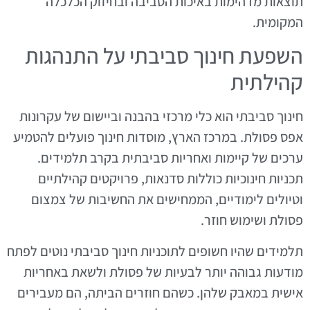
תוצאות מדהימות באיכות הסביבה ובחיזוק הכלכלה
המקומית.
השפעת חינוך סביבתי על התנהגות
קהילתית
חינוך סביבתי הוא כלי מרכזי בהבנה וביישום של עקרונות
אפס פסולת. במרכז הארץ, מוסדות חינוך פועלים להטמיע
ערכים של קיימות ואחריות סביבתית בקרב תלמידים.
תכניות חינוכיות כוללות סדנאות, פרויקטים קהילתיים
וטיולים לימודיים, הממחישים את החשיבות של צמצום
פסולת ושימוש חוזר.
תלמידים שהיו חשופים לתוכניות חינוך סביבתי נוטים לפתח
מודעות גבוהה יותר לבעיות של פסולת ולשאת באחריות
אישית במאבק שלהן. כשהם חוזרים הביתה, הם מעבירים