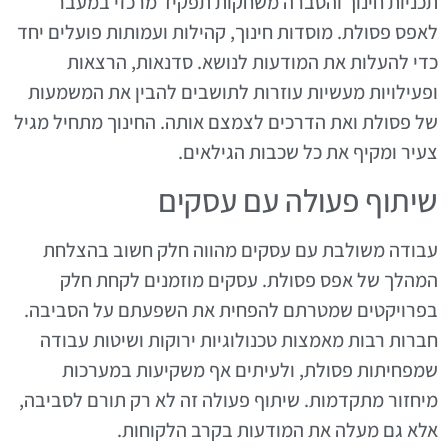
תכניות חינוך והסברה משחקות תפקיד מרכזי במעבר
לאפס פסולת. מוסדות חינוך, קהילות ועמותות פועלים יחד
כדי להעלות את המודעות לנושא. סדנאות, הרצאות
ופעילויות מעשיות עוזרות לתושבים להבין את המשמעות
של פסולת ואת הדרכים לצמצם אותה. החינוך מתחיל מגיל
צעיר ומקיף את כל שכבות הגילאים.
שיתוף פעולה עם עסקים
עבודה משולבת עם עסקים מהווה חלק חשוב בהצלחת
המהלך של אפס פסולת. עסקים מוזמנים לקחת חלק
בפרויקטים שמטרתם להפחית את השפעתם על הסביבה.
חברות רבות מאמצות טכנולוגיות ירוקות ושיטות עבודה
שמפחיתות פסולת, ולעיתים אף משקיעות במערכות
מיחזור מתקדמות. שיתוף פעולה זה לא רק תורם לסביבה,
אלא גם מעלה את המודעות בקרב הלקוחות.