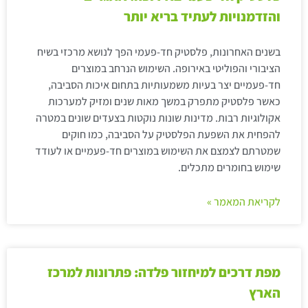
והזדמנויות לעתיד בריא יותר
בשנים האחרונות, פלסטיק חד-פעמי הפך לנושא מרכזי בשיח
הציבורי והפוליטי באירופה. השימוש הנרחב במוצרים
חד-פעמיים יצר בעיות משמעותיות בתחום איכות הסביבה,
כאשר פלסטיק מתפרק במשך מאות שנים ומזיק למערכות
אקולוגיות רבות. מדינות שונות נוקטות בצעדים שונים במטרה
להפחית את השפעת הפלסטיק על הסביבה, כמו חוקים
שמטרתם לצמצם את השימוש במוצרים חד-פעמיים או לעודד
שימוש בחומרים מתכלים.
לקריאת המאמר »
מפת דרכים למיחזור פלדה: פתרונות למרכז
הארץ