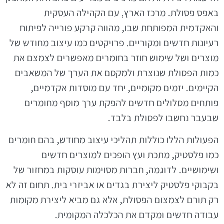
באפס פסולת. מרכז הארץ, עם הקהילה העסקית
והאקדמית המפותחת שבו, מהווה קרקע פורייה לפיתוח
רעיונות חדשים ומקוריים. פרויקטים כמו עיצוב מחודש של
מוצרים ושל שימוש חוזר בחומרים מאפשרים לצמצם את
כמות הפסולת שנוצרת ולמקסם את הערך של המשאבים
הקיימים. יזמים מקומיים, יחד עם מוסדות אקדמיים,
פותחים מסלולים חדשים להפקת ערך מוסף מחומרים
שבעבר נחשבו לפסולת בלבד.
הפעולות הללו כוללות תהליכי עיצוב מחודש, בהם חומרים
כמו פלסטיק, מתכת ועץ הופכים למוצרים חדשים
ושימושיים. לדוגמה, חברות מסוימות עוסקות במחזור של
בקבוקי פלסטיק ליצירת בגדים או אביזרי בית. תחום זה לא
רק תורם לצמצום הפסולת, אלא גם מביא ליצירת מקומות
עבודה חדשים ומקדם את הכלכלה המקומית.