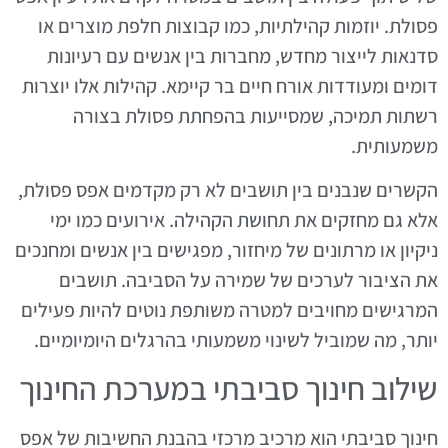
פסולת. יוזמות קהילתיות, כמו קבוצות חלפת מוצרים או
סדנאות לייצור מחדש, מחברות בין אנשים עם רעיונות
דומים ומעודדות אורח חיים בר קיימא. קהילות אלו יוצרות
רשתות תמיכה, שמסייעות בהפחתת פסולת בצורה
משמעותית.
הקשרים שנבנים בין תושבים לא רק מקדמים אפס פסולת,
אלא גם מחזקים את תחושת הקהילה. אירועים כמו ימי
ניקיון או מרתונים של מיחזור, מפגישים בין אנשים ומחנכים
את הציבור לערכים של שמירה על הסביבה. תושבים
המרגישים מחויבים למטרה משותפת נוטים להיות פעילים
יותר, מה שמוביל לשינוי משמעותי בהרגלים היומיומיים.
שילוב חינוך סביבתי במערכת החינוך
חינוך סביבתי הוא מרכיב מרכזי בהבנת החשיבות של אפס