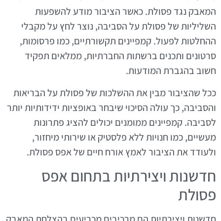
המאבק נגד פסולת. כאשר הציבור מודע להשפעות
השליליות של פסולת על הסביבה, נוצר לחץ על מקבלי
ההחלטות לפעול. קמפיינים תקשורתיים, כמו פרסומות,
סרטונים ותכנים ברשתות החברתיות, ממלאים תפקיד
חשוב בהגברת המודעות.
ככל שהציבור מבין את ההשלכות של פסולת על הבריאות
והסביבה, כך עולה הסיכוי שיבחר באופציות ידידותיות יותר
לסביבה. קמפיינים ממומנים יכולים להציג פתרונות
מעשיים, כמו חנויות ללא פלסטיק או שירותי מיחזור,
ולעודד את הציבור לאמץ אורח חיים של אפס פסולת.
חדשנות ויצירתיות בתחום אפס
פסולת
חדשנות ויצירתיות הם מרכיבים מכריעים בהצלחת המאבק