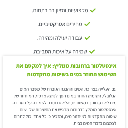
מקצועיות ונסיון רב בתחום.
מחירים אטרקטיביים.
עבודה יעילה ומהירה.
שמירה על איכות הסביבה.
אינסטלטור ברחובות ממליץ: איך למקסם את
השימוש החוזר במים בשיטות מתקדמות
עם העלייה בצריכת המים וההבנה הגוברת של משבר המים
הגלובלי, השימוש החוזר במים הפך לנושא מרכזי. המיחזור של
מים לא רק חוסך במשאבים, אלא גם תורם לשמירה על הסביבה.
אינסטלטור מומלץ ברחובות מדגיש את החשיבות של יישום
שיטות מתקדמות למיחזור מים, ומזכיר כי כל אחד יכול לתרום
לצמצום בזבוז המים בבית.