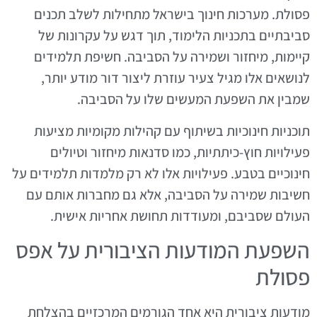
פסולת. מערכות חינוך בישראל מתחילות לשלב תכנים
סביבתיים בתכניות הלימוד, תוך דגש על עקרונות של
קיימות, מיחזור ושמירה על הסביבה. חשיפת תלמידים
לנושאים אלו מגיל צעיר עוזרת ליצור דור מודע יותר,
שמבין את השפעת המעשים שלו על הסביבה.
תוכניות חינוכיות בשיתוף עם קהילות מקומיות מציעות
פעילויות חוץ-כיתתיות, כמו סדנאות מיחזור וטיולים
חינוכיים בטבע. פעילויות אלו לא רק מלמדות תלמידים על
חשיבות שמירה על הסביבה, אלא גם מחברות אותם עם
העולם שסביבם, ומעודדות תחושת אחריות אישית.
השפעת המודעות הציבורית על אפס
פסולת
מודעות ציבורית היא אחד הגורמים המרכזיים בהצלחת