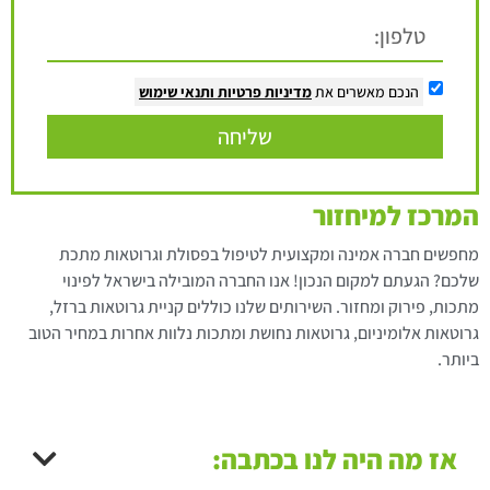
הנכם מאשרים את
מדיניות פרטיות
ותנאי שימוש
שליחה
המרכז למיחזור
מחפשים חברה אמינה ומקצועית לטיפול בפסולת וגרוטאות מתכת
שלכם? הגעתם למקום הנכון! אנו החברה המובילה בישראל לפינוי
מתכות, פירוק ומחזור. השירותים שלנו כוללים קניית גרוטאות ברזל,
גרוטאות אלומיניום, גרוטאות נחושת ומתכות נלוות אחרות במחיר הטוב
ביותר.
אז מה היה לנו בכתבה: