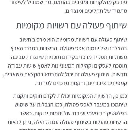
פידבק מהלקוחות ומגיבים בהתאם, מה שמוביל לשיפור
מתמיד של תהליכים ומוצרים.
שיתוף פעולה עם רשויות מקומיות
שיתוף פעולה עם רשויות מקומיות הוא מרכיב חשוב
בהצלחה של יוזמות אפס פסולת. הרשויות במרכז הארץ
משחקות תפקיד מרכזי בקידום תוכניות שיוצרות סביבה
תומכת לעסקים וקהילות המעוניינות לאמץ שיטות עבודה
חדשות. שיתוף פעולה זה יכול להתבטא בהקצאת משאבים,
קמפיינים ציבוריים, והקמת מרכזים למחזור.
כמו כן, הרשויות המקומיות יכולות לקדם חוקים ותקנות
שיתמכו במעבר לאפס פסולת, כמו הגבלות על שימוש
בפלסטיק חד פעמי ועידוד של יוזמות ירוקות. כאשר
הרשויות פועלות בשיתוף פעולה עם הקהילה, ניתן לראות