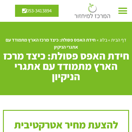
053-3413894
דף הבית
»
בלוג
»
חידת האפס פסולת: כיצד מרכז הארץ מתמודד עם
אתגרי הניקיון
חידת האפס פסולת: כיצד מרכז
הארץ מתמודד עם אתגרי
הניקיון
להצעת מחיר אטרקטיבית