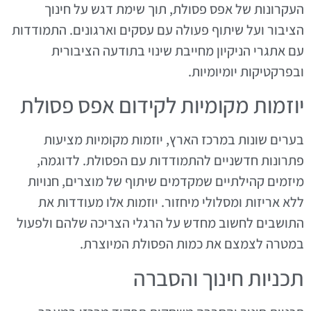
העקרונות של אפס פסולת, תוך שימת דגש על חינוך
הציבור ועל שיתוף פעולה עם עסקים וארגונים. התמודדות
עם אתגרי הניקיון מחייבת שינוי בתודעה הציבורית
ובפרקטיקות יומיומיות.
יוזמות מקומיות לקידום אפס פסולת
בערים שונות במרכז הארץ, יוזמות מקומיות מציעות
פתרונות חדשניים להתמודדות עם הפסולת. לדוגמה,
מיזמים קהילתיים שמקדמים שיתוף של מוצרים, חנויות
ללא אריזות ומסלולי מיחזור. יוזמות אלו מעודדות את
התושבים לחשוב מחדש על הרגלי הצריכה שלהם ולפעול
במטרה לצמצם את כמות הפסולת המיוצרת.
תכניות חינוך והסברה