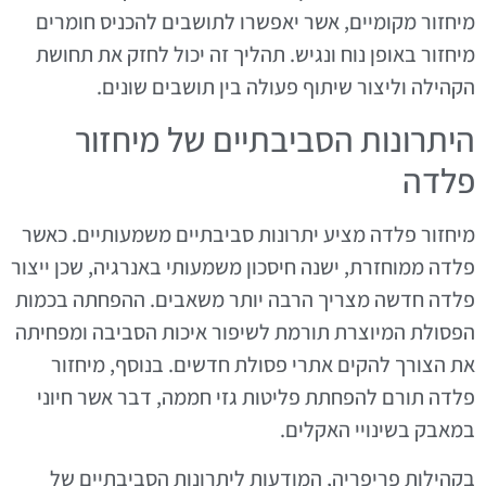
מיחזור מקומיים, אשר יאפשרו לתושבים להכניס חומרים
מיחזור באופן נוח ונגיש. תהליך זה יכול לחזק את תחושת
הקהילה וליצור שיתוף פעולה בין תושבים שונים.
היתרונות הסביבתיים של מיחזור
פלדה
מיחזור פלדה מציע יתרונות סביבתיים משמעותיים. כאשר
פלדה ממוחזרת, ישנה חיסכון משמעותי באנרגיה, שכן ייצור
פלדה חדשה מצריך הרבה יותר משאבים. ההפחתה בכמות
הפסולת המיוצרת תורמת לשיפור איכות הסביבה ומפחיתה
את הצורך להקים אתרי פסולת חדשים. בנוסף, מיחזור
פלדה תורם להפחתת פליטות גזי חממה, דבר אשר חיוני
במאבק בשינויי האקלים.
בקהילות פריפריה, המודעות ליתרונות הסביבתיים של