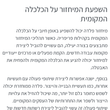
השפעת המיחזור על הכלכלה
המקומית
מיחזור פלדה יכול להשפיע באופן חיובי על הכלכלה
המקומית בקהילות פריפריה. כאשר תהליכי המיחזור
מתבצעים בצורה יעילה, הם עשויים להוביל ליצירת
מקומות עבודה חדשים. הקמת מפעלים או מרכזים ייעודיים
למיחזור יכולה להניע את הכלכלה המקומית ולהפחית את
האבטלה.
בנוסף, ישנה אפשרות ליצירת שיתופי פעולה עם תעשיות
אחרות, כמו תעשיית הבנייה והייצור. פלדה ממוחזרת יכולה
לשמש כחומר גלם זול יותר, מה שיכול להוזיל את עלויות
הייצור ולשפר את התחרותיות של העסקים המקומיים.
שיתוף פעולה זה עשוי להוביל ליצירת רשתות חדשות של