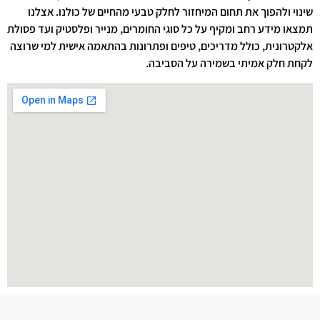
שינוי ולהפוך את תחום המיחזור לחלק טבעי מהחיים של כולנו. אצלנו
תמצאו מידע רחב ומקיף על כל סוגי החומרים, מנייר ופלסטיק ועד פסולת
אלקטרונית, כולל מדריכים, טיפים ופתרונות בהתאמה אישית למי שרוצה
לקחת חלק אמיתי בשמירה על הסביבה.