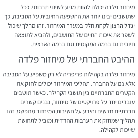
מיחזור פלדה יכולה להוות מניע לשינוי תרבותי. ככל
שתושבים יבינו יותר את ההשפעה החיובית על הסביבה, כך
יגדל הרצון לקחת חלק במערך המיחזור. זהו מהלך שיכול
לשפר את איכות החיים של התושבים, ולהביא לתוצאה
חיובית גם ברמה המקומית וגם ברמה הארצית.
ההיבט החברתי של מיחזור פלדה
מיחזור פלדה בקהילות פריפריה לא רק משפיע על הסביבה
אלא גם על החברה. תהליכי המיחזור יכולים לחזק את
הקשרים החברתיים בין תושבי הקהילה. כאשר תושבים
עובדים יחד על פרויקטים של מיחזור, נבנים קשרים
חברתיים חדשים והידע על חשיבות המיחזור מתפשט. זהו
תהליך שמחזק את הערבות ההדדית ומוביל לתחושת
שייכות לקהילה.