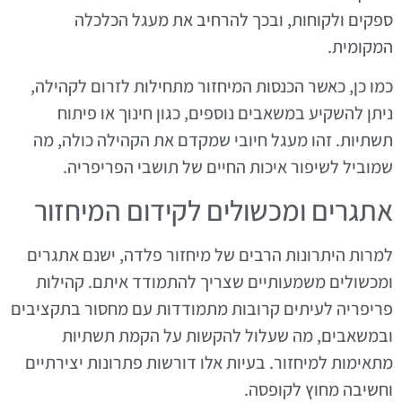
ספקים ולקוחות, ובכך להרחיב את מעגל הכלכלה
המקומית.
כמו כן, כאשר הכנסות המיחזור מתחילות לזרום לקהילה,
ניתן להשקיע במשאבים נוספים, כגון חינוך או פיתוח
תשתיות. זהו מעגל חיובי שמקדם את הקהילה כולה, מה
שמוביל לשיפור איכות החיים של תושבי הפריפריה.
אתגרים ומכשולים לקידום המיחזור
למרות היתרונות הרבים של מיחזור פלדה, ישנם אתגרים
ומכשולים משמעותיים שצריך להתמודד איתם. קהילות
פריפריה לעיתים קרובות מתמודדות עם מחסור בתקציבים
ובמשאבים, מה שעלול להקשות על הקמת תשתיות
מתאימות למיחזור. בעיות אלו דורשות פתרונות יצירתיים
וחשיבה מחוץ לקופסה.