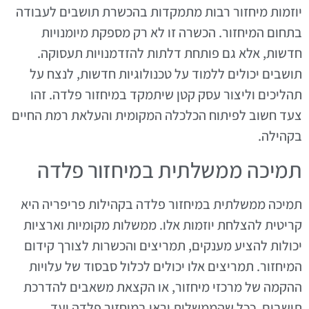
יוזמות מיחזור רבות מתמקדות בהכשרת תושבים לעבודה
בתחום המיחזור. הכשרה זו לא רק מספקת מיומנויות
חדשות, אלא גם פותחת דלתות להזדמנויות תעסוקה.
תושבים יכולים ללמוד על טכנולוגיות חדשות, לנצח על
תהליכים וליצור עסק קטן שיתמקד במיחזור פלדה. זהו
צעד חשוב לפיתוח הכלכלה המקומית והעלאת רמת החיים
בקהילה.
תמיכה ממשלתית במיחזור פלדה
תמיכה ממשלתית במיחזור פלדה בקהילות פריפריה היא
קריטית להצלחת יוזמות אלו. ממשלות מקומיות וארציות
יכולות להציע מענקים, תמריצים והכשרות לצורך קידום
המיחזור. תמריצים אלו יכולים לכלול סבסוד של עלויות
ההקמה של מרכזי מיחזור, או הקצאת משאבים להדרכת
תושבים. ככל שהממשלות יראו במיחזור פלדה יעד