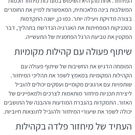
המיחזור. אחת מהן היא השימוש במערכות מיחזור חכמות
המשלבות בינה מלאכותית, המאפשרות למיין את החומרים
בצורה מדויקת ויעילה יותר. כמו כן, ישנה התקדמות
בטכניקות המפחיתות את האנרגיה הנדרשת בתהליך, דבר
המקטין את טביעת הרגל הפחמנית של התעשייה.
שיתוף פעולה עם קהילות מקומיות
המומחה הדגיש את החשיבות של שיתוף פעולה עם
הקהילות המקומיות במאמץ לשפר את תהליכי המיחזור.
שותפויות עם ארגונים מקומיים ועסקים יכולים להוביל
ליצירת תכניות מיחזור מותאמות לצרכים ולמאפיינים של
האזור. התמקדות בהגברת המודעות וההבנה של התושבים
יכולה לשפר את שיעורי המיחזור ולהוביל לתוצאות חיוביות.
העתיד של מיחזור פלדה בקהילות