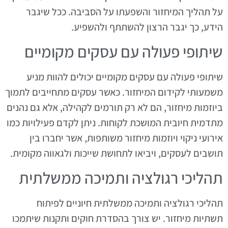
על תהליך המיחזור והשפעתו על הסביבה. ככל שיגבר
הידע, כך יגבר הרצון להשתתף ולהשפיע.
שיתופי פעולה עם עסקים מקומיים
שיתופי פעולה עם עסקים מקומיים יכולים להוות מניע
משמעותי לקידום המיחזור. כאשר עסקים מתחייבים לתמוך
ביוזמות מיחזור, הם לא רק תורמים לקהילה, אלא גם נהנים
מתדמית חיובית המושכת לקוחות. ניתן לקדם פעילויות כמו
אירועי ניקוי ויוזמות מיחזור משותפות, אשר יחברו בין
תושבים לעסקים, ויביאו לתחושת שייכות ולגאווה מקומית.
תהליכי רגולציה ותמיכה ממשלתית
תהליכי רגולציה ותמיכה ממשלתית חיוניים לפיתוח
תשתיות מיחזור. יש צורך בהסדרת חוקים ותקנות שיתמכו