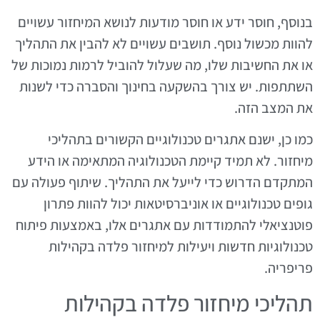
בנוסף, חוסר ידע או חוסר מודעות לנושא המיחזור עשויים
להוות מכשול נוסף. תושבים עשויים לא להבין את התהליך
או את החשיבות שלו, מה שעלול להוביל לרמות נמוכות של
השתתפות. יש צורך בהשקעה בחינוך והסברה כדי לשנות
את המצב הזה.
כמו כן, ישנם אתגרים טכנולוגיים הקשורים בתהליכי
מיחזור. לא תמיד קיימת הטכנולוגיה המתאימה או הידע
המתקדם הדרוש כדי לייעל את התהליך. שיתוף פעולה עם
גופים טכנולוגיים או אוניברסיטאות יכול להוות פתרון
פוטנציאלי להתמודדות עם אתגרים אלו, באמצעות פיתוח
טכנולוגיות חדשות ויעילות למיחזור פלדה בקהילות
פריפריה.
תהליכי מיחזור פלדה בקהילות