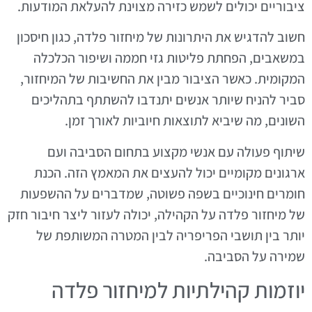
ציבוריים יכולים לשמש כזירה מצוינת להעלאת המודעות.
חשוב להדגיש את היתרונות של מיחזור פלדה, כגון חיסכון
במשאבים, הפחתת פליטות גזי חממה ושיפור הכלכלה
המקומית. כאשר הציבור מבין את החשיבות של המיחזור,
סביר להניח שיותר אנשים יתנדבו להשתתף בתהליכים
השונים, מה שיביא לתוצאות חיוביות לאורך זמן.
שיתוף פעולה עם אנשי מקצוע בתחום הסביבה ועם
ארגונים מקומיים יכול להעצים את המאמץ הזה. הכנת
חומרים חינוכיים בשפה פשוטה, שמדברים על ההשפעות
של מיחזור פלדה על הקהילה, יכולה לעזור ליצר חיבור חזק
יותר בין תושבי הפריפריה לבין המטרה המשותפת של
שמירה על הסביבה.
יוזמות קהילתיות למיחזור פלדה