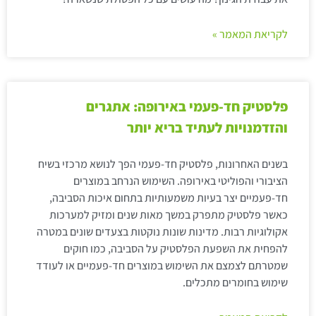
לקריאת המאמר »
פלסטיק חד-פעמי באירופה: אתגרים
והזדמנויות לעתיד בריא יותר
בשנים האחרונות, פלסטיק חד-פעמי הפך לנושא מרכזי בשיח
הציבורי והפוליטי באירופה. השימוש הנרחב במוצרים
חד-פעמיים יצר בעיות משמעותיות בתחום איכות הסביבה,
כאשר פלסטיק מתפרק במשך מאות שנים ומזיק למערכות
אקולוגיות רבות. מדינות שונות נוקטות בצעדים שונים במטרה
להפחית את השפעת הפלסטיק על הסביבה, כמו חוקים
שמטרתם לצמצם את השימוש במוצרים חד-פעמיים או לעודד
שימוש בחומרים מתכלים.