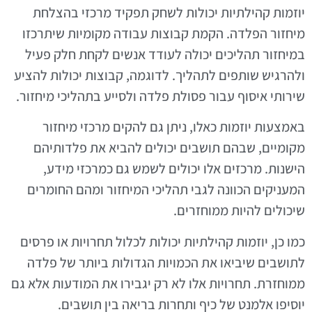
יוזמות קהילתיות יכולות לשחק תפקיד מרכזי בהצלחת
מיחזור הפלדה. הקמת קבוצות עבודה מקומיות שיתרכזו
במיחזור תהליכים יכולה לעודד אנשים לקחת חלק פעיל
ולהרגיש שותפים לתהליך. לדוגמה, קבוצות יכולות להציע
שירותי איסוף עבור פסולת פלדה ולסייע בתהליכי מיחזור.
באמצעות יוזמות כאלו, ניתן גם להקים מרכזי מיחזור
מקומיים, שבהם תושבים יכולים להביא את פלדותיהם
הישנות. מרכזים אלו יכולים לשמש גם כמרכזי מידע,
המעניקים הכוונה לגבי תהליכי המיחזור ומהם החומרים
שיכולים להיות ממוחזרים.
כמו כן, יוזמות קהילתיות יכולות לכלול תחרויות או פרסים
לתושבים שיביאו את הכמויות הגדולות ביותר של פלדה
ממוחזרת. תחרויות אלו לא רק יגבירו את המודעות אלא גם
יוסיפו אלמנט של כיף ותחרות בריאה בין תושבים.