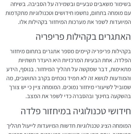
בשימור משאבים טבעיים ובשמירה על הסביבה. בשיחה
עם מומחה בתחום, נחשפו חידושים וטכנולוגיות מתקדמות
המיועדות לשפר את מערכות המיחזור בקהילות אלו.
האתגרים בקהילות פריפריה
בקהילות פריפריה קיימים מספר אתגרים בתחום מיחזור
הפלדה. אחת הבעיות המרכזיות היא היעדר תשתיות
מתאימות, דבר שמקשה על תהליך המיחזור. בנוסף, הידע
והמודעות לנושא זה לא תמיד נוכחים בקרב התושבים, מה
שמוביל לשיעורי מיחזור נמוכים. המומחה ציין כי יש צורך
בהשקעה בחינוך ובהסברה כדי לשפר את המצב.
חידושי טכנולוגיה במיחזור פלדה
המומחה הציג טכנולוגיות חדשות המיועדות לייעול תהליך