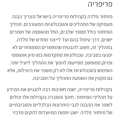
פריפריה
מיחזור פלדה בקהילות פריפריה בישראל מצריך הבנה
מעמיקה של התהליכים והטכנולוגיות המעורבים. תהליך
המיחזור כולל מספר שלבים, החל מהאספה של חומרים
ישנים, דרך טיפול בהם ועד לייצור מחדש של פלדה.
בתהליך זה, חשוב להבטיח שהחומרים הממוחזרים לא
יפגעו בסביבה. טכנולוגיות מתקדמות כמו מיון אוטומטי
ופרוק ממוחשב מסייעות להפוך את התהליך ליעיל יותר.
השימוש בטכנולוגיות אלו לא רק משפר את היעילות, אלא
גם מקטין את השפעת התהליך על הסביבה.
בקהילות פריפריה, ישנה חשיבות רבה להנגיש את המידע
על תהליכי המיחזור. חינוך והסברה בקהילות אלו יכולים
לשפר את ההבנה לגבי היתרונות הכלכליים והסביבתיים
של מיחזור פלדה. ישנן יוזמות המיועדות להקים מרכזי