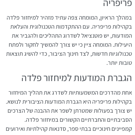
פריפריה
במהלך הראיון, המומחה צפה עתיד מזהיר למיחזור פלדה
בקהילות פריפריה. עם ההתקדמות הטכנולוגית והעלאת
המודעות, יש פוטנציאל לשדרוג התהליכים ולהגביר את
היעילות. המומחה ציין כי יש צורך להמשיך לחקור ולפתח
טכנולוגיות חדשות, לצד חינוך הציבור, כדי להשיג תוצאות
טובות יותר.
הגברת המודעות למיחזור פלדה
אחת מהדרכים המשמעותיות לשדרג את תהליך המיחזור
בקהילות פריפריה היא הגברת המודעות הציבורית לנושא.
יש צורך בפעולות שמטרתן לשפר את ההבנה של הצרכים
הסביבתיים והחברתיים הקשורים במיחזור פלדה.
קמפיינים חינוכיים בבתי ספר, סדנאות קהילתיות ואירועים