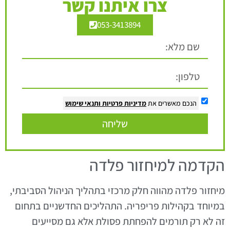
צרו איתנו קשר
053-3413894
הנכם מאשרים את
מדיניות פרטיות
ותנאי שימוש
שליחה
הקדמה למיחזור פלדה
מיחזור פלדה מהווה חלק מרכזי בתהליך הניהול הסביבתי,
במיוחד בקהילות פריפריה. התהליכים החדשניים בתחום
זה לא רק תורמים להפחתת פסולת אלא גם מסייעים