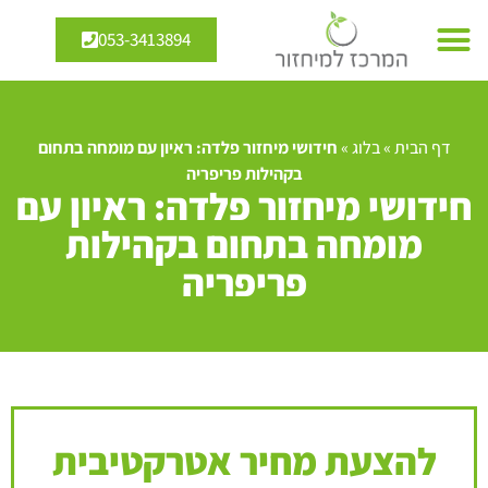
053-3413894
דף הבית
»
בלוג
»
חידושי מיחזור פלדה: ראיון עם מומחה בתחום
בקהילות פריפריה
חידושי מיחזור פלדה: ראיון עם
מומחה בתחום בקהילות
פריפריה
להצעת מחיר אטרקטיבית