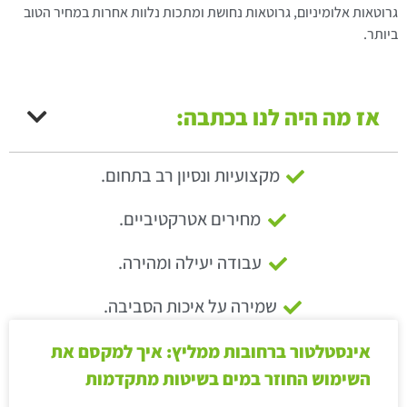
גרוטאות אלומיניום, גרוטאות נחושת ומתכות נלוות אחרות במחיר הטוב
ביותר.
אז מה היה לנו בכתבה:
מקצועיות ונסיון רב בתחום.
מחירים אטרקטיביים.
עבודה יעילה ומהירה.
שמירה על איכות הסביבה.
אינסטלטור ברחובות ממליץ: איך למקסם את
השימוש החוזר במים בשיטות מתקדמות