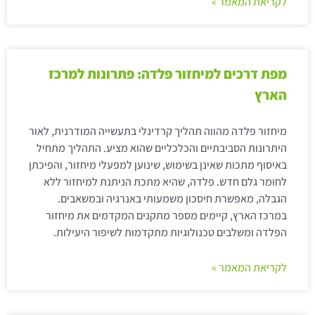
לקריאת המאמר »
מפת דרכים למיחזור פלדה: פתרונות למרכז
הארץ
מיחזור פלדה מהווה תהליך קרדינלי בתעשייה המודרנית, לאור
היתרונות הסביבתיים והכלכליים שהוא מציע. התהליך מתחיל
באיסוף מתכות שאינן בשימוש, שינוען למפעלי מיחזור, והפיכתן
לחומר גלם חדש. פלדה, שהיא מתכת הניתנת למיחזור ללא
הגבלה, מאפשרת חיסכון משמעותי באנרגיה ובמשאבים.
במרכז הארץ, קיימים מספר מתקנים המקדמים את מיחזור
הפלדה ומשלבים טכנולוגיות מתקדמות לשיפור היעילות.
לקריאת המאמר »