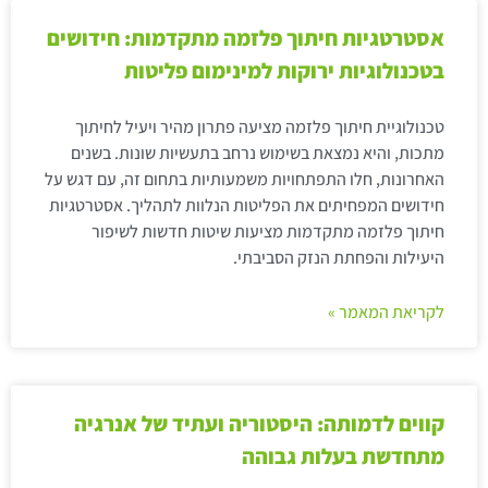
אסטרטגיות חיתוך פלזמה מתקדמות: חידושים
בטכנולוגיות ירוקות למינימום פליטות
טכנולוגיית חיתוך פלזמה מציעה פתרון מהיר ויעיל לחיתוך
מתכות, והיא נמצאת בשימוש נרחב בתעשיות שונות. בשנים
האחרונות, חלו התפתחויות משמעותיות בתחום זה, עם דגש על
חידושים המפחיתים את הפליטות הנלוות לתהליך. אסטרטגיות
חיתוך פלזמה מתקדמות מציעות שיטות חדשות לשיפור
היעילות והפחתת הנזק הסביבתי.
לקריאת המאמר »
קווים לדמותה: היסטוריה ועתיד של אנרגיה
מתחדשת בעלות גבוהה