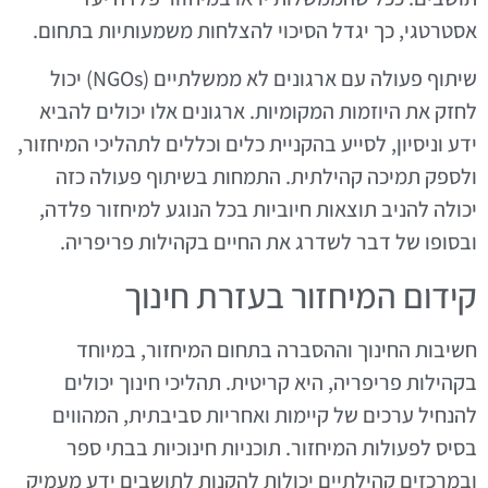
אסטרטגי, כך יגדל הסיכוי להצלחות משמעותיות בתחום.
שיתוף פעולה עם ארגונים לא ממשלתיים (NGOs) יכול
לחזק את היוזמות המקומיות. ארגונים אלו יכולים להביא
ידע וניסיון, לסייע בהקניית כלים וכללים לתהליכי המיחזור,
ולספק תמיכה קהילתית. התמחות בשיתוף פעולה כזה
יכולה להניב תוצאות חיוביות בכל הנוגע למיחזור פלדה,
ובסופו של דבר לשדרג את החיים בקהילות פריפריה.
קידום המיחזור בעזרת חינוך
חשיבות החינוך וההסברה בתחום המיחזור, במיוחד
בקהילות פריפריה, היא קריטית. תהליכי חינוך יכולים
להנחיל ערכים של קיימות ואחריות סביבתית, המהווים
בסיס לפעולות המיחזור. תוכניות חינוכיות בבתי ספר
ובמרכזים קהילתיים יכולות להקנות לתושבים ידע מעמיק