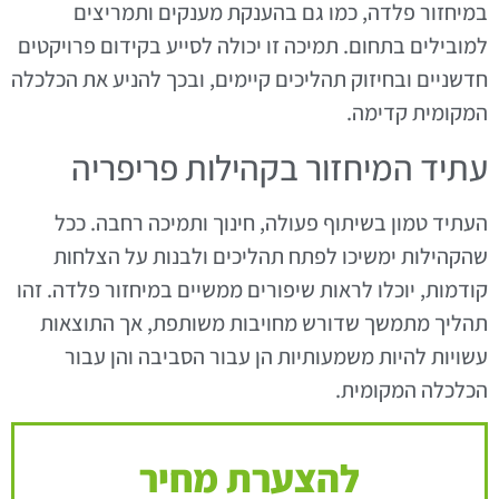
במיחזור פלדה, כמו גם בהענקת מענקים ותמריצים
למובילים בתחום. תמיכה זו יכולה לסייע בקידום פרויקטים
חדשניים ובחיזוק תהליכים קיימים, ובכך להניע את הכלכלה
המקומית קדימה.
עתיד המיחזור בקהילות פריפריה
העתיד טמון בשיתוף פעולה, חינוך ותמיכה רחבה. ככל
שהקהילות ימשיכו לפתח תהליכים ולבנות על הצלחות
קודמות, יוכלו לראות שיפורים ממשיים במיחזור פלדה. זהו
תהליך מתמשך שדורש מחויבות משותפת, אך התוצאות
עשויות להיות משמעותיות הן עבור הסביבה והן עבור
הכלכלה המקומית.
להצערת מחיר