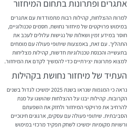
אתגרים ופתרונות בתחום המיחזור
למרות ההצלחות, קהילות רבות מתמודדות עם אתגרים
במימוש פרויקטים של מיחזור נחושת. חסמים טכנולוגיים,
חוסר במידע זמין ושאלות של נגישות עלולים לעכב את
התהליך. עם זאת, באמצעות שיתופי פעולה עם מומחים
בתעשייה והכנסת טכנולוגיות חדשות, קהילות מצליחות
למצוא פתרונות יצירתיים כדי להמשיך לקדם את המיחזור.
העתיד של מיחזור נחושת בקהילות
נראה כי המגמות שנראו בשנת 2025 ימשיכו לגדול בשנים
הקרובות. קהילות יבנו על ההצלחות שהושגו על מנת
להרחיב את פרויקטי המיחזור ולחזק את השפעתם
הסביבתית. שיתופי פעולה עם עסקים, ארגונים חינוכיים
ורשויות מקומיות ימשיכו לשחק תפקיד מרכזי במימוש