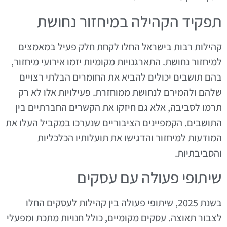
תפקיד הקהילה במיחזור נחושת
קהילות רבות בישראל החלו לקחת חלק פעיל במאמצים
למיחזור נחושת. התארגנויות מקומיות יזמו אירועי מיחזור,
בהם תושבים יכולים להביא את החומרים הבלתי רצויים
שלהם ולהמירם לנחושת ממוחזרת. פעילויות אלו לא רק
תרמו לסביבה, אלא גם חיזקו את הקשרים החברתיים בין
התושבים. הקמפיינים הציבוריים שנערכו במקביל העלו את
המודעות למיחזור והדגישו את תועלותיו הכלכליות
והסביבתיות.
שיתופי פעולה עם עסקים
בשנת 2025, שיתופי פעולה בין קהילות לעסקים החלו
לצבור תאוצה. עסקים מקומיים, כולל חנויות מתכת ומפעלי