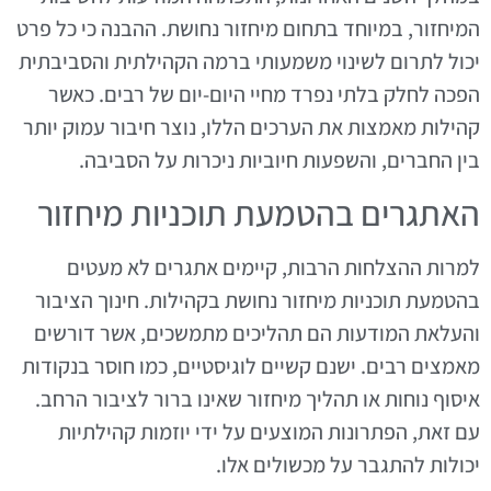
המיחזור, במיוחד בתחום מיחזור נחושת. ההבנה כי כל פרט
יכול לתרום לשינוי משמעותי ברמה הקהילתית והסביבתית
הפכה לחלק בלתי נפרד מחיי היום-יום של רבים. כאשר
קהילות מאמצות את הערכים הללו, נוצר חיבור עמוק יותר
בין החברים, והשפעות חיוביות ניכרות על הסביבה.
האתגרים בהטמעת תוכניות מיחזור
למרות ההצלחות הרבות, קיימים אתגרים לא מעטים
בהטמעת תוכניות מיחזור נחושת בקהילות. חינוך הציבור
והעלאת המודעות הם תהליכים מתמשכים, אשר דורשים
מאמצים רבים. ישנם קשיים לוגיסטיים, כמו חוסר בנקודות
איסוף נוחות או תהליך מיחזור שאינו ברור לציבור הרחב.
עם זאת, הפתרונות המוצעים על ידי יוזמות קהילתיות
יכולות להתגבר על מכשולים אלו.