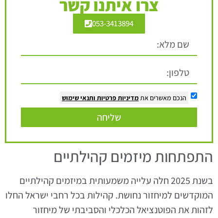
צרו איתנו קשר
053-3413894
הנכם מאשרים את
מדיניות פרטיות
ותנאי שימוש
שליחה
התפתחות מיזמים קהילתיים
בשנת 2025 חלה עלייה משמעותית במיזמים קהילתיים
המוקדשים למיחזור נחושת. קהילות בכל רחבי ישראל החלו
לזהות את הפוטנציאל הכלכלי והסביבתי של מיחזור