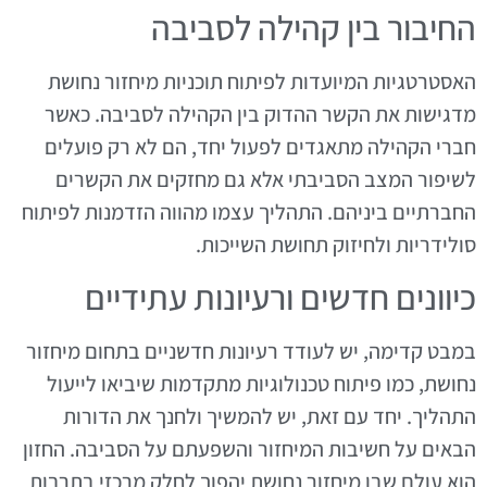
החיבור בין קהילה לסביבה
האסטרטגיות המיועדות לפיתוח תוכניות מיחזור נחושת
מדגישות את הקשר ההדוק בין הקהילה לסביבה. כאשר
חברי הקהילה מתאגדים לפעול יחד, הם לא רק פועלים
לשיפור המצב הסביבתי אלא גם מחזקים את הקשרים
החברתיים ביניהם. התהליך עצמו מהווה הזדמנות לפיתוח
סולידריות ולחיזוק תחושת השייכות.
כיוונים חדשים ורעיונות עתידיים
במבט קדימה, יש לעודד רעיונות חדשניים בתחום מיחזור
נחושת, כמו פיתוח טכנולוגיות מתקדמות שיביאו לייעול
התהליך. יחד עם זאת, יש להמשיך ולחנך את הדורות
הבאים על חשיבות המיחזור והשפעתם על הסביבה. החזון
הוא עולם שבו מיחזור נחושת יהפוך לחלק מרכזי בתרבות