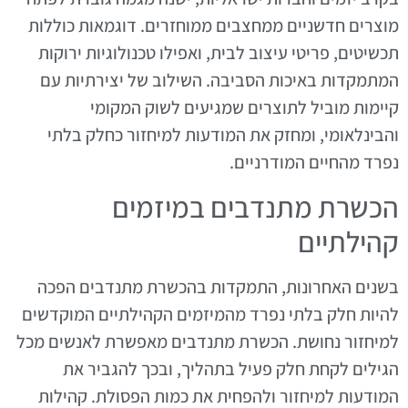
מוצרים חדשניים ממחצבים ממוחזרים. דוגמאות כוללות
תכשיטים, פריטי עיצוב לבית, ואפילו טכנולוגיות ירוקות
המתמקדות באיכות הסביבה. השילוב של יצירתיות עם
קיימות מוביל לתוצרים שמגיעים לשוק המקומי
והבינלאומי, ומחזק את המודעות למיחזור כחלק בלתי
נפרד מהחיים המודרניים.
הכשרת מתנדבים במיזמים
קהילתיים
בשנים האחרונות, התמקדות בהכשרת מתנדבים הפכה
להיות חלק בלתי נפרד מהמיזמים הקהילתיים המוקדשים
למיחזור נחושת. הכשרת מתנדבים מאפשרת לאנשים מכל
הגילים לקחת חלק פעיל בתהליך, ובכך להגביר את
המודעות למיחזור ולהפחית את כמות הפסולת. קהילות