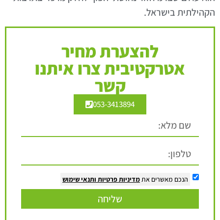
הקהילתית בישראל.
להצערת מחיר
אטרקטיבית צרו איתנו
קשר
053-3413894
הנכם מאשרים את
מדיניות פרטיות
ותנאי שימוש
שליחה