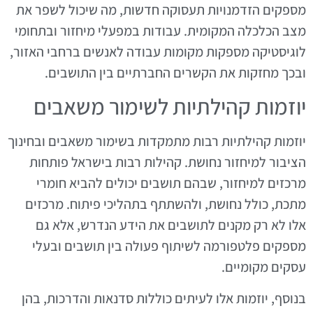
מספקים הזדמנויות תעסוקה חדשות, מה שיכול לשפר את
מצב הכלכלה המקומית. עבודות במפעלי מיחזור ובתחומי
לוגיסטיקה מספקות מקומות עבודה לאנשים ברחבי האזור,
ובכך מחזקות את הקשרים החברתיים בין התושבים.
יוזמות קהילתיות לשימור משאבים
יוזמות קהילתיות רבות מתמקדות בשימור משאבים ובחינוך
הציבור למיחזור נחושת. קהילות רבות בישראל פותחות
מרכזים למיחזור, שבהם תושבים יכולים להביא חומרי
מתכת, כולל נחושת, ולהשתתף בתהליכי פיתוח. מרכזים
אלו לא רק מקנים לתושבים את הידע הנדרש, אלא גם
מספקים פלטפורמה לשיתוף פעולה בין תושבים ובעלי
עסקים מקומיים.
בנוסף, יוזמות אלו לעיתים כוללות סדנאות והדרכות, בהן