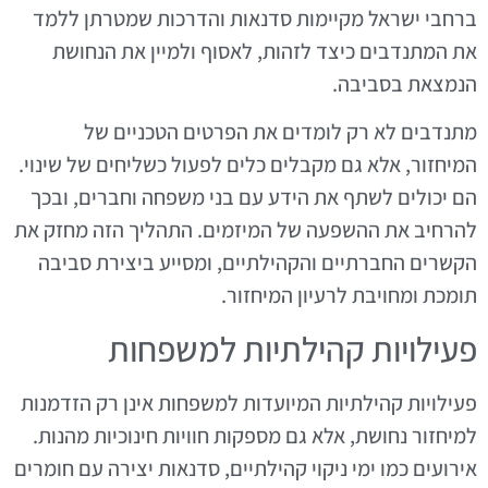
ברחבי ישראל מקיימות סדנאות והדרכות שמטרתן ללמד
את המתנדבים כיצד לזהות, לאסוף ולמיין את הנחושת
הנמצאת בסביבה.
מתנדבים לא רק לומדים את הפרטים הטכניים של
המיחזור, אלא גם מקבלים כלים לפעול כשליחים של שינוי.
הם יכולים לשתף את הידע עם בני משפחה וחברים, ובכך
להרחיב את ההשפעה של המיזמים. התהליך הזה מחזק את
הקשרים החברתיים והקהילתיים, ומסייע ביצירת סביבה
תומכת ומחויבת לרעיון המיחזור.
פעילויות קהילתיות למשפחות
פעילויות קהילתיות המיועדות למשפחות אינן רק הזדמנות
למיחזור נחושת, אלא גם מספקות חוויות חינוכיות מהנות.
אירועים כמו ימי ניקוי קהילתיים, סדנאות יצירה עם חומרים