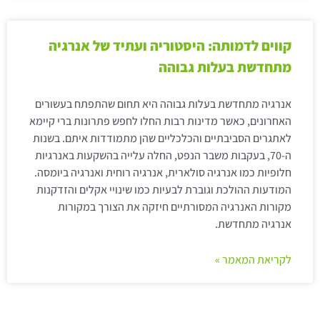
קווים לדמותה: היסטוריה ועתיד של אנרגיה
מתחדשת בעלות גבוהה
אנרגיה מתחדשת בעלות גבוהה היא תחום שהתפתח בעשורים
האחרונים, כאשר מדינות רבות החלו לחפש פתרונות ברי קיימא
לאתגרים הסביבתיים והכלכליים שהן מתמודדות איתם. בשנות
ה-70, בעקבות משבר הנפט, החלה עלייה בהשקעות באנרגיות
חלופיות כמו אנרגיה סולארית, אנרגיה רוחית ואנרגיה ביומסה.
המודעות ההולכת וגוברת לבעיות כמו שינויי אקלים והזדקנות
מקורות האנרגיה המסורתיים חיזקה את הצורך במקורות
אנרגיה מתחדשת.
לקריאת המאמר »