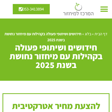
053-3413894
דף הבית
»
בלוג
»
חידושים ושיתופי פעולה בקהילות עם מיחזור נחושת
בשנת 2025
חידושים ושיתופי פעולה
בקהילות עם מיחזור נחושת
בשנת 2025
להצעת מחיר אטרקטיבית