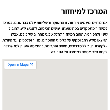
המרכז למיחזור
אנחנו חיים ונושמים מיחזור. זו התשוקה והשליחות שלנו כבר שנים. במרכז
למיחזור מתמקדים במה שאנחנו עושים הכי טוב: להנגיש ידע, להוביל
שינוי ולהפוך את תחום המיחזור לחלק טבעי מהחיים של כולנו. אצלנו
תמצאו מידע רחב ומקיף על כל סוגי החומרים, מנייר ופלסטיק ועד פסולת
אלקטרונית, כולל מדריכים, טיפים ופתרונות בהתאמה אישית למי שרוצה
לקחת חלק אמיתי בשמירה על הסביבה.