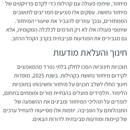
מיחזור, שיתפו פעולה עם קהילות כדי לקדם פרויקטים של
מיחזור נחושת. עסקים אלו מציעים תמריצים לתושבים
הממחזרים, ובכך עוזרים להגביר את שיעורי המיחזור.
שיתופי פעולה אלו לא רק תורמים לכלכלה המקומית, אלא
גם מגבירים את המודעות סביבתית בקרב הקהל הרחב.
חינוך והעלאת מודעות
תוכניות חינוכיות הפכו לחלק בלתי נפרד מהמאמצים
לקידום מיחזור נחושת בקהילות. בשנת 2025, מוסדות
חינוך החלו לשלב תכנים על מיחזור וחשיבותו בתוכניות
הלימוד. תלמידים פועלים בהנחיית מורים ומומחים בתחום,
לומדים על תהליכי המיחזור ומבינים את ההשפעה של
התנהלותם על הסביבה. יוזמות אלו מסייעות להנחיל ערכים
של קיימות ומודעות סביבתית לדורות הבאים.