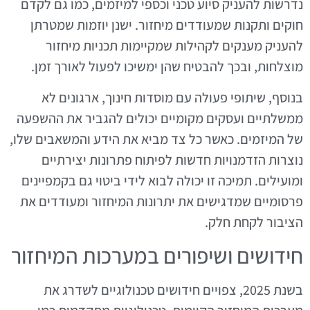
נדרשות להעניק סיוע טכני וכספי למיזמים, כמו גם לקדם
חוקים ותקנות שמעודדים מיחזור. ישנן יוזמות שמטרתן
להעניק מענקים לקהילות שמקיימות תכניות מיחזור
מוצלחות, ובכך להבטיח שהן ימשיכו לפעול לאורך זמן.
בנוסף, שיתופי פעולה עם מוסדות חינוך, ארגונים לא
ממשלתיים ועסקים מקומיים יכולים להגביר את ההשפעה
של המיזמים. כאשר כל צד מביא את הידע והמשאבים שלו,
נוצרות הזדמנויות חדשות לפיתוח פתרונות יצירתיים
ומועילים. תמיכה זו יכולה לבוא לידי ביטוי גם בקמפיינים
פרסומיים שמדגישים את יתרונות המיחזור ומעודדים את
הציבור לקחת חלק.
חידושים ושיפורים במערכות המיחזור
בשנת 2025, צפויים חידושים טכנולוגיים לשדרג את