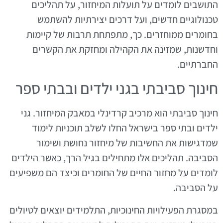
התושבים לומדים על תועלות המיחזור, על תהליכים
טכנולוגיים חדשים, ועל דרכים יצירתיות להשתמש
בחומרים ממוחזרים. כך, מתפתחת תרבות של קיימות
וחדשנות, שמזינה את הקהילה ומחזקת את הקשרים
החברתיים.
חינוך סביבתי בגני ילדים ובבתי ספר
חינוך סביבתי הוא מרכיב קרדינלי במאבק המיחזור. גני
ילדים ובתי ספר בישראל החלו לשלב תוכניות לימוד
שמדגישות את החשיבות של מיחזור נחושת ושימור
הסביבה. תהליכים אלו מתחילים בגיל הרך, כאשר הילדים
לומדים על מחזור החיים של החומרים וכיצד הם משפיעים
על הסביבה.
במסגרת הפעילויות החינוכיות, התלמידים יוצאים לטיולים