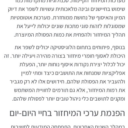
מערכות המיחזור הקיימות. טכנולוגיות מתקדמות כמו
שימוש בחיישנים ובינה מלאכותית עשויות לשפר את דיוק
המיון והאיסוף של נחושת ממוחזרת. מערכות אוטומטיות
שמסוגלות לזהות סוגי מתכות שונים יכולות לייעל את
תהליך המיחזור ולהפחית את כמות הפסולת המיוצרת.
בנוסף, פיתוחים בתחום הלוגיסטיקה יכולים לשפר את
היכולת לאסוף חומרי מיחזור בצורה מהירה ויעילה יותר. זה
יכול לכלול יצירת נקודות איסוף נוחות יותר, הפעלת
אפליקציות שמנחות את התושבים כיצד ומתי למיין
ולהעביר את הפסולת שלהם. חידושים אלו לא רק מגביר
את רמות המיחזור, אלא גם תורמים לחוויית המשתמש
ומקנים לתושבים כלי ניהול טובים יותר לפסולת שלהם.
הפנמת ערכי המיחזור בחיי היום-יום
במהלך השנים האחרונות, התפתחה המודעות לחשיבות