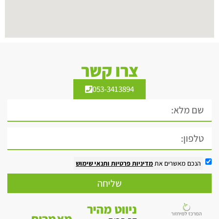
צרו קשר
053-3413894
הנכם מאשרים את
מדיניות פרטיות
ותנאי שימוש
שליחה
ניווט מהיר
מאמרים