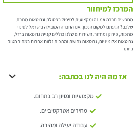
המרכז למיחזור
מחפשים חברה אמינה ומקצועית לטיפול בפסולת וגרוטאות מתכת
שלכם? הגעתם למקום הנכון! אנו החברה המובילה בישראל לפינוי
מתכות, פירוק ומחזור. השירותים שלנו כוללים קניית גרוטאות ברזל,
גרוטאות אלומיניום, גרוטאות נחושת ומתכות נלוות אחרות במחיר הטוב
ביותר.
אז מה היה לנו בכתבה:
מקצועיות ונסיון רב בתחום.
מחירים אטרקטיביים.
עבודה יעילה ומהירה.