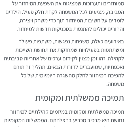
ממוחזרים ותערוכות שמציגות את השפעת המיחזור על
הסביבה, מציעים לכל המשפחה לקחת חלק פעיל. הילדים
לומדים על חשיבות המיחזור תוך כדי משחק ויצירה,
וההורים יכולים להתנסות בטכניקות חדשות למיחזור.
באירועים כאלה, משפחות נפגשות, משתפות פעולה
ומשתתפות בפעילויות שמחזקות את תחושת השייכות
לקהילה. זהו זמן מצוין לקידום ערכים של אחריות סביבתית
ואכפתיות, שמועברים לדורות הבאים. תהליך זה תורם
להפיכת המיחזור לחלק מהשגרה היומיומית של כל
משפחה.
תמיכה ממשלתית ומקומית
תמיכה ממשלתית ומקומית במיזמים קהילתיים למיחזור
נחושת היא מרכיב מכריע בהצלחתם. הממשלות המקומיות