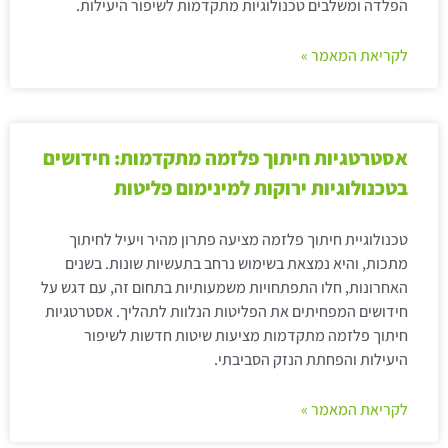
הפלדה ומשלבים טכנולוגיות מתקדמות לשיפור היעילות.
לקריאת המאמר »
אסטרטגיות חיתוך פלזמה מתקדמות: חידושים
בטכנולוגיות ירוקות למינימום פליטות
טכנולוגיית חיתוך פלזמה מציעה פתרון מהיר ויעיל לחיתוך
מתכות, והיא נמצאת בשימוש נרחב בתעשיות שונות. בשנים
האחרונות, חלו התפתחויות משמעותיות בתחום זה, עם דגש על
חידושים המפחיתים את הפליטות הנלוות לתהליך. אסטרטגיות
חיתוך פלזמה מתקדמות מציעות שיטות חדשות לשיפור
היעילות והפחתת הנזק הסביבתי.
לקריאת המאמר »