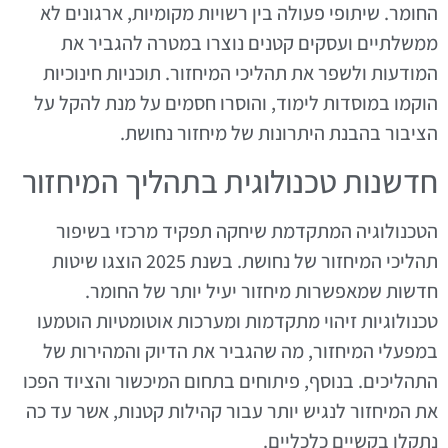
החומר. שיתופי פעולה בין רשויות מקומיות, ארגונים לא
ממשלתיים ועסקים קטנים נוצרו במטרה להגביר את
המודעות ולשפר את תהליכי המיחזור. תוכניות חינוכיות
הוקמו במוסדות לימוד, והוסרו חסמים על מנת להקל על
הציבור בהבנת היתרונות של מיחזור נחושת.
חדשנות טכנולוגית בתהליך המיחזור
הטכנולוגיה המתקדמת שיחקה תפקיד מרכזי בשיפור
תהליכי המיחזור של נחושת. בשנת 2025 הוצגו שיטות
חדשות שמאפשרות מיחזור יעיל יותר של החומר.
טכנולוגיות זיהוי מתקדמות ומערכות אוטומטיות הוטמעו
במפעלי המיחזור, מה שהגביר את הדיוק והמהירות של
התהליכים. בנוסף, פיתוחים בתחום המיכשור והציוד הפכו
את המיחזור לנגיש יותר עבור קהילות קטנות, אשר עד כה
נתקלו בקשיים כלכליים.