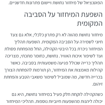
הפוטנציאל של מיחזור נחושת ויישום פתרונות חדשניים.
השפעת המיחזור על הסביבה
המקומית
מיחזור נחושת מהווה לא רק פתרון כלכלי, אלא גם צעד
חיוני לשמירה על הסביבה המקומית. השפעת תהליך
המיחזור ניכרת בכל היבטי הקהילה, החל מהפחתת פסולת
ועד לשיפור איכות האוויר. נחושת, כחומר מתכתי, מצריכה
תהליך כרייה שכולל פגיעה משמעותית בסביבה. כאשר
קהילות מאמצות את המיחזור, הן תורמות להפחתת הצורך
בכרייה חדשה, מה שמוביל לשימור משאבי הטבע והפחתת
זיהום.
כשהקהילה לוקחת חלק פעיל במיחזור נחושת, היא גם
יכולה ליהנות מהשפעות חיוביות נוספות. תהליכי המיחזור