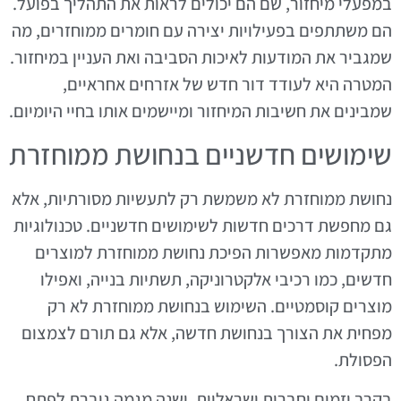
במפעלי מיחזור, שם הם יכולים לראות את התהליך בפועל.
הם משתתפים בפעילויות יצירה עם חומרים ממוחזרים, מה
שמגביר את המודעות לאיכות הסביבה ואת העניין במיחזור.
המטרה היא לעודד דור חדש של אזרחים אחראיים,
שמבינים את חשיבות המיחזור ומיישמים אותו בחיי היומיום.
שימושים חדשניים בנחושת ממוחזרת
נחושת ממוחזרת לא משמשת רק לתעשיות מסורתיות, אלא
גם מחפשת דרכים חדשות לשימושים חדשניים. טכנולוגיות
מתקדמות מאפשרות הפיכת נחושת ממוחזרת למוצרים
חדשים, כמו רכיבי אלקטרוניקה, תשתיות בנייה, ואפילו
מוצרים קוסמטיים. השימוש בנחושת ממוחזרת לא רק
מפחית את הצורך בנחושת חדשה, אלא גם תורם לצמצום
הפסולת.
בקרב יזמים וחברות ישראליות, ישנה מגמה גוברת לפתח