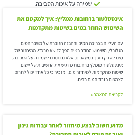
שמירה על איכות הסביבה.
אינסטלטור ברחובות ממליץ: איך למקסם את
השימוש החוזר במים בשיטות מתקדמות
עם העלייה בצריכת המים וההבנה הגוברת של משבר המים
הגלובלי, השימוש החוזר במים הפך לנושא מרכזי. המיחזור של
מים לא רק חוסך במשאבים, אלא גם תורם לשמירה על הסביבה.
אינסטלטור מומלץ ברחובות מדגיש את החשיבות של יישום
שיטות מתקדמות למיחזור מים, ומזכיר כי כל אחד יכול לתרום
לצמצום בזבוז המים בבית.
לקריאת המאמר »
מדוע חשוב לבצע מיחזור לאחר עבודות גינון
ואיך זה תורם לאיכות הסביבה?