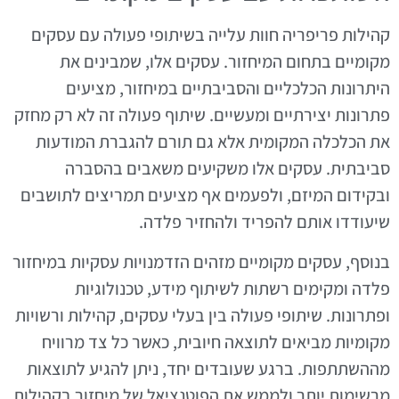
קהילות פריפריה חוות עלייה בשיתופי פעולה עם עסקים
מקומיים בתחום המיחזור. עסקים אלו, שמבינים את
היתרונות הכלכליים והסביבתיים במיחזור, מציעים
פתרונות יצירתיים ומעשיים. שיתוף פעולה זה לא רק מחזק
את הכלכלה המקומית אלא גם תורם להגברת המודעות
סביבתית. עסקים אלו משקיעים משאבים בהסברה
ובקידום המיזם, ולפעמים אף מציעים תמריצים לתושבים
שיעודדו אותם להפריד ולהחזיר פלדה.
בנוסף, עסקים מקומיים מזהים הזדמנויות עסקיות במיחזור
פלדה ומקימים רשתות לשיתוף מידע, טכנולוגיות
ופתרונות. שיתופי פעולה בין בעלי עסקים, קהילות ורשויות
מקומיות מביאים לתוצאה חיובית, כאשר כל צד מרוויח
מההשתתפות. ברגע שעובדים יחד, ניתן להגיע לתוצאות
מרשימות יותר ולממש את הפוטנציאל של מיחזור בקהילות