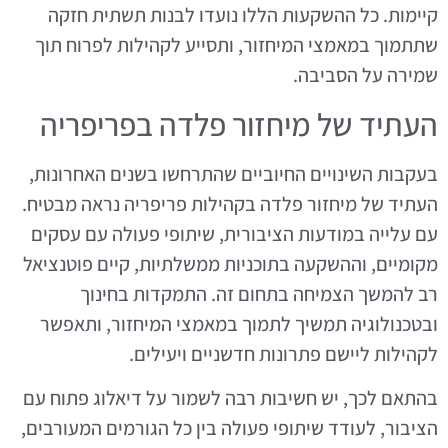
קיימות. כל ההשקעות הללו נועדו לבנות תשתית חזקה
שתתמוך במאמצי המיחזור, ותסייע לקהילות לפרוח תוך
שמירה על הסביבה.
העתיד של מיחזור פלדה בפריפריה
בעקבות השינויים החיוביים שהתרחשו בשנים האחרונות,
העתיד של מיחזור פלדה בקהילות פריפריה נראה מבטיח.
עם עלייה במודעות הציבורית, שיתופי פעולה עם עסקים
מקומיים, וההשקעה בתוכניות ממשלתיות, קיים פוטנציאל
רב להמשך הצמיחה בתחום זה. התמקדות בחינוך
ובטכנולוגיה תמשיך לתמוך במאמצי המיחזור, ותאפשר
לקהילות ליישם פתרונות חדשניים ויעילים.
בהתאם לכך, יש חשיבות רבה לשמור על דיאלוג פתוח עם
הציבור, לעודד שיתופי פעולה בין כל הגורמים המעורבים,