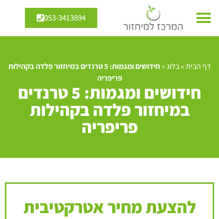
053-3413894
דף הבית
»
בלוג
»
חידושים ומגמות: 5 טרנדים במיחזור פלדה בקהילות
פריפריה
חידושים ומגמות: 5 טרנדים
במיחזור פלדה בקהילות
פריפריה
להצעת מחיר אטרקטיבית