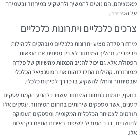
מאמציהם, הם נוטים להמשיך ולהשקיע במיחזור ובשמירה
על הסביבה.
צרכים כלכליים ויתרונות כלכליים
מיחזור פלדה מציע יתרונות כלכליים מובהקים לקהילות
פריפריה. תהליך המיחזור לא רק מפחית את הוצאות
הפסולת אלא גם יכול להניב הכנסות מהשיווק של פלדה
ממוחזרת. קהילות החלו לזהות את הפוטנציאל הכלכלי
שבמיחזור והחלו להשקיע בו כדרך לפיתוח כלכלי.
בנוסף, יוזמות בתחום המיחזור עשויות להניע הקמת עסקים
קטנים, אשר מספקים שירותים בתחום המיחזור. עסקים אלו
תורמים לצמיחה הכלכלית המקומית ומספקים תעסוקה
לתושבים, דבר המוביל לשיפור באיכות החיים בקהילות
אלו.