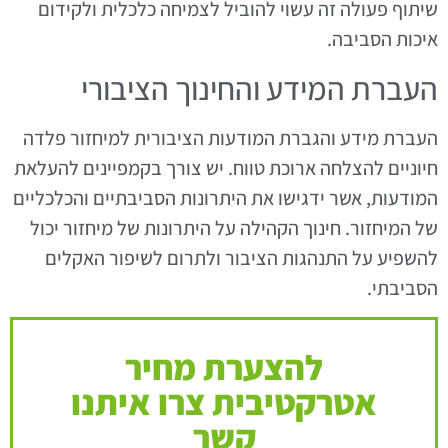
שיתוף פעולה זה עשוי להוביל לצמיחה כלכלית ולקידום
איכות הסביבה.
העברת המידע והחינוך הציבורי
העברת מידע והגברת המודעות הציבורית למיחזור פלדה
חיוניים להצלחה ארוכת טווח. יש צורך בקמפיינים להעלאת
המודעות, אשר ידגישו את היתרונות הסביבתיים והכלכליים
של המיחזור. חינוך הקהילה על היתרונות של מיחזור יכול
להשפיע על התנהגות הציבור ולתרום לשיפור האקלים
הסביבתי.
להצערת מחיר
אטרקטיבית צרו איתנו
קשר