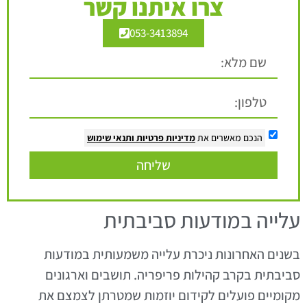
צרו איתנו קשר
053-3413894
הנכם מאשרים את
מדיניות פרטיות
ותנאי שימוש
שליחה
עלייה במודעות סביבתית
בשנים האחרונות ניכרת עלייה משמעותית במודעות
סביבתית בקרב קהילות פריפריה. תושבים וארגונים
מקומיים פועלים לקידום יוזמות שמטרתן לצמצם את