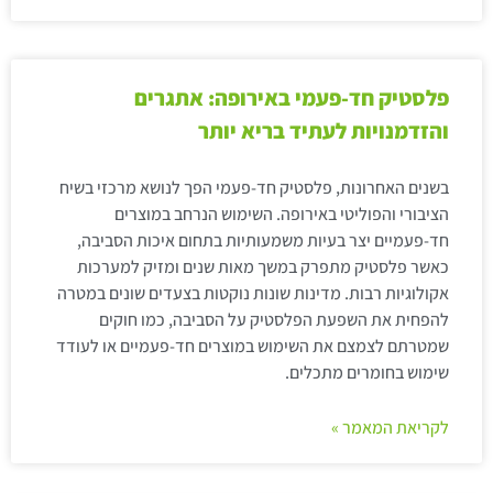
פלסטיק חד-פעמי באירופה: אתגרים
והזדמנויות לעתיד בריא יותר
בשנים האחרונות, פלסטיק חד-פעמי הפך לנושא מרכזי בשיח
הציבורי והפוליטי באירופה. השימוש הנרחב במוצרים
חד-פעמיים יצר בעיות משמעותיות בתחום איכות הסביבה,
כאשר פלסטיק מתפרק במשך מאות שנים ומזיק למערכות
אקולוגיות רבות. מדינות שונות נוקטות בצעדים שונים במטרה
להפחית את השפעת הפלסטיק על הסביבה, כמו חוקים
שמטרתם לצמצם את השימוש במוצרים חד-פעמיים או לעודד
שימוש בחומרים מתכלים.
לקריאת המאמר »