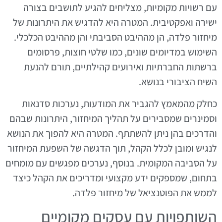
עם רשויות מקומיות, מצליחים להגיע לתושבים בצורה
ישירה ואפקטיבית. המטרה היא להדגיש את היתרונות של
מיחזור פלדה, הן מההיבט הסביבתי והן מההיבט הכלכלי.
השימוש במדיומים שונים, כמו שלטי חוצות, פרסומים
ברשתות החברתיות ואירועים קהילתיים, תורם להנעת
השיח הציבורי בנושא.
כחלק מהמאמץ להגביר את המודעות, נערכות סדנאות
וסמינרים שמסבירים על תהליך המיחזור, היתרונות שבהם
והדרכים בהן ניתן להשתתף. המטרה היא להפוך את הנושא
לנגיש ומובן לכלל הקהל, תוך הדגשה של השפעת המיחזור
על הסביבה המקומית. בנוסף, נערכים מפגשים עם מומחים
בתחום, שמספקים ידע מקצועי ומדריכים את הקהל כיצד
לממש את הפוטנציאל של מיחזור פלדה.
השותפויות עם עסקים מקומיים