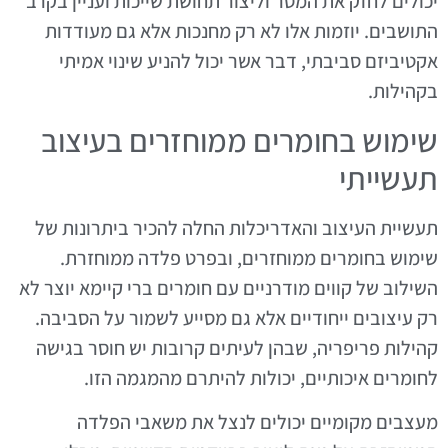
יכולים לחזק את המסר וליצור תחושת שייכות ועניין בקרב
התושבים. יוזמות אלו לא רק מחנכות אלא גם מעודדות
אקטיביזם סביבתי, דבר אשר יכול להניע שינוי אמיתי
בקהילות.
שימוש בחומרים ממוחזרים בעיצוב
תעשייתי
תעשיית העיצוב והאדריכלות החלה להכיר ביתרונות של
שימוש בחומרים ממוחזרים, ובפרט פלדה ממוחזרת.
השילוב של קווים מודרניים עם חומרים ברי קיימא יוצר לא
רק עיצובים ייחודיים אלא גם מסייע לשמור על הסביבה.
קהילות פריפריה, שבהן לעיתים קרובות יש חוסר בגישה
לחומרים איכותיים, יכולות להיתרם מהמגמה הזו.
מעצבים מקומיים יכולים לנצל את משאבי הפלדה