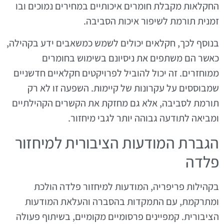
החקלאות מקבלת חומרים איכותיים במחירים נמוכים ובו
זמנית תורמת לשיפור איכות הסביבה.
בנוסף לכך, חקלאים יכולים לשמש כמשאבים ידע בקהילה,
כאשר הם משתפים את ניסיונם בשימוש בחומרים
ממוחזרים. זה יכול להוביל לפרויקטים חקלאיים חדשניים
שמבוססים על עקרונות של קיימות. השפעה זו לא רק
תורמת לסביבה, אלא גם מחזקת את הקשרים הקהילתיים
ומביאה לתודעה גבוהה יותר לגבי מיחזור.
הגברת המודעות הציבורית למיחזור
פלדה
בקהילות פריפריה, המודעות למיחזור פלדה הולכת
ומתרקמת, עם התמקדות בהסברה והעלאת המודעות
הציבורית. קמפיינים פרסומיים מקומיים, בשיתוף פעולה