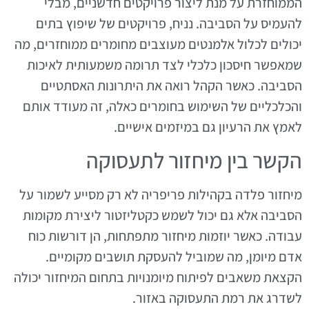
הממוחזרת על מנת ליצור פרויקטים חדשניים, מבלי
להעמיס על הסביבה. נניח, פרויקטים של שיפוץ בתים
יכולים לכלול אלמנטים מעוצבים מחומרים ממוחזרים, מה
שמאפשר חיסכון כלכלי לצד תרומה משמעותית לאיכות
הסביבה. כאשר הקהל רואה את היתרונות האסתטיים
והכלכליים של השימוש בחומרים כאלה, זה מעודד אותם
לאמץ את הרעיון גם במיזמים אישיים.
הקשר בין מיחזור לתעסוקה
מיחזור פלדה בקהילות פריפריה לא רק מסייע לשמור על
הסביבה אלא גם יכול לשמש כקטליזטור ליצירת מקומות
עבודה. כאשר יוזמות מיחזור מתפתחות, הן דורשות כוח
אדם מיומן, מה שמוביל להעסקת תושבים מקומיים.
הקצאת משאבים לפיתוח מיומנויות בתחום המיחזור יכולה
לשדרג את רמת התעסוקה באזור.