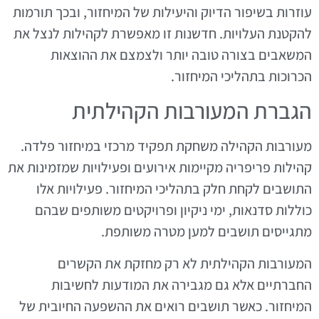
עוזרות בשיפור הדיוק והיעילות של המיחזור, ובכך תורמות
להקטנת העלויות. חדשנות זו מאפשרת לקהילות לנצל את
המשאבים בצורה טובה יותר ולצמצם את ההוצאות
הכרוכות בתהליכי המיחזור.
הגברת המעורבות הקהילתית
מעורבות הקהילה משחקת תפקיד מרכזי במיחזור פלדה.
קהילות פריפריה מקיימות אירועים ופעילויות שמזמינות את
התושבים לקחת חלק בתהליכי המיחזור. פעילויות אלו
כוללות סדנאות, ימי ניקיון ופרויקטים משותפים שבהם
מתגייסים תושבים למען מטרה משותפת.
המעורבות הקהילתית לא רק מחזקת את הקשרים
החברתיים אלא גם מגבירה את המודעות לחשיבות
המיחזור. כאשר תושבים רואים את ההשפעה החיובית של