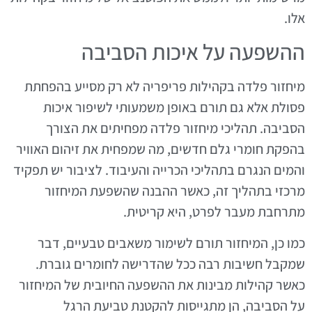
אלו.
ההשפעה על איכות הסביבה
מיחזור פלדה בקהילות פריפריה לא רק מסייע בהפחתת
פסולת אלא גם תורם באופן משמעותי לשיפור איכות
הסביבה. תהליכי מיחזור פלדה מפחיתים את הצורך
בהפקת חומרי גלם חדשים, מה שמפחית את זיהום האוויר
והמים הנגרם בתהליכי הכרייה והעיבוד. לציבור יש תפקיד
מרכזי בתהליך זה, כאשר ההבנה שהשפעת המיחזור
מתרחבת מעבר לפרט, היא קריטית.
כמו כן, המיחזור תורם לשימור משאבים טבעיים, דבר
שמקבל חשיבות רבה ככל שהדרישה לחומרים גוברת.
כאשר קהילות מבינות את ההשפעה החיובית של המיחזור
על הסביבה, הן מתגייסות להקטנת טביעת הרגל