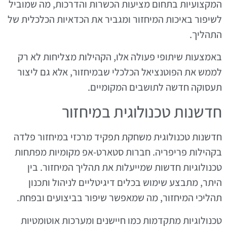
המקצועיות בתחום מציעות הכשרות והדרכות, מה שמוביל
לשיפור באיכות המיחזור ומגביר את הכדאיות הכלכלית של
התהליך.
באמצעות שיתופי פעולה אלו, הקהילות מצליחות לא רק
לממש את הפוטנציאל הכלכלי שבמיחזור, אלא גם ליצור
תעסוקה חדשה לתושבים המקומיים.
חדשנות טכנולוגית במיחזור
חדשנות טכנולוגית משחקת תפקיד מרכזי במיחזור פלדה
בקהילות פריפריה. חברות סטארט-אפ מקומיות מפתחות
טכנולוגיות חדשות שמייעלות את תהליך המיחזור. בין
היתר, מתבצע שימוש בכלים דיגיטליים לניהול ותכנון
תהליכי המיחזור, מה שמאפשר שיפור בביצועים ובפחת.
טכנולוגיות מתקדמות כמו חיישנים ומערכות אוטומטיות