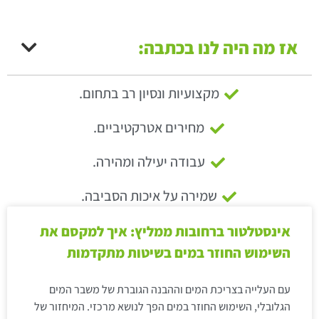
אז מה היה לנו בכתבה:
מקצועיות ונסיון רב בתחום.
מחירים אטרקטיביים.
עבודה יעילה ומהירה.
שמירה על איכות הסביבה.
אינסטלטור ברחובות ממליץ: איך למקסם את
השימוש החוזר במים בשיטות מתקדמות
עם העלייה בצריכת המים וההבנה הגוברת של משבר המים
הגלובלי, השימוש החוזר במים הפך לנושא מרכזי. המיחזור של