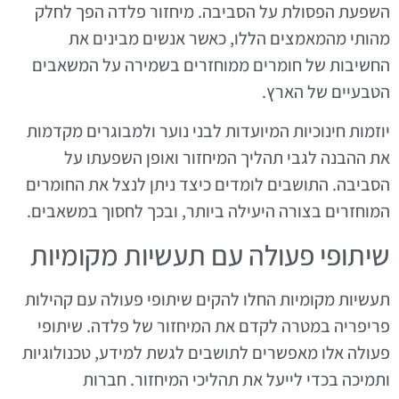
השפעת הפסולת על הסביבה. מיחזור פלדה הפך לחלק
מהותי מהמאמצים הללו, כאשר אנשים מבינים את
החשיבות של חומרים ממוחזרים בשמירה על המשאבים
הטבעיים של הארץ.
יוזמות חינוכיות המיועדות לבני נוער ולמבוגרים מקדמות
את ההבנה לגבי תהליך המיחזור ואופן השפעתו על
הסביבה. התושבים לומדים כיצד ניתן לנצל את החומרים
המוחזרים בצורה היעילה ביותר, ובכך לחסוך במשאבים.
שיתופי פעולה עם תעשיות מקומיות
תעשיות מקומיות החלו להקים שיתופי פעולה עם קהילות
פריפריה במטרה לקדם את המיחזור של פלדה. שיתופי
פעולה אלו מאפשרים לתושבים לגשת למידע, טכנולוגיות
ותמיכה בכדי לייעל את תהליכי המיחזור. חברות