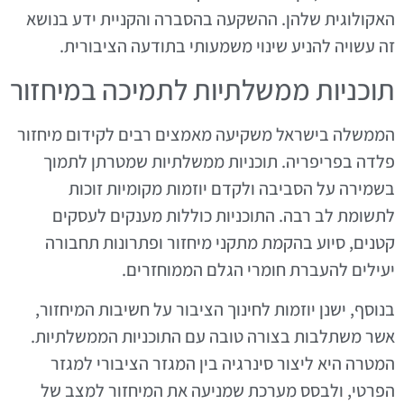
האקולוגית שלהן. ההשקעה בהסברה והקניית ידע בנושא
זה עשויה להניע שינוי משמעותי בתודעה הציבורית.
תוכניות ממשלתיות לתמיכה במיחזור
הממשלה בישראל משקיעה מאמצים רבים לקידום מיחזור
פלדה בפריפריה. תוכניות ממשלתיות שמטרתן לתמוך
בשמירה על הסביבה ולקדם יוזמות מקומיות זוכות
לתשומת לב רבה. התוכניות כוללות מענקים לעסקים
קטנים, סיוע בהקמת מתקני מיחזור ופתרונות תחבורה
יעילים להעברת חומרי הגלם הממוחזרים.
בנוסף, ישנן יוזמות לחינוך הציבור על חשיבות המיחזור,
אשר משתלבות בצורה טובה עם התוכניות הממשלתיות.
המטרה היא ליצור סינרגיה בין המגזר הציבורי למגזר
הפרטי, ולבסס מערכת שמניעה את המיחזור למצב של