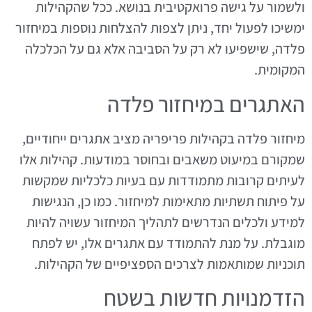
ולשמור על גישה פרואקטיבית בנושא. ככל שהקהילות
ימשיכו לפעול יחד, ניתן לצפות להצלחות נוספות במיחזור
פלדה, שישפיעו לא רק על הסביבה אלא גם על הכלכלה
המקומית.
האתגרים במיחזור פלדה
מיחזור פלדה בקהילות פריפריה מציב אתגרים ייחודיים,
שמקורם במיעוט משאבים ובחוסר במודעות. קהילות אלו
לעיתים קרובות מתמודדות עם בעיות כלכליות שמקשות
על פיתוח תשתיות מתאימות למיחזור. כמו כן, הנגישות
למידע ולכלים הנדרשים לתהליך המיחזור עשויה להיות
מוגבלת. על מנת להתמודד עם אתגרים אלו, יש לפתח
תוכניות שמותאמות לצרכים הספציפיים של הקהילות.
הזדמנויות חדשות בשטח