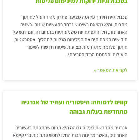
בטכנולוגיות ירוקות למינימום פליטות
טכנולוגיית חיתוך פלזמה מציעה פתרון מהיר ויעיל לחיתוך
מתכות, והיא נמצאת בשימוש נרחב בתעשיות שונות. בשנים
האחרונות, חלו התפתחויות משמעותיות בתחום זה, עם דגש על
חידושים המפחיתים את הפליטות הנלוות לתהליך. אסטרטגיות
חיתוך פלזמה מתקדמות מציעות שיטות חדשות לשיפור
היעילות והפחתת הנזק הסביבתי.
לקריאת המאמר »
קווים לדמותה: היסטוריה ועתיד של אנרגיה
מתחדשת בעלות גבוהה
אנרגיה מתחדשת בעלות גבוהה היא תחום שהתפתח בעשורים
האחרונים, כאשר מדינות רבות החלו לחפש פתרונות ברי קיימא