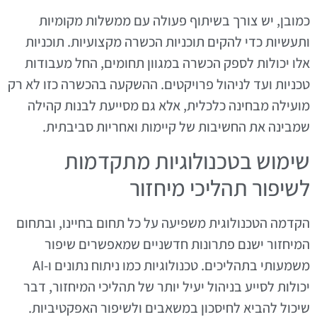
כמובן, יש צורך בשיתוף פעולה עם ממשלות מקומיות
ותעשיות כדי להקים תוכניות הכשרה מקצועיות. תוכניות
אלו יכולות לספק הכשרה במגוון תחומים, החל מעבודות
טכניות ועד לניהול פרויקטים. ההשקעה בהכשרה כזו לא רק
מועילה מבחינה כלכלית, אלא גם מסייעת לבנות קהילה
שמבינה את החשיבות של קיימות ואחריות סביבתית.
שימוש בטכנולוגיות מתקדמות
לשיפור תהליכי מיחזור
הקדמה הטכנולוגית משפיעה על כל תחום בחיינו, ובתחום
המיחזור ישנם פתרונות חדשניים שמאפשרים שיפור
משמעותי בתהליכים. טכנולוגיות כמו ניתוח נתונים ו-AI
יכולות לסייע בניהול יעיל יותר של תהליכי המיחזור, דבר
שיכול להביא לחיסכון במשאבים ולשיפור האפקטיביות.