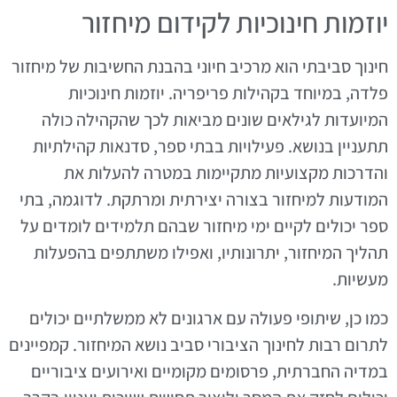
יוזמות חינוכיות לקידום מיחזור
חינוך סביבתי הוא מרכיב חיוני בהבנת החשיבות של מיחזור
פלדה, במיוחד בקהילות פריפריה. יוזמות חינוכיות
המיועדות לגילאים שונים מביאות לכך שהקהילה כולה
תתעניין בנושא. פעילויות בבתי ספר, סדנאות קהילתיות
והדרכות מקצועיות מתקיימות במטרה להעלות את
המודעות למיחזור בצורה יצירתית ומרתקת. לדוגמה, בתי
ספר יכולים לקיים ימי מיחזור שבהם תלמידים לומדים על
תהליך המיחזור, יתרונותיו, ואפילו משתתפים בהפעלות
מעשיות.
כמו כן, שיתופי פעולה עם ארגונים לא ממשלתיים יכולים
לתרום רבות לחינוך הציבורי סביב נושא המיחזור. קמפיינים
במדיה החברתית, פרסומים מקומיים ואירועים ציבוריים