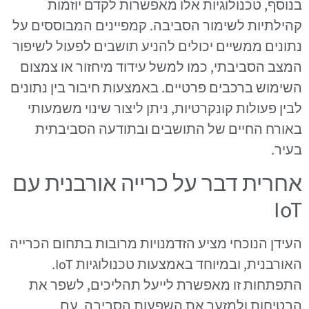
בנוסף, טכנולוגיות אלו מאפשרות לקדם יוזמות
קהילתיות לשימור הסביבה. קמפיינים המבוססים על
נתונים ממשיים יכולים להניע תושבים לפעול לשיפור
המצב הסביבתי, כמו למשל עידוד מיחזור או צמצום
השימוש ברכבים פרטיים. באמצעות חיבור בין נתונים
לבין פעולות קונקרטיות, ניתן ליצור שינוי משמעותי
באורח החיים של התושבים ובתודעה הסביבתית
בעיר.
אחרית דבר על כרייה אורבנית עם
IoT
העידן הנוכחי מציע הזדמנויות מרובות בתחום הכרייה
האורבנית, ובמיוחד באמצעות טכנולוגיות IoT.
התפתחות זו מאפשרת לייעל תהליכים, לשפר את
הבטיחות ולמזער את השפעות הסביבה. עם