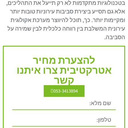
בטכנולוגיות מתקדמות לא רק תייעל את התהליכים,
אלא גם תסייע ביצירת סביבות עירוניות טובות יותר
ומקיימות יותר. כך, תוכל להיווצר מערכת אקולוגית
עירונית המשלבת בין רווחה כלכלית לבין שמירה על
הסביבה.
להצערת מחיר
אטרקטיבית צרו איתנו
קשר
053-3413894