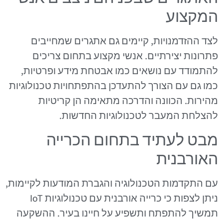
המקצוע
לצד ההזדמנויות, קיימים גם אתגרים שמחייבים
פתרונות יצירתיים. אנשי מקצוע בתחום צריכים
להתמודד עם נושאים כמו אבטחת מידע ופרטיות,
כמו גם עם הצורך להתעדכן בהתפתחויות טכנולוגיות
מהירות. הכוונה והדרכה מתאימה הן קריטיות
להצלחת המעבר לטכנולוגיות החדשות.
מבט לעתיד בתחום הכרייה
האורבנית
עם התקדמות הטכנולוגיה והגברת המודעות לקיימות,
ניתן לצפות כי כרייה אורבנית עם טכנולוגיות IoT
תמשיך להתפתח ותשפיע על חיינו בעיר. ההשקעה