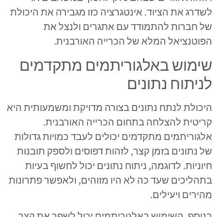
לשדרג את הציוד. אינטגרציה כזו מגבירה את היכולת
של חברות להתמודד עם אתגרים ולנצל את
הפוטנציאל המלא של הכרייה האורבנית.
שימוש באלגוריתמים מתקדמים
לניתוח נתונים
היכולת לנתח נתונים בצורה מדויקת ומשמעותית היא
קריטית להצלחה בתחום הכרייה האורבנית.
אלגוריתמים מתקדמים יכולים לעבד כמויות גדולות
של נתונים בזמן קצר, לזהות דפוסים ולספק תובנות
חיוניות. לדוגמה, ניתוח נתונים יכול לחשוף בעיות
בתהליכים שעד כה לא היו מזוהים, ולאפשר פתרונות
מהירים ויעילים.
בנוסף, השימוש באלגוריתמים יכול לשפר את קצב