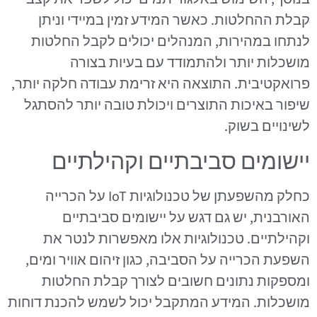
קבלת ההחלטות. כאשר המידע זמין במיידי וניתן
לנתחו במהירות, המנהלים יכולים לקבל החלטות
מושכלות יותר ולהתמודד עם בעיות בצורה
פרואקטיבית. התוצאה היא זרימת עבודה חלקה יותר,
שיפור באיכות התוצרים ויכולת טובה יותר להסתגל
לשינויים בשוק.
יישומים סביבתיים וקהילתיים
כחלק מהשפעתן של טכנולוגיות IoT על הכרייה
האורבנית, יש גם דגש על יישומים סביבתיים
וקהילתיים. טכנולוגיות אלו מאפשרות לנטר את
השפעת הכרייה על הסביבה, כגון זיהום אוויר ומים,
ומספקות נתונים חשובים לצורך קבלת החלטות
מושכלות. המידע המתקבל יכול לשמש להכנת דוחות