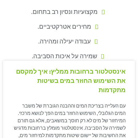
מקצועיות ונסיון רב בתחום.
מחירים אטרקטיביים.
עבודה יעילה ומהירה.
שמירה על איכות הסביבה.
אינסטלטור ברחובות ממליץ: איך למקסם
את השימוש החוזר במים בשיטות
מתקדמות
עם העלייה בצריכת המים וההבנה הגוברת של משבר
המים הגלובלי, השימוש החוזר במים הפך לנושא מרכזי.
המיחזור של מים לא רק חוסך במשאבים, אלא גם תורם
לשמירה על הסביבה. אינסטלטור מומלץ ברחובות מדגיש
את החשיבות של יישום שיטות מתקדמות למיחזור מים,