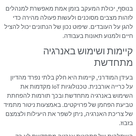
בנוסף, יכולת המעקב בזמן אמת מאפשרת למנהלים
לזהות מצבים מסוכנים ולעשות פעולה מהירה כדי
להגן על העובדים. שיפוט נכון של הנתונים יכול להציל
חיים ולמנוע תאונות בעבודה.
קיימות ושימוש באנרגיה
מתחדשת
בעידן המודרני, קיימות היא חלק בלתי נפרד מהדיון
על כרייה אורבנית. טכנולוגיות IoT מקדמות את
השימוש באנרגיה מתחדשת ובכך תורמות להפחתת
טביעת הפחמן של פרויקטים. באמצעות ניטור מתמיד
של צריכת האנרגיה, ניתן לשפר את היעילות ולצמצם
בזבוז.