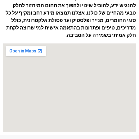
להנגיש ידע, להוביל שינוי ולהפוך את תחום המיחזור לחלק
טבעי מהחיים של כולנו. אצלנו תמצאו מידע רחב ומקיף על כל
סוגי החומרים, מנייר ופלסטיק ועד פסולת אלקטרונית, כולל
מדריכים, טיפים ופתרונות בהתאמה אישית למי שרוצה לקחת
חלק אמיתי בשמירה על הסביבה.