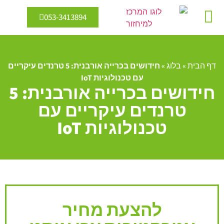
053-3413894
מיחזור מים
אנרגיה מתחדשת
דף הבית
»
בלוג
»
חידושים בכרייה אורבנית: 5 טרנדים עיקריים
עם טכנולוגיות IoT
חידושים בכרייה אורבנית: 5
טרנדים עיקריים עם
טכנולוגיות IoT
להצעת מחיר