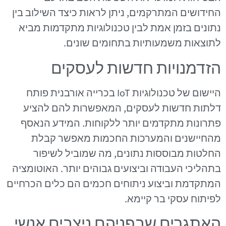
החידושים המתרקמים, ניתן לראות כיצד השילוב בין
נתונים בזמן אמת לבין טכנולוגיות מתקדמות מביא
לתוצאות משמעותיות בתחומים שונים.
הזדמנויות חדשות לעסקים
היישום של טכנולוגיות IoT בכרייה אורבנית פותח
דלתות חדשות לעסקים, המאפשרות להם להציע
פתרונות מתקדמים יותר ללקוחות. המידע הנאסף
מהחיישנים והמערכות החכמות מאפשר קבלת
החלטות מבוססות נתונים, מה שמוביל לשיפור
בתהליכי העבודה וביצועים גבוהים יותר. האוטומציה
המתקדמת וביצוע ניתוחים חכמים הם כלים הכרחיים
לפיתוח עסקי בר קיימא.
האתגרים שבפניהם ניצבים אנשי