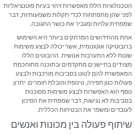
הטכנולוגיות הללו מאפשרות זיהוי בעיות פוטנציאליות
לפני שהן מתפתחות לכדי תקלות משמעותיות, דבר
שמפחית עלויות ומגביר את כושר התגובה.
אחת מהחידושים המרתקים ביותר היא השימוש
ברובוטיקה אוטונומית, אשר יכולה לבצע משימות
שונות ללא התערבות אנושית. הרובוטים הללו
מצוידים בחיישנים מתקדמים ובתוכנה מתוחכמת
המאפשרת להם לנווט בסביבות מורכבות ולבצע
פעולות כגון חפירה, טינופת והובלת חומרים. יתרון
נוסף הוא האפשרות לבצע משימות מסוכנות
בסביבות לא נגישות, דבר שמפחית את הסיכון
לעובדים ומשפר את הבטיחות הכללית.
שיתוף פעולה בין מכונות ואנשים