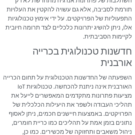
השתלבות של פתרונות אנרגיה מתחדשת לא רק
תורמת לסביבה, אלא גם עשויה להקטין את העלויות
התפעוליות של הפרויקטים. על ידי אימוץ טכנולוגיות
אלו, ניתן להשיג יתרונות כלכליים לצד תרומה חיובית
לקיימות הסביבתית.
חדשנות טכנולוגית בכרייה
אורבנית
השפעתה של החדשנות הטכנולוגית על תחום הכרייה
האורבנית אינה ניתנת להכחשה. טכנולוגיות IoT
מציעות פתרונות מתקדמים המאפשרים לייעל את
תהליכי העבודה ולשפר את היעילות הכלכלית של
הפרויקטים. באמצעות חיישנים חכמים, ניתן לאסוף
נתונים בזמן אמת על תהליכים כמו כריית חומרים,
ניהול משאבים ותחזוקה של מכשירים. כמו כן,