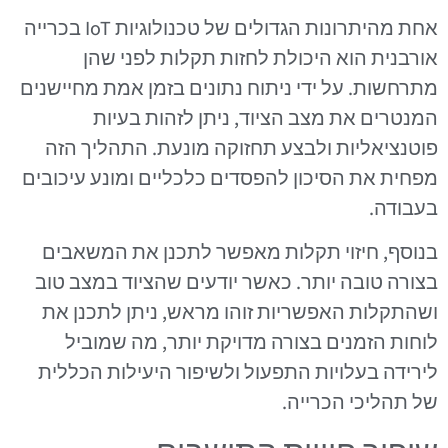
אחת מהיתרונות הגדולים של טכנולוגיות IoT בכרייה
אורבנית הוא היכולת לחזות תקלות לפני שהן
מתרחשות. על ידי ניתוח נתונים בזמן אמת מחיישנים
המנטרים את מצב הציוד, ניתן לזהות בעיות
פוטנציאליות ולבצע תחזוקה מונעת. התהליך הזה
מפחית את הסיכון להפסדים כלכליים ומונע עיכובים
בעבודה.
בנוסף, חיזוי תקלות מאפשר לתכנן את המשאבים
בצורה טובה יותר. כאשר יודעים שהציוד במצב טוב
ושהתקלות האפשריות זוהו מראש, ניתן לתכנן את
לוחות הזמנים בצורה מדויקת יותר, מה שמוביל
לירידה בעלויות התפעול ולשיפור היעילות הכללית
של תהליכי הכרייה.