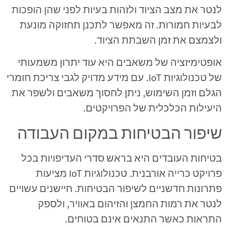
לנטר את מצב הציוד ולזהות בעיות לפני שהן הופכות
לבעיות חמורות. זה מאפשר לתכנן תחזוקה מונעת
ולצמצם את זמן השבתת הציוד.
אופטימיזציה של משאבים היא עוד יתרון משמעותי
של טכנולוגיות IoT. עם מידע מדויק לגבי צריכת חומרי
הגלם וזמן השימוש, ניתן לחסוך משאבים ולשפר את
היעילות הכלכלית של הפרויקטים.
שיפור הבטיחות במקום העבודה
בטיחות העובדים היא בראש סדרי העדיפויות בכל
פרויקט כרייה אורבנית. טכנולוגיות IoT מציעות
פתרונות חדשניים לשיפור הבטיחות. חיישנים עשויים
לנטר את רמות החמצן והזיהום באוויר, ולספק
התראות כאשר התנאים אינם בטוחים.