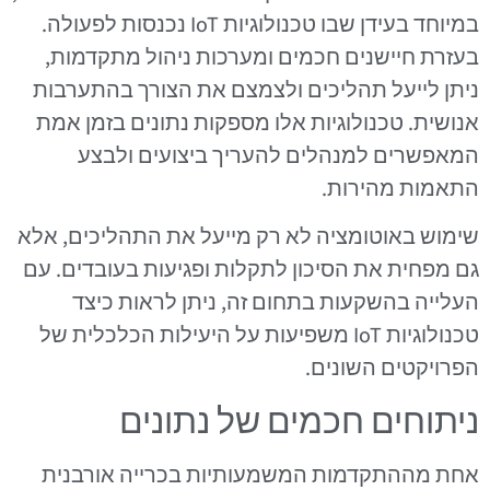
במיוחד בעידן שבו טכנולוגיות IoT נכנסות לפעולה.
בעזרת חיישנים חכמים ומערכות ניהול מתקדמות,
ניתן לייעל תהליכים ולצמצם את הצורך בהתערבות
אנושית. טכנולוגיות אלו מספקות נתונים בזמן אמת
המאפשרים למנהלים להעריך ביצועים ולבצע
התאמות מהירות.
שימוש באוטומציה לא רק מייעל את התהליכים, אלא
גם מפחית את הסיכון לתקלות ופגיעות בעובדים. עם
העלייה בהשקעות בתחום זה, ניתן לראות כיצד
טכנולוגיות IoT משפיעות על היעילות הכלכלית של
הפרויקטים השונים.
ניתוחים חכמים של נתונים
אחת מההתקדמות המשמעותיות בכרייה אורבנית