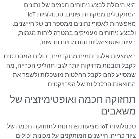
היא היכולת לבצע ניתוחים חכמים של נתונים
המתקבלים ממקורות שונים. טכנולוגיות IoT
מאפשרות לאסוף נתונים ממספר רב של חיישנים,
ולבצע ניתוחים מעמיקים במטרה לזהות מגמות,
בעיות פוטנציאליות והזדמנויות חדשות.
באמצעות אלגוריתמים מתקדמים, יכולים המהנדסים
לקבל תובנות מדויקות יותר לגבי תהליכי הכרייה, מה
שמסייע להם לקבל החלטות מושכלות ולשפר את
התוצאות הכלכליות של הפרויקטים.
תחזוקה חכמה ואופטימיזציה של
משאבים
טכנולוגיות IoT מציעות פתרונות לתחזוקה חכמה של
ציוד כרייה. חיישנים המותקנים על מכונות יכולים