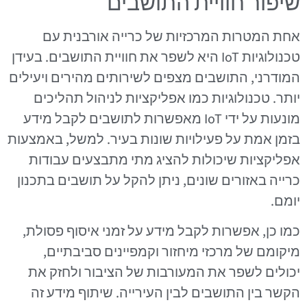
שיפור חוויית התושבים
אחת המטרות המרכזיות של כרייה אורבנית עם
טכנולוגיות IoT היא לשפר את חוויית התושבים. בעידן
המודרני, התושבים מצפים לשירותים מהירים ויעילים
יותר. טכנולוגיות כמו אפליקציות לניהול תהליכים
מונעות על ידי IoT מאפשרות לתושבים לקבל מידע
בזמן אמת על פעילויות שונות בעיר. למשל, באמצעות
אפליקציות שיכולות להציג מתי מתבצעים עבודות
כרייה באזורים שונים, ניתן להקל על תושבים בתכנון
יומם.
כמו כן, אפשרות לקבל מידע על זמני איסוף פסולת,
מיקומם של מרכזי מיחזור וקמפיינים סביבתיים,
יכולים לשפר את המעורבות של הציבור ולחזק את
הקשר בין התושבים לבין העירייה. שיתוף מידע זה