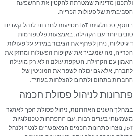
ולתכנון מדיניות שמטרתה להקטין את ההשפעה
הסביבתית של פעולות הכרייה.
בנוסף, טכנולוגיות IoT מסייעות לחברות לנהל קשרים
טובים יותר עם הקהילה. באמצעות פלטפורמות
דיגיטליות, ניתן לשתף את הציבור במידע על פעולות
הכרייה, מה שמגביר את שקיפות הפעולות ומחזק את
האמון עם הקהילה. השקפת עולם זו לא רק מועילה
לחברה, אלא גם יכולה לשפר את המוניטין של
החברות בתחום ולתרום להצלחות בעתיד.
פתרונות לניהול פסולת חכמה
במהלך השנים האחרונות, ניהול פסולת הפך לאתגר
משמעותי בערים רבות. עם התפתחות טכנולוגיות
IoT, נוצרו פתרונות חכמים המאפשרים לנטר ולנהל