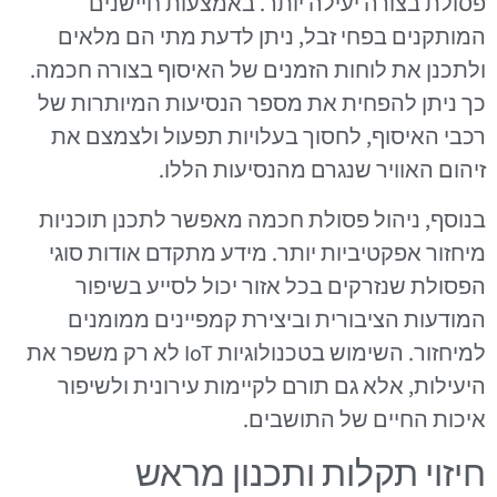
פסולת בצורה יעילה יותר. באמצעות חיישנים
המותקנים בפחי זבל, ניתן לדעת מתי הם מלאים
ולתכנן את לוחות הזמנים של האיסוף בצורה חכמה.
כך ניתן להפחית את מספר הנסיעות המיותרות של
רכבי האיסוף, לחסוך בעלויות תפעול ולצמצם את
זיהום האוויר שנגרם מהנסיעות הללו.
בנוסף, ניהול פסולת חכמה מאפשר לתכנן תוכניות
מיחזור אפקטיביות יותר. מידע מתקדם אודות סוגי
הפסולת שנזרקים בכל אזור יכול לסייע בשיפור
המודעות הציבורית וביצירת קמפיינים ממומנים
למיחזור. השימוש בטכנולוגיות IoT לא רק משפר את
היעילות, אלא גם תורם לקיימות עירונית ולשיפור
איכות החיים של התושבים.
חיזוי תקלות ותכנון מראש