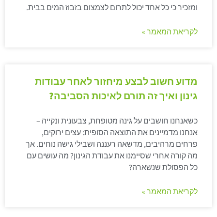
ומזכיר כי כל אחד יכול לתרום לצמצום בזבוז המים בבית.
לקריאת המאמר »
מדוע חשוב לבצע מיחזור לאחר עבודות
גינון ואיך זה תורם לאיכות הסביבה?
כשאנחנו חושבים על גינה מטופחת, צבעונית ונקייה –
אנחנו מדמיינים את התוצאה הסופית: עצים ירוקים,
פרחים מרהיבים, מדשאה רעננה ושבילי גישה נוחים. אך
מה קורה אחרי שסיימנו את עבודת הגינון? מה עושים עם
כל הפסולת שנשארה?
לקריאת המאמר »