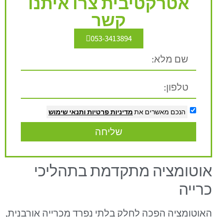
אטרקטיבית צרו איתנו
קשר
053-3413894
הנכם מאשרים את
מדיניות פרטיות
ותנאי שימוש
שליחה
אוטומציה מתקדמת בתהליכי
כרייה
האוטומציה הפכה לחלק בלתי נפרד מכרייה אורבנית,