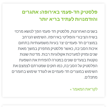
פלסטיק חד-פעמי באירופה: אתגרים
והזדמנויות לעתיד בריא יותר
בשנים האחרונות, פלסטיק חד-פעמי הפך לנושא מרכזי
בשיח הציבורי והפוליטי באירופה. השימוש הנרחב
במוצרים חד-פעמיים יצר בעיות משמעותיות בתחום
איכות הסביבה, כאשר פלסטיק מתפרק במשך מאות
שנים ומזיק למערכות אקולוגיות רבות. מדינות שונות
נוקטות בצעדים שונים במטרה להפחית את השפעת
הפלסטיק על הסביבה, כמו חוקים שמטרתם לצמצם את
השימוש במוצרים חד-פעמיים או לעודד שימוש בחומרים
מתכלים.
לקריאת המאמר »