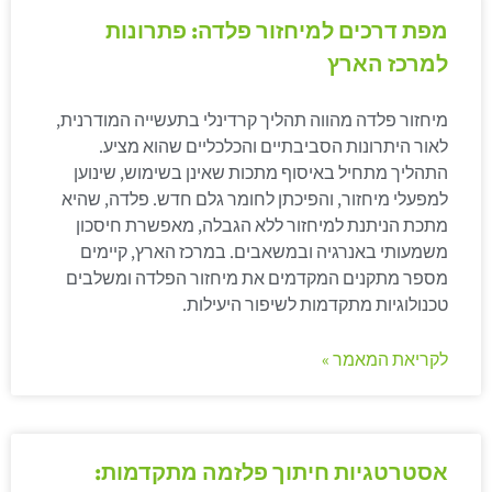
מפת דרכים למיחזור פלדה: פתרונות
למרכז הארץ
מיחזור פלדה מהווה תהליך קרדינלי בתעשייה המודרנית,
לאור היתרונות הסביבתיים והכלכליים שהוא מציע.
התהליך מתחיל באיסוף מתכות שאינן בשימוש, שינוען
למפעלי מיחזור, והפיכתן לחומר גלם חדש. פלדה, שהיא
מתכת הניתנת למיחזור ללא הגבלה, מאפשרת חיסכון
משמעותי באנרגיה ובמשאבים. במרכז הארץ, קיימים
מספר מתקנים המקדמים את מיחזור הפלדה ומשלבים
טכנולוגיות מתקדמות לשיפור היעילות.
לקריאת המאמר »
אסטרטגיות חיתוך פלזמה מתקדמות: