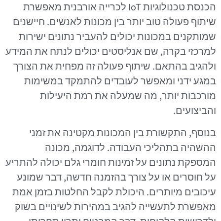
הכנסת טכנולוגיות IoT לכרייה אורבנית מאפשרת
שיתוף פעולה טוב יותר בין מכונות לאנשים. חיישנים
שמותקנים במכונות יכולים להעביר נתונים ישירות
למרכזי בקרה, שם אנליסטים יכולים לנתח את המידע
ולהגיב בהתאם. שיתוף פעולה זה מפחית את הצורך
במגע ידני ומאפשר לעובדים להתמקד במשימות
מורכבות יותר, מה שמעלה את רמת היעילות
והביצועים.
בנוסף, התקשורת בין המכונות מקטינה את זמני
ההשהיה בתהליכי העבודה. לדוגמה, מכונה
המספקת נתונים על זמינות חומרי גלם יכולה להתריע
על חוסרים או על צורך בהזמנה חדשה, דבר שמונע
עיכובים מיותרים. היכולת לקבל החלטות בזמן אמת
מאפשרת לתעשייה להגיב במהירות לשינויים בשוק