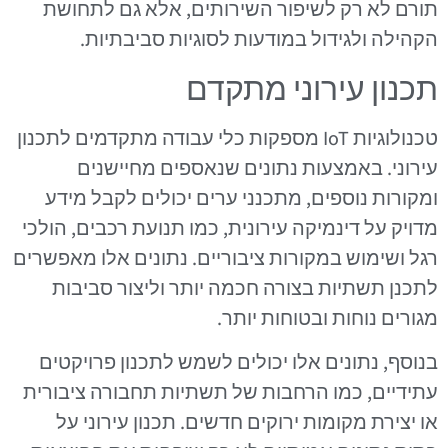
תורם לא רק לשיפור השירותים, אלא גם לתחושת
הקהילה ולגידול במודעות לסוגיות סביבתיות.
תכנון עירוני מתקדם
טכנולוגיות IoT מספקות כלי עבודה מתקדמים לתכנון
עירוני. באמצעות נתונים שנאספים מחיישנים
ומקורות נוספים, מתכנני ערים יכולים לקבל מידע
מדויק על דינמיקה עירונית, כמו תנועת רכבים, הולכי
רגל ושימוש במקורות ציבוריים. נתונים אלו מאפשרים
לתכנן תשתיות בצורה חכמה יותר וליצור סביבות
מגורים נוחות ובטוחות יותר.
בנוסף, נתונים אלו יכולים לשמש לתכנון פרויקטים
עתידיים, כמו הרחבות של תשתיות תחבורה ציבורית
או יצירת מקומות ירוקים חדשים. תכנון עירוני על