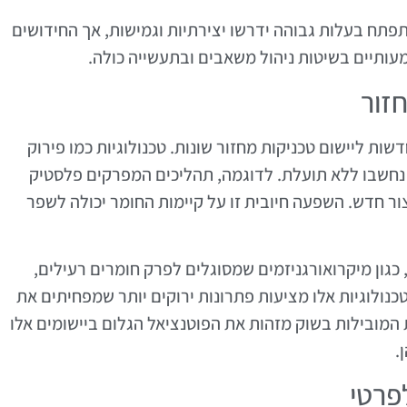
פתח בעלות גבוהה ידרשו יצירתיות וגמישות, אך החידושים
מעותיים בשיטות ניהול משאבים ובתעשייה כולה.
זור
ות ליישום טכניקות מחזור שונות. טכנולוגיות כמו פירוק
חשבו ללא תועלת. לדוגמה, תהליכים המפרקים פלסטיק
ור חדש. השפעה חיובית זו על קיימות החומר יכולה לשפר
 כגון מיקרואורגניזמים שמסוגלים לפרק חומרים רעילים,
ולוגיות אלו מציעות פתרונות ירוקים יותר שמפחיתים את
 המובילות בשוק מזהות את הפוטנציאל הגלום ביישומים אלו
.
לפרטי