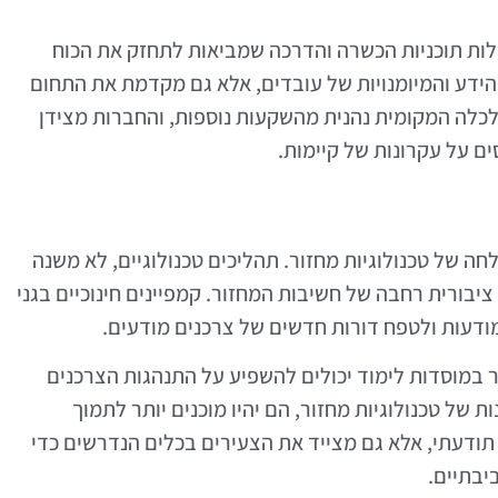
לות תוכניות הכשרה והדרכה שמביאות לתחזק את הכוח
הידע והמיומנויות של עובדים, אלא גם מקדמת את התחום
כלה המקומית נהנית מהשקעות נוספות, והחברות מצידן
ם על עקרונות של קיימות.
חה של טכנולוגיות מחזור. תהליכים טכנולוגיים, לא משנה
יבורית רחבה של חשיבות המחזור. קמפיינים חינוכיים בגני
מודעות ולטפח דורות חדשים של צרכנים מודעים.
ור במוסדות לימוד יכולים להשפיע על התנהגות הצרכנים
 של טכנולוגיות מחזור, הם יהיו מוכנים יותר לתמוך
י תודעתי, אלא גם מצייד את הצעירים בכלים הנדרשים כדי
יבתיים.