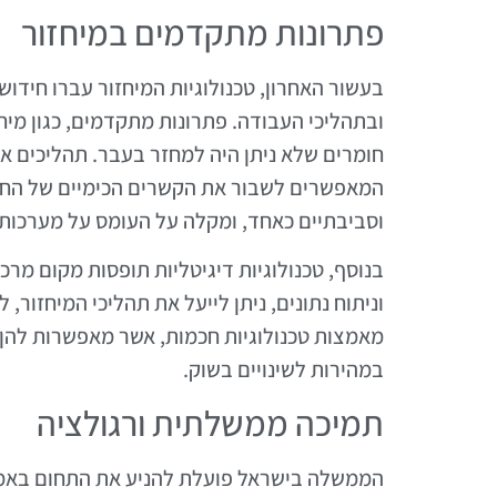
פתרונות מתקדמים במיחזור
בעשור האחרון, טכנולוגיות המיחזור עברו חידו
ובתהליכי העבודה. פתרונות מתקדמים, כגון מי
חומרים שלא ניתן היה למחזר בעבר. תהליכים אלו
המאפשרים לשבור את הקשרים הכימיים של החומר
וסביבתיים כאחד, ומקלה על העומס על מערכות 
בנוסף, טכנולוגיות דיגיטליות תופסות מקום מר
וניתוח נתונים, ניתן לייעל את תהליכי המיחזור
מאמצות טכנולוגיות חכמות, אשר מאפשרות להן ל
במהירות לשינויים בשוק.
תמיכה ממשלתית ורגולציה
הממשלה בישראל פועלת להניע את התחום באמצע