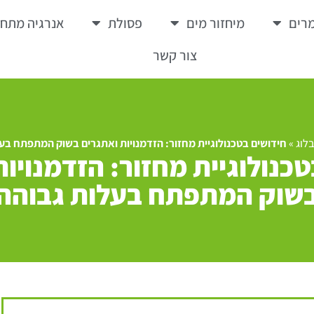
רים
מיחזור מים
פסולת
אנרגיה מתח
צור קשר
בלוג
»
חידושים בטכנולוגיית מחזור: הזדמנויות ואתגרים בשוק המתפתח בע
כנולוגיית מחזור: הזדמנויו
שוק המתפתח בעלות גבוהה