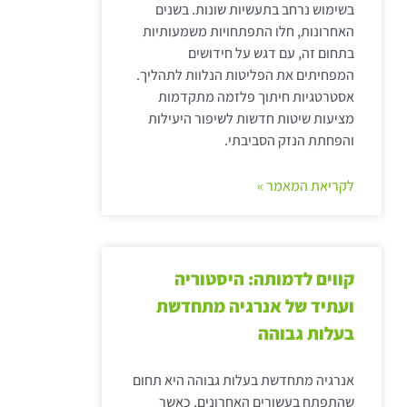
בשימוש נרחב בתעשיות שונות. בשנים
האחרונות, חלו התפתחויות משמעותיות
בתחום זה, עם דגש על חידושים
המפחיתים את הפליטות הנלוות לתהליך.
אסטרטגיות חיתוך פלזמה מתקדמות
מציעות שיטות חדשות לשיפור היעילות
והפחתת הנזק הסביבתי.
לקריאת המאמר »
קווים לדמותה: היסטוריה
ועתיד של אנרגיה מתחדשת
בעלות גבוהה
אנרגיה מתחדשת בעלות גבוהה היא תחום
שהתפתח בעשורים האחרונים, כאשר