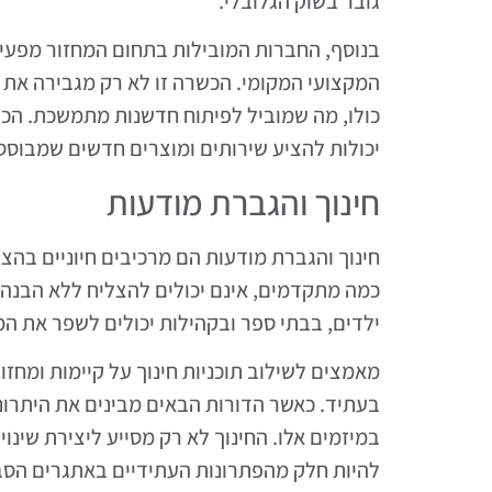
גובר בשוק הגלובלי.
בנוסף, החברות המובילות בתחום המחזור מפעי
המקצועי המקומי. הכשרה זו לא רק מגבירה את 
כולו, מה שמוביל לפיתוח חדשנות מתמשכת. הכל
יכולות להציע שירותים ומוצרים חדשים שמבוססי
חינוך והגברת מודעות
חינוך והגברת מודעות הם מרכיבים חיוניים בהצל
כמה מתקדמים, אינם יכולים להצליח ללא הבנה צ
ילדים, בבתי ספר ובקהילות יכולים לשפר את ה
מאמצים לשילוב תוכניות חינוך על קיימות ומחז
בעתיד. כאשר הדורות הבאים מבינים את היתרונות
במיזמים אלו. החינוך לא רק מסייע ליצירת שינו
להיות חלק מהפתרונות העתידיים באתגרים הסב