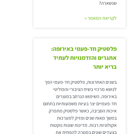
שנשארה?
לקריאת המאמר »
פלסטיק חד-פעמי באירופה:
אתגרים והזדמנויות לעתיד
בריא יותר
בשנים האחרונות, פלסטיק חד-פעמי הפך
לנושא מרכזי בשיח הציבורי והפוליטי
באירופה. השימוש הנרחב במוצרים
חד-פעמיים יצר בעיות משמעותיות בתחום
איכות הסביבה, כאשר פלסטיק מתפרק
במשך מאות שנים ומזיק למערכות
אקולוגיות רבות. מדינות שונות נוקטות
בצעדים שונים במטרה להפחית את