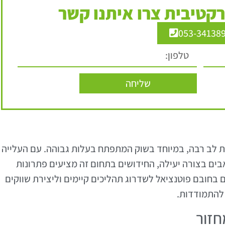
קטיבית צרו איתנו קשר
053-34138
שליחה
מת לב רבה, במיוחד בשוק המתפתח בעלות גבוהה. עם העלייה
בים בצורה יעילה, החידושים בתחום זה מציעים פתרונות
 בחובם פוטנציאל לשדרוג תהליכים קיימים וליצירת שווקים
להתמודדות.
חזור