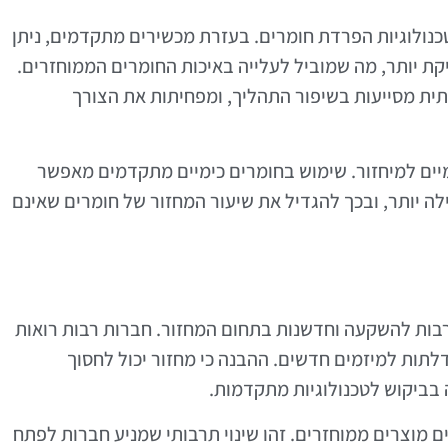
נולוגיות הפרדת חומרים. בעזרת מכשירים מתקדמים, ניתן
יקת יותר, מה שמוביל לעלייה באיכות החומרים הממוחזרים.
ותית מסייעות בשיפור התהליך, ומפחיתות את הצורך
יים למיחזור. שימוש בחומרים כימיים מתקדמים מאפשר
ה יותר, ובכך להגדיל את שיעור המחזור של חומרים שאינם
בות להשקעה וחדשנות בתחום המחזור. חברות רבות רואות
לתות למיזמים חדשים. ההבנה כי מחזור יכול לחסוך
 בביקוש לטכנולוגיות מתקדמות.
ם מוצרים ממוחזרים. זהו שינוי תרבותי שמניע חברות לפתח