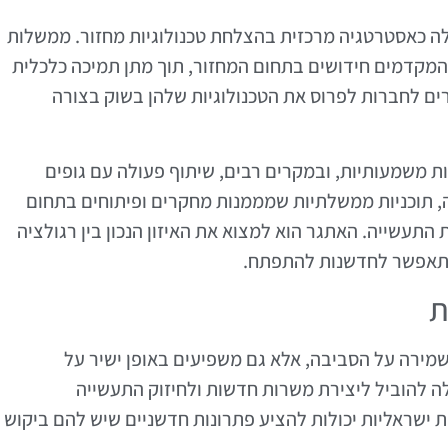
גלה כאסטרטגיה מרכזית בהצלחת טכנולוגיות מחזור. ממשלות
המקדמים חידושים בתחום המחזור, תוך מתן תמיכה כלכלית
ם לחברות לפרוס את הטכנולוגיות שלהן בשוק בצורה
ת משמעותיות, ובמקרים רבים, שיתוף פעולה עם גופים
, תוכניות ממשלתיות שמממנות מחקרים ופיתוחים בתחום
תעשייה. האתגר הוא למצוא את האיזון הנכון בין רגולציה
 שתאפשר לחדשנות להתפתח.
ת
שמירה על הסביבה, אלא גם משפיעים באופן ישיר על
לה להוביל ליצירת משרות חדשות ולחיזוק התעשייה
ות ישראליות יכולות להציע פתרונות חדשניים שיש להם ביקוש