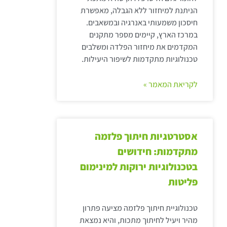
הניתנת למיחזור ללא הגבלה, מאפשרת
חיסכון משמעותי באנרגיה ובמשאבים.
במרכז הארץ, קיימים מספר מתקנים
המקדמים את מיחזור הפלדה ומשלבים
טכנולוגיות מתקדמות לשיפור היעילות.
לקריאת המאמר »
אסטרטגיות חיתוך פלזמה
מתקדמות: חידושים
בטכנולוגיות ירוקות למינימום
פליטות
טכנולוגיית חיתוך פלזמה מציעה פתרון
מהיר ויעיל לחיתוך מתכות, והיא נמצאת