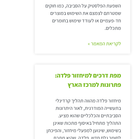
השפעת הפלסטיק על הסביבה, כמו חוקים
שמטרתם לצמצם את השימוש במוצרים
חד-פעמיים או לעודד שימוש בחומרים
מתכלים.
לקריאת המאמר »
מפת דרכים למיחזור פלדה:
פתרונות למרכז הארץ
מיחזור פלדה מהווה תהליך קרדינלי
בתעשייה המודרנית, לאור היתרונות
הסביבתיים והכלכליים שהוא מציע.
התהליך מתחיל באיסוף מתכות שאינן
בשימוש, שינוען למפעלי מיחזור, והפיכתן
לחומר גלם חדש. פלדה, שהיא מתכת