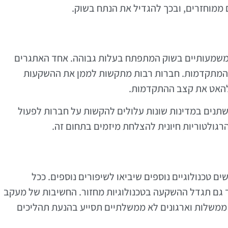
 ממוחזרים, ובכך להגדיל את הנתח בשוק.
ם משמעותיים בשוק המתפתח בעלות גבוהה. אחד האתגרים
ות המתקדמות. חברות רבות מתקשות לממן את ההשקעות
להאט את קצב ההתקדמות.
משתנים במדינות שונות עלולים להקשות על חברות לפעול
רגולטוריות חיונית להצלחת מיזמים בתחום זה.
 טכנולוגיים נוספים שיביאו לשיפורים נוספים. ככל
 גם תגדל ההשקעה בטכנולוגיות מחזור. החשיבות של מעקב
, ממשלות וארגונים לא ממשלתיים תסייע בהנעת תהליכים