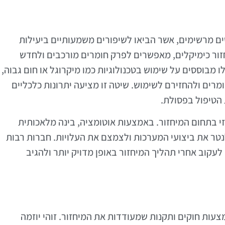
שים מרשימים, אשר הביאו לשיפורים משמעותיים ביעילות
חזור כימיקלים, מאפשרים לפרק חומרים מורכבים ולחדש
 מבוססים על שימוש בטכנולוגיות כמו מיקרוגל או חום גבוה,
ים ולהחזירם לשימוש. שיטה זו מציעה יתרונות כלכליים
הטיפול בפסולת.
כזי בתחום המיחזור. באמצעות אוטומציה, בינה מלאכותית
, לנטר את ביצועי המערכות ולצמצם את העלויות. חברות רבות
עקוב אחרי תהליך המיחזור באופן מדויק יותר ולהגיב
ות חוקים ותקנות שמעודדות את המיחזור. זוהי יוזמה