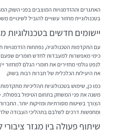
האתגרים וההזדמנויות המוצבים בפני השוק המת
בטכנולוגיית מחזור עשויים להוביל לשינויים מש
יישומים חדשים בטכנולוגיות מח
עם התקדמות הטכנולוגיה, נפתחות הזדמנויות חדש
כימי מאפשרות למעבדות לחדש חומרים שפעם נ
לנפט גולמי מחזירים את חומרי הגלם למחזור ייצ
את היעילות הכלכלית של חברות רבות בשוק.
כמו כן, שימוש בטכנולוגיות תהליכיות מתקדמות,
משנה את פני המשחק בתחום הטיפול בפסולת. טכנ
הצורך בשיטות מסורתיות ומזיקות יותר. החברות
ומחפשות דרכים לשלבם בתהליכי העבודה שלהן
שיתוף פעולה בין מגזר ציבורי 