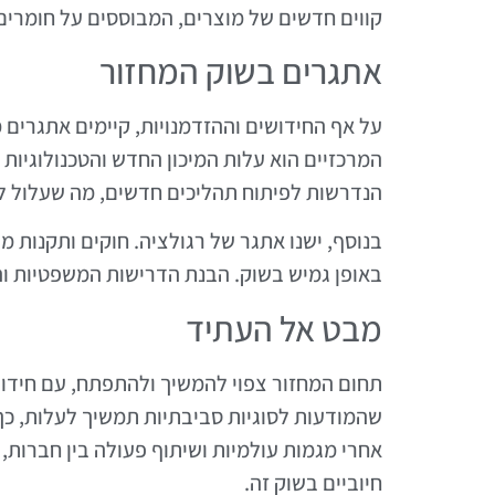
קווים חדשים של מוצרים, המבוססים על חומרים
אתגרים בשוק המחזור
על אף החידושים וההזדמנויות, קיימים אתגרי
המרכזיים הוא עלות המיכון החדש והטכנולוגי
הנדרשות לפיתוח תהליכים חדשים, מה שעלול 
בנוסף, ישנו אתגר של רגולציה. חוקים ותקנות 
באופן גמיש בשוק. הבנת הדרישות המשפטיות וה
מבט אל העתיד
תחום המחזור צפוי להמשיך ולהתפתח, עם חידושים
שהמודעות לסוגיות סביבתיות תמשיך לעלות, כך
אחרי מגמות עולמיות ושיתוף פעולה בין חברות
חיוביים בשוק זה.