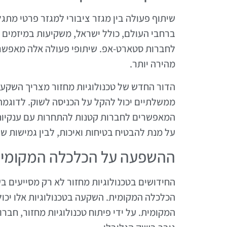
שיתוף פעולה בין מגזר ציבורי למגזר פרטי מת
ברחבי העולם, כולל ישראל, משקיעות במיזמים 
לחברות סטארט-אפ. שיתופי פעולה אלה מאפשרי
מהירה יותר.
הדור החדש של טכנולוגיות מחזור מצריך השקעו
ממשלתיים יכול להקל על הכניסה לשוק. לדוגמה
המאפשרים לחברות קטנות להתחרות עם ענקיות ה
על מנת להבטיח בטיחות ואיכות, לבין גמישות
ההשפעה על הכלכלה המקומי
החידושים בטכנולוגיות מחזור לא רק מסייעים ב
הכלכלה המקומית. השקעה בטכנולוגיות אלו יכו
המקומית. על ידי פיתוח טכנולוגיות מחזור, חבר