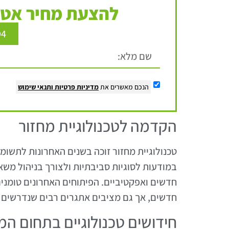
להצעת מחיר אטר
94
הנכם מאשרים את
מדיניות פרטיות
ותנאי שימוש
הקדמה לטכנולוגיית מחזור
טכנולוגיית מחזור זוכה בשנים האחרונות לתשו
במודעות לסוגיות סביבתיות ולצורך בניהול משא
חדשים ואפקטיביים. הפיתוחים האחרונים טומנים
חדשים, אך גם מציבים אתגרים רבים שנדרשים 
חידושים טכנולוגיים בתחום המ