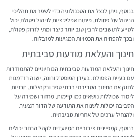
בנוסף, ניתן לנצל את הטכנולוגיה כדי לשפר את תהליכי
הניהול של פסולת. פיתוח אפליקציות לניהול פסולת יכול
לסייע לתושבים להבין טוב יותר כיצד ומתי לזרוק פסולת,
ובכך להפחית את הכמויות המגיעות למזבלות.
חינוך והעלאת מודעות סביבתית
חינוך והעלאת המודעות סביבתית הם חיוניים להתמודדות
עם בעיית הפסולת. בעידן הפוסט־קורונה, ישנה הזדמנות
לחזק את החינוך הסביבתי בבתי ספר ובקהילות. תכניות
לימוד שכוללות נושאים כמו קיימות, מחזור ושמירה על
הסביבה יכולות לשנות את התודעה של הדור הצעיר,
ולהנחיל ערכים של אחריות סביבתית.
בנוסף, קמפיינים ציבוריים המיועדים לקהל הרחב יכולים