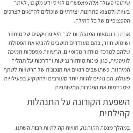
שיתופי פעולה אלה מאפשרים לגייס ידע מקומי, לאתר
בעיות ולמצוא פתרונות יצירתיים שיכולים להתאים לצרכים
הספציפיים של כל קהילה.
אחת הדוגמאות המוצלחות לכך היא פרויקטים של מיחזור
ושימוש חוזר, בהם מעודדים תושבים להביא את הפסולת
שלהם למרכזי מיחזור מקומיים. הרשויות מספקות תמיכה
לוגיסטית, כגון פינות מיחזור נגישות והדרכות על תהליך
המיחזור. כשתושבים רואים את הנכונות של הרשויות לשתף
פעולה, הם נוטים להיות יותר מעורבים ולהשקיע בפעילויות
שמקדמות את המטרות המשותפות.
השפעת הקורונה על התנהלות
קהילתית
במהלך מגפת הקורונה, חוויות קהילתיות רבות השתנו.