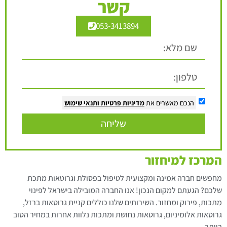
קשר
053-3413894
הנכם מאשרים את
מדיניות פרטיות
ותנאי שימוש
שליחה
המרכז למיחזור
מחפשים חברה אמינה ומקצועית לטיפול בפסולת וגרוטאות מתכת
שלכם? הגעתם למקום הנכון! אנו החברה המובילה בישראל לפינוי
מתכות, פירוק ומחזור. השירותים שלנו כוללים קניית גרוטאות ברזל,
גרוטאות אלומיניום, גרוטאות נחושת ומתכות נלוות אחרות במחיר הטוב
ביותר.