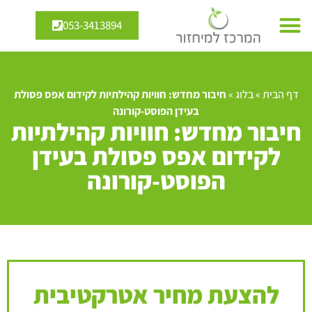
053-3413894
דף הבית
»
בלוג
»
חיבור מחדש: חוויות קהילתיות לקידום אפס פסולת
בעידן הפוסט-קורונה
חיבור מחדש: חוויות קהילתיות
לקידום אפס פסולת בעידן
הפוסט-קורונה
להצעת מחיר אטרקטיבית