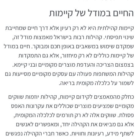
החיים במודל של קיימות
קיימות קהילתית היא לא רק רעיון אלא דרך חיים שמחייבת
שינוי תפיסתי. קהילות רבות בישראל מאמצות מודל זה,
שמקדם שימוש במשאבים באופן חכם ומבוקר. חיים במודל
של קיימות כוללים לא רק מיחזור, אלא גם התמקדות
בצמצום הצריכה והעדפת מוצרים מקומיים ובני קיימא.
קהילות המשתפות פעולה עם עסקים מקומיים מסייעות גם
לשמור על כלכלה מקומית בריאה.
כחלק מהמאמצים לקידום קיימות, קהילות יוזמות שווקים
מקומיים שמציעים מוצרים שכוללים את עקרונות האפס
פסולת. שווקים אלה לא רק תורמים לכלכלה המקומית,
אלא גם מביאים את הקהילה יחד, ומאפשרים לאנשים
לשתף מידע, רעיונות וחוויות. כאשר חברי הקהילה נפגשים