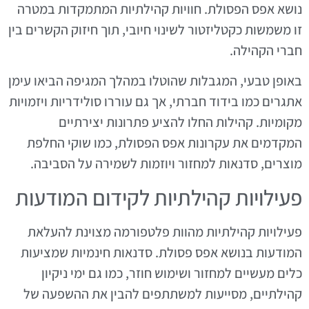
נושא אפס הפסולת. חוויות קהילתיות המתמקדות במטרה
זו משמשות כקטליזטור לשינוי חיובי, תוך חיזוק הקשרים בין
חברי הקהילה.
באופן טבעי, המגבלות שהוטלו במהלך המגיפה הביאו עימן
אתגרים כמו בידוד חברתי, אך גם עוררו סולידריות ויזמויות
מקומיות. קהילות החלו להציע פתרונות יצירתיים
המקדמים את עקרונות אפס הפסולת, כמו שוקי החלפת
מוצרים, סדנאות למחזור ויוזמות לשמירה על הסביבה.
פעילויות קהילתיות לקידום המודעות
פעילויות קהילתיות מהוות פלטפורמה מצוינת להעלאת
המודעות בנושא אפס פסולת. סדנאות חינמיות שמציעות
כלים מעשיים למחזור ושימוש חוזר, כמו גם ימי ניקיון
קהילתיים, מסייעות למשתתפים להבין את ההשפעה של