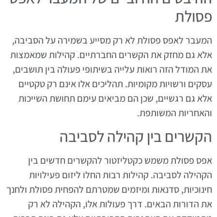
פסולת
המעבר לאפס פסולת לא רק מסייע בשמירה על הסביבה,
אלא גם מחזק את הקשרים החברתיים. קהילות שמאמצות
את המודל הזה רואות עלייה בשיתופי פעולה בין תושבים,
עסקים ורשויות מקומיות. תהליכים אלו אינם רק טקטיים
אלא גם רגשיים, שכן הם מביאים עימם תחושת השייכות
והאחריות המשותפת.
הקשרים בין קהילה לסביבה
אפס פסולת משמש כקטליזטור להקשרים חדשים בין
הקהילה לסביבה. קהילות רבות החלו ליזום פעילויות
חינוכיות, סדנאות ומיזמים שמטרתם להפחית פסולת ולחנך
את הדורות הבאים. דרך פעולות אלו, הקהילה לא רק