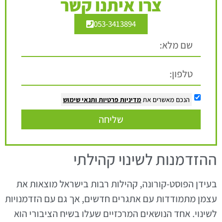
צרו איתנו קשר
053-3413894
הנכם מאשרים את
מדיניות פרטיות
ותנאי שימוש
שליחה
ההזדמנות לשינוי קהילתי
בעידן הפוסט-קורונה, קהילות רבות בישראל מוצאות את
עצמן מתמודדות עם אתגרים חדשים, אך גם עם הזדמנויות
לשינוי. אחד הנושאים המרכזיים שעלו בשיח הציבורי הוא