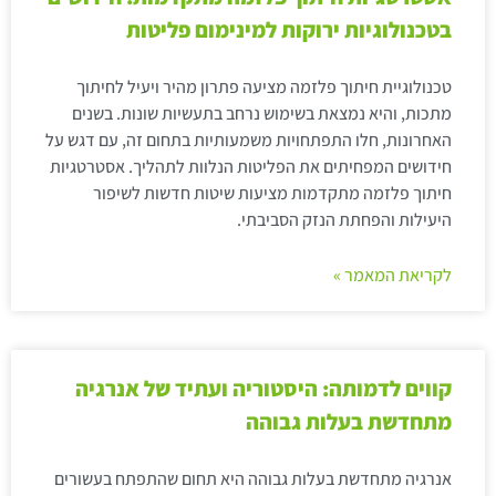
בטכנולוגיות ירוקות למינימום פליטות
טכנולוגיית חיתוך פלזמה מציעה פתרון מהיר ויעיל לחיתוך
מתכות, והיא נמצאת בשימוש נרחב בתעשיות שונות. בשנים
האחרונות, חלו התפתחויות משמעותיות בתחום זה, עם דגש על
חידושים המפחיתים את הפליטות הנלוות לתהליך. אסטרטגיות
חיתוך פלזמה מתקדמות מציעות שיטות חדשות לשיפור
היעילות והפחתת הנזק הסביבתי.
לקריאת המאמר »
קווים לדמותה: היסטוריה ועתיד של אנרגיה
מתחדשת בעלות גבוהה
אנרגיה מתחדשת בעלות גבוהה היא תחום שהתפתח בעשורים