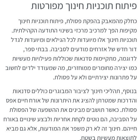
פיתוח תוכניות חינוך מפורטות
כחלק מהמאבק בהפקת פסולת, פיתוח תוכניות חינוך
מקיפות הפך למרכיב מרכזי בשינוי התודעה הקהילתית.
תוכניות חינוך אלו מיועדות לכל הגילאים ומיועדות לגדל
דור חדש של אזרחים מודעים לסביבה. בבתי ספר,
לדוגמה, מתקיימות סדנאות שכוללות פעילויות מעשיות
כמו יצירה מחומרים ממוחזרים, מה שמעודד ילדים לחשוב
על פתרונות יצירתיים ולא על פסולת.
בנוסף, תהליכי חינוך לציבור המבוגרים כוללים סדנאות
והדרכות שמטרתן להציג את היתרונות של אורח חיים אפס
פסולת. כאשר תושבים מבינים את ההשפעה של הפסולת
על הסביבה, הם נוטים לקחת אחריות ולבצע שינויים באורח
חייהם. חינוך זה לא רק משפר את המודעות, אלא גם מביא
לתוצאות מעשיות בשטח.