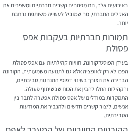
באירועים אלה, הם מפתחים קשרים חברתיים ומשפרים את
האקלים החברתי, מה שמוביל לעשייה משותפת נרחבת
יותר.
תמורות חברתיות בעקבות אפס
פסולת
בעידן הפוסט־קורונה, חוויות קהילתיות עם אפס פסולת
הפכו לא רק לאופציה אלא גם לתנועה משמעותית. הקורונה
הבהירה את הצורך בשינוי דפוסי התנהגות סביבתיים,
והקהילות החלו להבין את הכוח שבשיתוף פעולה.
התמקדות במודלים של אפס פסולת אפשרה לחבר בין
אנשים, ליצור קשרים חדשים ולהגביר את המודעות
הסביבתית.
ההיבטים החיוביים של המעבר לאפס