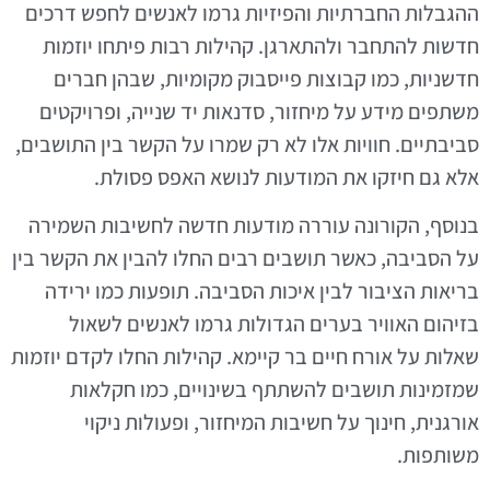
ההגבלות החברתיות והפיזיות גרמו לאנשים לחפש דרכים
חדשות להתחבר ולהתארגן. קהילות רבות פיתחו יוזמות
חדשניות, כמו קבוצות פייסבוק מקומיות, שבהן חברים
משתפים מידע על מיחזור, סדנאות יד שנייה, ופרויקטים
סביבתיים. חוויות אלו לא רק שמרו על הקשר בין התושבים,
אלא גם חיזקו את המודעות לנושא האפס פסולת.
בנוסף, הקורונה עוררה מודעות חדשה לחשיבות השמירה
על הסביבה, כאשר תושבים רבים החלו להבין את הקשר בין
בריאות הציבור לבין איכות הסביבה. תופעות כמו ירידה
בזיהום האוויר בערים הגדולות גרמו לאנשים לשאול
שאלות על אורח חיים בר קיימא. קהילות החלו לקדם יוזמות
שמזמינות תושבים להשתתף בשינויים, כמו חקלאות
אורגנית, חינוך על חשיבות המיחזור, ופעולות ניקוי
משותפות.