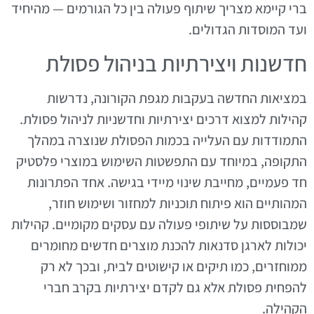
ברי קיימא מצריך שיתוף פעולה בין כל הגורמים — מהיחיד
ועד המוסדות הגדולים.
חדשנות ויצירתיות בניהול פסולת
במציאות החדשה בעקבות מגפת הקורונה, נדרשות
קהילות למצוא דרכים יצירתיות וחדשניות לניהול פסולת.
התמודדות עם העלייה בכמות הפסולת שנוצרה במהלך
התקופה, במיוחד עם התפשטות השימוש במוצרי פלסטיק
חד פעמיים, מחייבת שינוי מיידי בגישה. אחד הפתרונות
המהותיים הוא פיתוח תוכניות למחזור ושימוש חוזר,
שמבוססות על שיתופי פעולה עם עסקים מקומיים. קהילות
יכולות לארגן סדנאות להכנת מוצרים חדשים מחומרים
ממוחזרים, כמו תיקים או קישוטים לבית, ובכך לא רק
להפחית פסולת אלא גם לקדם יצירתיות בקרב חברי
הקהילה.