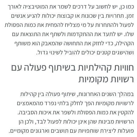
כמו כן, יש לחשוב על דרכים לשמר את המוטיבציה לאורך
זמן. תחרויות בין שכונות או קבוצות יכולות להניע אנשים
לפעול ולהתחרות על מי מצליח להפחית את כמות הפסולת
שלו. יש לתעד את ההתקדמות ולשתף את התוצאות עם
הקהילה, כדי לחזק את התחושה שהמאבק הוא משותף
ושהישגים קטנים יכולים להוביל לשינוי גדול.
חוויות קהילתיות בשיתוף פעולה עם
רשויות מקומיות
במהלך השנים האחרונות, שיתוף פעולה בין קהילות
לרשויות מקומיות הפך לחלק בלתי נפרד מהמאמצים
להקטין את כמות הפסולת ולשפר את איכות הסביבה.
הרשויות מבינות שהן אינן יכולות לפעול לבד, ולכן הן
פועלות ליצירת שותפויות עם תושבים וארגונים מקומיים.