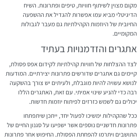
מקום מצוין לשיתוף חוויות, טיפים ופתרונות. השיח
הדיגיטלי מביא עמו אפשרות להגדיל את ההשפעה
החיובית של היוזמות הקהילתיות גם מעבר לגבולות
המקומיים.
אתגרים והזדמנויות בעתיד
לצד ההצלחות של חוויות קהילתיות לקידום אפס פסולת,
קיימים גם אתגרים שדורשים פתרונות יצירתיים. המודעות
לנושא עשויה להיות מוגבלת, ולעיתים יש צורך בהשקעה
רבה כדי להניע שינוי אמיתי. עם זאת, האתגרים הללו
יכולים גם לשמש כזרזים לפיתוח יוזמות חדשות.
ככל שהקהילות ימשיכו לפעול יחד, ייתכן שיתפתחו
פתרונות חדשניים נוספים אשר ישפיעו על סגנון החיים של
התושבים ויתרמו להפחתת הפסולת. החיפוש אחר פתרונות