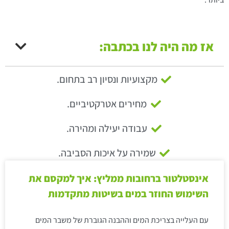
אז מה היה לנו בכתבה:
מקצועיות ונסיון רב בתחום.
מחירים אטרקטיביים.
עבודה יעילה ומהירה.
שמירה על איכות הסביבה.
אינסטלטור ברחובות ממליץ: איך למקסם את
השימוש החוזר במים בשיטות מתקדמות
עם העלייה בצריכת המים וההבנה הגוברת של משבר המים