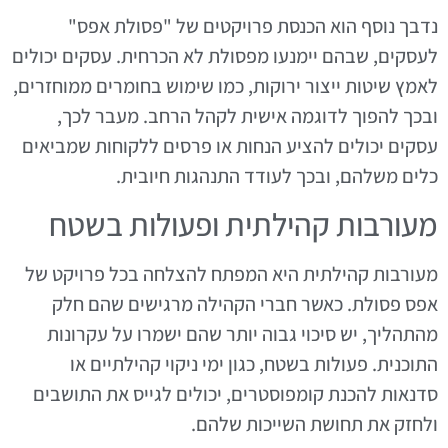
נדבך נוסף הוא הכנסת פרויקטים של "פסולת אפס"
לעסקים, שבהם יימנעו מפסולת לא הכרחית. עסקים יכולים
לאמץ שיטות ייצור ירוקות, כמו שימוש בחומרים ממוחזרים,
ובכך להפוך לדוגמה אישית לקהל הרחב. מעבר לכך,
עסקים יכולים להציע הנחות או פרסים ללקוחות שמביאים
כלים משלהם, ובכך לעודד התנהגות חיובית.
מעורבות קהילתית ופעולות בשטח
מעורבות קהילתית היא המפתח להצלחה בכל פרויקט של
אפס פסולת. כאשר חברי הקהילה מרגישים שהם חלק
מהתהליך, יש סיכוי גבוה יותר שהם ישמרו על עקרונות
התוכנית. פעולות בשטח, כגון ימי ניקוי קהילתיים או
סדנאות להכנת קומפוסטרים, יכולים לגייס את התושבים
ולחזק את תחושת השייכות שלהם.