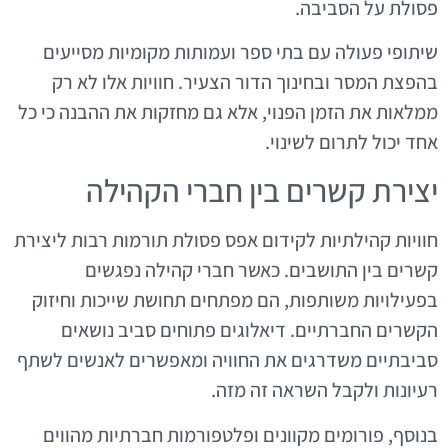
פסולת על הסביבה.
שיתופי פעולה עם בתי ספר ועמותות מקומיות מסייעים
בהפצת המסר ובחינוך הדור הצעיר. חוויות אלו לא רק
ממלאות את הזמן הפנוי, אלא גם מחזקות את ההבנה כי כל
אחד יכול לתרום לשינוי.
יצירת קשרים בין חברי הקהילה
חוויות קהילתיות לקידום אפס פסולת תורמות רבות ליצירת
קשרים בין התושבים. כאשר חברי קהילה נפגשים
בפעילויות משותפות, הם מפתחים תחושת שייכות וחיזוק
הקשרים החברתיים. דיאלוגים פתוחים סביב נושאים
סביבתיים משדרגים את החוויה ומאפשרים לאנשים לשתף
רעיונות ולקבל השראה זה מזה.
בנוסף, פורומים מקוונים ופלטפורמות חברתיות מהווים