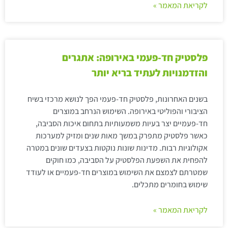
לקריאת המאמר »
פלסטיק חד-פעמי באירופה: אתגרים
והזדמנויות לעתיד בריא יותר
בשנים האחרונות, פלסטיק חד-פעמי הפך לנושא מרכזי בשיח
הציבורי והפוליטי באירופה. השימוש הנרחב במוצרים
חד-פעמיים יצר בעיות משמעותיות בתחום איכות הסביבה,
כאשר פלסטיק מתפרק במשך מאות שנים ומזיק למערכות
אקולוגיות רבות. מדינות שונות נוקטות בצעדים שונים במטרה
להפחית את השפעת הפלסטיק על הסביבה, כמו חוקים
שמטרתם לצמצם את השימוש במוצרים חד-פעמיים או לעודד
שימוש בחומרים מתכלים.
לקריאת המאמר »