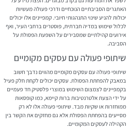
לשפר את המודעות גם בקרב מבוגרים. הפצת מידע על
האתגרים הסביבתיים הנוכחיים ודרכי פעולה מעשיות
יכולות להניע שינוי התנהגותי חיובי. קמפיינים אלו יכולים
לכלול שימוש במדיה חברתית, פוסטרים ברחבי העיר, ואף
אירועים קהילתיים שמסבירים על השפעת הפסולת על
הסביבה.
שיתופי פעולה עם עסקים מקומיים
שיתופי פעולה עם עסקים מקומיים מהווים נדבך חשוב
במאבק להפחתת הפסולת. עסקים יכולים לקחת חלק פעיל
בקמפיינים לצמצום השימוש במוצרי פלסטיק חד פעמיים
על ידי הצעת אלטרנטיבות ברות קיימא, כמו קופסאות
ממוחזרות או שקיות מבד. שיתופי פעולה אלו לא רק
מסייעים בהפחתת הפסולת אלא גם מחזקים את הקשר בין
הקהילה לעסקים המקומיים.