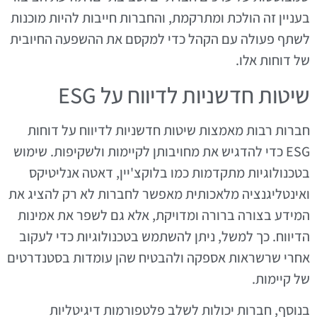
בעניין זה הולכת ומתרקמת, והחברות חייבות להיות מוכנות
לשתף פעולה עם הקהל כדי למקסם את ההשפעה החיובית
של דוחות אלו.
שיטות חדשניות לדיווח על ESG
חברות רבות מאמצות שיטות חדשניות לדיווח על דוחות
ESG כדי להדגיש את מחויבותן לקיימות ולשקיפות. שימוש
בטכנולוגיות מתקדמות כמו בלוקצ'יין, דאטה אנליטיקס
ואינטליגנציה מלאכותית מאפשר לחברות לא רק להציג את
המידע בצורה ברורה ומדויקת, אלא גם לשפר את אמינות
הדיווח. כך למשל, ניתן להשתמש בטכנולוגיות כדי לעקוב
אחרי שרשראות אספקה ולהבטיח שהן עומדות בסטנדרטים
של קיימות.
בנוסף, חברות יכולות לשלב פלטפורמות דיגיטליות