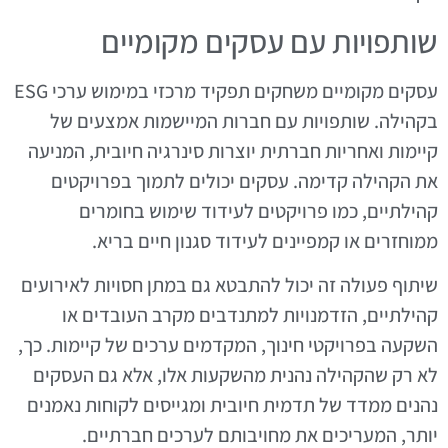
שותפויות עם עסקים מקומיים
עסקים מקומיים משחקים תפקיד מרכזי במימוש ערכי ESG
בקהילה. שותפויות עם חברות המיישמות אמצעים של
קיימות ואחריות חברתית יוצרות סינרגיה חיובית, המניעה
את הקהילה קדימה. עסקים יכולים לתמוך בפרויקטים
קהילתיים, כמו פרויקטים לעידוד שימוש בחומרים
ממוחזרים או קמפיינים לעידוד סגנון חיים בריא.
שיתוף פעולה זה יכול להתבטא גם במתן חסויות לאירועים
קהילתיים, הזדמנויות למתנדבים מקרב העובדים או
השקעה בפרויקטי חינוך, המקדמים ערכים של קיימות. כך,
לא רק שהקהילה נהנית מהשקעות אלו, אלא גם העסקים
נהנים ממדד של תדמית חיובית ומגייסים לקוחות נאמנים
יותר, המעריכים את מחויבותם לערכים חברתיים.