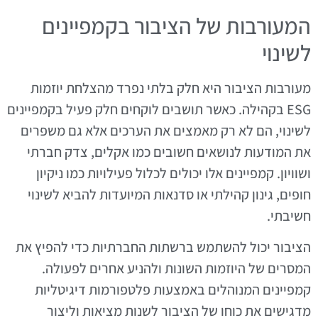
המעורבות של הציבור בקמפיינים
לשינוי
מעורבות הציבור היא חלק בלתי נפרד מהצלחת יוזמות
ESG בקהילה. כאשר תושבים לוקחים חלק פעיל בקמפיינים
לשינוי, הם לא רק מאמצים את הערכים אלא גם משפרים
את המודעות לנושאים חשובים כמו אקלים, צדק חברתי
ושוויון. קמפיינים אלו יכולים לכלול פעילויות כמו ניקיון
חופים, גינון קהילתי או סדנאות המיועדות להביא לשינוי
חשיבתי.
הציבור יכול להשתמש ברשתות החברתיות כדי להפיץ את
המסרים של היוזמות השונות ולהניע אחרים לפעולה.
קמפיינים המנוהלים באמצעות פלטפורמות דיגיטליות
מדגישים את כוחו של הציבור לשנות מציאות וליצור