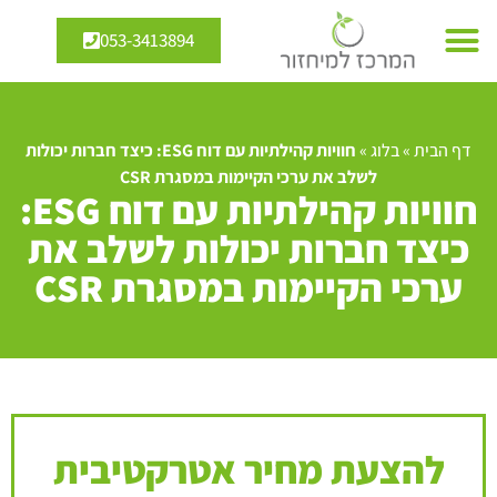
053-3413894
דף הבית
»
בלוג
»
חוויות קהילתיות עם דוח ESG: כיצד חברות יכולות
לשלב את ערכי הקיימות במסגרת CSR
חוויות קהילתיות עם דוח ESG:
כיצד חברות יכולות לשלב את
ערכי הקיימות במסגרת CSR
להצעת מחיר אטרקטיבית