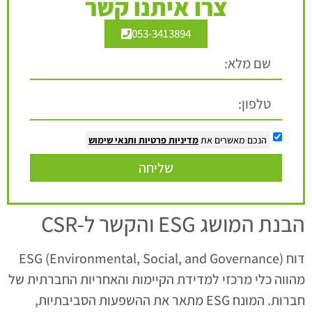
צרו איתנו קשר
053-3413894
הנכם מאשרים את
מדיניות פרטיות
ותנאי שימוש
שליחה
הבנת המושג ESG והקשר ל-CSR
דוח ESG (Environmental, Social, and Governance)
מהווה כלי מרכזי למדידת הקיימות והאחריות החברתית של
חברות. המונח ESG מתאר את ההשפעות הסביבתיות,