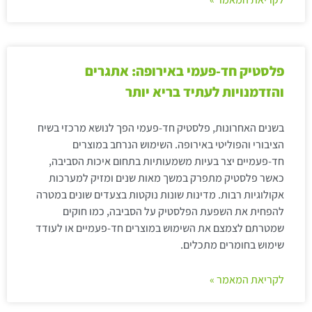
פלסטיק חד-פעמי באירופה: אתגרים
והזדמנויות לעתיד בריא יותר
בשנים האחרונות, פלסטיק חד-פעמי הפך לנושא מרכזי בשיח
הציבורי והפוליטי באירופה. השימוש הנרחב במוצרים
חד-פעמיים יצר בעיות משמעותיות בתחום איכות הסביבה,
כאשר פלסטיק מתפרק במשך מאות שנים ומזיק למערכות
אקולוגיות רבות. מדינות שונות נוקטות בצעדים שונים במטרה
להפחית את השפעת הפלסטיק על הסביבה, כמו חוקים
שמטרתם לצמצם את השימוש במוצרים חד-פעמיים או לעודד
שימוש בחומרים מתכלים.
לקריאת המאמר »