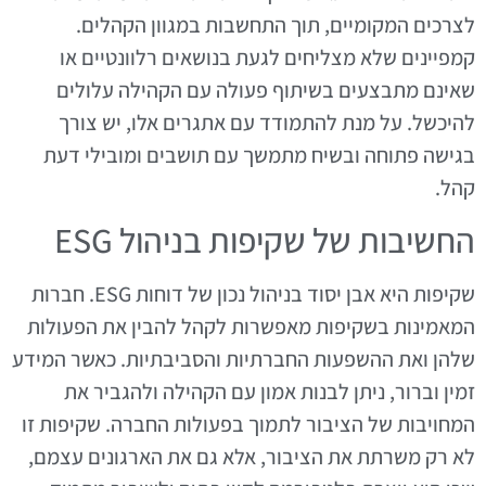
לצרכים המקומיים, תוך התחשבות במגוון הקהלים.
קמפיינים שלא מצליחים לגעת בנושאים רלוונטיים או
שאינם מתבצעים בשיתוף פעולה עם הקהילה עלולים
להיכשל. על מנת להתמודד עם אתגרים אלו, יש צורך
בגישה פתוחה ובשיח מתמשך עם תושבים ומובילי דעת
קהל.
החשיבות של שקיפות בניהול ESG
שקיפות היא אבן יסוד בניהול נכון של דוחות ESG. חברות
המאמינות בשקיפות מאפשרות לקהל להבין את הפעולות
שלהן ואת ההשפעות החברתיות והסביבתיות. כאשר המידע
זמין וברור, ניתן לבנות אמון עם הקהילה ולהגביר את
המחויבות של הציבור לתמוך בפעולות החברה. שקיפות זו
לא רק משרתת את הציבור, אלא גם את הארגונים עצמם,