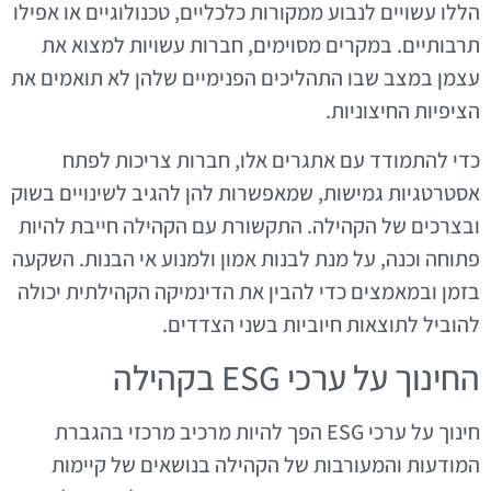
הללו עשויים לנבוע ממקורות כלכליים, טכנולוגיים או אפילו
תרבותיים. במקרים מסוימים, חברות עשויות למצוא את
עצמן במצב שבו התהליכים הפנימיים שלהן לא תואמים את
הציפיות החיצוניות.
כדי להתמודד עם אתגרים אלו, חברות צריכות לפתח
אסטרטגיות גמישות, שמאפשרות להן להגיב לשינויים בשוק
ובצרכים של הקהילה. התקשורת עם הקהילה חייבת להיות
פתוחה וכנה, על מנת לבנות אמון ולמנוע אי הבנות. השקעה
בזמן ובמאמצים כדי להבין את הדינמיקה הקהילתית יכולה
להוביל לתוצאות חיוביות בשני הצדדים.
החינוך על ערכי ESG בקהילה
חינוך על ערכי ESG הפך להיות מרכיב מרכזי בהגברת
המודעות והמעורבות של הקהילה בנושאים של קיימות