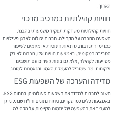
הארוך.
חוויות קהילתיות כמרכיב מרכזי
חוויות קהילתיות משחקות תפקיד משמעותי בהבנת
השפעת החברה על הקהילה. חברות יכולות לארגן פעילויות
כמו ימי התנדבות, סדנאות חינוכיות או מיזמים לשיפור
הסביבה המקומית. באמצעות חוויות אלו, חברות לא רק
מסייעות לקהילה, אלא גם בונות קשרים עם תושבים
ולקוחות, מה שמוביל להעמקת האמון והנאמנות למותג.
מדידה והערכה של השפעות ESG
חשוב לחברות למדוד את השפעות פעולותיהן בתחום ESG.
באמצעות כלים כמו סקרים, ניתוח נתונים ודו"ח שנתי, ניתן
להעריך את ההשפעה של יוזמות הקיימות על הקהילה