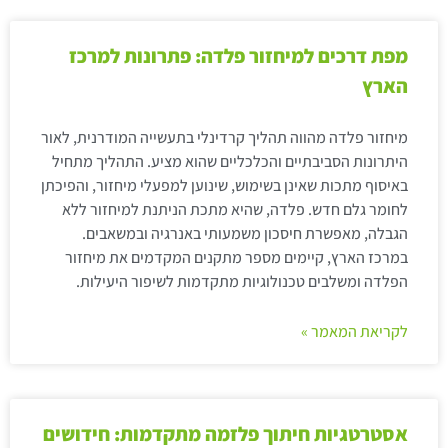
מפת דרכים למיחזור פלדה: פתרונות למרכז
הארץ
מיחזור פלדה מהווה תהליך קרדינלי בתעשייה המודרנית, לאור
היתרונות הסביבתיים והכלכליים שהוא מציע. התהליך מתחיל
באיסוף מתכות שאינן בשימוש, שינוען למפעלי מיחזור, והפיכתן
לחומר גלם חדש. פלדה, שהיא מתכת הניתנת למיחזור ללא
הגבלה, מאפשרת חיסכון משמעותי באנרגיה ובמשאבים.
במרכז הארץ, קיימים מספר מתקנים המקדמים את מיחזור
הפלדה ומשלבים טכנולוגיות מתקדמות לשיפור היעילות.
לקריאת המאמר »
אסטרטגיות חיתוך פלזמה מתקדמות: חידושים