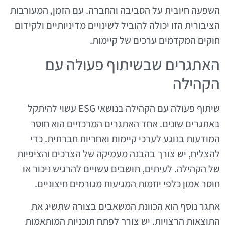
השפעה חיובית על הסביבה והחברה. עם הזמן, המעורבות
הציבורית הזו יכולה להוביל לשינויים מדיניותיים ולקידום
חוקים המקדמים ערכים של קיימות.
האתגרים שבשיתוף פעולה עם
הקהילה
שיתוף פעולה עם הקהילה בנושאי ESG עשוי להיתקל
באתגרים שונים. אחד האתגרים המרכזיים הוא חוסר
המודעות בנוגע לערכי קיימות ואחריות חברתית. כדי
להצליח, יש צורך בהבנה מעמיקה של הצרכים והציפיות
של הקהילה. לעיתים, תושבים עשויים להרגיש ניכור או
חוסר אמון כלפי יוזמות המגיעות מגורמים חיצוניים.
אתגר נוסף הוא הכוונת המשאבים בצורה שתשיג את
התוצאות הרצויות. יש צורך לפתח תוכניות המותאמות