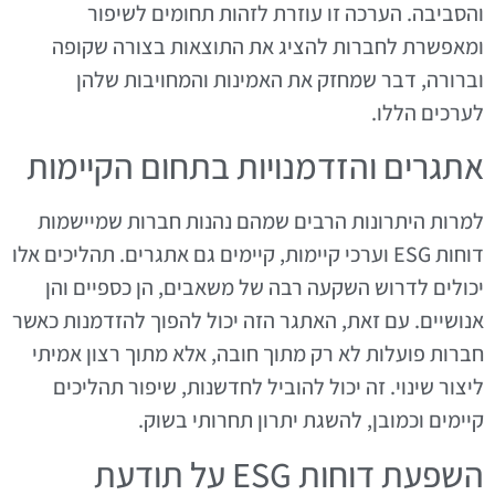
והסביבה. הערכה זו עוזרת לזהות תחומים לשיפור
ומאפשרת לחברות להציג את התוצאות בצורה שקופה
וברורה, דבר שמחזק את האמינות והמחויבות שלהן
לערכים הללו.
אתגרים והזדמנויות בתחום הקיימות
למרות היתרונות הרבים שמהם נהנות חברות שמיישמות
דוחות ESG וערכי קיימות, קיימים גם אתגרים. תהליכים אלו
יכולים לדרוש השקעה רבה של משאבים, הן כספיים והן
אנושיים. עם זאת, האתגר הזה יכול להפוך להזדמנות כאשר
חברות פועלות לא רק מתוך חובה, אלא מתוך רצון אמיתי
ליצור שינוי. זה יכול להוביל לחדשנות, שיפור תהליכים
קיימים וכמובן, להשגת יתרון תחרותי בשוק.
השפעת דוחות ESG על תודעת