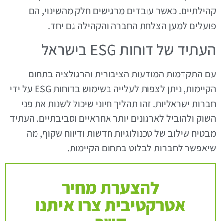
קהילתיים. כאשר עובדים מרגישים חלק מהשינוי, הם
פועלים למען הצלחת החברה והקהילה גם יחד.
העתיד של דוחות ESG בישראל
עם התקדמות המודעות הציבורית והרגולציה בתחום
הקיימות, ניתן לצפות לעלייה בשימוש בדוחות ESG על ידי
חברות ישראליות. זהו תהליך חיוני שיכול לשנות את פני
השוק ולהוביל לארגונים יותר אחראיים וסביבתיים. העתיד
מבטיח שילוב של טכנולוגיות חדשות ודיווח שקוף, מה
שיאפשר לחברות לבלוט בתחום הקיימות.
להצערת מחיר
אטרקטיבית צרו איתנו