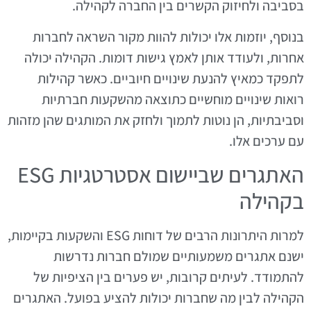
בסביבה ולחיזוק הקשרים בין החברה לקהילה.
בנוסף, יוזמות אלו יכולות להוות מקור השראה לחברות
אחרות, ולעודד אותן לאמץ גישות דומות. הקהילה יכולה
לתפקד כמאיץ להנעת שינויים חיוביים. כאשר קהילות
רואות שינויים מוחשיים כתוצאה מהשקעות חברתיות
וסביבתיות, הן נוטות לתמוך ולחזק את המותגים שהן מזהות
עם ערכים אלו.
האתגרים שביישום אסטרטגיות ESG
בקהילה
למרות היתרונות הרבים של דוחות ESG והשקעות בקיימות,
ישנם אתגרים משמעותיים שמולם חברות נדרשות
להתמודד. לעיתים קרובות, יש פערים בין הציפיות של
הקהילה לבין מה שחברות יכולות להציע בפועל. האתגרים