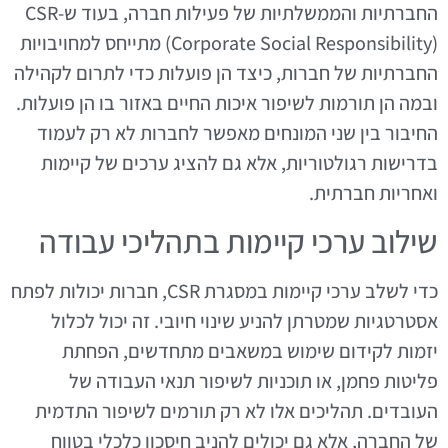
החברתיות והממשלתיות של פעילות חברה, בעוד ש-CSR
(Corporate Social Responsibility) מתייחס למחויבויות
החברתיות של חברות, כיצד הן פועלות כדי לתרום לקהילה
ובמה הן תורמות לשיפור איכות החיים באזור בו הן פועלות.
החיבור בין שני המונחים מאפשר לחברות לא רק לעמוד
בדרישות רגולטוריות, אלא גם להציג ערכים של קיימות
ואחריות חברתית.
שילוב ערכי קיימות בתהליכי עבודה
כדי לשלב ערכי קיימות במסגרת CSR, חברות יכולות לפתח
אסטרטגיות שמטרתן להניע שינוי חיובי. זה יכול לכלול
יזמות לקידום שימוש במשאבים מתחדשים, הפחתת
פליטות פחמן, או תוכניות לשיפור תנאי העבודה של
העובדים. תהליכים אלו לא רק תורמים לשיפור התדמית
של החברה, אלא גם יכולים להניב חיסכון כלכלי בטווח