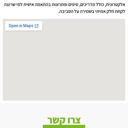
אלקטרונית, כולל מדריכים, טיפים ופתרונות בהתאמה אישית למי שרוצה
לקחת חלק אמיתי בשמירה על הסביבה.
צרו קשר