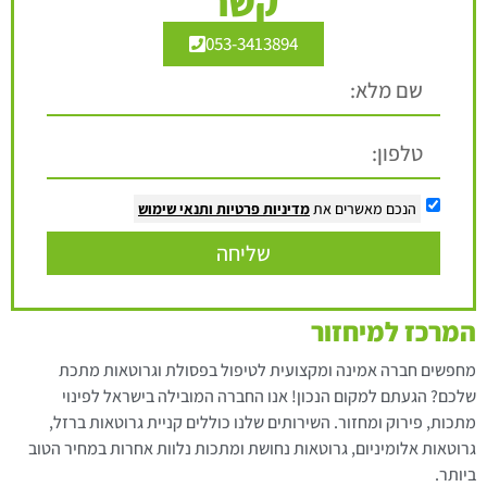
קשר
053-3413894
הנכם מאשרים את
מדיניות פרטיות
ותנאי שימוש
שליחה
המרכז למיחזור
מחפשים חברה אמינה ומקצועית לטיפול בפסולת וגרוטאות מתכת
שלכם? הגעתם למקום הנכון! אנו החברה המובילה בישראל לפינוי
מתכות, פירוק ומחזור. השירותים שלנו כוללים קניית גרוטאות ברזל,
גרוטאות אלומיניום, גרוטאות נחושת ומתכות נלוות אחרות במחיר הטוב
ביותר.