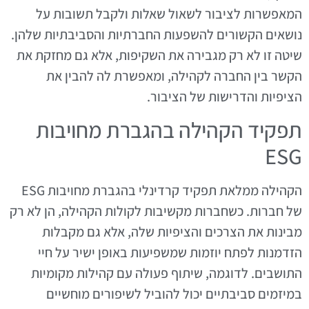
המאפשרות לציבור לשאול שאלות ולקבל תשובות על
נושאים הקשורים להשפעות החברתיות והסביבתיות שלהן.
שיטה זו לא רק מגבירה את השקיפות, אלא גם מחזקת את
הקשר בין החברה לקהילה, ומאפשרת לה להבין את
הציפיות והדרישות של הציבור.
תפקיד הקהילה בהגברת מחויבות
ESG
הקהילה ממלאת תפקיד קרדינלי בהגברת מחויבות ESG
של חברות. כשחברות מקשיבות לקולות הקהילה, הן לא רק
מבינות את הצרכים והציפיות שלה, אלא גם מקבלות
הזדמנות לפתח יוזמות שמשפיעות באופן ישיר על חיי
התושבים. לדוגמה, שיתוף פעולה עם קהילות מקומיות
במיזמים סביבתיים יכול להוביל לשיפורים מוחשיים