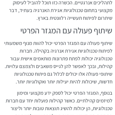
לתהליכים אנרגטיים. הכשרה כזו תוכל להוביל לעיסוק
מקצועי בתחום טכנולוגיות אגירת האנרגיה בעתיד, דבר
שיתרום לפיתוח תעשייה רלוונטית בארץ.
שיתוף פעולה עם המגזר הפרטי
שיתוף פעולה עם המגזר הפרטי יכול להוות מנוף משמעותי
לפיתוח טכנולוגיות אגירת אנרגיה בקהילה. חברות
טכנולוגיה יכולות לפתח פתרונות מותאמים אישית עבור
קהילות, ובכך לאפשר להן לגייס משאבים ולצמצם עלויות.
שיתופי פעולה אלו יכולים לכלול גם פיתוח טכנולוגיות
חדשות, שיכולות להיות יעילות יותר ואקולוגיות יותר.
בנוסף, המגזר הפרטי יכול לספק ידע מקצועי ומימון
למיזמים קהילתיים. כאשר קהילות פועלות יחד עם חברות
טכנולוגיות, הן יכולות להשיג תוצאות טובות יותר וליצור