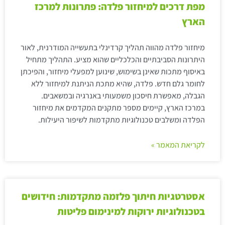
מפת דרכים למיחזור פלדה: פתרונות למרכז
הארץ
מיחזור פלדה מהווה תהליך קרדינלי בתעשייה המודרנית, לאור
היתרונות הסביבתיים והכלכליים שהוא מציע. התהליך מתחיל
באיסוף מתכות שאינן בשימוש, שינוען למפעלי מיחזור, והפיכתן
לחומר גלם חדש. פלדה, שהיא מתכת הניתנת למיחזור ללא
הגבלה, מאפשרת חיסכון משמעותי באנרגיה ובמשאבים.
במרכז הארץ, קיימים מספר מתקנים המקדמים את מיחזור
הפלדה ומשלבים טכנולוגיות מתקדמות לשיפור היעילות.
לקריאת המאמר »
אסטרטגיות חיתוך פלזמה מתקדמות: חידושים
בטכנולוגיות ירוקות למינימום פליטות