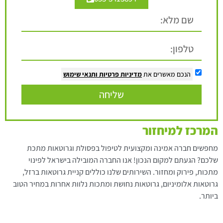
הנכם מאשרים את
מדיניות פרטיות
ותנאי שימוש
שליחה
המרכז למיחזור
מחפשים חברה אמינה ומקצועית לטיפול בפסולת וגרוטאות מתכת
שלכם? הגעתם למקום הנכון! אנו החברה המובילה בישראל לפינוי
מתכות, פירוק ומחזור. השירותים שלנו כוללים קניית גרוטאות ברזל,
גרוטאות אלומיניום, גרוטאות נחושת ומתכות נלוות אחרות במחיר הטוב
ביותר.