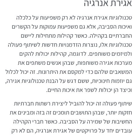
אגירת אנרגיה
טכנולוגיות אגירת אנרגיה לא רק משפיעות על כלכלה
ואיכות הסביבה, אלא גם משפיעות עמוקות על הקשרים
החברתיים בקהילה. כאשר קהילות מתחילות ליישם
טכנולוגיות אלו, נוצרות הזדמנויות חדשות לשיתוף פעולה
ולמיזמים משותפים. לדוגמה, קהילות יכולות להקים
מערכות אגירה משותפות, שבהן אנשים משתפים את
המשאבים שלהם כדי למקסם את היתרונות. זה יכול לכלול
גם יוזמות חינוכיות, ששם דגש על הבנת טכנולוגיות אגירה,
וכיצד הן יכולות לשפר את איכות החיים.
שיתוף פעולה זה יכול להוביל ליצירת רשתות חברתיות
חזקות יותר, שבהן התושבים תומכים זה בזה ומבינים את
החשיבות של שמירה על הסביבה. כאשר חברי הקהילה
עובדים יחד על פרויקטים של אגירת אנרגיה, הם לא רק