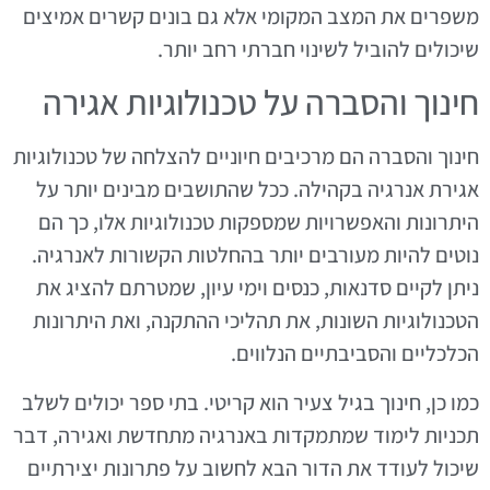
משפרים את המצב המקומי אלא גם בונים קשרים אמיצים
שיכולים להוביל לשינוי חברתי רחב יותר.
חינוך והסברה על טכנולוגיות אגירה
חינוך והסברה הם מרכיבים חיוניים להצלחה של טכנולוגיות
אגירת אנרגיה בקהילה. ככל שהתושבים מבינים יותר על
היתרונות והאפשרויות שמספקות טכנולוגיות אלו, כך הם
נוטים להיות מעורבים יותר בהחלטות הקשורות לאנרגיה.
ניתן לקיים סדנאות, כנסים וימי עיון, שמטרתם להציג את
הטכנולוגיות השונות, את תהליכי ההתקנה, ואת היתרונות
הכלכליים והסביבתיים הנלווים.
כמו כן, חינוך בגיל צעיר הוא קריטי. בתי ספר יכולים לשלב
תכניות לימוד שמתמקדות באנרגיה מתחדשת ואגירה, דבר
שיכול לעודד את הדור הבא לחשוב על פתרונות יצירתיים