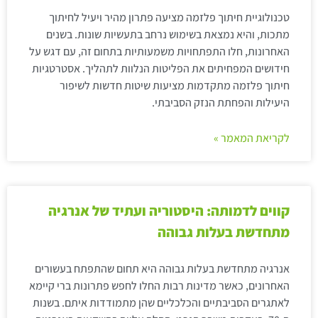
טכנולוגיית חיתוך פלזמה מציעה פתרון מהיר ויעיל לחיתוך
מתכות, והיא נמצאת בשימוש נרחב בתעשיות שונות. בשנים
האחרונות, חלו התפתחויות משמעותיות בתחום זה, עם דגש על
חידושים המפחיתים את הפליטות הנלוות לתהליך. אסטרטגיות
חיתוך פלזמה מתקדמות מציעות שיטות חדשות לשיפור
היעילות והפחתת הנזק הסביבתי.
לקריאת המאמר »
קווים לדמותה: היסטוריה ועתיד של אנרגיה
מתחדשת בעלות גבוהה
אנרגיה מתחדשת בעלות גבוהה היא תחום שהתפתח בעשורים
האחרונים, כאשר מדינות רבות החלו לחפש פתרונות ברי קיימא
לאתגרים הסביבתיים והכלכליים שהן מתמודדות איתם. בשנות