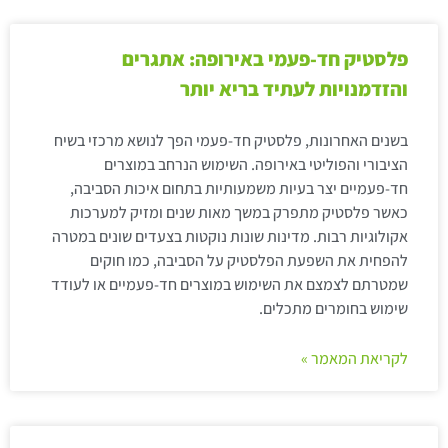
פלסטיק חד-פעמי באירופה: אתגרים
והזדמנויות לעתיד בריא יותר
בשנים האחרונות, פלסטיק חד-פעמי הפך לנושא מרכזי בשיח
הציבורי והפוליטי באירופה. השימוש הנרחב במוצרים
חד-פעמיים יצר בעיות משמעותיות בתחום איכות הסביבה,
כאשר פלסטיק מתפרק במשך מאות שנים ומזיק למערכות
אקולוגיות רבות. מדינות שונות נוקטות בצעדים שונים במטרה
להפחית את השפעת הפלסטיק על הסביבה, כמו חוקים
שמטרתם לצמצם את השימוש במוצרים חד-פעמיים או לעודד
שימוש בחומרים מתכלים.
לקריאת המאמר »