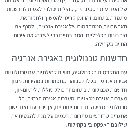
אנרגיה בעלות גבוהה. עם התקדמות הטכנולוגיה והצמיחה
של המודעות הסביבתית, קהילות יכולות לצפות לחדשנות
מתמדת בתחום. זהו זמן קריטי להמשיך ולחקור את
האפשרויות המתקדמות של אגירת אנרגיה, ולמנף את
היתרונות הכלכליים והסביבתיים כדי לשדרג את איכות
החיים בקהילה.
חדשנות טכנולוגית באגירת אנרגיה
עם התקדמות הטכנולוגיה, חוויות קהילתיות עם טכנולוגיות
אגירת אנרגיה בעלות גבוהה מתפתחות במהירות. מגוון
חדשנות טכנולוגית בתחום זה כולל סוללות ליתיום-יון,
מערכות אגירה מכאניות ומערכות אגירה תרמית. כל
טכנולוגיה מציעה יתרונות ייחודיים, אך יחד עם זאת, ישנן
אתגרים שדורשים פתרונות חכמים על מנת להבטיח את
שילובם האפקטיבי בקהילות.