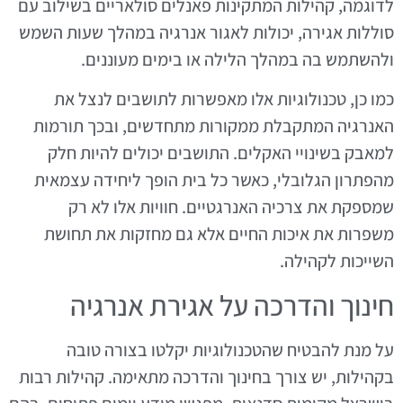
לדוגמה, קהילות המתקינות פאנלים סולאריים בשילוב עם
סוללות אגירה, יכולות לאגור אנרגיה במהלך שעות השמש
ולהשתמש בה במהלך הלילה או בימים מעוננים.
כמו כן, טכנולוגיות אלו מאפשרות לתושבים לנצל את
האנרגיה המתקבלת ממקורות מתחדשים, ובכך תורמות
למאבק בשינויי האקלים. התושבים יכולים להיות חלק
מהפתרון הגלובלי, כאשר כל בית הופך ליחידה עצמאית
שמספקת את צרכיה האנרגטיים. חוויות אלו לא רק
משפרות את איכות החיים אלא גם מחזקות את תחושת
השייכות לקהילה.
חינוך והדרכה על אגירת אנרגיה
על מנת להבטיח שהטכנולוגיות יקלטו בצורה טובה
בקהילות, יש צורך בחינוך והדרכה מתאימה. קהילות רבות