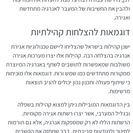
ולהבין את החשיבות של המעבר לאנרגיה מתחדשת
ואגירה.
דוגמאות להצלחות קהילתיות
ישנן קהילות בישראל שהצליחו ליישם טכנולוגיות אגירת
אנרגיה בהצלחה רבה. קהילות אלו יצרו מערכות אגירה
משולבות שמאפשרות לתושבים לשתף באנרגיה המיוצרת
ממקורות מתחדשים כמו שמש ורוח. דוגמאות אלו מוכיחות
כי שיתוף פעולה ותכנון נכון יכולים להניב תוצאות
מרשימות.
בין הדוגמאות המובילות ניתן למצוא קהילות בשפלה
ובגליל המערבי, אשר יצרו רשתות אגירה מקומיות.
הרשתות הללו לא רק שמספקות אנרגיה, אלא גם תורמות
לחינוך ולמודעות סביבתית, דבר שמחזק את הקשרים