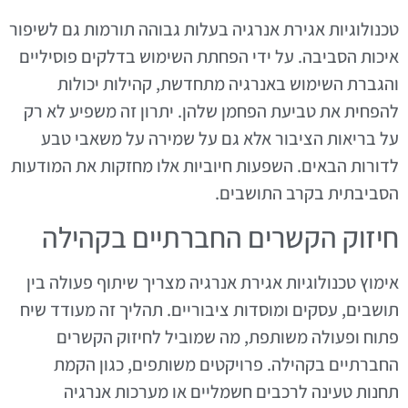
טכנולוגיות אגירת אנרגיה בעלות גבוהה תורמות גם לשיפור
איכות הסביבה. על ידי הפחתת השימוש בדלקים פוסיליים
והגברת השימוש באנרגיה מתחדשת, קהילות יכולות
להפחית את טביעת הפחמן שלהן. יתרון זה משפיע לא רק
על בריאות הציבור אלא גם על שמירה על משאבי טבע
לדורות הבאים. השפעות חיוביות אלו מחזקות את המודעות
הסביבתית בקרב התושבים.
חיזוק הקשרים החברתיים בקהילה
אימוץ טכנולוגיות אגירת אנרגיה מצריך שיתוף פעולה בין
תושבים, עסקים ומוסדות ציבוריים. תהליך זה מעודד שיח
פתוח ופעולה משותפת, מה שמוביל לחיזוק הקשרים
החברתיים בקהילה. פרויקטים משותפים, כגון הקמת
תחנות טעינה לרכבים חשמליים או מערכות אנרגיה