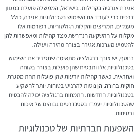
אגירת אנרגיה בקהילות. בישראל, הממשלה פועלת במגוון
דרכים כדי לעודד את השימוש בטכנולוגיות אגירה, כולל
מענקים, תמריצים והקלות רגולטוריות. רפורמות אלו
מקלות על ההשקעה הנדרשת מצד קהילות ומאפשרות להן
להטמיע מערכות אגירה בצורה מהירה ויעילה.
בנוסף, יש צורך ברגולציה מתאימה שתסדיר את השימוש
בטכנולוגיות אלו ותבטיח שהן פועלות בצורה בטוחה
ואחראית. כאשר קהילות יודעות שהן פועלות תחת מסגרת
חוקית ברורה, הן נוטות להרגיש בטוחות יותר להשקיע
בטכנולוגיות החדשות. התמחות ברגולציה יכולה להבטיח
שהטכנולוגיות יעמדו בסטנדרטים גבוהים של איכות
ובטיחות.
השפעות חברתיות של טכנולוגיות