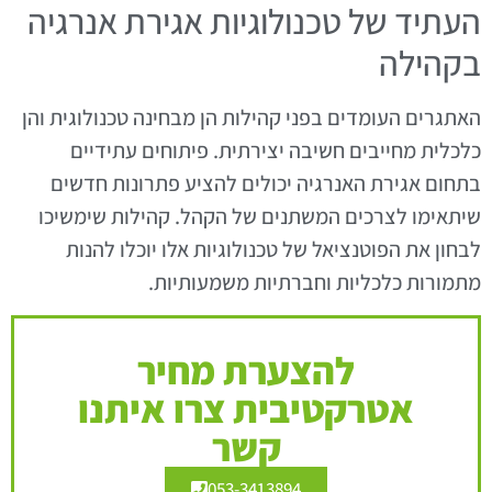
העתיד של טכנולוגיות אגירת אנרגיה
בקהילה
האתגרים העומדים בפני קהילות הן מבחינה טכנולוגית והן
כלכלית מחייבים חשיבה יצירתית. פיתוחים עתידיים
בתחום אגירת האנרגיה יכולים להציע פתרונות חדשים
שיתאימו לצרכים המשתנים של הקהל. קהילות שימשיכו
לבחון את הפוטנציאל של טכנולוגיות אלו יוכלו להנות
מתמורות כלכליות וחברתיות משמעותיות.
להצערת מחיר
אטרקטיבית צרו איתנו
קשר
053-3413894