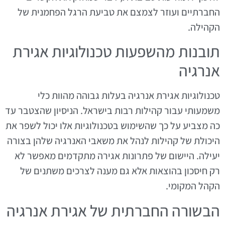
החברתיים ועוזר לצמצם את טביעת הרגל הפחמנית של
הקהילה.
תובנות מהשפעות טכנולוגיות אגירת
אנרגיה
טכנולוגיות אגירת אנרגיה בעלות גבוהה מהוות כלי
משמעותי עבור קהילות רבות בישראל. הניסיון שהצטבר עד
כה מצביע על כך שהשימוש בטכנולוגיות אלו יכול לשפר את
היכולת של קהילות לנהל את משאבי האנרגיה שלהן בצורה
יעילה. היישום של פתרונות אגירה מתקדמים מאפשר לא
רק חיסכון בהוצאות אלא גם מענה לצרכים משתנים של
הקהל המקומי.
הבשורה החברתית של אגירת אנרגיה