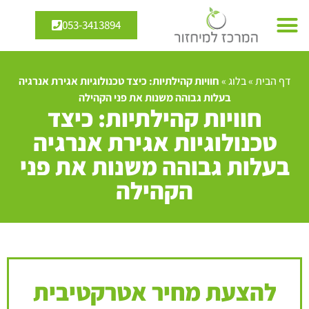
053-3413894
דף הבית
»
בלוג
»
חוויות קהילתיות: כיצד טכנולוגיות אגירת אנרגיה
בעלות גבוהה משנות את פני הקהילה
חוויות קהילתיות: כיצד
טכנולוגיות אגירת אנרגיה
בעלות גבוהה משנות את פני
הקהילה
להצעת מחיר אטרקטיבית