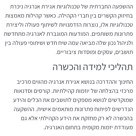
ההשפעה החברתית של טכנולוגיות אגירת אנרגיה ניכרת
בחיזוק הקשרים בין חברי הקהילה. כאשר קהילות מאמצות
טכנולוגיות אלו, נוצרות הזדמנויות לשיתוף פעולה וליצירת
פתרונות משותפים. המודעות המוגברת לאנרגיה מתחדשת
ולניהול נכון שלה מביאה עמה שיח חדש ושיתופי פעולה בין
תושבים, עסקים ומוסדות ציבוריים.
תהליכי למידה והכשרה
החינוך וההדרכה בנושא אגירת אנרגיה מהווים מרכיב
מרכזי בהצלחה של יוזמות קהילתיות. קורסים וסדנאות
שמוקדשים לנושא מספקים לתושבים את הכלים והידע
הנדרשים לפיתוח פתרונות מותאמים אישית. ההשקעה
בהכשרה לא רק מחזקת את הידע הקהילתי אלא גם
מעודדת יזמות מקומית בתחום האנרגיה.