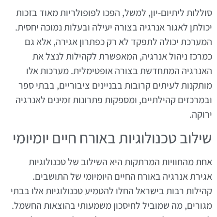
סוללות ליתיום-יון, למשל, הפכו לפופולריות מאוד בזכות
יכולתן לאגור אנרגיה בצורה יעילה ובעלות נמוכה יחסית.
המערכת יכולה לתפקד לא רק כפתרון אגירה, אלא גם
כמרכז ניהול אנרגיה, המאפשרת לקהילות לנצל את
האנרגיה המתחדשת בצורה אופטימלית. מערכות אלו
מותקנות לעיתים קרובות בבניינים ציבוריים, בבתי ספר
ובמרכזים קהילתיים, ומספקות פתרונות זמינים לאנרגיה
ירוקה.
שילוב טכנולוגיות באורח חיים יומיומי
אחת מהחוויות המרתקות היא השילוב של טכנולוגיות
אגירת אנרגיה באורח החיים היומיומי של התושבים.
קהילות רבות בישראל החלו להטמיע טכנולוגיות אלו בבתי
מגורים, מה שמוביל לחיסכון משמעותי בהוצאות החשמל.