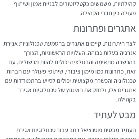
קהילתיות, משמשים כקטליזטורים לבניית אמון ושיתוף
פעולה בין חברי הקהילה.
אתגרים ופתרונות
לצד היתרונות, קיימים אתגרים בהטמעת טכנולוגיות אגירת
אנרגיה בעלות גבוהה. העלויות הראשוניות, הצורך
בהכשרה מתאימה והרגולציה יכולים להוות מכשולים. עם
זאת, פתרונות כמו מימון ציבורי, שיתופי פעולה עם חברות
טכנולוגיה והכשרה מקצועית יכולים לסייע בהתמודדות עם
אתגרים אלו, ולחזק את האימוץ של טכנולוגיות אגירה
בקהילה.
מבט לעתיד
העתיד מבטיח פוטנציאל רחב עבור טכנולוגיות אגירת