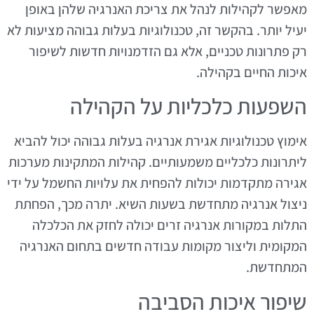
מאפשר לקהילות לנהל את צריכת האנרגיה שלהן באופן
יעיל יותר. בהקשר זה, טכנולוגיות בעלות גבוהה מציעות לא
רק פתרונות טכניים, אלא גם הזדמנויות חדשות לשיפור
איכות החיים בקהילה.
השפעות כלכליות על הקהילה
אימוץ טכנולוגיות אגירת אנרגיה בעלות גבוהה יכול להביא
ליתרונות כלכליים משמעותיים. קהילות המתקינות מערכות
אגירה מתקדמות יכולות להפחית את עלויות החשמל על ידי
ניצול אנרגיה מתחדשת בשעות השיא. יתרה מכך, הפחתת
התלות במקורות אנרגיה זרים יכולה לחזק את הכלכלה
המקומית וליצור מקומות עבודה חדשים בתחום האנרגיה
המתחדשת.
שיפור איכות הסביבה