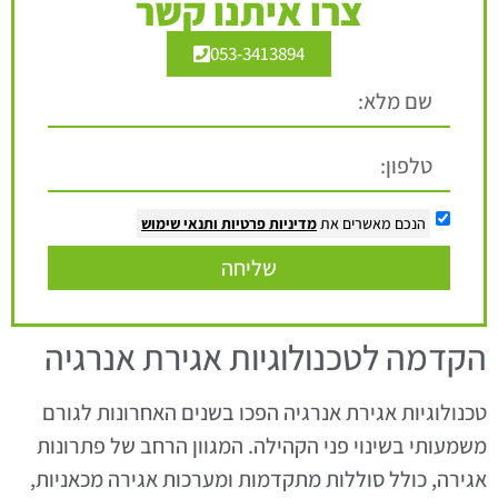
צרו איתנו קשר
053-3413894
הנכם מאשרים את
מדיניות פרטיות
ותנאי שימוש
שליחה
הקדמה לטכנולוגיות אגירת אנרגיה
טכנולוגיות אגירת אנרגיה הפכו בשנים האחרונות לגורם
משמעותי בשינוי פני הקהילה. המגוון הרחב של פתרונות
אגירה, כולל סוללות מתקדמות ומערכות אגירה מכאניות,